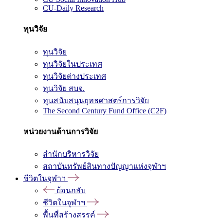
CU-Daily Research
ทุนวิจัย
ทุนวิจัย
ทุนวิจัยในประเทศ
ทุนวิจัยต่างประเทศ
ทุนวิจัย สบจ.
ทุนสนับสนุนยุทธศาสตร์การวิจัย
The Second Century Fund Office (C2F)
หน่วยงานด้านการวิจัย
สำนักบริหารวิจัย
สถาบันทรัพย์สินทางปัญญาแห่งจุฬาฯ
ชีวิตในจุฬาฯ
ย้อนกลับ
ชีวิตในจุฬาฯ
พื้นที่สร้างสรรค์