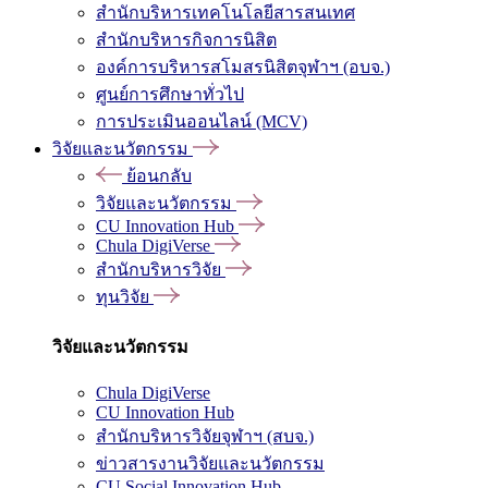
สำนักบริหารเทคโนโลยีสารสนเทศ
สำนักบริหารกิจการนิสิต
องค์การบริหารสโมสรนิสิตจุฬาฯ (อบจ.)
ศูนย์การศึกษาทั่วไป
การประเมินออนไลน์ (MCV)
วิจัยและนวัตกรรม
ย้อนกลับ
วิจัยและนวัตกรรม
CU Innovation Hub
Chula DigiVerse
สำนักบริหารวิจัย
ทุนวิจัย
วิจัยและนวัตกรรม
Chula DigiVerse
CU Innovation Hub
สำนักบริหารวิจัยจุฬาฯ (สบจ.)
ข่าวสารงานวิจัยและนวัตกรรม
CU Social Innovation Hub