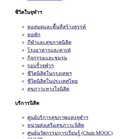
ชีวิตในจุฬาฯ
หอสมุดและพื้นที่สร้างสรรค์
หอพัก
กีฬาและสุขภาพนิสิต
โรงอาหารและคาเฟ่
กิจกรรมและชมรม
รอบรั้วจุฬาฯ
ชีวิตนิสิตในกรุงเทพฯ
ชีวิตนิสิตในประเทศไทย
สุขภาวะทางใจนิสิต
บริการนิสิต
ศูนย์บริการสุขภาพแห่งจุฬาฯ
หน่วยส่งเสริมสุขภาวะนิสิต
ศูนย์นวัตกรรมการเรียนรู้ (Chula MOOC)