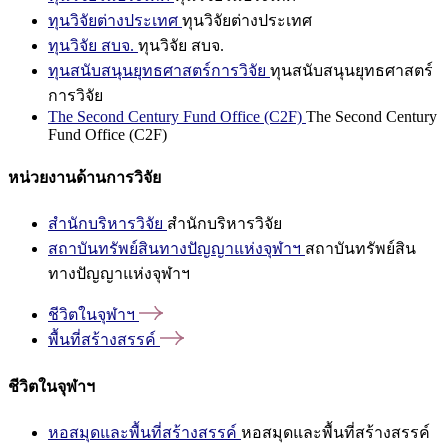
ทุนวิจัยต่างประเทศ
ทุนวิจัยต่างประเทศ
ทุนวิจัย สบจ.
ทุนวิจัย สบจ.
ทุนสนับสนุนยุทธศาสตร์การวิจัย
ทุนสนับสนุนยุทธศาสตร์
การวิจัย
The Second Century Fund Office (C2F)
The Second Century
Fund Office (C2F)
หน่วยงานด้านการวิจัย
สำนักบริหารวิจัย
สำนักบริหารวิจัย
สถาบันทรัพย์สินทางปัญญาแห่งจุฬาฯ
สถาบันทรัพย์สิน
ทางปัญญาแห่งจุฬาฯ
ชีวิตในจุฬาฯ
พื้นที่สร้างสรรค์
ชีวิตในจุฬาฯ
หอสมุดและพื้นที่สร้างสรรค์
หอสมุดและพื้นที่สร้างสรรค์