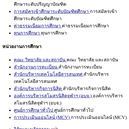
ศึกษาระดับปริญญาบัณฑิต
การสมัครเข้าศึกษาระดับบัณฑิตศึกษา
การสมัครเข้า
ศึกษาระดับบัณฑิตศึกษา
ค่าธรรมเนียมการศึกษา
ค่าธรรมเนียมการศึกษา
ทุนการศึกษา
ทุนการศึกษา
หน่วยงานการศึกษา
คณะ วิทยาลัย และสถาบัน
คณะ วิทยาลัย และสถาบัน
สำนักงานการทะเบียน
สำนักงานการทะเบียน
สำนักบริหารเทคโนโลยีสารสนเทศ
สำนักบริหาร
เทคโนโลยีสารสนเทศ
สำนักบริหารกิจการนิสิต
สำนักบริหารกิจการนิสิต
องค์การบริหารสโมสรนิสิตจุฬาฯ (อบจ.)
องค์การบริหาร
สโมสรนิสิตจุฬาฯ (อบจ.)
ศูนย์การศึกษาทั่วไป
ศูนย์การศึกษาทั่วไป
การประเมินออนไลน์ (MCV)
การประเมินออนไลน์ (MCV)