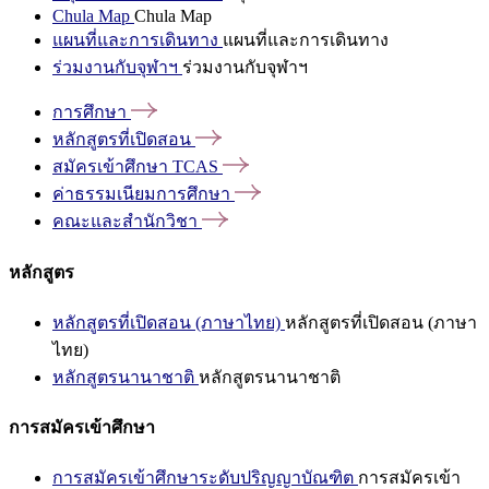
Chula Map
Chula Map
แผนที่และการเดินทาง
แผนที่และการเดินทาง
ร่วมงานกับจุฬาฯ
ร่วมงานกับจุฬาฯ
การศึกษา
หลักสูตรที่เปิดสอน
สมัครเข้าศึกษา
TCAS
ค่าธรรมเนียมการศึกษา
คณะและสำนักวิชา
หลักสูตร
หลักสูตรที่เปิดสอน (ภาษาไทย)
หลักสูตรที่เปิดสอน (ภาษา
ไทย)
หลักสูตรนานาชาติ
หลักสูตรนานาชาติ
การสมัครเข้าศึกษา
การสมัครเข้าศึกษาระดับปริญญาบัณฑิต
การสมัครเข้า