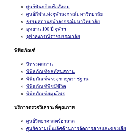
ศูนย์พันธกิจเพื่อสังคม
ศูนย์กีฬาแห่งจุฬาลงกรณ์มหาวิทยาลัย
ธรรมสถานจุฬาลงกรณ์มหาวิทยาลัย
อุทยาน 100 ปี จุฬาฯ
จุฬาลงกรณ์ราชบรรณาลัย
พิพิธภัณฑ์
นิทรรศสถาน
พิพิธภัณฑ์ชลทัศนสถาน
พิพิธภัณฑ์พระจุฑาธุชราชฐาน
พิพิธภัณฑ์พืชมีชีวิต
พิพิธภัณฑ์สมุนไพร
บริการตรวจวิเคราะห์คุณภาพ
ศูนย์วิทยาศาสตร์ฮาลาล
ศูนย์ความเป็นเลิศด้านการจัดการสารและของเสีย