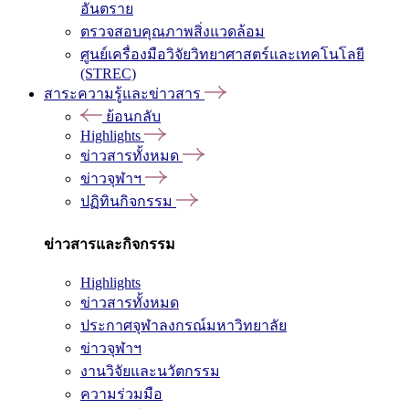
อันตราย
ตรวจสอบคุณภาพสิ่งแวดล้อม
ศูนย์เครื่องมือวิจัยวิทยาศาสตร์และเทคโนโลยี
(STREC)
สาระความรู้และข่าวสาร
ย้อนกลับ
Highlights
ข่าวสารทั้งหมด
ข่าวจุฬาฯ
ปฏิทินกิจกรรม
ข่าวสารและกิจกรรม
Highlights
ข่าวสารทั้งหมด
ประกาศจุฬาลงกรณ์มหาวิทยาลัย
ข่าวจุฬาฯ
งานวิจัยและนวัตกรรม
ความร่วมมือ