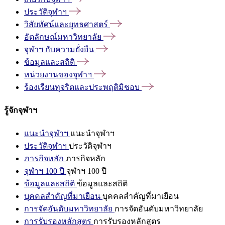
ประวัติจุฬาฯ
วิสัยทัศน์และยุทธศาสตร์
อัตลักษณ์มหาวิทยาลัย
จุฬาฯ
กับความยั่งยืน
ข้อมูลและสถิติ
หน่วยงานของจุฬาฯ
ร้องเรียนทุจริตและประพฤติมิชอบ
รู้จักจุฬาฯ
แนะนำจุฬาฯ
แนะนำจุฬาฯ
ประวัติจุฬาฯ
ประวัติจุฬาฯ
ภารกิจหลัก
ภารกิจหลัก
จุฬาฯ 100 ปี
จุฬาฯ 100 ปี
ข้อมูลและสถิติ
ข้อมูลและสถิติ
บุคคลสำคัญที่มาเยือน
บุคคลสำคัญที่มาเยือน
การจัดอันดับมหาวิทยาลัย
การจัดอันดับมหาวิทยาลัย
การรับรองหลักสูตร
การรับรองหลักสูตร