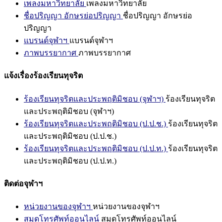
เพลงมหาวิทยาลัย
เพลงมหาวิทยาลัย
ชื่อปริญญา อักษรย่อปริญญา
ชื่อปริญญา อักษรย่อ
ปริญญา
แบรนด์จุฬาฯ
แบรนด์จุฬาฯ
ภาพบรรยากาศ
ภาพบรรยากาศ
แจ้งเรื่องร้องเรียนทุจริต
ร้องเรียนทุจริตและประพฤติมิชอบ (จุฬาฯ)
ร้องเรียนทุจริต
และประพฤติมิชอบ (จุฬาฯ)
ร้องเรียนทุจริตและประพฤติมิชอบ (ป.ป.ช.)
ร้องเรียนทุจริต
และประพฤติมิชอบ (ป.ป.ช.)
ร้องเรียนทุจริตและประพฤติมิชอบ (ป.ป.ท.)
ร้องเรียนทุจริต
และประพฤติมิชอบ (ป.ป.ท.)
ติดต่อจุฬาฯ
หน่วยงานของจุฬาฯ
หน่วยงานของจุฬาฯ
สมุดโทรศัพท์ออนไลน์
สมุดโทรศัพท์ออนไลน์