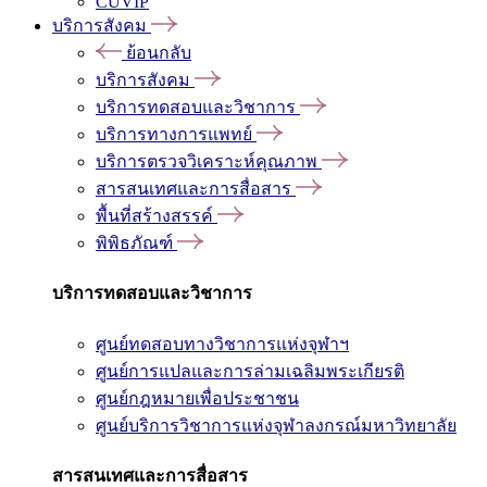
CUVIP
บริการสังคม
ย้อนกลับ
บริการสังคม
บริการทดสอบและวิชาการ
บริการทางการแพทย์
บริการตรวจวิเคราะห์คุณภาพ
สารสนเทศและการสื่อสาร
พื้นที่สร้างสรรค์
พิพิธภัณฑ์
บริการทดสอบและวิชาการ
ศูนย์ทดสอบทางวิชาการแห่งจุฬาฯ
ศูนย์การแปลและการล่ามเฉลิมพระเกียรติ
ศูนย์กฎหมายเพื่อประชาชน
ศูนย์บริการวิชาการแห่งจุฬาลงกรณ์มหาวิทยาลัย
สารสนเทศและการสื่อสาร