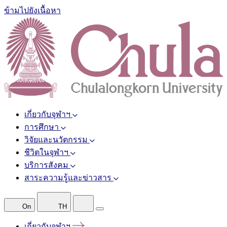
ข้ามไปยังเนื้อหา
เกี่ยวกับจุฬาฯ
การศึกษา
วิจัยและนวัตกรรม
ชีวิตในจุฬาฯ
บริการสังคม
สาระความรู้และข่าวสาร
On
TH
เกี่ยวกับจุฬาฯ