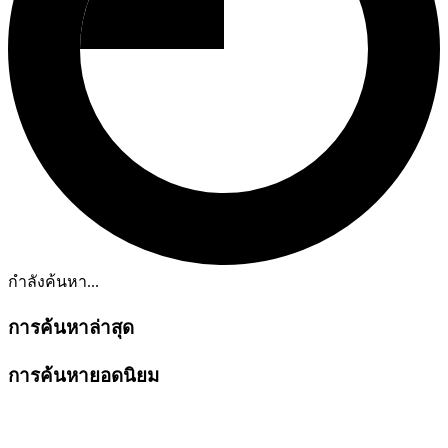
กำลังค้นหา...
การค้นหาล่าสุด
การค้นหายอดนิยม