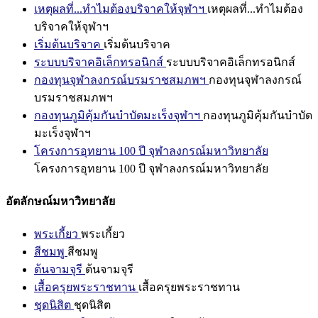
เหตุผลที่...ทำไมต้องบริจาคให้จุฬาฯ
เหตุผลที่...ทำไมต้อง
บริจาคให้จุฬาฯ
เริ่มต้นบริจาค
เริ่มต้นบริจาค
ระบบบริจาคอิเล็กทรอนิกส์
ระบบบริจาคอิเล็กทรอนิกส์
กองทุนจุฬาลงกรณ์บรมราชสมภพฯ
กองทุนจุฬาลงกรณ์
บรมราชสมภพฯ
กองทุนภูมิคุ้มกันบำบัดมะเร็งจุฬาฯ
กองทุนภูมิคุ้มกันบำบัด
มะเร็งจุฬาฯ
โครงการอุทยาน 100 ปี จุฬาลงกรณ์มหาวิทยาลัย
โครงการอุทยาน 100 ปี จุฬาลงกรณ์มหาวิทยาลัย
อัตลักษณ์มหาวิทยาลัย
พระเกี้ยว
พระเกี้ยว
สีชมพู
สีชมพู
ต้นจามจุรี
ต้นจามจุรี
เสื้อครุยพระราชทาน
เสื้อครุยพระราชทาน
ชุดนิสิต
ชุดนิสิต