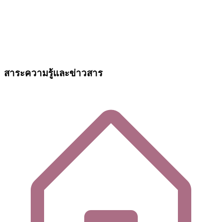
สาระความรู้และข่าวสาร