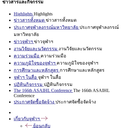
ข่าวสารและกิจกรรม
Highlights
Highlights
ข่าวสารทั้งหมด
ข่าวสารทั้งหมด
ประกาศจุฬาลงกรณ์มหาวิทยาลัย
ประกาศจุฬาลงกรณ์
มหาวิทยาลัย
ข่าวจุฬาฯ
ข่าวจุฬาฯ
งานวิจัยและนวัตกรรม
งานวิจัยและนวัตกรรม
ความร่วมมือ
ความร่วมมือ
ความภูมิใจของจุฬาฯ
ความภูมิใจของจุฬาฯ
การศึกษาและหลักสูตร
การศึกษาและหลักสูตร
จุฬาฯ ในสื่อ
จุฬาฯ ในสื่อ
ปฏิทินกิจกรรม
ปฏิทินกิจกรรม
The 166th ASAIHL Conference
The 166th ASAIHL
Conference
ประกาศจัดซื้อจัดจ้าง
ประกาศจัดซื้อจัดจ้าง
เกี่ยวกับจุฬาฯ
ย้อนกลับ