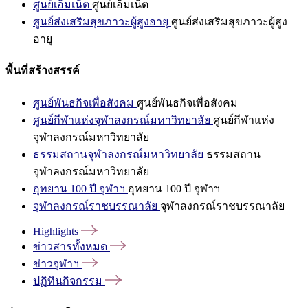
ศูนย์เอ็มเน็ต
ศูนย์เอ็มเน็ต
ศูนย์ส่งเสริมสุขภาวะผู้สูงอายุ
ศูนย์ส่งเสริมสุขภาวะผู้สูง
อายุ
พื้นที่สร้างสรรค์
ศูนย์พันธกิจเพื่อสังคม
ศูนย์พันธกิจเพื่อสังคม
ศูนย์กีฬาแห่งจุฬาลงกรณ์มหาวิทยาลัย
ศูนย์กีฬาแห่ง
จุฬาลงกรณ์มหาวิทยาลัย
ธรรมสถานจุฬาลงกรณ์มหาวิทยาลัย
ธรรมสถาน
จุฬาลงกรณ์มหาวิทยาลัย
อุทยาน 100 ปี จุฬาฯ
อุทยาน 100 ปี จุฬาฯ
จุฬาลงกรณ์ราชบรรณาลัย
จุฬาลงกรณ์ราชบรรณาลัย
Highlights
ข่าวสารทั้งหมด
ข่าวจุฬาฯ
ปฏิทินกิจกรรม