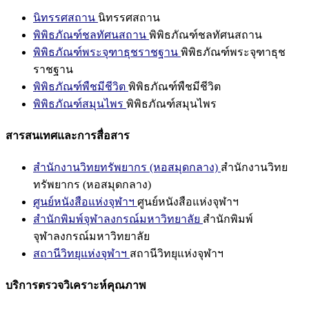
นิทรรศสถาน
นิทรรศสถาน
พิพิธภัณฑ์ชลทัศนสถาน
พิพิธภัณฑ์ชลทัศนสถาน
พิพิธภัณฑ์พระจุฑาธุชราชฐาน
พิพิธภัณฑ์พระจุฑาธุช
ราชฐาน
พิพิธภัณฑ์พืชมีชีวิต
พิพิธภัณฑ์พืชมีชีวิต
พิพิธภัณฑ์สมุนไพร
พิพิธภัณฑ์สมุนไพร
สารสนเทศและการสื่อสาร
สำนักงานวิทยทรัพยากร (หอสมุดกลาง)
สำนักงานวิทย
ทรัพยากร (หอสมุดกลาง)
ศูนย์หนังสือแห่งจุฬาฯ
ศูนย์หนังสือแห่งจุฬาฯ
สำนักพิมพ์จุฬาลงกรณ์มหาวิทยาลัย
สำนักพิมพ์
จุฬาลงกรณ์มหาวิทยาลัย
สถานีวิทยุแห่งจุฬาฯ
สถานีวิทยุแห่งจุฬาฯ
บริการตรวจวิเคราะห์คุณภาพ