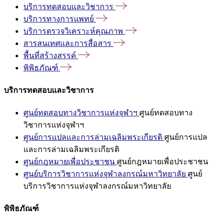
บริการทดสอบและวิชาการ
บริการทางการแพทย์
บริการตรวจวิเคราะห์คุณภาพ
สารสนเทศและการสื่อสาร
พื้นที่สร้างสรรค์
พิพิธภัณฑ์
บริการทดสอบและวิชาการ
ศูนย์ทดสอบทางวิชาการแห่งจุฬาฯ
ศูนย์ทดสอบทาง
วิชาการแห่งจุฬาฯ
ศูนย์การแปลและการล่ามเฉลิมพระเกียรติ
ศูนย์การแปล
และการล่ามเฉลิมพระเกียรติ
ศูนย์กฎหมายเพื่อประชาชน
ศูนย์กฎหมายเพื่อประชาชน
ศูนย์บริการวิชาการแห่งจุฬาลงกรณ์มหาวิทยาลัย
ศูนย์
บริการวิชาการแห่งจุฬาลงกรณ์มหาวิทยาลัย
พิพิธภัณฑ์