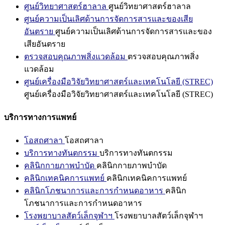
ศูนย์วิทยาศาสตร์ฮาลาล
ศูนย์วิทยาศาสตร์ฮาลาล
ศูนย์ความเป็นเลิศด้านการจัดการสารและของเสีย
อันตราย
ศูนย์ความเป็นเลิศด้านการจัดการสารและของ
เสียอันตราย
ตรวจสอบคุณภาพสิ่งแวดล้อม
ตรวจสอบคุณภาพสิ่ง
แวดล้อม
ศูนย์เครื่องมือวิจัยวิทยาศาสตร์และเทคโนโลยี (STREC)
ศูนย์เครื่องมือวิจัยวิทยาศาสตร์และเทคโนโลยี (STREC)
บริการทางการแพทย์
โอสถศาลา
โอสถศาลา
บริการทางทันตกรรม
บริการทางทันตกรรม
คลินิกกายภาพบำบัด
คลินิกกายภาพบำบัด
คลินิกเทคนิคการแพทย์
คลินิกเทคนิคการแพทย์
คลินิกโภชนาการและการกำหนดอาหาร
คลินิก
โภชนาการและการกำหนดอาหาร
โรงพยาบาลสัตว์เล็กจุฬาฯ
โรงพยาบาลสัตว์เล็กจุฬาฯ