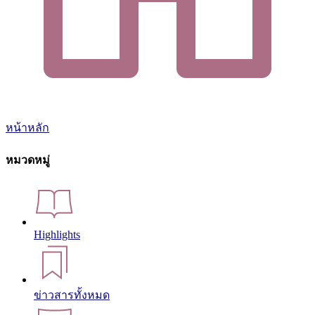
หน้าหลัก
หมวดหมู่
Highlights
ข่าวสารทั้งหมด