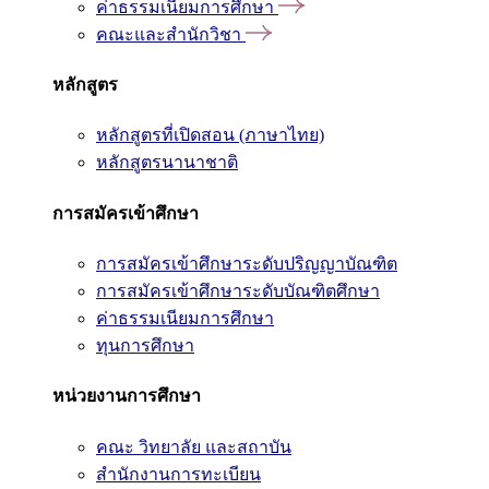
ค่าธรรมเนียมการศึกษา
คณะและสำนักวิชา
หลักสูตร
หลักสูตรที่เปิดสอน (ภาษาไทย)
หลักสูตรนานาชาติ
การสมัครเข้าศึกษา
การสมัครเข้าศึกษาระดับปริญญาบัณฑิต
การสมัครเข้าศึกษาระดับบัณฑิตศึกษา
ค่าธรรมเนียมการศึกษา
ทุนการศึกษา
หน่วยงานการศึกษา
คณะ วิทยาลัย และสถาบัน
สำนักงานการทะเบียน