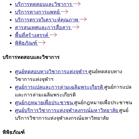
บริการทดสอบและวิชาการ
บริการทางการแพทย์
บริการตรวจวิเคราะห์คุณภาพ
สารสนเทศและการสื่อสาร
พื้นที่สร้างสรรค์
พิพิธภัณฑ์
บริการทดสอบและวิชาการ
ศูนย์ทดสอบทางวิชาการแห่งจุฬาฯ
ศูนย์ทดสอบทาง
วิชาการแห่งจุฬาฯ
ศูนย์การแปลและการล่ามเฉลิมพระเกียรติ
ศูนย์การแปล
และการล่ามเฉลิมพระเกียรติ
ศูนย์กฎหมายเพื่อประชาชน
ศูนย์กฎหมายเพื่อประชาชน
ศูนย์บริการวิชาการแห่งจุฬาลงกรณ์มหาวิทยาลัย
ศูนย์
บริการวิชาการแห่งจุฬาลงกรณ์มหาวิทยาลัย
พิพิธภัณฑ์