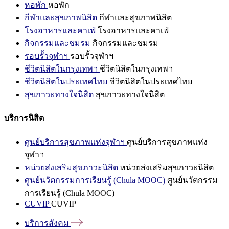
หอพัก
หอพัก
กีฬาและสุขภาพนิสิต
กีฬาและสุขภาพนิสิต
โรงอาหารและคาเฟ่
โรงอาหารและคาเฟ่
กิจกรรมและชมรม
กิจกรรมและชมรม
รอบรั้วจุฬาฯ
รอบรั้วจุฬาฯ
ชีวิตนิสิตในกรุงเทพฯ
ชีวิตนิสิตในกรุงเทพฯ
ชีวิตนิสิตในประเทศไทย
ชีวิตนิสิตในประเทศไทย
สุขภาวะทางใจนิสิต
สุขภาวะทางใจนิสิต
บริการนิสิต
ศูนย์บริการสุขภาพแห่งจุฬาฯ
ศูนย์บริการสุขภาพแห่ง
จุฬาฯ
หน่วยส่งเสริมสุขภาวะนิสิต
หน่วยส่งเสริมสุขภาวะนิสิต
ศูนย์นวัตกรรมการเรียนรู้ (Chula MOOC)
ศูนย์นวัตกรรม
การเรียนรู้ (Chula MOOC)
CUVIP
CUVIP
บริการสังคม