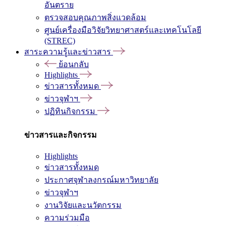
อันตราย
ตรวจสอบคุณภาพสิ่งแวดล้อม
ศูนย์เครื่องมือวิจัยวิทยาศาสตร์และเทคโนโลยี
(STREC)
สาระความรู้และข่าวสาร
ย้อนกลับ
Highlights
ข่าวสารทั้งหมด
ข่าวจุฬาฯ
ปฏิทินกิจกรรม
ข่าวสารและกิจกรรม
Highlights
ข่าวสารทั้งหมด
ประกาศจุฬาลงกรณ์มหาวิทยาลัย
ข่าวจุฬาฯ
งานวิจัยและนวัตกรรม
ความร่วมมือ