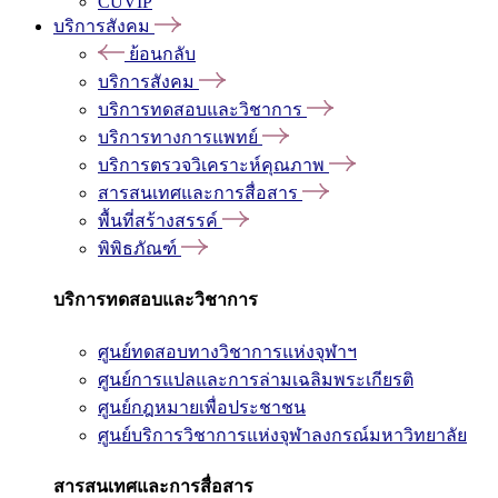
CUVIP
บริการสังคม
ย้อนกลับ
บริการสังคม
บริการทดสอบและวิชาการ
บริการทางการแพทย์
บริการตรวจวิเคราะห์คุณภาพ
สารสนเทศและการสื่อสาร
พื้นที่สร้างสรรค์
พิพิธภัณฑ์
บริการทดสอบและวิชาการ
ศูนย์ทดสอบทางวิชาการแห่งจุฬาฯ
ศูนย์การแปลและการล่ามเฉลิมพระเกียรติ
ศูนย์กฎหมายเพื่อประชาชน
ศูนย์บริการวิชาการแห่งจุฬาลงกรณ์มหาวิทยาลัย
สารสนเทศและการสื่อสาร