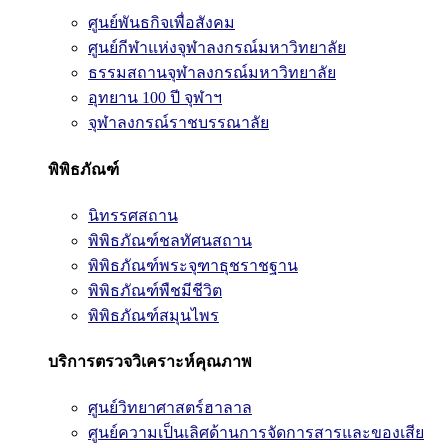
ศูนย์พันธกิจเพื่อสังคม
ศูนย์กีฬาแห่งจุฬาลงกรณ์มหาวิทยาลัย
ธรรมสถานจุฬาลงกรณ์มหาวิทยาลัย
อุทยาน 100 ปี จุฬาฯ
จุฬาลงกรณ์ราชบรรณาลัย
พิพิธภัณฑ์
นิทรรศสถาน
พิพิธภัณฑ์ชลทัศนสถาน
พิพิธภัณฑ์พระจุฑาธุชราชฐาน
พิพิธภัณฑ์พืชมีชีวิต
พิพิธภัณฑ์สมุนไพร
บริการตรวจวิเคราะห์คุณภาพ
ศูนย์วิทยาศาสตร์ฮาลาล
ศูนย์ความเป็นเลิศด้านการจัดการสารและของเสีย