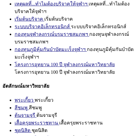
เหตุผลที่...ทำไมต้องบริจาคให้จุฬาฯ
เหตุผลที่...ทำไมต้อง
บริจาคให้จุฬาฯ
เริ่มต้นบริจาค
เริ่มต้นบริจาค
ระบบบริจาคอิเล็กทรอนิกส์
ระบบบริจาคอิเล็กทรอนิกส์
กองทุนจุฬาลงกรณ์บรมราชสมภพฯ
กองทุนจุฬาลงกรณ์
บรมราชสมภพฯ
กองทุนภูมิคุ้มกันบำบัดมะเร็งจุฬาฯ
กองทุนภูมิคุ้มกันบำบัด
มะเร็งจุฬาฯ
โครงการอุทยาน 100 ปี จุฬาลงกรณ์มหาวิทยาลัย
โครงการอุทยาน 100 ปี จุฬาลงกรณ์มหาวิทยาลัย
อัตลักษณ์มหาวิทยาลัย
พระเกี้ยว
พระเกี้ยว
สีชมพู
สีชมพู
ต้นจามจุรี
ต้นจามจุรี
เสื้อครุยพระราชทาน
เสื้อครุยพระราชทาน
ชุดนิสิต
ชุดนิสิต