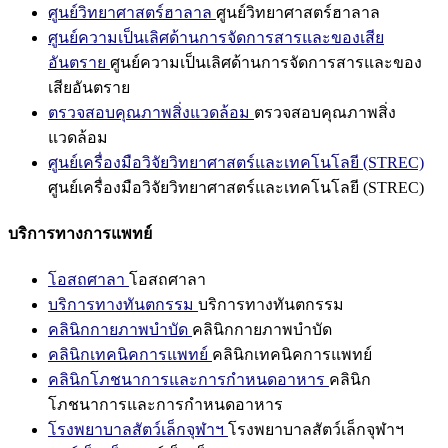
ศูนย์วิทยาศาสตร์ฮาลาล
ศูนย์วิทยาศาสตร์ฮาลาล
ศูนย์ความเป็นเลิศด้านการจัดการสารและของเสีย
อันตราย
ศูนย์ความเป็นเลิศด้านการจัดการสารและของ
เสียอันตราย
ตรวจสอบคุณภาพสิ่งแวดล้อม
ตรวจสอบคุณภาพสิ่ง
แวดล้อม
ศูนย์เครื่องมือวิจัยวิทยาศาสตร์และเทคโนโลยี (STREC)
ศูนย์เครื่องมือวิจัยวิทยาศาสตร์และเทคโนโลยี (STREC)
บริการทางการแพทย์
โอสถศาลา
โอสถศาลา
บริการทางทันตกรรม
บริการทางทันตกรรม
คลินิกกายภาพบำบัด
คลินิกกายภาพบำบัด
คลินิกเทคนิคการแพทย์
คลินิกเทคนิคการแพทย์
คลินิกโภชนาการและการกำหนดอาหาร
คลินิก
โภชนาการและการกำหนดอาหาร
โรงพยาบาลสัตว์เล็กจุฬาฯ
โรงพยาบาลสัตว์เล็กจุฬาฯ