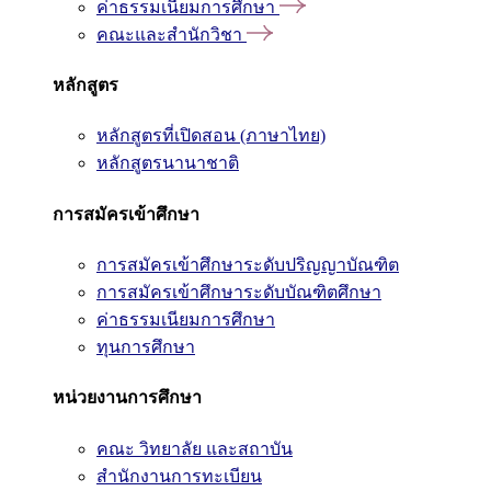
ค่าธรรมเนียมการศึกษา
คณะและสำนักวิชา
หลักสูตร
หลักสูตรที่เปิดสอน (ภาษาไทย)
หลักสูตรนานาชาติ
การสมัครเข้าศึกษา
การสมัครเข้าศึกษาระดับปริญญาบัณฑิต
การสมัครเข้าศึกษาระดับบัณฑิตศึกษา
ค่าธรรมเนียมการศึกษา
ทุนการศึกษา
หน่วยงานการศึกษา
คณะ วิทยาลัย และสถาบัน
สำนักงานการทะเบียน