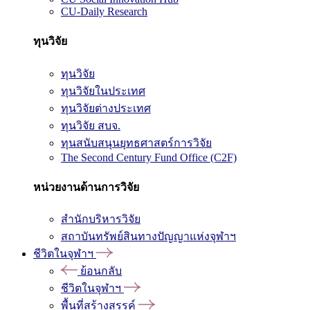
CU-Daily Research
ทุนวิจัย
ทุนวิจัย
ทุนวิจัยในประเทศ
ทุนวิจัยต่างประเทศ
ทุนวิจัย สบจ.
ทุนสนับสนุนยุทธศาสตร์การวิจัย
The Second Century Fund Office (C2F)
หน่วยงานด้านการวิจัย
สำนักบริหารวิจัย
สถาบันทรัพย์สินทางปัญญาแห่งจุฬาฯ
ชีวิตในจุฬาฯ
ย้อนกลับ
ชีวิตในจุฬาฯ
พื้นที่สร้างสรรค์