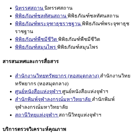
นิทรรศสถาน
นิทรรศสถาน
พิพิธภัณฑ์ชลทัศนสถาน
พิพิธภัณฑ์ชลทัศนสถาน
พิพิธภัณฑ์พระจุฑาธุชราชฐาน
พิพิธภัณฑ์พระจุฑาธุช
ราชฐาน
พิพิธภัณฑ์พืชมีชีวิต
พิพิธภัณฑ์พืชมีชีวิต
พิพิธภัณฑ์สมุนไพร
พิพิธภัณฑ์สมุนไพร
สารสนเทศและการสื่อสาร
สำนักงานวิทยทรัพยากร (หอสมุดกลาง)
สำนักงานวิทย
ทรัพยากร (หอสมุดกลาง)
ศูนย์หนังสือแห่งจุฬาฯ
ศูนย์หนังสือแห่งจุฬาฯ
สำนักพิมพ์จุฬาลงกรณ์มหาวิทยาลัย
สำนักพิมพ์
จุฬาลงกรณ์มหาวิทยาลัย
สถานีวิทยุแห่งจุฬาฯ
สถานีวิทยุแห่งจุฬาฯ
บริการตรวจวิเคราะห์คุณภาพ