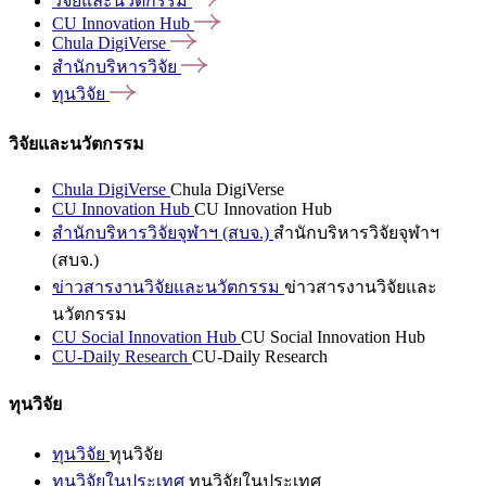
วิจัยและนวัตกรรม
CU Innovation
Hub
Chula
DigiVerse
สำนักบริหารวิจัย
ทุนวิจัย
วิจัยและนวัตกรรม
Chula DigiVerse
Chula DigiVerse
CU Innovation Hub
CU Innovation Hub
สำนักบริหารวิจัยจุฬาฯ (สบจ.)
สำนักบริหารวิจัยจุฬาฯ
(สบจ.)
ข่าวสารงานวิจัยและนวัตกรรม
ข่าวสารงานวิจัยและ
นวัตกรรม
CU Social Innovation Hub
CU Social Innovation Hub
CU-Daily Research
CU-Daily Research
ทุนวิจัย
ทุนวิจัย
ทุนวิจัย
ทุนวิจัยในประเทศ
ทุนวิจัยในประเทศ