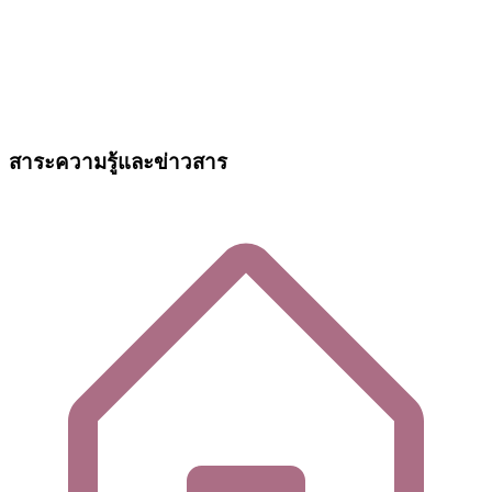
สาระความรู้และข่าวสาร