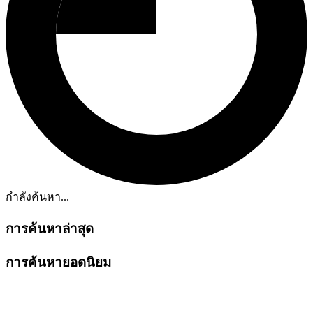
กำลังค้นหา...
การค้นหาล่าสุด
การค้นหายอดนิยม