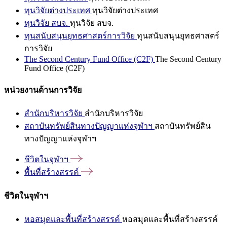
ทุนวิจัยต่างประเทศ
ทุนวิจัยต่างประเทศ
ทุนวิจัย สบจ.
ทุนวิจัย สบจ.
ทุนสนับสนุนยุทธศาสตร์การวิจัย
ทุนสนับสนุนยุทธศาสตร์
การวิจัย
The Second Century Fund Office (C2F)
The Second Century
Fund Office (C2F)
หน่วยงานด้านการวิจัย
สำนักบริหารวิจัย
สำนักบริหารวิจัย
สถาบันทรัพย์สินทางปัญญาแห่งจุฬาฯ
สถาบันทรัพย์สิน
ทางปัญญาแห่งจุฬาฯ
ชีวิตในจุฬาฯ
พื้นที่สร้างสรรค์
ชีวิตในจุฬาฯ
หอสมุดและพื้นที่สร้างสรรค์
หอสมุดและพื้นที่สร้างสรรค์