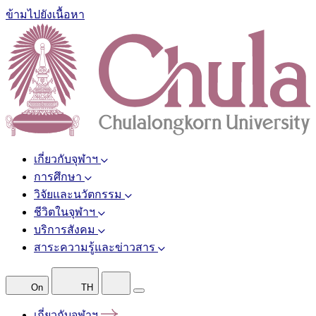
ข้ามไปยังเนื้อหา
เกี่ยวกับจุฬาฯ
การศึกษา
วิจัยและนวัตกรรม
ชีวิตในจุฬาฯ
บริการสังคม
สาระความรู้และข่าวสาร
On
TH
เกี่ยวกับจุฬาฯ