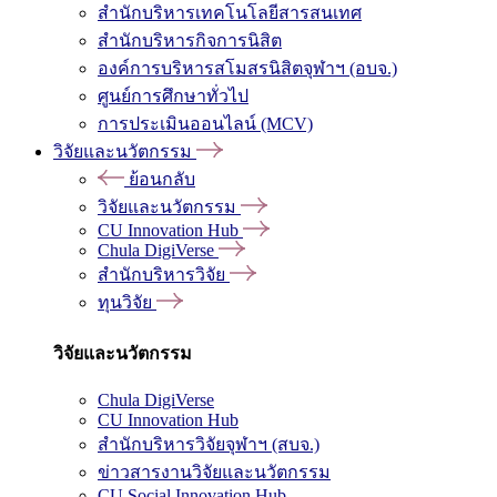
สำนักบริหารเทคโนโลยีสารสนเทศ
สำนักบริหารกิจการนิสิต
องค์การบริหารสโมสรนิสิตจุฬาฯ (อบจ.)
ศูนย์การศึกษาทั่วไป
การประเมินออนไลน์ (MCV)
วิจัยและนวัตกรรม
ย้อนกลับ
วิจัยและนวัตกรรม
CU Innovation Hub
Chula DigiVerse
สำนักบริหารวิจัย
ทุนวิจัย
วิจัยและนวัตกรรม
Chula DigiVerse
CU Innovation Hub
สำนักบริหารวิจัยจุฬาฯ (สบจ.)
ข่าวสารงานวิจัยและนวัตกรรม
CU Social Innovation Hub