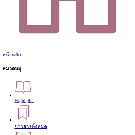
หน้าหลัก
หมวดหมู่
Highlights
ข่าวสารทั้งหมด