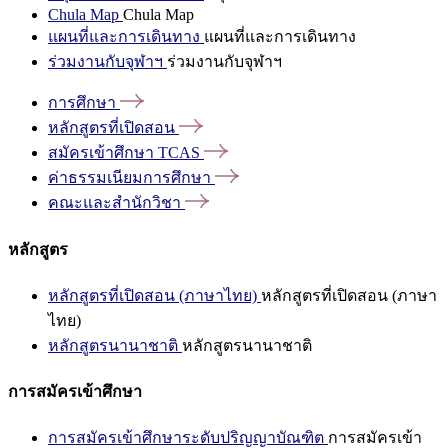
Chula Map
Chula Map
แผนที่และการเดินทาง
แผนที่และการเดินทาง
ร่วมงานกับจุฬาฯ
ร่วมงานกับจุฬาฯ
การศึกษา
หลักสูตรที่เปิดสอน
สมัครเข้าศึกษา
TCAS
ค่าธรรมเนียมการศึกษา
คณะและสำนักวิชา
หลักสูตร
หลักสูตรที่เปิดสอน (ภาษาไทย)
หลักสูตรที่เปิดสอน (ภาษา
ไทย)
หลักสูตรนานาชาติ
หลักสูตรนานาชาติ
การสมัครเข้าศึกษา
การสมัครเข้าศึกษาระดับปริญญาบัณฑิต
การสมัครเข้า