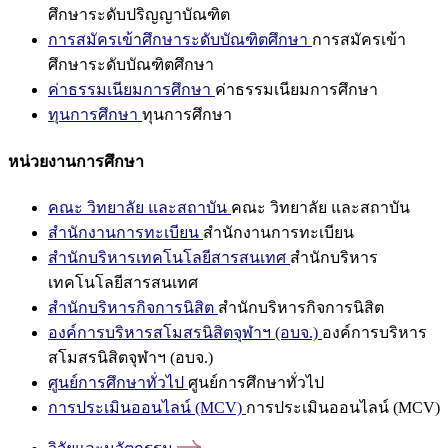
ศึกษาระดับปริญญาบัณฑิต
การสมัครเข้าศึกษาระดับบัณฑิตศึกษา
การสมัครเข้า
ศึกษาระดับบัณฑิตศึกษา
ค่าธรรมเนียมการศึกษา
ค่าธรรมเนียมการศึกษา
ทุนการศึกษา
ทุนการศึกษา
หน่วยงานการศึกษา
คณะ วิทยาลัย และสถาบัน
คณะ วิทยาลัย และสถาบัน
สำนักงานการทะเบียน
สำนักงานการทะเบียน
สำนักบริหารเทคโนโลยีสารสนเทศ
สำนักบริหาร
เทคโนโลยีสารสนเทศ
สำนักบริหารกิจการนิสิต
สำนักบริหารกิจการนิสิต
องค์การบริหารสโมสรนิสิตจุฬาฯ (อบจ.)
องค์การบริหาร
สโมสรนิสิตจุฬาฯ (อบจ.)
ศูนย์การศึกษาทั่วไป
ศูนย์การศึกษาทั่วไป
การประเมินออนไลน์ (MCV)
การประเมินออนไลน์ (MCV)