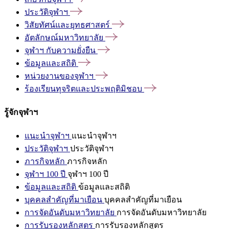
ประวัติจุฬาฯ
วิสัยทัศน์และยุทธศาสตร์
อัตลักษณ์มหาวิทยาลัย
จุฬาฯ
กับความยั่งยืน
ข้อมูลและสถิติ
หน่วยงานของจุฬาฯ
ร้องเรียนทุจริตและประพฤติมิชอบ
รู้จักจุฬาฯ
แนะนำจุฬาฯ
แนะนำจุฬาฯ
ประวัติจุฬาฯ
ประวัติจุฬาฯ
ภารกิจหลัก
ภารกิจหลัก
จุฬาฯ 100 ปี
จุฬาฯ 100 ปี
ข้อมูลและสถิติ
ข้อมูลและสถิติ
บุคคลสำคัญที่มาเยือน
บุคคลสำคัญที่มาเยือน
การจัดอันดับมหาวิทยาลัย
การจัดอันดับมหาวิทยาลัย
การรับรองหลักสูตร
การรับรองหลักสูตร