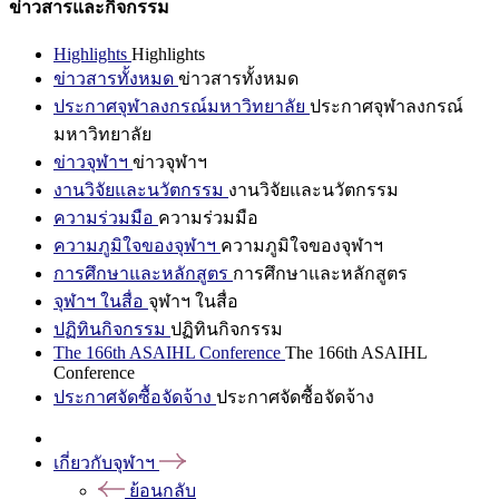
ข่าวสารและกิจกรรม
Highlights
Highlights
ข่าวสารทั้งหมด
ข่าวสารทั้งหมด
ประกาศจุฬาลงกรณ์มหาวิทยาลัย
ประกาศจุฬาลงกรณ์
มหาวิทยาลัย
ข่าวจุฬาฯ
ข่าวจุฬาฯ
งานวิจัยและนวัตกรรม
งานวิจัยและนวัตกรรม
ความร่วมมือ
ความร่วมมือ
ความภูมิใจของจุฬาฯ
ความภูมิใจของจุฬาฯ
การศึกษาและหลักสูตร
การศึกษาและหลักสูตร
จุฬาฯ ในสื่อ
จุฬาฯ ในสื่อ
ปฏิทินกิจกรรม
ปฏิทินกิจกรรม
The 166th ASAIHL Conference
The 166th ASAIHL
Conference
ประกาศจัดซื้อจัดจ้าง
ประกาศจัดซื้อจัดจ้าง
เกี่ยวกับจุฬาฯ
ย้อนกลับ