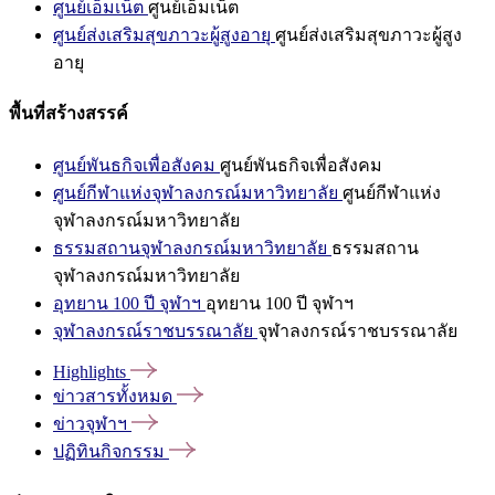
ศูนย์เอ็มเน็ต
ศูนย์เอ็มเน็ต
ศูนย์ส่งเสริมสุขภาวะผู้สูงอายุ
ศูนย์ส่งเสริมสุขภาวะผู้สูง
อายุ
พื้นที่สร้างสรรค์
ศูนย์พันธกิจเพื่อสังคม
ศูนย์พันธกิจเพื่อสังคม
ศูนย์กีฬาแห่งจุฬาลงกรณ์มหาวิทยาลัย
ศูนย์กีฬาแห่ง
จุฬาลงกรณ์มหาวิทยาลัย
ธรรมสถานจุฬาลงกรณ์มหาวิทยาลัย
ธรรมสถาน
จุฬาลงกรณ์มหาวิทยาลัย
อุทยาน 100 ปี จุฬาฯ
อุทยาน 100 ปี จุฬาฯ
จุฬาลงกรณ์ราชบรรณาลัย
จุฬาลงกรณ์ราชบรรณาลัย
Highlights
ข่าวสารทั้งหมด
ข่าวจุฬาฯ
ปฏิทินกิจกรรม