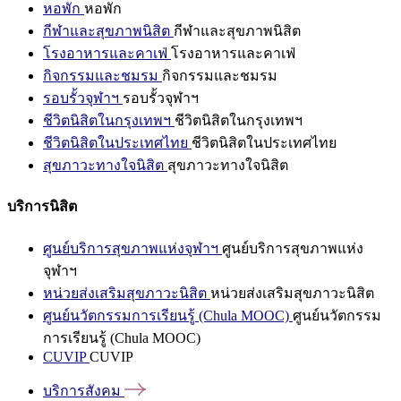
หอพัก
หอพัก
กีฬาและสุขภาพนิสิต
กีฬาและสุขภาพนิสิต
โรงอาหารและคาเฟ่
โรงอาหารและคาเฟ่
กิจกรรมและชมรม
กิจกรรมและชมรม
รอบรั้วจุฬาฯ
รอบรั้วจุฬาฯ
ชีวิตนิสิตในกรุงเทพฯ
ชีวิตนิสิตในกรุงเทพฯ
ชีวิตนิสิตในประเทศไทย
ชีวิตนิสิตในประเทศไทย
สุขภาวะทางใจนิสิต
สุขภาวะทางใจนิสิต
บริการนิสิต
ศูนย์บริการสุขภาพแห่งจุฬาฯ
ศูนย์บริการสุขภาพแห่ง
จุฬาฯ
หน่วยส่งเสริมสุขภาวะนิสิต
หน่วยส่งเสริมสุขภาวะนิสิต
ศูนย์นวัตกรรมการเรียนรู้ (Chula MOOC)
ศูนย์นวัตกรรม
การเรียนรู้ (Chula MOOC)
CUVIP
CUVIP
บริการสังคม