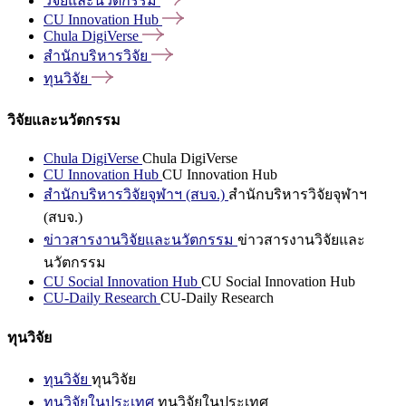
วิจัยและนวัตกรรม
CU Innovation
Hub
Chula
DigiVerse
สำนักบริหารวิจัย
ทุนวิจัย
วิจัยและนวัตกรรม
Chula DigiVerse
Chula DigiVerse
CU Innovation Hub
CU Innovation Hub
สำนักบริหารวิจัยจุฬาฯ (สบจ.)
สำนักบริหารวิจัยจุฬาฯ
(สบจ.)
ข่าวสารงานวิจัยและนวัตกรรม
ข่าวสารงานวิจัยและ
นวัตกรรม
CU Social Innovation Hub
CU Social Innovation Hub
CU-Daily Research
CU-Daily Research
ทุนวิจัย
ทุนวิจัย
ทุนวิจัย
ทุนวิจัยในประเทศ
ทุนวิจัยในประเทศ