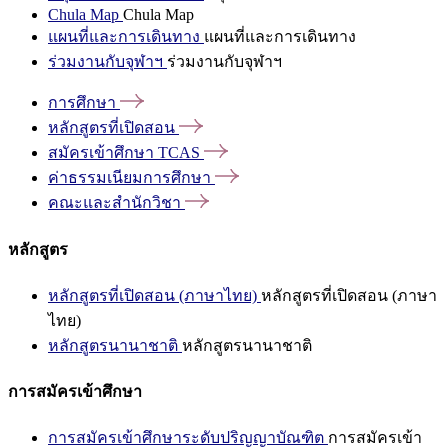
Chula Map
Chula Map
แผนที่และการเดินทาง
แผนที่และการเดินทาง
ร่วมงานกับจุฬาฯ
ร่วมงานกับจุฬาฯ
การศึกษา
หลักสูตรที่เปิดสอน
สมัครเข้าศึกษา
TCAS
ค่าธรรมเนียมการศึกษา
คณะและสำนักวิชา
หลักสูตร
หลักสูตรที่เปิดสอน (ภาษาไทย)
หลักสูตรที่เปิดสอน (ภาษา
ไทย)
หลักสูตรนานาชาติ
หลักสูตรนานาชาติ
การสมัครเข้าศึกษา
การสมัครเข้าศึกษาระดับปริญญาบัณฑิต
การสมัครเข้า