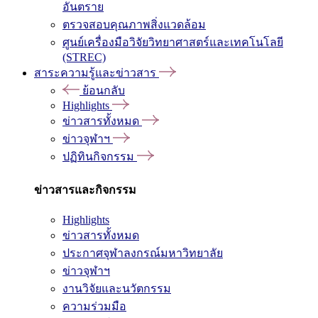
อันตราย
ตรวจสอบคุณภาพสิ่งแวดล้อม
ศูนย์เครื่องมือวิจัยวิทยาศาสตร์และเทคโนโลยี
(STREC)
สาระความรู้และข่าวสาร
ย้อนกลับ
Highlights
ข่าวสารทั้งหมด
ข่าวจุฬาฯ
ปฏิทินกิจกรรม
ข่าวสารและกิจกรรม
Highlights
ข่าวสารทั้งหมด
ประกาศจุฬาลงกรณ์มหาวิทยาลัย
ข่าวจุฬาฯ
งานวิจัยและนวัตกรรม
ความร่วมมือ