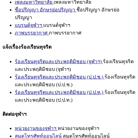
เพลงมหาวิทยาลัย
เพลงมหาวิทยาลัย
ชื่อปริญญา อักษรย่อปริญญา
ชื่อปริญญา อักษรย่อ
ปริญญา
แบรนด์จุฬาฯ
แบรนด์จุฬาฯ
ภาพบรรยากาศ
ภาพบรรยากาศ
แจ้งเรื่องร้องเรียนทุจริต
ร้องเรียนทุจริตและประพฤติมิชอบ (จุฬาฯ)
ร้องเรียนทุจริต
และประพฤติมิชอบ (จุฬาฯ)
ร้องเรียนทุจริตและประพฤติมิชอบ (ป.ป.ช.)
ร้องเรียนทุจริต
และประพฤติมิชอบ (ป.ป.ช.)
ร้องเรียนทุจริตและประพฤติมิชอบ (ป.ป.ท.)
ร้องเรียนทุจริต
และประพฤติมิชอบ (ป.ป.ท.)
ติดต่อจุฬาฯ
หน่วยงานของจุฬาฯ
หน่วยงานของจุฬาฯ
สมุดโทรศัพท์ออนไลน์
สมุดโทรศัพท์ออนไลน์