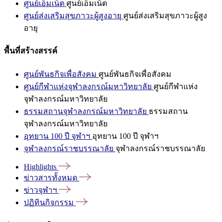
ศูนย์เอ็มเน็ต
ศูนย์เอ็มเน็ต
ศูนย์ส่งเสริมสุขภาวะผู้สูงอายุ
ศูนย์ส่งเสริมสุขภาวะผู้สูง
อายุ
พื้นที่สร้างสรรค์
ศูนย์พันธกิจเพื่อสังคม
ศูนย์พันธกิจเพื่อสังคม
ศูนย์กีฬาแห่งจุฬาลงกรณ์มหาวิทยาลัย
ศูนย์กีฬาแห่ง
จุฬาลงกรณ์มหาวิทยาลัย
ธรรมสถานจุฬาลงกรณ์มหาวิทยาลัย
ธรรมสถาน
จุฬาลงกรณ์มหาวิทยาลัย
อุทยาน 100 ปี จุฬาฯ
อุทยาน 100 ปี จุฬาฯ
จุฬาลงกรณ์ราชบรรณาลัย
จุฬาลงกรณ์ราชบรรณาลัย
Highlights
ข่าวสารทั้งหมด
ข่าวจุฬาฯ
ปฏิทินกิจกรรม