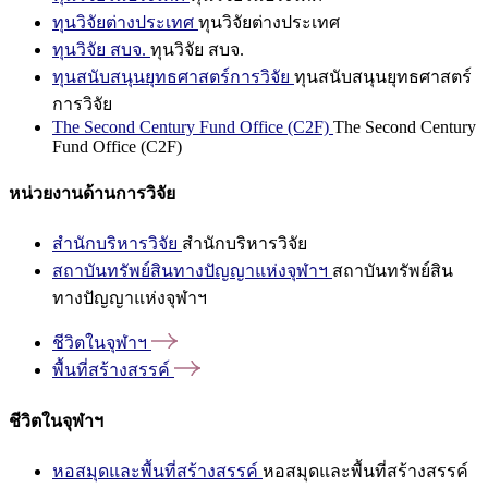
ทุนวิจัยต่างประเทศ
ทุนวิจัยต่างประเทศ
ทุนวิจัย สบจ.
ทุนวิจัย สบจ.
ทุนสนับสนุนยุทธศาสตร์การวิจัย
ทุนสนับสนุนยุทธศาสตร์
การวิจัย
The Second Century Fund Office (C2F)
The Second Century
Fund Office (C2F)
หน่วยงานด้านการวิจัย
สำนักบริหารวิจัย
สำนักบริหารวิจัย
สถาบันทรัพย์สินทางปัญญาแห่งจุฬาฯ
สถาบันทรัพย์สิน
ทางปัญญาแห่งจุฬาฯ
ชีวิตในจุฬาฯ
พื้นที่สร้างสรรค์
ชีวิตในจุฬาฯ
หอสมุดและพื้นที่สร้างสรรค์
หอสมุดและพื้นที่สร้างสรรค์