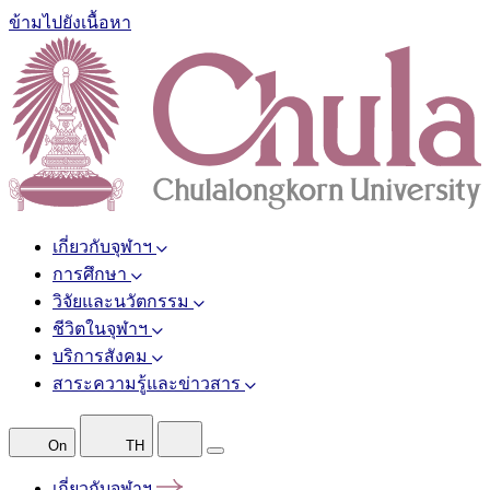
ข้ามไปยังเนื้อหา
เกี่ยวกับจุฬาฯ
การศึกษา
วิจัยและนวัตกรรม
ชีวิตในจุฬาฯ
บริการสังคม
สาระความรู้และข่าวสาร
On
TH
เกี่ยวกับจุฬาฯ