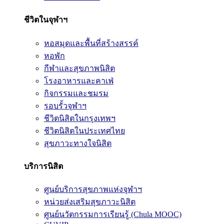
ชีวิตในจุฬาฯ
หอสมุดและพื้นที่สร้างสรรค์
หอพัก
กีฬาและสุขภาพนิสิต
โรงอาหารและคาเฟ่
กิจกรรมและชมรม
รอบรั้วจุฬาฯ
ชีวิตนิสิตในกรุงเทพฯ
ชีวิตนิสิตในประเทศไทย
สุขภาวะทางใจนิสิต
บริการนิสิต
ศูนย์บริการสุขภาพแห่งจุฬาฯ
หน่วยส่งเสริมสุขภาวะนิสิต
ศูนย์นวัตกรรมการเรียนรู้ (Chula MOOC)