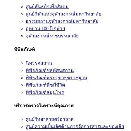
ศูนย์พันธกิจเพื่อสังคม
ศูนย์กีฬาแห่งจุฬาลงกรณ์มหาวิทยาลัย
ธรรมสถานจุฬาลงกรณ์มหาวิทยาลัย
อุทยาน 100 ปี จุฬาฯ
จุฬาลงกรณ์ราชบรรณาลัย
พิพิธภัณฑ์
นิทรรศสถาน
พิพิธภัณฑ์ชลทัศนสถาน
พิพิธภัณฑ์พระจุฑาธุชราชฐาน
พิพิธภัณฑ์พืชมีชีวิต
พิพิธภัณฑ์สมุนไพร
บริการตรวจวิเคราะห์คุณภาพ
ศูนย์วิทยาศาสตร์ฮาลาล
ศูนย์ความเป็นเลิศด้านการจัดการสารและของเสีย