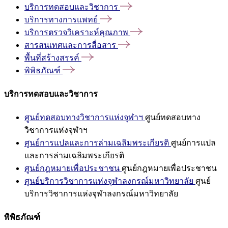
บริการทดสอบและวิชาการ
บริการทางการแพทย์
บริการตรวจวิเคราะห์คุณภาพ
สารสนเทศและการสื่อสาร
พื้นที่สร้างสรรค์
พิพิธภัณฑ์
บริการทดสอบและวิชาการ
ศูนย์ทดสอบทางวิชาการแห่งจุฬาฯ
ศูนย์ทดสอบทาง
วิชาการแห่งจุฬาฯ
ศูนย์การแปลและการล่ามเฉลิมพระเกียรติ
ศูนย์การแปล
และการล่ามเฉลิมพระเกียรติ
ศูนย์กฎหมายเพื่อประชาชน
ศูนย์กฎหมายเพื่อประชาชน
ศูนย์บริการวิชาการแห่งจุฬาลงกรณ์มหาวิทยาลัย
ศูนย์
บริการวิชาการแห่งจุฬาลงกรณ์มหาวิทยาลัย
พิพิธภัณฑ์