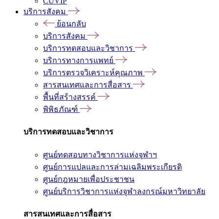
CUVIP
บริการสังคม
ย้อนกลับ
บริการสังคม
บริการทดสอบและวิชาการ
บริการทางการแพทย์
บริการตรวจวิเคราะห์คุณภาพ
สารสนเทศและการสื่อสาร
พื้นที่สร้างสรรค์
พิพิธภัณฑ์
บริการทดสอบและวิชาการ
ศูนย์ทดสอบทางวิชาการแห่งจุฬาฯ
ศูนย์การแปลและการล่ามเฉลิมพระเกียรติ
ศูนย์กฎหมายเพื่อประชาชน
ศูนย์บริการวิชาการแห่งจุฬาลงกรณ์มหาวิทยาลัย
สารสนเทศและการสื่อสาร