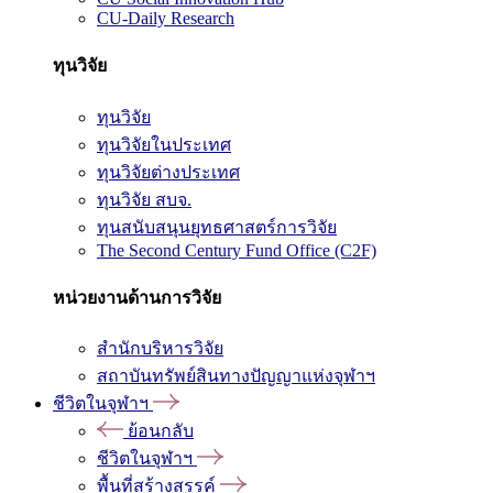
CU-Daily Research
ทุนวิจัย
ทุนวิจัย
ทุนวิจัยในประเทศ
ทุนวิจัยต่างประเทศ
ทุนวิจัย สบจ.
ทุนสนับสนุนยุทธศาสตร์การวิจัย
The Second Century Fund Office (C2F)
หน่วยงานด้านการวิจัย
สำนักบริหารวิจัย
สถาบันทรัพย์สินทางปัญญาแห่งจุฬาฯ
ชีวิตในจุฬาฯ
ย้อนกลับ
ชีวิตในจุฬาฯ
พื้นที่สร้างสรรค์