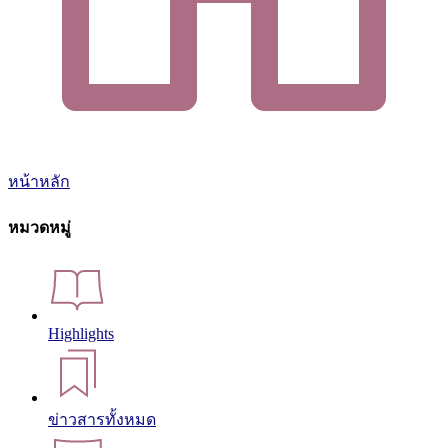
หน้าหลัก
หมวดหมู่
Highlights
ข่าวสารทั้งหมด