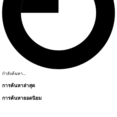
กำลังค้นหา...
การค้นหาล่าสุด
การค้นหายอดนิยม