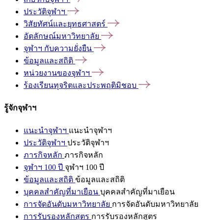
ประวัติจุฬาฯ
วิสัยทัศน์และยุทธศาสตร์
อัตลักษณ์มหาวิทยาลัย
จุฬาฯ
กับความยั่งยืน
ข้อมูลและสถิติ
หน่วยงานของจุฬาฯ
ร้องเรียนทุจริตและประพฤติมิชอบ
รู้จักจุฬาฯ
แนะนำจุฬาฯ
แนะนำจุฬาฯ
ประวัติจุฬาฯ
ประวัติจุฬาฯ
ภารกิจหลัก
ภารกิจหลัก
จุฬาฯ 100 ปี
จุฬาฯ 100 ปี
ข้อมูลและสถิติ
ข้อมูลและสถิติ
บุคคลสำคัญที่มาเยือน
บุคคลสำคัญที่มาเยือน
การจัดอันดับมหาวิทยาลัย
การจัดอันดับมหาวิทยาลัย
การรับรองหลักสูตร
การรับรองหลักสูตร