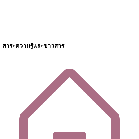
สาระความรู้และข่าวสาร