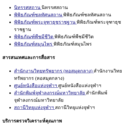
นิทรรศสถาน
นิทรรศสถาน
พิพิธภัณฑ์ชลทัศนสถาน
พิพิธภัณฑ์ชลทัศนสถาน
พิพิธภัณฑ์พระจุฑาธุชราชฐาน
พิพิธภัณฑ์พระจุฑาธุช
ราชฐาน
พิพิธภัณฑ์พืชมีชีวิต
พิพิธภัณฑ์พืชมีชีวิต
พิพิธภัณฑ์สมุนไพร
พิพิธภัณฑ์สมุนไพร
สารสนเทศและการสื่อสาร
สำนักงานวิทยทรัพยากร (หอสมุดกลาง)
สำนักงานวิทย
ทรัพยากร (หอสมุดกลาง)
ศูนย์หนังสือแห่งจุฬาฯ
ศูนย์หนังสือแห่งจุฬาฯ
สำนักพิมพ์จุฬาลงกรณ์มหาวิทยาลัย
สำนักพิมพ์
จุฬาลงกรณ์มหาวิทยาลัย
สถานีวิทยุแห่งจุฬาฯ
สถานีวิทยุแห่งจุฬาฯ
บริการตรวจวิเคราะห์คุณภาพ