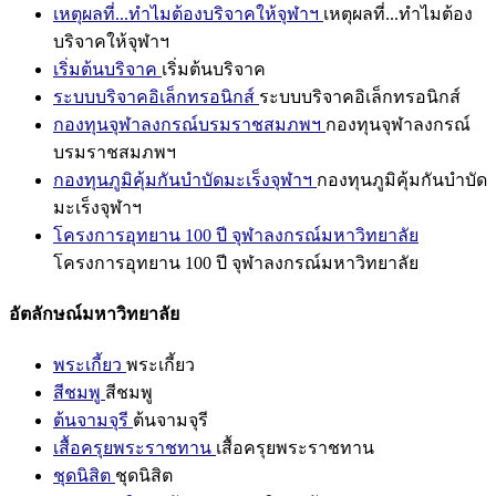
เหตุผลที่...ทำไมต้องบริจาคให้จุฬาฯ
เหตุผลที่...ทำไมต้อง
บริจาคให้จุฬาฯ
เริ่มต้นบริจาค
เริ่มต้นบริจาค
ระบบบริจาคอิเล็กทรอนิกส์
ระบบบริจาคอิเล็กทรอนิกส์
กองทุนจุฬาลงกรณ์บรมราชสมภพฯ
กองทุนจุฬาลงกรณ์
บรมราชสมภพฯ
กองทุนภูมิคุ้มกันบำบัดมะเร็งจุฬาฯ
กองทุนภูมิคุ้มกันบำบัด
มะเร็งจุฬาฯ
โครงการอุทยาน 100 ปี จุฬาลงกรณ์มหาวิทยาลัย
โครงการอุทยาน 100 ปี จุฬาลงกรณ์มหาวิทยาลัย
อัตลักษณ์มหาวิทยาลัย
พระเกี้ยว
พระเกี้ยว
สีชมพู
สีชมพู
ต้นจามจุรี
ต้นจามจุรี
เสื้อครุยพระราชทาน
เสื้อครุยพระราชทาน
ชุดนิสิต
ชุดนิสิต