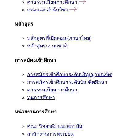
ค่าธรรมเนียมการศึกษา
คณะและสำนักวิชา
หลักสูตร
หลักสูตรที่เปิดสอน (ภาษาไทย)
หลักสูตรนานาชาติ
การสมัครเข้าศึกษา
การสมัครเข้าศึกษาระดับปริญญาบัณฑิต
การสมัครเข้าศึกษาระดับบัณฑิตศึกษา
ค่าธรรมเนียมการศึกษา
ทุนการศึกษา
หน่วยงานการศึกษา
คณะ วิทยาลัย และสถาบัน
สำนักงานการทะเบียน