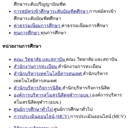
ศึกษาระดับปริญญาบัณฑิต
การสมัครเข้าศึกษาระดับบัณฑิตศึกษา
การสมัครเข้า
ศึกษาระดับบัณฑิตศึกษา
ค่าธรรมเนียมการศึกษา
ค่าธรรมเนียมการศึกษา
ทุนการศึกษา
ทุนการศึกษา
หน่วยงานการศึกษา
คณะ วิทยาลัย และสถาบัน
คณะ วิทยาลัย และสถาบัน
สำนักงานการทะเบียน
สำนักงานการทะเบียน
สำนักบริหารเทคโนโลยีสารสนเทศ
สำนักบริหาร
เทคโนโลยีสารสนเทศ
สำนักบริหารกิจการนิสิต
สำนักบริหารกิจการนิสิต
องค์การบริหารสโมสรนิสิตจุฬาฯ (อบจ.)
องค์การบริหาร
สโมสรนิสิตจุฬาฯ (อบจ.)
ศูนย์การศึกษาทั่วไป
ศูนย์การศึกษาทั่วไป
การประเมินออนไลน์ (MCV)
การประเมินออนไลน์ (MCV)