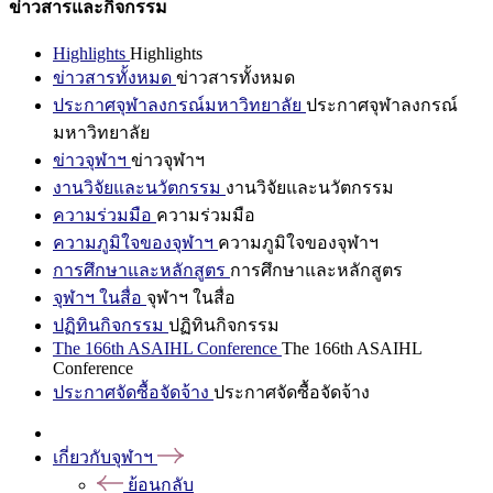
ข่าวสารและกิจกรรม
Highlights
Highlights
ข่าวสารทั้งหมด
ข่าวสารทั้งหมด
ประกาศจุฬาลงกรณ์มหาวิทยาลัย
ประกาศจุฬาลงกรณ์
มหาวิทยาลัย
ข่าวจุฬาฯ
ข่าวจุฬาฯ
งานวิจัยและนวัตกรรม
งานวิจัยและนวัตกรรม
ความร่วมมือ
ความร่วมมือ
ความภูมิใจของจุฬาฯ
ความภูมิใจของจุฬาฯ
การศึกษาและหลักสูตร
การศึกษาและหลักสูตร
จุฬาฯ ในสื่อ
จุฬาฯ ในสื่อ
ปฏิทินกิจกรรม
ปฏิทินกิจกรรม
The 166th ASAIHL Conference
The 166th ASAIHL
Conference
ประกาศจัดซื้อจัดจ้าง
ประกาศจัดซื้อจัดจ้าง
เกี่ยวกับจุฬาฯ
ย้อนกลับ