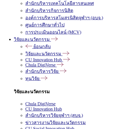
สำนักบริหารเทคโนโลยีสารสนเทศ
สำนักบริหารกิจการนิสิต
องค์การบริหารสโมสรนิสิตจุฬาฯ (อบจ.)
ศูนย์การศึกษาทั่วไป
การประเมินออนไลน์ (MCV)
วิจัยและนวัตกรรม
ย้อนกลับ
วิจัยและนวัตกรรม
CU Innovation Hub
Chula DigiVerse
สำนักบริหารวิจัย
ทุนวิจัย
วิจัยและนวัตกรรม
Chula DigiVerse
CU Innovation Hub
สำนักบริหารวิจัยจุฬาฯ (สบจ.)
ข่าวสารงานวิจัยและนวัตกรรม
CU Social Innovation Hub