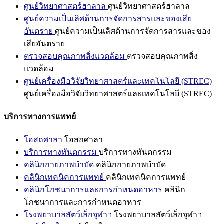
ศูนย์วิทยาศาสตร์ฮาลาล
ศูนย์วิทยาศาสตร์ฮาลาล
ศูนย์ความเป็นเลิศด้านการจัดการสารและของเสีย
อันตราย
ศูนย์ความเป็นเลิศด้านการจัดการสารและของ
เสียอันตราย
ตรวจสอบคุณภาพสิ่งแวดล้อม
ตรวจสอบคุณภาพสิ่ง
แวดล้อม
ศูนย์เครื่องมือวิจัยวิทยาศาสตร์และเทคโนโลยี (STREC)
ศูนย์เครื่องมือวิจัยวิทยาศาสตร์และเทคโนโลยี (STREC)
บริการทางการแพทย์
โอสถศาลา
โอสถศาลา
บริการทางทันตกรรม
บริการทางทันตกรรม
คลินิกกายภาพบำบัด
คลินิกกายภาพบำบัด
คลินิกเทคนิคการแพทย์
คลินิกเทคนิคการแพทย์
คลินิกโภชนาการและการกำหนดอาหาร
คลินิก
โภชนาการและการกำหนดอาหาร
โรงพยาบาลสัตว์เล็กจุฬาฯ
โรงพยาบาลสัตว์เล็กจุฬาฯ