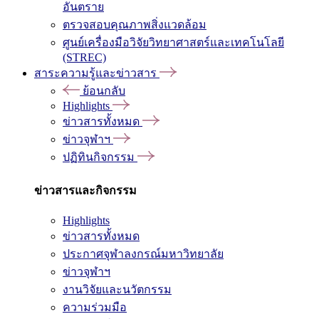
อันตราย
ตรวจสอบคุณภาพสิ่งแวดล้อม
ศูนย์เครื่องมือวิจัยวิทยาศาสตร์และเทคโนโลยี
(STREC)
สาระความรู้และข่าวสาร
ย้อนกลับ
Highlights
ข่าวสารทั้งหมด
ข่าวจุฬาฯ
ปฏิทินกิจกรรม
ข่าวสารและกิจกรรม
Highlights
ข่าวสารทั้งหมด
ประกาศจุฬาลงกรณ์มหาวิทยาลัย
ข่าวจุฬาฯ
งานวิจัยและนวัตกรรม
ความร่วมมือ