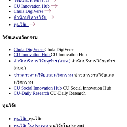
วิจัยและนวัตกรรม
CU Innovation
Hub
Chula
DigiVerse
สำนักบริหารวิจัย
ทุนวิจัย
วิจัยและนวัตกรรม
Chula DigiVerse
Chula DigiVerse
CU Innovation Hub
CU Innovation Hub
สำนักบริหารวิจัยจุฬาฯ (สบจ.)
สำนักบริหารวิจัยจุฬาฯ
(สบจ.)
ข่าวสารงานวิจัยและนวัตกรรม
ข่าวสารงานวิจัยและ
นวัตกรรม
CU Social Innovation Hub
CU Social Innovation Hub
CU-Daily Research
CU-Daily Research
ทุนวิจัย
ทุนวิจัย
ทุนวิจัย
ทุนวิจัยในประเทศ
ทุนวิจัยในประเทศ