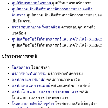
ศูนย์วิทยาศาสตร์ฮาลาล
ศูนย์วิทยาศาสตร์ฮาลาล
ศูนย์ความเป็นเลิศด้านการจัดการสารและของเสีย
อันตราย
ศูนย์ความเป็นเลิศด้านการจัดการสารและของ
เสียอันตราย
ตรวจสอบคุณภาพสิ่งแวดล้อม
ตรวจสอบคุณภาพสิ่ง
แวดล้อม
ศูนย์เครื่องมือวิจัยวิทยาศาสตร์และเทคโนโลยี (STREC)
ศูนย์เครื่องมือวิจัยวิทยาศาสตร์และเทคโนโลยี (STREC)
บริการทางการแพทย์
โอสถศาลา
โอสถศาลา
บริการทางทันตกรรม
บริการทางทันตกรรม
คลินิกกายภาพบำบัด
คลินิกกายภาพบำบัด
คลินิกเทคนิคการแพทย์
คลินิกเทคนิคการแพทย์
คลินิกโภชนาการและการกำหนดอาหาร
คลินิก
โภชนาการและการกำหนดอาหาร
โรงพยาบาลสัตว์เล็กจุฬาฯ
โรงพยาบาลสัตว์เล็กจุฬาฯ