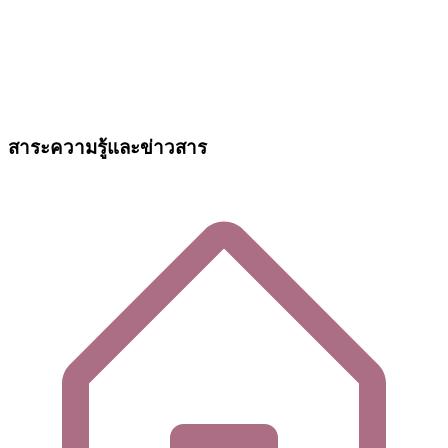
สาระความรู้และข่าวสาร