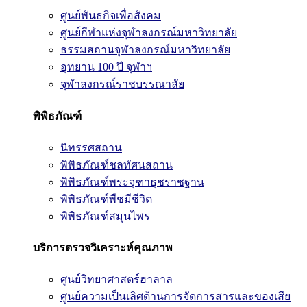
ศูนย์พันธกิจเพื่อสังคม
ศูนย์กีฬาแห่งจุฬาลงกรณ์มหาวิทยาลัย
ธรรมสถานจุฬาลงกรณ์มหาวิทยาลัย
อุทยาน 100 ปี จุฬาฯ
จุฬาลงกรณ์ราชบรรณาลัย
พิพิธภัณฑ์
นิทรรศสถาน
พิพิธภัณฑ์ชลทัศนสถาน
พิพิธภัณฑ์พระจุฑาธุชราชฐาน
พิพิธภัณฑ์พืชมีชีวิต
พิพิธภัณฑ์สมุนไพร
บริการตรวจวิเคราะห์คุณภาพ
ศูนย์วิทยาศาสตร์ฮาลาล
ศูนย์ความเป็นเลิศด้านการจัดการสารและของเสีย