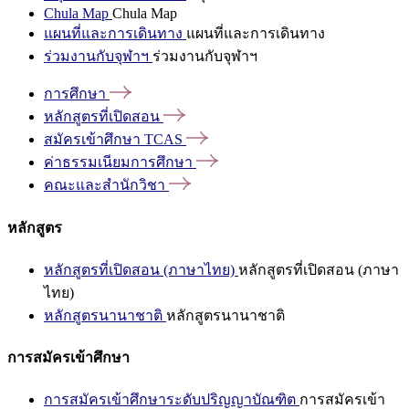
Chula Map
Chula Map
แผนที่และการเดินทาง
แผนที่และการเดินทาง
ร่วมงานกับจุฬาฯ
ร่วมงานกับจุฬาฯ
การศึกษา
หลักสูตรที่เปิดสอน
สมัครเข้าศึกษา
TCAS
ค่าธรรมเนียมการศึกษา
คณะและสำนักวิชา
หลักสูตร
หลักสูตรที่เปิดสอน (ภาษาไทย)
หลักสูตรที่เปิดสอน (ภาษา
ไทย)
หลักสูตรนานาชาติ
หลักสูตรนานาชาติ
การสมัครเข้าศึกษา
การสมัครเข้าศึกษาระดับปริญญาบัณฑิต
การสมัครเข้า