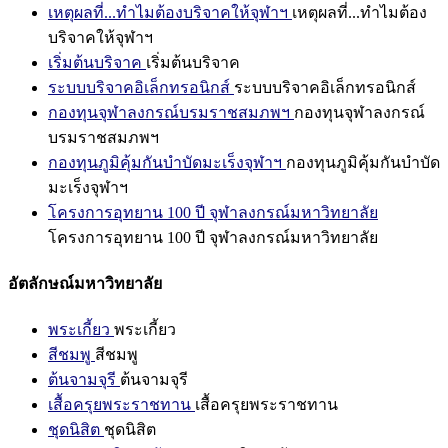
เหตุผลที่...ทำไมต้องบริจาคให้จุฬาฯ
เหตุผลที่...ทำไมต้อง
บริจาคให้จุฬาฯ
เริ่มต้นบริจาค
เริ่มต้นบริจาค
ระบบบริจาคอิเล็กทรอนิกส์
ระบบบริจาคอิเล็กทรอนิกส์
กองทุนจุฬาลงกรณ์บรมราชสมภพฯ
กองทุนจุฬาลงกรณ์
บรมราชสมภพฯ
กองทุนภูมิคุ้มกันบำบัดมะเร็งจุฬาฯ
กองทุนภูมิคุ้มกันบำบัด
มะเร็งจุฬาฯ
โครงการอุทยาน 100 ปี จุฬาลงกรณ์มหาวิทยาลัย
โครงการอุทยาน 100 ปี จุฬาลงกรณ์มหาวิทยาลัย
อัตลักษณ์มหาวิทยาลัย
พระเกี้ยว
พระเกี้ยว
สีชมพู
สีชมพู
ต้นจามจุรี
ต้นจามจุรี
เสื้อครุยพระราชทาน
เสื้อครุยพระราชทาน
ชุดนิสิต
ชุดนิสิต