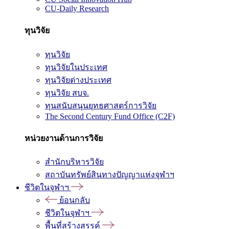
CU-Daily Research
ทุนวิจัย
ทุนวิจัย
ทุนวิจัยในประเทศ
ทุนวิจัยต่างประเทศ
ทุนวิจัย สบจ.
ทุนสนับสนุนยุทธศาสตร์การวิจัย
The Second Century Fund Office (C2F)
หน่วยงานด้านการวิจัย
สำนักบริหารวิจัย
สถาบันทรัพย์สินทางปัญญาแห่งจุฬาฯ
ชีวิตในจุฬาฯ
ย้อนกลับ
ชีวิตในจุฬาฯ
พื้นที่สร้างสรรค์