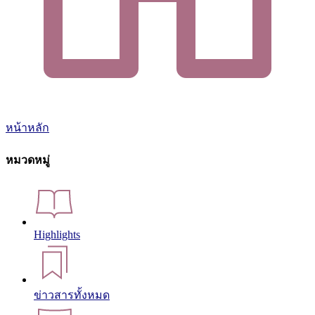
หน้าหลัก
หมวดหมู่
Highlights
ข่าวสารทั้งหมด