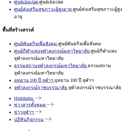
ศูนย์เอ็มเน็ต
ศูนย์เอ็มเน็ต
ศูนย์ส่งเสริมสุขภาวะผู้สูงอายุ
ศูนย์ส่งเสริมสุขภาวะผู้สูง
อายุ
พื้นที่สร้างสรรค์
ศูนย์พันธกิจเพื่อสังคม
ศูนย์พันธกิจเพื่อสังคม
ศูนย์กีฬาแห่งจุฬาลงกรณ์มหาวิทยาลัย
ศูนย์กีฬาแห่ง
จุฬาลงกรณ์มหาวิทยาลัย
ธรรมสถานจุฬาลงกรณ์มหาวิทยาลัย
ธรรมสถาน
จุฬาลงกรณ์มหาวิทยาลัย
อุทยาน 100 ปี จุฬาฯ
อุทยาน 100 ปี จุฬาฯ
จุฬาลงกรณ์ราชบรรณาลัย
จุฬาลงกรณ์ราชบรรณาลัย
Highlights
ข่าวสารทั้งหมด
ข่าวจุฬาฯ
ปฏิทินกิจกรรม