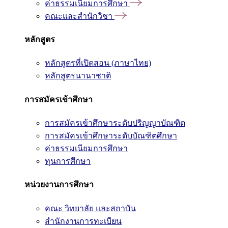
ค่าธรรมเนียมการศึกษา
คณะและสำนักวิชา
หลักสูตร
หลักสูตรที่เปิดสอน (ภาษาไทย)
หลักสูตรนานาชาติ
การสมัครเข้าศึกษา
การสมัครเข้าศึกษาระดับปริญญาบัณฑิต
การสมัครเข้าศึกษาระดับบัณฑิตศึกษา
ค่าธรรมเนียมการศึกษา
ทุนการศึกษา
หน่วยงานการศึกษา
คณะ วิทยาลัย และสถาบัน
สำนักงานการทะเบียน