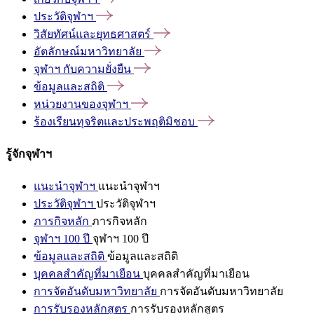
ประวัติจุฬาฯ
วิสัยทัศน์และยุทธศาสตร์
อัตลักษณ์มหาวิทยาลัย
จุฬาฯ
กับความยั่งยืน
ข้อมูลและสถิติ
หน่วยงานของจุฬาฯ
ร้องเรียนทุจริตและประพฤติมิชอบ
รู้จักจุฬาฯ
แนะนำจุฬาฯ
แนะนำจุฬาฯ
ประวัติจุฬาฯ
ประวัติจุฬาฯ
ภารกิจหลัก
ภารกิจหลัก
จุฬาฯ 100 ปี
จุฬาฯ 100 ปี
ข้อมูลและสถิติ
ข้อมูลและสถิติ
บุคคลสำคัญที่มาเยือน
บุคคลสำคัญที่มาเยือน
การจัดอันดับมหาวิทยาลัย
การจัดอันดับมหาวิทยาลัย
การรับรองหลักสูตร
การรับรองหลักสูตร