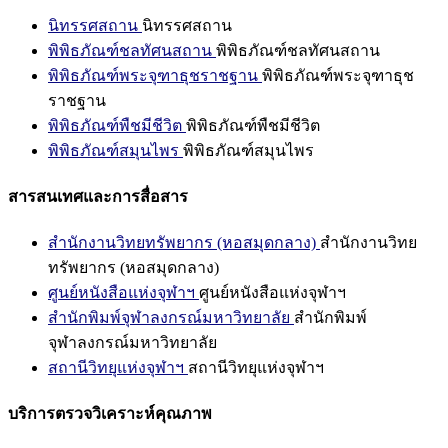
นิทรรศสถาน
นิทรรศสถาน
พิพิธภัณฑ์ชลทัศนสถาน
พิพิธภัณฑ์ชลทัศนสถาน
พิพิธภัณฑ์พระจุฑาธุชราชฐาน
พิพิธภัณฑ์พระจุฑาธุช
ราชฐาน
พิพิธภัณฑ์พืชมีชีวิต
พิพิธภัณฑ์พืชมีชีวิต
พิพิธภัณฑ์สมุนไพร
พิพิธภัณฑ์สมุนไพร
สารสนเทศและการสื่อสาร
สำนักงานวิทยทรัพยากร (หอสมุดกลาง)
สำนักงานวิทย
ทรัพยากร (หอสมุดกลาง)
ศูนย์หนังสือแห่งจุฬาฯ
ศูนย์หนังสือแห่งจุฬาฯ
สำนักพิมพ์จุฬาลงกรณ์มหาวิทยาลัย
สำนักพิมพ์
จุฬาลงกรณ์มหาวิทยาลัย
สถานีวิทยุแห่งจุฬาฯ
สถานีวิทยุแห่งจุฬาฯ
บริการตรวจวิเคราะห์คุณภาพ