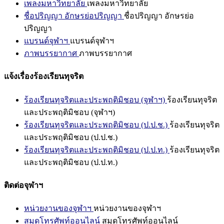
เพลงมหาวิทยาลัย
เพลงมหาวิทยาลัย
ชื่อปริญญา อักษรย่อปริญญา
ชื่อปริญญา อักษรย่อ
ปริญญา
แบรนด์จุฬาฯ
แบรนด์จุฬาฯ
ภาพบรรยากาศ
ภาพบรรยากาศ
แจ้งเรื่องร้องเรียนทุจริต
ร้องเรียนทุจริตและประพฤติมิชอบ (จุฬาฯ)
ร้องเรียนทุจริต
และประพฤติมิชอบ (จุฬาฯ)
ร้องเรียนทุจริตและประพฤติมิชอบ (ป.ป.ช.)
ร้องเรียนทุจริต
และประพฤติมิชอบ (ป.ป.ช.)
ร้องเรียนทุจริตและประพฤติมิชอบ (ป.ป.ท.)
ร้องเรียนทุจริต
และประพฤติมิชอบ (ป.ป.ท.)
ติดต่อจุฬาฯ
หน่วยงานของจุฬาฯ
หน่วยงานของจุฬาฯ
สมุดโทรศัพท์ออนไลน์
สมุดโทรศัพท์ออนไลน์