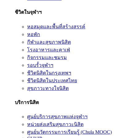
ชีวิตในจุฬาฯ
หอสมุดและพื้นที่สร้างสรรค์
หอพัก
กีฬาและสุขภาพนิสิต
โรงอาหารและคาเฟ่
กิจกรรมและชมรม
รอบรั้วจุฬาฯ
ชีวิตนิสิตในกรุงเทพฯ
ชีวิตนิสิตในประเทศไทย
สุขภาวะทางใจนิสิต
บริการนิสิต
ศูนย์บริการสุขภาพแห่งจุฬาฯ
หน่วยส่งเสริมสุขภาวะนิสิต
ศูนย์นวัตกรรมการเรียนรู้ (Chula MOOC)