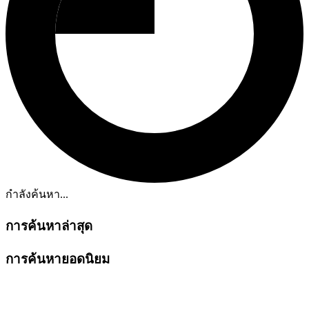
กำลังค้นหา...
การค้นหาล่าสุด
การค้นหายอดนิยม