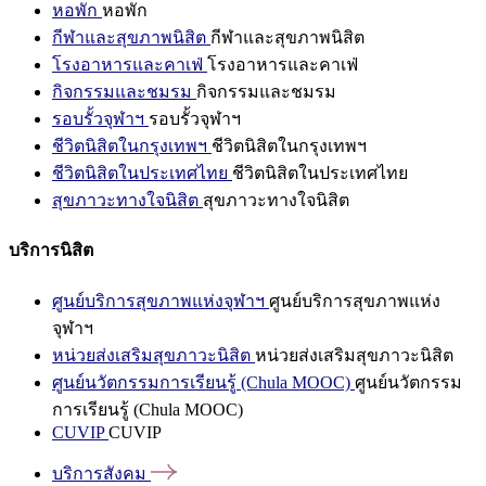
หอพัก
หอพัก
กีฬาและสุขภาพนิสิต
กีฬาและสุขภาพนิสิต
โรงอาหารและคาเฟ่
โรงอาหารและคาเฟ่
กิจกรรมและชมรม
กิจกรรมและชมรม
รอบรั้วจุฬาฯ
รอบรั้วจุฬาฯ
ชีวิตนิสิตในกรุงเทพฯ
ชีวิตนิสิตในกรุงเทพฯ
ชีวิตนิสิตในประเทศไทย
ชีวิตนิสิตในประเทศไทย
สุขภาวะทางใจนิสิต
สุขภาวะทางใจนิสิต
บริการนิสิต
ศูนย์บริการสุขภาพแห่งจุฬาฯ
ศูนย์บริการสุขภาพแห่ง
จุฬาฯ
หน่วยส่งเสริมสุขภาวะนิสิต
หน่วยส่งเสริมสุขภาวะนิสิต
ศูนย์นวัตกรรมการเรียนรู้ (Chula MOOC)
ศูนย์นวัตกรรม
การเรียนรู้ (Chula MOOC)
CUVIP
CUVIP
บริการสังคม