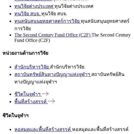
ทุนวิจัยต่างประเทศ
ทุนวิจัยต่างประเทศ
ทุนวิจัย สบจ.
ทุนวิจัย สบจ.
ทุนสนับสนุนยุทธศาสตร์การวิจัย
ทุนสนับสนุนยุทธศาสตร์
การวิจัย
The Second Century Fund Office (C2F)
The Second Century
Fund Office (C2F)
หน่วยงานด้านการวิจัย
สำนักบริหารวิจัย
สำนักบริหารวิจัย
สถาบันทรัพย์สินทางปัญญาแห่งจุฬาฯ
สถาบันทรัพย์สิน
ทางปัญญาแห่งจุฬาฯ
ชีวิตในจุฬาฯ
พื้นที่สร้างสรรค์
ชีวิตในจุฬาฯ
หอสมุดและพื้นที่สร้างสรรค์
หอสมุดและพื้นที่สร้างสรรค์