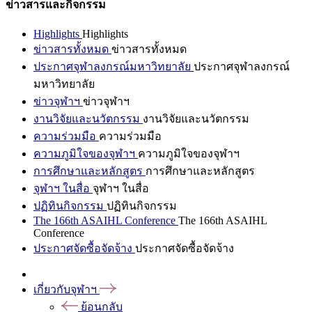
ข่าวสารและกิจกรรม
Highlights
Highlights
ข่าวสารทั้งหมด
ข่าวสารทั้งหมด
ประกาศจุฬาลงกรณ์มหาวิทยาลัย
ประกาศจุฬาลงกรณ์
มหาวิทยาลัย
ข่าวจุฬาฯ
ข่าวจุฬาฯ
งานวิจัยและนวัตกรรม
งานวิจัยและนวัตกรรม
ความร่วมมือ
ความร่วมมือ
ความภูมิใจของจุฬาฯ
ความภูมิใจของจุฬาฯ
การศึกษาและหลักสูตร
การศึกษาและหลักสูตร
จุฬาฯ ในสื่อ
จุฬาฯ ในสื่อ
ปฏิทินกิจกรรม
ปฏิทินกิจกรรม
The 166th ASAIHL Conference
The 166th ASAIHL
Conference
ประกาศจัดซื้อจัดจ้าง
ประกาศจัดซื้อจัดจ้าง
เกี่ยวกับจุฬาฯ
ย้อนกลับ