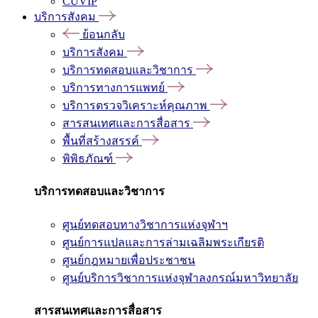
CUVIP
บริการสังคม
ย้อนกลับ
บริการสังคม
บริการทดสอบและวิชาการ
บริการทางการแพทย์
บริการตรวจวิเคราะห์คุณภาพ
สารสนเทศและการสื่อสาร
พื้นที่สร้างสรรค์
พิพิธภัณฑ์
บริการทดสอบและวิชาการ
ศูนย์ทดสอบทางวิชาการแห่งจุฬาฯ
ศูนย์การแปลและการล่ามเฉลิมพระเกียรติ
ศูนย์กฎหมายเพื่อประชาชน
ศูนย์บริการวิชาการแห่งจุฬาลงกรณ์มหาวิทยาลัย
สารสนเทศและการสื่อสาร