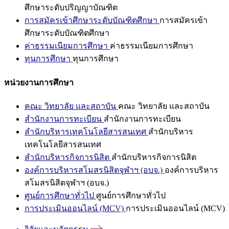
ศึกษาระดับปริญญาบัณฑิต
การสมัครเข้าศึกษาระดับบัณฑิตศึกษา
การสมัครเข้า
ศึกษาระดับบัณฑิตศึกษา
ค่าธรรมเนียมการศึกษา
ค่าธรรมเนียมการศึกษา
ทุนการศึกษา
ทุนการศึกษา
หน่วยงานการศึกษา
คณะ วิทยาลัย และสถาบัน
คณะ วิทยาลัย และสถาบัน
สำนักงานการทะเบียน
สำนักงานการทะเบียน
สำนักบริหารเทคโนโลยีสารสนเทศ
สำนักบริหาร
เทคโนโลยีสารสนเทศ
สำนักบริหารกิจการนิสิต
สำนักบริหารกิจการนิสิต
องค์การบริหารสโมสรนิสิตจุฬาฯ (อบจ.)
องค์การบริหาร
สโมสรนิสิตจุฬาฯ (อบจ.)
ศูนย์การศึกษาทั่วไป
ศูนย์การศึกษาทั่วไป
การประเมินออนไลน์ (MCV)
การประเมินออนไลน์ (MCV)