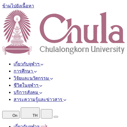
ข้ามไปยังเนื้อหา
เกี่ยวกับจุฬาฯ
การศึกษา
วิจัยและนวัตกรรม
ชีวิตในจุฬาฯ
บริการสังคม
สาระความรู้และข่าวสาร
On
TH
เกี่ยวกับจุฬาฯ