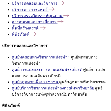
บริการทดสอบและวิชาการ
บริการทางการแพทย์
บริการตรวจวิเคราะห์คุณภาพ
สารสนเทศและการสื่อสาร
พื้นที่สร้างสรรค์
พิพิธภัณฑ์
บริการทดสอบและวิชาการ
ศูนย์ทดสอบทางวิชาการแห่งจุฬาฯ
ศูนย์ทดสอบทาง
วิชาการแห่งจุฬาฯ
ศูนย์การแปลและการล่ามเฉลิมพระเกียรติ
ศูนย์การแปล
และการล่ามเฉลิมพระเกียรติ
ศูนย์กฎหมายเพื่อประชาชน
ศูนย์กฎหมายเพื่อประชาชน
ศูนย์บริการวิชาการแห่งจุฬาลงกรณ์มหาวิทยาลัย
ศูนย์
บริการวิชาการแห่งจุฬาลงกรณ์มหาวิทยาลัย
พิพิธภัณฑ์