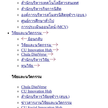
สำนักบริหารเทคโนโลยีสารสนเทศ
สำนักบริหารกิจการนิสิต
องค์การบริหารสโมสรนิสิตจุฬาฯ (อบจ.)
ศูนย์การศึกษาทั่วไป
การประเมินออนไลน์ (MCV)
วิจัยและนวัตกรรม
ย้อนกลับ
วิจัยและนวัตกรรม
CU Innovation Hub
Chula DigiVerse
สำนักบริหารวิจัย
ทุนวิจัย
วิจัยและนวัตกรรม
Chula DigiVerse
CU Innovation Hub
สำนักบริหารวิจัยจุฬาฯ (สบจ.)
ข่าวสารงานวิจัยและนวัตกรรม
CU Social Innovation Hub