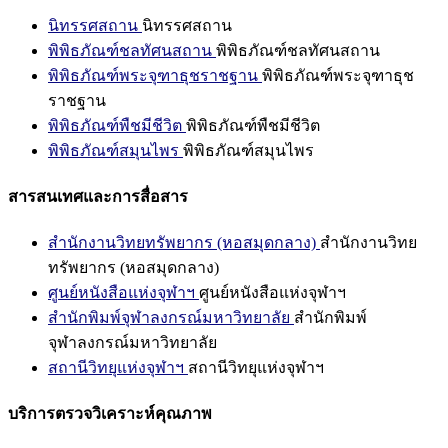
นิทรรศสถาน
นิทรรศสถาน
พิพิธภัณฑ์ชลทัศนสถาน
พิพิธภัณฑ์ชลทัศนสถาน
พิพิธภัณฑ์พระจุฑาธุชราชฐาน
พิพิธภัณฑ์พระจุฑาธุช
ราชฐาน
พิพิธภัณฑ์พืชมีชีวิต
พิพิธภัณฑ์พืชมีชีวิต
พิพิธภัณฑ์สมุนไพร
พิพิธภัณฑ์สมุนไพร
สารสนเทศและการสื่อสาร
สำนักงานวิทยทรัพยากร (หอสมุดกลาง)
สำนักงานวิทย
ทรัพยากร (หอสมุดกลาง)
ศูนย์หนังสือแห่งจุฬาฯ
ศูนย์หนังสือแห่งจุฬาฯ
สำนักพิมพ์จุฬาลงกรณ์มหาวิทยาลัย
สำนักพิมพ์
จุฬาลงกรณ์มหาวิทยาลัย
สถานีวิทยุแห่งจุฬาฯ
สถานีวิทยุแห่งจุฬาฯ
บริการตรวจวิเคราะห์คุณภาพ