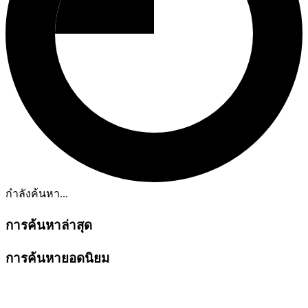
กำลังค้นหา...
การค้นหาล่าสุด
การค้นหายอดนิยม