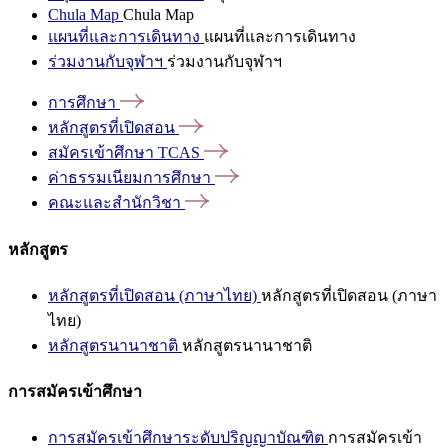
Chula Map
Chula Map
แผนที่และการเดินทาง
แผนที่และการเดินทาง
ร่วมงานกับจุฬาฯ
ร่วมงานกับจุฬาฯ
การศึกษา
หลักสูตรที่เปิดสอน
สมัครเข้าศึกษา
TCAS
ค่าธรรมเนียมการศึกษา
คณะและสำนักวิชา
หลักสูตร
หลักสูตรที่เปิดสอน (ภาษาไทย)
หลักสูตรที่เปิดสอน (ภาษา
ไทย)
หลักสูตรนานาชาติ
หลักสูตรนานาชาติ
การสมัครเข้าศึกษา
การสมัครเข้าศึกษาระดับปริญญาบัณฑิต
การสมัครเข้า