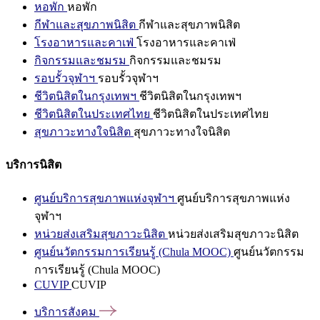
หอพัก
หอพัก
กีฬาและสุขภาพนิสิต
กีฬาและสุขภาพนิสิต
โรงอาหารและคาเฟ่
โรงอาหารและคาเฟ่
กิจกรรมและชมรม
กิจกรรมและชมรม
รอบรั้วจุฬาฯ
รอบรั้วจุฬาฯ
ชีวิตนิสิตในกรุงเทพฯ
ชีวิตนิสิตในกรุงเทพฯ
ชีวิตนิสิตในประเทศไทย
ชีวิตนิสิตในประเทศไทย
สุขภาวะทางใจนิสิต
สุขภาวะทางใจนิสิต
บริการนิสิต
ศูนย์บริการสุขภาพแห่งจุฬาฯ
ศูนย์บริการสุขภาพแห่ง
จุฬาฯ
หน่วยส่งเสริมสุขภาวะนิสิต
หน่วยส่งเสริมสุขภาวะนิสิต
ศูนย์นวัตกรรมการเรียนรู้ (Chula MOOC)
ศูนย์นวัตกรรม
การเรียนรู้ (Chula MOOC)
CUVIP
CUVIP
บริการสังคม