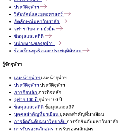
ประวัติจุฬาฯ
วิสัยทัศน์และยุทธศาสตร์
อัตลักษณ์มหาวิทยาลัย
จุฬาฯ
กับความยั่งยืน
ข้อมูลและสถิติ
หน่วยงานของจุฬาฯ
ร้องเรียนทุจริตและประพฤติมิชอบ
รู้จักจุฬาฯ
แนะนำจุฬาฯ
แนะนำจุฬาฯ
ประวัติจุฬาฯ
ประวัติจุฬาฯ
ภารกิจหลัก
ภารกิจหลัก
จุฬาฯ 100 ปี
จุฬาฯ 100 ปี
ข้อมูลและสถิติ
ข้อมูลและสถิติ
บุคคลสำคัญที่มาเยือน
บุคคลสำคัญที่มาเยือน
การจัดอันดับมหาวิทยาลัย
การจัดอันดับมหาวิทยาลัย
การรับรองหลักสูตร
การรับรองหลักสูตร