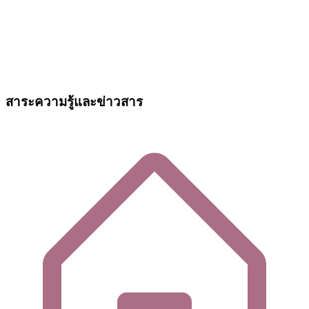
สาระความรู้และข่าวสาร