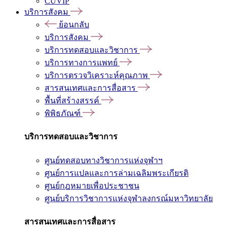
CUVIP
บริการสังคม
ย้อนกลับ
บริการสังคม
บริการทดสอบและวิชาการ
บริการทางการแพทย์
บริการตรวจวิเคราะห์คุณภาพ
สารสนเทศและการสื่อสาร
พื้นที่สร้างสรรค์
พิพิธภัณฑ์
บริการทดสอบและวิชาการ
ศูนย์ทดสอบทางวิชาการแห่งจุฬาฯ
ศูนย์การแปลและการล่ามเฉลิมพระเกียรติ
ศูนย์กฎหมายเพื่อประชาชน
ศูนย์บริการวิชาการแห่งจุฬาลงกรณ์มหาวิทยาลัย
สารสนเทศและการสื่อสาร