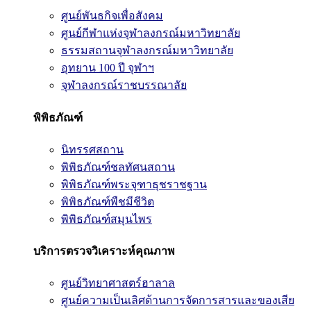
ศูนย์พันธกิจเพื่อสังคม
ศูนย์กีฬาแห่งจุฬาลงกรณ์มหาวิทยาลัย
ธรรมสถานจุฬาลงกรณ์มหาวิทยาลัย
อุทยาน 100 ปี จุฬาฯ
จุฬาลงกรณ์ราชบรรณาลัย
พิพิธภัณฑ์
นิทรรศสถาน
พิพิธภัณฑ์ชลทัศนสถาน
พิพิธภัณฑ์พระจุฑาธุชราชฐาน
พิพิธภัณฑ์พืชมีชีวิต
พิพิธภัณฑ์สมุนไพร
บริการตรวจวิเคราะห์คุณภาพ
ศูนย์วิทยาศาสตร์ฮาลาล
ศูนย์ความเป็นเลิศด้านการจัดการสารและของเสีย