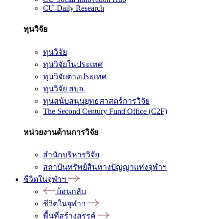
CU-Daily Research
ทุนวิจัย
ทุนวิจัย
ทุนวิจัยในประเทศ
ทุนวิจัยต่างประเทศ
ทุนวิจัย สบจ.
ทุนสนับสนุนยุทธศาสตร์การวิจัย
The Second Century Fund Office (C2F)
หน่วยงานด้านการวิจัย
สำนักบริหารวิจัย
สถาบันทรัพย์สินทางปัญญาแห่งจุฬาฯ
ชีวิตในจุฬาฯ
ย้อนกลับ
ชีวิตในจุฬาฯ
พื้นที่สร้างสรรค์