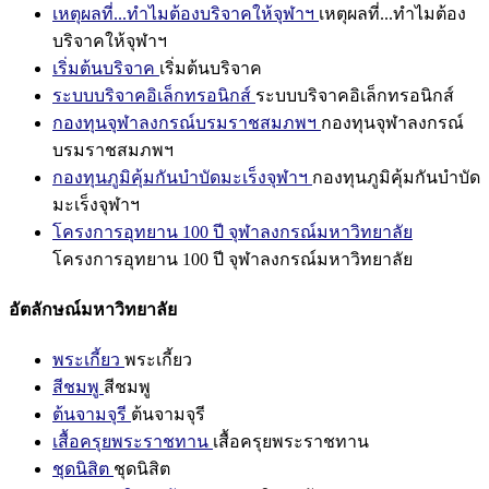
เหตุผลที่...ทำไมต้องบริจาคให้จุฬาฯ
เหตุผลที่...ทำไมต้อง
บริจาคให้จุฬาฯ
เริ่มต้นบริจาค
เริ่มต้นบริจาค
ระบบบริจาคอิเล็กทรอนิกส์
ระบบบริจาคอิเล็กทรอนิกส์
กองทุนจุฬาลงกรณ์บรมราชสมภพฯ
กองทุนจุฬาลงกรณ์
บรมราชสมภพฯ
กองทุนภูมิคุ้มกันบำบัดมะเร็งจุฬาฯ
กองทุนภูมิคุ้มกันบำบัด
มะเร็งจุฬาฯ
โครงการอุทยาน 100 ปี จุฬาลงกรณ์มหาวิทยาลัย
โครงการอุทยาน 100 ปี จุฬาลงกรณ์มหาวิทยาลัย
อัตลักษณ์มหาวิทยาลัย
พระเกี้ยว
พระเกี้ยว
สีชมพู
สีชมพู
ต้นจามจุรี
ต้นจามจุรี
เสื้อครุยพระราชทาน
เสื้อครุยพระราชทาน
ชุดนิสิต
ชุดนิสิต