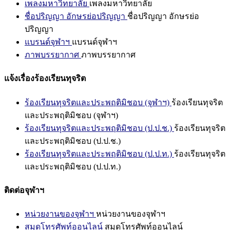
เพลงมหาวิทยาลัย
เพลงมหาวิทยาลัย
ชื่อปริญญา อักษรย่อปริญญา
ชื่อปริญญา อักษรย่อ
ปริญญา
แบรนด์จุฬาฯ
แบรนด์จุฬาฯ
ภาพบรรยากาศ
ภาพบรรยากาศ
แจ้งเรื่องร้องเรียนทุจริต
ร้องเรียนทุจริตและประพฤติมิชอบ (จุฬาฯ)
ร้องเรียนทุจริต
และประพฤติมิชอบ (จุฬาฯ)
ร้องเรียนทุจริตและประพฤติมิชอบ (ป.ป.ช.)
ร้องเรียนทุจริต
และประพฤติมิชอบ (ป.ป.ช.)
ร้องเรียนทุจริตและประพฤติมิชอบ (ป.ป.ท.)
ร้องเรียนทุจริต
และประพฤติมิชอบ (ป.ป.ท.)
ติดต่อจุฬาฯ
หน่วยงานของจุฬาฯ
หน่วยงานของจุฬาฯ
สมุดโทรศัพท์ออนไลน์
สมุดโทรศัพท์ออนไลน์