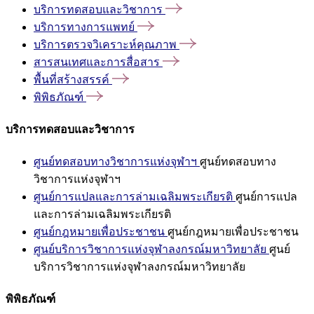
บริการทดสอบและวิชาการ
บริการทางการแพทย์
บริการตรวจวิเคราะห์คุณภาพ
สารสนเทศและการสื่อสาร
พื้นที่สร้างสรรค์
พิพิธภัณฑ์
บริการทดสอบและวิชาการ
ศูนย์ทดสอบทางวิชาการแห่งจุฬาฯ
ศูนย์ทดสอบทาง
วิชาการแห่งจุฬาฯ
ศูนย์การแปลและการล่ามเฉลิมพระเกียรติ
ศูนย์การแปล
และการล่ามเฉลิมพระเกียรติ
ศูนย์กฎหมายเพื่อประชาชน
ศูนย์กฎหมายเพื่อประชาชน
ศูนย์บริการวิชาการแห่งจุฬาลงกรณ์มหาวิทยาลัย
ศูนย์
บริการวิชาการแห่งจุฬาลงกรณ์มหาวิทยาลัย
พิพิธภัณฑ์