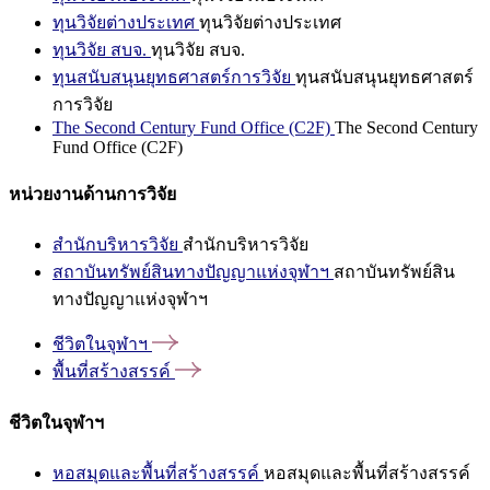
ทุนวิจัยต่างประเทศ
ทุนวิจัยต่างประเทศ
ทุนวิจัย สบจ.
ทุนวิจัย สบจ.
ทุนสนับสนุนยุทธศาสตร์การวิจัย
ทุนสนับสนุนยุทธศาสตร์
การวิจัย
The Second Century Fund Office (C2F)
The Second Century
Fund Office (C2F)
หน่วยงานด้านการวิจัย
สำนักบริหารวิจัย
สำนักบริหารวิจัย
สถาบันทรัพย์สินทางปัญญาแห่งจุฬาฯ
สถาบันทรัพย์สิน
ทางปัญญาแห่งจุฬาฯ
ชีวิตในจุฬาฯ
พื้นที่สร้างสรรค์
ชีวิตในจุฬาฯ
หอสมุดและพื้นที่สร้างสรรค์
หอสมุดและพื้นที่สร้างสรรค์