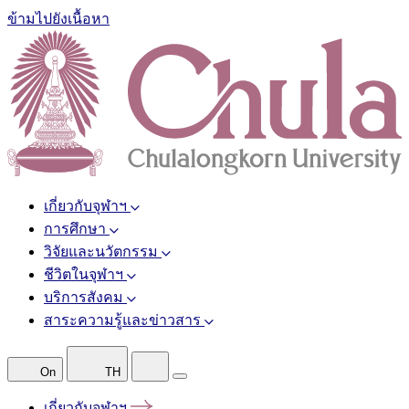
ข้ามไปยังเนื้อหา
เกี่ยวกับจุฬาฯ
การศึกษา
วิจัยและนวัตกรรม
ชีวิตในจุฬาฯ
บริการสังคม
สาระความรู้และข่าวสาร
On
TH
เกี่ยวกับจุฬาฯ