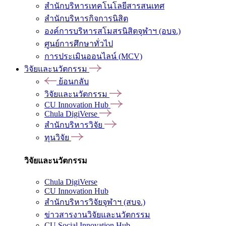
สำนักบริหารเทคโนโลยีสารสนเทศ
สำนักบริหารกิจการนิสิต
องค์การบริหารสโมสรนิสิตจุฬาฯ (อบจ.)
ศูนย์การศึกษาทั่วไป
การประเมินออนไลน์ (MCV)
วิจัยและนวัตกรรม
ย้อนกลับ
วิจัยและนวัตกรรม
CU Innovation Hub
Chula DigiVerse
สำนักบริหารวิจัย
ทุนวิจัย
วิจัยและนวัตกรรม
Chula DigiVerse
CU Innovation Hub
สำนักบริหารวิจัยจุฬาฯ (สบจ.)
ข่าวสารงานวิจัยและนวัตกรรม
CU Social Innovation Hub