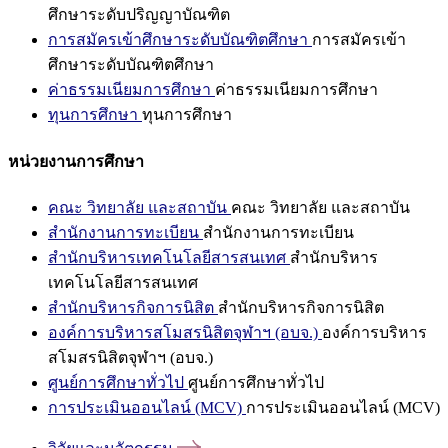
ศึกษาระดับปริญญาบัณฑิต
การสมัครเข้าศึกษาระดับบัณฑิตศึกษา
การสมัครเข้า
ศึกษาระดับบัณฑิตศึกษา
ค่าธรรมเนียมการศึกษา
ค่าธรรมเนียมการศึกษา
ทุนการศึกษา
ทุนการศึกษา
หน่วยงานการศึกษา
คณะ วิทยาลัย และสถาบัน
คณะ วิทยาลัย และสถาบัน
สำนักงานการทะเบียน
สำนักงานการทะเบียน
สำนักบริหารเทคโนโลยีสารสนเทศ
สำนักบริหาร
เทคโนโลยีสารสนเทศ
สำนักบริหารกิจการนิสิต
สำนักบริหารกิจการนิสิต
องค์การบริหารสโมสรนิสิตจุฬาฯ (อบจ.)
องค์การบริหาร
สโมสรนิสิตจุฬาฯ (อบจ.)
ศูนย์การศึกษาทั่วไป
ศูนย์การศึกษาทั่วไป
การประเมินออนไลน์ (MCV)
การประเมินออนไลน์ (MCV)