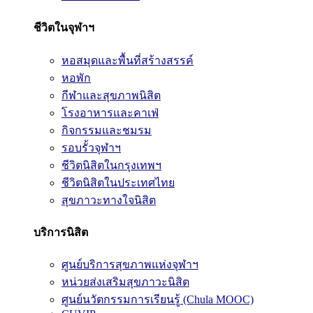
ชีวิตในจุฬาฯ
หอสมุดและพื้นที่สร้างสรรค์
หอพัก
กีฬาและสุขภาพนิสิต
โรงอาหารและคาเฟ่
กิจกรรมและชมรม
รอบรั้วจุฬาฯ
ชีวิตนิสิตในกรุงเทพฯ
ชีวิตนิสิตในประเทศไทย
สุขภาวะทางใจนิสิต
บริการนิสิต
ศูนย์บริการสุขภาพแห่งจุฬาฯ
หน่วยส่งเสริมสุขภาวะนิสิต
ศูนย์นวัตกรรมการเรียนรู้ (Chula MOOC)