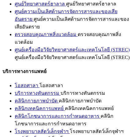
ศูนย์วิทยาศาสตร์ฮาลาล
ศูนย์วิทยาศาสตร์ฮาลาล
ศูนย์ความเป็นเลิศด้านการจัดการสารและของเสีย
อันตราย
ศูนย์ความเป็นเลิศด้านการจัดการสารและของ
เสียอันตราย
ตรวจสอบคุณภาพสิ่งแวดล้อม
ตรวจสอบคุณภาพสิ่ง
แวดล้อม
ศูนย์เครื่องมือวิจัยวิทยาศาสตร์และเทคโนโลยี (STREC)
ศูนย์เครื่องมือวิจัยวิทยาศาสตร์และเทคโนโลยี (STREC)
บริการทางการแพทย์
โอสถศาลา
โอสถศาลา
บริการทางทันตกรรม
บริการทางทันตกรรม
คลินิกกายภาพบำบัด
คลินิกกายภาพบำบัด
คลินิกเทคนิคการแพทย์
คลินิกเทคนิคการแพทย์
คลินิกโภชนาการและการกำหนดอาหาร
คลินิก
โภชนาการและการกำหนดอาหาร
โรงพยาบาลสัตว์เล็กจุฬาฯ
โรงพยาบาลสัตว์เล็กจุฬาฯ