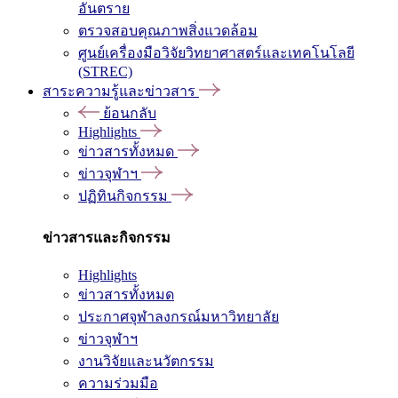
อันตราย
ตรวจสอบคุณภาพสิ่งแวดล้อม
ศูนย์เครื่องมือวิจัยวิทยาศาสตร์และเทคโนโลยี
(STREC)
สาระความรู้และข่าวสาร
ย้อนกลับ
Highlights
ข่าวสารทั้งหมด
ข่าวจุฬาฯ
ปฏิทินกิจกรรม
ข่าวสารและกิจกรรม
Highlights
ข่าวสารทั้งหมด
ประกาศจุฬาลงกรณ์มหาวิทยาลัย
ข่าวจุฬาฯ
งานวิจัยและนวัตกรรม
ความร่วมมือ