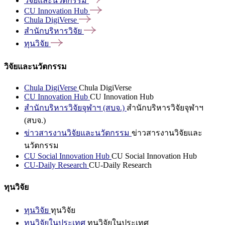
วิจัยและนวัตกรรม
CU Innovation
Hub
Chula
DigiVerse
สำนักบริหารวิจัย
ทุนวิจัย
วิจัยและนวัตกรรม
Chula DigiVerse
Chula DigiVerse
CU Innovation Hub
CU Innovation Hub
สำนักบริหารวิจัยจุฬาฯ (สบจ.)
สำนักบริหารวิจัยจุฬาฯ
(สบจ.)
ข่าวสารงานวิจัยและนวัตกรรม
ข่าวสารงานวิจัยและ
นวัตกรรม
CU Social Innovation Hub
CU Social Innovation Hub
CU-Daily Research
CU-Daily Research
ทุนวิจัย
ทุนวิจัย
ทุนวิจัย
ทุนวิจัยในประเทศ
ทุนวิจัยในประเทศ