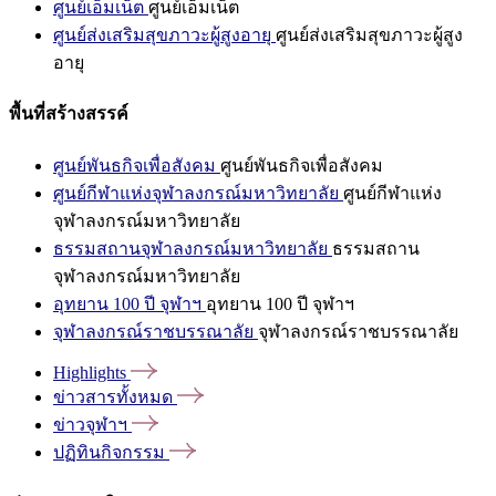
ศูนย์เอ็มเน็ต
ศูนย์เอ็มเน็ต
ศูนย์ส่งเสริมสุขภาวะผู้สูงอายุ
ศูนย์ส่งเสริมสุขภาวะผู้สูง
อายุ
พื้นที่สร้างสรรค์
ศูนย์พันธกิจเพื่อสังคม
ศูนย์พันธกิจเพื่อสังคม
ศูนย์กีฬาแห่งจุฬาลงกรณ์มหาวิทยาลัย
ศูนย์กีฬาแห่ง
จุฬาลงกรณ์มหาวิทยาลัย
ธรรมสถานจุฬาลงกรณ์มหาวิทยาลัย
ธรรมสถาน
จุฬาลงกรณ์มหาวิทยาลัย
อุทยาน 100 ปี จุฬาฯ
อุทยาน 100 ปี จุฬาฯ
จุฬาลงกรณ์ราชบรรณาลัย
จุฬาลงกรณ์ราชบรรณาลัย
Highlights
ข่าวสารทั้งหมด
ข่าวจุฬาฯ
ปฏิทินกิจกรรม