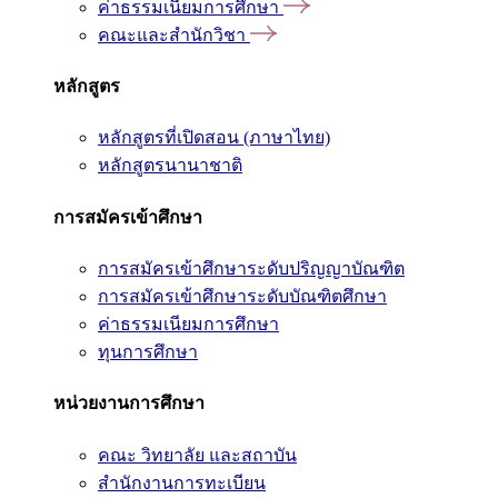
ค่าธรรมเนียมการศึกษา
คณะและสำนักวิชา
หลักสูตร
หลักสูตรที่เปิดสอน (ภาษาไทย)
หลักสูตรนานาชาติ
การสมัครเข้าศึกษา
การสมัครเข้าศึกษาระดับปริญญาบัณฑิต
การสมัครเข้าศึกษาระดับบัณฑิตศึกษา
ค่าธรรมเนียมการศึกษา
ทุนการศึกษา
หน่วยงานการศึกษา
คณะ วิทยาลัย และสถาบัน
สำนักงานการทะเบียน