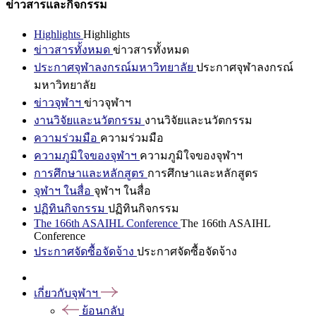
ข่าวสารและกิจกรรม
Highlights
Highlights
ข่าวสารทั้งหมด
ข่าวสารทั้งหมด
ประกาศจุฬาลงกรณ์มหาวิทยาลัย
ประกาศจุฬาลงกรณ์
มหาวิทยาลัย
ข่าวจุฬาฯ
ข่าวจุฬาฯ
งานวิจัยและนวัตกรรม
งานวิจัยและนวัตกรรม
ความร่วมมือ
ความร่วมมือ
ความภูมิใจของจุฬาฯ
ความภูมิใจของจุฬาฯ
การศึกษาและหลักสูตร
การศึกษาและหลักสูตร
จุฬาฯ ในสื่อ
จุฬาฯ ในสื่อ
ปฏิทินกิจกรรม
ปฏิทินกิจกรรม
The 166th ASAIHL Conference
The 166th ASAIHL
Conference
ประกาศจัดซื้อจัดจ้าง
ประกาศจัดซื้อจัดจ้าง
เกี่ยวกับจุฬาฯ
ย้อนกลับ