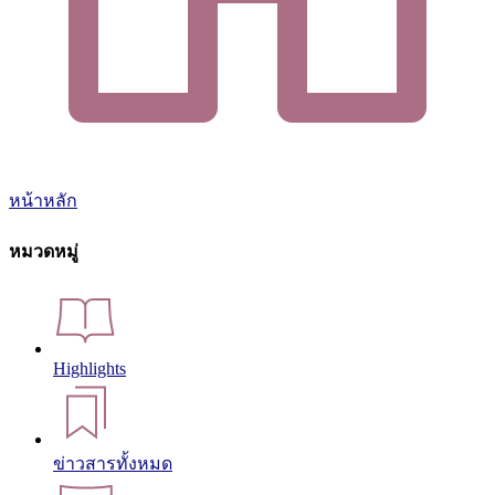
หน้าหลัก
หมวดหมู่
Highlights
ข่าวสารทั้งหมด