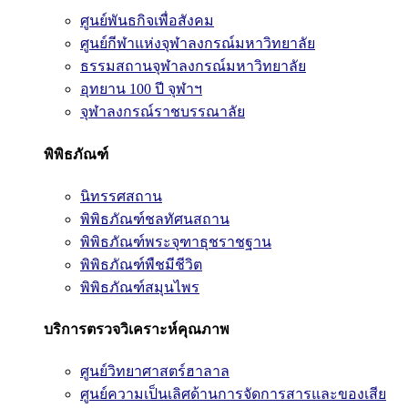
ศูนย์พันธกิจเพื่อสังคม
ศูนย์กีฬาแห่งจุฬาลงกรณ์มหาวิทยาลัย
ธรรมสถานจุฬาลงกรณ์มหาวิทยาลัย
อุทยาน 100 ปี จุฬาฯ
จุฬาลงกรณ์ราชบรรณาลัย
พิพิธภัณฑ์
นิทรรศสถาน
พิพิธภัณฑ์ชลทัศนสถาน
พิพิธภัณฑ์พระจุฑาธุชราชฐาน
พิพิธภัณฑ์พืชมีชีวิต
พิพิธภัณฑ์สมุนไพร
บริการตรวจวิเคราะห์คุณภาพ
ศูนย์วิทยาศาสตร์ฮาลาล
ศูนย์ความเป็นเลิศด้านการจัดการสารและของเสีย