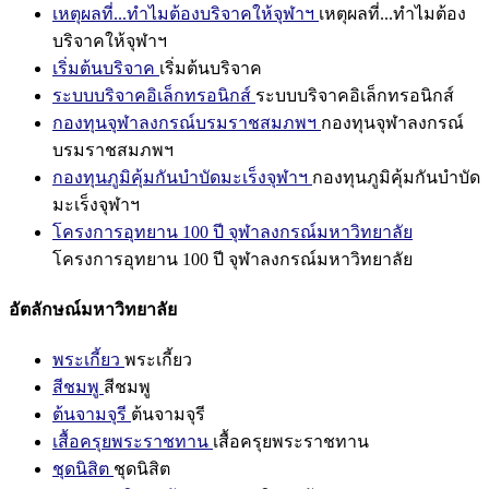
เหตุผลที่...ทำไมต้องบริจาคให้จุฬาฯ
เหตุผลที่...ทำไมต้อง
บริจาคให้จุฬาฯ
เริ่มต้นบริจาค
เริ่มต้นบริจาค
ระบบบริจาคอิเล็กทรอนิกส์
ระบบบริจาคอิเล็กทรอนิกส์
กองทุนจุฬาลงกรณ์บรมราชสมภพฯ
กองทุนจุฬาลงกรณ์
บรมราชสมภพฯ
กองทุนภูมิคุ้มกันบำบัดมะเร็งจุฬาฯ
กองทุนภูมิคุ้มกันบำบัด
มะเร็งจุฬาฯ
โครงการอุทยาน 100 ปี จุฬาลงกรณ์มหาวิทยาลัย
โครงการอุทยาน 100 ปี จุฬาลงกรณ์มหาวิทยาลัย
อัตลักษณ์มหาวิทยาลัย
พระเกี้ยว
พระเกี้ยว
สีชมพู
สีชมพู
ต้นจามจุรี
ต้นจามจุรี
เสื้อครุยพระราชทาน
เสื้อครุยพระราชทาน
ชุดนิสิต
ชุดนิสิต