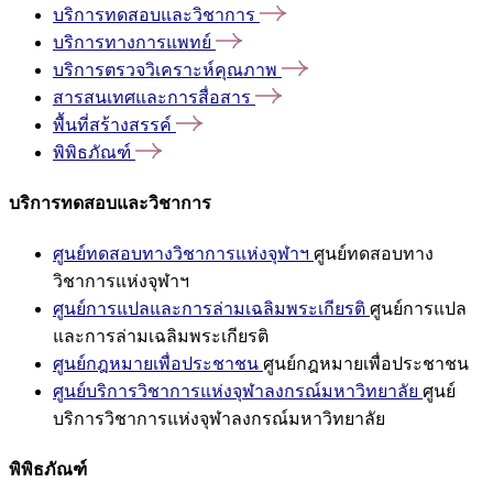
บริการทดสอบและวิชาการ
บริการทางการแพทย์
บริการตรวจวิเคราะห์คุณภาพ
สารสนเทศและการสื่อสาร
พื้นที่สร้างสรรค์
พิพิธภัณฑ์
บริการทดสอบและวิชาการ
ศูนย์ทดสอบทางวิชาการแห่งจุฬาฯ
ศูนย์ทดสอบทาง
วิชาการแห่งจุฬาฯ
ศูนย์การแปลและการล่ามเฉลิมพระเกียรติ
ศูนย์การแปล
และการล่ามเฉลิมพระเกียรติ
ศูนย์กฎหมายเพื่อประชาชน
ศูนย์กฎหมายเพื่อประชาชน
ศูนย์บริการวิชาการแห่งจุฬาลงกรณ์มหาวิทยาลัย
ศูนย์
บริการวิชาการแห่งจุฬาลงกรณ์มหาวิทยาลัย
พิพิธภัณฑ์