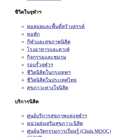
ชีวิตในจุฬาฯ
หอสมุดและพื้นที่สร้างสรรค์
หอพัก
กีฬาและสุขภาพนิสิต
โรงอาหารและคาเฟ่
กิจกรรมและชมรม
รอบรั้วจุฬาฯ
ชีวิตนิสิตในกรุงเทพฯ
ชีวิตนิสิตในประเทศไทย
สุขภาวะทางใจนิสิต
บริการนิสิต
ศูนย์บริการสุขภาพแห่งจุฬาฯ
หน่วยส่งเสริมสุขภาวะนิสิต
ศูนย์นวัตกรรมการเรียนรู้ (Chula MOOC)