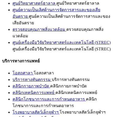
ศูนย์วิทยาศาสตร์ฮาลาล
ศูนย์วิทยาศาสตร์ฮาลาล
ศูนย์ความเป็นเลิศด้านการจัดการสารและของเสีย
อันตราย
ศูนย์ความเป็นเลิศด้านการจัดการสารและของ
เสียอันตราย
ตรวจสอบคุณภาพสิ่งแวดล้อม
ตรวจสอบคุณภาพสิ่ง
แวดล้อม
ศูนย์เครื่องมือวิจัยวิทยาศาสตร์และเทคโนโลยี (STREC)
ศูนย์เครื่องมือวิจัยวิทยาศาสตร์และเทคโนโลยี (STREC)
บริการทางการแพทย์
โอสถศาลา
โอสถศาลา
บริการทางทันตกรรม
บริการทางทันตกรรม
คลินิกกายภาพบำบัด
คลินิกกายภาพบำบัด
คลินิกเทคนิคการแพทย์
คลินิกเทคนิคการแพทย์
คลินิกโภชนาการและการกำหนดอาหาร
คลินิก
โภชนาการและการกำหนดอาหาร
โรงพยาบาลสัตว์เล็กจุฬาฯ
โรงพยาบาลสัตว์เล็กจุฬาฯ