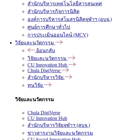
สำนักบริหารเทคโนโลยีสารสนเทศ
สำนักบริหารกิจการนิสิต
องค์การบริหารสโมสรนิสิตจุฬาฯ (อบจ.)
ศูนย์การศึกษาทั่วไป
การประเมินออนไลน์ (MCV)
วิจัยและนวัตกรรม
ย้อนกลับ
วิจัยและนวัตกรรม
CU Innovation Hub
Chula DigiVerse
สำนักบริหารวิจัย
ทุนวิจัย
วิจัยและนวัตกรรม
Chula DigiVerse
CU Innovation Hub
สำนักบริหารวิจัยจุฬาฯ (สบจ.)
ข่าวสารงานวิจัยและนวัตกรรม
CU Social Innovation Hub