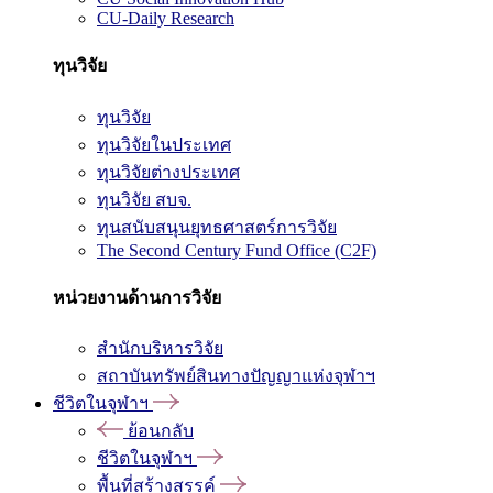
CU-Daily Research
ทุนวิจัย
ทุนวิจัย
ทุนวิจัยในประเทศ
ทุนวิจัยต่างประเทศ
ทุนวิจัย สบจ.
ทุนสนับสนุนยุทธศาสตร์การวิจัย
The Second Century Fund Office (C2F)
หน่วยงานด้านการวิจัย
สำนักบริหารวิจัย
สถาบันทรัพย์สินทางปัญญาแห่งจุฬาฯ
ชีวิตในจุฬาฯ
ย้อนกลับ
ชีวิตในจุฬาฯ
พื้นที่สร้างสรรค์