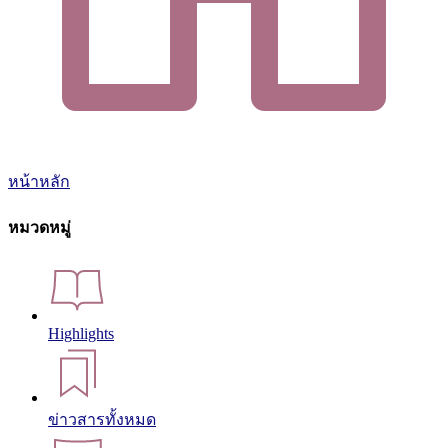
หน้าหลัก
หมวดหมู่
Highlights
ข่าวสารทั้งหมด