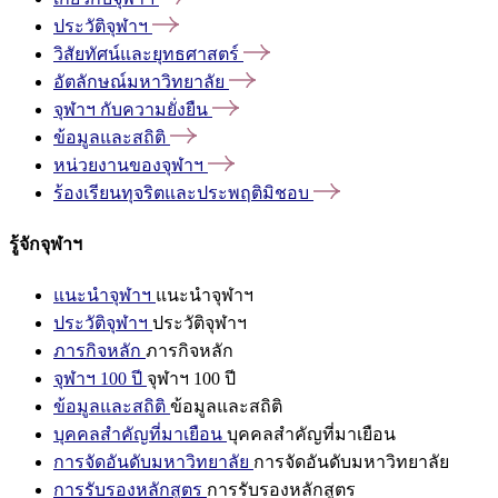
ประวัติจุฬาฯ
วิสัยทัศน์และยุทธศาสตร์
อัตลักษณ์มหาวิทยาลัย
จุฬาฯ
กับความยั่งยืน
ข้อมูลและสถิติ
หน่วยงานของจุฬาฯ
ร้องเรียนทุจริตและประพฤติมิชอบ
รู้จักจุฬาฯ
แนะนำจุฬาฯ
แนะนำจุฬาฯ
ประวัติจุฬาฯ
ประวัติจุฬาฯ
ภารกิจหลัก
ภารกิจหลัก
จุฬาฯ 100 ปี
จุฬาฯ 100 ปี
ข้อมูลและสถิติ
ข้อมูลและสถิติ
บุคคลสำคัญที่มาเยือน
บุคคลสำคัญที่มาเยือน
การจัดอันดับมหาวิทยาลัย
การจัดอันดับมหาวิทยาลัย
การรับรองหลักสูตร
การรับรองหลักสูตร