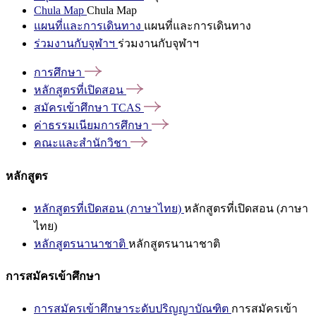
Chula Map
Chula Map
แผนที่และการเดินทาง
แผนที่และการเดินทาง
ร่วมงานกับจุฬาฯ
ร่วมงานกับจุฬาฯ
การศึกษา
หลักสูตรที่เปิดสอน
สมัครเข้าศึกษา
TCAS
ค่าธรรมเนียมการศึกษา
คณะและสำนักวิชา
หลักสูตร
หลักสูตรที่เปิดสอน (ภาษาไทย)
หลักสูตรที่เปิดสอน (ภาษา
ไทย)
หลักสูตรนานาชาติ
หลักสูตรนานาชาติ
การสมัครเข้าศึกษา
การสมัครเข้าศึกษาระดับปริญญาบัณฑิต
การสมัครเข้า