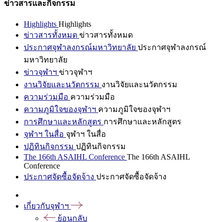
ข่าวสารและกิจกรรม
Highlights
Highlights
ข่าวสารทั้งหมด
ข่าวสารทั้งหมด
ประกาศจุฬาลงกรณ์มหาวิทยาลัย
ประกาศจุฬาลงกรณ์
มหาวิทยาลัย
ข่าวจุฬาฯ
ข่าวจุฬาฯ
งานวิจัยและนวัตกรรม
งานวิจัยและนวัตกรรม
ความร่วมมือ
ความร่วมมือ
ความภูมิใจของจุฬาฯ
ความภูมิใจของจุฬาฯ
การศึกษาและหลักสูตร
การศึกษาและหลักสูตร
จุฬาฯ ในสื่อ
จุฬาฯ ในสื่อ
ปฏิทินกิจกรรม
ปฏิทินกิจกรรม
The 166th ASAIHL Conference
The 166th ASAIHL
Conference
ประกาศจัดซื้อจัดจ้าง
ประกาศจัดซื้อจัดจ้าง
เกี่ยวกับจุฬาฯ
ย้อนกลับ