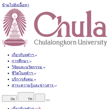
ข้ามไปยังเนื้อหา
เกี่ยวกับจุฬาฯ
การศึกษา
วิจัยและนวัตกรรม
ชีวิตในจุฬาฯ
บริการสังคม
สาระความรู้และข่าวสาร
On
TH
เกี่ยวกับจุฬาฯ