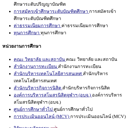
ศึกษาระดับปริญญาบัณฑิต
การสมัครเข้าศึกษาระดับบัณฑิตศึกษา
การสมัครเข้า
ศึกษาระดับบัณฑิตศึกษา
ค่าธรรมเนียมการศึกษา
ค่าธรรมเนียมการศึกษา
ทุนการศึกษา
ทุนการศึกษา
หน่วยงานการศึกษา
คณะ วิทยาลัย และสถาบัน
คณะ วิทยาลัย และสถาบัน
สำนักงานการทะเบียน
สำนักงานการทะเบียน
สำนักบริหารเทคโนโลยีสารสนเทศ
สำนักบริหาร
เทคโนโลยีสารสนเทศ
สำนักบริหารกิจการนิสิต
สำนักบริหารกิจการนิสิต
องค์การบริหารสโมสรนิสิตจุฬาฯ (อบจ.)
องค์การบริหาร
สโมสรนิสิตจุฬาฯ (อบจ.)
ศูนย์การศึกษาทั่วไป
ศูนย์การศึกษาทั่วไป
การประเมินออนไลน์ (MCV)
การประเมินออนไลน์ (MCV)