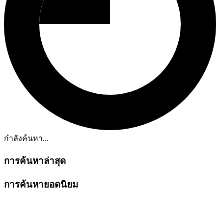
กำลังค้นหา...
การค้นหาล่าสุด
การค้นหายอดนิยม