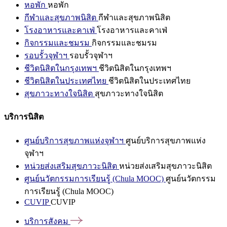
หอพัก
หอพัก
กีฬาและสุขภาพนิสิต
กีฬาและสุขภาพนิสิต
โรงอาหารและคาเฟ่
โรงอาหารและคาเฟ่
กิจกรรมและชมรม
กิจกรรมและชมรม
รอบรั้วจุฬาฯ
รอบรั้วจุฬาฯ
ชีวิตนิสิตในกรุงเทพฯ
ชีวิตนิสิตในกรุงเทพฯ
ชีวิตนิสิตในประเทศไทย
ชีวิตนิสิตในประเทศไทย
สุขภาวะทางใจนิสิต
สุขภาวะทางใจนิสิต
บริการนิสิต
ศูนย์บริการสุขภาพแห่งจุฬาฯ
ศูนย์บริการสุขภาพแห่ง
จุฬาฯ
หน่วยส่งเสริมสุขภาวะนิสิต
หน่วยส่งเสริมสุขภาวะนิสิต
ศูนย์นวัตกรรมการเรียนรู้ (Chula MOOC)
ศูนย์นวัตกรรม
การเรียนรู้ (Chula MOOC)
CUVIP
CUVIP
บริการสังคม