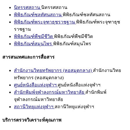
นิทรรศสถาน
นิทรรศสถาน
พิพิธภัณฑ์ชลทัศนสถาน
พิพิธภัณฑ์ชลทัศนสถาน
พิพิธภัณฑ์พระจุฑาธุชราชฐาน
พิพิธภัณฑ์พระจุฑาธุช
ราชฐาน
พิพิธภัณฑ์พืชมีชีวิต
พิพิธภัณฑ์พืชมีชีวิต
พิพิธภัณฑ์สมุนไพร
พิพิธภัณฑ์สมุนไพร
สารสนเทศและการสื่อสาร
สำนักงานวิทยทรัพยากร (หอสมุดกลาง)
สำนักงานวิทย
ทรัพยากร (หอสมุดกลาง)
ศูนย์หนังสือแห่งจุฬาฯ
ศูนย์หนังสือแห่งจุฬาฯ
สำนักพิมพ์จุฬาลงกรณ์มหาวิทยาลัย
สำนักพิมพ์
จุฬาลงกรณ์มหาวิทยาลัย
สถานีวิทยุแห่งจุฬาฯ
สถานีวิทยุแห่งจุฬาฯ
บริการตรวจวิเคราะห์คุณภาพ