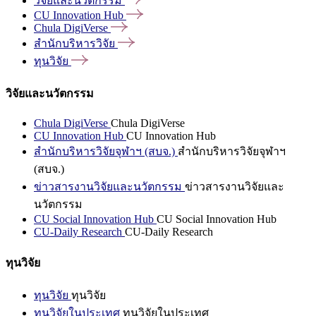
วิจัยและนวัตกรรม
CU Innovation
Hub
Chula
DigiVerse
สำนักบริหารวิจัย
ทุนวิจัย
วิจัยและนวัตกรรม
Chula DigiVerse
Chula DigiVerse
CU Innovation Hub
CU Innovation Hub
สำนักบริหารวิจัยจุฬาฯ (สบจ.)
สำนักบริหารวิจัยจุฬาฯ
(สบจ.)
ข่าวสารงานวิจัยและนวัตกรรม
ข่าวสารงานวิจัยและ
นวัตกรรม
CU Social Innovation Hub
CU Social Innovation Hub
CU-Daily Research
CU-Daily Research
ทุนวิจัย
ทุนวิจัย
ทุนวิจัย
ทุนวิจัยในประเทศ
ทุนวิจัยในประเทศ