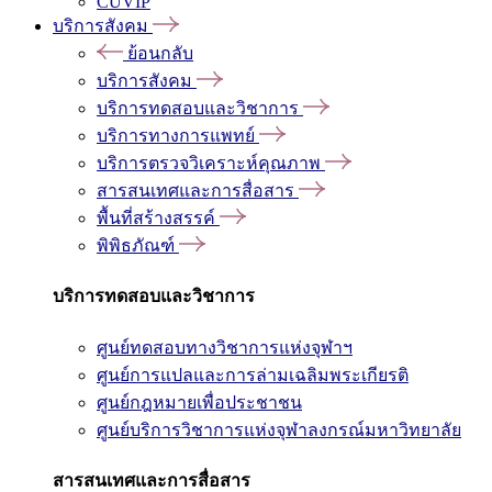
CUVIP
บริการสังคม
ย้อนกลับ
บริการสังคม
บริการทดสอบและวิชาการ
บริการทางการแพทย์
บริการตรวจวิเคราะห์คุณภาพ
สารสนเทศและการสื่อสาร
พื้นที่สร้างสรรค์
พิพิธภัณฑ์
บริการทดสอบและวิชาการ
ศูนย์ทดสอบทางวิชาการแห่งจุฬาฯ
ศูนย์การแปลและการล่ามเฉลิมพระเกียรติ
ศูนย์กฎหมายเพื่อประชาชน
ศูนย์บริการวิชาการแห่งจุฬาลงกรณ์มหาวิทยาลัย
สารสนเทศและการสื่อสาร