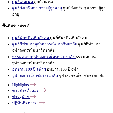
ศูนย์เอ็มเน็ต
ศูนย์เอ็มเน็ต
ศูนย์ส่งเสริมสุขภาวะผู้สูงอายุ
ศูนย์ส่งเสริมสุขภาวะผู้สูง
อายุ
พื้นที่สร้างสรรค์
ศูนย์พันธกิจเพื่อสังคม
ศูนย์พันธกิจเพื่อสังคม
ศูนย์กีฬาแห่งจุฬาลงกรณ์มหาวิทยาลัย
ศูนย์กีฬาแห่ง
จุฬาลงกรณ์มหาวิทยาลัย
ธรรมสถานจุฬาลงกรณ์มหาวิทยาลัย
ธรรมสถาน
จุฬาลงกรณ์มหาวิทยาลัย
อุทยาน 100 ปี จุฬาฯ
อุทยาน 100 ปี จุฬาฯ
จุฬาลงกรณ์ราชบรรณาลัย
จุฬาลงกรณ์ราชบรรณาลัย
Highlights
ข่าวสารทั้งหมด
ข่าวจุฬาฯ
ปฏิทินกิจกรรม