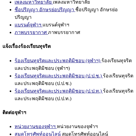
เพลงมหาวิทยาลัย
เพลงมหาวิทยาลัย
ชื่อปริญญา อักษรย่อปริญญา
ชื่อปริญญา อักษรย่อ
ปริญญา
แบรนด์จุฬาฯ
แบรนด์จุฬาฯ
ภาพบรรยากาศ
ภาพบรรยากาศ
แจ้งเรื่องร้องเรียนทุจริต
ร้องเรียนทุจริตและประพฤติมิชอบ (จุฬาฯ)
ร้องเรียนทุจริต
และประพฤติมิชอบ (จุฬาฯ)
ร้องเรียนทุจริตและประพฤติมิชอบ (ป.ป.ช.)
ร้องเรียนทุจริต
และประพฤติมิชอบ (ป.ป.ช.)
ร้องเรียนทุจริตและประพฤติมิชอบ (ป.ป.ท.)
ร้องเรียนทุจริต
และประพฤติมิชอบ (ป.ป.ท.)
ติดต่อจุฬาฯ
หน่วยงานของจุฬาฯ
หน่วยงานของจุฬาฯ
สมุดโทรศัพท์ออนไลน์
สมุดโทรศัพท์ออนไลน์