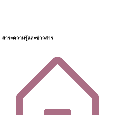
สาระความรู้และข่าวสาร