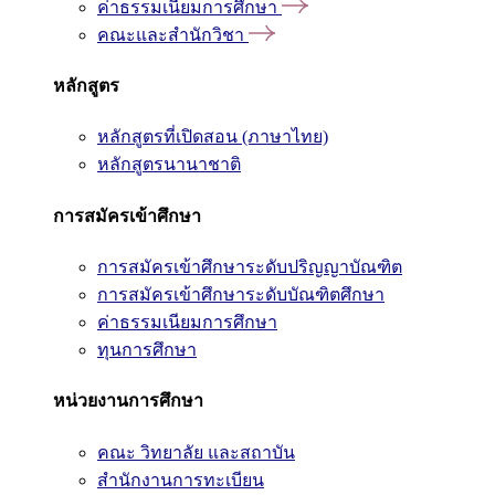
ค่าธรรมเนียมการศึกษา
คณะและสำนักวิชา
หลักสูตร
หลักสูตรที่เปิดสอน (ภาษาไทย)
หลักสูตรนานาชาติ
การสมัครเข้าศึกษา
การสมัครเข้าศึกษาระดับปริญญาบัณฑิต
การสมัครเข้าศึกษาระดับบัณฑิตศึกษา
ค่าธรรมเนียมการศึกษา
ทุนการศึกษา
หน่วยงานการศึกษา
คณะ วิทยาลัย และสถาบัน
สำนักงานการทะเบียน