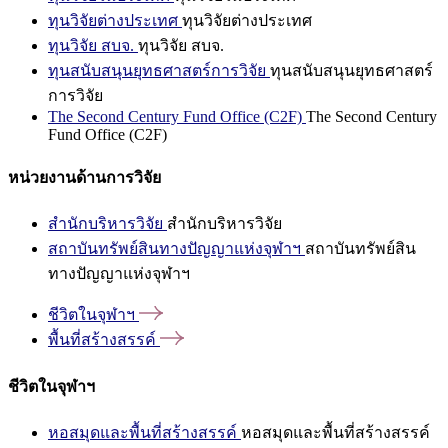
ทุนวิจัยต่างประเทศ
ทุนวิจัยต่างประเทศ
ทุนวิจัย สบจ.
ทุนวิจัย สบจ.
ทุนสนับสนุนยุทธศาสตร์การวิจัย
ทุนสนับสนุนยุทธศาสตร์
การวิจัย
The Second Century Fund Office (C2F)
The Second Century
Fund Office (C2F)
หน่วยงานด้านการวิจัย
สำนักบริหารวิจัย
สำนักบริหารวิจัย
สถาบันทรัพย์สินทางปัญญาแห่งจุฬาฯ
สถาบันทรัพย์สิน
ทางปัญญาแห่งจุฬาฯ
ชีวิตในจุฬาฯ
พื้นที่สร้างสรรค์
ชีวิตในจุฬาฯ
หอสมุดและพื้นที่สร้างสรรค์
หอสมุดและพื้นที่สร้างสรรค์