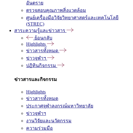
อันตราย
ตรวจสอบคุณภาพสิ่งแวดล้อม
ศูนย์เครื่องมือวิจัยวิทยาศาสตร์และเทคโนโลยี
(STREC)
สาระความรู้และข่าวสาร
ย้อนกลับ
Highlights
ข่าวสารทั้งหมด
ข่าวจุฬาฯ
ปฏิทินกิจกรรม
ข่าวสารและกิจกรรม
Highlights
ข่าวสารทั้งหมด
ประกาศจุฬาลงกรณ์มหาวิทยาลัย
ข่าวจุฬาฯ
งานวิจัยและนวัตกรรม
ความร่วมมือ