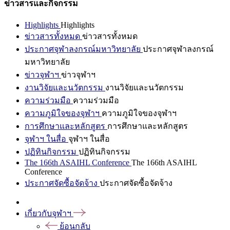
ข่าวสารและกิจกรรม
Highlights
Highlights
ข่าวสารทั้งหมด
ข่าวสารทั้งหมด
ประกาศจุฬาลงกรณ์มหาวิทยาลัย
ประกาศจุฬาลงกรณ์
มหาวิทยาลัย
ข่าวจุฬาฯ
ข่าวจุฬาฯ
งานวิจัยและนวัตกรรม
งานวิจัยและนวัตกรรม
ความร่วมมือ
ความร่วมมือ
ความภูมิใจของจุฬาฯ
ความภูมิใจของจุฬาฯ
การศึกษาและหลักสูตร
การศึกษาและหลักสูตร
จุฬาฯ ในสื่อ
จุฬาฯ ในสื่อ
ปฏิทินกิจกรรม
ปฏิทินกิจกรรม
The 166th ASAIHL Conference
The 166th ASAIHL
Conference
ประกาศจัดซื้อจัดจ้าง
ประกาศจัดซื้อจัดจ้าง
เกี่ยวกับจุฬาฯ
ย้อนกลับ