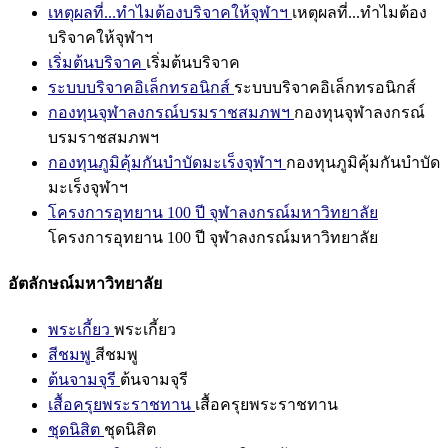
เหตุผลที่...ทำไมต้องบริจาคให้จุฬาฯ
เหตุผลที่...ทำไมต้อง
บริจาคให้จุฬาฯ
เริ่มต้นบริจาค
เริ่มต้นบริจาค
ระบบบริจาคอิเล็กทรอนิกส์
ระบบบริจาคอิเล็กทรอนิกส์
กองทุนจุฬาลงกรณ์บรมราชสมภพฯ
กองทุนจุฬาลงกรณ์
บรมราชสมภพฯ
กองทุนภูมิคุ้มกันบำบัดมะเร็งจุฬาฯ
กองทุนภูมิคุ้มกันบำบัด
มะเร็งจุฬาฯ
โครงการอุทยาน 100 ปี จุฬาลงกรณ์มหาวิทยาลัย
โครงการอุทยาน 100 ปี จุฬาลงกรณ์มหาวิทยาลัย
อัตลักษณ์มหาวิทยาลัย
พระเกี้ยว
พระเกี้ยว
สีชมพู
สีชมพู
ต้นจามจุรี
ต้นจามจุรี
เสื้อครุยพระราชทาน
เสื้อครุยพระราชทาน
ชุดนิสิต
ชุดนิสิต