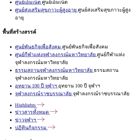
ศูนย์เอ็มเน็ต
ศูนย์เอ็มเน็ต
ศูนย์ส่งเสริมสุขภาวะผู้สูงอายุ
ศูนย์ส่งเสริมสุขภาวะผู้สูง
อายุ
พื้นที่สร้างสรรค์
ศูนย์พันธกิจเพื่อสังคม
ศูนย์พันธกิจเพื่อสังคม
ศูนย์กีฬาแห่งจุฬาลงกรณ์มหาวิทยาลัย
ศูนย์กีฬาแห่ง
จุฬาลงกรณ์มหาวิทยาลัย
ธรรมสถานจุฬาลงกรณ์มหาวิทยาลัย
ธรรมสถาน
จุฬาลงกรณ์มหาวิทยาลัย
อุทยาน 100 ปี จุฬาฯ
อุทยาน 100 ปี จุฬาฯ
จุฬาลงกรณ์ราชบรรณาลัย
จุฬาลงกรณ์ราชบรรณาลัย
Highlights
ข่าวสารทั้งหมด
ข่าวจุฬาฯ
ปฏิทินกิจกรรม