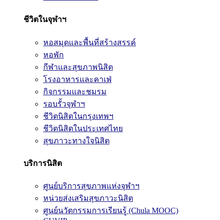
ชีวิตในจุฬาฯ
หอสมุดและพื้นที่สร้างสรรค์
หอพัก
กีฬาและสุขภาพนิสิต
โรงอาหารและคาเฟ่
กิจกรรมและชมรม
รอบรั้วจุฬาฯ
ชีวิตนิสิตในกรุงเทพฯ
ชีวิตนิสิตในประเทศไทย
สุขภาวะทางใจนิสิต
บริการนิสิต
ศูนย์บริการสุขภาพแห่งจุฬาฯ
หน่วยส่งเสริมสุขภาวะนิสิต
ศูนย์นวัตกรรมการเรียนรู้ (Chula MOOC)