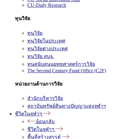
CU-Daily Research
ทุนวิจัย
ทุนวิจัย
ทุนวิจัยในประเทศ
ทุนวิจัยต่างประเทศ
ทุนวิจัย สบจ.
ทุนสนับสนุนยุทธศาสตร์การวิจัย
The Second Century Fund Office (C2F)
หน่วยงานด้านการวิจัย
สำนักบริหารวิจัย
สถาบันทรัพย์สินทางปัญญาแห่งจุฬาฯ
ชีวิตในจุฬาฯ
ย้อนกลับ
ชีวิตในจุฬาฯ
พื้นที่สร้างสรรค์