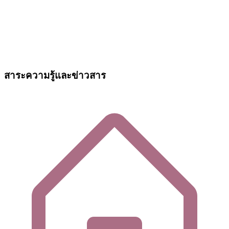
สาระความรู้และข่าวสาร