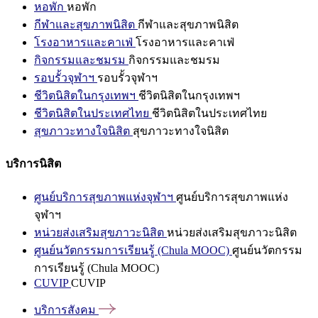
หอพัก
หอพัก
กีฬาและสุขภาพนิสิต
กีฬาและสุขภาพนิสิต
โรงอาหารและคาเฟ่
โรงอาหารและคาเฟ่
กิจกรรมและชมรม
กิจกรรมและชมรม
รอบรั้วจุฬาฯ
รอบรั้วจุฬาฯ
ชีวิตนิสิตในกรุงเทพฯ
ชีวิตนิสิตในกรุงเทพฯ
ชีวิตนิสิตในประเทศไทย
ชีวิตนิสิตในประเทศไทย
สุขภาวะทางใจนิสิต
สุขภาวะทางใจนิสิต
บริการนิสิต
ศูนย์บริการสุขภาพแห่งจุฬาฯ
ศูนย์บริการสุขภาพแห่ง
จุฬาฯ
หน่วยส่งเสริมสุขภาวะนิสิต
หน่วยส่งเสริมสุขภาวะนิสิต
ศูนย์นวัตกรรมการเรียนรู้ (Chula MOOC)
ศูนย์นวัตกรรม
การเรียนรู้ (Chula MOOC)
CUVIP
CUVIP
บริการสังคม