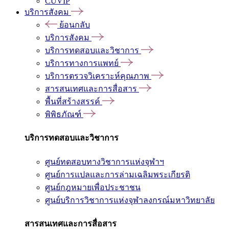
CUVIP
บริการสังคม
ย้อนกลับ
บริการสังคม
บริการทดสอบและวิชาการ
บริการทางการแพทย์
บริการตรวจวิเคราะห์คุณภาพ
สารสนเทศและการสื่อสาร
พื้นที่สร้างสรรค์
พิพิธภัณฑ์
บริการทดสอบและวิชาการ
ศูนย์ทดสอบทางวิชาการแห่งจุฬาฯ
ศูนย์การแปลและการล่ามเฉลิมพระเกียรติ
ศูนย์กฎหมายเพื่อประชาชน
ศูนย์บริการวิชาการแห่งจุฬาลงกรณ์มหาวิทยาลัย
สารสนเทศและการสื่อสาร