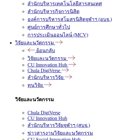
สำนักบริหารเทคโนโลยีสารสนเทศ
สำนักบริหารกิจการนิสิต
องค์การบริหารสโมสรนิสิตจุฬาฯ (อบจ.)
ศูนย์การศึกษาทั่วไป
การประเมินออนไลน์ (MCV)
วิจัยและนวัตกรรม
ย้อนกลับ
วิจัยและนวัตกรรม
CU Innovation Hub
Chula DigiVerse
สำนักบริหารวิจัย
ทุนวิจัย
วิจัยและนวัตกรรม
Chula DigiVerse
CU Innovation Hub
สำนักบริหารวิจัยจุฬาฯ (สบจ.)
ข่าวสารงานวิจัยและนวัตกรรม
CU Social Innovation Hub