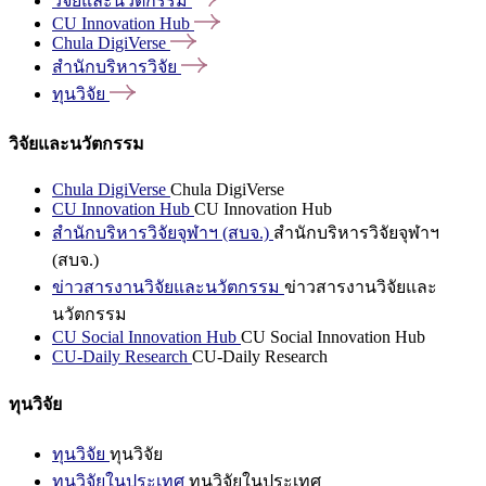
วิจัยและนวัตกรรม
CU Innovation
Hub
Chula
DigiVerse
สำนักบริหารวิจัย
ทุนวิจัย
วิจัยและนวัตกรรม
Chula DigiVerse
Chula DigiVerse
CU Innovation Hub
CU Innovation Hub
สำนักบริหารวิจัยจุฬาฯ (สบจ.)
สำนักบริหารวิจัยจุฬาฯ
(สบจ.)
ข่าวสารงานวิจัยและนวัตกรรม
ข่าวสารงานวิจัยและ
นวัตกรรม
CU Social Innovation Hub
CU Social Innovation Hub
CU-Daily Research
CU-Daily Research
ทุนวิจัย
ทุนวิจัย
ทุนวิจัย
ทุนวิจัยในประเทศ
ทุนวิจัยในประเทศ