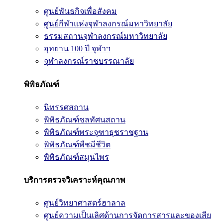
ศูนย์พันธกิจเพื่อสังคม
ศูนย์กีฬาแห่งจุฬาลงกรณ์มหาวิทยาลัย
ธรรมสถานจุฬาลงกรณ์มหาวิทยาลัย
อุทยาน 100 ปี จุฬาฯ
จุฬาลงกรณ์ราชบรรณาลัย
พิพิธภัณฑ์
นิทรรศสถาน
พิพิธภัณฑ์ชลทัศนสถาน
พิพิธภัณฑ์พระจุฑาธุชราชฐาน
พิพิธภัณฑ์พืชมีชีวิต
พิพิธภัณฑ์สมุนไพร
บริการตรวจวิเคราะห์คุณภาพ
ศูนย์วิทยาศาสตร์ฮาลาล
ศูนย์ความเป็นเลิศด้านการจัดการสารและของเสีย