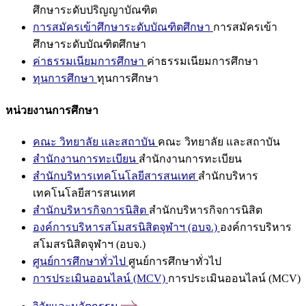
ศึกษาระดับปริญญาบัณฑิต
การสมัครเข้าศึกษาระดับบัณฑิตศึกษา
การสมัครเข้า
ศึกษาระดับบัณฑิตศึกษา
ค่าธรรมเนียมการศึกษา
ค่าธรรมเนียมการศึกษา
ทุนการศึกษา
ทุนการศึกษา
หน่วยงานการศึกษา
คณะ วิทยาลัย และสถาบัน
คณะ วิทยาลัย และสถาบัน
สำนักงานการทะเบียน
สำนักงานการทะเบียน
สำนักบริหารเทคโนโลยีสารสนเทศ
สำนักบริหาร
เทคโนโลยีสารสนเทศ
สำนักบริหารกิจการนิสิต
สำนักบริหารกิจการนิสิต
องค์การบริหารสโมสรนิสิตจุฬาฯ (อบจ.)
องค์การบริหาร
สโมสรนิสิตจุฬาฯ (อบจ.)
ศูนย์การศึกษาทั่วไป
ศูนย์การศึกษาทั่วไป
การประเมินออนไลน์ (MCV)
การประเมินออนไลน์ (MCV)