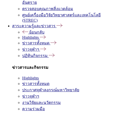
อันตราย
ตรวจสอบคุณภาพสิ่งแวดล้อม
ศูนย์เครื่องมือวิจัยวิทยาศาสตร์และเทคโนโลยี
(STREC)
สาระความรู้และข่าวสาร
ย้อนกลับ
Highlights
ข่าวสารทั้งหมด
ข่าวจุฬาฯ
ปฏิทินกิจกรรม
ข่าวสารและกิจกรรม
Highlights
ข่าวสารทั้งหมด
ประกาศจุฬาลงกรณ์มหาวิทยาลัย
ข่าวจุฬาฯ
งานวิจัยและนวัตกรรม
ความร่วมมือ