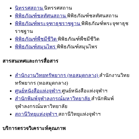
นิทรรศสถาน
นิทรรศสถาน
พิพิธภัณฑ์ชลทัศนสถาน
พิพิธภัณฑ์ชลทัศนสถาน
พิพิธภัณฑ์พระจุฑาธุชราชฐาน
พิพิธภัณฑ์พระจุฑาธุช
ราชฐาน
พิพิธภัณฑ์พืชมีชีวิต
พิพิธภัณฑ์พืชมีชีวิต
พิพิธภัณฑ์สมุนไพร
พิพิธภัณฑ์สมุนไพร
สารสนเทศและการสื่อสาร
สำนักงานวิทยทรัพยากร (หอสมุดกลาง)
สำนักงานวิทย
ทรัพยากร (หอสมุดกลาง)
ศูนย์หนังสือแห่งจุฬาฯ
ศูนย์หนังสือแห่งจุฬาฯ
สำนักพิมพ์จุฬาลงกรณ์มหาวิทยาลัย
สำนักพิมพ์
จุฬาลงกรณ์มหาวิทยาลัย
สถานีวิทยุแห่งจุฬาฯ
สถานีวิทยุแห่งจุฬาฯ
บริการตรวจวิเคราะห์คุณภาพ