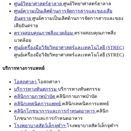
ศูนย์วิทยาศาสตร์ฮาลาล
ศูนย์วิทยาศาสตร์ฮาลาล
ศูนย์ความเป็นเลิศด้านการจัดการสารและของเสีย
อันตราย
ศูนย์ความเป็นเลิศด้านการจัดการสารและของ
เสียอันตราย
ตรวจสอบคุณภาพสิ่งแวดล้อม
ตรวจสอบคุณภาพสิ่ง
แวดล้อม
ศูนย์เครื่องมือวิจัยวิทยาศาสตร์และเทคโนโลยี (STREC)
ศูนย์เครื่องมือวิจัยวิทยาศาสตร์และเทคโนโลยี (STREC)
บริการทางการแพทย์
โอสถศาลา
โอสถศาลา
บริการทางทันตกรรม
บริการทางทันตกรรม
คลินิกกายภาพบำบัด
คลินิกกายภาพบำบัด
คลินิกเทคนิคการแพทย์
คลินิกเทคนิคการแพทย์
คลินิกโภชนาการและการกำหนดอาหาร
คลินิก
โภชนาการและการกำหนดอาหาร
โรงพยาบาลสัตว์เล็กจุฬาฯ
โรงพยาบาลสัตว์เล็กจุฬาฯ