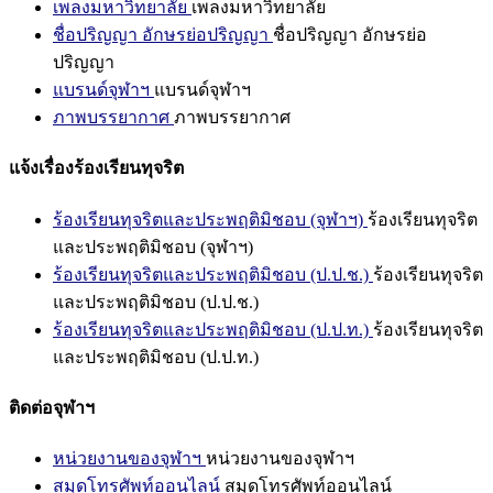
เพลงมหาวิทยาลัย
เพลงมหาวิทยาลัย
ชื่อปริญญา อักษรย่อปริญญา
ชื่อปริญญา อักษรย่อ
ปริญญา
แบรนด์จุฬาฯ
แบรนด์จุฬาฯ
ภาพบรรยากาศ
ภาพบรรยากาศ
แจ้งเรื่องร้องเรียนทุจริต
ร้องเรียนทุจริตและประพฤติมิชอบ (จุฬาฯ)
ร้องเรียนทุจริต
และประพฤติมิชอบ (จุฬาฯ)
ร้องเรียนทุจริตและประพฤติมิชอบ (ป.ป.ช.)
ร้องเรียนทุจริต
และประพฤติมิชอบ (ป.ป.ช.)
ร้องเรียนทุจริตและประพฤติมิชอบ (ป.ป.ท.)
ร้องเรียนทุจริต
และประพฤติมิชอบ (ป.ป.ท.)
ติดต่อจุฬาฯ
หน่วยงานของจุฬาฯ
หน่วยงานของจุฬาฯ
สมุดโทรศัพท์ออนไลน์
สมุดโทรศัพท์ออนไลน์