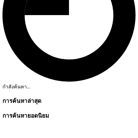
กำลังค้นหา...
การค้นหาล่าสุด
การค้นหายอดนิยม