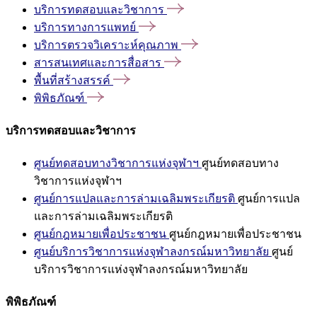
บริการทดสอบและวิชาการ
บริการทางการแพทย์
บริการตรวจวิเคราะห์คุณภาพ
สารสนเทศและการสื่อสาร
พื้นที่สร้างสรรค์
พิพิธภัณฑ์
บริการทดสอบและวิชาการ
ศูนย์ทดสอบทางวิชาการแห่งจุฬาฯ
ศูนย์ทดสอบทาง
วิชาการแห่งจุฬาฯ
ศูนย์การแปลและการล่ามเฉลิมพระเกียรติ
ศูนย์การแปล
และการล่ามเฉลิมพระเกียรติ
ศูนย์กฎหมายเพื่อประชาชน
ศูนย์กฎหมายเพื่อประชาชน
ศูนย์บริการวิชาการแห่งจุฬาลงกรณ์มหาวิทยาลัย
ศูนย์
บริการวิชาการแห่งจุฬาลงกรณ์มหาวิทยาลัย
พิพิธภัณฑ์