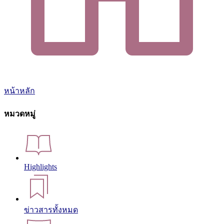
หน้าหลัก
หมวดหมู่
Highlights
ข่าวสารทั้งหมด