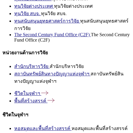
ทุนวิจัยต่างประเทศ
ทุนวิจัยต่างประเทศ
ทุนวิจัย สบจ.
ทุนวิจัย สบจ.
ทุนสนับสนุนยุทธศาสตร์การวิจัย
ทุนสนับสนุนยุทธศาสตร์
การวิจัย
The Second Century Fund Office (C2F)
The Second Century
Fund Office (C2F)
หน่วยงานด้านการวิจัย
สำนักบริหารวิจัย
สำนักบริหารวิจัย
สถาบันทรัพย์สินทางปัญญาแห่งจุฬาฯ
สถาบันทรัพย์สิน
ทางปัญญาแห่งจุฬาฯ
ชีวิตในจุฬาฯ
พื้นที่สร้างสรรค์
ชีวิตในจุฬาฯ
หอสมุดและพื้นที่สร้างสรรค์
หอสมุดและพื้นที่สร้างสรรค์