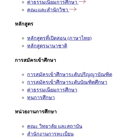
ค่าธรรมเนียมการศึกษา
คณะและสำนักวิชา
หลักสูตร
หลักสูตรที่เปิดสอน (ภาษาไทย)
หลักสูตรนานาชาติ
การสมัครเข้าศึกษา
การสมัครเข้าศึกษาระดับปริญญาบัณฑิต
การสมัครเข้าศึกษาระดับบัณฑิตศึกษา
ค่าธรรมเนียมการศึกษา
ทุนการศึกษา
หน่วยงานการศึกษา
คณะ วิทยาลัย และสถาบัน
สำนักงานการทะเบียน