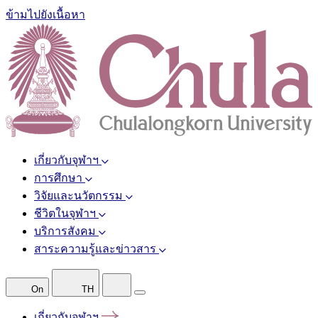
ข้ามไปยังเนื้อหา
เกี่ยวกับจุฬาฯ
การศึกษา
วิจัยและนวัตกรรม
ชีวิตในจุฬาฯ
บริการสังคม
สาระความรู้และข่าวสาร
On
TH
เกี่ยวกับจุฬาฯ