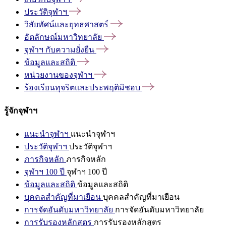
ประวัติจุฬาฯ
วิสัยทัศน์และยุทธศาสตร์
อัตลักษณ์มหาวิทยาลัย
จุฬาฯ
กับความยั่งยืน
ข้อมูลและสถิติ
หน่วยงานของจุฬาฯ
ร้องเรียนทุจริตและประพฤติมิชอบ
รู้จักจุฬาฯ
แนะนำจุฬาฯ
แนะนำจุฬาฯ
ประวัติจุฬาฯ
ประวัติจุฬาฯ
ภารกิจหลัก
ภารกิจหลัก
จุฬาฯ 100 ปี
จุฬาฯ 100 ปี
ข้อมูลและสถิติ
ข้อมูลและสถิติ
บุคคลสำคัญที่มาเยือน
บุคคลสำคัญที่มาเยือน
การจัดอันดับมหาวิทยาลัย
การจัดอันดับมหาวิทยาลัย
การรับรองหลักสูตร
การรับรองหลักสูตร