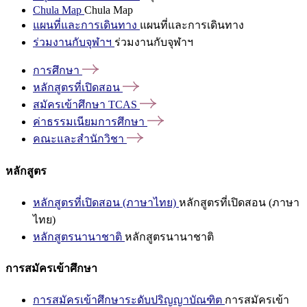
Chula Map
Chula Map
แผนที่และการเดินทาง
แผนที่และการเดินทาง
ร่วมงานกับจุฬาฯ
ร่วมงานกับจุฬาฯ
การศึกษา
หลักสูตรที่เปิดสอน
สมัครเข้าศึกษา
TCAS
ค่าธรรมเนียมการศึกษา
คณะและสำนักวิชา
หลักสูตร
หลักสูตรที่เปิดสอน (ภาษาไทย)
หลักสูตรที่เปิดสอน (ภาษา
ไทย)
หลักสูตรนานาชาติ
หลักสูตรนานาชาติ
การสมัครเข้าศึกษา
การสมัครเข้าศึกษาระดับปริญญาบัณฑิต
การสมัครเข้า