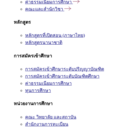
ค่าธรรมเนียมการศึกษา
คณะและสำนักวิชา
หลักสูตร
หลักสูตรที่เปิดสอน (ภาษาไทย)
หลักสูตรนานาชาติ
การสมัครเข้าศึกษา
การสมัครเข้าศึกษาระดับปริญญาบัณฑิต
การสมัครเข้าศึกษาระดับบัณฑิตศึกษา
ค่าธรรมเนียมการศึกษา
ทุนการศึกษา
หน่วยงานการศึกษา
คณะ วิทยาลัย และสถาบัน
สำนักงานการทะเบียน