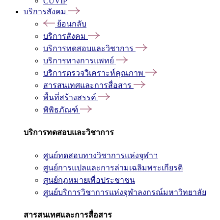
CUVIP
บริการสังคม
ย้อนกลับ
บริการสังคม
บริการทดสอบและวิชาการ
บริการทางการแพทย์
บริการตรวจวิเคราะห์คุณภาพ
สารสนเทศและการสื่อสาร
พื้นที่สร้างสรรค์
พิพิธภัณฑ์
บริการทดสอบและวิชาการ
ศูนย์ทดสอบทางวิชาการแห่งจุฬาฯ
ศูนย์การแปลและการล่ามเฉลิมพระเกียรติ
ศูนย์กฎหมายเพื่อประชาชน
ศูนย์บริการวิชาการแห่งจุฬาลงกรณ์มหาวิทยาลัย
สารสนเทศและการสื่อสาร