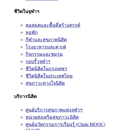
ชีวิตในจุฬาฯ
หอสมุดและพื้นที่สร้างสรรค์
หอพัก
กีฬาและสุขภาพนิสิต
โรงอาหารและคาเฟ่
กิจกรรมและชมรม
รอบรั้วจุฬาฯ
ชีวิตนิสิตในกรุงเทพฯ
ชีวิตนิสิตในประเทศไทย
สุขภาวะทางใจนิสิต
บริการนิสิต
ศูนย์บริการสุขภาพแห่งจุฬาฯ
หน่วยส่งเสริมสุขภาวะนิสิต
ศูนย์นวัตกรรมการเรียนรู้ (Chula MOOC)