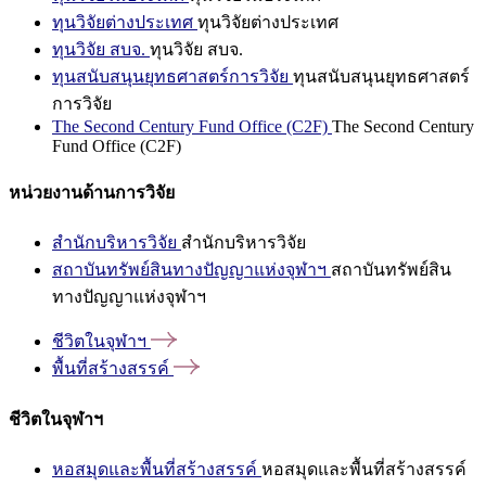
ทุนวิจัยต่างประเทศ
ทุนวิจัยต่างประเทศ
ทุนวิจัย สบจ.
ทุนวิจัย สบจ.
ทุนสนับสนุนยุทธศาสตร์การวิจัย
ทุนสนับสนุนยุทธศาสตร์
การวิจัย
The Second Century Fund Office (C2F)
The Second Century
Fund Office (C2F)
หน่วยงานด้านการวิจัย
สำนักบริหารวิจัย
สำนักบริหารวิจัย
สถาบันทรัพย์สินทางปัญญาแห่งจุฬาฯ
สถาบันทรัพย์สิน
ทางปัญญาแห่งจุฬาฯ
ชีวิตในจุฬาฯ
พื้นที่สร้างสรรค์
ชีวิตในจุฬาฯ
หอสมุดและพื้นที่สร้างสรรค์
หอสมุดและพื้นที่สร้างสรรค์