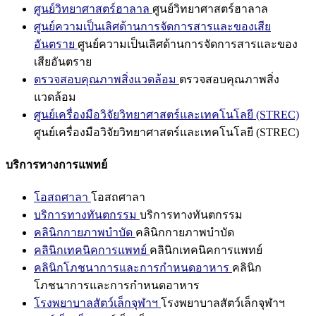
ศูนย์วิทยาศาสตร์ฮาลาล
ศูนย์วิทยาศาสตร์ฮาลาล
ศูนย์ความเป็นเลิศด้านการจัดการสารและของเสีย
อันตราย
ศูนย์ความเป็นเลิศด้านการจัดการสารและของ
เสียอันตราย
ตรวจสอบคุณภาพสิ่งแวดล้อม
ตรวจสอบคุณภาพสิ่ง
แวดล้อม
ศูนย์เครื่องมือวิจัยวิทยาศาสตร์และเทคโนโลยี (STREC)
ศูนย์เครื่องมือวิจัยวิทยาศาสตร์และเทคโนโลยี (STREC)
บริการทางการแพทย์
โอสถศาลา
โอสถศาลา
บริการทางทันตกรรม
บริการทางทันตกรรม
คลินิกกายภาพบำบัด
คลินิกกายภาพบำบัด
คลินิกเทคนิคการแพทย์
คลินิกเทคนิคการแพทย์
คลินิกโภชนาการและการกำหนดอาหาร
คลินิก
โภชนาการและการกำหนดอาหาร
โรงพยาบาลสัตว์เล็กจุฬาฯ
โรงพยาบาลสัตว์เล็กจุฬาฯ