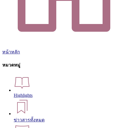
หน้าหลัก
หมวดหมู่
Highlights
ข่าวสารทั้งหมด