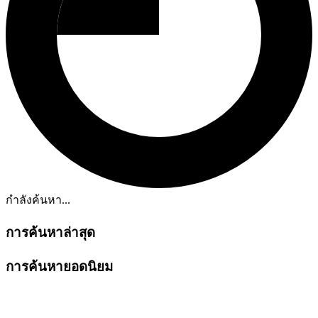
กำลังค้นหา...
การค้นหาล่าสุด
การค้นหายอดนิยม