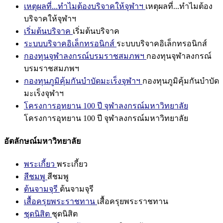
เหตุผลที่...ทำไมต้องบริจาคให้จุฬาฯ
เหตุผลที่...ทำไมต้อง
บริจาคให้จุฬาฯ
เริ่มต้นบริจาค
เริ่มต้นบริจาค
ระบบบริจาคอิเล็กทรอนิกส์
ระบบบริจาคอิเล็กทรอนิกส์
กองทุนจุฬาลงกรณ์บรมราชสมภพฯ
กองทุนจุฬาลงกรณ์
บรมราชสมภพฯ
กองทุนภูมิคุ้มกันบำบัดมะเร็งจุฬาฯ
กองทุนภูมิคุ้มกันบำบัด
มะเร็งจุฬาฯ
โครงการอุทยาน 100 ปี จุฬาลงกรณ์มหาวิทยาลัย
โครงการอุทยาน 100 ปี จุฬาลงกรณ์มหาวิทยาลัย
อัตลักษณ์มหาวิทยาลัย
พระเกี้ยว
พระเกี้ยว
สีชมพู
สีชมพู
ต้นจามจุรี
ต้นจามจุรี
เสื้อครุยพระราชทาน
เสื้อครุยพระราชทาน
ชุดนิสิต
ชุดนิสิต