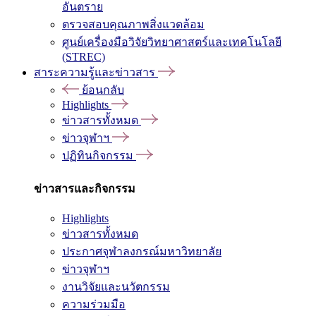
อันตราย
ตรวจสอบคุณภาพสิ่งแวดล้อม
ศูนย์เครื่องมือวิจัยวิทยาศาสตร์และเทคโนโลยี
(STREC)
สาระความรู้และข่าวสาร
ย้อนกลับ
Highlights
ข่าวสารทั้งหมด
ข่าวจุฬาฯ
ปฏิทินกิจกรรม
ข่าวสารและกิจกรรม
Highlights
ข่าวสารทั้งหมด
ประกาศจุฬาลงกรณ์มหาวิทยาลัย
ข่าวจุฬาฯ
งานวิจัยและนวัตกรรม
ความร่วมมือ