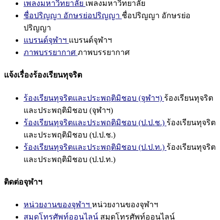
เพลงมหาวิทยาลัย
เพลงมหาวิทยาลัย
ชื่อปริญญา อักษรย่อปริญญา
ชื่อปริญญา อักษรย่อ
ปริญญา
แบรนด์จุฬาฯ
แบรนด์จุฬาฯ
ภาพบรรยากาศ
ภาพบรรยากาศ
แจ้งเรื่องร้องเรียนทุจริต
ร้องเรียนทุจริตและประพฤติมิชอบ (จุฬาฯ)
ร้องเรียนทุจริต
และประพฤติมิชอบ (จุฬาฯ)
ร้องเรียนทุจริตและประพฤติมิชอบ (ป.ป.ช.)
ร้องเรียนทุจริต
และประพฤติมิชอบ (ป.ป.ช.)
ร้องเรียนทุจริตและประพฤติมิชอบ (ป.ป.ท.)
ร้องเรียนทุจริต
และประพฤติมิชอบ (ป.ป.ท.)
ติดต่อจุฬาฯ
หน่วยงานของจุฬาฯ
หน่วยงานของจุฬาฯ
สมุดโทรศัพท์ออนไลน์
สมุดโทรศัพท์ออนไลน์