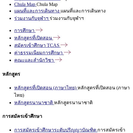
Chula Map
Chula Map
แผนที่และการเดินทาง
แผนที่และการเดินทาง
ร่วมงานกับจุฬาฯ
ร่วมงานกับจุฬาฯ
การศึกษา
หลักสูตรที่เปิดสอน
สมัครเข้าศึกษา
TCAS
ค่าธรรมเนียมการศึกษา
คณะและสำนักวิชา
หลักสูตร
หลักสูตรที่เปิดสอน (ภาษาไทย)
หลักสูตรที่เปิดสอน (ภาษา
ไทย)
หลักสูตรนานาชาติ
หลักสูตรนานาชาติ
การสมัครเข้าศึกษา
การสมัครเข้าศึกษาระดับปริญญาบัณฑิต
การสมัครเข้า