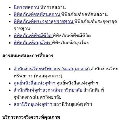
นิทรรศสถาน
นิทรรศสถาน
พิพิธภัณฑ์ชลทัศนสถาน
พิพิธภัณฑ์ชลทัศนสถาน
พิพิธภัณฑ์พระจุฑาธุชราชฐาน
พิพิธภัณฑ์พระจุฑาธุช
ราชฐาน
พิพิธภัณฑ์พืชมีชีวิต
พิพิธภัณฑ์พืชมีชีวิต
พิพิธภัณฑ์สมุนไพร
พิพิธภัณฑ์สมุนไพร
สารสนเทศและการสื่อสาร
สำนักงานวิทยทรัพยากร (หอสมุดกลาง)
สำนักงานวิทย
ทรัพยากร (หอสมุดกลาง)
ศูนย์หนังสือแห่งจุฬาฯ
ศูนย์หนังสือแห่งจุฬาฯ
สำนักพิมพ์จุฬาลงกรณ์มหาวิทยาลัย
สำนักพิมพ์
จุฬาลงกรณ์มหาวิทยาลัย
สถานีวิทยุแห่งจุฬาฯ
สถานีวิทยุแห่งจุฬาฯ
บริการตรวจวิเคราะห์คุณภาพ