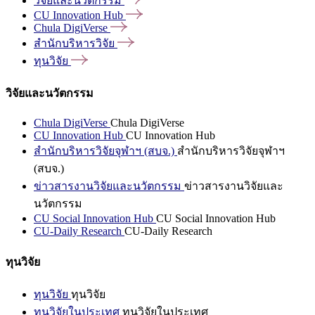
วิจัยและนวัตกรรม
CU Innovation
Hub
Chula
DigiVerse
สำนักบริหารวิจัย
ทุนวิจัย
วิจัยและนวัตกรรม
Chula DigiVerse
Chula DigiVerse
CU Innovation Hub
CU Innovation Hub
สำนักบริหารวิจัยจุฬาฯ (สบจ.)
สำนักบริหารวิจัยจุฬาฯ
(สบจ.)
ข่าวสารงานวิจัยและนวัตกรรม
ข่าวสารงานวิจัยและ
นวัตกรรม
CU Social Innovation Hub
CU Social Innovation Hub
CU-Daily Research
CU-Daily Research
ทุนวิจัย
ทุนวิจัย
ทุนวิจัย
ทุนวิจัยในประเทศ
ทุนวิจัยในประเทศ