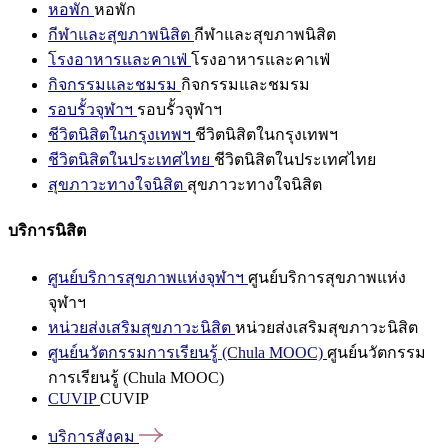
หอพัก
หอพัก
กีฬาและสุขภาพนิสิต
กีฬาและสุขภาพนิสิต
โรงอาหารและคาเฟ่
โรงอาหารและคาเฟ่
กิจกรรมและชมรม
กิจกรรมและชมรม
รอบรั้วจุฬาฯ
รอบรั้วจุฬาฯ
ชีวิตนิสิตในกรุงเทพฯ
ชีวิตนิสิตในกรุงเทพฯ
ชีวิตนิสิตในประเทศไทย
ชีวิตนิสิตในประเทศไทย
สุขภาวะทางใจนิสิต
สุขภาวะทางใจนิสิต
บริการนิสิต
ศูนย์บริการสุขภาพแห่งจุฬาฯ
ศูนย์บริการสุขภาพแห่ง
จุฬาฯ
หน่วยส่งเสริมสุขภาวะนิสิต
หน่วยส่งเสริมสุขภาวะนิสิต
ศูนย์นวัตกรรมการเรียนรู้ (Chula MOOC)
ศูนย์นวัตกรรม
การเรียนรู้ (Chula MOOC)
CUVIP
CUVIP
บริการสังคม