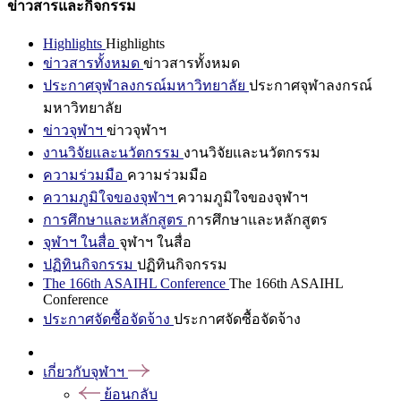
ข่าวสารและกิจกรรม
Highlights
Highlights
ข่าวสารทั้งหมด
ข่าวสารทั้งหมด
ประกาศจุฬาลงกรณ์มหาวิทยาลัย
ประกาศจุฬาลงกรณ์
มหาวิทยาลัย
ข่าวจุฬาฯ
ข่าวจุฬาฯ
งานวิจัยและนวัตกรรม
งานวิจัยและนวัตกรรม
ความร่วมมือ
ความร่วมมือ
ความภูมิใจของจุฬาฯ
ความภูมิใจของจุฬาฯ
การศึกษาและหลักสูตร
การศึกษาและหลักสูตร
จุฬาฯ ในสื่อ
จุฬาฯ ในสื่อ
ปฏิทินกิจกรรม
ปฏิทินกิจกรรม
The 166th ASAIHL Conference
The 166th ASAIHL
Conference
ประกาศจัดซื้อจัดจ้าง
ประกาศจัดซื้อจัดจ้าง
เกี่ยวกับจุฬาฯ
ย้อนกลับ