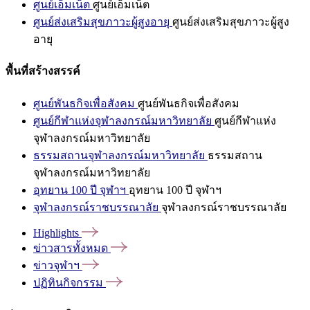
ศูนย์เอ็มเน็ต
ศูนย์เอ็มเน็ต
ศูนย์ส่งเสริมสุขภาวะผู้สูงอายุ
ศูนย์ส่งเสริมสุขภาวะผู้สูง
อายุ
พื้นที่สร้างสรรค์
ศูนย์พันธกิจเพื่อสังคม
ศูนย์พันธกิจเพื่อสังคม
ศูนย์กีฬาแห่งจุฬาลงกรณ์มหาวิทยาลัย
ศูนย์กีฬาแห่ง
จุฬาลงกรณ์มหาวิทยาลัย
ธรรมสถานจุฬาลงกรณ์มหาวิทยาลัย
ธรรมสถาน
จุฬาลงกรณ์มหาวิทยาลัย
อุทยาน 100 ปี จุฬาฯ
อุทยาน 100 ปี จุฬาฯ
จุฬาลงกรณ์ราชบรรณาลัย
จุฬาลงกรณ์ราชบรรณาลัย
Highlights
ข่าวสารทั้งหมด
ข่าวจุฬาฯ
ปฏิทินกิจกรรม