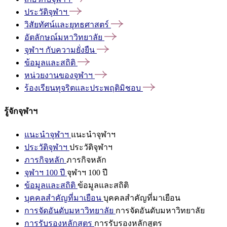
ประวัติจุฬาฯ
วิสัยทัศน์และยุทธศาสตร์
อัตลักษณ์มหาวิทยาลัย
จุฬาฯ
กับความยั่งยืน
ข้อมูลและสถิติ
หน่วยงานของจุฬาฯ
ร้องเรียนทุจริตและประพฤติมิชอบ
รู้จักจุฬาฯ
แนะนำจุฬาฯ
แนะนำจุฬาฯ
ประวัติจุฬาฯ
ประวัติจุฬาฯ
ภารกิจหลัก
ภารกิจหลัก
จุฬาฯ 100 ปี
จุฬาฯ 100 ปี
ข้อมูลและสถิติ
ข้อมูลและสถิติ
บุคคลสำคัญที่มาเยือน
บุคคลสำคัญที่มาเยือน
การจัดอันดับมหาวิทยาลัย
การจัดอันดับมหาวิทยาลัย
การรับรองหลักสูตร
การรับรองหลักสูตร