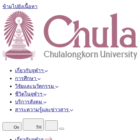
ข้ามไปยังเนื้อหา
เกี่ยวกับจุฬาฯ
การศึกษา
วิจัยและนวัตกรรม
ชีวิตในจุฬาฯ
บริการสังคม
สาระความรู้และข่าวสาร
On
TH
เกี่ยวกับจุฬาฯ