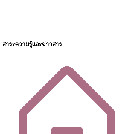
สาระความรู้และข่าวสาร