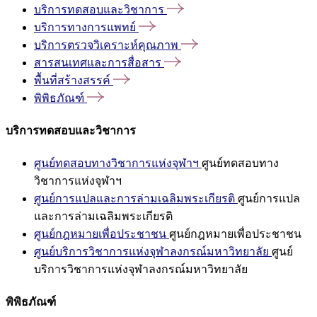
บริการทดสอบและวิชาการ
บริการทางการแพทย์
บริการตรวจวิเคราะห์คุณภาพ
สารสนเทศและการสื่อสาร
พื้นที่สร้างสรรค์
พิพิธภัณฑ์
บริการทดสอบและวิชาการ
ศูนย์ทดสอบทางวิชาการแห่งจุฬาฯ
ศูนย์ทดสอบทาง
วิชาการแห่งจุฬาฯ
ศูนย์การแปลและการล่ามเฉลิมพระเกียรติ
ศูนย์การแปล
และการล่ามเฉลิมพระเกียรติ
ศูนย์กฎหมายเพื่อประชาชน
ศูนย์กฎหมายเพื่อประชาชน
ศูนย์บริการวิชาการแห่งจุฬาลงกรณ์มหาวิทยาลัย
ศูนย์
บริการวิชาการแห่งจุฬาลงกรณ์มหาวิทยาลัย
พิพิธภัณฑ์