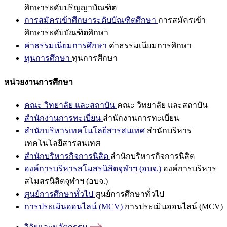
ศึกษาระดับปริญญาบัณฑิต
การสมัครเข้าศึกษาระดับบัณฑิตศึกษา
การสมัครเข้า
ศึกษาระดับบัณฑิตศึกษา
ค่าธรรมเนียมการศึกษา
ค่าธรรมเนียมการศึกษา
ทุนการศึกษา
ทุนการศึกษา
หน่วยงานการศึกษา
คณะ วิทยาลัย และสถาบัน
คณะ วิทยาลัย และสถาบัน
สำนักงานการทะเบียน
สำนักงานการทะเบียน
สำนักบริหารเทคโนโลยีสารสนเทศ
สำนักบริหาร
เทคโนโลยีสารสนเทศ
สำนักบริหารกิจการนิสิต
สำนักบริหารกิจการนิสิต
องค์การบริหารสโมสรนิสิตจุฬาฯ (อบจ.)
องค์การบริหาร
สโมสรนิสิตจุฬาฯ (อบจ.)
ศูนย์การศึกษาทั่วไป
ศูนย์การศึกษาทั่วไป
การประเมินออนไลน์ (MCV)
การประเมินออนไลน์ (MCV)