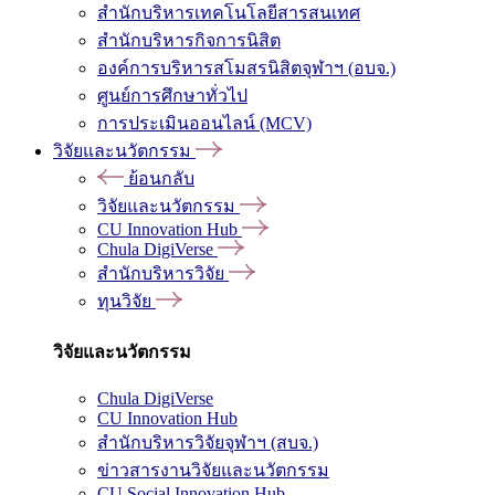
สำนักบริหารเทคโนโลยีสารสนเทศ
สำนักบริหารกิจการนิสิต
องค์การบริหารสโมสรนิสิตจุฬาฯ (อบจ.)
ศูนย์การศึกษาทั่วไป
การประเมินออนไลน์ (MCV)
วิจัยและนวัตกรรม
ย้อนกลับ
วิจัยและนวัตกรรม
CU Innovation Hub
Chula DigiVerse
สำนักบริหารวิจัย
ทุนวิจัย
วิจัยและนวัตกรรม
Chula DigiVerse
CU Innovation Hub
สำนักบริหารวิจัยจุฬาฯ (สบจ.)
ข่าวสารงานวิจัยและนวัตกรรม
CU Social Innovation Hub