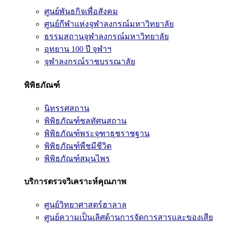
ศูนย์พันธกิจเพื่อสังคม
ศูนย์กีฬาแห่งจุฬาลงกรณ์มหาวิทยาลัย
ธรรมสถานจุฬาลงกรณ์มหาวิทยาลัย
อุทยาน 100 ปี จุฬาฯ
จุฬาลงกรณ์ราชบรรณาลัย
พิพิธภัณฑ์
นิทรรศสถาน
พิพิธภัณฑ์ชลทัศนสถาน
พิพิธภัณฑ์พระจุฑาธุชราชฐาน
พิพิธภัณฑ์พืชมีชีวิต
พิพิธภัณฑ์สมุนไพร
บริการตรวจวิเคราะห์คุณภาพ
ศูนย์วิทยาศาสตร์ฮาลาล
ศูนย์ความเป็นเลิศด้านการจัดการสารและของเสีย