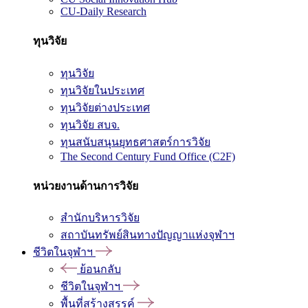
CU-Daily Research
ทุนวิจัย
ทุนวิจัย
ทุนวิจัยในประเทศ
ทุนวิจัยต่างประเทศ
ทุนวิจัย สบจ.
ทุนสนับสนุนยุทธศาสตร์การวิจัย
The Second Century Fund Office (C2F)
หน่วยงานด้านการวิจัย
สำนักบริหารวิจัย
สถาบันทรัพย์สินทางปัญญาแห่งจุฬาฯ
ชีวิตในจุฬาฯ
ย้อนกลับ
ชีวิตในจุฬาฯ
พื้นที่สร้างสรรค์