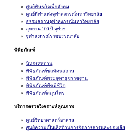
ศูนย์พันธกิจเพื่อสังคม
ศูนย์กีฬาแห่งจุฬาลงกรณ์มหาวิทยาลัย
ธรรมสถานจุฬาลงกรณ์มหาวิทยาลัย
อุทยาน 100 ปี จุฬาฯ
จุฬาลงกรณ์ราชบรรณาลัย
พิพิธภัณฑ์
นิทรรศสถาน
พิพิธภัณฑ์ชลทัศนสถาน
พิพิธภัณฑ์พระจุฑาธุชราชฐาน
พิพิธภัณฑ์พืชมีชีวิต
พิพิธภัณฑ์สมุนไพร
บริการตรวจวิเคราะห์คุณภาพ
ศูนย์วิทยาศาสตร์ฮาลาล
ศูนย์ความเป็นเลิศด้านการจัดการสารและของเสีย