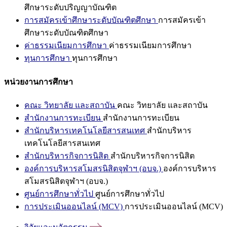
ศึกษาระดับปริญญาบัณฑิต
การสมัครเข้าศึกษาระดับบัณฑิตศึกษา
การสมัครเข้า
ศึกษาระดับบัณฑิตศึกษา
ค่าธรรมเนียมการศึกษา
ค่าธรรมเนียมการศึกษา
ทุนการศึกษา
ทุนการศึกษา
หน่วยงานการศึกษา
คณะ วิทยาลัย และสถาบัน
คณะ วิทยาลัย และสถาบัน
สำนักงานการทะเบียน
สำนักงานการทะเบียน
สำนักบริหารเทคโนโลยีสารสนเทศ
สำนักบริหาร
เทคโนโลยีสารสนเทศ
สำนักบริหารกิจการนิสิต
สำนักบริหารกิจการนิสิต
องค์การบริหารสโมสรนิสิตจุฬาฯ (อบจ.)
องค์การบริหาร
สโมสรนิสิตจุฬาฯ (อบจ.)
ศูนย์การศึกษาทั่วไป
ศูนย์การศึกษาทั่วไป
การประเมินออนไลน์ (MCV)
การประเมินออนไลน์ (MCV)