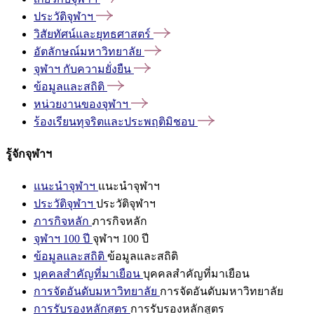
ประวัติจุฬาฯ
วิสัยทัศน์และยุทธศาสตร์
อัตลักษณ์มหาวิทยาลัย
จุฬาฯ
กับความยั่งยืน
ข้อมูลและสถิติ
หน่วยงานของจุฬาฯ
ร้องเรียนทุจริตและประพฤติมิชอบ
รู้จักจุฬาฯ
แนะนำจุฬาฯ
แนะนำจุฬาฯ
ประวัติจุฬาฯ
ประวัติจุฬาฯ
ภารกิจหลัก
ภารกิจหลัก
จุฬาฯ 100 ปี
จุฬาฯ 100 ปี
ข้อมูลและสถิติ
ข้อมูลและสถิติ
บุคคลสำคัญที่มาเยือน
บุคคลสำคัญที่มาเยือน
การจัดอันดับมหาวิทยาลัย
การจัดอันดับมหาวิทยาลัย
การรับรองหลักสูตร
การรับรองหลักสูตร