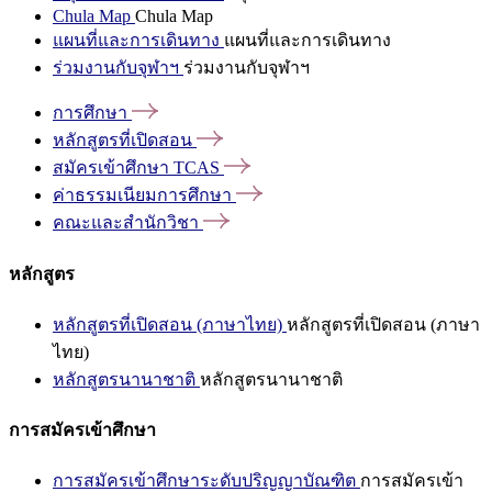
Chula Map
Chula Map
แผนที่และการเดินทาง
แผนที่และการเดินทาง
ร่วมงานกับจุฬาฯ
ร่วมงานกับจุฬาฯ
การศึกษา
หลักสูตรที่เปิดสอน
สมัครเข้าศึกษา
TCAS
ค่าธรรมเนียมการศึกษา
คณะและสำนักวิชา
หลักสูตร
หลักสูตรที่เปิดสอน (ภาษาไทย)
หลักสูตรที่เปิดสอน (ภาษา
ไทย)
หลักสูตรนานาชาติ
หลักสูตรนานาชาติ
การสมัครเข้าศึกษา
การสมัครเข้าศึกษาระดับปริญญาบัณฑิต
การสมัครเข้า