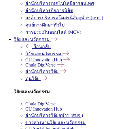
สำนักบริหารเทคโนโลยีสารสนเทศ
สำนักบริหารกิจการนิสิต
องค์การบริหารสโมสรนิสิตจุฬาฯ (อบจ.)
ศูนย์การศึกษาทั่วไป
การประเมินออนไลน์ (MCV)
วิจัยและนวัตกรรม
ย้อนกลับ
วิจัยและนวัตกรรม
CU Innovation Hub
Chula DigiVerse
สำนักบริหารวิจัย
ทุนวิจัย
วิจัยและนวัตกรรม
Chula DigiVerse
CU Innovation Hub
สำนักบริหารวิจัยจุฬาฯ (สบจ.)
ข่าวสารงานวิจัยและนวัตกรรม
CU Social Innovation Hub