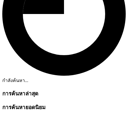
กำลังค้นหา...
การค้นหาล่าสุด
การค้นหายอดนิยม