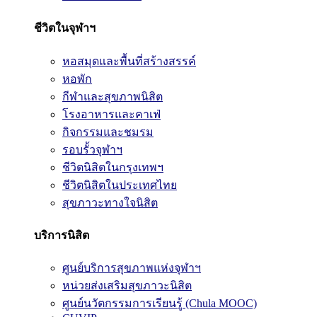
ชีวิตในจุฬาฯ
หอสมุดและพื้นที่สร้างสรรค์
หอพัก
กีฬาและสุขภาพนิสิต
โรงอาหารและคาเฟ่
กิจกรรมและชมรม
รอบรั้วจุฬาฯ
ชีวิตนิสิตในกรุงเทพฯ
ชีวิตนิสิตในประเทศไทย
สุขภาวะทางใจนิสิต
บริการนิสิต
ศูนย์บริการสุขภาพแห่งจุฬาฯ
หน่วยส่งเสริมสุขภาวะนิสิต
ศูนย์นวัตกรรมการเรียนรู้ (Chula MOOC)