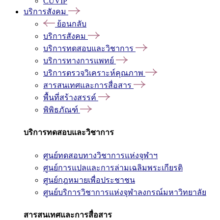
CUVIP
บริการสังคม
ย้อนกลับ
บริการสังคม
บริการทดสอบและวิชาการ
บริการทางการแพทย์
บริการตรวจวิเคราะห์คุณภาพ
สารสนเทศและการสื่อสาร
พื้นที่สร้างสรรค์
พิพิธภัณฑ์
บริการทดสอบและวิชาการ
ศูนย์ทดสอบทางวิชาการแห่งจุฬาฯ
ศูนย์การแปลและการล่ามเฉลิมพระเกียรติ
ศูนย์กฎหมายเพื่อประชาชน
ศูนย์บริการวิชาการแห่งจุฬาลงกรณ์มหาวิทยาลัย
สารสนเทศและการสื่อสาร