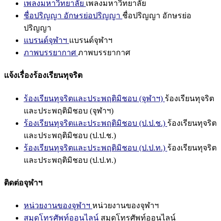
เพลงมหาวิทยาลัย
เพลงมหาวิทยาลัย
ชื่อปริญญา อักษรย่อปริญญา
ชื่อปริญญา อักษรย่อ
ปริญญา
แบรนด์จุฬาฯ
แบรนด์จุฬาฯ
ภาพบรรยากาศ
ภาพบรรยากาศ
แจ้งเรื่องร้องเรียนทุจริต
ร้องเรียนทุจริตและประพฤติมิชอบ (จุฬาฯ)
ร้องเรียนทุจริต
และประพฤติมิชอบ (จุฬาฯ)
ร้องเรียนทุจริตและประพฤติมิชอบ (ป.ป.ช.)
ร้องเรียนทุจริต
และประพฤติมิชอบ (ป.ป.ช.)
ร้องเรียนทุจริตและประพฤติมิชอบ (ป.ป.ท.)
ร้องเรียนทุจริต
และประพฤติมิชอบ (ป.ป.ท.)
ติดต่อจุฬาฯ
หน่วยงานของจุฬาฯ
หน่วยงานของจุฬาฯ
สมุดโทรศัพท์ออนไลน์
สมุดโทรศัพท์ออนไลน์