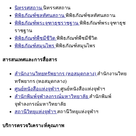
นิทรรศสถาน
นิทรรศสถาน
พิพิธภัณฑ์ชลทัศนสถาน
พิพิธภัณฑ์ชลทัศนสถาน
พิพิธภัณฑ์พระจุฑาธุชราชฐาน
พิพิธภัณฑ์พระจุฑาธุช
ราชฐาน
พิพิธภัณฑ์พืชมีชีวิต
พิพิธภัณฑ์พืชมีชีวิต
พิพิธภัณฑ์สมุนไพร
พิพิธภัณฑ์สมุนไพร
สารสนเทศและการสื่อสาร
สำนักงานวิทยทรัพยากร (หอสมุดกลาง)
สำนักงานวิทย
ทรัพยากร (หอสมุดกลาง)
ศูนย์หนังสือแห่งจุฬาฯ
ศูนย์หนังสือแห่งจุฬาฯ
สำนักพิมพ์จุฬาลงกรณ์มหาวิทยาลัย
สำนักพิมพ์
จุฬาลงกรณ์มหาวิทยาลัย
สถานีวิทยุแห่งจุฬาฯ
สถานีวิทยุแห่งจุฬาฯ
บริการตรวจวิเคราะห์คุณภาพ