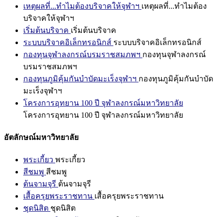
เหตุผลที่...ทำไมต้องบริจาคให้จุฬาฯ
เหตุผลที่...ทำไมต้อง
บริจาคให้จุฬาฯ
เริ่มต้นบริจาค
เริ่มต้นบริจาค
ระบบบริจาคอิเล็กทรอนิกส์
ระบบบริจาคอิเล็กทรอนิกส์
กองทุนจุฬาลงกรณ์บรมราชสมภพฯ
กองทุนจุฬาลงกรณ์
บรมราชสมภพฯ
กองทุนภูมิคุ้มกันบำบัดมะเร็งจุฬาฯ
กองทุนภูมิคุ้มกันบำบัด
มะเร็งจุฬาฯ
โครงการอุทยาน 100 ปี จุฬาลงกรณ์มหาวิทยาลัย
โครงการอุทยาน 100 ปี จุฬาลงกรณ์มหาวิทยาลัย
อัตลักษณ์มหาวิทยาลัย
พระเกี้ยว
พระเกี้ยว
สีชมพู
สีชมพู
ต้นจามจุรี
ต้นจามจุรี
เสื้อครุยพระราชทาน
เสื้อครุยพระราชทาน
ชุดนิสิต
ชุดนิสิต