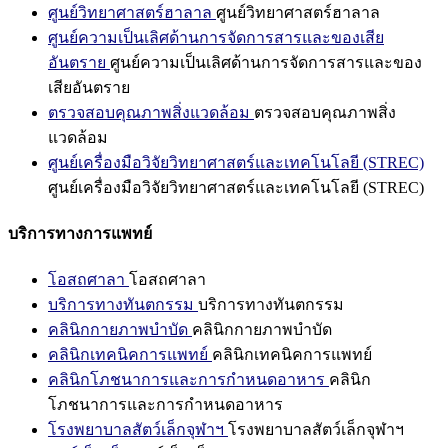
ศูนย์วิทยาศาสตร์ฮาลาล
ศูนย์วิทยาศาสตร์ฮาลาล
ศูนย์ความเป็นเลิศด้านการจัดการสารและของเสีย
อันตราย
ศูนย์ความเป็นเลิศด้านการจัดการสารและของ
เสียอันตราย
ตรวจสอบคุณภาพสิ่งแวดล้อม
ตรวจสอบคุณภาพสิ่ง
แวดล้อม
ศูนย์เครื่องมือวิจัยวิทยาศาสตร์และเทคโนโลยี (STREC)
ศูนย์เครื่องมือวิจัยวิทยาศาสตร์และเทคโนโลยี (STREC)
บริการทางการแพทย์
โอสถศาลา
โอสถศาลา
บริการทางทันตกรรม
บริการทางทันตกรรม
คลินิกกายภาพบำบัด
คลินิกกายภาพบำบัด
คลินิกเทคนิคการแพทย์
คลินิกเทคนิคการแพทย์
คลินิกโภชนาการและการกำหนดอาหาร
คลินิก
โภชนาการและการกำหนดอาหาร
โรงพยาบาลสัตว์เล็กจุฬาฯ
โรงพยาบาลสัตว์เล็กจุฬาฯ