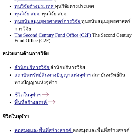
ทุนวิจัยต่างประเทศ
ทุนวิจัยต่างประเทศ
ทุนวิจัย สบจ.
ทุนวิจัย สบจ.
ทุนสนับสนุนยุทธศาสตร์การวิจัย
ทุนสนับสนุนยุทธศาสตร์
การวิจัย
The Second Century Fund Office (C2F)
The Second Century
Fund Office (C2F)
หน่วยงานด้านการวิจัย
สำนักบริหารวิจัย
สำนักบริหารวิจัย
สถาบันทรัพย์สินทางปัญญาแห่งจุฬาฯ
สถาบันทรัพย์สิน
ทางปัญญาแห่งจุฬาฯ
ชีวิตในจุฬาฯ
พื้นที่สร้างสรรค์
ชีวิตในจุฬาฯ
หอสมุดและพื้นที่สร้างสรรค์
หอสมุดและพื้นที่สร้างสรรค์