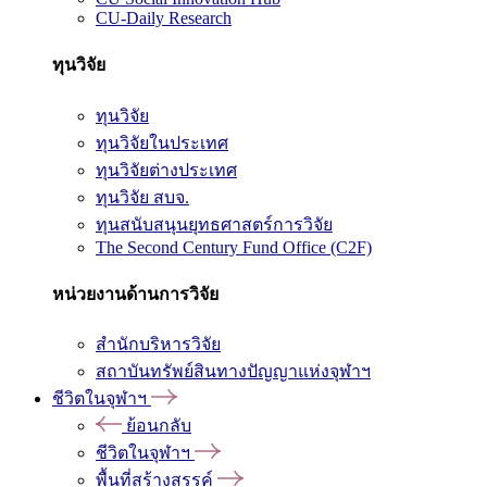
CU-Daily Research
ทุนวิจัย
ทุนวิจัย
ทุนวิจัยในประเทศ
ทุนวิจัยต่างประเทศ
ทุนวิจัย สบจ.
ทุนสนับสนุนยุทธศาสตร์การวิจัย
The Second Century Fund Office (C2F)
หน่วยงานด้านการวิจัย
สำนักบริหารวิจัย
สถาบันทรัพย์สินทางปัญญาแห่งจุฬาฯ
ชีวิตในจุฬาฯ
ย้อนกลับ
ชีวิตในจุฬาฯ
พื้นที่สร้างสรรค์