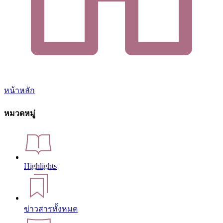
หน้าหลัก
หมวดหมู่
Highlights
ข่าวสารทั้งหมด