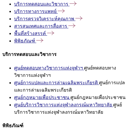
บริการทดสอบและวิชาการ
บริการทางการแพทย์
บริการตรวจวิเคราะห์คุณภาพ
สารสนเทศและการสื่อสาร
พื้นที่สร้างสรรค์
พิพิธภัณฑ์
บริการทดสอบและวิชาการ
ศูนย์ทดสอบทางวิชาการแห่งจุฬาฯ
ศูนย์ทดสอบทาง
วิชาการแห่งจุฬาฯ
ศูนย์การแปลและการล่ามเฉลิมพระเกียรติ
ศูนย์การแปล
และการล่ามเฉลิมพระเกียรติ
ศูนย์กฎหมายเพื่อประชาชน
ศูนย์กฎหมายเพื่อประชาชน
ศูนย์บริการวิชาการแห่งจุฬาลงกรณ์มหาวิทยาลัย
ศูนย์
บริการวิชาการแห่งจุฬาลงกรณ์มหาวิทยาลัย
พิพิธภัณฑ์