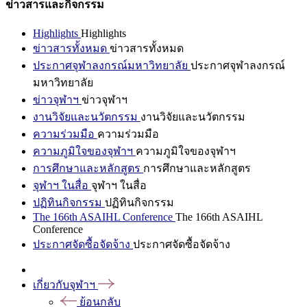
ข่าวสารและกิจกรรม
Highlights
Highlights
ข่าวสารทั้งหมด
ข่าวสารทั้งหมด
ประกาศจุฬาลงกรณ์มหาวิทยาลัย
ประกาศจุฬาลงกรณ์
มหาวิทยาลัย
ข่าวจุฬาฯ
ข่าวจุฬาฯ
งานวิจัยและนวัตกรรม
งานวิจัยและนวัตกรรม
ความร่วมมือ
ความร่วมมือ
ความภูมิใจของจุฬาฯ
ความภูมิใจของจุฬาฯ
การศึกษาและหลักสูตร
การศึกษาและหลักสูตร
จุฬาฯ ในสื่อ
จุฬาฯ ในสื่อ
ปฏิทินกิจกรรม
ปฏิทินกิจกรรม
The 166th ASAIHL Conference
The 166th ASAIHL
Conference
ประกาศจัดซื้อจัดจ้าง
ประกาศจัดซื้อจัดจ้าง
เกี่ยวกับจุฬาฯ
ย้อนกลับ