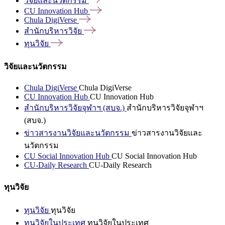
วิจัยและนวัตกรรม
CU Innovation
Hub
Chula
DigiVerse
สำนักบริหารวิจัย
ทุนวิจัย
วิจัยและนวัตกรรม
Chula DigiVerse
Chula DigiVerse
CU Innovation Hub
CU Innovation Hub
สำนักบริหารวิจัยจุฬาฯ (สบจ.)
สำนักบริหารวิจัยจุฬาฯ
(สบจ.)
ข่าวสารงานวิจัยและนวัตกรรม
ข่าวสารงานวิจัยและ
นวัตกรรม
CU Social Innovation Hub
CU Social Innovation Hub
CU-Daily Research
CU-Daily Research
ทุนวิจัย
ทุนวิจัย
ทุนวิจัย
ทุนวิจัยในประเทศ
ทุนวิจัยในประเทศ