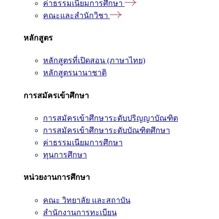
ค่าธรรมเนียมการศึกษา
คณะและสำนักวิชา
หลักสูตร
หลักสูตรที่เปิดสอน (ภาษาไทย)
หลักสูตรนานาชาติ
การสมัครเข้าศึกษา
การสมัครเข้าศึกษาระดับปริญญาบัณฑิต
การสมัครเข้าศึกษาระดับบัณฑิตศึกษา
ค่าธรรมเนียมการศึกษา
ทุนการศึกษา
หน่วยงานการศึกษา
คณะ วิทยาลัย และสถาบัน
สำนักงานการทะเบียน