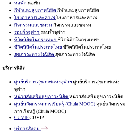
หอพัก
หอพัก
กีฬาและสุขภาพนิสิต
กีฬาและสุขภาพนิสิต
โรงอาหารและคาเฟ่
โรงอาหารและคาเฟ่
กิจกรรมและชมรม
กิจกรรมและชมรม
รอบรั้วจุฬาฯ
รอบรั้วจุฬาฯ
ชีวิตนิสิตในกรุงเทพฯ
ชีวิตนิสิตในกรุงเทพฯ
ชีวิตนิสิตในประเทศไทย
ชีวิตนิสิตในประเทศไทย
สุขภาวะทางใจนิสิต
สุขภาวะทางใจนิสิต
บริการนิสิต
ศูนย์บริการสุขภาพแห่งจุฬาฯ
ศูนย์บริการสุขภาพแห่ง
จุฬาฯ
หน่วยส่งเสริมสุขภาวะนิสิต
หน่วยส่งเสริมสุขภาวะนิสิต
ศูนย์นวัตกรรมการเรียนรู้ (Chula MOOC)
ศูนย์นวัตกรรม
การเรียนรู้ (Chula MOOC)
CUVIP
CUVIP
บริการสังคม