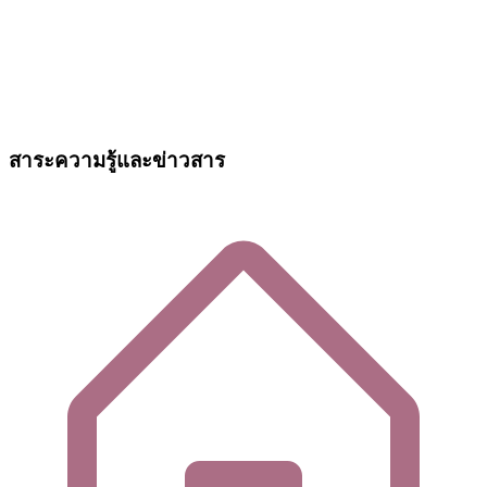
สาระความรู้และข่าวสาร