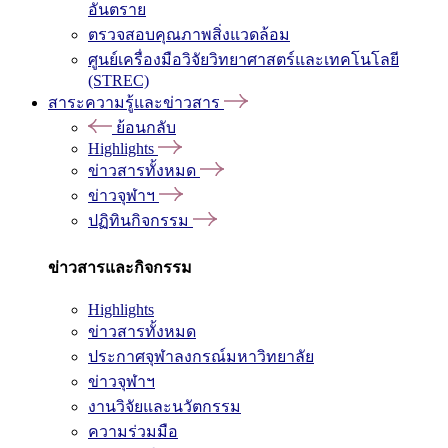
อันตราย
ตรวจสอบคุณภาพสิ่งแวดล้อม
ศูนย์เครื่องมือวิจัยวิทยาศาสตร์และเทคโนโลยี
(STREC)
สาระความรู้และข่าวสาร
ย้อนกลับ
Highlights
ข่าวสารทั้งหมด
ข่าวจุฬาฯ
ปฏิทินกิจกรรม
ข่าวสารและกิจกรรม
Highlights
ข่าวสารทั้งหมด
ประกาศจุฬาลงกรณ์มหาวิทยาลัย
ข่าวจุฬาฯ
งานวิจัยและนวัตกรรม
ความร่วมมือ