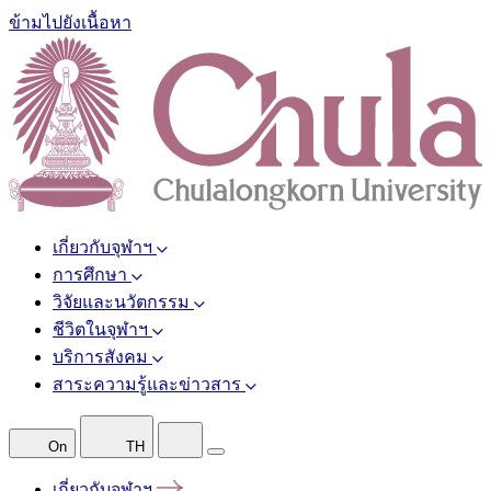
ข้ามไปยังเนื้อหา
เกี่ยวกับจุฬาฯ
การศึกษา
วิจัยและนวัตกรรม
ชีวิตในจุฬาฯ
บริการสังคม
สาระความรู้และข่าวสาร
On
TH
เกี่ยวกับจุฬาฯ