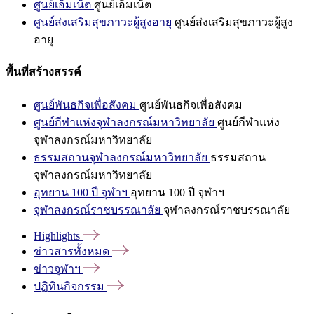
ศูนย์เอ็มเน็ต
ศูนย์เอ็มเน็ต
ศูนย์ส่งเสริมสุขภาวะผู้สูงอายุ
ศูนย์ส่งเสริมสุขภาวะผู้สูง
อายุ
พื้นที่สร้างสรรค์
ศูนย์พันธกิจเพื่อสังคม
ศูนย์พันธกิจเพื่อสังคม
ศูนย์กีฬาแห่งจุฬาลงกรณ์มหาวิทยาลัย
ศูนย์กีฬาแห่ง
จุฬาลงกรณ์มหาวิทยาลัย
ธรรมสถานจุฬาลงกรณ์มหาวิทยาลัย
ธรรมสถาน
จุฬาลงกรณ์มหาวิทยาลัย
อุทยาน 100 ปี จุฬาฯ
อุทยาน 100 ปี จุฬาฯ
จุฬาลงกรณ์ราชบรรณาลัย
จุฬาลงกรณ์ราชบรรณาลัย
Highlights
ข่าวสารทั้งหมด
ข่าวจุฬาฯ
ปฏิทินกิจกรรม