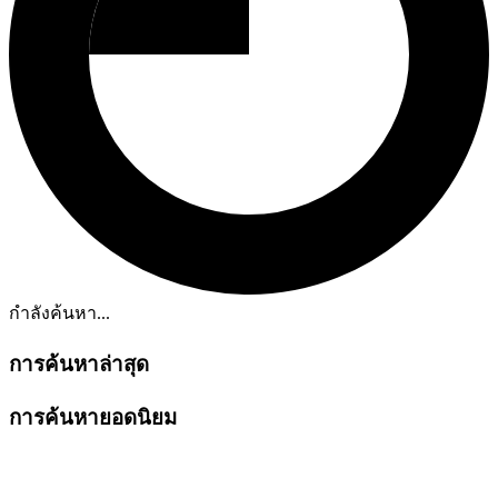
กำลังค้นหา...
การค้นหาล่าสุด
การค้นหายอดนิยม