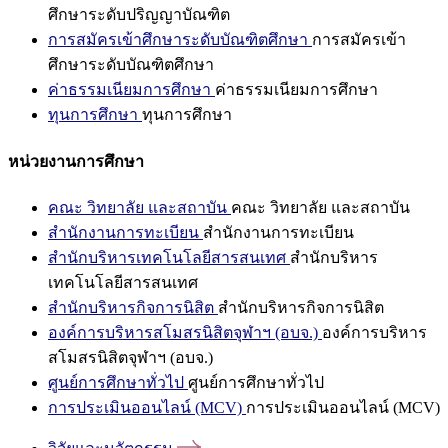
ศึกษาระดับปริญญาบัณฑิต
การสมัครเข้าศึกษาระดับบัณฑิตศึกษา
การสมัครเข้า
ศึกษาระดับบัณฑิตศึกษา
ค่าธรรมเนียมการศึกษา
ค่าธรรมเนียมการศึกษา
ทุนการศึกษา
ทุนการศึกษา
หน่วยงานการศึกษา
คณะ วิทยาลัย และสถาบัน
คณะ วิทยาลัย และสถาบัน
สำนักงานการทะเบียน
สำนักงานการทะเบียน
สำนักบริหารเทคโนโลยีสารสนเทศ
สำนักบริหาร
เทคโนโลยีสารสนเทศ
สำนักบริหารกิจการนิสิต
สำนักบริหารกิจการนิสิต
องค์การบริหารสโมสรนิสิตจุฬาฯ (อบจ.)
องค์การบริหาร
สโมสรนิสิตจุฬาฯ (อบจ.)
ศูนย์การศึกษาทั่วไป
ศูนย์การศึกษาทั่วไป
การประเมินออนไลน์ (MCV)
การประเมินออนไลน์ (MCV)