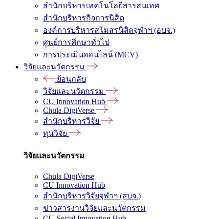
สำนักบริหารเทคโนโลยีสารสนเทศ
สำนักบริหารกิจการนิสิต
องค์การบริหารสโมสรนิสิตจุฬาฯ (อบจ.)
ศูนย์การศึกษาทั่วไป
การประเมินออนไลน์ (MCV)
วิจัยและนวัตกรรม
ย้อนกลับ
วิจัยและนวัตกรรม
CU Innovation Hub
Chula DigiVerse
สำนักบริหารวิจัย
ทุนวิจัย
วิจัยและนวัตกรรม
Chula DigiVerse
CU Innovation Hub
สำนักบริหารวิจัยจุฬาฯ (สบจ.)
ข่าวสารงานวิจัยและนวัตกรรม
CU Social Innovation Hub