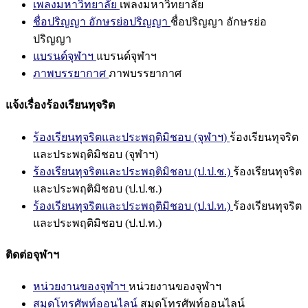
เพลงมหาวิทยาลัย
เพลงมหาวิทยาลัย
ชื่อปริญญา อักษรย่อปริญญา
ชื่อปริญญา อักษรย่อ
ปริญญา
แบรนด์จุฬาฯ
แบรนด์จุฬาฯ
ภาพบรรยากาศ
ภาพบรรยากาศ
แจ้งเรื่องร้องเรียนทุจริต
ร้องเรียนทุจริตและประพฤติมิชอบ (จุฬาฯ)
ร้องเรียนทุจริต
และประพฤติมิชอบ (จุฬาฯ)
ร้องเรียนทุจริตและประพฤติมิชอบ (ป.ป.ช.)
ร้องเรียนทุจริต
และประพฤติมิชอบ (ป.ป.ช.)
ร้องเรียนทุจริตและประพฤติมิชอบ (ป.ป.ท.)
ร้องเรียนทุจริต
และประพฤติมิชอบ (ป.ป.ท.)
ติดต่อจุฬาฯ
หน่วยงานของจุฬาฯ
หน่วยงานของจุฬาฯ
สมุดโทรศัพท์ออนไลน์
สมุดโทรศัพท์ออนไลน์