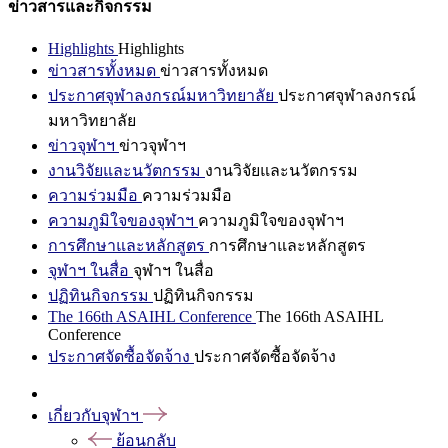
ข่าวสารและกิจกรรม
Highlights
Highlights
ข่าวสารทั้งหมด
ข่าวสารทั้งหมด
ประกาศจุฬาลงกรณ์มหาวิทยาลัย
ประกาศจุฬาลงกรณ์
มหาวิทยาลัย
ข่าวจุฬาฯ
ข่าวจุฬาฯ
งานวิจัยและนวัตกรรม
งานวิจัยและนวัตกรรม
ความร่วมมือ
ความร่วมมือ
ความภูมิใจของจุฬาฯ
ความภูมิใจของจุฬาฯ
การศึกษาและหลักสูตร
การศึกษาและหลักสูตร
จุฬาฯ ในสื่อ
จุฬาฯ ในสื่อ
ปฏิทินกิจกรรม
ปฏิทินกิจกรรม
The 166th ASAIHL Conference
The 166th ASAIHL
Conference
ประกาศจัดซื้อจัดจ้าง
ประกาศจัดซื้อจัดจ้าง
เกี่ยวกับจุฬาฯ
ย้อนกลับ