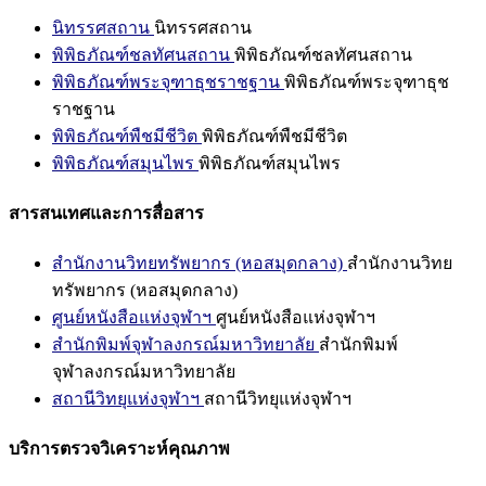
นิทรรศสถาน
นิทรรศสถาน
พิพิธภัณฑ์ชลทัศนสถาน
พิพิธภัณฑ์ชลทัศนสถาน
พิพิธภัณฑ์พระจุฑาธุชราชฐาน
พิพิธภัณฑ์พระจุฑาธุช
ราชฐาน
พิพิธภัณฑ์พืชมีชีวิต
พิพิธภัณฑ์พืชมีชีวิต
พิพิธภัณฑ์สมุนไพร
พิพิธภัณฑ์สมุนไพร
สารสนเทศและการสื่อสาร
สำนักงานวิทยทรัพยากร (หอสมุดกลาง)
สำนักงานวิทย
ทรัพยากร (หอสมุดกลาง)
ศูนย์หนังสือแห่งจุฬาฯ
ศูนย์หนังสือแห่งจุฬาฯ
สำนักพิมพ์จุฬาลงกรณ์มหาวิทยาลัย
สำนักพิมพ์
จุฬาลงกรณ์มหาวิทยาลัย
สถานีวิทยุแห่งจุฬาฯ
สถานีวิทยุแห่งจุฬาฯ
บริการตรวจวิเคราะห์คุณภาพ