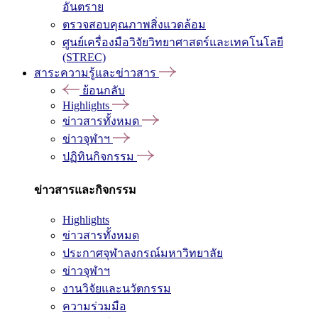
อันตราย
ตรวจสอบคุณภาพสิ่งแวดล้อม
ศูนย์เครื่องมือวิจัยวิทยาศาสตร์และเทคโนโลยี
(STREC)
สาระความรู้และข่าวสาร
ย้อนกลับ
Highlights
ข่าวสารทั้งหมด
ข่าวจุฬาฯ
ปฏิทินกิจกรรม
ข่าวสารและกิจกรรม
Highlights
ข่าวสารทั้งหมด
ประกาศจุฬาลงกรณ์มหาวิทยาลัย
ข่าวจุฬาฯ
งานวิจัยและนวัตกรรม
ความร่วมมือ