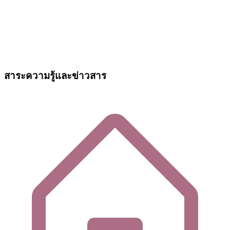
สาระความรู้และข่าวสาร