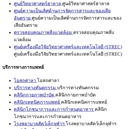
ศูนย์วิทยาศาสตร์ฮาลาล
ศูนย์วิทยาศาสตร์ฮาลาล
ศูนย์ความเป็นเลิศด้านการจัดการสารและของเสีย
อันตราย
ศูนย์ความเป็นเลิศด้านการจัดการสารและของ
เสียอันตราย
ตรวจสอบคุณภาพสิ่งแวดล้อม
ตรวจสอบคุณภาพสิ่ง
แวดล้อม
ศูนย์เครื่องมือวิจัยวิทยาศาสตร์และเทคโนโลยี (STREC)
ศูนย์เครื่องมือวิจัยวิทยาศาสตร์และเทคโนโลยี (STREC)
บริการทางการแพทย์
โอสถศาลา
โอสถศาลา
บริการทางทันตกรรม
บริการทางทันตกรรม
คลินิกกายภาพบำบัด
คลินิกกายภาพบำบัด
คลินิกเทคนิคการแพทย์
คลินิกเทคนิคการแพทย์
คลินิกโภชนาการและการกำหนดอาหาร
คลินิก
โภชนาการและการกำหนดอาหาร
โรงพยาบาลสัตว์เล็กจุฬาฯ
โรงพยาบาลสัตว์เล็กจุฬาฯ