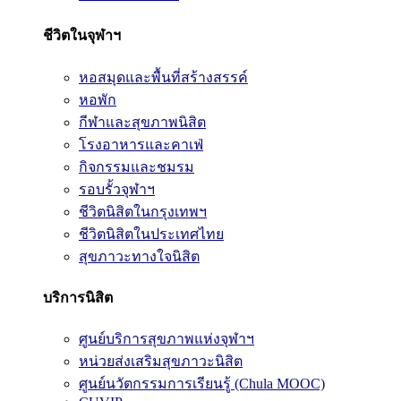
ชีวิตในจุฬาฯ
หอสมุดและพื้นที่สร้างสรรค์
หอพัก
กีฬาและสุขภาพนิสิต
โรงอาหารและคาเฟ่
กิจกรรมและชมรม
รอบรั้วจุฬาฯ
ชีวิตนิสิตในกรุงเทพฯ
ชีวิตนิสิตในประเทศไทย
สุขภาวะทางใจนิสิต
บริการนิสิต
ศูนย์บริการสุขภาพแห่งจุฬาฯ
หน่วยส่งเสริมสุขภาวะนิสิต
ศูนย์นวัตกรรมการเรียนรู้ (Chula MOOC)