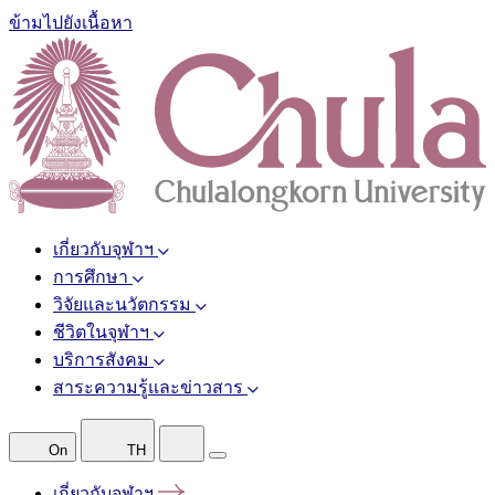
ข้ามไปยังเนื้อหา
เกี่ยวกับจุฬาฯ
การศึกษา
วิจัยและนวัตกรรม
ชีวิตในจุฬาฯ
บริการสังคม
สาระความรู้และข่าวสาร
On
TH
เกี่ยวกับจุฬาฯ