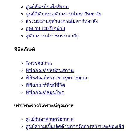
ศูนย์พันธกิจเพื่อสังคม
ศูนย์กีฬาแห่งจุฬาลงกรณ์มหาวิทยาลัย
ธรรมสถานจุฬาลงกรณ์มหาวิทยาลัย
อุทยาน 100 ปี จุฬาฯ
จุฬาลงกรณ์ราชบรรณาลัย
พิพิธภัณฑ์
นิทรรศสถาน
พิพิธภัณฑ์ชลทัศนสถาน
พิพิธภัณฑ์พระจุฑาธุชราชฐาน
พิพิธภัณฑ์พืชมีชีวิต
พิพิธภัณฑ์สมุนไพร
บริการตรวจวิเคราะห์คุณภาพ
ศูนย์วิทยาศาสตร์ฮาลาล
ศูนย์ความเป็นเลิศด้านการจัดการสารและของเสีย