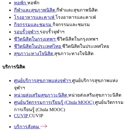
หอพัก
หอพัก
กีฬาและสุขภาพนิสิต
กีฬาและสุขภาพนิสิต
โรงอาหารและคาเฟ่
โรงอาหารและคาเฟ่
กิจกรรมและชมรม
กิจกรรมและชมรม
รอบรั้วจุฬาฯ
รอบรั้วจุฬาฯ
ชีวิตนิสิตในกรุงเทพฯ
ชีวิตนิสิตในกรุงเทพฯ
ชีวิตนิสิตในประเทศไทย
ชีวิตนิสิตในประเทศไทย
สุขภาวะทางใจนิสิต
สุขภาวะทางใจนิสิต
บริการนิสิต
ศูนย์บริการสุขภาพแห่งจุฬาฯ
ศูนย์บริการสุขภาพแห่ง
จุฬาฯ
หน่วยส่งเสริมสุขภาวะนิสิต
หน่วยส่งเสริมสุขภาวะนิสิต
ศูนย์นวัตกรรมการเรียนรู้ (Chula MOOC)
ศูนย์นวัตกรรม
การเรียนรู้ (Chula MOOC)
CUVIP
CUVIP
บริการสังคม