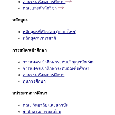
ค่าธรรมเนียมการศึกษา
คณะและสำนักวิชา
หลักสูตร
หลักสูตรที่เปิดสอน (ภาษาไทย)
หลักสูตรนานาชาติ
การสมัครเข้าศึกษา
การสมัครเข้าศึกษาระดับปริญญาบัณฑิต
การสมัครเข้าศึกษาระดับบัณฑิตศึกษา
ค่าธรรมเนียมการศึกษา
ทุนการศึกษา
หน่วยงานการศึกษา
คณะ วิทยาลัย และสถาบัน
สำนักงานการทะเบียน