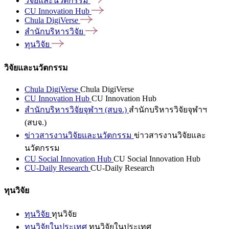
วิจัยและนวัตกรรม
CU Innovation
Hub
Chula
DigiVerse
สำนักบริหารวิจัย
ทุนวิจัย
วิจัยและนวัตกรรม
Chula DigiVerse
Chula DigiVerse
CU Innovation Hub
CU Innovation Hub
สำนักบริหารวิจัยจุฬาฯ (สบจ.)
สำนักบริหารวิจัยจุฬาฯ
(สบจ.)
ข่าวสารงานวิจัยและนวัตกรรม
ข่าวสารงานวิจัยและ
นวัตกรรม
CU Social Innovation Hub
CU Social Innovation Hub
CU-Daily Research
CU-Daily Research
ทุนวิจัย
ทุนวิจัย
ทุนวิจัย
ทุนวิจัยในประเทศ
ทุนวิจัยในประเทศ