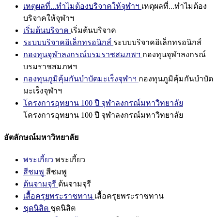
เหตุผลที่...ทำไมต้องบริจาคให้จุฬาฯ
เหตุผลที่...ทำไมต้อง
บริจาคให้จุฬาฯ
เริ่มต้นบริจาค
เริ่มต้นบริจาค
ระบบบริจาคอิเล็กทรอนิกส์
ระบบบริจาคอิเล็กทรอนิกส์
กองทุนจุฬาลงกรณ์บรมราชสมภพฯ
กองทุนจุฬาลงกรณ์
บรมราชสมภพฯ
กองทุนภูมิคุ้มกันบำบัดมะเร็งจุฬาฯ
กองทุนภูมิคุ้มกันบำบัด
มะเร็งจุฬาฯ
โครงการอุทยาน 100 ปี จุฬาลงกรณ์มหาวิทยาลัย
โครงการอุทยาน 100 ปี จุฬาลงกรณ์มหาวิทยาลัย
อัตลักษณ์มหาวิทยาลัย
พระเกี้ยว
พระเกี้ยว
สีชมพู
สีชมพู
ต้นจามจุรี
ต้นจามจุรี
เสื้อครุยพระราชทาน
เสื้อครุยพระราชทาน
ชุดนิสิต
ชุดนิสิต