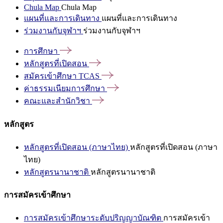
Chula Map
Chula Map
แผนที่และการเดินทาง
แผนที่และการเดินทาง
ร่วมงานกับจุฬาฯ
ร่วมงานกับจุฬาฯ
การศึกษา
หลักสูตรที่เปิดสอน
สมัครเข้าศึกษา
TCAS
ค่าธรรมเนียมการศึกษา
คณะและสำนักวิชา
หลักสูตร
หลักสูตรที่เปิดสอน (ภาษาไทย)
หลักสูตรที่เปิดสอน (ภาษา
ไทย)
หลักสูตรนานาชาติ
หลักสูตรนานาชาติ
การสมัครเข้าศึกษา
การสมัครเข้าศึกษาระดับปริญญาบัณฑิต
การสมัครเข้า