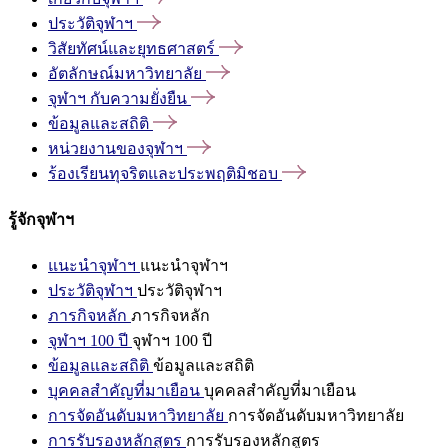
ประวัติจุฬาฯ
วิสัยทัศน์และยุทธศาสตร์
อัตลักษณ์มหาวิทยาลัย
จุฬาฯ
กับความยั่งยืน
ข้อมูลและสถิติ
หน่วยงานของจุฬาฯ
ร้องเรียนทุจริตและประพฤติมิชอบ
รู้จักจุฬาฯ
แนะนำจุฬาฯ
แนะนำจุฬาฯ
ประวัติจุฬาฯ
ประวัติจุฬาฯ
ภารกิจหลัก
ภารกิจหลัก
จุฬาฯ 100 ปี
จุฬาฯ 100 ปี
ข้อมูลและสถิติ
ข้อมูลและสถิติ
บุคคลสำคัญที่มาเยือน
บุคคลสำคัญที่มาเยือน
การจัดอันดับมหาวิทยาลัย
การจัดอันดับมหาวิทยาลัย
การรับรองหลักสูตร
การรับรองหลักสูตร