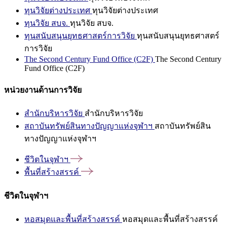
ทุนวิจัยต่างประเทศ
ทุนวิจัยต่างประเทศ
ทุนวิจัย สบจ.
ทุนวิจัย สบจ.
ทุนสนับสนุนยุทธศาสตร์การวิจัย
ทุนสนับสนุนยุทธศาสตร์
การวิจัย
The Second Century Fund Office (C2F)
The Second Century
Fund Office (C2F)
หน่วยงานด้านการวิจัย
สำนักบริหารวิจัย
สำนักบริหารวิจัย
สถาบันทรัพย์สินทางปัญญาแห่งจุฬาฯ
สถาบันทรัพย์สิน
ทางปัญญาแห่งจุฬาฯ
ชีวิตในจุฬาฯ
พื้นที่สร้างสรรค์
ชีวิตในจุฬาฯ
หอสมุดและพื้นที่สร้างสรรค์
หอสมุดและพื้นที่สร้างสรรค์