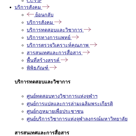
CUVIP
บริการสังคม
ย้อนกลับ
บริการสังคม
บริการทดสอบและวิชาการ
บริการทางการแพทย์
บริการตรวจวิเคราะห์คุณภาพ
สารสนเทศและการสื่อสาร
พื้นที่สร้างสรรค์
พิพิธภัณฑ์
บริการทดสอบและวิชาการ
ศูนย์ทดสอบทางวิชาการแห่งจุฬาฯ
ศูนย์การแปลและการล่ามเฉลิมพระเกียรติ
ศูนย์กฎหมายเพื่อประชาชน
ศูนย์บริการวิชาการแห่งจุฬาลงกรณ์มหาวิทยาลัย
สารสนเทศและการสื่อสาร