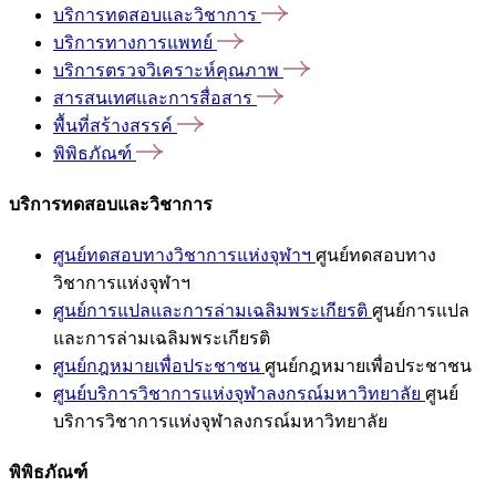
บริการทดสอบและวิชาการ
บริการทางการแพทย์
บริการตรวจวิเคราะห์คุณภาพ
สารสนเทศและการสื่อสาร
พื้นที่สร้างสรรค์
พิพิธภัณฑ์
บริการทดสอบและวิชาการ
ศูนย์ทดสอบทางวิชาการแห่งจุฬาฯ
ศูนย์ทดสอบทาง
วิชาการแห่งจุฬาฯ
ศูนย์การแปลและการล่ามเฉลิมพระเกียรติ
ศูนย์การแปล
และการล่ามเฉลิมพระเกียรติ
ศูนย์กฎหมายเพื่อประชาชน
ศูนย์กฎหมายเพื่อประชาชน
ศูนย์บริการวิชาการแห่งจุฬาลงกรณ์มหาวิทยาลัย
ศูนย์
บริการวิชาการแห่งจุฬาลงกรณ์มหาวิทยาลัย
พิพิธภัณฑ์