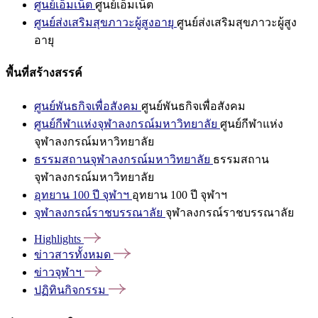
ศูนย์เอ็มเน็ต
ศูนย์เอ็มเน็ต
ศูนย์ส่งเสริมสุขภาวะผู้สูงอายุ
ศูนย์ส่งเสริมสุขภาวะผู้สูง
อายุ
พื้นที่สร้างสรรค์
ศูนย์พันธกิจเพื่อสังคม
ศูนย์พันธกิจเพื่อสังคม
ศูนย์กีฬาแห่งจุฬาลงกรณ์มหาวิทยาลัย
ศูนย์กีฬาแห่ง
จุฬาลงกรณ์มหาวิทยาลัย
ธรรมสถานจุฬาลงกรณ์มหาวิทยาลัย
ธรรมสถาน
จุฬาลงกรณ์มหาวิทยาลัย
อุทยาน 100 ปี จุฬาฯ
อุทยาน 100 ปี จุฬาฯ
จุฬาลงกรณ์ราชบรรณาลัย
จุฬาลงกรณ์ราชบรรณาลัย
Highlights
ข่าวสารทั้งหมด
ข่าวจุฬาฯ
ปฏิทินกิจกรรม