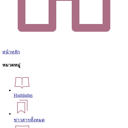
หน้าหลัก
หมวดหมู่
Highlights
ข่าวสารทั้งหมด