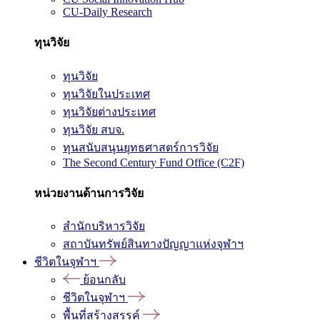
CU-Daily Research
ทุนวิจัย
ทุนวิจัย
ทุนวิจัยในประเทศ
ทุนวิจัยต่างประเทศ
ทุนวิจัย สบจ.
ทุนสนับสนุนยุทธศาสตร์การวิจัย
The Second Century Fund Office (C2F)
หน่วยงานด้านการวิจัย
สำนักบริหารวิจัย
สถาบันทรัพย์สินทางปัญญาแห่งจุฬาฯ
ชีวิตในจุฬาฯ
ย้อนกลับ
ชีวิตในจุฬาฯ
พื้นที่สร้างสรรค์