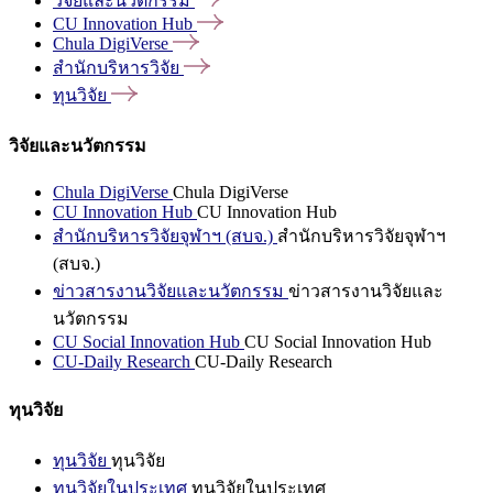
วิจัยและนวัตกรรม
CU Innovation
Hub
Chula
DigiVerse
สำนักบริหารวิจัย
ทุนวิจัย
วิจัยและนวัตกรรม
Chula DigiVerse
Chula DigiVerse
CU Innovation Hub
CU Innovation Hub
สำนักบริหารวิจัยจุฬาฯ (สบจ.)
สำนักบริหารวิจัยจุฬาฯ
(สบจ.)
ข่าวสารงานวิจัยและนวัตกรรม
ข่าวสารงานวิจัยและ
นวัตกรรม
CU Social Innovation Hub
CU Social Innovation Hub
CU-Daily Research
CU-Daily Research
ทุนวิจัย
ทุนวิจัย
ทุนวิจัย
ทุนวิจัยในประเทศ
ทุนวิจัยในประเทศ