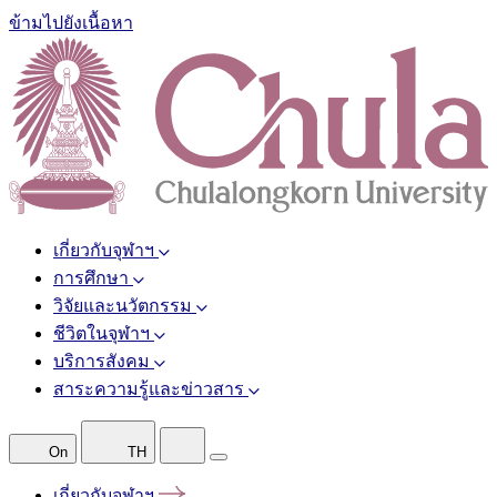
ข้ามไปยังเนื้อหา
เกี่ยวกับจุฬาฯ
การศึกษา
วิจัยและนวัตกรรม
ชีวิตในจุฬาฯ
บริการสังคม
สาระความรู้และข่าวสาร
On
TH
เกี่ยวกับจุฬาฯ