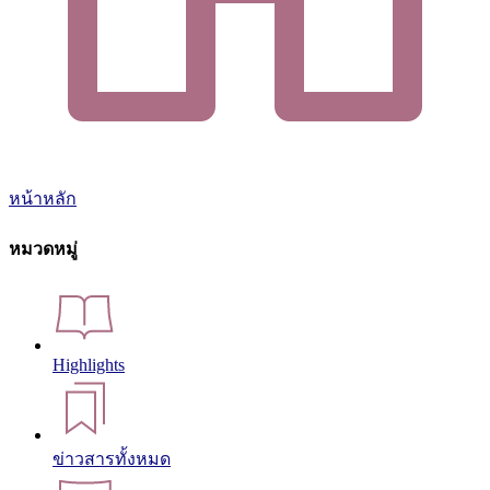
หน้าหลัก
หมวดหมู่
Highlights
ข่าวสารทั้งหมด