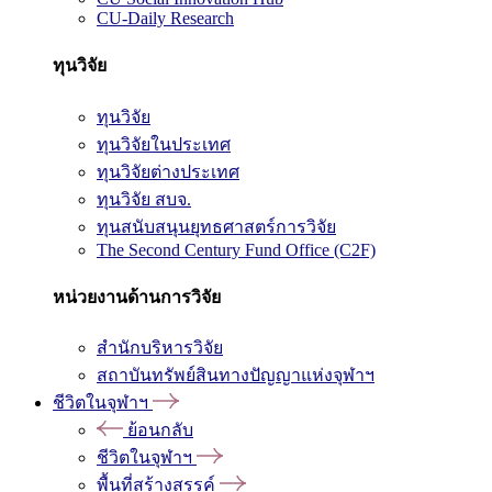
CU-Daily Research
ทุนวิจัย
ทุนวิจัย
ทุนวิจัยในประเทศ
ทุนวิจัยต่างประเทศ
ทุนวิจัย สบจ.
ทุนสนับสนุนยุทธศาสตร์การวิจัย
The Second Century Fund Office (C2F)
หน่วยงานด้านการวิจัย
สำนักบริหารวิจัย
สถาบันทรัพย์สินทางปัญญาแห่งจุฬาฯ
ชีวิตในจุฬาฯ
ย้อนกลับ
ชีวิตในจุฬาฯ
พื้นที่สร้างสรรค์