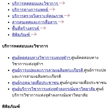
บริการทดสอบและวิชาการ
บริการทางการแพทย์
บริการตรวจวิเคราะห์คุณภาพ
สารสนเทศและการสื่อสาร
พื้นที่สร้างสรรค์
พิพิธภัณฑ์
บริการทดสอบและวิชาการ
ศูนย์ทดสอบทางวิชาการแห่งจุฬาฯ
ศูนย์ทดสอบทาง
วิชาการแห่งจุฬาฯ
ศูนย์การแปลและการล่ามเฉลิมพระเกียรติ
ศูนย์การแปล
และการล่ามเฉลิมพระเกียรติ
ศูนย์กฎหมายเพื่อประชาชน
ศูนย์กฎหมายเพื่อประชาชน
ศูนย์บริการวิชาการแห่งจุฬาลงกรณ์มหาวิทยาลัย
ศูนย์
บริการวิชาการแห่งจุฬาลงกรณ์มหาวิทยาลัย
พิพิธภัณฑ์