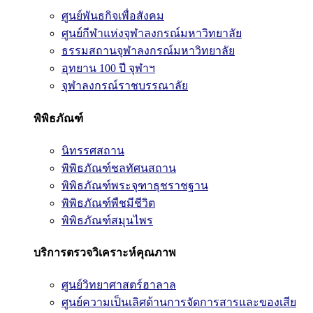
ศูนย์พันธกิจเพื่อสังคม
ศูนย์กีฬาแห่งจุฬาลงกรณ์มหาวิทยาลัย
ธรรมสถานจุฬาลงกรณ์มหาวิทยาลัย
อุทยาน 100 ปี จุฬาฯ
จุฬาลงกรณ์ราชบรรณาลัย
พิพิธภัณฑ์
นิทรรศสถาน
พิพิธภัณฑ์ชลทัศนสถาน
พิพิธภัณฑ์พระจุฑาธุชราชฐาน
พิพิธภัณฑ์พืชมีชีวิต
พิพิธภัณฑ์สมุนไพร
บริการตรวจวิเคราะห์คุณภาพ
ศูนย์วิทยาศาสตร์ฮาลาล
ศูนย์ความเป็นเลิศด้านการจัดการสารและของเสีย