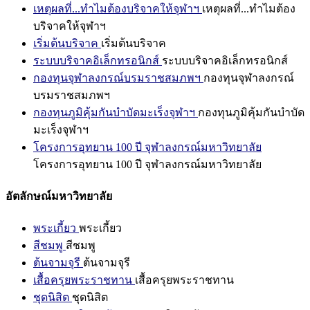
เหตุผลที่...ทำไมต้องบริจาคให้จุฬาฯ
เหตุผลที่...ทำไมต้อง
บริจาคให้จุฬาฯ
เริ่มต้นบริจาค
เริ่มต้นบริจาค
ระบบบริจาคอิเล็กทรอนิกส์
ระบบบริจาคอิเล็กทรอนิกส์
กองทุนจุฬาลงกรณ์บรมราชสมภพฯ
กองทุนจุฬาลงกรณ์
บรมราชสมภพฯ
กองทุนภูมิคุ้มกันบำบัดมะเร็งจุฬาฯ
กองทุนภูมิคุ้มกันบำบัด
มะเร็งจุฬาฯ
โครงการอุทยาน 100 ปี จุฬาลงกรณ์มหาวิทยาลัย
โครงการอุทยาน 100 ปี จุฬาลงกรณ์มหาวิทยาลัย
อัตลักษณ์มหาวิทยาลัย
พระเกี้ยว
พระเกี้ยว
สีชมพู
สีชมพู
ต้นจามจุรี
ต้นจามจุรี
เสื้อครุยพระราชทาน
เสื้อครุยพระราชทาน
ชุดนิสิต
ชุดนิสิต