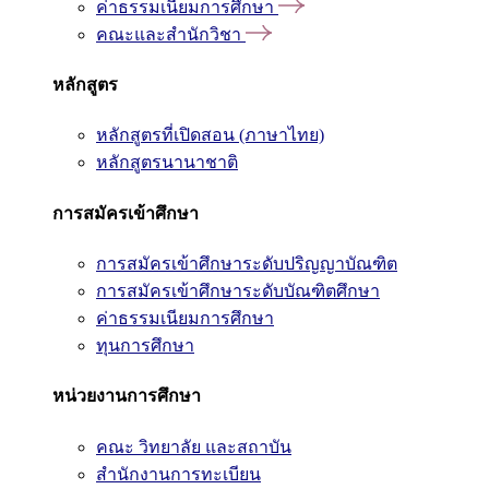
ค่าธรรมเนียมการศึกษา
คณะและสำนักวิชา
หลักสูตร
หลักสูตรที่เปิดสอน (ภาษาไทย)
หลักสูตรนานาชาติ
การสมัครเข้าศึกษา
การสมัครเข้าศึกษาระดับปริญญาบัณฑิต
การสมัครเข้าศึกษาระดับบัณฑิตศึกษา
ค่าธรรมเนียมการศึกษา
ทุนการศึกษา
หน่วยงานการศึกษา
คณะ วิทยาลัย และสถาบัน
สำนักงานการทะเบียน