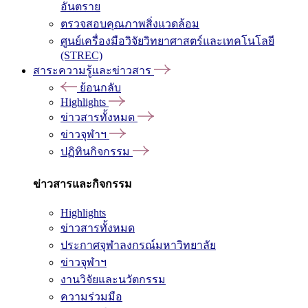
อันตราย
ตรวจสอบคุณภาพสิ่งแวดล้อม
ศูนย์เครื่องมือวิจัยวิทยาศาสตร์และเทคโนโลยี
(STREC)
สาระความรู้และข่าวสาร
ย้อนกลับ
Highlights
ข่าวสารทั้งหมด
ข่าวจุฬาฯ
ปฏิทินกิจกรรม
ข่าวสารและกิจกรรม
Highlights
ข่าวสารทั้งหมด
ประกาศจุฬาลงกรณ์มหาวิทยาลัย
ข่าวจุฬาฯ
งานวิจัยและนวัตกรรม
ความร่วมมือ