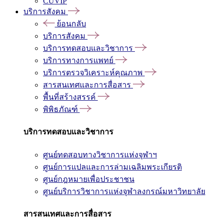
CUVIP
บริการสังคม
ย้อนกลับ
บริการสังคม
บริการทดสอบและวิชาการ
บริการทางการแพทย์
บริการตรวจวิเคราะห์คุณภาพ
สารสนเทศและการสื่อสาร
พื้นที่สร้างสรรค์
พิพิธภัณฑ์
บริการทดสอบและวิชาการ
ศูนย์ทดสอบทางวิชาการแห่งจุฬาฯ
ศูนย์การแปลและการล่ามเฉลิมพระเกียรติ
ศูนย์กฎหมายเพื่อประชาชน
ศูนย์บริการวิชาการแห่งจุฬาลงกรณ์มหาวิทยาลัย
สารสนเทศและการสื่อสาร