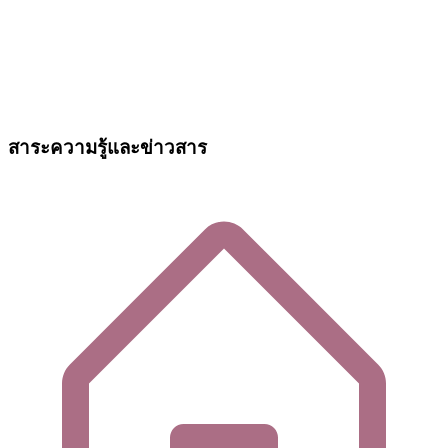
สาระความรู้และข่าวสาร