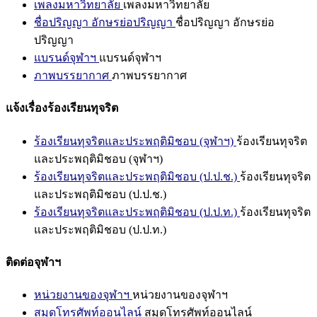
เพลงมหาวิทยาลัย
เพลงมหาวิทยาลัย
ชื่อปริญญา อักษรย่อปริญญา
ชื่อปริญญา อักษรย่อ
ปริญญา
แบรนด์จุฬาฯ
แบรนด์จุฬาฯ
ภาพบรรยากาศ
ภาพบรรยากาศ
แจ้งเรื่องร้องเรียนทุจริต
ร้องเรียนทุจริตและประพฤติมิชอบ (จุฬาฯ)
ร้องเรียนทุจริต
และประพฤติมิชอบ (จุฬาฯ)
ร้องเรียนทุจริตและประพฤติมิชอบ (ป.ป.ช.)
ร้องเรียนทุจริต
และประพฤติมิชอบ (ป.ป.ช.)
ร้องเรียนทุจริตและประพฤติมิชอบ (ป.ป.ท.)
ร้องเรียนทุจริต
และประพฤติมิชอบ (ป.ป.ท.)
ติดต่อจุฬาฯ
หน่วยงานของจุฬาฯ
หน่วยงานของจุฬาฯ
สมุดโทรศัพท์ออนไลน์
สมุดโทรศัพท์ออนไลน์