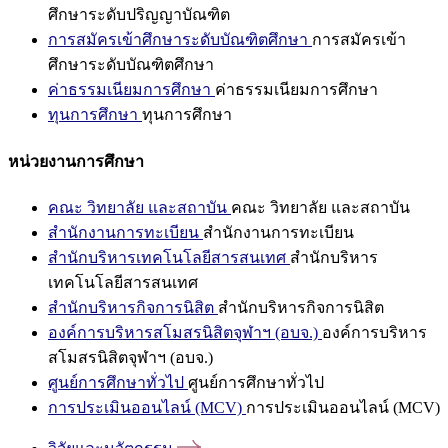
ศึกษาระดับปริญญาบัณฑิต
การสมัครเข้าศึกษาระดับบัณฑิตศึกษา
การสมัครเข้า
ศึกษาระดับบัณฑิตศึกษา
ค่าธรรมเนียมการศึกษา
ค่าธรรมเนียมการศึกษา
ทุนการศึกษา
ทุนการศึกษา
หน่วยงานการศึกษา
คณะ วิทยาลัย และสถาบัน
คณะ วิทยาลัย และสถาบัน
สำนักงานการทะเบียน
สำนักงานการทะเบียน
สำนักบริหารเทคโนโลยีสารสนเทศ
สำนักบริหาร
เทคโนโลยีสารสนเทศ
สำนักบริหารกิจการนิสิต
สำนักบริหารกิจการนิสิต
องค์การบริหารสโมสรนิสิตจุฬาฯ (อบจ.)
องค์การบริหาร
สโมสรนิสิตจุฬาฯ (อบจ.)
ศูนย์การศึกษาทั่วไป
ศูนย์การศึกษาทั่วไป
การประเมินออนไลน์ (MCV)
การประเมินออนไลน์ (MCV)