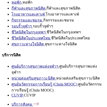
หอพัก
หอพัก
กีฬาและสุขภาพนิสิต
กีฬาและสุขภาพนิสิต
โรงอาหารและคาเฟ่
โรงอาหารและคาเฟ่
กิจกรรมและชมรม
กิจกรรมและชมรม
รอบรั้วจุฬาฯ
รอบรั้วจุฬาฯ
ชีวิตนิสิตในกรุงเทพฯ
ชีวิตนิสิตในกรุงเทพฯ
ชีวิตนิสิตในประเทศไทย
ชีวิตนิสิตในประเทศไทย
สุขภาวะทางใจนิสิต
สุขภาวะทางใจนิสิต
บริการนิสิต
ศูนย์บริการสุขภาพแห่งจุฬาฯ
ศูนย์บริการสุขภาพแห่ง
จุฬาฯ
หน่วยส่งเสริมสุขภาวะนิสิต
หน่วยส่งเสริมสุขภาวะนิสิต
ศูนย์นวัตกรรมการเรียนรู้ (Chula MOOC)
ศูนย์นวัตกรรม
การเรียนรู้ (Chula MOOC)
CUVIP
CUVIP
บริการสังคม