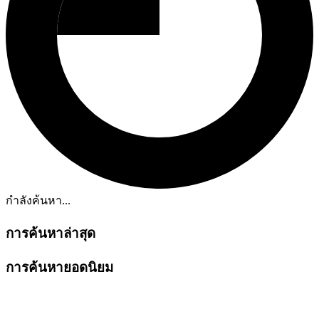
กำลังค้นหา...
การค้นหาล่าสุด
การค้นหายอดนิยม