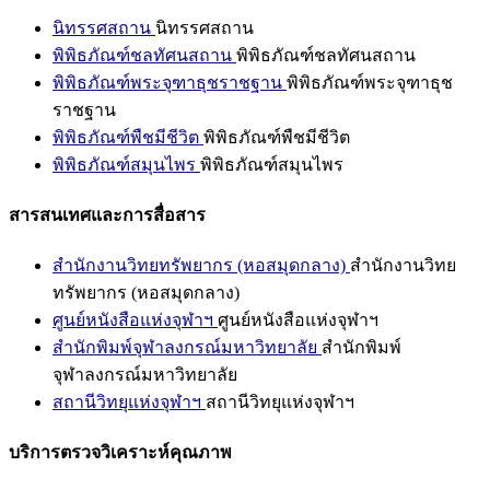
นิทรรศสถาน
นิทรรศสถาน
พิพิธภัณฑ์ชลทัศนสถาน
พิพิธภัณฑ์ชลทัศนสถาน
พิพิธภัณฑ์พระจุฑาธุชราชฐาน
พิพิธภัณฑ์พระจุฑาธุช
ราชฐาน
พิพิธภัณฑ์พืชมีชีวิต
พิพิธภัณฑ์พืชมีชีวิต
พิพิธภัณฑ์สมุนไพร
พิพิธภัณฑ์สมุนไพร
สารสนเทศและการสื่อสาร
สำนักงานวิทยทรัพยากร (หอสมุดกลาง)
สำนักงานวิทย
ทรัพยากร (หอสมุดกลาง)
ศูนย์หนังสือแห่งจุฬาฯ
ศูนย์หนังสือแห่งจุฬาฯ
สำนักพิมพ์จุฬาลงกรณ์มหาวิทยาลัย
สำนักพิมพ์
จุฬาลงกรณ์มหาวิทยาลัย
สถานีวิทยุแห่งจุฬาฯ
สถานีวิทยุแห่งจุฬาฯ
บริการตรวจวิเคราะห์คุณภาพ