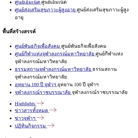
ศูนย์เอ็มเน็ต
ศูนย์เอ็มเน็ต
ศูนย์ส่งเสริมสุขภาวะผู้สูงอายุ
ศูนย์ส่งเสริมสุขภาวะผู้สูง
อายุ
พื้นที่สร้างสรรค์
ศูนย์พันธกิจเพื่อสังคม
ศูนย์พันธกิจเพื่อสังคม
ศูนย์กีฬาแห่งจุฬาลงกรณ์มหาวิทยาลัย
ศูนย์กีฬาแห่ง
จุฬาลงกรณ์มหาวิทยาลัย
ธรรมสถานจุฬาลงกรณ์มหาวิทยาลัย
ธรรมสถาน
จุฬาลงกรณ์มหาวิทยาลัย
อุทยาน 100 ปี จุฬาฯ
อุทยาน 100 ปี จุฬาฯ
จุฬาลงกรณ์ราชบรรณาลัย
จุฬาลงกรณ์ราชบรรณาลัย
Highlights
ข่าวสารทั้งหมด
ข่าวจุฬาฯ
ปฏิทินกิจกรรม