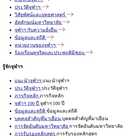
ประวัติจุฬาฯ
วิสัยทัศน์และยุทธศาสตร์
อัตลักษณ์มหาวิทยาลัย
จุฬาฯ
กับความยั่งยืน
ข้อมูลและสถิติ
หน่วยงานของจุฬาฯ
ร้องเรียนทุจริตและประพฤติมิชอบ
รู้จักจุฬาฯ
แนะนำจุฬาฯ
แนะนำจุฬาฯ
ประวัติจุฬาฯ
ประวัติจุฬาฯ
ภารกิจหลัก
ภารกิจหลัก
จุฬาฯ 100 ปี
จุฬาฯ 100 ปี
ข้อมูลและสถิติ
ข้อมูลและสถิติ
บุคคลสำคัญที่มาเยือน
บุคคลสำคัญที่มาเยือน
การจัดอันดับมหาวิทยาลัย
การจัดอันดับมหาวิทยาลัย
การรับรองหลักสูตร
การรับรองหลักสูตร