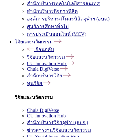
สำนักบริหารเทคโนโลยีสารสนเทศ
สำนักบริหารกิจการนิสิต
องค์การบริหารสโมสรนิสิตจุฬาฯ (อบจ.)
ศูนย์การศึกษาทั่วไป
การประเมินออนไลน์ (MCV)
วิจัยและนวัตกรรม
ย้อนกลับ
วิจัยและนวัตกรรม
CU Innovation Hub
Chula DigiVerse
สำนักบริหารวิจัย
ทุนวิจัย
วิจัยและนวัตกรรม
Chula DigiVerse
CU Innovation Hub
สำนักบริหารวิจัยจุฬาฯ (สบจ.)
ข่าวสารงานวิจัยและนวัตกรรม
CU Social Innovation Hub