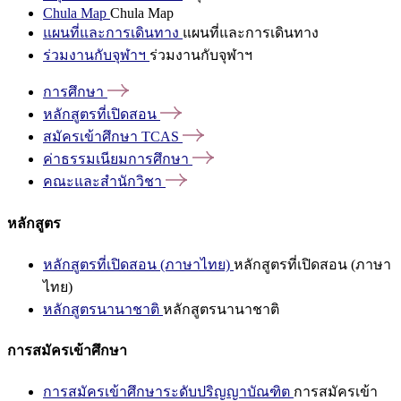
Chula Map
Chula Map
แผนที่และการเดินทาง
แผนที่และการเดินทาง
ร่วมงานกับจุฬาฯ
ร่วมงานกับจุฬาฯ
การศึกษา
หลักสูตรที่เปิดสอน
สมัครเข้าศึกษา
TCAS
ค่าธรรมเนียมการศึกษา
คณะและสำนักวิชา
หลักสูตร
หลักสูตรที่เปิดสอน (ภาษาไทย)
หลักสูตรที่เปิดสอน (ภาษา
ไทย)
หลักสูตรนานาชาติ
หลักสูตรนานาชาติ
การสมัครเข้าศึกษา
การสมัครเข้าศึกษาระดับปริญญาบัณฑิต
การสมัครเข้า