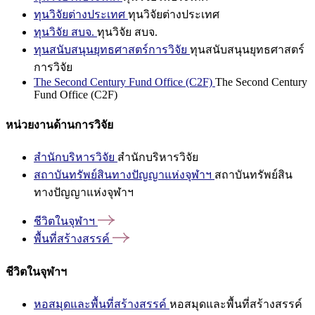
ทุนวิจัยต่างประเทศ
ทุนวิจัยต่างประเทศ
ทุนวิจัย สบจ.
ทุนวิจัย สบจ.
ทุนสนับสนุนยุทธศาสตร์การวิจัย
ทุนสนับสนุนยุทธศาสตร์
การวิจัย
The Second Century Fund Office (C2F)
The Second Century
Fund Office (C2F)
หน่วยงานด้านการวิจัย
สำนักบริหารวิจัย
สำนักบริหารวิจัย
สถาบันทรัพย์สินทางปัญญาแห่งจุฬาฯ
สถาบันทรัพย์สิน
ทางปัญญาแห่งจุฬาฯ
ชีวิตในจุฬาฯ
พื้นที่สร้างสรรค์
ชีวิตในจุฬาฯ
หอสมุดและพื้นที่สร้างสรรค์
หอสมุดและพื้นที่สร้างสรรค์