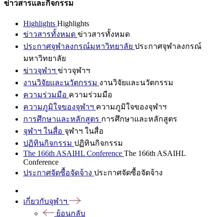
ข่าวสารและกิจกรรม
Highlights
Highlights
ข่าวสารทั้งหมด
ข่าวสารทั้งหมด
ประกาศจุฬาลงกรณ์มหาวิทยาลัย
ประกาศจุฬาลงกรณ์
มหาวิทยาลัย
ข่าวจุฬาฯ
ข่าวจุฬาฯ
งานวิจัยและนวัตกรรม
งานวิจัยและนวัตกรรม
ความร่วมมือ
ความร่วมมือ
ความภูมิใจของจุฬาฯ
ความภูมิใจของจุฬาฯ
การศึกษาและหลักสูตร
การศึกษาและหลักสูตร
จุฬาฯ ในสื่อ
จุฬาฯ ในสื่อ
ปฏิทินกิจกรรม
ปฏิทินกิจกรรม
The 166th ASAIHL Conference
The 166th ASAIHL
Conference
ประกาศจัดซื้อจัดจ้าง
ประกาศจัดซื้อจัดจ้าง
เกี่ยวกับจุฬาฯ
ย้อนกลับ