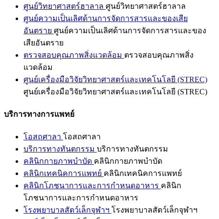
ศูนย์วิทยาศาสตร์ฮาลาล
ศูนย์วิทยาศาสตร์ฮาลาล
ศูนย์ความเป็นเลิศด้านการจัดการสารและของเสีย
อันตราย
ศูนย์ความเป็นเลิศด้านการจัดการสารและของ
เสียอันตราย
ตรวจสอบคุณภาพสิ่งแวดล้อม
ตรวจสอบคุณภาพสิ่ง
แวดล้อม
ศูนย์เครื่องมือวิจัยวิทยาศาสตร์และเทคโนโลยี (STREC)
ศูนย์เครื่องมือวิจัยวิทยาศาสตร์และเทคโนโลยี (STREC)
บริการทางการแพทย์
โอสถศาลา
โอสถศาลา
บริการทางทันตกรรม
บริการทางทันตกรรม
คลินิกกายภาพบำบัด
คลินิกกายภาพบำบัด
คลินิกเทคนิคการแพทย์
คลินิกเทคนิคการแพทย์
คลินิกโภชนาการและการกำหนดอาหาร
คลินิก
โภชนาการและการกำหนดอาหาร
โรงพยาบาลสัตว์เล็กจุฬาฯ
โรงพยาบาลสัตว์เล็กจุฬาฯ