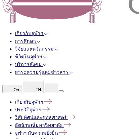
เกี่ยวกับจุฬาฯ
การศึกษา
วิจัยและนวัตกรรม
ชีวิตในจุฬาฯ
บริการสังคม
สาระความรู้และข่าวสาร
On
TH
เกี่ยวกับจุฬาฯ
ประวัติจุฬาฯ
วิสัยทัศน์และยุทธศาสตร์
อัตลักษณ์มหาวิทยาลัย
จุฬาฯ
กับความยั่งยืน