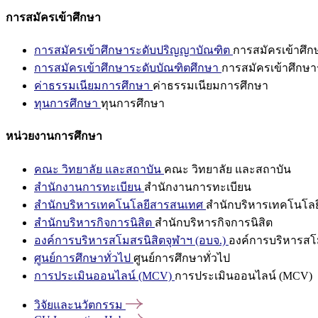
การสมัครเข้าศึกษา
การสมัครเข้าศึกษาระดับปริญญาบัณฑิต
การสมัครเข้าศึ
การสมัครเข้าศึกษาระดับบัณฑิตศึกษา
การสมัครเข้าศึกษา
ค่าธรรมเนียมการศึกษา
ค่าธรรมเนียมการศึกษา
ทุนการศึกษา
ทุนการศึกษา
หน่วยงานการศึกษา
คณะ วิทยาลัย และสถาบัน
คณะ วิทยาลัย และสถาบัน
สำนักงานการทะเบียน
สำนักงานการทะเบียน
สำนักบริหารเทคโนโลยีสารสนเทศ
สำนักบริหารเทคโนโล
สำนักบริหารกิจการนิสิต
สำนักบริหารกิจการนิสิต
องค์การบริหารสโมสรนิสิตจุฬาฯ (อบจ.)
องค์การบริหารสโม
ศูนย์การศึกษาทั่วไป
ศูนย์การศึกษาทั่วไป
การประเมินออนไลน์ (MCV)
การประเมินออนไลน์ (MCV)
วิจัยและนวัตกรรม