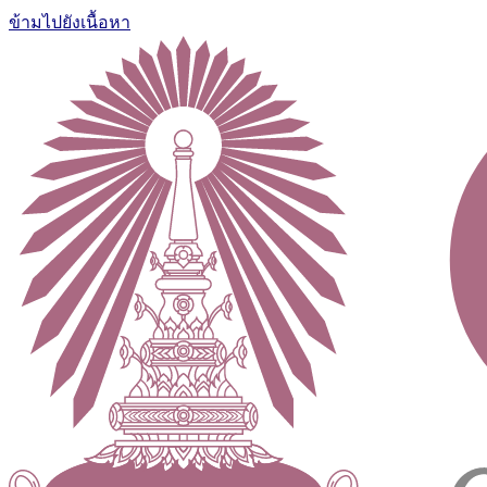
ข้ามไปยังเนื้อหา