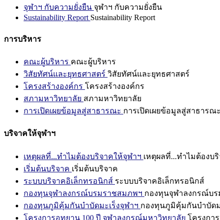
จุฬาฯ กับความยั่งยืน
จุฬาฯ กับความยั่งยืน
Sustainability Report
Sustainability Report
การบริหาร
คณะผู้บริหาร
คณะผู้บริหาร
วิสัยทัศน์และยุทธศาสตร์
วิสัยทัศน์และยุทธศาสตร์
โครงสร้างองค์กร
โครงสร้างองค์กร
สภามหาวิทยาลัย
สภามหาวิทยาลัย
การเปิดเผยข้อมูลสู่สาธารณะ
การเปิดเผยข้อมูลสู่สาธารณ
บริจาคให้จุฬาฯ
เหตุผลที่...ทำไมต้องบริจาคให้จุฬาฯ
เหตุผลที่...ทำไมต้องบร
เริ่มต้นบริจาค
เริ่มต้นบริจาค
ระบบบริจาคอิเล็กทรอนิกส์
ระบบบริจาคอิเล็กทรอนิกส์
กองทุนจุฬาลงกรณ์บรมราชสมภพฯ
กองทุนจุฬาลงกรณ์บ
กองทุนภูมิคุ้มกันบำบัดมะเร็งจุฬาฯ
กองทุนภูมิคุ้มกันบำบัด
โครงการอุทยาน 100 ปี จุฬาลงกรณ์มหาวิทยาลัย
โครงการอ