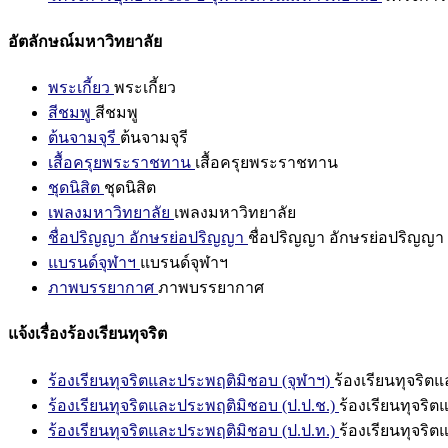
อัตลักษณ์มหาวิทยาลัย
พระเกี้ยว
พระเกี้ยว
สีชมพู
สีชมพู
ต้นจามจุรี
ต้นจามจุรี
เสื้อครุยพระราชทาน
เสื้อครุยพระราชทาน
ชุดนิสิต
ชุดนิสิต
เพลงมหาวิทยาลัย
เพลงมหาวิทยาลัย
ชื่อปริญญา อักษรย่อปริญญา
ชื่อปริญญา อักษรย่อปริญญา
แบรนด์จุฬาฯ
แบรนด์จุฬาฯ
ภาพบรรยากาศ
ภาพบรรยากาศ
แจ้งเรื่องร้องเรียนทุจริต
ร้องเรียนทุจริตและประพฤติมิชอบ (จุฬาฯ)
ร้องเรียนทุจริต
ร้องเรียนทุจริตและประพฤติมิชอบ (ป.ป.ช.)
ร้องเรียนทุจริ
ร้องเรียนทุจริตและประพฤติมิชอบ (ป.ป.ท.)
ร้องเรียนทุจริ