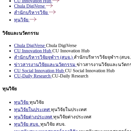
CU Innovation
Hub
Chula
DigiVerse
สำนักบริหารวิจัย
ทุนวิจัย
วิจัยและนวัตกรรม
Chula DigiVerse
Chula DigiVerse
CU Innovation Hub
CU Innovation Hub
สำนักบริหารวิจัยจุฬาฯ (สบจ.)
สำนักบริหารวิจัยจุฬาฯ (สบจ.
ข่าวสารงานวิจัยและนวัตกรรม
ข่าวสารงานวิจัยและนวัตก
CU Social Innovation Hub
CU Social Innovation Hub
CU-Daily Research
CU-Daily Research
ทุนวิจัย
ทุนวิจัย
ทุนวิจัย
ทุนวิจัยในประเทศ
ทุนวิจัยในประเทศ
ทุนวิจัยต่างประเทศ
ทุนวิจัยต่างประเทศ
ทุนวิจัย สบจ.
ทุนวิจัย สบจ.