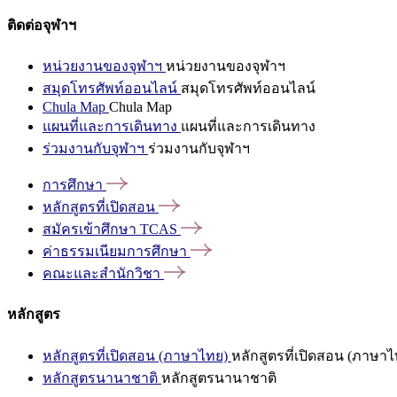
ติดต่อจุฬาฯ
หน่วยงานของจุฬาฯ
หน่วยงานของจุฬาฯ
สมุดโทรศัพท์ออนไลน์
สมุดโทรศัพท์ออนไลน์
Chula Map
Chula Map
แผนที่และการเดินทาง
แผนที่และการเดินทาง
ร่วมงานกับจุฬาฯ
ร่วมงานกับจุฬาฯ
การศึกษา
หลักสูตรที่เปิดสอน
สมัครเข้าศึกษา
TCAS
ค่าธรรมเนียมการศึกษา
คณะและสำนักวิชา
หลักสูตร
หลักสูตรที่เปิดสอน (ภาษาไทย)
หลักสูตรที่เปิดสอน (ภาษาไ
หลักสูตรนานาชาติ
หลักสูตรนานาชาติ