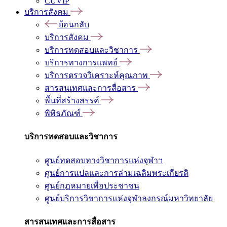
CUVIP
บริการสังคม
ย้อนกลับ
บริการสังคม
บริการทดสอบและวิชาการ
บริการทางการแพทย์
บริการตรวจวิเคราะห์คุณภาพ
สารสนเทศและการสื่อสาร
พื้นที่สร้างสรรค์
พิพิธภัณฑ์
บริการทดสอบและวิชาการ
ศูนย์ทดสอบทางวิชาการแห่งจุฬาฯ
ศูนย์การแปลและการล่ามเฉลิมพระเกียรติ
ศูนย์กฎหมายเพื่อประชาชน
ศูนย์บริการวิชาการแห่งจุฬาลงกรณ์มหาวิทยาลัย
สารสนเทศและการสื่อสาร