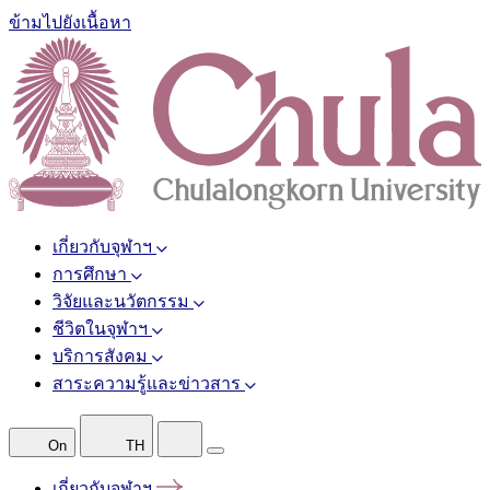
ข้ามไปยังเนื้อหา
เกี่ยวกับจุฬาฯ
การศึกษา
วิจัยและนวัตกรรม
ชีวิตในจุฬาฯ
บริการสังคม
สาระความรู้และข่าวสาร
On
TH
เกี่ยวกับจุฬาฯ