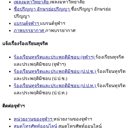
เพลงมหาวิทยาลัย
เพลงมหาวิทยาลัย
ชื่อปริญญา อักษรย่อปริญญา
ชื่อปริญญา อักษรย่อ
ปริญญา
แบรนด์จุฬาฯ
แบรนด์จุฬาฯ
ภาพบรรยากาศ
ภาพบรรยากาศ
แจ้งเรื่องร้องเรียนทุจริต
ร้องเรียนทุจริตและประพฤติมิชอบ (จุฬาฯ)
ร้องเรียนทุจริต
และประพฤติมิชอบ (จุฬาฯ)
ร้องเรียนทุจริตและประพฤติมิชอบ (ป.ป.ช.)
ร้องเรียนทุจริต
และประพฤติมิชอบ (ป.ป.ช.)
ร้องเรียนทุจริตและประพฤติมิชอบ (ป.ป.ท.)
ร้องเรียนทุจริต
และประพฤติมิชอบ (ป.ป.ท.)
ติดต่อจุฬาฯ
หน่วยงานของจุฬาฯ
หน่วยงานของจุฬาฯ
สมุดโทรศัพท์ออนไลน์
สมุดโทรศัพท์ออนไลน์