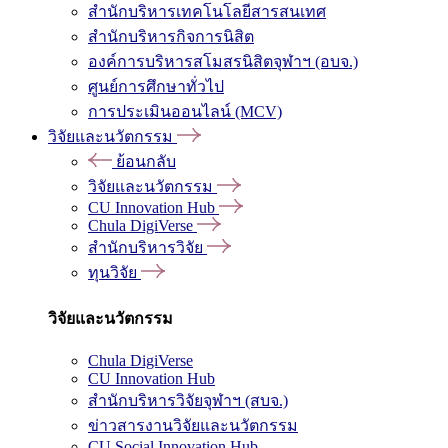
สำนักบริหารเทคโนโลยีสารสนเทศ
สำนักบริหารกิจการนิสิต
องค์การบริหารสโมสรนิสิตจุฬาฯ (อบจ.)
ศูนย์การศึกษาทั่วไป
การประเมินออนไลน์ (MCV)
วิจัยและนวัตกรรม
ย้อนกลับ
วิจัยและนวัตกรรม
CU Innovation Hub
Chula DigiVerse
สำนักบริหารวิจัย
ทุนวิจัย
วิจัยและนวัตกรรม
Chula DigiVerse
CU Innovation Hub
สำนักบริหารวิจัยจุฬาฯ (สบจ.)
ข่าวสารงานวิจัยและนวัตกรรม
CU Social Innovation Hub