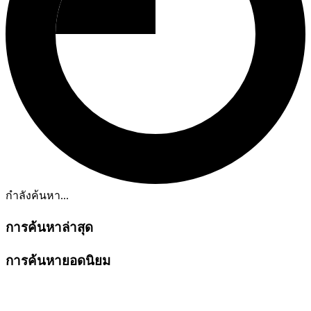
กำลังค้นหา...
การค้นหาล่าสุด
การค้นหายอดนิยม