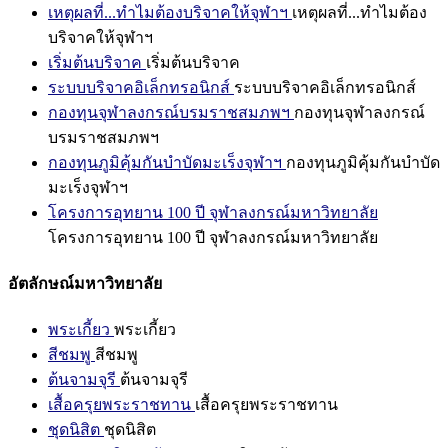
เหตุผลที่...ทำไมต้องบริจาคให้จุฬาฯ
เหตุผลที่...ทำไมต้อง
บริจาคให้จุฬาฯ
เริ่มต้นบริจาค
เริ่มต้นบริจาค
ระบบบริจาคอิเล็กทรอนิกส์
ระบบบริจาคอิเล็กทรอนิกส์
กองทุนจุฬาลงกรณ์บรมราชสมภพฯ
กองทุนจุฬาลงกรณ์
บรมราชสมภพฯ
กองทุนภูมิคุ้มกันบำบัดมะเร็งจุฬาฯ
กองทุนภูมิคุ้มกันบำบัด
มะเร็งจุฬาฯ
โครงการอุทยาน 100 ปี จุฬาลงกรณ์มหาวิทยาลัย
โครงการอุทยาน 100 ปี จุฬาลงกรณ์มหาวิทยาลัย
อัตลักษณ์มหาวิทยาลัย
พระเกี้ยว
พระเกี้ยว
สีชมพู
สีชมพู
ต้นจามจุรี
ต้นจามจุรี
เสื้อครุยพระราชทาน
เสื้อครุยพระราชทาน
ชุดนิสิต
ชุดนิสิต