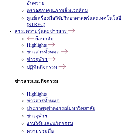
อันตราย
ตรวจสอบคุณภาพสิ่งแวดล้อม
ศูนย์เครื่องมือวิจัยวิทยาศาสตร์และเทคโนโลยี
(STREC)
สาระความรู้และข่าวสาร
ย้อนกลับ
Highlights
ข่าวสารทั้งหมด
ข่าวจุฬาฯ
ปฏิทินกิจกรรม
ข่าวสารและกิจกรรม
Highlights
ข่าวสารทั้งหมด
ประกาศจุฬาลงกรณ์มหาวิทยาลัย
ข่าวจุฬาฯ
งานวิจัยและนวัตกรรม
ความร่วมมือ