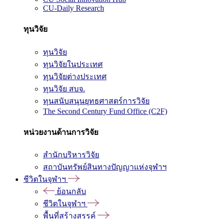
CU-Daily Research
ทุนวิจัย
ทุนวิจัย
ทุนวิจัยในประเทศ
ทุนวิจัยต่างประเทศ
ทุนวิจัย สบจ.
ทุนสนับสนุนยุทธศาสตร์การวิจัย
The Second Century Fund Office (C2F)
หน่วยงานด้านการวิจัย
สำนักบริหารวิจัย
สถาบันทรัพย์สินทางปัญญาแห่งจุฬาฯ
ชีวิตในจุฬาฯ
ย้อนกลับ
ชีวิตในจุฬาฯ
พื้นที่สร้างสรรค์