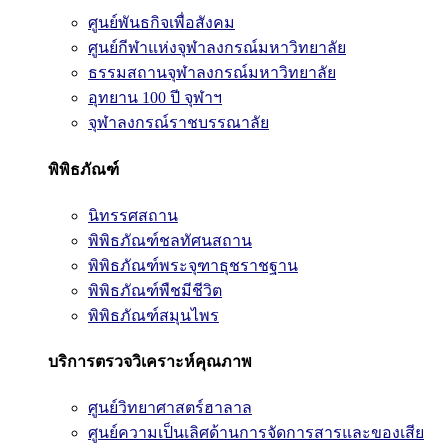
ศูนย์พันธกิจเพื่อสังคม
ศูนย์กีฬาแห่งจุฬาลงกรณ์มหาวิทยาลัย
ธรรมสถานจุฬาลงกรณ์มหาวิทยาลัย
อุทยาน 100 ปี จุฬาฯ
จุฬาลงกรณ์ราชบรรณาลัย
พิพิธภัณฑ์
นิทรรศสถาน
พิพิธภัณฑ์ชลทัศนสถาน
พิพิธภัณฑ์พระจุฑาธุชราชฐาน
พิพิธภัณฑ์พืชมีชีวิต
พิพิธภัณฑ์สมุนไพร
บริการตรวจวิเคราะห์คุณภาพ
ศูนย์วิทยาศาสตร์ฮาลาล
ศูนย์ความเป็นเลิศด้านการจัดการสารและของเสีย