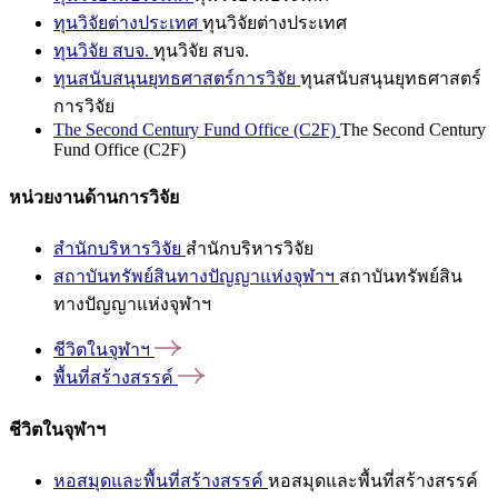
ทุนวิจัยต่างประเทศ
ทุนวิจัยต่างประเทศ
ทุนวิจัย สบจ.
ทุนวิจัย สบจ.
ทุนสนับสนุนยุทธศาสตร์การวิจัย
ทุนสนับสนุนยุทธศาสตร์
การวิจัย
The Second Century Fund Office (C2F)
The Second Century
Fund Office (C2F)
หน่วยงานด้านการวิจัย
สำนักบริหารวิจัย
สำนักบริหารวิจัย
สถาบันทรัพย์สินทางปัญญาแห่งจุฬาฯ
สถาบันทรัพย์สิน
ทางปัญญาแห่งจุฬาฯ
ชีวิตในจุฬาฯ
พื้นที่สร้างสรรค์
ชีวิตในจุฬาฯ
หอสมุดและพื้นที่สร้างสรรค์
หอสมุดและพื้นที่สร้างสรรค์