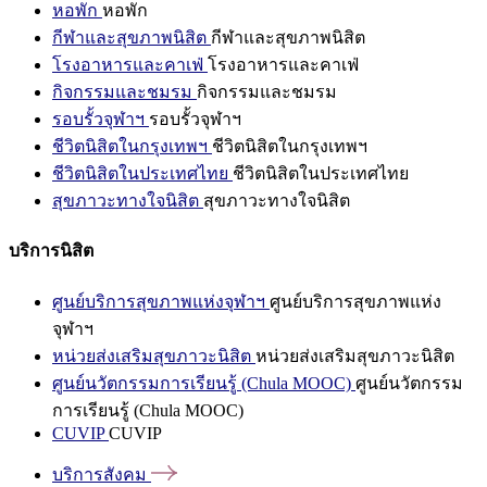
หอพัก
หอพัก
กีฬาและสุขภาพนิสิต
กีฬาและสุขภาพนิสิต
โรงอาหารและคาเฟ่
โรงอาหารและคาเฟ่
กิจกรรมและชมรม
กิจกรรมและชมรม
รอบรั้วจุฬาฯ
รอบรั้วจุฬาฯ
ชีวิตนิสิตในกรุงเทพฯ
ชีวิตนิสิตในกรุงเทพฯ
ชีวิตนิสิตในประเทศไทย
ชีวิตนิสิตในประเทศไทย
สุขภาวะทางใจนิสิต
สุขภาวะทางใจนิสิต
บริการนิสิต
ศูนย์บริการสุขภาพแห่งจุฬาฯ
ศูนย์บริการสุขภาพแห่ง
จุฬาฯ
หน่วยส่งเสริมสุขภาวะนิสิต
หน่วยส่งเสริมสุขภาวะนิสิต
ศูนย์นวัตกรรมการเรียนรู้ (Chula MOOC)
ศูนย์นวัตกรรม
การเรียนรู้ (Chula MOOC)
CUVIP
CUVIP
บริการสังคม