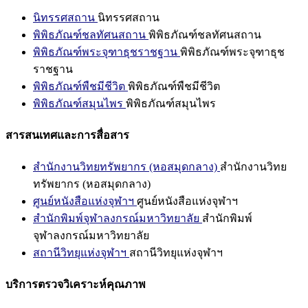
นิทรรศสถาน
นิทรรศสถาน
พิพิธภัณฑ์ชลทัศนสถาน
พิพิธภัณฑ์ชลทัศนสถาน
พิพิธภัณฑ์พระจุฑาธุชราชฐาน
พิพิธภัณฑ์พระจุฑาธุช
ราชฐาน
พิพิธภัณฑ์พืชมีชีวิต
พิพิธภัณฑ์พืชมีชีวิต
พิพิธภัณฑ์สมุนไพร
พิพิธภัณฑ์สมุนไพร
สารสนเทศและการสื่อสาร
สำนักงานวิทยทรัพยากร (หอสมุดกลาง)
สำนักงานวิทย
ทรัพยากร (หอสมุดกลาง)
ศูนย์หนังสือแห่งจุฬาฯ
ศูนย์หนังสือแห่งจุฬาฯ
สำนักพิมพ์จุฬาลงกรณ์มหาวิทยาลัย
สำนักพิมพ์
จุฬาลงกรณ์มหาวิทยาลัย
สถานีวิทยุแห่งจุฬาฯ
สถานีวิทยุแห่งจุฬาฯ
บริการตรวจวิเคราะห์คุณภาพ