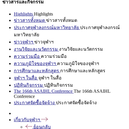
ข่าวสารและกิจกรรม
Highlights
Highlights
ข่าวสารทั้งหมด
ข่าวสารทั้งหมด
ประกาศจุฬาลงกรณ์มหาวิทยาลัย
ประกาศจุฬาลงกรณ์
มหาวิทยาลัย
ข่าวจุฬาฯ
ข่าวจุฬาฯ
งานวิจัยและนวัตกรรม
งานวิจัยและนวัตกรรม
ความร่วมมือ
ความร่วมมือ
ความภูมิใจของจุฬาฯ
ความภูมิใจของจุฬาฯ
การศึกษาและหลักสูตร
การศึกษาและหลักสูตร
จุฬาฯ ในสื่อ
จุฬาฯ ในสื่อ
ปฏิทินกิจกรรม
ปฏิทินกิจกรรม
The 166th ASAIHL Conference
The 166th ASAIHL
Conference
ประกาศจัดซื้อจัดจ้าง
ประกาศจัดซื้อจัดจ้าง
เกี่ยวกับจุฬาฯ
ย้อนกลับ