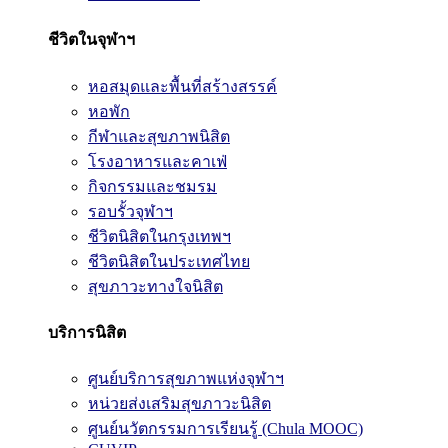
ชีวิตในจุฬาฯ
หอสมุดและพื้นที่สร้างสรรค์
หอพัก
กีฬาและสุขภาพนิสิต
โรงอาหารและคาเฟ่
กิจกรรมและชมรม
รอบรั้วจุฬาฯ
ชีวิตนิสิตในกรุงเทพฯ
ชีวิตนิสิตในประเทศไทย
สุขภาวะทางใจนิสิต
บริการนิสิต
ศูนย์บริการสุขภาพแห่งจุฬาฯ
หน่วยส่งเสริมสุขภาวะนิสิต
ศูนย์นวัตกรรมการเรียนรู้ (Chula MOOC)