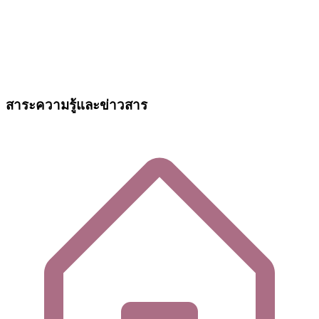
สาระความรู้และข่าวสาร