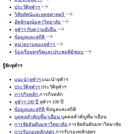
ประวัติจุฬาฯ
วิสัยทัศน์และยุทธศาสตร์
อัตลักษณ์มหาวิทยาลัย
จุฬาฯ
กับความยั่งยืน
ข้อมูลและสถิติ
หน่วยงานของจุฬาฯ
ร้องเรียนทุจริตและประพฤติมิชอบ
รู้จักจุฬาฯ
แนะนำจุฬาฯ
แนะนำจุฬาฯ
ประวัติจุฬาฯ
ประวัติจุฬาฯ
ภารกิจหลัก
ภารกิจหลัก
จุฬาฯ 100 ปี
จุฬาฯ 100 ปี
ข้อมูลและสถิติ
ข้อมูลและสถิติ
บุคคลสำคัญที่มาเยือน
บุคคลสำคัญที่มาเยือน
การจัดอันดับมหาวิทยาลัย
การจัดอันดับมหาวิทยาลัย
การรับรองหลักสูตร
การรับรองหลักสูตร