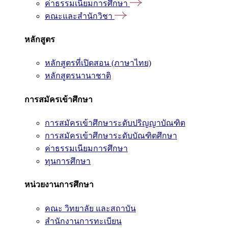
ค่าธรรมเนียมการศึกษา
คณะและสำนักวิชา
หลักสูตร
หลักสูตรที่เปิดสอน (ภาษาไทย)
หลักสูตรนานาชาติ
การสมัครเข้าศึกษา
การสมัครเข้าศึกษาระดับปริญญาบัณฑิต
การสมัครเข้าศึกษาระดับบัณฑิตศึกษา
ค่าธรรมเนียมการศึกษา
ทุนการศึกษา
หน่วยงานการศึกษา
คณะ วิทยาลัย และสถาบัน
สำนักงานการทะเบียน