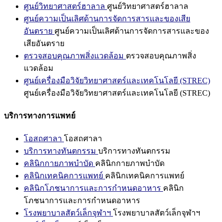
ศูนย์วิทยาศาสตร์ฮาลาล
ศูนย์วิทยาศาสตร์ฮาลาล
ศูนย์ความเป็นเลิศด้านการจัดการสารและของเสีย
อันตราย
ศูนย์ความเป็นเลิศด้านการจัดการสารและของ
เสียอันตราย
ตรวจสอบคุณภาพสิ่งแวดล้อม
ตรวจสอบคุณภาพสิ่ง
แวดล้อม
ศูนย์เครื่องมือวิจัยวิทยาศาสตร์และเทคโนโลยี (STREC)
ศูนย์เครื่องมือวิจัยวิทยาศาสตร์และเทคโนโลยี (STREC)
บริการทางการแพทย์
โอสถศาลา
โอสถศาลา
บริการทางทันตกรรม
บริการทางทันตกรรม
คลินิกกายภาพบำบัด
คลินิกกายภาพบำบัด
คลินิกเทคนิคการแพทย์
คลินิกเทคนิคการแพทย์
คลินิกโภชนาการและการกำหนดอาหาร
คลินิก
โภชนาการและการกำหนดอาหาร
โรงพยาบาลสัตว์เล็กจุฬาฯ
โรงพยาบาลสัตว์เล็กจุฬาฯ