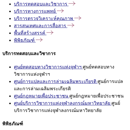
บริการทดสอบและวิชาการ
บริการทางการแพทย์
บริการตรวจวิเคราะห์คุณภาพ
สารสนเทศและการสื่อสาร
พื้นที่สร้างสรรค์
พิพิธภัณฑ์
บริการทดสอบและวิชาการ
ศูนย์ทดสอบทางวิชาการแห่งจุฬาฯ
ศูนย์ทดสอบทาง
วิชาการแห่งจุฬาฯ
ศูนย์การแปลและการล่ามเฉลิมพระเกียรติ
ศูนย์การแปล
และการล่ามเฉลิมพระเกียรติ
ศูนย์กฎหมายเพื่อประชาชน
ศูนย์กฎหมายเพื่อประชาชน
ศูนย์บริการวิชาการแห่งจุฬาลงกรณ์มหาวิทยาลัย
ศูนย์
บริการวิชาการแห่งจุฬาลงกรณ์มหาวิทยาลัย
พิพิธภัณฑ์