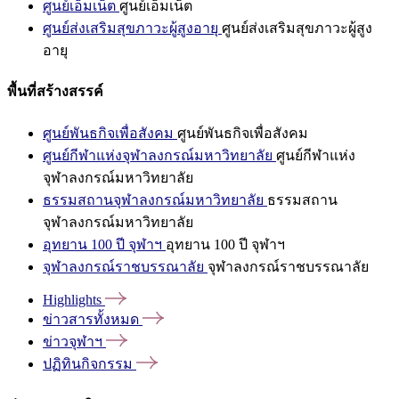
ศูนย์เอ็มเน็ต
ศูนย์เอ็มเน็ต
ศูนย์ส่งเสริมสุขภาวะผู้สูงอายุ
ศูนย์ส่งเสริมสุขภาวะผู้สูง
อายุ
พื้นที่สร้างสรรค์
ศูนย์พันธกิจเพื่อสังคม
ศูนย์พันธกิจเพื่อสังคม
ศูนย์กีฬาแห่งจุฬาลงกรณ์มหาวิทยาลัย
ศูนย์กีฬาแห่ง
จุฬาลงกรณ์มหาวิทยาลัย
ธรรมสถานจุฬาลงกรณ์มหาวิทยาลัย
ธรรมสถาน
จุฬาลงกรณ์มหาวิทยาลัย
อุทยาน 100 ปี จุฬาฯ
อุทยาน 100 ปี จุฬาฯ
จุฬาลงกรณ์ราชบรรณาลัย
จุฬาลงกรณ์ราชบรรณาลัย
Highlights
ข่าวสารทั้งหมด
ข่าวจุฬาฯ
ปฏิทินกิจกรรม