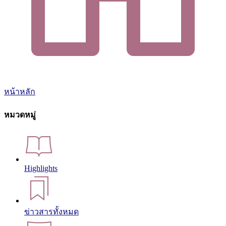
หน้าหลัก
หมวดหมู่
Highlights
ข่าวสารทั้งหมด