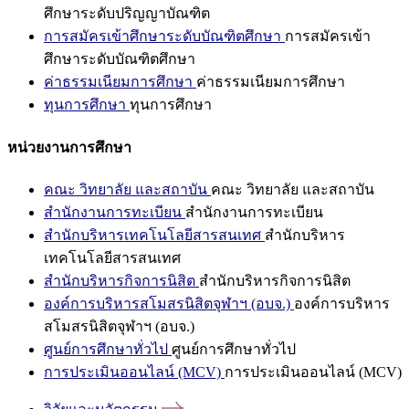
ศึกษาระดับปริญญาบัณฑิต
การสมัครเข้าศึกษาระดับบัณฑิตศึกษา
การสมัครเข้า
ศึกษาระดับบัณฑิตศึกษา
ค่าธรรมเนียมการศึกษา
ค่าธรรมเนียมการศึกษา
ทุนการศึกษา
ทุนการศึกษา
หน่วยงานการศึกษา
คณะ วิทยาลัย และสถาบัน
คณะ วิทยาลัย และสถาบัน
สำนักงานการทะเบียน
สำนักงานการทะเบียน
สำนักบริหารเทคโนโลยีสารสนเทศ
สำนักบริหาร
เทคโนโลยีสารสนเทศ
สำนักบริหารกิจการนิสิต
สำนักบริหารกิจการนิสิต
องค์การบริหารสโมสรนิสิตจุฬาฯ (อบจ.)
องค์การบริหาร
สโมสรนิสิตจุฬาฯ (อบจ.)
ศูนย์การศึกษาทั่วไป
ศูนย์การศึกษาทั่วไป
การประเมินออนไลน์ (MCV)
การประเมินออนไลน์ (MCV)