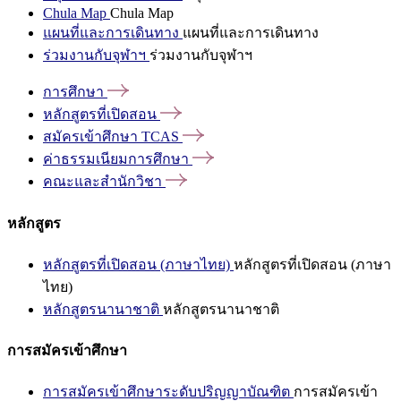
Chula Map
Chula Map
แผนที่และการเดินทาง
แผนที่และการเดินทาง
ร่วมงานกับจุฬาฯ
ร่วมงานกับจุฬาฯ
การศึกษา
หลักสูตรที่เปิดสอน
สมัครเข้าศึกษา
TCAS
ค่าธรรมเนียมการศึกษา
คณะและสำนักวิชา
หลักสูตร
หลักสูตรที่เปิดสอน (ภาษาไทย)
หลักสูตรที่เปิดสอน (ภาษา
ไทย)
หลักสูตรนานาชาติ
หลักสูตรนานาชาติ
การสมัครเข้าศึกษา
การสมัครเข้าศึกษาระดับปริญญาบัณฑิต
การสมัครเข้า