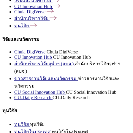
วิจัยและนวัตกรรม
CU Innovation
Hub
Chula
DigiVerse
สำนักบริหารวิจัย
ทุนวิจัย
วิจัยและนวัตกรรม
Chula DigiVerse
Chula DigiVerse
CU Innovation Hub
CU Innovation Hub
สำนักบริหารวิจัยจุฬาฯ (สบจ.)
สำนักบริหารวิจัยจุฬาฯ
(สบจ.)
ข่าวสารงานวิจัยและนวัตกรรม
ข่าวสารงานวิจัยและ
นวัตกรรม
CU Social Innovation Hub
CU Social Innovation Hub
CU-Daily Research
CU-Daily Research
ทุนวิจัย
ทุนวิจัย
ทุนวิจัย
ทุนวิจัยในประเทศ
ทุนวิจัยในประเทศ