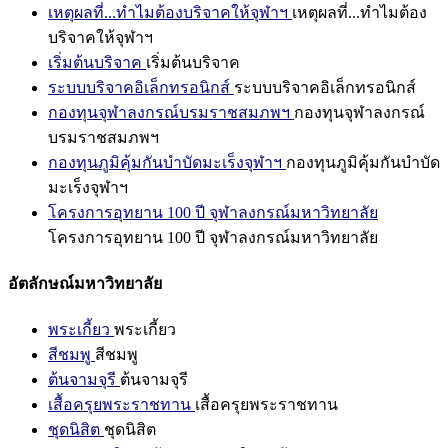
เหตุผลที่...ทำไมต้องบริจาคให้จุฬาฯ
เหตุผลที่...ทำไมต้อง
บริจาคให้จุฬาฯ
เริ่มต้นบริจาค
เริ่มต้นบริจาค
ระบบบริจาคอิเล็กทรอนิกส์
ระบบบริจาคอิเล็กทรอนิกส์
กองทุนจุฬาลงกรณ์บรมราชสมภพฯ
กองทุนจุฬาลงกรณ์
บรมราชสมภพฯ
กองทุนภูมิคุ้มกันบำบัดมะเร็งจุฬาฯ
กองทุนภูมิคุ้มกันบำบัด
มะเร็งจุฬาฯ
โครงการอุทยาน 100 ปี จุฬาลงกรณ์มหาวิทยาลัย
โครงการอุทยาน 100 ปี จุฬาลงกรณ์มหาวิทยาลัย
อัตลักษณ์มหาวิทยาลัย
พระเกี้ยว
พระเกี้ยว
สีชมพู
สีชมพู
ต้นจามจุรี
ต้นจามจุรี
เสื้อครุยพระราชทาน
เสื้อครุยพระราชทาน
ชุดนิสิต
ชุดนิสิต