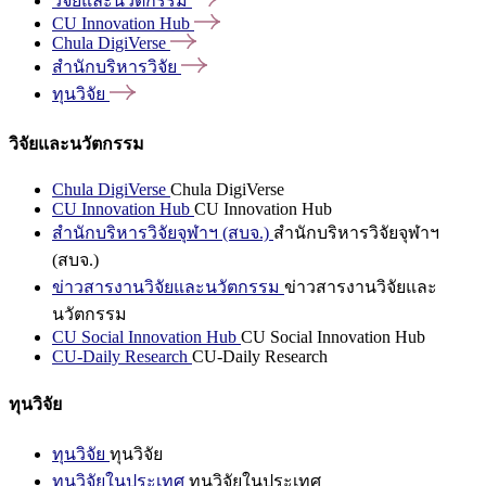
วิจัยและนวัตกรรม
CU Innovation
Hub
Chula
DigiVerse
สำนักบริหารวิจัย
ทุนวิจัย
วิจัยและนวัตกรรม
Chula DigiVerse
Chula DigiVerse
CU Innovation Hub
CU Innovation Hub
สำนักบริหารวิจัยจุฬาฯ (สบจ.)
สำนักบริหารวิจัยจุฬาฯ
(สบจ.)
ข่าวสารงานวิจัยและนวัตกรรม
ข่าวสารงานวิจัยและ
นวัตกรรม
CU Social Innovation Hub
CU Social Innovation Hub
CU-Daily Research
CU-Daily Research
ทุนวิจัย
ทุนวิจัย
ทุนวิจัย
ทุนวิจัยในประเทศ
ทุนวิจัยในประเทศ