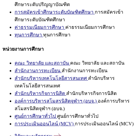
ศึกษาระดับปริญญาบัณฑิต
การสมัครเข้าศึกษาระดับบัณฑิตศึกษา
การสมัครเข้า
ศึกษาระดับบัณฑิตศึกษา
ค่าธรรมเนียมการศึกษา
ค่าธรรมเนียมการศึกษา
ทุนการศึกษา
ทุนการศึกษา
หน่วยงานการศึกษา
คณะ วิทยาลัย และสถาบัน
คณะ วิทยาลัย และสถาบัน
สำนักงานการทะเบียน
สำนักงานการทะเบียน
สำนักบริหารเทคโนโลยีสารสนเทศ
สำนักบริหาร
เทคโนโลยีสารสนเทศ
สำนักบริหารกิจการนิสิต
สำนักบริหารกิจการนิสิต
องค์การบริหารสโมสรนิสิตจุฬาฯ (อบจ.)
องค์การบริหาร
สโมสรนิสิตจุฬาฯ (อบจ.)
ศูนย์การศึกษาทั่วไป
ศูนย์การศึกษาทั่วไป
การประเมินออนไลน์ (MCV)
การประเมินออนไลน์ (MCV)