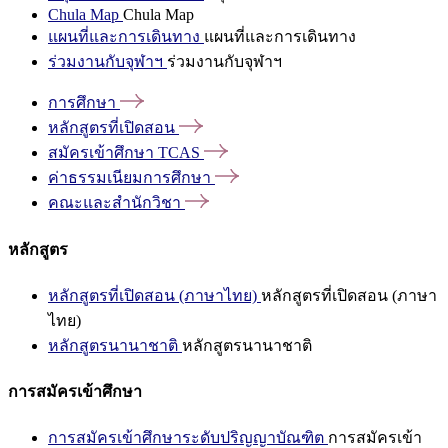
Chula Map
Chula Map
แผนที่และการเดินทาง
แผนที่และการเดินทาง
ร่วมงานกับจุฬาฯ
ร่วมงานกับจุฬาฯ
การศึกษา
หลักสูตรที่เปิดสอน
สมัครเข้าศึกษา
TCAS
ค่าธรรมเนียมการศึกษา
คณะและสำนักวิชา
หลักสูตร
หลักสูตรที่เปิดสอน (ภาษาไทย)
หลักสูตรที่เปิดสอน (ภาษา
ไทย)
หลักสูตรนานาชาติ
หลักสูตรนานาชาติ
การสมัครเข้าศึกษา
การสมัครเข้าศึกษาระดับปริญญาบัณฑิต
การสมัครเข้า