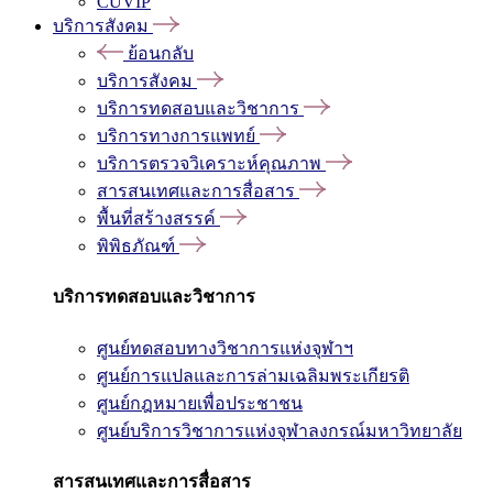
CUVIP
บริการสังคม
ย้อนกลับ
บริการสังคม
บริการทดสอบและวิชาการ
บริการทางการแพทย์
บริการตรวจวิเคราะห์คุณภาพ
สารสนเทศและการสื่อสาร
พื้นที่สร้างสรรค์
พิพิธภัณฑ์
บริการทดสอบและวิชาการ
ศูนย์ทดสอบทางวิชาการแห่งจุฬาฯ
ศูนย์การแปลและการล่ามเฉลิมพระเกียรติ
ศูนย์กฎหมายเพื่อประชาชน
ศูนย์บริการวิชาการแห่งจุฬาลงกรณ์มหาวิทยาลัย
สารสนเทศและการสื่อสาร