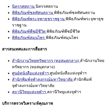
นิทรรศสถาน
นิทรรศสถาน
พิพิธภัณฑ์ชลทัศนสถาน
พิพิธภัณฑ์ชลทัศนสถาน
พิพิธภัณฑ์พระจุฑาธุชราชฐาน
พิพิธภัณฑ์พระจุฑาธุช
ราชฐาน
พิพิธภัณฑ์พืชมีชีวิต
พิพิธภัณฑ์พืชมีชีวิต
พิพิธภัณฑ์สมุนไพร
พิพิธภัณฑ์สมุนไพร
สารสนเทศและการสื่อสาร
สำนักงานวิทยทรัพยากร (หอสมุดกลาง)
สำนักงานวิทย
ทรัพยากร (หอสมุดกลาง)
ศูนย์หนังสือแห่งจุฬาฯ
ศูนย์หนังสือแห่งจุฬาฯ
สำนักพิมพ์จุฬาลงกรณ์มหาวิทยาลัย
สำนักพิมพ์
จุฬาลงกรณ์มหาวิทยาลัย
สถานีวิทยุแห่งจุฬาฯ
สถานีวิทยุแห่งจุฬาฯ
บริการตรวจวิเคราะห์คุณภาพ