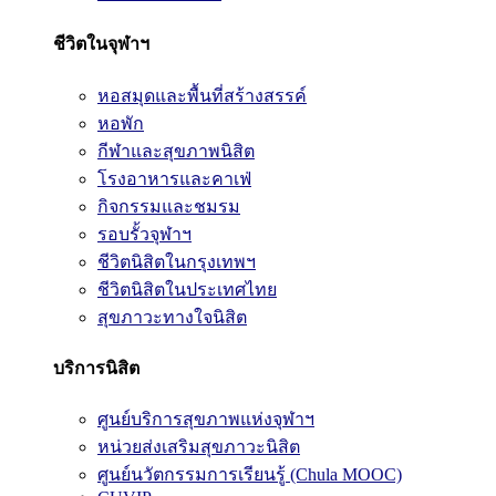
ชีวิตในจุฬาฯ
หอสมุดและพื้นที่สร้างสรรค์
หอพัก
กีฬาและสุขภาพนิสิต
โรงอาหารและคาเฟ่
กิจกรรมและชมรม
รอบรั้วจุฬาฯ
ชีวิตนิสิตในกรุงเทพฯ
ชีวิตนิสิตในประเทศไทย
สุขภาวะทางใจนิสิต
บริการนิสิต
ศูนย์บริการสุขภาพแห่งจุฬาฯ
หน่วยส่งเสริมสุขภาวะนิสิต
ศูนย์นวัตกรรมการเรียนรู้ (Chula MOOC)