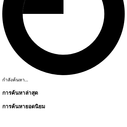
กำลังค้นหา...
การค้นหาล่าสุด
การค้นหายอดนิยม