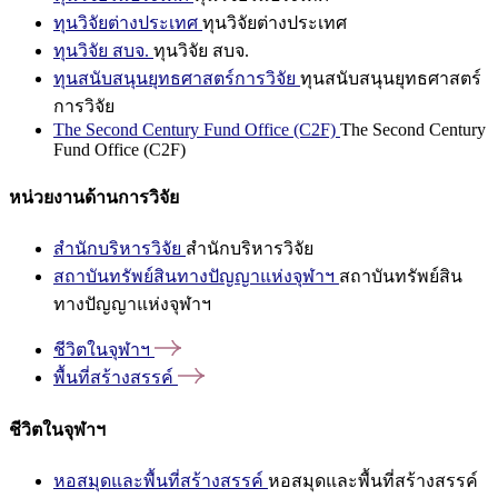
ทุนวิจัยต่างประเทศ
ทุนวิจัยต่างประเทศ
ทุนวิจัย สบจ.
ทุนวิจัย สบจ.
ทุนสนับสนุนยุทธศาสตร์การวิจัย
ทุนสนับสนุนยุทธศาสตร์
การวิจัย
The Second Century Fund Office (C2F)
The Second Century
Fund Office (C2F)
หน่วยงานด้านการวิจัย
สำนักบริหารวิจัย
สำนักบริหารวิจัย
สถาบันทรัพย์สินทางปัญญาแห่งจุฬาฯ
สถาบันทรัพย์สิน
ทางปัญญาแห่งจุฬาฯ
ชีวิตในจุฬาฯ
พื้นที่สร้างสรรค์
ชีวิตในจุฬาฯ
หอสมุดและพื้นที่สร้างสรรค์
หอสมุดและพื้นที่สร้างสรรค์