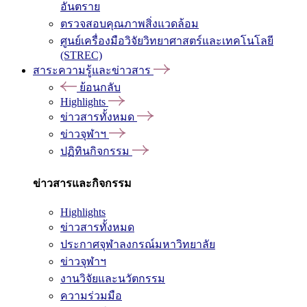
อันตราย
ตรวจสอบคุณภาพสิ่งแวดล้อม
ศูนย์เครื่องมือวิจัยวิทยาศาสตร์และเทคโนโลยี
(STREC)
สาระความรู้และข่าวสาร
ย้อนกลับ
Highlights
ข่าวสารทั้งหมด
ข่าวจุฬาฯ
ปฏิทินกิจกรรม
ข่าวสารและกิจกรรม
Highlights
ข่าวสารทั้งหมด
ประกาศจุฬาลงกรณ์มหาวิทยาลัย
ข่าวจุฬาฯ
งานวิจัยและนวัตกรรม
ความร่วมมือ