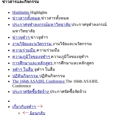
ข่าวสารและกิจกรรม
Highlights
Highlights
ข่าวสารทั้งหมด
ข่าวสารทั้งหมด
ประกาศจุฬาลงกรณ์มหาวิทยาลัย
ประกาศจุฬาลงกรณ์
มหาวิทยาลัย
ข่าวจุฬาฯ
ข่าวจุฬาฯ
งานวิจัยและนวัตกรรม
งานวิจัยและนวัตกรรม
ความร่วมมือ
ความร่วมมือ
ความภูมิใจของจุฬาฯ
ความภูมิใจของจุฬาฯ
การศึกษาและหลักสูตร
การศึกษาและหลักสูตร
จุฬาฯ ในสื่อ
จุฬาฯ ในสื่อ
ปฏิทินกิจกรรม
ปฏิทินกิจกรรม
The 166th ASAIHL Conference
The 166th ASAIHL
Conference
ประกาศจัดซื้อจัดจ้าง
ประกาศจัดซื้อจัดจ้าง
เกี่ยวกับจุฬาฯ
ย้อนกลับ