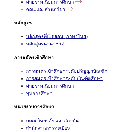
ค่าธรรมเนียมการศึกษา
คณะและสำนักวิชา
หลักสูตร
หลักสูตรที่เปิดสอน (ภาษาไทย)
หลักสูตรนานาชาติ
การสมัครเข้าศึกษา
การสมัครเข้าศึกษาระดับปริญญาบัณฑิต
การสมัครเข้าศึกษาระดับบัณฑิตศึกษา
ค่าธรรมเนียมการศึกษา
ทุนการศึกษา
หน่วยงานการศึกษา
คณะ วิทยาลัย และสถาบัน
สำนักงานการทะเบียน