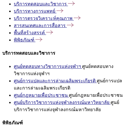
บริการทดสอบและวิชาการ
บริการทางการแพทย์
บริการตรวจวิเคราะห์คุณภาพ
สารสนเทศและการสื่อสาร
พื้นที่สร้างสรรค์
พิพิธภัณฑ์
บริการทดสอบและวิชาการ
ศูนย์ทดสอบทางวิชาการแห่งจุฬาฯ
ศูนย์ทดสอบทาง
วิชาการแห่งจุฬาฯ
ศูนย์การแปลและการล่ามเฉลิมพระเกียรติ
ศูนย์การแปล
และการล่ามเฉลิมพระเกียรติ
ศูนย์กฎหมายเพื่อประชาชน
ศูนย์กฎหมายเพื่อประชาชน
ศูนย์บริการวิชาการแห่งจุฬาลงกรณ์มหาวิทยาลัย
ศูนย์
บริการวิชาการแห่งจุฬาลงกรณ์มหาวิทยาลัย
พิพิธภัณฑ์