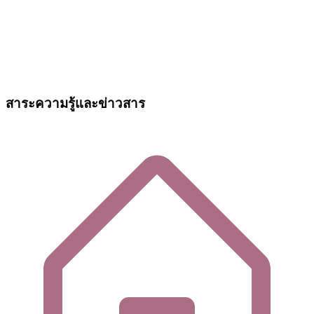
สาระความรู้และข่าวสาร