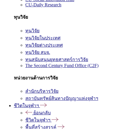
CU-Daily Research
ทุนวิจัย
ทุนวิจัย
ทุนวิจัยในประเทศ
ทุนวิจัยต่างประเทศ
ทุนวิจัย สบจ.
ทุนสนับสนุนยุทธศาสตร์การวิจัย
The Second Century Fund Office (C2F)
หน่วยงานด้านการวิจัย
สำนักบริหารวิจัย
สถาบันทรัพย์สินทางปัญญาแห่งจุฬาฯ
ชีวิตในจุฬาฯ
ย้อนกลับ
ชีวิตในจุฬาฯ
พื้นที่สร้างสรรค์