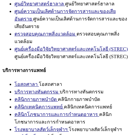
ศูนย์วิทยาศาสตร์ฮาลาล
ศูนย์วิทยาศาสตร์ฮาลาล
ศูนย์ความเป็นเลิศด้านการจัดการสารและของเสีย
อันตราย
ศูนย์ความเป็นเลิศด้านการจัดการสารและของ
เสียอันตราย
ตรวจสอบคุณภาพสิ่งแวดล้อม
ตรวจสอบคุณภาพสิ่ง
แวดล้อม
ศูนย์เครื่องมือวิจัยวิทยาศาสตร์และเทคโนโลยี (STREC)
ศูนย์เครื่องมือวิจัยวิทยาศาสตร์และเทคโนโลยี (STREC)
บริการทางการแพทย์
โอสถศาลา
โอสถศาลา
บริการทางทันตกรรม
บริการทางทันตกรรม
คลินิกกายภาพบำบัด
คลินิกกายภาพบำบัด
คลินิกเทคนิคการแพทย์
คลินิกเทคนิคการแพทย์
คลินิกโภชนาการและการกำหนดอาหาร
คลินิก
โภชนาการและการกำหนดอาหาร
โรงพยาบาลสัตว์เล็กจุฬาฯ
โรงพยาบาลสัตว์เล็กจุฬาฯ