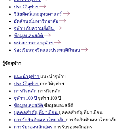
ประวัติจุฬาฯ
วิสัยทัศน์และยุทธศาสตร์
อัตลักษณ์มหาวิทยาลัย
จุฬาฯ
กับความยั่งยืน
ข้อมูลและสถิติ
หน่วยงานของจุฬาฯ
ร้องเรียนทุจริตและประพฤติมิชอบ
รู้จักจุฬาฯ
แนะนำจุฬาฯ
แนะนำจุฬาฯ
ประวัติจุฬาฯ
ประวัติจุฬาฯ
ภารกิจหลัก
ภารกิจหลัก
จุฬาฯ 100 ปี
จุฬาฯ 100 ปี
ข้อมูลและสถิติ
ข้อมูลและสถิติ
บุคคลสำคัญที่มาเยือน
บุคคลสำคัญที่มาเยือน
การจัดอันดับมหาวิทยาลัย
การจัดอันดับมหาวิทยาลัย
การรับรองหลักสูตร
การรับรองหลักสูตร