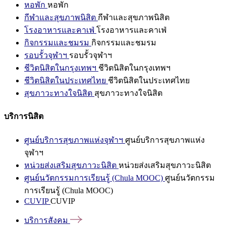
หอพัก
หอพัก
กีฬาและสุขภาพนิสิต
กีฬาและสุขภาพนิสิต
โรงอาหารและคาเฟ่
โรงอาหารและคาเฟ่
กิจกรรมและชมรม
กิจกรรมและชมรม
รอบรั้วจุฬาฯ
รอบรั้วจุฬาฯ
ชีวิตนิสิตในกรุงเทพฯ
ชีวิตนิสิตในกรุงเทพฯ
ชีวิตนิสิตในประเทศไทย
ชีวิตนิสิตในประเทศไทย
สุขภาวะทางใจนิสิต
สุขภาวะทางใจนิสิต
บริการนิสิต
ศูนย์บริการสุขภาพแห่งจุฬาฯ
ศูนย์บริการสุขภาพแห่ง
จุฬาฯ
หน่วยส่งเสริมสุขภาวะนิสิต
หน่วยส่งเสริมสุขภาวะนิสิต
ศูนย์นวัตกรรมการเรียนรู้ (Chula MOOC)
ศูนย์นวัตกรรม
การเรียนรู้ (Chula MOOC)
CUVIP
CUVIP
บริการสังคม