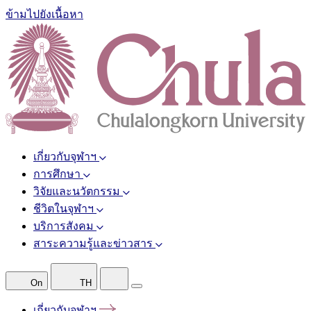
ข้ามไปยังเนื้อหา
เกี่ยวกับจุฬาฯ
การศึกษา
วิจัยและนวัตกรรม
ชีวิตในจุฬาฯ
บริการสังคม
สาระความรู้และข่าวสาร
On
TH
เกี่ยวกับจุฬาฯ