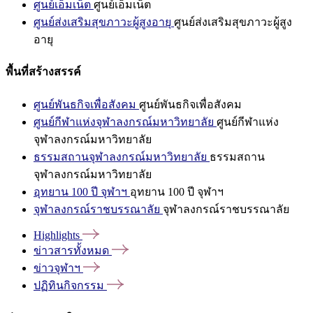
ศูนย์เอ็มเน็ต
ศูนย์เอ็มเน็ต
ศูนย์ส่งเสริมสุขภาวะผู้สูงอายุ
ศูนย์ส่งเสริมสุขภาวะผู้สูง
อายุ
พื้นที่สร้างสรรค์
ศูนย์พันธกิจเพื่อสังคม
ศูนย์พันธกิจเพื่อสังคม
ศูนย์กีฬาแห่งจุฬาลงกรณ์มหาวิทยาลัย
ศูนย์กีฬาแห่ง
จุฬาลงกรณ์มหาวิทยาลัย
ธรรมสถานจุฬาลงกรณ์มหาวิทยาลัย
ธรรมสถาน
จุฬาลงกรณ์มหาวิทยาลัย
อุทยาน 100 ปี จุฬาฯ
อุทยาน 100 ปี จุฬาฯ
จุฬาลงกรณ์ราชบรรณาลัย
จุฬาลงกรณ์ราชบรรณาลัย
Highlights
ข่าวสารทั้งหมด
ข่าวจุฬาฯ
ปฏิทินกิจกรรม