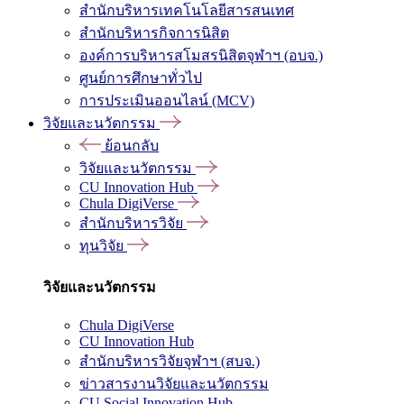
สำนักบริหารเทคโนโลยีสารสนเทศ
สำนักบริหารกิจการนิสิต
องค์การบริหารสโมสรนิสิตจุฬาฯ (อบจ.)
ศูนย์การศึกษาทั่วไป
การประเมินออนไลน์ (MCV)
วิจัยและนวัตกรรม
ย้อนกลับ
วิจัยและนวัตกรรม
CU Innovation Hub
Chula DigiVerse
สำนักบริหารวิจัย
ทุนวิจัย
วิจัยและนวัตกรรม
Chula DigiVerse
CU Innovation Hub
สำนักบริหารวิจัยจุฬาฯ (สบจ.)
ข่าวสารงานวิจัยและนวัตกรรม
CU Social Innovation Hub