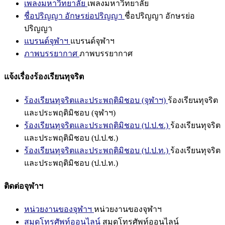
เพลงมหาวิทยาลัย
เพลงมหาวิทยาลัย
ชื่อปริญญา อักษรย่อปริญญา
ชื่อปริญญา อักษรย่อ
ปริญญา
แบรนด์จุฬาฯ
แบรนด์จุฬาฯ
ภาพบรรยากาศ
ภาพบรรยากาศ
แจ้งเรื่องร้องเรียนทุจริต
ร้องเรียนทุจริตและประพฤติมิชอบ (จุฬาฯ)
ร้องเรียนทุจริต
และประพฤติมิชอบ (จุฬาฯ)
ร้องเรียนทุจริตและประพฤติมิชอบ (ป.ป.ช.)
ร้องเรียนทุจริต
และประพฤติมิชอบ (ป.ป.ช.)
ร้องเรียนทุจริตและประพฤติมิชอบ (ป.ป.ท.)
ร้องเรียนทุจริต
และประพฤติมิชอบ (ป.ป.ท.)
ติดต่อจุฬาฯ
หน่วยงานของจุฬาฯ
หน่วยงานของจุฬาฯ
สมุดโทรศัพท์ออนไลน์
สมุดโทรศัพท์ออนไลน์