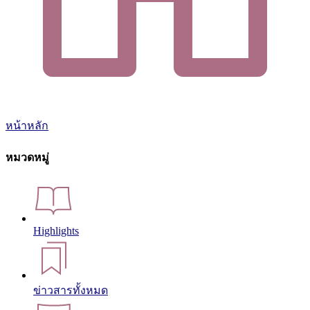
หน้าหลัก
หมวดหมู่
Highlights
ข่าวสารทั้งหมด