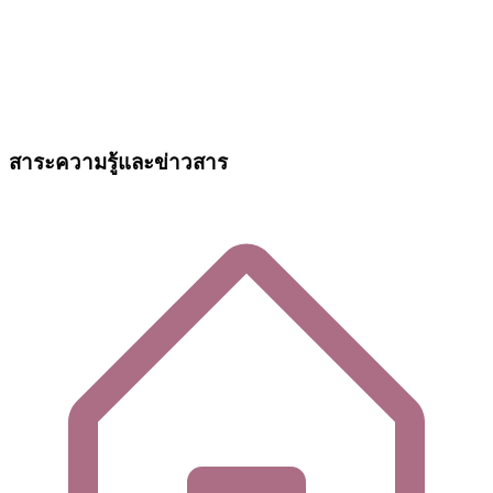
สาระความรู้และข่าวสาร