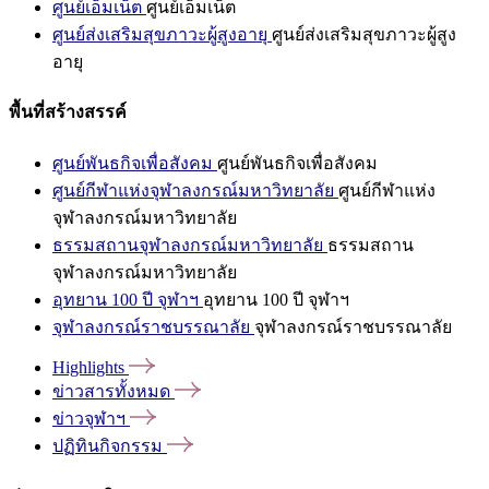
ศูนย์เอ็มเน็ต
ศูนย์เอ็มเน็ต
ศูนย์ส่งเสริมสุขภาวะผู้สูงอายุ
ศูนย์ส่งเสริมสุขภาวะผู้สูง
อายุ
พื้นที่สร้างสรรค์
ศูนย์พันธกิจเพื่อสังคม
ศูนย์พันธกิจเพื่อสังคม
ศูนย์กีฬาแห่งจุฬาลงกรณ์มหาวิทยาลัย
ศูนย์กีฬาแห่ง
จุฬาลงกรณ์มหาวิทยาลัย
ธรรมสถานจุฬาลงกรณ์มหาวิทยาลัย
ธรรมสถาน
จุฬาลงกรณ์มหาวิทยาลัย
อุทยาน 100 ปี จุฬาฯ
อุทยาน 100 ปี จุฬาฯ
จุฬาลงกรณ์ราชบรรณาลัย
จุฬาลงกรณ์ราชบรรณาลัย
Highlights
ข่าวสารทั้งหมด
ข่าวจุฬาฯ
ปฏิทินกิจกรรม