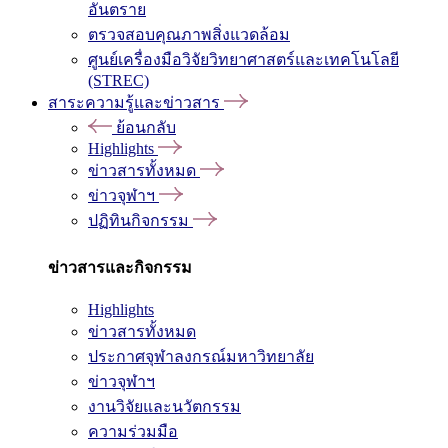
อันตราย
ตรวจสอบคุณภาพสิ่งแวดล้อม
ศูนย์เครื่องมือวิจัยวิทยาศาสตร์และเทคโนโลยี
(STREC)
สาระความรู้และข่าวสาร
ย้อนกลับ
Highlights
ข่าวสารทั้งหมด
ข่าวจุฬาฯ
ปฏิทินกิจกรรม
ข่าวสารและกิจกรรม
Highlights
ข่าวสารทั้งหมด
ประกาศจุฬาลงกรณ์มหาวิทยาลัย
ข่าวจุฬาฯ
งานวิจัยและนวัตกรรม
ความร่วมมือ