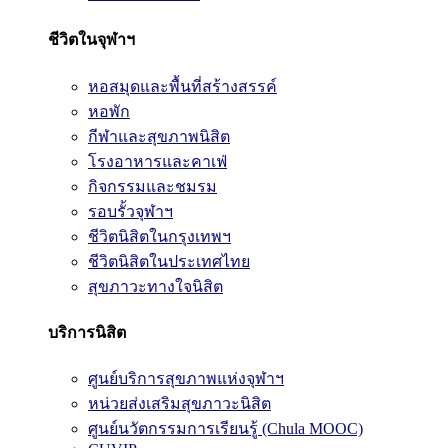
ชีวิตในจุฬาฯ
หอสมุดและพื้นที่สร้างสรรค์
หอพัก
กีฬาและสุขภาพนิสิต
โรงอาหารและคาเฟ่
กิจกรรมและชมรม
รอบรั้วจุฬาฯ
ชีวิตนิสิตในกรุงเทพฯ
ชีวิตนิสิตในประเทศไทย
สุขภาวะทางใจนิสิต
บริการนิสิต
ศูนย์บริการสุขภาพแห่งจุฬาฯ
หน่วยส่งเสริมสุขภาวะนิสิต
ศูนย์นวัตกรรมการเรียนรู้ (Chula MOOC)