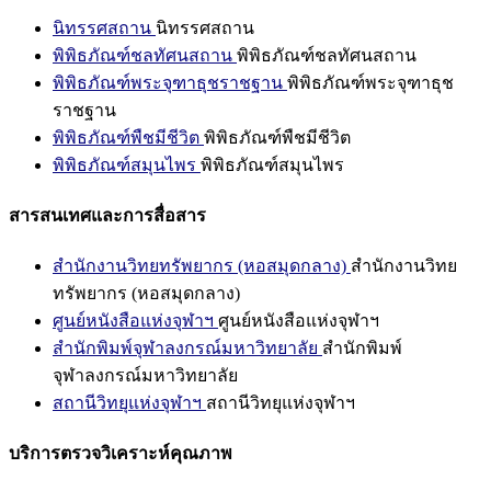
นิทรรศสถาน
นิทรรศสถาน
พิพิธภัณฑ์ชลทัศนสถาน
พิพิธภัณฑ์ชลทัศนสถาน
พิพิธภัณฑ์พระจุฑาธุชราชฐาน
พิพิธภัณฑ์พระจุฑาธุช
ราชฐาน
พิพิธภัณฑ์พืชมีชีวิต
พิพิธภัณฑ์พืชมีชีวิต
พิพิธภัณฑ์สมุนไพร
พิพิธภัณฑ์สมุนไพร
สารสนเทศและการสื่อสาร
สำนักงานวิทยทรัพยากร (หอสมุดกลาง)
สำนักงานวิทย
ทรัพยากร (หอสมุดกลาง)
ศูนย์หนังสือแห่งจุฬาฯ
ศูนย์หนังสือแห่งจุฬาฯ
สำนักพิมพ์จุฬาลงกรณ์มหาวิทยาลัย
สำนักพิมพ์
จุฬาลงกรณ์มหาวิทยาลัย
สถานีวิทยุแห่งจุฬาฯ
สถานีวิทยุแห่งจุฬาฯ
บริการตรวจวิเคราะห์คุณภาพ