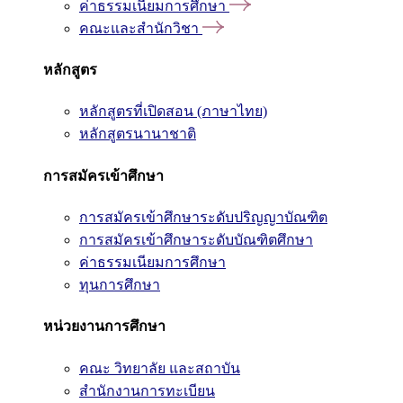
ค่าธรรมเนียมการศึกษา
คณะและสำนักวิชา
หลักสูตร
หลักสูตรที่เปิดสอน (ภาษาไทย)
หลักสูตรนานาชาติ
การสมัครเข้าศึกษา
การสมัครเข้าศึกษาระดับปริญญาบัณฑิต
การสมัครเข้าศึกษาระดับบัณฑิตศึกษา
ค่าธรรมเนียมการศึกษา
ทุนการศึกษา
หน่วยงานการศึกษา
คณะ วิทยาลัย และสถาบัน
สำนักงานการทะเบียน