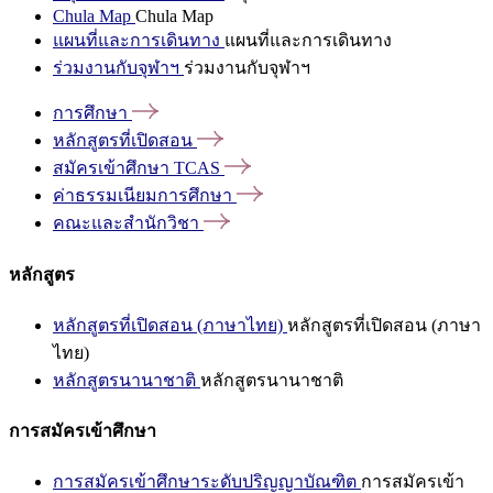
Chula Map
Chula Map
แผนที่และการเดินทาง
แผนที่และการเดินทาง
ร่วมงานกับจุฬาฯ
ร่วมงานกับจุฬาฯ
การศึกษา
หลักสูตรที่เปิดสอน
สมัครเข้าศึกษา
TCAS
ค่าธรรมเนียมการศึกษา
คณะและสำนักวิชา
หลักสูตร
หลักสูตรที่เปิดสอน (ภาษาไทย)
หลักสูตรที่เปิดสอน (ภาษา
ไทย)
หลักสูตรนานาชาติ
หลักสูตรนานาชาติ
การสมัครเข้าศึกษา
การสมัครเข้าศึกษาระดับปริญญาบัณฑิต
การสมัครเข้า