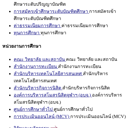
ศึกษาระดับปริญญาบัณฑิต
การสมัครเข้าศึกษาระดับบัณฑิตศึกษา
การสมัครเข้า
ศึกษาระดับบัณฑิตศึกษา
ค่าธรรมเนียมการศึกษา
ค่าธรรมเนียมการศึกษา
ทุนการศึกษา
ทุนการศึกษา
หน่วยงานการศึกษา
คณะ วิทยาลัย และสถาบัน
คณะ วิทยาลัย และสถาบัน
สำนักงานการทะเบียน
สำนักงานการทะเบียน
สำนักบริหารเทคโนโลยีสารสนเทศ
สำนักบริหาร
เทคโนโลยีสารสนเทศ
สำนักบริหารกิจการนิสิต
สำนักบริหารกิจการนิสิต
องค์การบริหารสโมสรนิสิตจุฬาฯ (อบจ.)
องค์การบริหาร
สโมสรนิสิตจุฬาฯ (อบจ.)
ศูนย์การศึกษาทั่วไป
ศูนย์การศึกษาทั่วไป
การประเมินออนไลน์ (MCV)
การประเมินออนไลน์ (MCV)