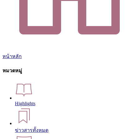
หน้าหลัก
หมวดหมู่
Highlights
ข่าวสารทั้งหมด