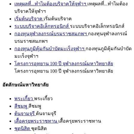
เหตุผลที่...ทำไมต้องบริจาคให้จุฬาฯ
เหตุผลที่...ทำไมต้อง
บริจาคให้จุฬาฯ
เริ่มต้นบริจาค
เริ่มต้นบริจาค
ระบบบริจาคอิเล็กทรอนิกส์
ระบบบริจาคอิเล็กทรอนิกส์
กองทุนจุฬาลงกรณ์บรมราชสมภพฯ
กองทุนจุฬาลงกรณ์
บรมราชสมภพฯ
กองทุนภูมิคุ้มกันบำบัดมะเร็งจุฬาฯ
กองทุนภูมิคุ้มกันบำบัด
มะเร็งจุฬาฯ
โครงการอุทยาน 100 ปี จุฬาลงกรณ์มหาวิทยาลัย
โครงการอุทยาน 100 ปี จุฬาลงกรณ์มหาวิทยาลัย
อัตลักษณ์มหาวิทยาลัย
พระเกี้ยว
พระเกี้ยว
สีชมพู
สีชมพู
ต้นจามจุรี
ต้นจามจุรี
เสื้อครุยพระราชทาน
เสื้อครุยพระราชทาน
ชุดนิสิต
ชุดนิสิต