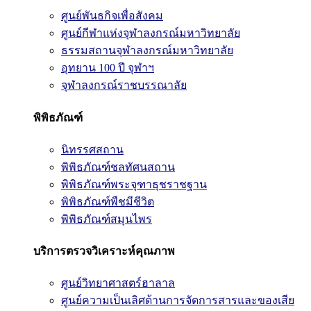
ศูนย์พันธกิจเพื่อสังคม
ศูนย์กีฬาแห่งจุฬาลงกรณ์มหาวิทยาลัย
ธรรมสถานจุฬาลงกรณ์มหาวิทยาลัย
อุทยาน 100 ปี จุฬาฯ
จุฬาลงกรณ์ราชบรรณาลัย
พิพิธภัณฑ์
นิทรรศสถาน
พิพิธภัณฑ์ชลทัศนสถาน
พิพิธภัณฑ์พระจุฑาธุชราชฐาน
พิพิธภัณฑ์พืชมีชีวิต
พิพิธภัณฑ์สมุนไพร
บริการตรวจวิเคราะห์คุณภาพ
ศูนย์วิทยาศาสตร์ฮาลาล
ศูนย์ความเป็นเลิศด้านการจัดการสารและของเสีย