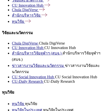
วิจัยและนวัตกรรม
CU Innovation
Hub
Chula
DigiVerse
สำนักบริหารวิจัย
ทุนวิจัย
วิจัยและนวัตกรรม
Chula DigiVerse
Chula DigiVerse
CU Innovation Hub
CU Innovation Hub
สำนักบริหารวิจัยจุฬาฯ (สบจ.)
สำนักบริหารวิจัยจุฬาฯ
(สบจ.)
ข่าวสารงานวิจัยและนวัตกรรม
ข่าวสารงานวิจัยและ
นวัตกรรม
CU Social Innovation Hub
CU Social Innovation Hub
CU-Daily Research
CU-Daily Research
ทุนวิจัย
ทุนวิจัย
ทุนวิจัย
ทุนวิจัยในประเทศ
ทุนวิจัยในประเทศ