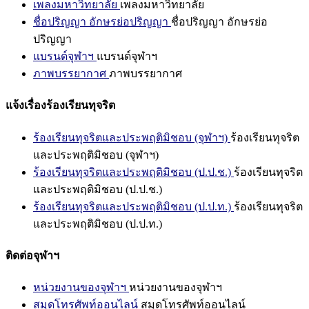
เพลงมหาวิทยาลัย
เพลงมหาวิทยาลัย
ชื่อปริญญา อักษรย่อปริญญา
ชื่อปริญญา อักษรย่อ
ปริญญา
แบรนด์จุฬาฯ
แบรนด์จุฬาฯ
ภาพบรรยากาศ
ภาพบรรยากาศ
แจ้งเรื่องร้องเรียนทุจริต
ร้องเรียนทุจริตและประพฤติมิชอบ (จุฬาฯ)
ร้องเรียนทุจริต
และประพฤติมิชอบ (จุฬาฯ)
ร้องเรียนทุจริตและประพฤติมิชอบ (ป.ป.ช.)
ร้องเรียนทุจริต
และประพฤติมิชอบ (ป.ป.ช.)
ร้องเรียนทุจริตและประพฤติมิชอบ (ป.ป.ท.)
ร้องเรียนทุจริต
และประพฤติมิชอบ (ป.ป.ท.)
ติดต่อจุฬาฯ
หน่วยงานของจุฬาฯ
หน่วยงานของจุฬาฯ
สมุดโทรศัพท์ออนไลน์
สมุดโทรศัพท์ออนไลน์