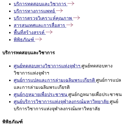
บริการทดสอบและวิชาการ
บริการทางการแพทย์
บริการตรวจวิเคราะห์คุณภาพ
สารสนเทศและการสื่อสาร
พื้นที่สร้างสรรค์
พิพิธภัณฑ์
บริการทดสอบและวิชาการ
ศูนย์ทดสอบทางวิชาการแห่งจุฬาฯ
ศูนย์ทดสอบทาง
วิชาการแห่งจุฬาฯ
ศูนย์การแปลและการล่ามเฉลิมพระเกียรติ
ศูนย์การแปล
และการล่ามเฉลิมพระเกียรติ
ศูนย์กฎหมายเพื่อประชาชน
ศูนย์กฎหมายเพื่อประชาชน
ศูนย์บริการวิชาการแห่งจุฬาลงกรณ์มหาวิทยาลัย
ศูนย์
บริการวิชาการแห่งจุฬาลงกรณ์มหาวิทยาลัย
พิพิธภัณฑ์