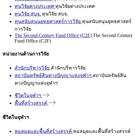
ทุนวิจัยต่างประเทศ
ทุนวิจัยต่างประเทศ
ทุนวิจัย สบจ.
ทุนวิจัย สบจ.
ทุนสนับสนุนยุทธศาสตร์การวิจัย
ทุนสนับสนุนยุทธศาสตร์
การวิจัย
The Second Century Fund Office (C2F)
The Second Century
Fund Office (C2F)
หน่วยงานด้านการวิจัย
สำนักบริหารวิจัย
สำนักบริหารวิจัย
สถาบันทรัพย์สินทางปัญญาแห่งจุฬาฯ
สถาบันทรัพย์สิน
ทางปัญญาแห่งจุฬาฯ
ชีวิตในจุฬาฯ
พื้นที่สร้างสรรค์
ชีวิตในจุฬาฯ
หอสมุดและพื้นที่สร้างสรรค์
หอสมุดและพื้นที่สร้างสรรค์