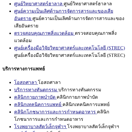
ศูนย์วิทยาศาสตร์ฮาลาล
ศูนย์วิทยาศาสตร์ฮาลาล
ศูนย์ความเป็นเลิศด้านการจัดการสารและของเสีย
อันตราย
ศูนย์ความเป็นเลิศด้านการจัดการสารและของ
เสียอันตราย
ตรวจสอบคุณภาพสิ่งแวดล้อม
ตรวจสอบคุณภาพสิ่ง
แวดล้อม
ศูนย์เครื่องมือวิจัยวิทยาศาสตร์และเทคโนโลยี (STREC)
ศูนย์เครื่องมือวิจัยวิทยาศาสตร์และเทคโนโลยี (STREC)
บริการทางการแพทย์
โอสถศาลา
โอสถศาลา
บริการทางทันตกรรม
บริการทางทันตกรรม
คลินิกกายภาพบำบัด
คลินิกกายภาพบำบัด
คลินิกเทคนิคการแพทย์
คลินิกเทคนิคการแพทย์
คลินิกโภชนาการและการกำหนดอาหาร
คลินิก
โภชนาการและการกำหนดอาหาร
โรงพยาบาลสัตว์เล็กจุฬาฯ
โรงพยาบาลสัตว์เล็กจุฬาฯ