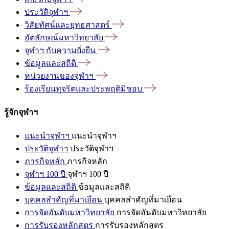
ประวัติจุฬาฯ
วิสัยทัศน์และยุทธศาสตร์
อัตลักษณ์มหาวิทยาลัย
จุฬาฯ
กับความยั่งยืน
ข้อมูลและสถิติ
หน่วยงานของจุฬาฯ
ร้องเรียนทุจริตและประพฤติมิชอบ
รู้จักจุฬาฯ
แนะนำจุฬาฯ
แนะนำจุฬาฯ
ประวัติจุฬาฯ
ประวัติจุฬาฯ
ภารกิจหลัก
ภารกิจหลัก
จุฬาฯ 100 ปี
จุฬาฯ 100 ปี
ข้อมูลและสถิติ
ข้อมูลและสถิติ
บุคคลสำคัญที่มาเยือน
บุคคลสำคัญที่มาเยือน
การจัดอันดับมหาวิทยาลัย
การจัดอันดับมหาวิทยาลัย
การรับรองหลักสูตร
การรับรองหลักสูตร