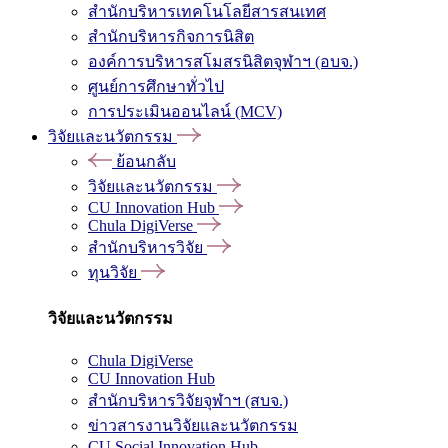
สำนักบริหารเทคโนโลยีสารสนเทศ
สำนักบริหารกิจการนิสิต
องค์การบริหารสโมสรนิสิตจุฬาฯ (อบจ.)
ศูนย์การศึกษาทั่วไป
การประเมินออนไลน์ (MCV)
วิจัยและนวัตกรรม
ย้อนกลับ
วิจัยและนวัตกรรม
CU Innovation Hub
Chula DigiVerse
สำนักบริหารวิจัย
ทุนวิจัย
วิจัยและนวัตกรรม
Chula DigiVerse
CU Innovation Hub
สำนักบริหารวิจัยจุฬาฯ (สบจ.)
ข่าวสารงานวิจัยและนวัตกรรม
CU Social Innovation Hub