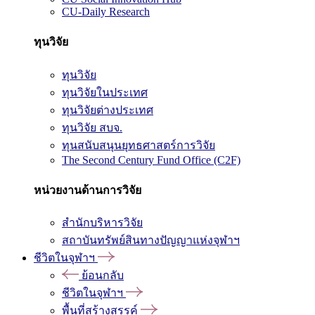
CU-Daily Research
ทุนวิจัย
ทุนวิจัย
ทุนวิจัยในประเทศ
ทุนวิจัยต่างประเทศ
ทุนวิจัย สบจ.
ทุนสนับสนุนยุทธศาสตร์การวิจัย
The Second Century Fund Office (C2F)
หน่วยงานด้านการวิจัย
สำนักบริหารวิจัย
สถาบันทรัพย์สินทางปัญญาแห่งจุฬาฯ
ชีวิตในจุฬาฯ
ย้อนกลับ
ชีวิตในจุฬาฯ
พื้นที่สร้างสรรค์