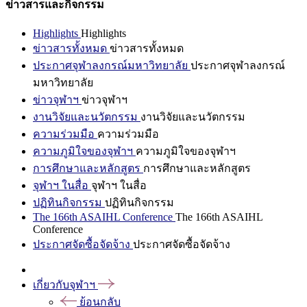
ข่าวสารและกิจกรรม
Highlights
Highlights
ข่าวสารทั้งหมด
ข่าวสารทั้งหมด
ประกาศจุฬาลงกรณ์มหาวิทยาลัย
ประกาศจุฬาลงกรณ์
มหาวิทยาลัย
ข่าวจุฬาฯ
ข่าวจุฬาฯ
งานวิจัยและนวัตกรรม
งานวิจัยและนวัตกรรม
ความร่วมมือ
ความร่วมมือ
ความภูมิใจของจุฬาฯ
ความภูมิใจของจุฬาฯ
การศึกษาและหลักสูตร
การศึกษาและหลักสูตร
จุฬาฯ ในสื่อ
จุฬาฯ ในสื่อ
ปฏิทินกิจกรรม
ปฏิทินกิจกรรม
The 166th ASAIHL Conference
The 166th ASAIHL
Conference
ประกาศจัดซื้อจัดจ้าง
ประกาศจัดซื้อจัดจ้าง
เกี่ยวกับจุฬาฯ
ย้อนกลับ