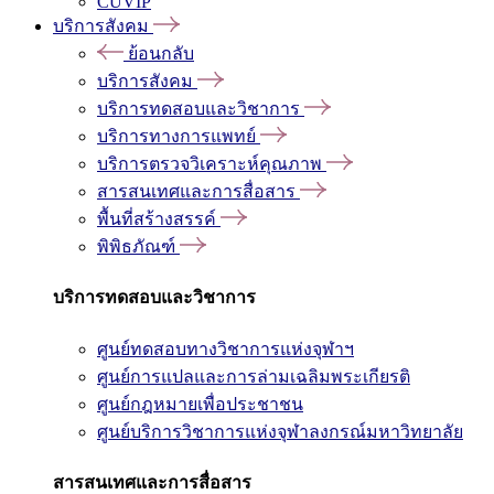
CUVIP
บริการสังคม
ย้อนกลับ
บริการสังคม
บริการทดสอบและวิชาการ
บริการทางการแพทย์
บริการตรวจวิเคราะห์คุณภาพ
สารสนเทศและการสื่อสาร
พื้นที่สร้างสรรค์
พิพิธภัณฑ์
บริการทดสอบและวิชาการ
ศูนย์ทดสอบทางวิชาการแห่งจุฬาฯ
ศูนย์การแปลและการล่ามเฉลิมพระเกียรติ
ศูนย์กฎหมายเพื่อประชาชน
ศูนย์บริการวิชาการแห่งจุฬาลงกรณ์มหาวิทยาลัย
สารสนเทศและการสื่อสาร