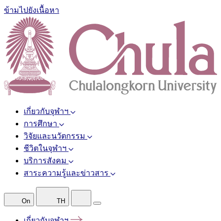
ข้ามไปยังเนื้อหา
เกี่ยวกับจุฬาฯ
การศึกษา
วิจัยและนวัตกรรม
ชีวิตในจุฬาฯ
บริการสังคม
สาระความรู้และข่าวสาร
On
TH
เกี่ยวกับจุฬาฯ