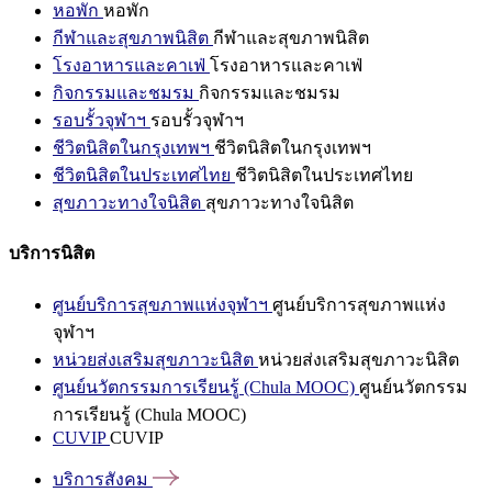
หอพัก
หอพัก
กีฬาและสุขภาพนิสิต
กีฬาและสุขภาพนิสิต
โรงอาหารและคาเฟ่
โรงอาหารและคาเฟ่
กิจกรรมและชมรม
กิจกรรมและชมรม
รอบรั้วจุฬาฯ
รอบรั้วจุฬาฯ
ชีวิตนิสิตในกรุงเทพฯ
ชีวิตนิสิตในกรุงเทพฯ
ชีวิตนิสิตในประเทศไทย
ชีวิตนิสิตในประเทศไทย
สุขภาวะทางใจนิสิต
สุขภาวะทางใจนิสิต
บริการนิสิต
ศูนย์บริการสุขภาพแห่งจุฬาฯ
ศูนย์บริการสุขภาพแห่ง
จุฬาฯ
หน่วยส่งเสริมสุขภาวะนิสิต
หน่วยส่งเสริมสุขภาวะนิสิต
ศูนย์นวัตกรรมการเรียนรู้ (Chula MOOC)
ศูนย์นวัตกรรม
การเรียนรู้ (Chula MOOC)
CUVIP
CUVIP
บริการสังคม