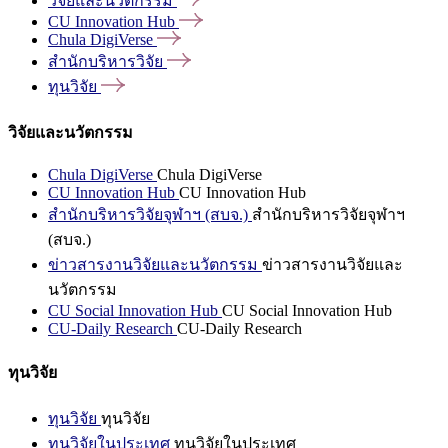
วิจัยและนวัตกรรม
CU Innovation
Hub
Chula
DigiVerse
สำนักบริหารวิจัย
ทุนวิจัย
วิจัยและนวัตกรรม
Chula DigiVerse
Chula DigiVerse
CU Innovation Hub
CU Innovation Hub
สำนักบริหารวิจัยจุฬาฯ (สบจ.)
สำนักบริหารวิจัยจุฬาฯ
(สบจ.)
ข่าวสารงานวิจัยและนวัตกรรม
ข่าวสารงานวิจัยและ
นวัตกรรม
CU Social Innovation Hub
CU Social Innovation Hub
CU-Daily Research
CU-Daily Research
ทุนวิจัย
ทุนวิจัย
ทุนวิจัย
ทุนวิจัยในประเทศ
ทุนวิจัยในประเทศ