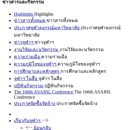
ข่าวสารและกิจกรรม
Highlights
Highlights
ข่าวสารทั้งหมด
ข่าวสารทั้งหมด
ประกาศจุฬาลงกรณ์มหาวิทยาลัย
ประกาศจุฬาลงกรณ์
มหาวิทยาลัย
ข่าวจุฬาฯ
ข่าวจุฬาฯ
งานวิจัยและนวัตกรรม
งานวิจัยและนวัตกรรม
ความร่วมมือ
ความร่วมมือ
ความภูมิใจของจุฬาฯ
ความภูมิใจของจุฬาฯ
การศึกษาและหลักสูตร
การศึกษาและหลักสูตร
จุฬาฯ ในสื่อ
จุฬาฯ ในสื่อ
ปฏิทินกิจกรรม
ปฏิทินกิจกรรม
The 166th ASAIHL Conference
The 166th ASAIHL
Conference
ประกาศจัดซื้อจัดจ้าง
ประกาศจัดซื้อจัดจ้าง
เกี่ยวกับจุฬาฯ
ย้อนกลับ