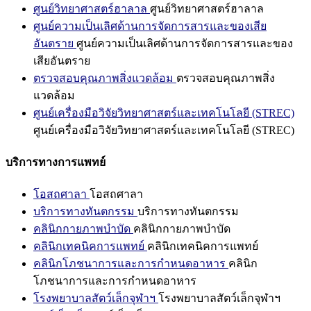
ศูนย์วิทยาศาสตร์ฮาลาล
ศูนย์วิทยาศาสตร์ฮาลาล
ศูนย์ความเป็นเลิศด้านการจัดการสารและของเสีย
อันตราย
ศูนย์ความเป็นเลิศด้านการจัดการสารและของ
เสียอันตราย
ตรวจสอบคุณภาพสิ่งแวดล้อม
ตรวจสอบคุณภาพสิ่ง
แวดล้อม
ศูนย์เครื่องมือวิจัยวิทยาศาสตร์และเทคโนโลยี (STREC)
ศูนย์เครื่องมือวิจัยวิทยาศาสตร์และเทคโนโลยี (STREC)
บริการทางการแพทย์
โอสถศาลา
โอสถศาลา
บริการทางทันตกรรม
บริการทางทันตกรรม
คลินิกกายภาพบำบัด
คลินิกกายภาพบำบัด
คลินิกเทคนิคการแพทย์
คลินิกเทคนิคการแพทย์
คลินิกโภชนาการและการกำหนดอาหาร
คลินิก
โภชนาการและการกำหนดอาหาร
โรงพยาบาลสัตว์เล็กจุฬาฯ
โรงพยาบาลสัตว์เล็กจุฬาฯ