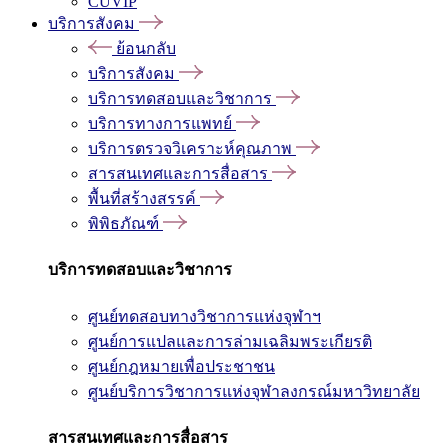
CUVIP
บริการสังคม
ย้อนกลับ
บริการสังคม
บริการทดสอบและวิชาการ
บริการทางการแพทย์
บริการตรวจวิเคราะห์คุณภาพ
สารสนเทศและการสื่อสาร
พื้นที่สร้างสรรค์
พิพิธภัณฑ์
บริการทดสอบและวิชาการ
ศูนย์ทดสอบทางวิชาการแห่งจุฬาฯ
ศูนย์การแปลและการล่ามเฉลิมพระเกียรติ
ศูนย์กฎหมายเพื่อประชาชน
ศูนย์บริการวิชาการแห่งจุฬาลงกรณ์มหาวิทยาลัย
สารสนเทศและการสื่อสาร