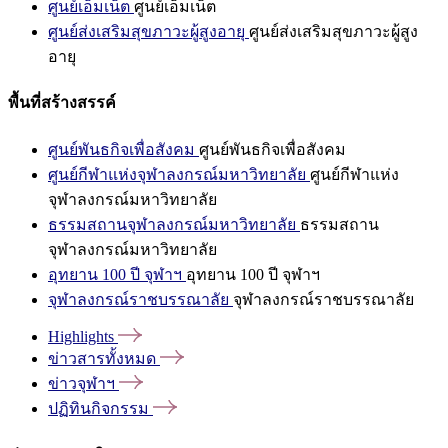
ศูนย์เอ็มเน็ต
ศูนย์เอ็มเน็ต
ศูนย์ส่งเสริมสุขภาวะผู้สูงอายุ
ศูนย์ส่งเสริมสุขภาวะผู้สูง
อายุ
พื้นที่สร้างสรรค์
ศูนย์พันธกิจเพื่อสังคม
ศูนย์พันธกิจเพื่อสังคม
ศูนย์กีฬาแห่งจุฬาลงกรณ์มหาวิทยาลัย
ศูนย์กีฬาแห่ง
จุฬาลงกรณ์มหาวิทยาลัย
ธรรมสถานจุฬาลงกรณ์มหาวิทยาลัย
ธรรมสถาน
จุฬาลงกรณ์มหาวิทยาลัย
อุทยาน 100 ปี จุฬาฯ
อุทยาน 100 ปี จุฬาฯ
จุฬาลงกรณ์ราชบรรณาลัย
จุฬาลงกรณ์ราชบรรณาลัย
Highlights
ข่าวสารทั้งหมด
ข่าวจุฬาฯ
ปฏิทินกิจกรรม