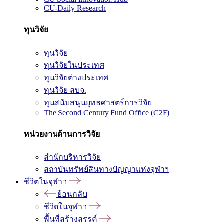
CU-Daily Research
ทุนวิจัย
ทุนวิจัย
ทุนวิจัยในประเทศ
ทุนวิจัยต่างประเทศ
ทุนวิจัย สบจ.
ทุนสนับสนุนยุทธศาสตร์การวิจัย
The Second Century Fund Office (C2F)
หน่วยงานด้านการวิจัย
สำนักบริหารวิจัย
สถาบันทรัพย์สินทางปัญญาแห่งจุฬาฯ
ชีวิตในจุฬาฯ
ย้อนกลับ
ชีวิตในจุฬาฯ
พื้นที่สร้างสรรค์