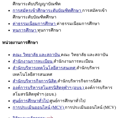
ศึกษาระดับปริญญาบัณฑิต
การสมัครเข้าศึกษาระดับบัณฑิตศึกษา
การสมัครเข้า
ศึกษาระดับบัณฑิตศึกษา
ค่าธรรมเนียมการศึกษา
ค่าธรรมเนียมการศึกษา
ทุนการศึกษา
ทุนการศึกษา
หน่วยงานการศึกษา
คณะ วิทยาลัย และสถาบัน
คณะ วิทยาลัย และสถาบัน
สำนักงานการทะเบียน
สำนักงานการทะเบียน
สำนักบริหารเทคโนโลยีสารสนเทศ
สำนักบริหาร
เทคโนโลยีสารสนเทศ
สำนักบริหารกิจการนิสิต
สำนักบริหารกิจการนิสิต
องค์การบริหารสโมสรนิสิตจุฬาฯ (อบจ.)
องค์การบริหาร
สโมสรนิสิตจุฬาฯ (อบจ.)
ศูนย์การศึกษาทั่วไป
ศูนย์การศึกษาทั่วไป
การประเมินออนไลน์ (MCV)
การประเมินออนไลน์ (MCV)