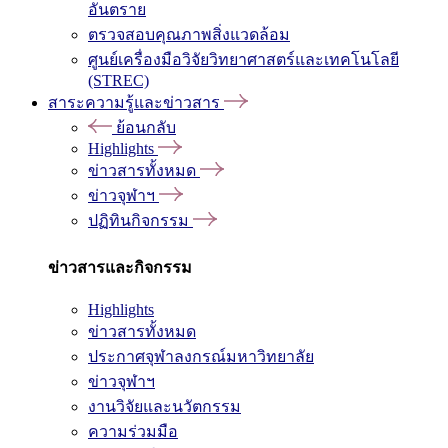
อันตราย
ตรวจสอบคุณภาพสิ่งแวดล้อม
ศูนย์เครื่องมือวิจัยวิทยาศาสตร์และเทคโนโลยี
(STREC)
สาระความรู้และข่าวสาร
ย้อนกลับ
Highlights
ข่าวสารทั้งหมด
ข่าวจุฬาฯ
ปฏิทินกิจกรรม
ข่าวสารและกิจกรรม
Highlights
ข่าวสารทั้งหมด
ประกาศจุฬาลงกรณ์มหาวิทยาลัย
ข่าวจุฬาฯ
งานวิจัยและนวัตกรรม
ความร่วมมือ