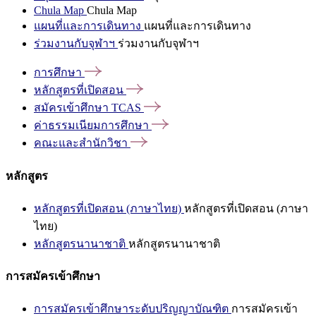
Chula Map
Chula Map
แผนที่และการเดินทาง
แผนที่และการเดินทาง
ร่วมงานกับจุฬาฯ
ร่วมงานกับจุฬาฯ
การศึกษา
หลักสูตรที่เปิดสอน
สมัครเข้าศึกษา
TCAS
ค่าธรรมเนียมการศึกษา
คณะและสำนักวิชา
หลักสูตร
หลักสูตรที่เปิดสอน (ภาษาไทย)
หลักสูตรที่เปิดสอน (ภาษา
ไทย)
หลักสูตรนานาชาติ
หลักสูตรนานาชาติ
การสมัครเข้าศึกษา
การสมัครเข้าศึกษาระดับปริญญาบัณฑิต
การสมัครเข้า