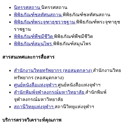
นิทรรศสถาน
นิทรรศสถาน
พิพิธภัณฑ์ชลทัศนสถาน
พิพิธภัณฑ์ชลทัศนสถาน
พิพิธภัณฑ์พระจุฑาธุชราชฐาน
พิพิธภัณฑ์พระจุฑาธุช
ราชฐาน
พิพิธภัณฑ์พืชมีชีวิต
พิพิธภัณฑ์พืชมีชีวิต
พิพิธภัณฑ์สมุนไพร
พิพิธภัณฑ์สมุนไพร
สารสนเทศและการสื่อสาร
สำนักงานวิทยทรัพยากร (หอสมุดกลาง)
สำนักงานวิทย
ทรัพยากร (หอสมุดกลาง)
ศูนย์หนังสือแห่งจุฬาฯ
ศูนย์หนังสือแห่งจุฬาฯ
สำนักพิมพ์จุฬาลงกรณ์มหาวิทยาลัย
สำนักพิมพ์
จุฬาลงกรณ์มหาวิทยาลัย
สถานีวิทยุแห่งจุฬาฯ
สถานีวิทยุแห่งจุฬาฯ
บริการตรวจวิเคราะห์คุณภาพ