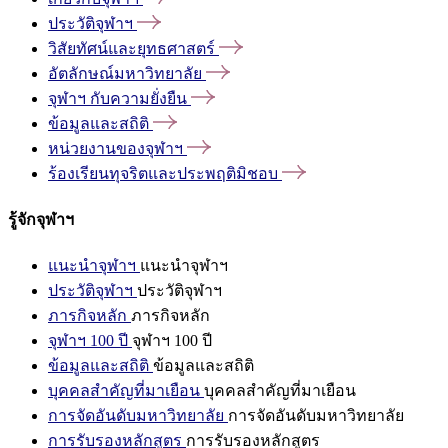
ประวัติจุฬาฯ
วิสัยทัศน์และยุทธศาสตร์
อัตลักษณ์มหาวิทยาลัย
จุฬาฯ
กับความยั่งยืน
ข้อมูลและสถิติ
หน่วยงานของจุฬาฯ
ร้องเรียนทุจริตและประพฤติมิชอบ
รู้จักจุฬาฯ
แนะนำจุฬาฯ
แนะนำจุฬาฯ
ประวัติจุฬาฯ
ประวัติจุฬาฯ
ภารกิจหลัก
ภารกิจหลัก
จุฬาฯ 100 ปี
จุฬาฯ 100 ปี
ข้อมูลและสถิติ
ข้อมูลและสถิติ
บุคคลสำคัญที่มาเยือน
บุคคลสำคัญที่มาเยือน
การจัดอันดับมหาวิทยาลัย
การจัดอันดับมหาวิทยาลัย
การรับรองหลักสูตร
การรับรองหลักสูตร