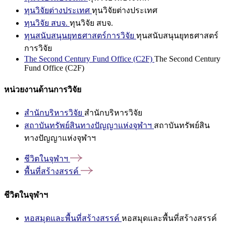
ทุนวิจัยต่างประเทศ
ทุนวิจัยต่างประเทศ
ทุนวิจัย สบจ.
ทุนวิจัย สบจ.
ทุนสนับสนุนยุทธศาสตร์การวิจัย
ทุนสนับสนุนยุทธศาสตร์
การวิจัย
The Second Century Fund Office (C2F)
The Second Century
Fund Office (C2F)
หน่วยงานด้านการวิจัย
สำนักบริหารวิจัย
สำนักบริหารวิจัย
สถาบันทรัพย์สินทางปัญญาแห่งจุฬาฯ
สถาบันทรัพย์สิน
ทางปัญญาแห่งจุฬาฯ
ชีวิตในจุฬาฯ
พื้นที่สร้างสรรค์
ชีวิตในจุฬาฯ
หอสมุดและพื้นที่สร้างสรรค์
หอสมุดและพื้นที่สร้างสรรค์