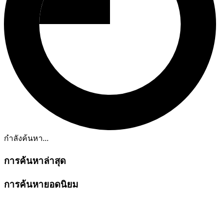
กำลังค้นหา...
การค้นหาล่าสุด
การค้นหายอดนิยม