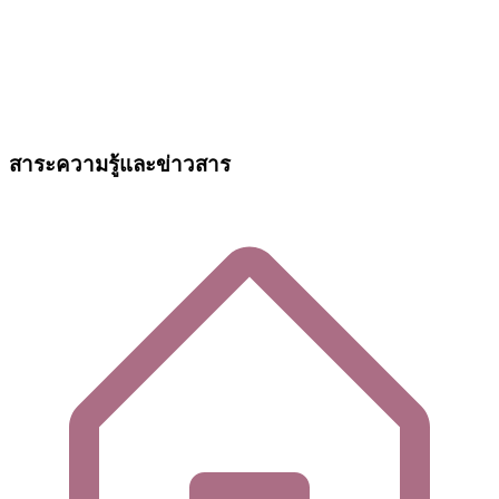
สาระความรู้และข่าวสาร