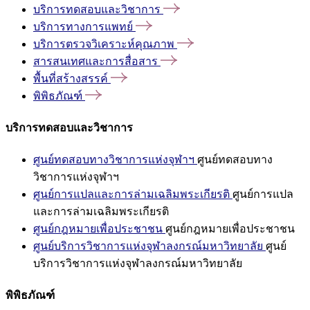
บริการทดสอบและวิชาการ
บริการทางการแพทย์
บริการตรวจวิเคราะห์คุณภาพ
สารสนเทศและการสื่อสาร
พื้นที่สร้างสรรค์
พิพิธภัณฑ์
บริการทดสอบและวิชาการ
ศูนย์ทดสอบทางวิชาการแห่งจุฬาฯ
ศูนย์ทดสอบทาง
วิชาการแห่งจุฬาฯ
ศูนย์การแปลและการล่ามเฉลิมพระเกียรติ
ศูนย์การแปล
และการล่ามเฉลิมพระเกียรติ
ศูนย์กฎหมายเพื่อประชาชน
ศูนย์กฎหมายเพื่อประชาชน
ศูนย์บริการวิชาการแห่งจุฬาลงกรณ์มหาวิทยาลัย
ศูนย์
บริการวิชาการแห่งจุฬาลงกรณ์มหาวิทยาลัย
พิพิธภัณฑ์