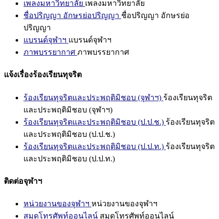
เพลงมหาวิทยาลัย
เพลงมหาวิทยาลัย
ชื่อปริญญา อักษรย่อปริญญา
ชื่อปริญญา อักษรย่อ
ปริญญา
แบรนด์จุฬาฯ
แบรนด์จุฬาฯ
ภาพบรรยากาศ
ภาพบรรยากาศ
แจ้งเรื่องร้องเรียนทุจริต
ร้องเรียนทุจริตและประพฤติมิชอบ (จุฬาฯ)
ร้องเรียนทุจริต
และประพฤติมิชอบ (จุฬาฯ)
ร้องเรียนทุจริตและประพฤติมิชอบ (ป.ป.ช.)
ร้องเรียนทุจริต
และประพฤติมิชอบ (ป.ป.ช.)
ร้องเรียนทุจริตและประพฤติมิชอบ (ป.ป.ท.)
ร้องเรียนทุจริต
และประพฤติมิชอบ (ป.ป.ท.)
ติดต่อจุฬาฯ
หน่วยงานของจุฬาฯ
หน่วยงานของจุฬาฯ
สมุดโทรศัพท์ออนไลน์
สมุดโทรศัพท์ออนไลน์