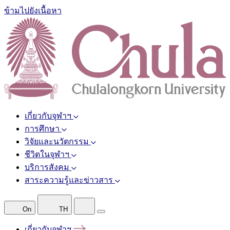
ข้ามไปยังเนื้อหา
เกี่ยวกับจุฬาฯ
การศึกษา
วิจัยและนวัตกรรม
ชีวิตในจุฬาฯ
บริการสังคม
สาระความรู้และข่าวสาร
On
TH
เกี่ยวกับจุฬาฯ