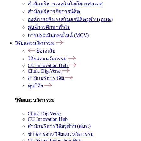
สำนักบริหารเทคโนโลยีสารสนเทศ
สำนักบริหารกิจการนิสิต
องค์การบริหารสโมสรนิสิตจุฬาฯ (อบจ.)
ศูนย์การศึกษาทั่วไป
การประเมินออนไลน์ (MCV)
วิจัยและนวัตกรรม
ย้อนกลับ
วิจัยและนวัตกรรม
CU Innovation Hub
Chula DigiVerse
สำนักบริหารวิจัย
ทุนวิจัย
วิจัยและนวัตกรรม
Chula DigiVerse
CU Innovation Hub
สำนักบริหารวิจัยจุฬาฯ (สบจ.)
ข่าวสารงานวิจัยและนวัตกรรม
CU Social Innovation Hub