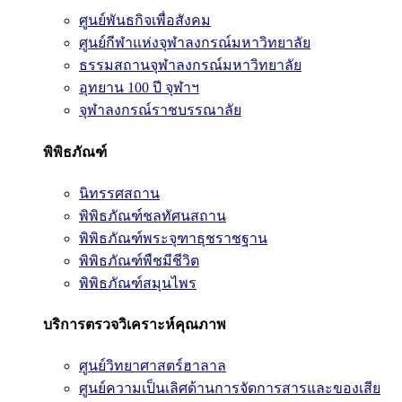
ศูนย์พันธกิจเพื่อสังคม
ศูนย์กีฬาแห่งจุฬาลงกรณ์มหาวิทยาลัย
ธรรมสถานจุฬาลงกรณ์มหาวิทยาลัย
อุทยาน 100 ปี จุฬาฯ
จุฬาลงกรณ์ราชบรรณาลัย
พิพิธภัณฑ์
นิทรรศสถาน
พิพิธภัณฑ์ชลทัศนสถาน
พิพิธภัณฑ์พระจุฑาธุชราชฐาน
พิพิธภัณฑ์พืชมีชีวิต
พิพิธภัณฑ์สมุนไพร
บริการตรวจวิเคราะห์คุณภาพ
ศูนย์วิทยาศาสตร์ฮาลาล
ศูนย์ความเป็นเลิศด้านการจัดการสารและของเสีย