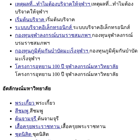
เหตุผลที่...ทำไมต้องบริจาคให้จุฬาฯ
เหตุผลที่...ทำไมต้อง
บริจาคให้จุฬาฯ
เริ่มต้นบริจาค
เริ่มต้นบริจาค
ระบบบริจาคอิเล็กทรอนิกส์
ระบบบริจาคอิเล็กทรอนิกส์
กองทุนจุฬาลงกรณ์บรมราชสมภพฯ
กองทุนจุฬาลงกรณ์
บรมราชสมภพฯ
กองทุนภูมิคุ้มกันบำบัดมะเร็งจุฬาฯ
กองทุนภูมิคุ้มกันบำบัด
มะเร็งจุฬาฯ
โครงการอุทยาน 100 ปี จุฬาลงกรณ์มหาวิทยาลัย
โครงการอุทยาน 100 ปี จุฬาลงกรณ์มหาวิทยาลัย
อัตลักษณ์มหาวิทยาลัย
พระเกี้ยว
พระเกี้ยว
สีชมพู
สีชมพู
ต้นจามจุรี
ต้นจามจุรี
เสื้อครุยพระราชทาน
เสื้อครุยพระราชทาน
ชุดนิสิต
ชุดนิสิต