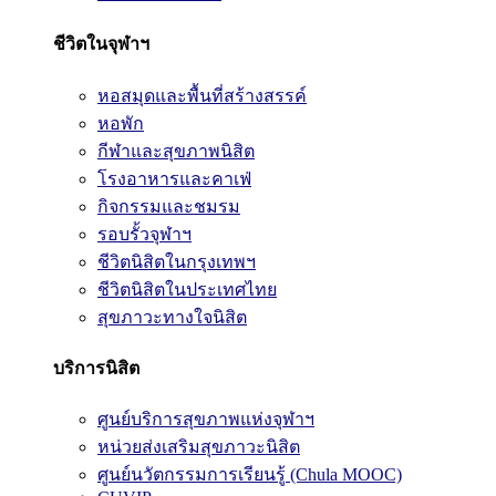
ชีวิตในจุฬาฯ
หอสมุดและพื้นที่สร้างสรรค์
หอพัก
กีฬาและสุขภาพนิสิต
โรงอาหารและคาเฟ่
กิจกรรมและชมรม
รอบรั้วจุฬาฯ
ชีวิตนิสิตในกรุงเทพฯ
ชีวิตนิสิตในประเทศไทย
สุขภาวะทางใจนิสิต
บริการนิสิต
ศูนย์บริการสุขภาพแห่งจุฬาฯ
หน่วยส่งเสริมสุขภาวะนิสิต
ศูนย์นวัตกรรมการเรียนรู้ (Chula MOOC)