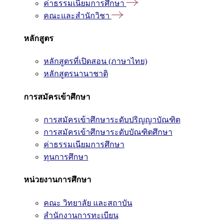
ค่าธรรมเนียมการศึกษา
คณะและสำนักวิชา
หลักสูตร
หลักสูตรที่เปิดสอน (ภาษาไทย)
หลักสูตรนานาชาติ
การสมัครเข้าศึกษา
การสมัครเข้าศึกษาระดับปริญญาบัณฑิต
การสมัครเข้าศึกษาระดับบัณฑิตศึกษา
ค่าธรรมเนียมการศึกษา
ทุนการศึกษา
หน่วยงานการศึกษา
คณะ วิทยาลัย และสถาบัน
สำนักงานการทะเบียน