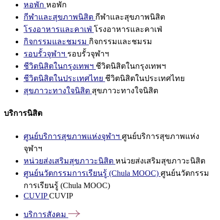
หอพัก
หอพัก
กีฬาและสุขภาพนิสิต
กีฬาและสุขภาพนิสิต
โรงอาหารและคาเฟ่
โรงอาหารและคาเฟ่
กิจกรรมและชมรม
กิจกรรมและชมรม
รอบรั้วจุฬาฯ
รอบรั้วจุฬาฯ
ชีวิตนิสิตในกรุงเทพฯ
ชีวิตนิสิตในกรุงเทพฯ
ชีวิตนิสิตในประเทศไทย
ชีวิตนิสิตในประเทศไทย
สุขภาวะทางใจนิสิต
สุขภาวะทางใจนิสิต
บริการนิสิต
ศูนย์บริการสุขภาพแห่งจุฬาฯ
ศูนย์บริการสุขภาพแห่ง
จุฬาฯ
หน่วยส่งเสริมสุขภาวะนิสิต
หน่วยส่งเสริมสุขภาวะนิสิต
ศูนย์นวัตกรรมการเรียนรู้ (Chula MOOC)
ศูนย์นวัตกรรม
การเรียนรู้ (Chula MOOC)
CUVIP
CUVIP
บริการสังคม