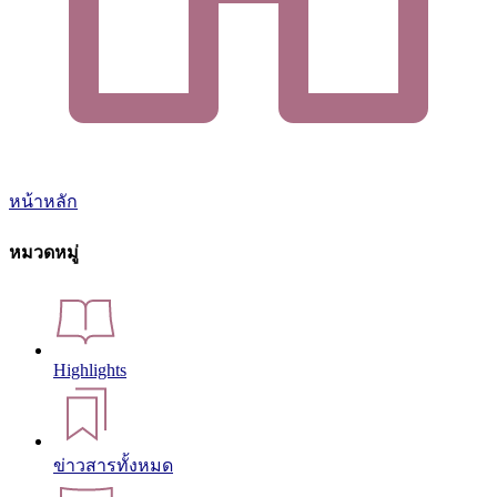
หน้าหลัก
หมวดหมู่
Highlights
ข่าวสารทั้งหมด