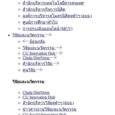
สำนักบริหารเทคโนโลยีสารสนเทศ
สำนักบริหารกิจการนิสิต
องค์การบริหารสโมสรนิสิตจุฬาฯ (อบจ.)
ศูนย์การศึกษาทั่วไป
การประเมินออนไลน์ (MCV)
วิจัยและนวัตกรรม
ย้อนกลับ
วิจัยและนวัตกรรม
CU Innovation Hub
Chula DigiVerse
สำนักบริหารวิจัย
ทุนวิจัย
วิจัยและนวัตกรรม
Chula DigiVerse
CU Innovation Hub
สำนักบริหารวิจัยจุฬาฯ (สบจ.)
ข่าวสารงานวิจัยและนวัตกรรม
CU Social Innovation Hub