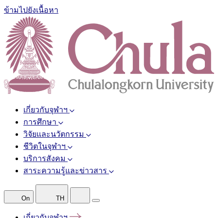
ข้ามไปยังเนื้อหา
เกี่ยวกับจุฬาฯ
การศึกษา
วิจัยและนวัตกรรม
ชีวิตในจุฬาฯ
บริการสังคม
สาระความรู้และข่าวสาร
On
TH
เกี่ยวกับจุฬาฯ