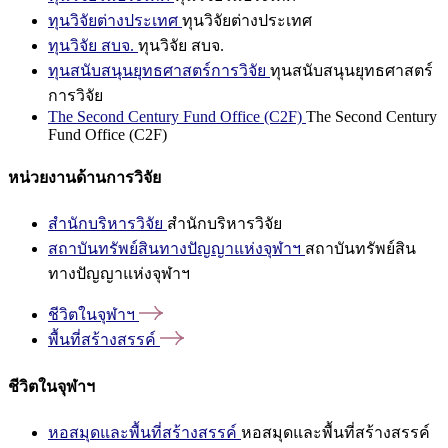
ทุนวิจัยต่างประเทศ
ทุนวิจัยต่างประเทศ
ทุนวิจัย สบจ.
ทุนวิจัย สบจ.
ทุนสนับสนุนยุทธศาสตร์การวิจัย
ทุนสนับสนุนยุทธศาสตร์
การวิจัย
The Second Century Fund Office (C2F)
The Second Century
Fund Office (C2F)
หน่วยงานด้านการวิจัย
สำนักบริหารวิจัย
สำนักบริหารวิจัย
สถาบันทรัพย์สินทางปัญญาแห่งจุฬาฯ
สถาบันทรัพย์สิน
ทางปัญญาแห่งจุฬาฯ
ชีวิตในจุฬาฯ
พื้นที่สร้างสรรค์
ชีวิตในจุฬาฯ
หอสมุดและพื้นที่สร้างสรรค์
หอสมุดและพื้นที่สร้างสรรค์