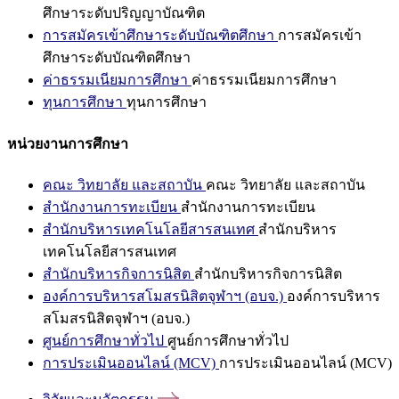
ศึกษาระดับปริญญาบัณฑิต
การสมัครเข้าศึกษาระดับบัณฑิตศึกษา
การสมัครเข้า
ศึกษาระดับบัณฑิตศึกษา
ค่าธรรมเนียมการศึกษา
ค่าธรรมเนียมการศึกษา
ทุนการศึกษา
ทุนการศึกษา
หน่วยงานการศึกษา
คณะ วิทยาลัย และสถาบัน
คณะ วิทยาลัย และสถาบัน
สำนักงานการทะเบียน
สำนักงานการทะเบียน
สำนักบริหารเทคโนโลยีสารสนเทศ
สำนักบริหาร
เทคโนโลยีสารสนเทศ
สำนักบริหารกิจการนิสิต
สำนักบริหารกิจการนิสิต
องค์การบริหารสโมสรนิสิตจุฬาฯ (อบจ.)
องค์การบริหาร
สโมสรนิสิตจุฬาฯ (อบจ.)
ศูนย์การศึกษาทั่วไป
ศูนย์การศึกษาทั่วไป
การประเมินออนไลน์ (MCV)
การประเมินออนไลน์ (MCV)