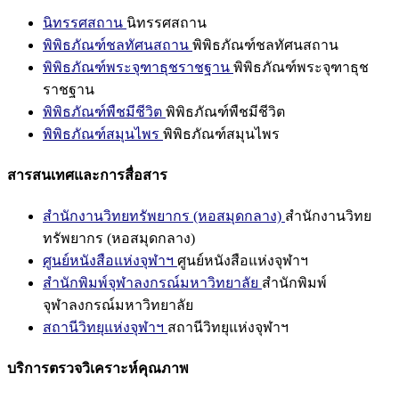
นิทรรศสถาน
นิทรรศสถาน
พิพิธภัณฑ์ชลทัศนสถาน
พิพิธภัณฑ์ชลทัศนสถาน
พิพิธภัณฑ์พระจุฑาธุชราชฐาน
พิพิธภัณฑ์พระจุฑาธุช
ราชฐาน
พิพิธภัณฑ์พืชมีชีวิต
พิพิธภัณฑ์พืชมีชีวิต
พิพิธภัณฑ์สมุนไพร
พิพิธภัณฑ์สมุนไพร
สารสนเทศและการสื่อสาร
สำนักงานวิทยทรัพยากร (หอสมุดกลาง)
สำนักงานวิทย
ทรัพยากร (หอสมุดกลาง)
ศูนย์หนังสือแห่งจุฬาฯ
ศูนย์หนังสือแห่งจุฬาฯ
สำนักพิมพ์จุฬาลงกรณ์มหาวิทยาลัย
สำนักพิมพ์
จุฬาลงกรณ์มหาวิทยาลัย
สถานีวิทยุแห่งจุฬาฯ
สถานีวิทยุแห่งจุฬาฯ
บริการตรวจวิเคราะห์คุณภาพ