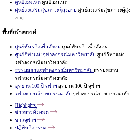
ศูนย์เอ็มเน็ต
ศูนย์เอ็มเน็ต
ศูนย์ส่งเสริมสุขภาวะผู้สูงอายุ
ศูนย์ส่งเสริมสุขภาวะผู้สูง
อายุ
พื้นที่สร้างสรรค์
ศูนย์พันธกิจเพื่อสังคม
ศูนย์พันธกิจเพื่อสังคม
ศูนย์กีฬาแห่งจุฬาลงกรณ์มหาวิทยาลัย
ศูนย์กีฬาแห่ง
จุฬาลงกรณ์มหาวิทยาลัย
ธรรมสถานจุฬาลงกรณ์มหาวิทยาลัย
ธรรมสถาน
จุฬาลงกรณ์มหาวิทยาลัย
อุทยาน 100 ปี จุฬาฯ
อุทยาน 100 ปี จุฬาฯ
จุฬาลงกรณ์ราชบรรณาลัย
จุฬาลงกรณ์ราชบรรณาลัย
Highlights
ข่าวสารทั้งหมด
ข่าวจุฬาฯ
ปฏิทินกิจกรรม