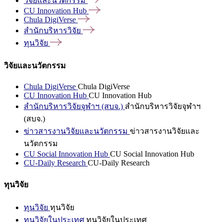
วิจัยและนวัตกรรม
CU Innovation
Hub
Chula
DigiVerse
สำนักบริหารวิจัย
ทุนวิจัย
วิจัยและนวัตกรรม
Chula DigiVerse
Chula DigiVerse
CU Innovation Hub
CU Innovation Hub
สำนักบริหารวิจัยจุฬาฯ (สบจ.)
สำนักบริหารวิจัยจุฬาฯ
(สบจ.)
ข่าวสารงานวิจัยและนวัตกรรม
ข่าวสารงานวิจัยและ
นวัตกรรม
CU Social Innovation Hub
CU Social Innovation Hub
CU-Daily Research
CU-Daily Research
ทุนวิจัย
ทุนวิจัย
ทุนวิจัย
ทุนวิจัยในประเทศ
ทุนวิจัยในประเทศ