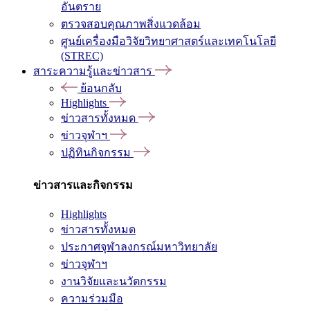
อันตราย
ตรวจสอบคุณภาพสิ่งแวดล้อม
ศูนย์เครื่องมือวิจัยวิทยาศาสตร์และเทคโนโลยี
(STREC)
สาระความรู้และข่าวสาร
ย้อนกลับ
Highlights
ข่าวสารทั้งหมด
ข่าวจุฬาฯ
ปฏิทินกิจกรรม
ข่าวสารและกิจกรรม
Highlights
ข่าวสารทั้งหมด
ประกาศจุฬาลงกรณ์มหาวิทยาลัย
ข่าวจุฬาฯ
งานวิจัยและนวัตกรรม
ความร่วมมือ