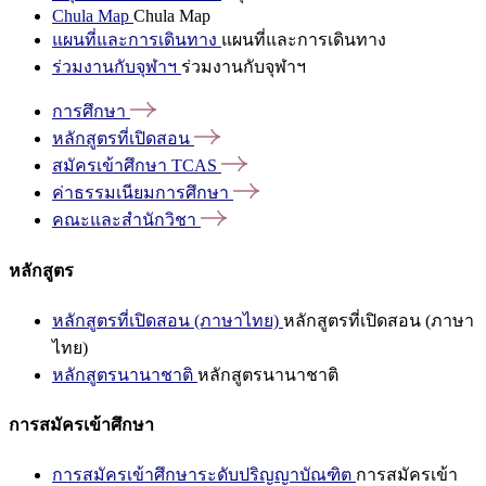
Chula Map
Chula Map
แผนที่และการเดินทาง
แผนที่และการเดินทาง
ร่วมงานกับจุฬาฯ
ร่วมงานกับจุฬาฯ
การศึกษา
หลักสูตรที่เปิดสอน
สมัครเข้าศึกษา
TCAS
ค่าธรรมเนียมการศึกษา
คณะและสำนักวิชา
หลักสูตร
หลักสูตรที่เปิดสอน (ภาษาไทย)
หลักสูตรที่เปิดสอน (ภาษา
ไทย)
หลักสูตรนานาชาติ
หลักสูตรนานาชาติ
การสมัครเข้าศึกษา
การสมัครเข้าศึกษาระดับปริญญาบัณฑิต
การสมัครเข้า