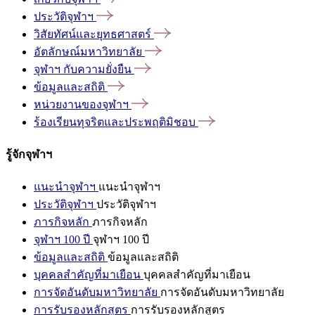
ประวัติจุฬาฯ
วิสัยทัศน์และยุทธศาสตร์
อัตลักษณ์มหาวิทยาลัย
จุฬาฯ
กับความยั่งยืน
ข้อมูลและสถิติ
หน่วยงานของจุฬาฯ
ร้องเรียนทุจริตและประพฤติมิชอบ
รู้จักจุฬาฯ
แนะนำจุฬาฯ
แนะนำจุฬาฯ
ประวัติจุฬาฯ
ประวัติจุฬาฯ
ภารกิจหลัก
ภารกิจหลัก
จุฬาฯ 100 ปี
จุฬาฯ 100 ปี
ข้อมูลและสถิติ
ข้อมูลและสถิติ
บุคคลสำคัญที่มาเยือน
บุคคลสำคัญที่มาเยือน
การจัดอันดับมหาวิทยาลัย
การจัดอันดับมหาวิทยาลัย
การรับรองหลักสูตร
การรับรองหลักสูตร