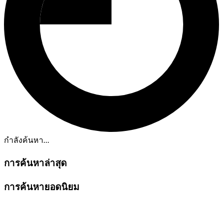
กำลังค้นหา...
การค้นหาล่าสุด
การค้นหายอดนิยม