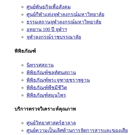
ศูนย์พันธกิจเพื่อสังคม
ศูนย์กีฬาแห่งจุฬาลงกรณ์มหาวิทยาลัย
ธรรมสถานจุฬาลงกรณ์มหาวิทยาลัย
อุทยาน 100 ปี จุฬาฯ
จุฬาลงกรณ์ราชบรรณาลัย
พิพิธภัณฑ์
นิทรรศสถาน
พิพิธภัณฑ์ชลทัศนสถาน
พิพิธภัณฑ์พระจุฑาธุชราชฐาน
พิพิธภัณฑ์พืชมีชีวิต
พิพิธภัณฑ์สมุนไพร
บริการตรวจวิเคราะห์คุณภาพ
ศูนย์วิทยาศาสตร์ฮาลาล
ศูนย์ความเป็นเลิศด้านการจัดการสารและของเสีย