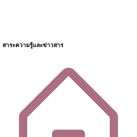
สาระความรู้และข่าวสาร