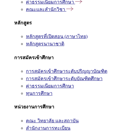
ค่าธรรมเนียมการศึกษา
คณะและสำนักวิชา
หลักสูตร
หลักสูตรที่เปิดสอน (ภาษาไทย)
หลักสูตรนานาชาติ
การสมัครเข้าศึกษา
การสมัครเข้าศึกษาระดับปริญญาบัณฑิต
การสมัครเข้าศึกษาระดับบัณฑิตศึกษา
ค่าธรรมเนียมการศึกษา
ทุนการศึกษา
หน่วยงานการศึกษา
คณะ วิทยาลัย และสถาบัน
สำนักงานการทะเบียน