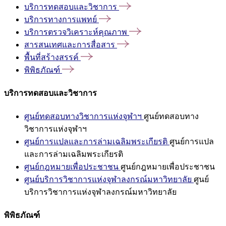
บริการทดสอบและวิชาการ
บริการทางการแพทย์
บริการตรวจวิเคราะห์คุณภาพ
สารสนเทศและการสื่อสาร
พื้นที่สร้างสรรค์
พิพิธภัณฑ์
บริการทดสอบและวิชาการ
ศูนย์ทดสอบทางวิชาการแห่งจุฬาฯ
ศูนย์ทดสอบทาง
วิชาการแห่งจุฬาฯ
ศูนย์การแปลและการล่ามเฉลิมพระเกียรติ
ศูนย์การแปล
และการล่ามเฉลิมพระเกียรติ
ศูนย์กฎหมายเพื่อประชาชน
ศูนย์กฎหมายเพื่อประชาชน
ศูนย์บริการวิชาการแห่งจุฬาลงกรณ์มหาวิทยาลัย
ศูนย์
บริการวิชาการแห่งจุฬาลงกรณ์มหาวิทยาลัย
พิพิธภัณฑ์