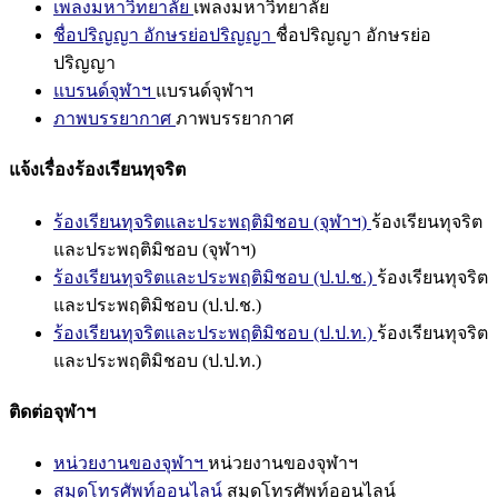
เพลงมหาวิทยาลัย
เพลงมหาวิทยาลัย
ชื่อปริญญา อักษรย่อปริญญา
ชื่อปริญญา อักษรย่อ
ปริญญา
แบรนด์จุฬาฯ
แบรนด์จุฬาฯ
ภาพบรรยากาศ
ภาพบรรยากาศ
แจ้งเรื่องร้องเรียนทุจริต
ร้องเรียนทุจริตและประพฤติมิชอบ (จุฬาฯ)
ร้องเรียนทุจริต
และประพฤติมิชอบ (จุฬาฯ)
ร้องเรียนทุจริตและประพฤติมิชอบ (ป.ป.ช.)
ร้องเรียนทุจริต
และประพฤติมิชอบ (ป.ป.ช.)
ร้องเรียนทุจริตและประพฤติมิชอบ (ป.ป.ท.)
ร้องเรียนทุจริต
และประพฤติมิชอบ (ป.ป.ท.)
ติดต่อจุฬาฯ
หน่วยงานของจุฬาฯ
หน่วยงานของจุฬาฯ
สมุดโทรศัพท์ออนไลน์
สมุดโทรศัพท์ออนไลน์