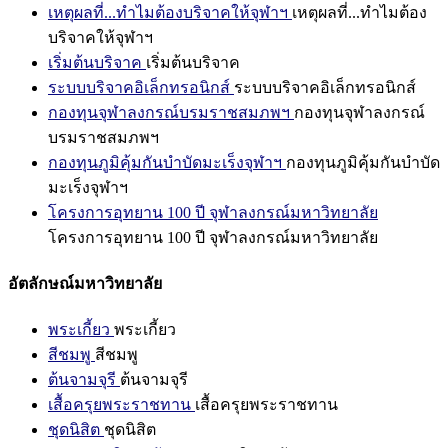
เหตุผลที่...ทำไมต้องบริจาคให้จุฬาฯ
เหตุผลที่...ทำไมต้อง
บริจาคให้จุฬาฯ
เริ่มต้นบริจาค
เริ่มต้นบริจาค
ระบบบริจาคอิเล็กทรอนิกส์
ระบบบริจาคอิเล็กทรอนิกส์
กองทุนจุฬาลงกรณ์บรมราชสมภพฯ
กองทุนจุฬาลงกรณ์
บรมราชสมภพฯ
กองทุนภูมิคุ้มกันบำบัดมะเร็งจุฬาฯ
กองทุนภูมิคุ้มกันบำบัด
มะเร็งจุฬาฯ
โครงการอุทยาน 100 ปี จุฬาลงกรณ์มหาวิทยาลัย
โครงการอุทยาน 100 ปี จุฬาลงกรณ์มหาวิทยาลัย
อัตลักษณ์มหาวิทยาลัย
พระเกี้ยว
พระเกี้ยว
สีชมพู
สีชมพู
ต้นจามจุรี
ต้นจามจุรี
เสื้อครุยพระราชทาน
เสื้อครุยพระราชทาน
ชุดนิสิต
ชุดนิสิต