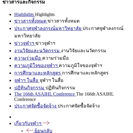
ข่าวสารและกิจกรรม
Highlights
Highlights
ข่าวสารทั้งหมด
ข่าวสารทั้งหมด
ประกาศจุฬาลงกรณ์มหาวิทยาลัย
ประกาศจุฬาลงกรณ์
มหาวิทยาลัย
ข่าวจุฬาฯ
ข่าวจุฬาฯ
งานวิจัยและนวัตกรรม
งานวิจัยและนวัตกรรม
ความร่วมมือ
ความร่วมมือ
ความภูมิใจของจุฬาฯ
ความภูมิใจของจุฬาฯ
การศึกษาและหลักสูตร
การศึกษาและหลักสูตร
จุฬาฯ ในสื่อ
จุฬาฯ ในสื่อ
ปฏิทินกิจกรรม
ปฏิทินกิจกรรม
The 166th ASAIHL Conference
The 166th ASAIHL
Conference
ประกาศจัดซื้อจัดจ้าง
ประกาศจัดซื้อจัดจ้าง
เกี่ยวกับจุฬาฯ
ย้อนกลับ