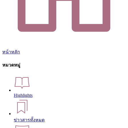
หน้าหลัก
หมวดหมู่
Highlights
ข่าวสารทั้งหมด