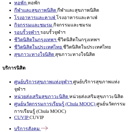
หอพัก
หอพัก
กีฬาและสุขภาพนิสิต
กีฬาและสุขภาพนิสิต
โรงอาหารและคาเฟ่
โรงอาหารและคาเฟ่
กิจกรรมและชมรม
กิจกรรมและชมรม
รอบรั้วจุฬาฯ
รอบรั้วจุฬาฯ
ชีวิตนิสิตในกรุงเทพฯ
ชีวิตนิสิตในกรุงเทพฯ
ชีวิตนิสิตในประเทศไทย
ชีวิตนิสิตในประเทศไทย
สุขภาวะทางใจนิสิต
สุขภาวะทางใจนิสิต
บริการนิสิต
ศูนย์บริการสุขภาพแห่งจุฬาฯ
ศูนย์บริการสุขภาพแห่ง
จุฬาฯ
หน่วยส่งเสริมสุขภาวะนิสิต
หน่วยส่งเสริมสุขภาวะนิสิต
ศูนย์นวัตกรรมการเรียนรู้ (Chula MOOC)
ศูนย์นวัตกรรม
การเรียนรู้ (Chula MOOC)
CUVIP
CUVIP
บริการสังคม