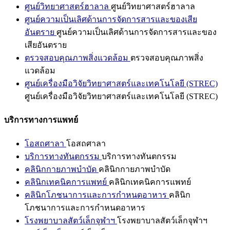
ศูนย์วิทยาศาสตร์ฮาลาล
ศูนย์วิทยาศาสตร์ฮาลาล
ศูนย์ความเป็นเลิศด้านการจัดการสารและของเสีย
อันตราย
ศูนย์ความเป็นเลิศด้านการจัดการสารและของ
เสียอันตราย
ตรวจสอบคุณภาพสิ่งแวดล้อม
ตรวจสอบคุณภาพสิ่ง
แวดล้อม
ศูนย์เครื่องมือวิจัยวิทยาศาสตร์และเทคโนโลยี (STREC)
ศูนย์เครื่องมือวิจัยวิทยาศาสตร์และเทคโนโลยี (STREC)
บริการทางการแพทย์
โอสถศาลา
โอสถศาลา
บริการทางทันตกรรม
บริการทางทันตกรรม
คลินิกกายภาพบำบัด
คลินิกกายภาพบำบัด
คลินิกเทคนิคการแพทย์
คลินิกเทคนิคการแพทย์
คลินิกโภชนาการและการกำหนดอาหาร
คลินิก
โภชนาการและการกำหนดอาหาร
โรงพยาบาลสัตว์เล็กจุฬาฯ
โรงพยาบาลสัตว์เล็กจุฬาฯ