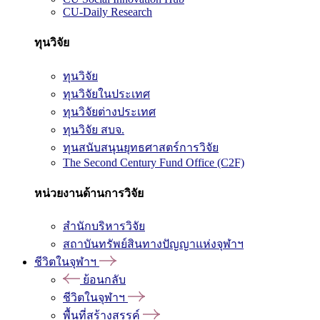
CU-Daily Research
ทุนวิจัย
ทุนวิจัย
ทุนวิจัยในประเทศ
ทุนวิจัยต่างประเทศ
ทุนวิจัย สบจ.
ทุนสนับสนุนยุทธศาสตร์การวิจัย
The Second Century Fund Office (C2F)
หน่วยงานด้านการวิจัย
สำนักบริหารวิจัย
สถาบันทรัพย์สินทางปัญญาแห่งจุฬาฯ
ชีวิตในจุฬาฯ
ย้อนกลับ
ชีวิตในจุฬาฯ
พื้นที่สร้างสรรค์