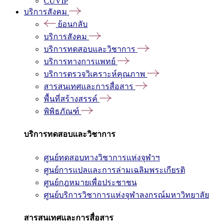
CUVIP
บริการสังคม
ย้อนกลับ
บริการสังคม
บริการทดสอบและวิชาการ
บริการทางการแพทย์
บริการตรวจวิเคราะห์คุณภาพ
สารสนเทศและการสื่อสาร
พื้นที่สร้างสรรค์
พิพิธภัณฑ์
บริการทดสอบและวิชาการ
ศูนย์ทดสอบทางวิชาการแห่งจุฬาฯ
ศูนย์การแปลและการล่ามเฉลิมพระเกียรติ
ศูนย์กฎหมายเพื่อประชาชน
ศูนย์บริการวิชาการแห่งจุฬาลงกรณ์มหาวิทยาลัย
สารสนเทศและการสื่อสาร