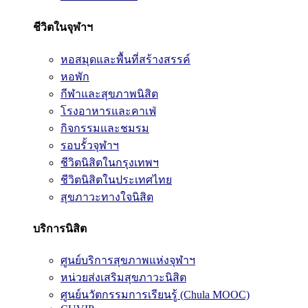
ชีวิตในจุฬาฯ
หอสมุดและพื้นที่สร้างสรรค์
หอพัก
กีฬาและสุขภาพนิสิต
โรงอาหารและคาเฟ่
กิจกรรมและชมรม
รอบรั้วจุฬาฯ
ชีวิตนิสิตในกรุงเทพฯ
ชีวิตนิสิตในประเทศไทย
สุขภาวะทางใจนิสิต
บริการนิสิต
ศูนย์บริการสุขภาพแห่งจุฬาฯ
หน่วยส่งเสริมสุขภาวะนิสิต
ศูนย์นวัตกรรมการเรียนรู้ (Chula MOOC)