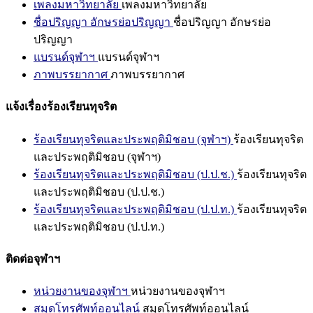
เพลงมหาวิทยาลัย
เพลงมหาวิทยาลัย
ชื่อปริญญา อักษรย่อปริญญา
ชื่อปริญญา อักษรย่อ
ปริญญา
แบรนด์จุฬาฯ
แบรนด์จุฬาฯ
ภาพบรรยากาศ
ภาพบรรยากาศ
แจ้งเรื่องร้องเรียนทุจริต
ร้องเรียนทุจริตและประพฤติมิชอบ (จุฬาฯ)
ร้องเรียนทุจริต
และประพฤติมิชอบ (จุฬาฯ)
ร้องเรียนทุจริตและประพฤติมิชอบ (ป.ป.ช.)
ร้องเรียนทุจริต
และประพฤติมิชอบ (ป.ป.ช.)
ร้องเรียนทุจริตและประพฤติมิชอบ (ป.ป.ท.)
ร้องเรียนทุจริต
และประพฤติมิชอบ (ป.ป.ท.)
ติดต่อจุฬาฯ
หน่วยงานของจุฬาฯ
หน่วยงานของจุฬาฯ
สมุดโทรศัพท์ออนไลน์
สมุดโทรศัพท์ออนไลน์