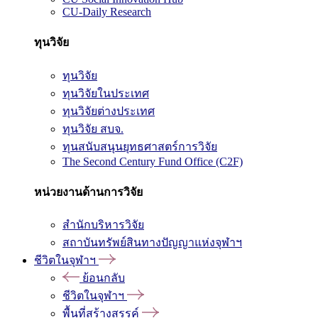
CU-Daily Research
ทุนวิจัย
ทุนวิจัย
ทุนวิจัยในประเทศ
ทุนวิจัยต่างประเทศ
ทุนวิจัย สบจ.
ทุนสนับสนุนยุทธศาสตร์การวิจัย
The Second Century Fund Office (C2F)
หน่วยงานด้านการวิจัย
สำนักบริหารวิจัย
สถาบันทรัพย์สินทางปัญญาแห่งจุฬาฯ
ชีวิตในจุฬาฯ
ย้อนกลับ
ชีวิตในจุฬาฯ
พื้นที่สร้างสรรค์