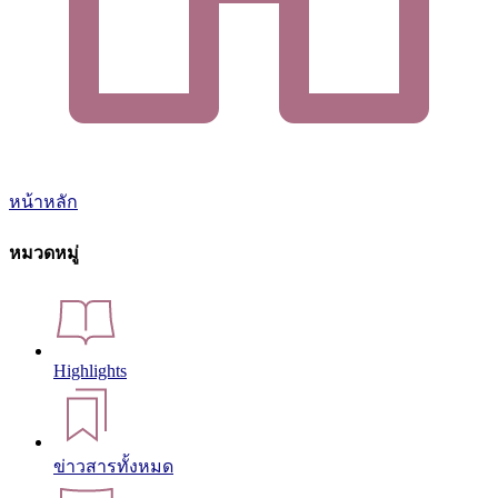
หน้าหลัก
หมวดหมู่
Highlights
ข่าวสารทั้งหมด