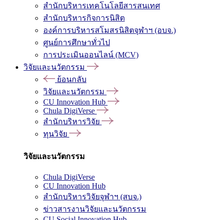
สำนักบริหารเทคโนโลยีสารสนเทศ
สำนักบริหารกิจการนิสิต
องค์การบริหารสโมสรนิสิตจุฬาฯ (อบจ.)
ศูนย์การศึกษาทั่วไป
การประเมินออนไลน์ (MCV)
วิจัยและนวัตกรรม
ย้อนกลับ
วิจัยและนวัตกรรม
CU Innovation Hub
Chula DigiVerse
สำนักบริหารวิจัย
ทุนวิจัย
วิจัยและนวัตกรรม
Chula DigiVerse
CU Innovation Hub
สำนักบริหารวิจัยจุฬาฯ (สบจ.)
ข่าวสารงานวิจัยและนวัตกรรม
CU Social Innovation Hub