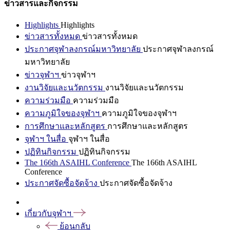
ข่าวสารและกิจกรรม
Highlights
Highlights
ข่าวสารทั้งหมด
ข่าวสารทั้งหมด
ประกาศจุฬาลงกรณ์มหาวิทยาลัย
ประกาศจุฬาลงกรณ์
มหาวิทยาลัย
ข่าวจุฬาฯ
ข่าวจุฬาฯ
งานวิจัยและนวัตกรรม
งานวิจัยและนวัตกรรม
ความร่วมมือ
ความร่วมมือ
ความภูมิใจของจุฬาฯ
ความภูมิใจของจุฬาฯ
การศึกษาและหลักสูตร
การศึกษาและหลักสูตร
จุฬาฯ ในสื่อ
จุฬาฯ ในสื่อ
ปฏิทินกิจกรรม
ปฏิทินกิจกรรม
The 166th ASAIHL Conference
The 166th ASAIHL
Conference
ประกาศจัดซื้อจัดจ้าง
ประกาศจัดซื้อจัดจ้าง
เกี่ยวกับจุฬาฯ
ย้อนกลับ