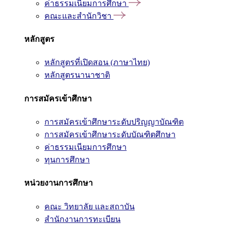
ค่าธรรมเนียมการศึกษา
คณะและสำนักวิชา
หลักสูตร
หลักสูตรที่เปิดสอน (ภาษาไทย)
หลักสูตรนานาชาติ
การสมัครเข้าศึกษา
การสมัครเข้าศึกษาระดับปริญญาบัณฑิต
การสมัครเข้าศึกษาระดับบัณฑิตศึกษา
ค่าธรรมเนียมการศึกษา
ทุนการศึกษา
หน่วยงานการศึกษา
คณะ วิทยาลัย และสถาบัน
สำนักงานการทะเบียน