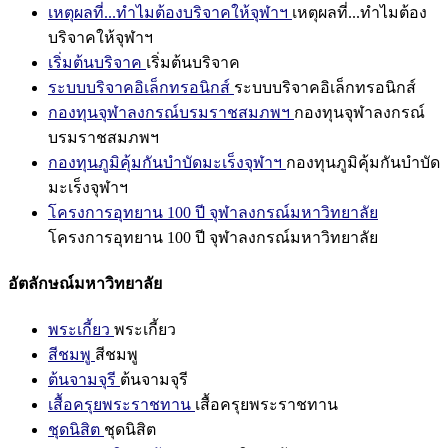
เหตุผลที่...ทำไมต้องบริจาคให้จุฬาฯ
เหตุผลที่...ทำไมต้อง
บริจาคให้จุฬาฯ
เริ่มต้นบริจาค
เริ่มต้นบริจาค
ระบบบริจาคอิเล็กทรอนิกส์
ระบบบริจาคอิเล็กทรอนิกส์
กองทุนจุฬาลงกรณ์บรมราชสมภพฯ
กองทุนจุฬาลงกรณ์
บรมราชสมภพฯ
กองทุนภูมิคุ้มกันบำบัดมะเร็งจุฬาฯ
กองทุนภูมิคุ้มกันบำบัด
มะเร็งจุฬาฯ
โครงการอุทยาน 100 ปี จุฬาลงกรณ์มหาวิทยาลัย
โครงการอุทยาน 100 ปี จุฬาลงกรณ์มหาวิทยาลัย
อัตลักษณ์มหาวิทยาลัย
พระเกี้ยว
พระเกี้ยว
สีชมพู
สีชมพู
ต้นจามจุรี
ต้นจามจุรี
เสื้อครุยพระราชทาน
เสื้อครุยพระราชทาน
ชุดนิสิต
ชุดนิสิต