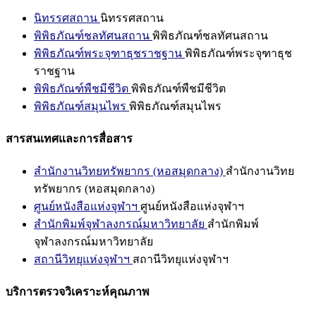
นิทรรศสถาน
นิทรรศสถาน
พิพิธภัณฑ์ชลทัศนสถาน
พิพิธภัณฑ์ชลทัศนสถาน
พิพิธภัณฑ์พระจุฑาธุชราชฐาน
พิพิธภัณฑ์พระจุฑาธุช
ราชฐาน
พิพิธภัณฑ์พืชมีชีวิต
พิพิธภัณฑ์พืชมีชีวิต
พิพิธภัณฑ์สมุนไพร
พิพิธภัณฑ์สมุนไพร
สารสนเทศและการสื่อสาร
สำนักงานวิทยทรัพยากร (หอสมุดกลาง)
สำนักงานวิทย
ทรัพยากร (หอสมุดกลาง)
ศูนย์หนังสือแห่งจุฬาฯ
ศูนย์หนังสือแห่งจุฬาฯ
สำนักพิมพ์จุฬาลงกรณ์มหาวิทยาลัย
สำนักพิมพ์
จุฬาลงกรณ์มหาวิทยาลัย
สถานีวิทยุแห่งจุฬาฯ
สถานีวิทยุแห่งจุฬาฯ
บริการตรวจวิเคราะห์คุณภาพ