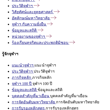
ประวัติจุฬาฯ
วิสัยทัศน์และยุทธศาสตร์
อัตลักษณ์มหาวิทยาลัย
จุฬาฯ
กับความยั่งยืน
ข้อมูลและสถิติ
หน่วยงานของจุฬาฯ
ร้องเรียนทุจริตและประพฤติมิชอบ
รู้จักจุฬาฯ
แนะนำจุฬาฯ
แนะนำจุฬาฯ
ประวัติจุฬาฯ
ประวัติจุฬาฯ
ภารกิจหลัก
ภารกิจหลัก
จุฬาฯ 100 ปี
จุฬาฯ 100 ปี
ข้อมูลและสถิติ
ข้อมูลและสถิติ
บุคคลสำคัญที่มาเยือน
บุคคลสำคัญที่มาเยือน
การจัดอันดับมหาวิทยาลัย
การจัดอันดับมหาวิทยาลัย
การรับรองหลักสูตร
การรับรองหลักสูตร