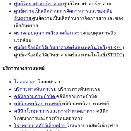
ศูนย์วิทยาศาสตร์ฮาลาล
ศูนย์วิทยาศาสตร์ฮาลาล
ศูนย์ความเป็นเลิศด้านการจัดการสารและของเสีย
อันตราย
ศูนย์ความเป็นเลิศด้านการจัดการสารและของ
เสียอันตราย
ตรวจสอบคุณภาพสิ่งแวดล้อม
ตรวจสอบคุณภาพสิ่ง
แวดล้อม
ศูนย์เครื่องมือวิจัยวิทยาศาสตร์และเทคโนโลยี (STREC)
ศูนย์เครื่องมือวิจัยวิทยาศาสตร์และเทคโนโลยี (STREC)
บริการทางการแพทย์
โอสถศาลา
โอสถศาลา
บริการทางทันตกรรม
บริการทางทันตกรรม
คลินิกกายภาพบำบัด
คลินิกกายภาพบำบัด
คลินิกเทคนิคการแพทย์
คลินิกเทคนิคการแพทย์
คลินิกโภชนาการและการกำหนดอาหาร
คลินิก
โภชนาการและการกำหนดอาหาร
โรงพยาบาลสัตว์เล็กจุฬาฯ
โรงพยาบาลสัตว์เล็กจุฬาฯ