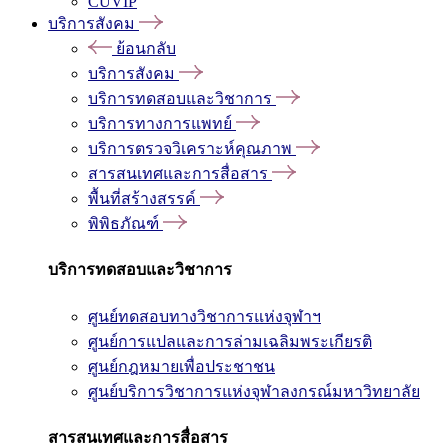
CUVIP
บริการสังคม
ย้อนกลับ
บริการสังคม
บริการทดสอบและวิชาการ
บริการทางการแพทย์
บริการตรวจวิเคราะห์คุณภาพ
สารสนเทศและการสื่อสาร
พื้นที่สร้างสรรค์
พิพิธภัณฑ์
บริการทดสอบและวิชาการ
ศูนย์ทดสอบทางวิชาการแห่งจุฬาฯ
ศูนย์การแปลและการล่ามเฉลิมพระเกียรติ
ศูนย์กฎหมายเพื่อประชาชน
ศูนย์บริการวิชาการแห่งจุฬาลงกรณ์มหาวิทยาลัย
สารสนเทศและการสื่อสาร