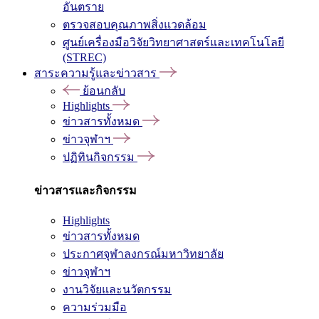
อันตราย
ตรวจสอบคุณภาพสิ่งแวดล้อม
ศูนย์เครื่องมือวิจัยวิทยาศาสตร์และเทคโนโลยี
(STREC)
สาระความรู้และข่าวสาร
ย้อนกลับ
Highlights
ข่าวสารทั้งหมด
ข่าวจุฬาฯ
ปฏิทินกิจกรรม
ข่าวสารและกิจกรรม
Highlights
ข่าวสารทั้งหมด
ประกาศจุฬาลงกรณ์มหาวิทยาลัย
ข่าวจุฬาฯ
งานวิจัยและนวัตกรรม
ความร่วมมือ