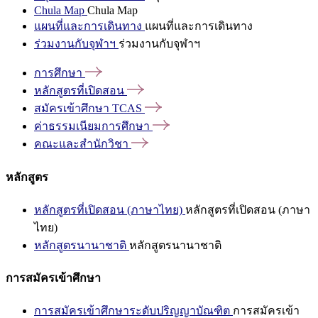
Chula Map
Chula Map
แผนที่และการเดินทาง
แผนที่และการเดินทาง
ร่วมงานกับจุฬาฯ
ร่วมงานกับจุฬาฯ
การศึกษา
หลักสูตรที่เปิดสอน
สมัครเข้าศึกษา
TCAS
ค่าธรรมเนียมการศึกษา
คณะและสำนักวิชา
หลักสูตร
หลักสูตรที่เปิดสอน (ภาษาไทย)
หลักสูตรที่เปิดสอน (ภาษา
ไทย)
หลักสูตรนานาชาติ
หลักสูตรนานาชาติ
การสมัครเข้าศึกษา
การสมัครเข้าศึกษาระดับปริญญาบัณฑิต
การสมัครเข้า