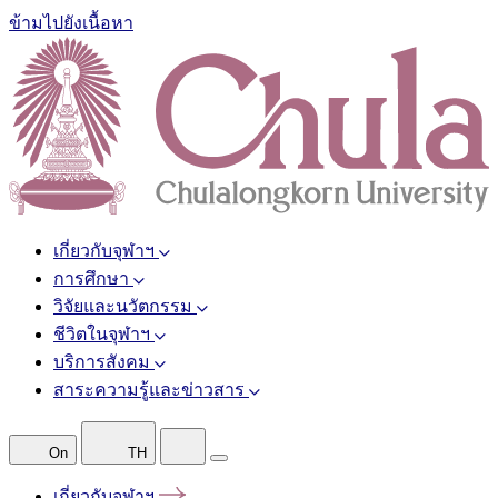
ข้ามไปยังเนื้อหา
เกี่ยวกับจุฬาฯ
การศึกษา
วิจัยและนวัตกรรม
ชีวิตในจุฬาฯ
บริการสังคม
สาระความรู้และข่าวสาร
On
TH
เกี่ยวกับจุฬาฯ