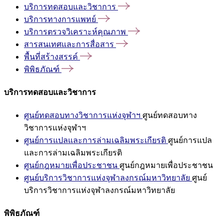
บริการทดสอบและวิชาการ
บริการทางการแพทย์
บริการตรวจวิเคราะห์คุณภาพ
สารสนเทศและการสื่อสาร
พื้นที่สร้างสรรค์
พิพิธภัณฑ์
บริการทดสอบและวิชาการ
ศูนย์ทดสอบทางวิชาการแห่งจุฬาฯ
ศูนย์ทดสอบทาง
วิชาการแห่งจุฬาฯ
ศูนย์การแปลและการล่ามเฉลิมพระเกียรติ
ศูนย์การแปล
และการล่ามเฉลิมพระเกียรติ
ศูนย์กฎหมายเพื่อประชาชน
ศูนย์กฎหมายเพื่อประชาชน
ศูนย์บริการวิชาการแห่งจุฬาลงกรณ์มหาวิทยาลัย
ศูนย์
บริการวิชาการแห่งจุฬาลงกรณ์มหาวิทยาลัย
พิพิธภัณฑ์