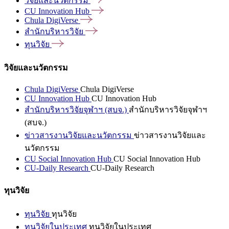
วิจัยและนวัตกรรม
CU Innovation
Hub
Chula
DigiVerse
สำนักบริหารวิจัย
ทุนวิจัย
วิจัยและนวัตกรรม
Chula DigiVerse
Chula DigiVerse
CU Innovation Hub
CU Innovation Hub
สำนักบริหารวิจัยจุฬาฯ (สบจ.)
สำนักบริหารวิจัยจุฬาฯ
(สบจ.)
ข่าวสารงานวิจัยและนวัตกรรม
ข่าวสารงานวิจัยและ
นวัตกรรม
CU Social Innovation Hub
CU Social Innovation Hub
CU-Daily Research
CU-Daily Research
ทุนวิจัย
ทุนวิจัย
ทุนวิจัย
ทุนวิจัยในประเทศ
ทุนวิจัยในประเทศ