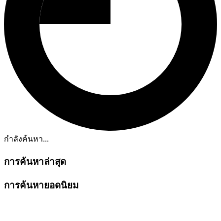
กำลังค้นหา...
การค้นหาล่าสุด
การค้นหายอดนิยม