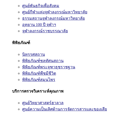
ศูนย์พันธกิจเพื่อสังคม
ศูนย์กีฬาแห่งจุฬาลงกรณ์มหาวิทยาลัย
ธรรมสถานจุฬาลงกรณ์มหาวิทยาลัย
อุทยาน 100 ปี จุฬาฯ
จุฬาลงกรณ์ราชบรรณาลัย
พิพิธภัณฑ์
นิทรรศสถาน
พิพิธภัณฑ์ชลทัศนสถาน
พิพิธภัณฑ์พระจุฑาธุชราชฐาน
พิพิธภัณฑ์พืชมีชีวิต
พิพิธภัณฑ์สมุนไพร
บริการตรวจวิเคราะห์คุณภาพ
ศูนย์วิทยาศาสตร์ฮาลาล
ศูนย์ความเป็นเลิศด้านการจัดการสารและของเสีย