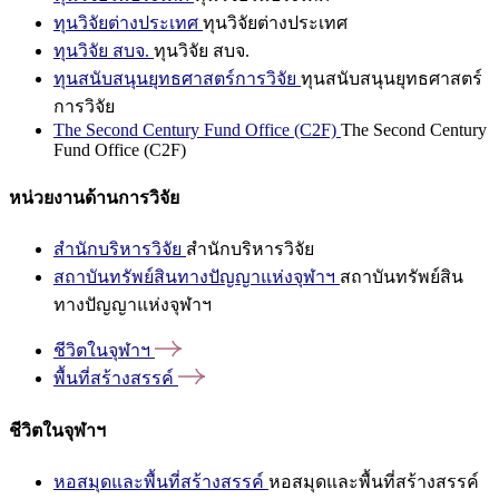
ทุนวิจัยต่างประเทศ
ทุนวิจัยต่างประเทศ
ทุนวิจัย สบจ.
ทุนวิจัย สบจ.
ทุนสนับสนุนยุทธศาสตร์การวิจัย
ทุนสนับสนุนยุทธศาสตร์
การวิจัย
The Second Century Fund Office (C2F)
The Second Century
Fund Office (C2F)
หน่วยงานด้านการวิจัย
สำนักบริหารวิจัย
สำนักบริหารวิจัย
สถาบันทรัพย์สินทางปัญญาแห่งจุฬาฯ
สถาบันทรัพย์สิน
ทางปัญญาแห่งจุฬาฯ
ชีวิตในจุฬาฯ
พื้นที่สร้างสรรค์
ชีวิตในจุฬาฯ
หอสมุดและพื้นที่สร้างสรรค์
หอสมุดและพื้นที่สร้างสรรค์