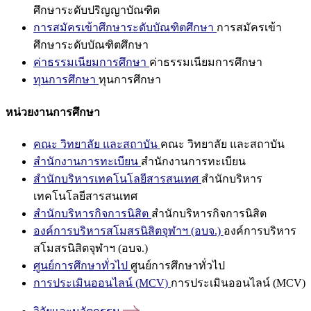
ศึกษาระดับปริญญาบัณฑิต
การสมัครเข้าศึกษาระดับบัณฑิตศึกษา
การสมัครเข้า
ศึกษาระดับบัณฑิตศึกษา
ค่าธรรมเนียมการศึกษา
ค่าธรรมเนียมการศึกษา
ทุนการศึกษา
ทุนการศึกษา
หน่วยงานการศึกษา
คณะ วิทยาลัย และสถาบัน
คณะ วิทยาลัย และสถาบัน
สำนักงานการทะเบียน
สำนักงานการทะเบียน
สำนักบริหารเทคโนโลยีสารสนเทศ
สำนักบริหาร
เทคโนโลยีสารสนเทศ
สำนักบริหารกิจการนิสิต
สำนักบริหารกิจการนิสิต
องค์การบริหารสโมสรนิสิตจุฬาฯ (อบจ.)
องค์การบริหาร
สโมสรนิสิตจุฬาฯ (อบจ.)
ศูนย์การศึกษาทั่วไป
ศูนย์การศึกษาทั่วไป
การประเมินออนไลน์ (MCV)
การประเมินออนไลน์ (MCV)