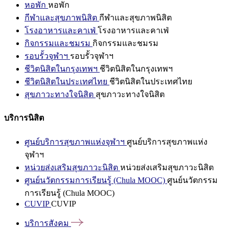
หอพัก
หอพัก
กีฬาและสุขภาพนิสิต
กีฬาและสุขภาพนิสิต
โรงอาหารและคาเฟ่
โรงอาหารและคาเฟ่
กิจกรรมและชมรม
กิจกรรมและชมรม
รอบรั้วจุฬาฯ
รอบรั้วจุฬาฯ
ชีวิตนิสิตในกรุงเทพฯ
ชีวิตนิสิตในกรุงเทพฯ
ชีวิตนิสิตในประเทศไทย
ชีวิตนิสิตในประเทศไทย
สุขภาวะทางใจนิสิต
สุขภาวะทางใจนิสิต
บริการนิสิต
ศูนย์บริการสุขภาพแห่งจุฬาฯ
ศูนย์บริการสุขภาพแห่ง
จุฬาฯ
หน่วยส่งเสริมสุขภาวะนิสิต
หน่วยส่งเสริมสุขภาวะนิสิต
ศูนย์นวัตกรรมการเรียนรู้ (Chula MOOC)
ศูนย์นวัตกรรม
การเรียนรู้ (Chula MOOC)
CUVIP
CUVIP
บริการสังคม