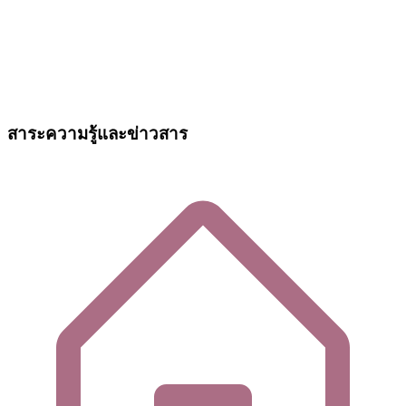
สาระความรู้และข่าวสาร