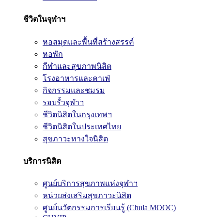
ชีวิตในจุฬาฯ
หอสมุดและพื้นที่สร้างสรรค์
หอพัก
กีฬาและสุขภาพนิสิต
โรงอาหารและคาเฟ่
กิจกรรมและชมรม
รอบรั้วจุฬาฯ
ชีวิตนิสิตในกรุงเทพฯ
ชีวิตนิสิตในประเทศไทย
สุขภาวะทางใจนิสิต
บริการนิสิต
ศูนย์บริการสุขภาพแห่งจุฬาฯ
หน่วยส่งเสริมสุขภาวะนิสิต
ศูนย์นวัตกรรมการเรียนรู้ (Chula MOOC)