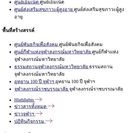
ศูนย์เอ็มเน็ต
ศูนย์เอ็มเน็ต
ศูนย์ส่งเสริมสุขภาวะผู้สูงอายุ
ศูนย์ส่งเสริมสุขภาวะผู้สูง
อายุ
พื้นที่สร้างสรรค์
ศูนย์พันธกิจเพื่อสังคม
ศูนย์พันธกิจเพื่อสังคม
ศูนย์กีฬาแห่งจุฬาลงกรณ์มหาวิทยาลัย
ศูนย์กีฬาแห่ง
จุฬาลงกรณ์มหาวิทยาลัย
ธรรมสถานจุฬาลงกรณ์มหาวิทยาลัย
ธรรมสถาน
จุฬาลงกรณ์มหาวิทยาลัย
อุทยาน 100 ปี จุฬาฯ
อุทยาน 100 ปี จุฬาฯ
จุฬาลงกรณ์ราชบรรณาลัย
จุฬาลงกรณ์ราชบรรณาลัย
Highlights
ข่าวสารทั้งหมด
ข่าวจุฬาฯ
ปฏิทินกิจกรรม