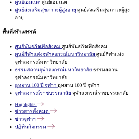
ศูนย์เอ็มเน็ต
ศูนย์เอ็มเน็ต
ศูนย์ส่งเสริมสุขภาวะผู้สูงอายุ
ศูนย์ส่งเสริมสุขภาวะผู้สูง
อายุ
พื้นที่สร้างสรรค์
ศูนย์พันธกิจเพื่อสังคม
ศูนย์พันธกิจเพื่อสังคม
ศูนย์กีฬาแห่งจุฬาลงกรณ์มหาวิทยาลัย
ศูนย์กีฬาแห่ง
จุฬาลงกรณ์มหาวิทยาลัย
ธรรมสถานจุฬาลงกรณ์มหาวิทยาลัย
ธรรมสถาน
จุฬาลงกรณ์มหาวิทยาลัย
อุทยาน 100 ปี จุฬาฯ
อุทยาน 100 ปี จุฬาฯ
จุฬาลงกรณ์ราชบรรณาลัย
จุฬาลงกรณ์ราชบรรณาลัย
Highlights
ข่าวสารทั้งหมด
ข่าวจุฬาฯ
ปฏิทินกิจกรรม