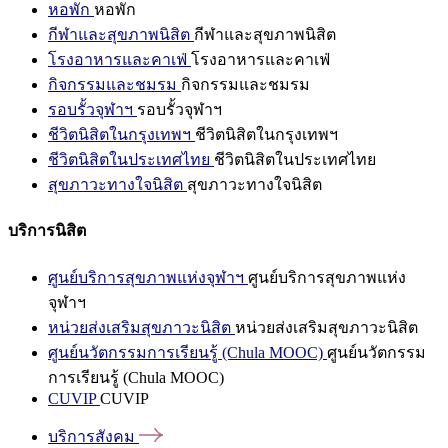
หอพัก
หอพัก
กีฬาและสุขภาพนิสิต
กีฬาและสุขภาพนิสิต
โรงอาหารและคาเฟ่
โรงอาหารและคาเฟ่
กิจกรรมและชมรม
กิจกรรมและชมรม
รอบรั้วจุฬาฯ
รอบรั้วจุฬาฯ
ชีวิตนิสิตในกรุงเทพฯ
ชีวิตนิสิตในกรุงเทพฯ
ชีวิตนิสิตในประเทศไทย
ชีวิตนิสิตในประเทศไทย
สุขภาวะทางใจนิสิต
สุขภาวะทางใจนิสิต
บริการนิสิต
ศูนย์บริการสุขภาพแห่งจุฬาฯ
ศูนย์บริการสุขภาพแห่ง
จุฬาฯ
หน่วยส่งเสริมสุขภาวะนิสิต
หน่วยส่งเสริมสุขภาวะนิสิต
ศูนย์นวัตกรรมการเรียนรู้ (Chula MOOC)
ศูนย์นวัตกรรม
การเรียนรู้ (Chula MOOC)
CUVIP
CUVIP
บริการสังคม