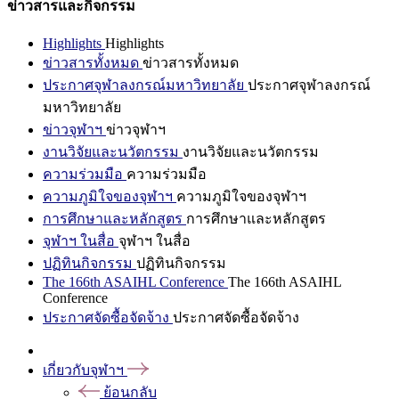
ข่าวสารและกิจกรรม
Highlights
Highlights
ข่าวสารทั้งหมด
ข่าวสารทั้งหมด
ประกาศจุฬาลงกรณ์มหาวิทยาลัย
ประกาศจุฬาลงกรณ์
มหาวิทยาลัย
ข่าวจุฬาฯ
ข่าวจุฬาฯ
งานวิจัยและนวัตกรรม
งานวิจัยและนวัตกรรม
ความร่วมมือ
ความร่วมมือ
ความภูมิใจของจุฬาฯ
ความภูมิใจของจุฬาฯ
การศึกษาและหลักสูตร
การศึกษาและหลักสูตร
จุฬาฯ ในสื่อ
จุฬาฯ ในสื่อ
ปฏิทินกิจกรรม
ปฏิทินกิจกรรม
The 166th ASAIHL Conference
The 166th ASAIHL
Conference
ประกาศจัดซื้อจัดจ้าง
ประกาศจัดซื้อจัดจ้าง
เกี่ยวกับจุฬาฯ
ย้อนกลับ