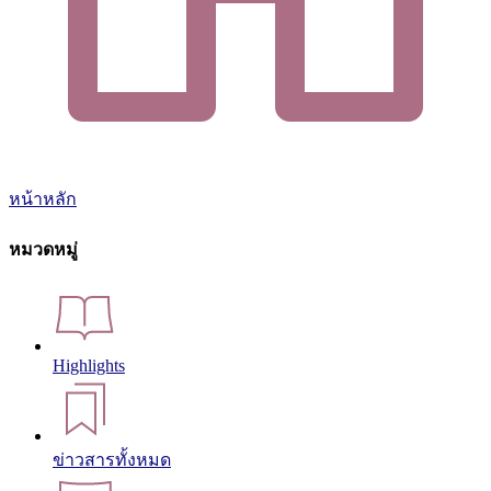
หน้าหลัก
หมวดหมู่
Highlights
ข่าวสารทั้งหมด