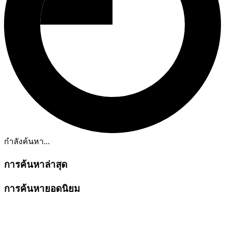
กำลังค้นหา...
การค้นหาล่าสุด
การค้นหายอดนิยม