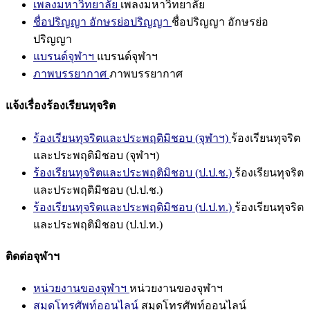
เพลงมหาวิทยาลัย
เพลงมหาวิทยาลัย
ชื่อปริญญา อักษรย่อปริญญา
ชื่อปริญญา อักษรย่อ
ปริญญา
แบรนด์จุฬาฯ
แบรนด์จุฬาฯ
ภาพบรรยากาศ
ภาพบรรยากาศ
แจ้งเรื่องร้องเรียนทุจริต
ร้องเรียนทุจริตและประพฤติมิชอบ (จุฬาฯ)
ร้องเรียนทุจริต
และประพฤติมิชอบ (จุฬาฯ)
ร้องเรียนทุจริตและประพฤติมิชอบ (ป.ป.ช.)
ร้องเรียนทุจริต
และประพฤติมิชอบ (ป.ป.ช.)
ร้องเรียนทุจริตและประพฤติมิชอบ (ป.ป.ท.)
ร้องเรียนทุจริต
และประพฤติมิชอบ (ป.ป.ท.)
ติดต่อจุฬาฯ
หน่วยงานของจุฬาฯ
หน่วยงานของจุฬาฯ
สมุดโทรศัพท์ออนไลน์
สมุดโทรศัพท์ออนไลน์