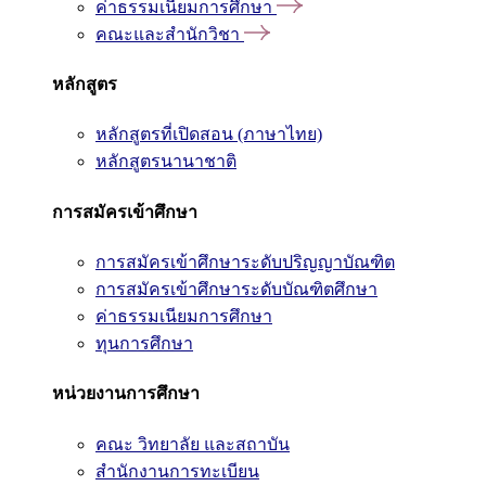
ค่าธรรมเนียมการศึกษา
คณะและสำนักวิชา
หลักสูตร
หลักสูตรที่เปิดสอน (ภาษาไทย)
หลักสูตรนานาชาติ
การสมัครเข้าศึกษา
การสมัครเข้าศึกษาระดับปริญญาบัณฑิต
การสมัครเข้าศึกษาระดับบัณฑิตศึกษา
ค่าธรรมเนียมการศึกษา
ทุนการศึกษา
หน่วยงานการศึกษา
คณะ วิทยาลัย และสถาบัน
สำนักงานการทะเบียน