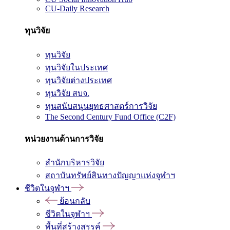
CU-Daily Research
ทุนวิจัย
ทุนวิจัย
ทุนวิจัยในประเทศ
ทุนวิจัยต่างประเทศ
ทุนวิจัย สบจ.
ทุนสนับสนุนยุทธศาสตร์การวิจัย
The Second Century Fund Office (C2F)
หน่วยงานด้านการวิจัย
สำนักบริหารวิจัย
สถาบันทรัพย์สินทางปัญญาแห่งจุฬาฯ
ชีวิตในจุฬาฯ
ย้อนกลับ
ชีวิตในจุฬาฯ
พื้นที่สร้างสรรค์