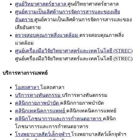
ศูนย์วิทยาศาสตร์ฮาลาล
ศูนย์วิทยาศาสตร์ฮาลาล
ศูนย์ความเป็นเลิศด้านการจัดการสารและของเสีย
อันตราย
ศูนย์ความเป็นเลิศด้านการจัดการสารและของ
เสียอันตราย
ตรวจสอบคุณภาพสิ่งแวดล้อม
ตรวจสอบคุณภาพสิ่ง
แวดล้อม
ศูนย์เครื่องมือวิจัยวิทยาศาสตร์และเทคโนโลยี (STREC)
ศูนย์เครื่องมือวิจัยวิทยาศาสตร์และเทคโนโลยี (STREC)
บริการทางการแพทย์
โอสถศาลา
โอสถศาลา
บริการทางทันตกรรม
บริการทางทันตกรรม
คลินิกกายภาพบำบัด
คลินิกกายภาพบำบัด
คลินิกเทคนิคการแพทย์
คลินิกเทคนิคการแพทย์
คลินิกโภชนาการและการกำหนดอาหาร
คลินิก
โภชนาการและการกำหนดอาหาร
โรงพยาบาลสัตว์เล็กจุฬาฯ
โรงพยาบาลสัตว์เล็กจุฬาฯ