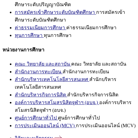
ศึกษาระดับปริญญาบัณฑิต
การสมัครเข้าศึกษาระดับบัณฑิตศึกษา
การสมัครเข้า
ศึกษาระดับบัณฑิตศึกษา
ค่าธรรมเนียมการศึกษา
ค่าธรรมเนียมการศึกษา
ทุนการศึกษา
ทุนการศึกษา
หน่วยงานการศึกษา
คณะ วิทยาลัย และสถาบัน
คณะ วิทยาลัย และสถาบัน
สำนักงานการทะเบียน
สำนักงานการทะเบียน
สำนักบริหารเทคโนโลยีสารสนเทศ
สำนักบริหาร
เทคโนโลยีสารสนเทศ
สำนักบริหารกิจการนิสิต
สำนักบริหารกิจการนิสิต
องค์การบริหารสโมสรนิสิตจุฬาฯ (อบจ.)
องค์การบริหาร
สโมสรนิสิตจุฬาฯ (อบจ.)
ศูนย์การศึกษาทั่วไป
ศูนย์การศึกษาทั่วไป
การประเมินออนไลน์ (MCV)
การประเมินออนไลน์ (MCV)