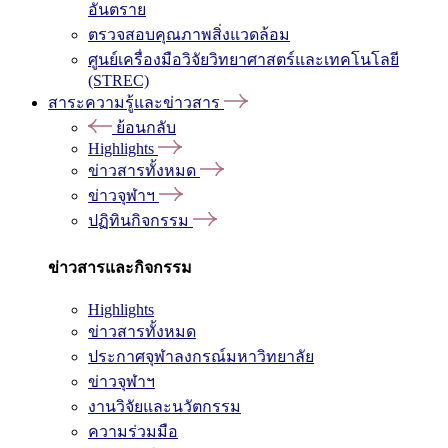
อันตราย
ตรวจสอบคุณภาพสิ่งแวดล้อม
ศูนย์เครื่องมือวิจัยวิทยาศาสตร์และเทคโนโลยี
(STREC)
สาระความรู้และข่าวสาร
ย้อนกลับ
Highlights
ข่าวสารทั้งหมด
ข่าวจุฬาฯ
ปฏิทินกิจกรรม
ข่าวสารและกิจกรรม
Highlights
ข่าวสารทั้งหมด
ประกาศจุฬาลงกรณ์มหาวิทยาลัย
ข่าวจุฬาฯ
งานวิจัยและนวัตกรรม
ความร่วมมือ