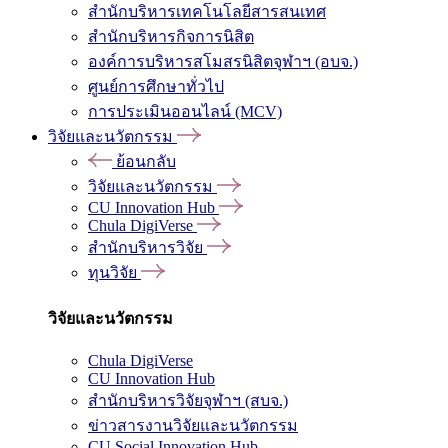
สำนักบริหารเทคโนโลยีสารสนเทศ
สำนักบริหารกิจการนิสิต
องค์การบริหารสโมสรนิสิตจุฬาฯ (อบจ.)
ศูนย์การศึกษาทั่วไป
การประเมินออนไลน์ (MCV)
วิจัยและนวัตกรรม
ย้อนกลับ
วิจัยและนวัตกรรม
CU Innovation Hub
Chula DigiVerse
สำนักบริหารวิจัย
ทุนวิจัย
วิจัยและนวัตกรรม
Chula DigiVerse
CU Innovation Hub
สำนักบริหารวิจัยจุฬาฯ (สบจ.)
ข่าวสารงานวิจัยและนวัตกรรม
CU Social Innovation Hub