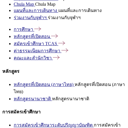
Chula Map
Chula Map
แผนที่และการเดินทาง
แผนที่และการเดินทาง
ร่วมงานกับจุฬาฯ
ร่วมงานกับจุฬาฯ
การศึกษา
หลักสูตรที่เปิดสอน
สมัครเข้าศึกษา
TCAS
ค่าธรรมเนียมการศึกษา
คณะและสำนักวิชา
หลักสูตร
หลักสูตรที่เปิดสอน (ภาษาไทย)
หลักสูตรที่เปิดสอน (ภาษา
ไทย)
หลักสูตรนานาชาติ
หลักสูตรนานาชาติ
การสมัครเข้าศึกษา
การสมัครเข้าศึกษาระดับปริญญาบัณฑิต
การสมัครเข้า