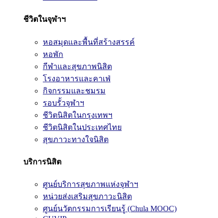
ชีวิตในจุฬาฯ
หอสมุดและพื้นที่สร้างสรรค์
หอพัก
กีฬาและสุขภาพนิสิต
โรงอาหารและคาเฟ่
กิจกรรมและชมรม
รอบรั้วจุฬาฯ
ชีวิตนิสิตในกรุงเทพฯ
ชีวิตนิสิตในประเทศไทย
สุขภาวะทางใจนิสิต
บริการนิสิต
ศูนย์บริการสุขภาพแห่งจุฬาฯ
หน่วยส่งเสริมสุขภาวะนิสิต
ศูนย์นวัตกรรมการเรียนรู้ (Chula MOOC)