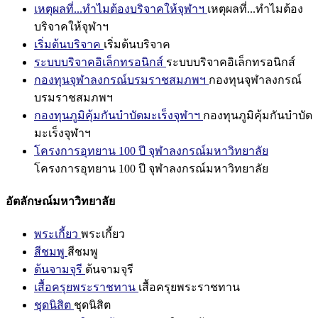
เหตุผลที่...ทำไมต้องบริจาคให้จุฬาฯ
เหตุผลที่...ทำไมต้อง
บริจาคให้จุฬาฯ
เริ่มต้นบริจาค
เริ่มต้นบริจาค
ระบบบริจาคอิเล็กทรอนิกส์
ระบบบริจาคอิเล็กทรอนิกส์
กองทุนจุฬาลงกรณ์บรมราชสมภพฯ
กองทุนจุฬาลงกรณ์
บรมราชสมภพฯ
กองทุนภูมิคุ้มกันบำบัดมะเร็งจุฬาฯ
กองทุนภูมิคุ้มกันบำบัด
มะเร็งจุฬาฯ
โครงการอุทยาน 100 ปี จุฬาลงกรณ์มหาวิทยาลัย
โครงการอุทยาน 100 ปี จุฬาลงกรณ์มหาวิทยาลัย
อัตลักษณ์มหาวิทยาลัย
พระเกี้ยว
พระเกี้ยว
สีชมพู
สีชมพู
ต้นจามจุรี
ต้นจามจุรี
เสื้อครุยพระราชทาน
เสื้อครุยพระราชทาน
ชุดนิสิต
ชุดนิสิต