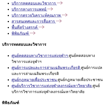
บริการทดสอบและวิชาการ
บริการทางการแพทย์
บริการตรวจวิเคราะห์คุณภาพ
สารสนเทศและการสื่อสาร
พื้นที่สร้างสรรค์
พิพิธภัณฑ์
บริการทดสอบและวิชาการ
ศูนย์ทดสอบทางวิชาการแห่งจุฬาฯ
ศูนย์ทดสอบทาง
วิชาการแห่งจุฬาฯ
ศูนย์การแปลและการล่ามเฉลิมพระเกียรติ
ศูนย์การแปล
และการล่ามเฉลิมพระเกียรติ
ศูนย์กฎหมายเพื่อประชาชน
ศูนย์กฎหมายเพื่อประชาชน
ศูนย์บริการวิชาการแห่งจุฬาลงกรณ์มหาวิทยาลัย
ศูนย์
บริการวิชาการแห่งจุฬาลงกรณ์มหาวิทยาลัย
พิพิธภัณฑ์