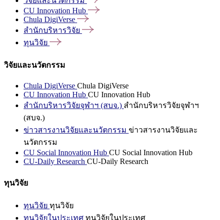
วิจัยและนวัตกรรม
CU Innovation
Hub
Chula
DigiVerse
สำนักบริหารวิจัย
ทุนวิจัย
วิจัยและนวัตกรรม
Chula DigiVerse
Chula DigiVerse
CU Innovation Hub
CU Innovation Hub
สำนักบริหารวิจัยจุฬาฯ (สบจ.)
สำนักบริหารวิจัยจุฬาฯ
(สบจ.)
ข่าวสารงานวิจัยและนวัตกรรม
ข่าวสารงานวิจัยและ
นวัตกรรม
CU Social Innovation Hub
CU Social Innovation Hub
CU-Daily Research
CU-Daily Research
ทุนวิจัย
ทุนวิจัย
ทุนวิจัย
ทุนวิจัยในประเทศ
ทุนวิจัยในประเทศ