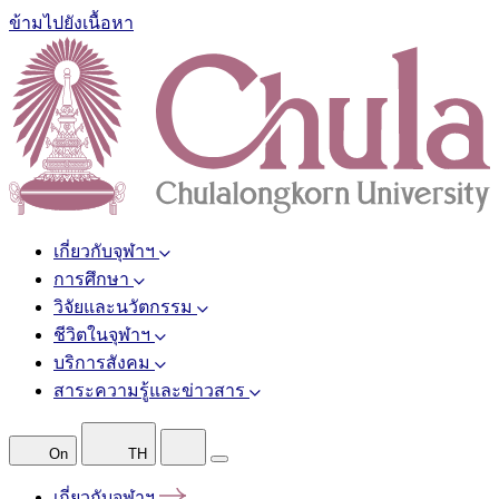
ข้ามไปยังเนื้อหา
เกี่ยวกับจุฬาฯ
การศึกษา
วิจัยและนวัตกรรม
ชีวิตในจุฬาฯ
บริการสังคม
สาระความรู้และข่าวสาร
On
TH
เกี่ยวกับจุฬาฯ