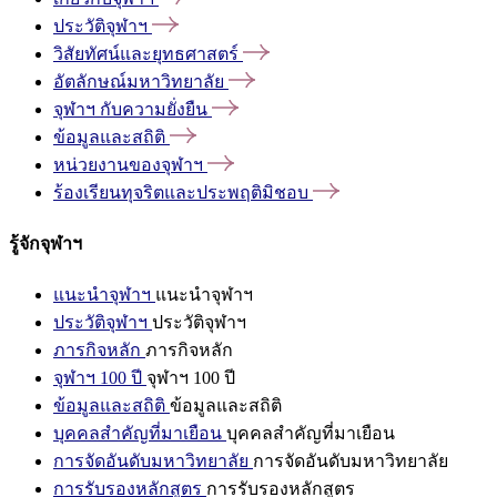
ประวัติจุฬาฯ
วิสัยทัศน์และยุทธศาสตร์
อัตลักษณ์มหาวิทยาลัย
จุฬาฯ
กับความยั่งยืน
ข้อมูลและสถิติ
หน่วยงานของจุฬาฯ
ร้องเรียนทุจริตและประพฤติมิชอบ
รู้จักจุฬาฯ
แนะนำจุฬาฯ
แนะนำจุฬาฯ
ประวัติจุฬาฯ
ประวัติจุฬาฯ
ภารกิจหลัก
ภารกิจหลัก
จุฬาฯ 100 ปี
จุฬาฯ 100 ปี
ข้อมูลและสถิติ
ข้อมูลและสถิติ
บุคคลสำคัญที่มาเยือน
บุคคลสำคัญที่มาเยือน
การจัดอันดับมหาวิทยาลัย
การจัดอันดับมหาวิทยาลัย
การรับรองหลักสูตร
การรับรองหลักสูตร