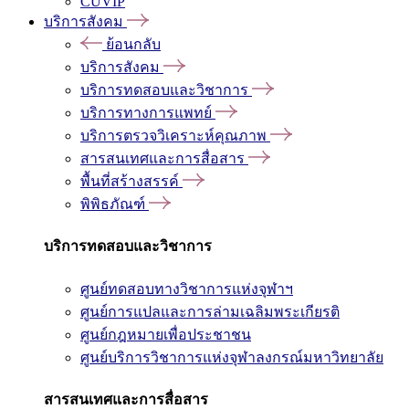
CUVIP
บริการสังคม
ย้อนกลับ
บริการสังคม
บริการทดสอบและวิชาการ
บริการทางการแพทย์
บริการตรวจวิเคราะห์คุณภาพ
สารสนเทศและการสื่อสาร
พื้นที่สร้างสรรค์
พิพิธภัณฑ์
บริการทดสอบและวิชาการ
ศูนย์ทดสอบทางวิชาการแห่งจุฬาฯ
ศูนย์การแปลและการล่ามเฉลิมพระเกียรติ
ศูนย์กฎหมายเพื่อประชาชน
ศูนย์บริการวิชาการแห่งจุฬาลงกรณ์มหาวิทยาลัย
สารสนเทศและการสื่อสาร