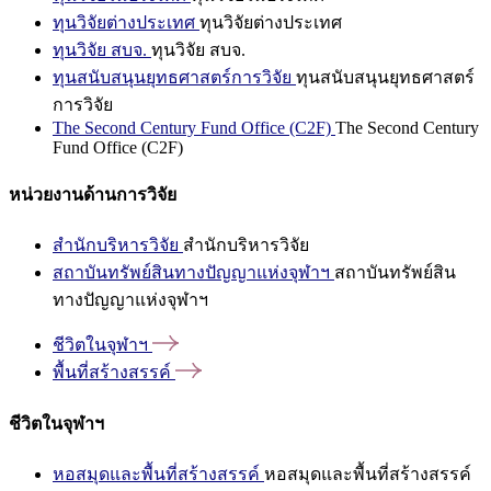
ทุนวิจัยต่างประเทศ
ทุนวิจัยต่างประเทศ
ทุนวิจัย สบจ.
ทุนวิจัย สบจ.
ทุนสนับสนุนยุทธศาสตร์การวิจัย
ทุนสนับสนุนยุทธศาสตร์
การวิจัย
The Second Century Fund Office (C2F)
The Second Century
Fund Office (C2F)
หน่วยงานด้านการวิจัย
สำนักบริหารวิจัย
สำนักบริหารวิจัย
สถาบันทรัพย์สินทางปัญญาแห่งจุฬาฯ
สถาบันทรัพย์สิน
ทางปัญญาแห่งจุฬาฯ
ชีวิตในจุฬาฯ
พื้นที่สร้างสรรค์
ชีวิตในจุฬาฯ
หอสมุดและพื้นที่สร้างสรรค์
หอสมุดและพื้นที่สร้างสรรค์