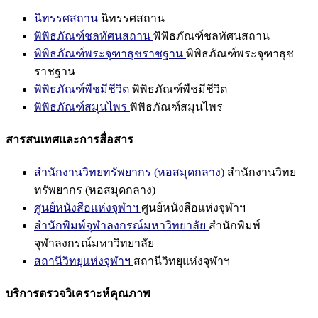
นิทรรศสถาน
นิทรรศสถาน
พิพิธภัณฑ์ชลทัศนสถาน
พิพิธภัณฑ์ชลทัศนสถาน
พิพิธภัณฑ์พระจุฑาธุชราชฐาน
พิพิธภัณฑ์พระจุฑาธุช
ราชฐาน
พิพิธภัณฑ์พืชมีชีวิต
พิพิธภัณฑ์พืชมีชีวิต
พิพิธภัณฑ์สมุนไพร
พิพิธภัณฑ์สมุนไพร
สารสนเทศและการสื่อสาร
สำนักงานวิทยทรัพยากร (หอสมุดกลาง)
สำนักงานวิทย
ทรัพยากร (หอสมุดกลาง)
ศูนย์หนังสือแห่งจุฬาฯ
ศูนย์หนังสือแห่งจุฬาฯ
สำนักพิมพ์จุฬาลงกรณ์มหาวิทยาลัย
สำนักพิมพ์
จุฬาลงกรณ์มหาวิทยาลัย
สถานีวิทยุแห่งจุฬาฯ
สถานีวิทยุแห่งจุฬาฯ
บริการตรวจวิเคราะห์คุณภาพ