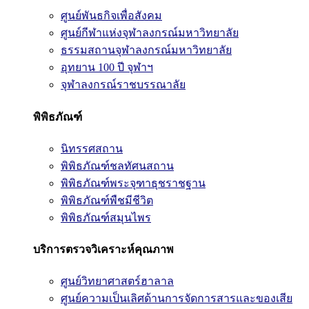
ศูนย์พันธกิจเพื่อสังคม
ศูนย์กีฬาแห่งจุฬาลงกรณ์มหาวิทยาลัย
ธรรมสถานจุฬาลงกรณ์มหาวิทยาลัย
อุทยาน 100 ปี จุฬาฯ
จุฬาลงกรณ์ราชบรรณาลัย
พิพิธภัณฑ์
นิทรรศสถาน
พิพิธภัณฑ์ชลทัศนสถาน
พิพิธภัณฑ์พระจุฑาธุชราชฐาน
พิพิธภัณฑ์พืชมีชีวิต
พิพิธภัณฑ์สมุนไพร
บริการตรวจวิเคราะห์คุณภาพ
ศูนย์วิทยาศาสตร์ฮาลาล
ศูนย์ความเป็นเลิศด้านการจัดการสารและของเสีย