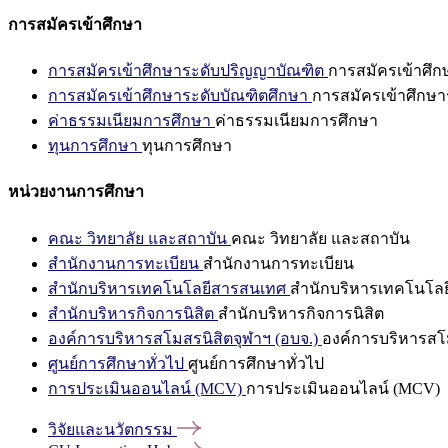
การสมัครเข้าศึกษา
การสมัครเข้าศึกษาระดับปริญญาบัณฑิต
การสมัครเข้าศึ
การสมัครเข้าศึกษาระดับบัณฑิตศึกษา
การสมัครเข้าศึกษา
ค่าธรรมเนียมการศึกษา
ค่าธรรมเนียมการศึกษา
ทุนการศึกษา
ทุนการศึกษา
หน่วยงานการศึกษา
คณะ วิทยาลัย และสถาบัน
คณะ วิทยาลัย และสถาบัน
สำนักงานการทะเบียน
สำนักงานการทะเบียน
สำนักบริหารเทคโนโลยีสารสนเทศ
สำนักบริหารเทคโนโล
สำนักบริหารกิจการนิสิต
สำนักบริหารกิจการนิสิต
องค์การบริหารสโมสรนิสิตจุฬาฯ (อบจ.)
องค์การบริหารสโม
ศูนย์การศึกษาทั่วไป
ศูนย์การศึกษาทั่วไป
การประเมินออนไลน์ (MCV)
การประเมินออนไลน์ (MCV)
วิจัยและนวัตกรรม