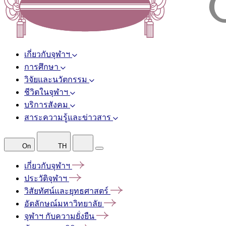
เกี่ยวกับจุฬาฯ
การศึกษา
วิจัยและนวัตกรรม
ชีวิตในจุฬาฯ
บริการสังคม
สาระความรู้และข่าวสาร
On
TH
เกี่ยวกับจุฬาฯ
ประวัติจุฬาฯ
วิสัยทัศน์และยุทธศาสตร์
อัตลักษณ์มหาวิทยาลัย
จุฬาฯ
กับความยั่งยืน