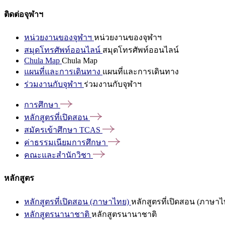
ติดต่อจุฬาฯ
หน่วยงานของจุฬาฯ
หน่วยงานของจุฬาฯ
สมุดโทรศัพท์ออนไลน์
สมุดโทรศัพท์ออนไลน์
Chula Map
Chula Map
แผนที่และการเดินทาง
แผนที่และการเดินทาง
ร่วมงานกับจุฬาฯ
ร่วมงานกับจุฬาฯ
การศึกษา
หลักสูตรที่เปิดสอน
สมัครเข้าศึกษา
TCAS
ค่าธรรมเนียมการศึกษา
คณะและสำนักวิชา
หลักสูตร
หลักสูตรที่เปิดสอน (ภาษาไทย)
หลักสูตรที่เปิดสอน (ภาษาไ
หลักสูตรนานาชาติ
หลักสูตรนานาชาติ