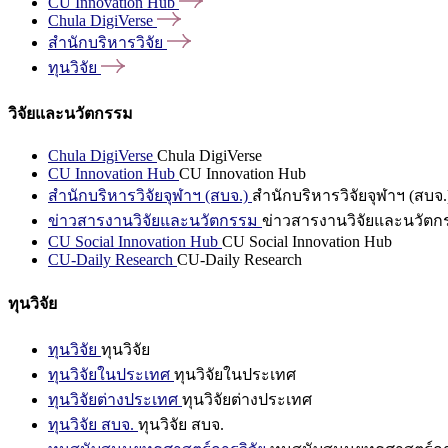
CU Innovation
Hub
Chula
DigiVerse
สำนักบริหารวิจัย
ทุนวิจัย
วิจัยและนวัตกรรม
Chula DigiVerse
Chula DigiVerse
CU Innovation Hub
CU Innovation Hub
สำนักบริหารวิจัยจุฬาฯ (สบจ.)
สำนักบริหารวิจัยจุฬาฯ (สบจ.
ข่าวสารงานวิจัยและนวัตกรรม
ข่าวสารงานวิจัยและนวัตก
CU Social Innovation Hub
CU Social Innovation Hub
CU-Daily Research
CU-Daily Research
ทุนวิจัย
ทุนวิจัย
ทุนวิจัย
ทุนวิจัยในประเทศ
ทุนวิจัยในประเทศ
ทุนวิจัยต่างประเทศ
ทุนวิจัยต่างประเทศ
ทุนวิจัย สบจ.
ทุนวิจัย สบจ.