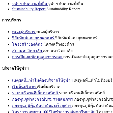
จุฬาฯ กับความยั่งยืน
จุฬาฯ กับความยั่งยืน
Sustainability Report
Sustainability Report
การบริหาร
คณะผู้บริหาร
คณะผู้บริหาร
วิสัยทัศน์และยุทธศาสตร์
วิสัยทัศน์และยุทธศาสตร์
โครงสร้างองค์กร
โครงสร้างองค์กร
สภามหาวิทยาลัย
สภามหาวิทยาลัย
การเปิดเผยข้อมูลสู่สาธารณะ
การเปิดเผยข้อมูลสู่สาธารณ
บริจาคให้จุฬาฯ
เหตุผลที่...ทำไมต้องบริจาคให้จุฬาฯ
เหตุผลที่...ทำไมต้องบร
เริ่มต้นบริจาค
เริ่มต้นบริจาค
ระบบบริจาคอิเล็กทรอนิกส์
ระบบบริจาคอิเล็กทรอนิกส์
กองทุนจุฬาลงกรณ์บรมราชสมภพฯ
กองทุนจุฬาลงกรณ์บ
กองทุนภูมิคุ้มกันบำบัดมะเร็งจุฬาฯ
กองทุนภูมิคุ้มกันบำบัด
โครงการอุทยาน 100 ปี จุฬาลงกรณ์มหาวิทยาลัย
โครงการอ