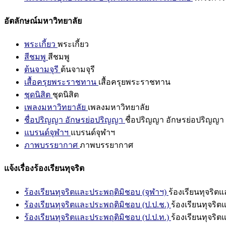
อัตลักษณ์มหาวิทยาลัย
พระเกี้ยว
พระเกี้ยว
สีชมพู
สีชมพู
ต้นจามจุรี
ต้นจามจุรี
เสื้อครุยพระราชทาน
เสื้อครุยพระราชทาน
ชุดนิสิต
ชุดนิสิต
เพลงมหาวิทยาลัย
เพลงมหาวิทยาลัย
ชื่อปริญญา อักษรย่อปริญญา
ชื่อปริญญา อักษรย่อปริญญา
แบรนด์จุฬาฯ
แบรนด์จุฬาฯ
ภาพบรรยากาศ
ภาพบรรยากาศ
แจ้งเรื่องร้องเรียนทุจริต
ร้องเรียนทุจริตและประพฤติมิชอบ (จุฬาฯ)
ร้องเรียนทุจริต
ร้องเรียนทุจริตและประพฤติมิชอบ (ป.ป.ช.)
ร้องเรียนทุจริ
ร้องเรียนทุจริตและประพฤติมิชอบ (ป.ป.ท.)
ร้องเรียนทุจริ