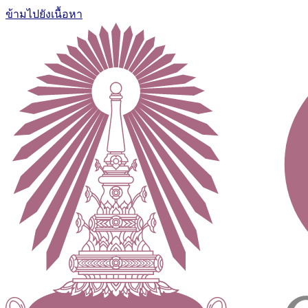
ข้ามไปยังเนื้อหา