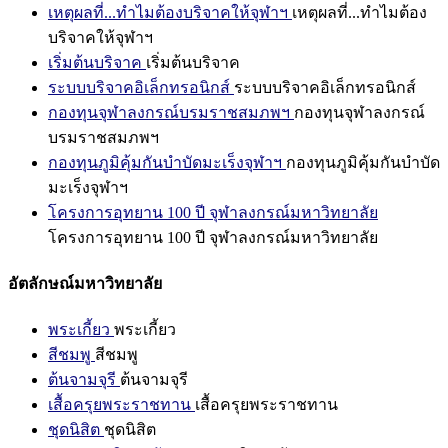
เหตุผลที่...ทำไมต้องบริจาคให้จุฬาฯ
เหตุผลที่...ทำไมต้อง
บริจาคให้จุฬาฯ
เริ่มต้นบริจาค
เริ่มต้นบริจาค
ระบบบริจาคอิเล็กทรอนิกส์
ระบบบริจาคอิเล็กทรอนิกส์
กองทุนจุฬาลงกรณ์บรมราชสมภพฯ
กองทุนจุฬาลงกรณ์
บรมราชสมภพฯ
กองทุนภูมิคุ้มกันบำบัดมะเร็งจุฬาฯ
กองทุนภูมิคุ้มกันบำบัด
มะเร็งจุฬาฯ
โครงการอุทยาน 100 ปี จุฬาลงกรณ์มหาวิทยาลัย
โครงการอุทยาน 100 ปี จุฬาลงกรณ์มหาวิทยาลัย
อัตลักษณ์มหาวิทยาลัย
พระเกี้ยว
พระเกี้ยว
สีชมพู
สีชมพู
ต้นจามจุรี
ต้นจามจุรี
เสื้อครุยพระราชทาน
เสื้อครุยพระราชทาน
ชุดนิสิต
ชุดนิสิต