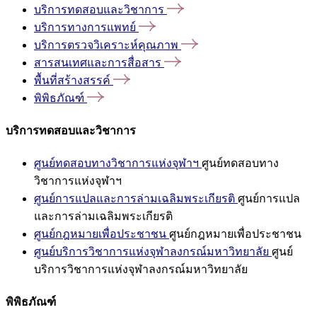
บริการทดสอบและวิชาการ
บริการทางการแพทย์
บริการตรวจวิเคราะห์คุณภาพ
สารสนเทศและการสื่อสาร
พื้นที่สร้างสรรค์
พิพิธภัณฑ์
บริการทดสอบและวิชาการ
ศูนย์ทดสอบทางวิชาการแห่งจุฬาฯ
ศูนย์ทดสอบทาง
วิชาการแห่งจุฬาฯ
ศูนย์การแปลและการล่ามเฉลิมพระเกียรติ
ศูนย์การแปล
และการล่ามเฉลิมพระเกียรติ
ศูนย์กฎหมายเพื่อประชาชน
ศูนย์กฎหมายเพื่อประชาชน
ศูนย์บริการวิชาการแห่งจุฬาลงกรณ์มหาวิทยาลัย
ศูนย์
บริการวิชาการแห่งจุฬาลงกรณ์มหาวิทยาลัย
พิพิธภัณฑ์