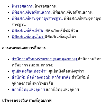
นิทรรศสถาน
นิทรรศสถาน
พิพิธภัณฑ์ชลทัศนสถาน
พิพิธภัณฑ์ชลทัศนสถาน
พิพิธภัณฑ์พระจุฑาธุชราชฐาน
พิพิธภัณฑ์พระจุฑาธุช
ราชฐาน
พิพิธภัณฑ์พืชมีชีวิต
พิพิธภัณฑ์พืชมีชีวิต
พิพิธภัณฑ์สมุนไพร
พิพิธภัณฑ์สมุนไพร
สารสนเทศและการสื่อสาร
สำนักงานวิทยทรัพยากร (หอสมุดกลาง)
สำนักงานวิทย
ทรัพยากร (หอสมุดกลาง)
ศูนย์หนังสือแห่งจุฬาฯ
ศูนย์หนังสือแห่งจุฬาฯ
สำนักพิมพ์จุฬาลงกรณ์มหาวิทยาลัย
สำนักพิมพ์
จุฬาลงกรณ์มหาวิทยาลัย
สถานีวิทยุแห่งจุฬาฯ
สถานีวิทยุแห่งจุฬาฯ
บริการตรวจวิเคราะห์คุณภาพ