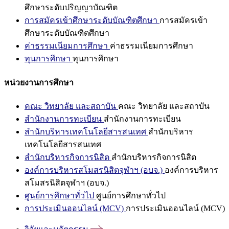
ศึกษาระดับปริญญาบัณฑิต
การสมัครเข้าศึกษาระดับบัณฑิตศึกษา
การสมัครเข้า
ศึกษาระดับบัณฑิตศึกษา
ค่าธรรมเนียมการศึกษา
ค่าธรรมเนียมการศึกษา
ทุนการศึกษา
ทุนการศึกษา
หน่วยงานการศึกษา
คณะ วิทยาลัย และสถาบัน
คณะ วิทยาลัย และสถาบัน
สำนักงานการทะเบียน
สำนักงานการทะเบียน
สำนักบริหารเทคโนโลยีสารสนเทศ
สำนักบริหาร
เทคโนโลยีสารสนเทศ
สำนักบริหารกิจการนิสิต
สำนักบริหารกิจการนิสิต
องค์การบริหารสโมสรนิสิตจุฬาฯ (อบจ.)
องค์การบริหาร
สโมสรนิสิตจุฬาฯ (อบจ.)
ศูนย์การศึกษาทั่วไป
ศูนย์การศึกษาทั่วไป
การประเมินออนไลน์ (MCV)
การประเมินออนไลน์ (MCV)