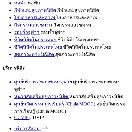
หอพัก
หอพัก
กีฬาและสุขภาพนิสิต
กีฬาและสุขภาพนิสิต
โรงอาหารและคาเฟ่
โรงอาหารและคาเฟ่
กิจกรรมและชมรม
กิจกรรมและชมรม
รอบรั้วจุฬาฯ
รอบรั้วจุฬาฯ
ชีวิตนิสิตในกรุงเทพฯ
ชีวิตนิสิตในกรุงเทพฯ
ชีวิตนิสิตในประเทศไทย
ชีวิตนิสิตในประเทศไทย
สุขภาวะทางใจนิสิต
สุขภาวะทางใจนิสิต
บริการนิสิต
ศูนย์บริการสุขภาพแห่งจุฬาฯ
ศูนย์บริการสุขภาพแห่ง
จุฬาฯ
หน่วยส่งเสริมสุขภาวะนิสิต
หน่วยส่งเสริมสุขภาวะนิสิต
ศูนย์นวัตกรรมการเรียนรู้ (Chula MOOC)
ศูนย์นวัตกรรม
การเรียนรู้ (Chula MOOC)
CUVIP
CUVIP
บริการสังคม