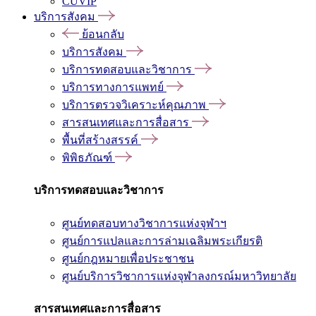
CUVIP
บริการสังคม
ย้อนกลับ
บริการสังคม
บริการทดสอบและวิชาการ
บริการทางการแพทย์
บริการตรวจวิเคราะห์คุณภาพ
สารสนเทศและการสื่อสาร
พื้นที่สร้างสรรค์
พิพิธภัณฑ์
บริการทดสอบและวิชาการ
ศูนย์ทดสอบทางวิชาการแห่งจุฬาฯ
ศูนย์การแปลและการล่ามเฉลิมพระเกียรติ
ศูนย์กฎหมายเพื่อประชาชน
ศูนย์บริการวิชาการแห่งจุฬาลงกรณ์มหาวิทยาลัย
สารสนเทศและการสื่อสาร