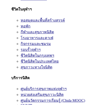
ชีวิตในจุฬาฯ
หอสมุดและพื้นที่สร้างสรรค์
หอพัก
กีฬาและสุขภาพนิสิต
โรงอาหารและคาเฟ่
กิจกรรมและชมรม
รอบรั้วจุฬาฯ
ชีวิตนิสิตในกรุงเทพฯ
ชีวิตนิสิตในประเทศไทย
สุขภาวะทางใจนิสิต
บริการนิสิต
ศูนย์บริการสุขภาพแห่งจุฬาฯ
หน่วยส่งเสริมสุขภาวะนิสิต
ศูนย์นวัตกรรมการเรียนรู้ (Chula MOOC)