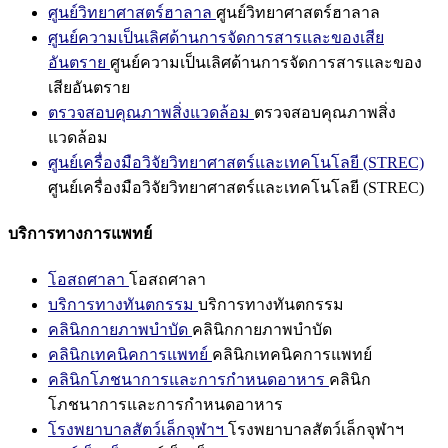
ศูนย์วิทยาศาสตร์ฮาลาล
ศูนย์วิทยาศาสตร์ฮาลาล
ศูนย์ความเป็นเลิศด้านการจัดการสารและของเสีย
อันตราย
ศูนย์ความเป็นเลิศด้านการจัดการสารและของ
เสียอันตราย
ตรวจสอบคุณภาพสิ่งแวดล้อม
ตรวจสอบคุณภาพสิ่ง
แวดล้อม
ศูนย์เครื่องมือวิจัยวิทยาศาสตร์และเทคโนโลยี (STREC)
ศูนย์เครื่องมือวิจัยวิทยาศาสตร์และเทคโนโลยี (STREC)
บริการทางการแพทย์
โอสถศาลา
โอสถศาลา
บริการทางทันตกรรม
บริการทางทันตกรรม
คลินิกกายภาพบำบัด
คลินิกกายภาพบำบัด
คลินิกเทคนิคการแพทย์
คลินิกเทคนิคการแพทย์
คลินิกโภชนาการและการกำหนดอาหาร
คลินิก
โภชนาการและการกำหนดอาหาร
โรงพยาบาลสัตว์เล็กจุฬาฯ
โรงพยาบาลสัตว์เล็กจุฬาฯ