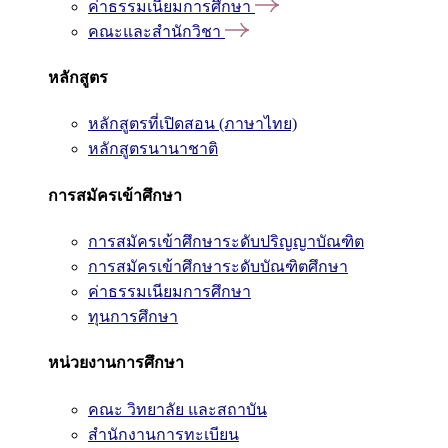
ค่าธรรมเนียมการศึกษา
คณะและสำนักวิชา
หลักสูตร
หลักสูตรที่เปิดสอน (ภาษาไทย)
หลักสูตรนานาชาติ
การสมัครเข้าศึกษา
การสมัครเข้าศึกษาระดับปริญญาบัณฑิต
การสมัครเข้าศึกษาระดับบัณฑิตศึกษา
ค่าธรรมเนียมการศึกษา
ทุนการศึกษา
หน่วยงานการศึกษา
คณะ วิทยาลัย และสถาบัน
สำนักงานการทะเบียน