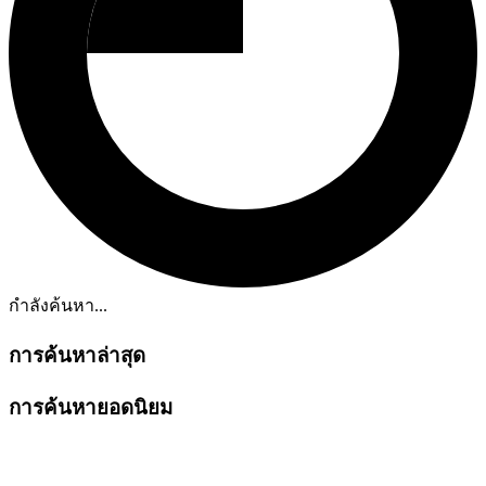
กำลังค้นหา...
การค้นหาล่าสุด
การค้นหายอดนิยม