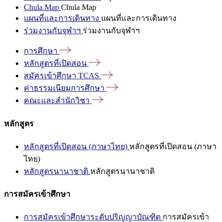
Chula Map
Chula Map
แผนที่และการเดินทาง
แผนที่และการเดินทาง
ร่วมงานกับจุฬาฯ
ร่วมงานกับจุฬาฯ
การศึกษา
หลักสูตรที่เปิดสอน
สมัครเข้าศึกษา
TCAS
ค่าธรรมเนียมการศึกษา
คณะและสำนักวิชา
หลักสูตร
หลักสูตรที่เปิดสอน (ภาษาไทย)
หลักสูตรที่เปิดสอน (ภาษา
ไทย)
หลักสูตรนานาชาติ
หลักสูตรนานาชาติ
การสมัครเข้าศึกษา
การสมัครเข้าศึกษาระดับปริญญาบัณฑิต
การสมัครเข้า