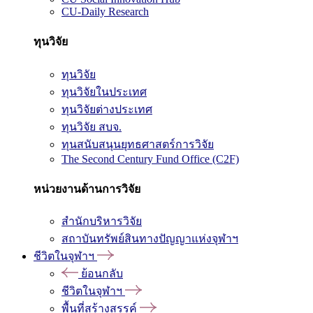
CU-Daily Research
ทุนวิจัย
ทุนวิจัย
ทุนวิจัยในประเทศ
ทุนวิจัยต่างประเทศ
ทุนวิจัย สบจ.
ทุนสนับสนุนยุทธศาสตร์การวิจัย
The Second Century Fund Office (C2F)
หน่วยงานด้านการวิจัย
สำนักบริหารวิจัย
สถาบันทรัพย์สินทางปัญญาแห่งจุฬาฯ
ชีวิตในจุฬาฯ
ย้อนกลับ
ชีวิตในจุฬาฯ
พื้นที่สร้างสรรค์