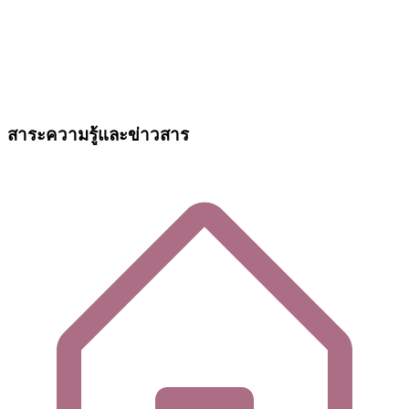
สาระความรู้และข่าวสาร