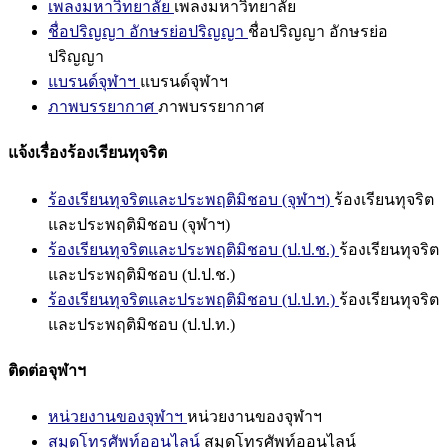
เพลงมหาวิทยาลัย
เพลงมหาวิทยาลัย
ชื่อปริญญา อักษรย่อปริญญา
ชื่อปริญญา อักษรย่อ
ปริญญา
แบรนด์จุฬาฯ
แบรนด์จุฬาฯ
ภาพบรรยากาศ
ภาพบรรยากาศ
แจ้งเรื่องร้องเรียนทุจริต
ร้องเรียนทุจริตและประพฤติมิชอบ (จุฬาฯ)
ร้องเรียนทุจริต
และประพฤติมิชอบ (จุฬาฯ)
ร้องเรียนทุจริตและประพฤติมิชอบ (ป.ป.ช.)
ร้องเรียนทุจริต
และประพฤติมิชอบ (ป.ป.ช.)
ร้องเรียนทุจริตและประพฤติมิชอบ (ป.ป.ท.)
ร้องเรียนทุจริต
และประพฤติมิชอบ (ป.ป.ท.)
ติดต่อจุฬาฯ
หน่วยงานของจุฬาฯ
หน่วยงานของจุฬาฯ
สมุดโทรศัพท์ออนไลน์
สมุดโทรศัพท์ออนไลน์