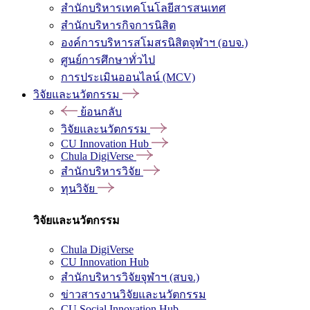
สำนักบริหารเทคโนโลยีสารสนเทศ
สำนักบริหารกิจการนิสิต
องค์การบริหารสโมสรนิสิตจุฬาฯ (อบจ.)
ศูนย์การศึกษาทั่วไป
การประเมินออนไลน์ (MCV)
วิจัยและนวัตกรรม
ย้อนกลับ
วิจัยและนวัตกรรม
CU Innovation Hub
Chula DigiVerse
สำนักบริหารวิจัย
ทุนวิจัย
วิจัยและนวัตกรรม
Chula DigiVerse
CU Innovation Hub
สำนักบริหารวิจัยจุฬาฯ (สบจ.)
ข่าวสารงานวิจัยและนวัตกรรม
CU Social Innovation Hub