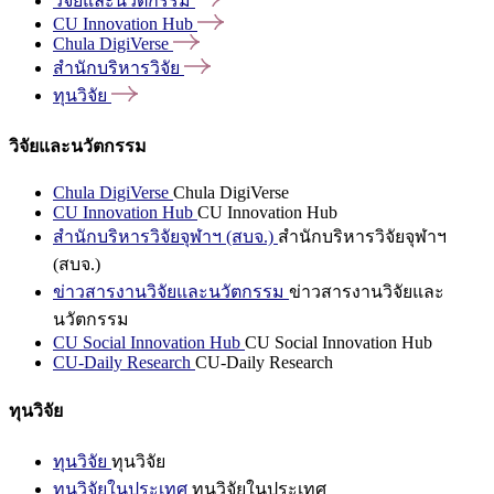
วิจัยและนวัตกรรม
CU Innovation
Hub
Chula
DigiVerse
สำนักบริหารวิจัย
ทุนวิจัย
วิจัยและนวัตกรรม
Chula DigiVerse
Chula DigiVerse
CU Innovation Hub
CU Innovation Hub
สำนักบริหารวิจัยจุฬาฯ (สบจ.)
สำนักบริหารวิจัยจุฬาฯ
(สบจ.)
ข่าวสารงานวิจัยและนวัตกรรม
ข่าวสารงานวิจัยและ
นวัตกรรม
CU Social Innovation Hub
CU Social Innovation Hub
CU-Daily Research
CU-Daily Research
ทุนวิจัย
ทุนวิจัย
ทุนวิจัย
ทุนวิจัยในประเทศ
ทุนวิจัยในประเทศ