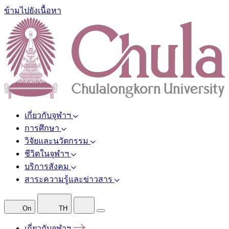
ข้ามไปยังเนื้อหา
เกี่ยวกับจุฬาฯ
การศึกษา
วิจัยและนวัตกรรม
ชีวิตในจุฬาฯ
บริการสังคม
สาระความรู้และข่าวสาร
On
TH
เกี่ยวกับจุฬาฯ