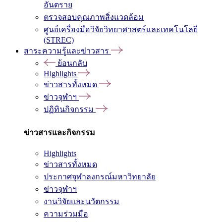
อันตราย
ตรวจสอบคุณภาพสิ่งแวดล้อม
ศูนย์เครื่องมือวิจัยวิทยาศาสตร์และเทคโนโลยี
(STREC)
สาระความรู้และข่าวสาร
ย้อนกลับ
Highlights
ข่าวสารทั้งหมด
ข่าวจุฬาฯ
ปฏิทินกิจกรรม
ข่าวสารและกิจกรรม
Highlights
ข่าวสารทั้งหมด
ประกาศจุฬาลงกรณ์มหาวิทยาลัย
ข่าวจุฬาฯ
งานวิจัยและนวัตกรรม
ความร่วมมือ