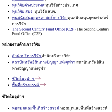
ทุนวิจัยต่างประเทศ
ทุนวิจัยต่างประเทศ
ทุนวิจัย สบจ.
ทุนวิจัย สบจ.
ทุนสนับสนุนยุทธศาสตร์การวิจัย
ทุนสนับสนุนยุทธศาสตร์
การวิจัย
The Second Century Fund Office (C2F)
The Second Century
Fund Office (C2F)
หน่วยงานด้านการวิจัย
สำนักบริหารวิจัย
สำนักบริหารวิจัย
สถาบันทรัพย์สินทางปัญญาแห่งจุฬาฯ
สถาบันทรัพย์สิน
ทางปัญญาแห่งจุฬาฯ
ชีวิตในจุฬาฯ
พื้นที่สร้างสรรค์
ชีวิตในจุฬาฯ
หอสมุดและพื้นที่สร้างสรรค์
หอสมุดและพื้นที่สร้างสรรค์