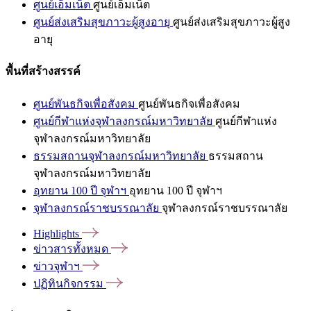
ศูนย์เอ็มเน็ต
ศูนย์เอ็มเน็ต
ศูนย์ส่งเสริมสุขภาวะผู้สูงอายุ
ศูนย์ส่งเสริมสุขภาวะผู้สูง
อายุ
พื้นที่สร้างสรรค์
ศูนย์พันธกิจเพื่อสังคม
ศูนย์พันธกิจเพื่อสังคม
ศูนย์กีฬาแห่งจุฬาลงกรณ์มหาวิทยาลัย
ศูนย์กีฬาแห่ง
จุฬาลงกรณ์มหาวิทยาลัย
ธรรมสถานจุฬาลงกรณ์มหาวิทยาลัย
ธรรมสถาน
จุฬาลงกรณ์มหาวิทยาลัย
อุทยาน 100 ปี จุฬาฯ
อุทยาน 100 ปี จุฬาฯ
จุฬาลงกรณ์ราชบรรณาลัย
จุฬาลงกรณ์ราชบรรณาลัย
Highlights
ข่าวสารทั้งหมด
ข่าวจุฬาฯ
ปฏิทินกิจกรรม