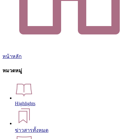
หน้าหลัก
หมวดหมู่
Highlights
ข่าวสารทั้งหมด