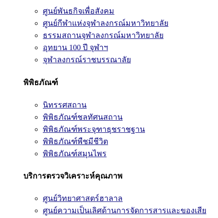
ศูนย์พันธกิจเพื่อสังคม
ศูนย์กีฬาแห่งจุฬาลงกรณ์มหาวิทยาลัย
ธรรมสถานจุฬาลงกรณ์มหาวิทยาลัย
อุทยาน 100 ปี จุฬาฯ
จุฬาลงกรณ์ราชบรรณาลัย
พิพิธภัณฑ์
นิทรรศสถาน
พิพิธภัณฑ์ชลทัศนสถาน
พิพิธภัณฑ์พระจุฑาธุชราชฐาน
พิพิธภัณฑ์พืชมีชีวิต
พิพิธภัณฑ์สมุนไพร
บริการตรวจวิเคราะห์คุณภาพ
ศูนย์วิทยาศาสตร์ฮาลาล
ศูนย์ความเป็นเลิศด้านการจัดการสารและของเสีย