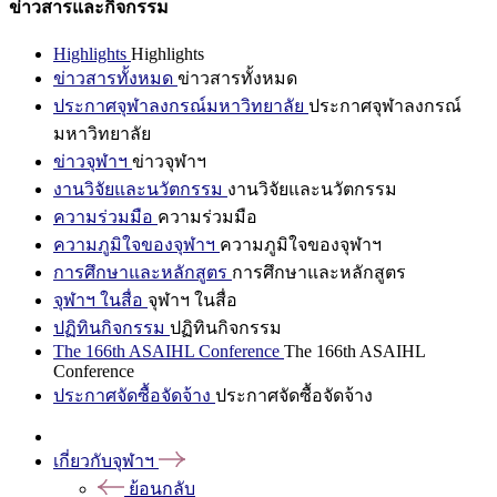
ข่าวสารและกิจกรรม
Highlights
Highlights
ข่าวสารทั้งหมด
ข่าวสารทั้งหมด
ประกาศจุฬาลงกรณ์มหาวิทยาลัย
ประกาศจุฬาลงกรณ์
มหาวิทยาลัย
ข่าวจุฬาฯ
ข่าวจุฬาฯ
งานวิจัยและนวัตกรรม
งานวิจัยและนวัตกรรม
ความร่วมมือ
ความร่วมมือ
ความภูมิใจของจุฬาฯ
ความภูมิใจของจุฬาฯ
การศึกษาและหลักสูตร
การศึกษาและหลักสูตร
จุฬาฯ ในสื่อ
จุฬาฯ ในสื่อ
ปฏิทินกิจกรรม
ปฏิทินกิจกรรม
The 166th ASAIHL Conference
The 166th ASAIHL
Conference
ประกาศจัดซื้อจัดจ้าง
ประกาศจัดซื้อจัดจ้าง
เกี่ยวกับจุฬาฯ
ย้อนกลับ