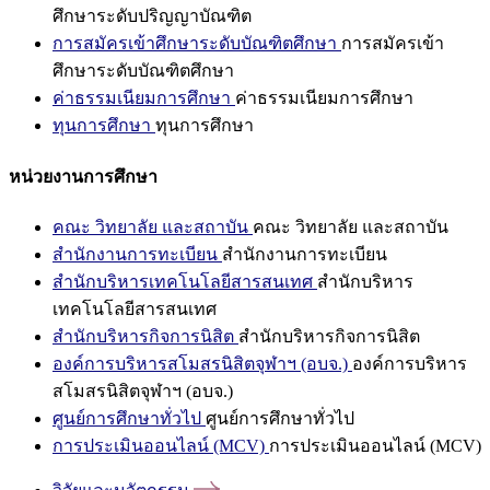
ศึกษาระดับปริญญาบัณฑิต
การสมัครเข้าศึกษาระดับบัณฑิตศึกษา
การสมัครเข้า
ศึกษาระดับบัณฑิตศึกษา
ค่าธรรมเนียมการศึกษา
ค่าธรรมเนียมการศึกษา
ทุนการศึกษา
ทุนการศึกษา
หน่วยงานการศึกษา
คณะ วิทยาลัย และสถาบัน
คณะ วิทยาลัย และสถาบัน
สำนักงานการทะเบียน
สำนักงานการทะเบียน
สำนักบริหารเทคโนโลยีสารสนเทศ
สำนักบริหาร
เทคโนโลยีสารสนเทศ
สำนักบริหารกิจการนิสิต
สำนักบริหารกิจการนิสิต
องค์การบริหารสโมสรนิสิตจุฬาฯ (อบจ.)
องค์การบริหาร
สโมสรนิสิตจุฬาฯ (อบจ.)
ศูนย์การศึกษาทั่วไป
ศูนย์การศึกษาทั่วไป
การประเมินออนไลน์ (MCV)
การประเมินออนไลน์ (MCV)