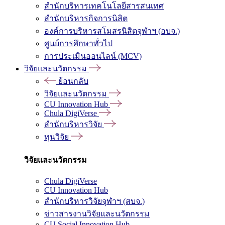
สำนักบริหารเทคโนโลยีสารสนเทศ
สำนักบริหารกิจการนิสิต
องค์การบริหารสโมสรนิสิตจุฬาฯ (อบจ.)
ศูนย์การศึกษาทั่วไป
การประเมินออนไลน์ (MCV)
วิจัยและนวัตกรรม
ย้อนกลับ
วิจัยและนวัตกรรม
CU Innovation Hub
Chula DigiVerse
สำนักบริหารวิจัย
ทุนวิจัย
วิจัยและนวัตกรรม
Chula DigiVerse
CU Innovation Hub
สำนักบริหารวิจัยจุฬาฯ (สบจ.)
ข่าวสารงานวิจัยและนวัตกรรม
CU Social Innovation Hub