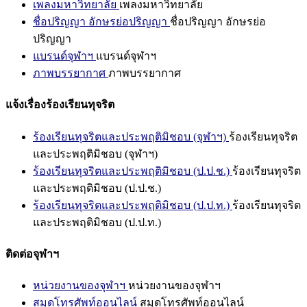
เพลงมหาวิทยาลัย
เพลงมหาวิทยาลัย
ชื่อปริญญา อักษรย่อปริญญา
ชื่อปริญญา อักษรย่อ
ปริญญา
แบรนด์จุฬาฯ
แบรนด์จุฬาฯ
ภาพบรรยากาศ
ภาพบรรยากาศ
แจ้งเรื่องร้องเรียนทุจริต
ร้องเรียนทุจริตและประพฤติมิชอบ (จุฬาฯ)
ร้องเรียนทุจริต
และประพฤติมิชอบ (จุฬาฯ)
ร้องเรียนทุจริตและประพฤติมิชอบ (ป.ป.ช.)
ร้องเรียนทุจริต
และประพฤติมิชอบ (ป.ป.ช.)
ร้องเรียนทุจริตและประพฤติมิชอบ (ป.ป.ท.)
ร้องเรียนทุจริต
และประพฤติมิชอบ (ป.ป.ท.)
ติดต่อจุฬาฯ
หน่วยงานของจุฬาฯ
หน่วยงานของจุฬาฯ
สมุดโทรศัพท์ออนไลน์
สมุดโทรศัพท์ออนไลน์