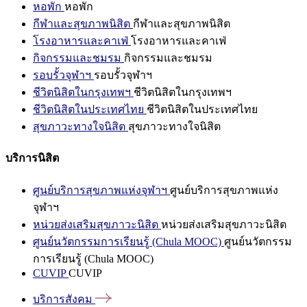
หอพัก
หอพัก
กีฬาและสุขภาพนิสิต
กีฬาและสุขภาพนิสิต
โรงอาหารและคาเฟ่
โรงอาหารและคาเฟ่
กิจกรรมและชมรม
กิจกรรมและชมรม
รอบรั้วจุฬาฯ
รอบรั้วจุฬาฯ
ชีวิตนิสิตในกรุงเทพฯ
ชีวิตนิสิตในกรุงเทพฯ
ชีวิตนิสิตในประเทศไทย
ชีวิตนิสิตในประเทศไทย
สุขภาวะทางใจนิสิต
สุขภาวะทางใจนิสิต
บริการนิสิต
ศูนย์บริการสุขภาพแห่งจุฬาฯ
ศูนย์บริการสุขภาพแห่ง
จุฬาฯ
หน่วยส่งเสริมสุขภาวะนิสิต
หน่วยส่งเสริมสุขภาวะนิสิต
ศูนย์นวัตกรรมการเรียนรู้ (Chula MOOC)
ศูนย์นวัตกรรม
การเรียนรู้ (Chula MOOC)
CUVIP
CUVIP
บริการสังคม