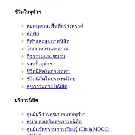
ชีวิตในจุฬาฯ
หอสมุดและพื้นที่สร้างสรรค์
หอพัก
กีฬาและสุขภาพนิสิต
โรงอาหารและคาเฟ่
กิจกรรมและชมรม
รอบรั้วจุฬาฯ
ชีวิตนิสิตในกรุงเทพฯ
ชีวิตนิสิตในประเทศไทย
สุขภาวะทางใจนิสิต
บริการนิสิต
ศูนย์บริการสุขภาพแห่งจุฬาฯ
หน่วยส่งเสริมสุขภาวะนิสิต
ศูนย์นวัตกรรมการเรียนรู้ (Chula MOOC)