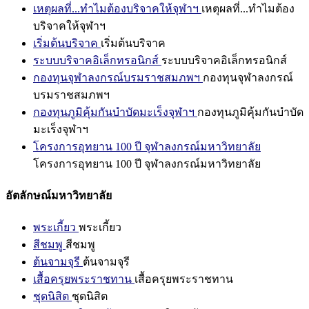
เหตุผลที่...ทำไมต้องบริจาคให้จุฬาฯ
เหตุผลที่...ทำไมต้อง
บริจาคให้จุฬาฯ
เริ่มต้นบริจาค
เริ่มต้นบริจาค
ระบบบริจาคอิเล็กทรอนิกส์
ระบบบริจาคอิเล็กทรอนิกส์
กองทุนจุฬาลงกรณ์บรมราชสมภพฯ
กองทุนจุฬาลงกรณ์
บรมราชสมภพฯ
กองทุนภูมิคุ้มกันบำบัดมะเร็งจุฬาฯ
กองทุนภูมิคุ้มกันบำบัด
มะเร็งจุฬาฯ
โครงการอุทยาน 100 ปี จุฬาลงกรณ์มหาวิทยาลัย
โครงการอุทยาน 100 ปี จุฬาลงกรณ์มหาวิทยาลัย
อัตลักษณ์มหาวิทยาลัย
พระเกี้ยว
พระเกี้ยว
สีชมพู
สีชมพู
ต้นจามจุรี
ต้นจามจุรี
เสื้อครุยพระราชทาน
เสื้อครุยพระราชทาน
ชุดนิสิต
ชุดนิสิต