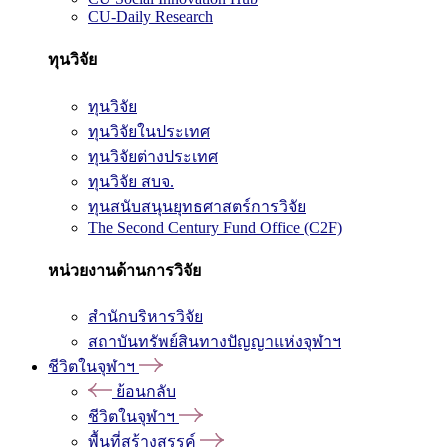
CU-Daily Research
ทุนวิจัย
ทุนวิจัย
ทุนวิจัยในประเทศ
ทุนวิจัยต่างประเทศ
ทุนวิจัย สบจ.
ทุนสนับสนุนยุทธศาสตร์การวิจัย
The Second Century Fund Office (C2F)
หน่วยงานด้านการวิจัย
สำนักบริหารวิจัย
สถาบันทรัพย์สินทางปัญญาแห่งจุฬาฯ
ชีวิตในจุฬาฯ
ย้อนกลับ
ชีวิตในจุฬาฯ
พื้นที่สร้างสรรค์