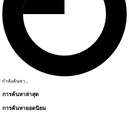
กำลังค้นหา...
การค้นหาล่าสุด
การค้นหายอดนิยม