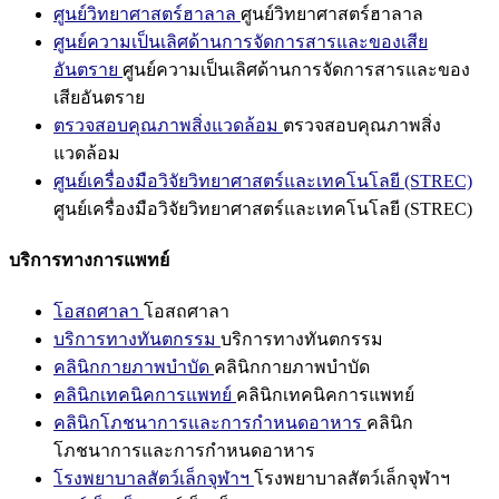
ศูนย์วิทยาศาสตร์ฮาลาล
ศูนย์วิทยาศาสตร์ฮาลาล
ศูนย์ความเป็นเลิศด้านการจัดการสารและของเสีย
อันตราย
ศูนย์ความเป็นเลิศด้านการจัดการสารและของ
เสียอันตราย
ตรวจสอบคุณภาพสิ่งแวดล้อม
ตรวจสอบคุณภาพสิ่ง
แวดล้อม
ศูนย์เครื่องมือวิจัยวิทยาศาสตร์และเทคโนโลยี (STREC)
ศูนย์เครื่องมือวิจัยวิทยาศาสตร์และเทคโนโลยี (STREC)
บริการทางการแพทย์
โอสถศาลา
โอสถศาลา
บริการทางทันตกรรม
บริการทางทันตกรรม
คลินิกกายภาพบำบัด
คลินิกกายภาพบำบัด
คลินิกเทคนิคการแพทย์
คลินิกเทคนิคการแพทย์
คลินิกโภชนาการและการกำหนดอาหาร
คลินิก
โภชนาการและการกำหนดอาหาร
โรงพยาบาลสัตว์เล็กจุฬาฯ
โรงพยาบาลสัตว์เล็กจุฬาฯ