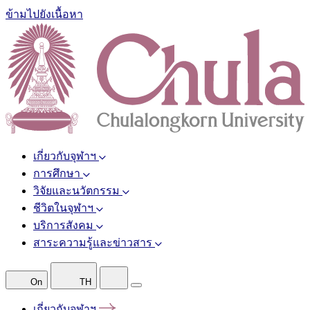
ข้ามไปยังเนื้อหา
เกี่ยวกับจุฬาฯ
การศึกษา
วิจัยและนวัตกรรม
ชีวิตในจุฬาฯ
บริการสังคม
สาระความรู้และข่าวสาร
On
TH
เกี่ยวกับจุฬาฯ