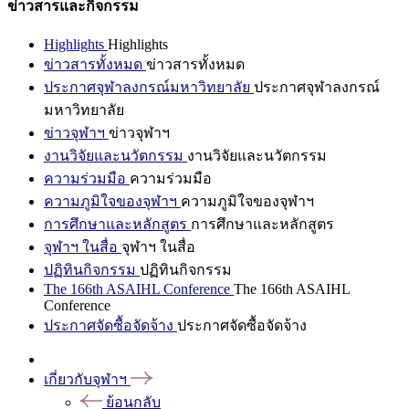
ข่าวสารและกิจกรรม
Highlights
Highlights
ข่าวสารทั้งหมด
ข่าวสารทั้งหมด
ประกาศจุฬาลงกรณ์มหาวิทยาลัย
ประกาศจุฬาลงกรณ์
มหาวิทยาลัย
ข่าวจุฬาฯ
ข่าวจุฬาฯ
งานวิจัยและนวัตกรรม
งานวิจัยและนวัตกรรม
ความร่วมมือ
ความร่วมมือ
ความภูมิใจของจุฬาฯ
ความภูมิใจของจุฬาฯ
การศึกษาและหลักสูตร
การศึกษาและหลักสูตร
จุฬาฯ ในสื่อ
จุฬาฯ ในสื่อ
ปฏิทินกิจกรรม
ปฏิทินกิจกรรม
The 166th ASAIHL Conference
The 166th ASAIHL
Conference
ประกาศจัดซื้อจัดจ้าง
ประกาศจัดซื้อจัดจ้าง
เกี่ยวกับจุฬาฯ
ย้อนกลับ