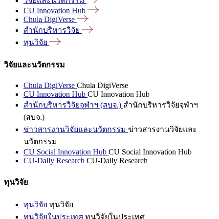
วิจัยและนวัตกรรม
CU Innovation
Hub
Chula
DigiVerse
สำนักบริหารวิจัย
ทุนวิจัย
วิจัยและนวัตกรรม
Chula DigiVerse
Chula DigiVerse
CU Innovation Hub
CU Innovation Hub
สำนักบริหารวิจัยจุฬาฯ (สบจ.)
สำนักบริหารวิจัยจุฬาฯ
(สบจ.)
ข่าวสารงานวิจัยและนวัตกรรม
ข่าวสารงานวิจัยและ
นวัตกรรม
CU Social Innovation Hub
CU Social Innovation Hub
CU-Daily Research
CU-Daily Research
ทุนวิจัย
ทุนวิจัย
ทุนวิจัย
ทุนวิจัยในประเทศ
ทุนวิจัยในประเทศ