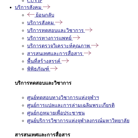
CUVIP
บริการสังคม
ย้อนกลับ
บริการสังคม
บริการทดสอบและวิชาการ
บริการทางการแพทย์
บริการตรวจวิเคราะห์คุณภาพ
สารสนเทศและการสื่อสาร
พื้นที่สร้างสรรค์
พิพิธภัณฑ์
บริการทดสอบและวิชาการ
ศูนย์ทดสอบทางวิชาการแห่งจุฬาฯ
ศูนย์การแปลและการล่ามเฉลิมพระเกียรติ
ศูนย์กฎหมายเพื่อประชาชน
ศูนย์บริการวิชาการแห่งจุฬาลงกรณ์มหาวิทยาลัย
สารสนเทศและการสื่อสาร