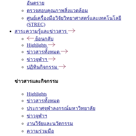
อันตราย
ตรวจสอบคุณภาพสิ่งแวดล้อม
ศูนย์เครื่องมือวิจัยวิทยาศาสตร์และเทคโนโลยี
(STREC)
สาระความรู้และข่าวสาร
ย้อนกลับ
Highlights
ข่าวสารทั้งหมด
ข่าวจุฬาฯ
ปฏิทินกิจกรรม
ข่าวสารและกิจกรรม
Highlights
ข่าวสารทั้งหมด
ประกาศจุฬาลงกรณ์มหาวิทยาลัย
ข่าวจุฬาฯ
งานวิจัยและนวัตกรรม
ความร่วมมือ