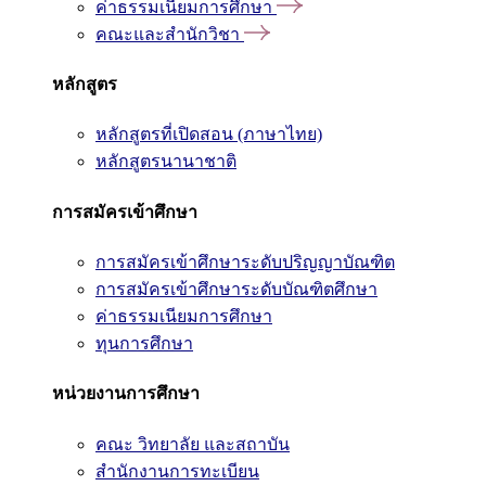
ค่าธรรมเนียมการศึกษา
คณะและสำนักวิชา
หลักสูตร
หลักสูตรที่เปิดสอน (ภาษาไทย)
หลักสูตรนานาชาติ
การสมัครเข้าศึกษา
การสมัครเข้าศึกษาระดับปริญญาบัณฑิต
การสมัครเข้าศึกษาระดับบัณฑิตศึกษา
ค่าธรรมเนียมการศึกษา
ทุนการศึกษา
หน่วยงานการศึกษา
คณะ วิทยาลัย และสถาบัน
สำนักงานการทะเบียน