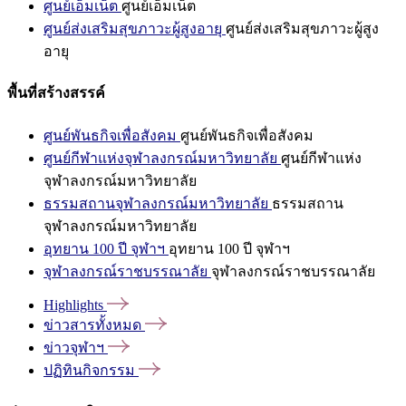
ศูนย์เอ็มเน็ต
ศูนย์เอ็มเน็ต
ศูนย์ส่งเสริมสุขภาวะผู้สูงอายุ
ศูนย์ส่งเสริมสุขภาวะผู้สูง
อายุ
พื้นที่สร้างสรรค์
ศูนย์พันธกิจเพื่อสังคม
ศูนย์พันธกิจเพื่อสังคม
ศูนย์กีฬาแห่งจุฬาลงกรณ์มหาวิทยาลัย
ศูนย์กีฬาแห่ง
จุฬาลงกรณ์มหาวิทยาลัย
ธรรมสถานจุฬาลงกรณ์มหาวิทยาลัย
ธรรมสถาน
จุฬาลงกรณ์มหาวิทยาลัย
อุทยาน 100 ปี จุฬาฯ
อุทยาน 100 ปี จุฬาฯ
จุฬาลงกรณ์ราชบรรณาลัย
จุฬาลงกรณ์ราชบรรณาลัย
Highlights
ข่าวสารทั้งหมด
ข่าวจุฬาฯ
ปฏิทินกิจกรรม