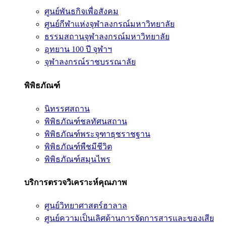
ศูนย์พันธกิจเพื่อสังคม
ศูนย์กีฬาแห่งจุฬาลงกรณ์มหาวิทยาลัย
ธรรมสถานจุฬาลงกรณ์มหาวิทยาลัย
อุทยาน 100 ปี จุฬาฯ
จุฬาลงกรณ์ราชบรรณาลัย
พิพิธภัณฑ์
นิทรรศสถาน
พิพิธภัณฑ์ชลทัศนสถาน
พิพิธภัณฑ์พระจุฑาธุชราชฐาน
พิพิธภัณฑ์พืชมีชีวิต
พิพิธภัณฑ์สมุนไพร
บริการตรวจวิเคราะห์คุณภาพ
ศูนย์วิทยาศาสตร์ฮาลาล
ศูนย์ความเป็นเลิศด้านการจัดการสารและของเสีย