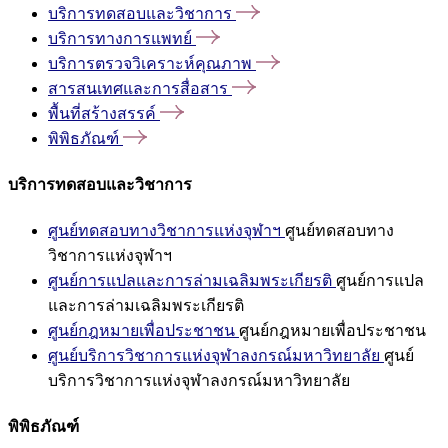
บริการทดสอบและวิชาการ
บริการทางการแพทย์
บริการตรวจวิเคราะห์คุณภาพ
สารสนเทศและการสื่อสาร
พื้นที่สร้างสรรค์
พิพิธภัณฑ์
บริการทดสอบและวิชาการ
ศูนย์ทดสอบทางวิชาการแห่งจุฬาฯ
ศูนย์ทดสอบทาง
วิชาการแห่งจุฬาฯ
ศูนย์การแปลและการล่ามเฉลิมพระเกียรติ
ศูนย์การแปล
และการล่ามเฉลิมพระเกียรติ
ศูนย์กฎหมายเพื่อประชาชน
ศูนย์กฎหมายเพื่อประชาชน
ศูนย์บริการวิชาการแห่งจุฬาลงกรณ์มหาวิทยาลัย
ศูนย์
บริการวิชาการแห่งจุฬาลงกรณ์มหาวิทยาลัย
พิพิธภัณฑ์