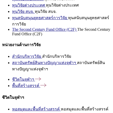
ทุนวิจัยต่างประเทศ
ทุนวิจัยต่างประเทศ
ทุนวิจัย สบจ.
ทุนวิจัย สบจ.
ทุนสนับสนุนยุทธศาสตร์การวิจัย
ทุนสนับสนุนยุทธศาสตร์
การวิจัย
The Second Century Fund Office (C2F)
The Second Century
Fund Office (C2F)
หน่วยงานด้านการวิจัย
สำนักบริหารวิจัย
สำนักบริหารวิจัย
สถาบันทรัพย์สินทางปัญญาแห่งจุฬาฯ
สถาบันทรัพย์สิน
ทางปัญญาแห่งจุฬาฯ
ชีวิตในจุฬาฯ
พื้นที่สร้างสรรค์
ชีวิตในจุฬาฯ
หอสมุดและพื้นที่สร้างสรรค์
หอสมุดและพื้นที่สร้างสรรค์