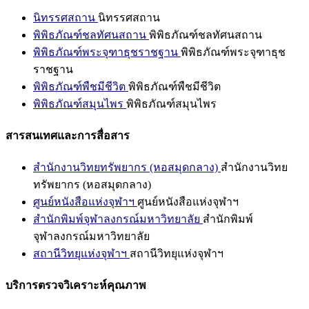
นิทรรศสถาน
นิทรรศสถาน
พิพิธภัณฑ์ชลทัศนสถาน
พิพิธภัณฑ์ชลทัศนสถาน
พิพิธภัณฑ์พระจุฑาธุชราชฐาน
พิพิธภัณฑ์พระจุฑาธุช
ราชฐาน
พิพิธภัณฑ์พืชมีชีวิต
พิพิธภัณฑ์พืชมีชีวิต
พิพิธภัณฑ์สมุนไพร
พิพิธภัณฑ์สมุนไพร
สารสนเทศและการสื่อสาร
สำนักงานวิทยทรัพยากร (หอสมุดกลาง)
สำนักงานวิทย
ทรัพยากร (หอสมุดกลาง)
ศูนย์หนังสือแห่งจุฬาฯ
ศูนย์หนังสือแห่งจุฬาฯ
สำนักพิมพ์จุฬาลงกรณ์มหาวิทยาลัย
สำนักพิมพ์
จุฬาลงกรณ์มหาวิทยาลัย
สถานีวิทยุแห่งจุฬาฯ
สถานีวิทยุแห่งจุฬาฯ
บริการตรวจวิเคราะห์คุณภาพ