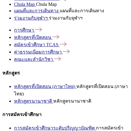
Chula Map
Chula Map
แผนที่และการเดินทาง
แผนที่และการเดินทาง
ร่วมงานกับจุฬาฯ
ร่วมงานกับจุฬาฯ
การศึกษา
หลักสูตรที่เปิดสอน
สมัครเข้าศึกษา
TCAS
ค่าธรรมเนียมการศึกษา
คณะและสำนักวิชา
หลักสูตร
หลักสูตรที่เปิดสอน (ภาษาไทย)
หลักสูตรที่เปิดสอน (ภาษา
ไทย)
หลักสูตรนานาชาติ
หลักสูตรนานาชาติ
การสมัครเข้าศึกษา
การสมัครเข้าศึกษาระดับปริญญาบัณฑิต
การสมัครเข้า