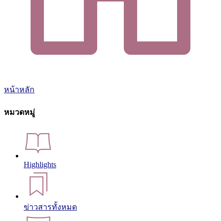
หน้าหลัก
หมวดหมู่
Highlights
ข่าวสารทั้งหมด