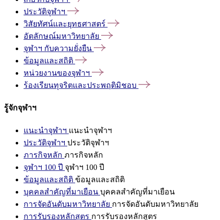
ประวัติจุฬาฯ
วิสัยทัศน์และยุทธศาสตร์
อัตลักษณ์มหาวิทยาลัย
จุฬาฯ
กับความยั่งยืน
ข้อมูลและสถิติ
หน่วยงานของจุฬาฯ
ร้องเรียนทุจริตและประพฤติมิชอบ
รู้จักจุฬาฯ
แนะนำจุฬาฯ
แนะนำจุฬาฯ
ประวัติจุฬาฯ
ประวัติจุฬาฯ
ภารกิจหลัก
ภารกิจหลัก
จุฬาฯ 100 ปี
จุฬาฯ 100 ปี
ข้อมูลและสถิติ
ข้อมูลและสถิติ
บุคคลสำคัญที่มาเยือน
บุคคลสำคัญที่มาเยือน
การจัดอันดับมหาวิทยาลัย
การจัดอันดับมหาวิทยาลัย
การรับรองหลักสูตร
การรับรองหลักสูตร