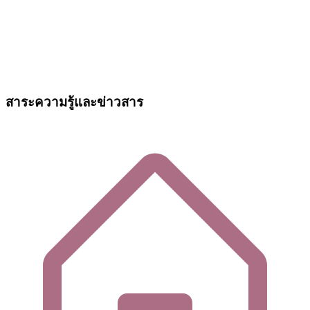
สาระความรู้และข่าวสาร