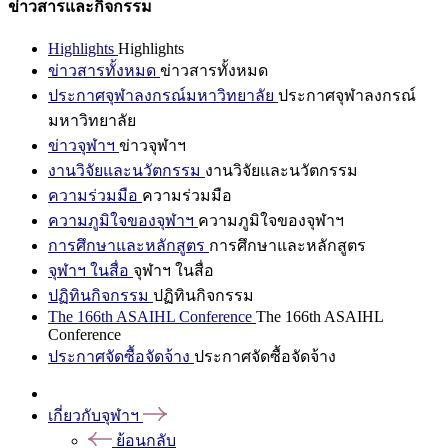
ข่าวสารและกิจกรรม
Highlights
Highlights
ข่าวสารทั้งหมด
ข่าวสารทั้งหมด
ประกาศจุฬาลงกรณ์มหาวิทยาลัย
ประกาศจุฬาลงกรณ์
มหาวิทยาลัย
ข่าวจุฬาฯ
ข่าวจุฬาฯ
งานวิจัยและนวัตกรรม
งานวิจัยและนวัตกรรม
ความร่วมมือ
ความร่วมมือ
ความภูมิใจของจุฬาฯ
ความภูมิใจของจุฬาฯ
การศึกษาและหลักสูตร
การศึกษาและหลักสูตร
จุฬาฯ ในสื่อ
จุฬาฯ ในสื่อ
ปฏิทินกิจกรรม
ปฏิทินกิจกรรม
The 166th ASAIHL Conference
The 166th ASAIHL
Conference
ประกาศจัดซื้อจัดจ้าง
ประกาศจัดซื้อจัดจ้าง
เกี่ยวกับจุฬาฯ
ย้อนกลับ