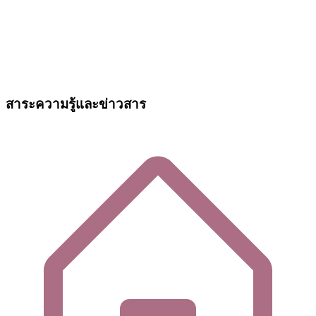
สาระความรู้และข่าวสาร