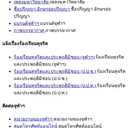
เพลงมหาวิทยาลัย
เพลงมหาวิทยาลัย
ชื่อปริญญา อักษรย่อปริญญา
ชื่อปริญญา อักษรย่อ
ปริญญา
แบรนด์จุฬาฯ
แบรนด์จุฬาฯ
ภาพบรรยากาศ
ภาพบรรยากาศ
แจ้งเรื่องร้องเรียนทุจริต
ร้องเรียนทุจริตและประพฤติมิชอบ (จุฬาฯ)
ร้องเรียนทุจริต
และประพฤติมิชอบ (จุฬาฯ)
ร้องเรียนทุจริตและประพฤติมิชอบ (ป.ป.ช.)
ร้องเรียนทุจริต
และประพฤติมิชอบ (ป.ป.ช.)
ร้องเรียนทุจริตและประพฤติมิชอบ (ป.ป.ท.)
ร้องเรียนทุจริต
และประพฤติมิชอบ (ป.ป.ท.)
ติดต่อจุฬาฯ
หน่วยงานของจุฬาฯ
หน่วยงานของจุฬาฯ
สมุดโทรศัพท์ออนไลน์
สมุดโทรศัพท์ออนไลน์