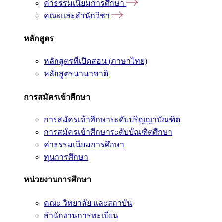
ค่าธรรมเนียมการศึกษา
คณะและสำนักวิชา
หลักสูตร
หลักสูตรที่เปิดสอน (ภาษาไทย)
หลักสูตรนานาชาติ
การสมัครเข้าศึกษา
การสมัครเข้าศึกษาระดับปริญญาบัณฑิต
การสมัครเข้าศึกษาระดับบัณฑิตศึกษา
ค่าธรรมเนียมการศึกษา
ทุนการศึกษา
หน่วยงานการศึกษา
คณะ วิทยาลัย และสถาบัน
สำนักงานการทะเบียน