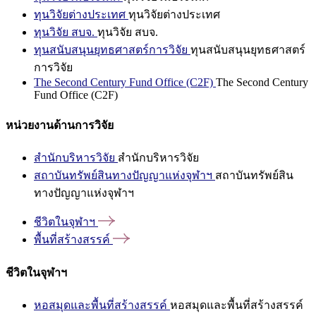
ทุนวิจัยต่างประเทศ
ทุนวิจัยต่างประเทศ
ทุนวิจัย สบจ.
ทุนวิจัย สบจ.
ทุนสนับสนุนยุทธศาสตร์การวิจัย
ทุนสนับสนุนยุทธศาสตร์
การวิจัย
The Second Century Fund Office (C2F)
The Second Century
Fund Office (C2F)
หน่วยงานด้านการวิจัย
สำนักบริหารวิจัย
สำนักบริหารวิจัย
สถาบันทรัพย์สินทางปัญญาแห่งจุฬาฯ
สถาบันทรัพย์สิน
ทางปัญญาแห่งจุฬาฯ
ชีวิตในจุฬาฯ
พื้นที่สร้างสรรค์
ชีวิตในจุฬาฯ
หอสมุดและพื้นที่สร้างสรรค์
หอสมุดและพื้นที่สร้างสรรค์