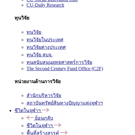
CU-Daily Research
ทุนวิจัย
ทุนวิจัย
ทุนวิจัยในประเทศ
ทุนวิจัยต่างประเทศ
ทุนวิจัย สบจ.
ทุนสนับสนุนยุทธศาสตร์การวิจัย
The Second Century Fund Office (C2F)
หน่วยงานด้านการวิจัย
สำนักบริหารวิจัย
สถาบันทรัพย์สินทางปัญญาแห่งจุฬาฯ
ชีวิตในจุฬาฯ
ย้อนกลับ
ชีวิตในจุฬาฯ
พื้นที่สร้างสรรค์