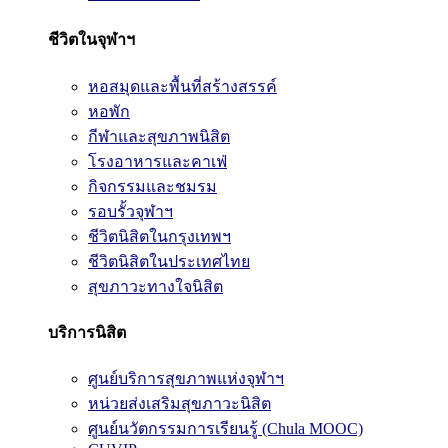
ชีวิตในจุฬาฯ
หอสมุดและพื้นที่สร้างสรรค์
หอพัก
กีฬาและสุขภาพนิสิต
โรงอาหารและคาเฟ่
กิจกรรมและชมรม
รอบรั้วจุฬาฯ
ชีวิตนิสิตในกรุงเทพฯ
ชีวิตนิสิตในประเทศไทย
สุขภาวะทางใจนิสิต
บริการนิสิต
ศูนย์บริการสุขภาพแห่งจุฬาฯ
หน่วยส่งเสริมสุขภาวะนิสิต
ศูนย์นวัตกรรมการเรียนรู้ (Chula MOOC)