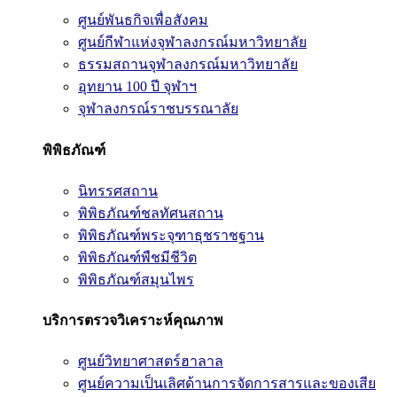
ศูนย์พันธกิจเพื่อสังคม
ศูนย์กีฬาแห่งจุฬาลงกรณ์มหาวิทยาลัย
ธรรมสถานจุฬาลงกรณ์มหาวิทยาลัย
อุทยาน 100 ปี จุฬาฯ
จุฬาลงกรณ์ราชบรรณาลัย
พิพิธภัณฑ์
นิทรรศสถาน
พิพิธภัณฑ์ชลทัศนสถาน
พิพิธภัณฑ์พระจุฑาธุชราชฐาน
พิพิธภัณฑ์พืชมีชีวิต
พิพิธภัณฑ์สมุนไพร
บริการตรวจวิเคราะห์คุณภาพ
ศูนย์วิทยาศาสตร์ฮาลาล
ศูนย์ความเป็นเลิศด้านการจัดการสารและของเสีย