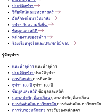
ประวัติจุฬาฯ
วิสัยทัศน์และยุทธศาสตร์
อัตลักษณ์มหาวิทยาลัย
จุฬาฯ
กับความยั่งยืน
ข้อมูลและสถิติ
หน่วยงานของจุฬาฯ
ร้องเรียนทุจริตและประพฤติมิชอบ
รู้จักจุฬาฯ
แนะนำจุฬาฯ
แนะนำจุฬาฯ
ประวัติจุฬาฯ
ประวัติจุฬาฯ
ภารกิจหลัก
ภารกิจหลัก
จุฬาฯ 100 ปี
จุฬาฯ 100 ปี
ข้อมูลและสถิติ
ข้อมูลและสถิติ
บุคคลสำคัญที่มาเยือน
บุคคลสำคัญที่มาเยือน
การจัดอันดับมหาวิทยาลัย
การจัดอันดับมหาวิทยาลัย
การรับรองหลักสูตร
การรับรองหลักสูตร