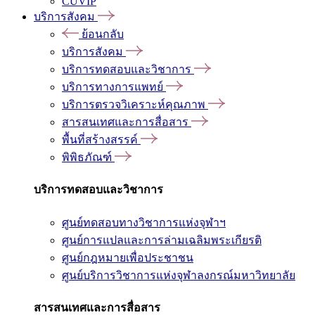
CUVIP
บริการสังคม
ย้อนกลับ
บริการสังคม
บริการทดสอบและวิชาการ
บริการทางการแพทย์
บริการตรวจวิเคราะห์คุณภาพ
สารสนเทศและการสื่อสาร
พื้นที่สร้างสรรค์
พิพิธภัณฑ์
บริการทดสอบและวิชาการ
ศูนย์ทดสอบทางวิชาการแห่งจุฬาฯ
ศูนย์การแปลและการล่ามเฉลิมพระเกียรติ
ศูนย์กฎหมายเพื่อประชาชน
ศูนย์บริการวิชาการแห่งจุฬาลงกรณ์มหาวิทยาลัย
สารสนเทศและการสื่อสาร