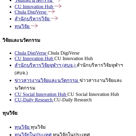
วิจัยและนวัตกรรม
CU Innovation
Hub
Chula
DigiVerse
สำนักบริหารวิจัย
ทุนวิจัย
วิจัยและนวัตกรรม
Chula DigiVerse
Chula DigiVerse
CU Innovation Hub
CU Innovation Hub
สำนักบริหารวิจัยจุฬาฯ (สบจ.)
สำนักบริหารวิจัยจุฬาฯ
(สบจ.)
ข่าวสารงานวิจัยและนวัตกรรม
ข่าวสารงานวิจัยและ
นวัตกรรม
CU Social Innovation Hub
CU Social Innovation Hub
CU-Daily Research
CU-Daily Research
ทุนวิจัย
ทุนวิจัย
ทุนวิจัย
ทุนวิจัยในประเทศ
ทุนวิจัยในประเทศ