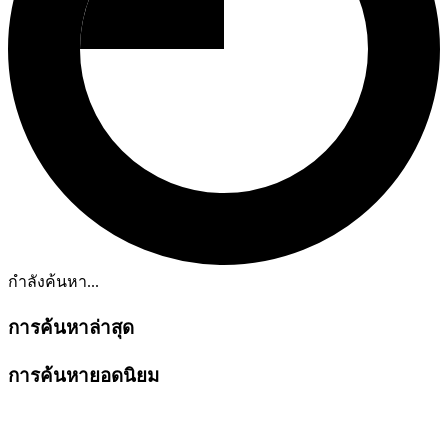
กำลังค้นหา...
การค้นหาล่าสุด
การค้นหายอดนิยม