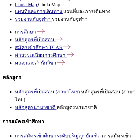
Chula Map
Chula Map
แผนที่และการเดินทาง
แผนที่และการเดินทาง
ร่วมงานกับจุฬาฯ
ร่วมงานกับจุฬาฯ
การศึกษา
หลักสูตรที่เปิดสอน
สมัครเข้าศึกษา
TCAS
ค่าธรรมเนียมการศึกษา
คณะและสำนักวิชา
หลักสูตร
หลักสูตรที่เปิดสอน (ภาษาไทย)
หลักสูตรที่เปิดสอน (ภาษา
ไทย)
หลักสูตรนานาชาติ
หลักสูตรนานาชาติ
การสมัครเข้าศึกษา
การสมัครเข้าศึกษาระดับปริญญาบัณฑิต
การสมัครเข้า