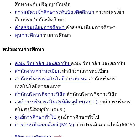
ศึกษาระดับปริญญาบัณฑิต
การสมัครเข้าศึกษาระดับบัณฑิตศึกษา
การสมัครเข้า
ศึกษาระดับบัณฑิตศึกษา
ค่าธรรมเนียมการศึกษา
ค่าธรรมเนียมการศึกษา
ทุนการศึกษา
ทุนการศึกษา
หน่วยงานการศึกษา
คณะ วิทยาลัย และสถาบัน
คณะ วิทยาลัย และสถาบัน
สำนักงานการทะเบียน
สำนักงานการทะเบียน
สำนักบริหารเทคโนโลยีสารสนเทศ
สำนักบริหาร
เทคโนโลยีสารสนเทศ
สำนักบริหารกิจการนิสิต
สำนักบริหารกิจการนิสิต
องค์การบริหารสโมสรนิสิตจุฬาฯ (อบจ.)
องค์การบริหาร
สโมสรนิสิตจุฬาฯ (อบจ.)
ศูนย์การศึกษาทั่วไป
ศูนย์การศึกษาทั่วไป
การประเมินออนไลน์ (MCV)
การประเมินออนไลน์ (MCV)