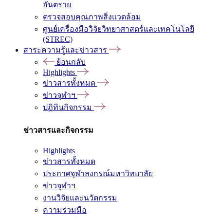
อันตราย
ตรวจสอบคุณภาพสิ่งแวดล้อม
ศูนย์เครื่องมือวิจัยวิทยาศาสตร์และเทคโนโลยี
(STREC)
สาระความรู้และข่าวสาร
ย้อนกลับ
Highlights
ข่าวสารทั้งหมด
ข่าวจุฬาฯ
ปฏิทินกิจกรรม
ข่าวสารและกิจกรรม
Highlights
ข่าวสารทั้งหมด
ประกาศจุฬาลงกรณ์มหาวิทยาลัย
ข่าวจุฬาฯ
งานวิจัยและนวัตกรรม
ความร่วมมือ