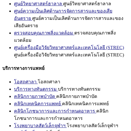
ศูนย์วิทยาศาสตร์ฮาลาล
ศูนย์วิทยาศาสตร์ฮาลาล
ศูนย์ความเป็นเลิศด้านการจัดการสารและของเสีย
อันตราย
ศูนย์ความเป็นเลิศด้านการจัดการสารและของ
เสียอันตราย
ตรวจสอบคุณภาพสิ่งแวดล้อม
ตรวจสอบคุณภาพสิ่ง
แวดล้อม
ศูนย์เครื่องมือวิจัยวิทยาศาสตร์และเทคโนโลยี (STREC)
ศูนย์เครื่องมือวิจัยวิทยาศาสตร์และเทคโนโลยี (STREC)
บริการทางการแพทย์
โอสถศาลา
โอสถศาลา
บริการทางทันตกรรม
บริการทางทันตกรรม
คลินิกกายภาพบำบัด
คลินิกกายภาพบำบัด
คลินิกเทคนิคการแพทย์
คลินิกเทคนิคการแพทย์
คลินิกโภชนาการและการกำหนดอาหาร
คลินิก
โภชนาการและการกำหนดอาหาร
โรงพยาบาลสัตว์เล็กจุฬาฯ
โรงพยาบาลสัตว์เล็กจุฬาฯ