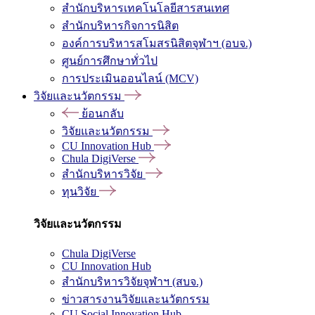
สำนักบริหารเทคโนโลยีสารสนเทศ
สำนักบริหารกิจการนิสิต
องค์การบริหารสโมสรนิสิตจุฬาฯ (อบจ.)
ศูนย์การศึกษาทั่วไป
การประเมินออนไลน์ (MCV)
วิจัยและนวัตกรรม
ย้อนกลับ
วิจัยและนวัตกรรม
CU Innovation Hub
Chula DigiVerse
สำนักบริหารวิจัย
ทุนวิจัย
วิจัยและนวัตกรรม
Chula DigiVerse
CU Innovation Hub
สำนักบริหารวิจัยจุฬาฯ (สบจ.)
ข่าวสารงานวิจัยและนวัตกรรม
CU Social Innovation Hub