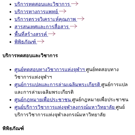
บริการทดสอบและวิชาการ
บริการทางการแพทย์
บริการตรวจวิเคราะห์คุณภาพ
สารสนเทศและการสื่อสาร
พื้นที่สร้างสรรค์
พิพิธภัณฑ์
บริการทดสอบและวิชาการ
ศูนย์ทดสอบทางวิชาการแห่งจุฬาฯ
ศูนย์ทดสอบทาง
วิชาการแห่งจุฬาฯ
ศูนย์การแปลและการล่ามเฉลิมพระเกียรติ
ศูนย์การแปล
และการล่ามเฉลิมพระเกียรติ
ศูนย์กฎหมายเพื่อประชาชน
ศูนย์กฎหมายเพื่อประชาชน
ศูนย์บริการวิชาการแห่งจุฬาลงกรณ์มหาวิทยาลัย
ศูนย์
บริการวิชาการแห่งจุฬาลงกรณ์มหาวิทยาลัย
พิพิธภัณฑ์