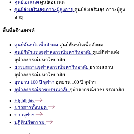
ศูนย์เอ็มเน็ต
ศูนย์เอ็มเน็ต
ศูนย์ส่งเสริมสุขภาวะผู้สูงอายุ
ศูนย์ส่งเสริมสุขภาวะผู้สูง
อายุ
พื้นที่สร้างสรรค์
ศูนย์พันธกิจเพื่อสังคม
ศูนย์พันธกิจเพื่อสังคม
ศูนย์กีฬาแห่งจุฬาลงกรณ์มหาวิทยาลัย
ศูนย์กีฬาแห่ง
จุฬาลงกรณ์มหาวิทยาลัย
ธรรมสถานจุฬาลงกรณ์มหาวิทยาลัย
ธรรมสถาน
จุฬาลงกรณ์มหาวิทยาลัย
อุทยาน 100 ปี จุฬาฯ
อุทยาน 100 ปี จุฬาฯ
จุฬาลงกรณ์ราชบรรณาลัย
จุฬาลงกรณ์ราชบรรณาลัย
Highlights
ข่าวสารทั้งหมด
ข่าวจุฬาฯ
ปฏิทินกิจกรรม