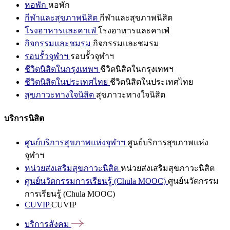
หอพัก
หอพัก
กีฬาและสุขภาพนิสิต
กีฬาและสุขภาพนิสิต
โรงอาหารและคาเฟ่
โรงอาหารและคาเฟ่
กิจกรรมและชมรม
กิจกรรมและชมรม
รอบรั้วจุฬาฯ
รอบรั้วจุฬาฯ
ชีวิตนิสิตในกรุงเทพฯ
ชีวิตนิสิตในกรุงเทพฯ
ชีวิตนิสิตในประเทศไทย
ชีวิตนิสิตในประเทศไทย
สุขภาวะทางใจนิสิต
สุขภาวะทางใจนิสิต
บริการนิสิต
ศูนย์บริการสุขภาพแห่งจุฬาฯ
ศูนย์บริการสุขภาพแห่ง
จุฬาฯ
หน่วยส่งเสริมสุขภาวะนิสิต
หน่วยส่งเสริมสุขภาวะนิสิต
ศูนย์นวัตกรรมการเรียนรู้ (Chula MOOC)
ศูนย์นวัตกรรม
การเรียนรู้ (Chula MOOC)
CUVIP
CUVIP
บริการสังคม