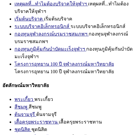
เหตุผลที่...ทำไมต้องบริจาคให้จุฬาฯ
เหตุผลที่...ทำไมต้อง
บริจาคให้จุฬาฯ
เริ่มต้นบริจาค
เริ่มต้นบริจาค
ระบบบริจาคอิเล็กทรอนิกส์
ระบบบริจาคอิเล็กทรอนิกส์
กองทุนจุฬาลงกรณ์บรมราชสมภพฯ
กองทุนจุฬาลงกรณ์
บรมราชสมภพฯ
กองทุนภูมิคุ้มกันบำบัดมะเร็งจุฬาฯ
กองทุนภูมิคุ้มกันบำบัด
มะเร็งจุฬาฯ
โครงการอุทยาน 100 ปี จุฬาลงกรณ์มหาวิทยาลัย
โครงการอุทยาน 100 ปี จุฬาลงกรณ์มหาวิทยาลัย
อัตลักษณ์มหาวิทยาลัย
พระเกี้ยว
พระเกี้ยว
สีชมพู
สีชมพู
ต้นจามจุรี
ต้นจามจุรี
เสื้อครุยพระราชทาน
เสื้อครุยพระราชทาน
ชุดนิสิต
ชุดนิสิต