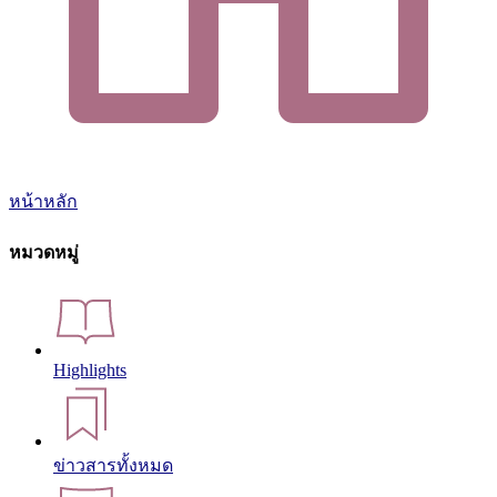
หน้าหลัก
หมวดหมู่
Highlights
ข่าวสารทั้งหมด