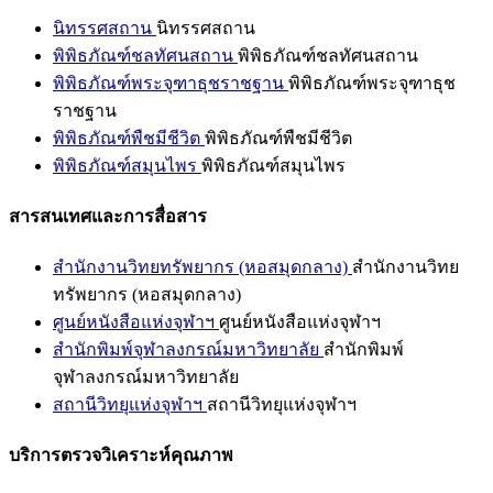
นิทรรศสถาน
นิทรรศสถาน
พิพิธภัณฑ์ชลทัศนสถาน
พิพิธภัณฑ์ชลทัศนสถาน
พิพิธภัณฑ์พระจุฑาธุชราชฐาน
พิพิธภัณฑ์พระจุฑาธุช
ราชฐาน
พิพิธภัณฑ์พืชมีชีวิต
พิพิธภัณฑ์พืชมีชีวิต
พิพิธภัณฑ์สมุนไพร
พิพิธภัณฑ์สมุนไพร
สารสนเทศและการสื่อสาร
สำนักงานวิทยทรัพยากร (หอสมุดกลาง)
สำนักงานวิทย
ทรัพยากร (หอสมุดกลาง)
ศูนย์หนังสือแห่งจุฬาฯ
ศูนย์หนังสือแห่งจุฬาฯ
สำนักพิมพ์จุฬาลงกรณ์มหาวิทยาลัย
สำนักพิมพ์
จุฬาลงกรณ์มหาวิทยาลัย
สถานีวิทยุแห่งจุฬาฯ
สถานีวิทยุแห่งจุฬาฯ
บริการตรวจวิเคราะห์คุณภาพ