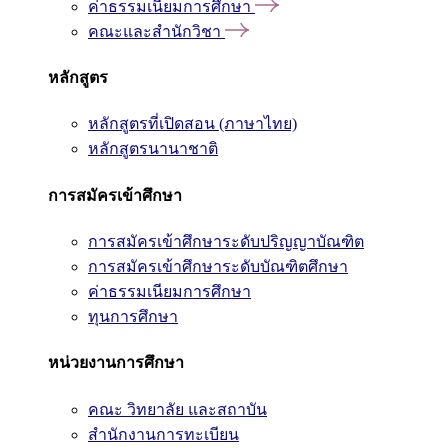
ค่าธรรมเนียมการศึกษา
คณะและสำนักวิชา
หลักสูตร
หลักสูตรที่เปิดสอน (ภาษาไทย)
หลักสูตรนานาชาติ
การสมัครเข้าศึกษา
การสมัครเข้าศึกษาระดับปริญญาบัณฑิต
การสมัครเข้าศึกษาระดับบัณฑิตศึกษา
ค่าธรรมเนียมการศึกษา
ทุนการศึกษา
หน่วยงานการศึกษา
คณะ วิทยาลัย และสถาบัน
สำนักงานการทะเบียน