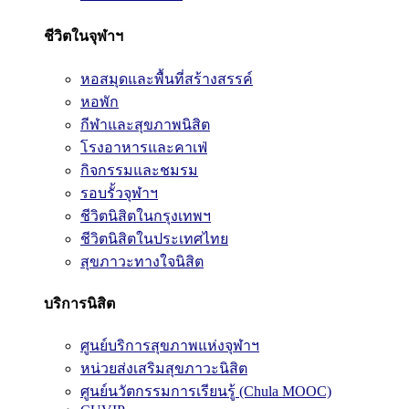
ชีวิตในจุฬาฯ
หอสมุดและพื้นที่สร้างสรรค์
หอพัก
กีฬาและสุขภาพนิสิต
โรงอาหารและคาเฟ่
กิจกรรมและชมรม
รอบรั้วจุฬาฯ
ชีวิตนิสิตในกรุงเทพฯ
ชีวิตนิสิตในประเทศไทย
สุขภาวะทางใจนิสิต
บริการนิสิต
ศูนย์บริการสุขภาพแห่งจุฬาฯ
หน่วยส่งเสริมสุขภาวะนิสิต
ศูนย์นวัตกรรมการเรียนรู้ (Chula MOOC)