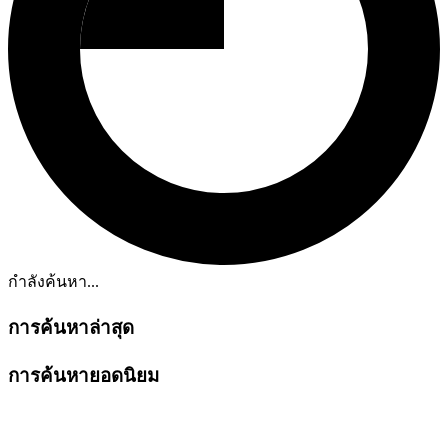
กำลังค้นหา...
การค้นหาล่าสุด
การค้นหายอดนิยม