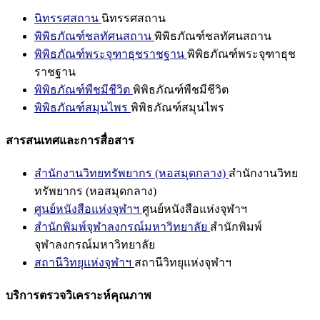
นิทรรศสถาน
นิทรรศสถาน
พิพิธภัณฑ์ชลทัศนสถาน
พิพิธภัณฑ์ชลทัศนสถาน
พิพิธภัณฑ์พระจุฑาธุชราชฐาน
พิพิธภัณฑ์พระจุฑาธุช
ราชฐาน
พิพิธภัณฑ์พืชมีชีวิต
พิพิธภัณฑ์พืชมีชีวิต
พิพิธภัณฑ์สมุนไพร
พิพิธภัณฑ์สมุนไพร
สารสนเทศและการสื่อสาร
สำนักงานวิทยทรัพยากร (หอสมุดกลาง)
สำนักงานวิทย
ทรัพยากร (หอสมุดกลาง)
ศูนย์หนังสือแห่งจุฬาฯ
ศูนย์หนังสือแห่งจุฬาฯ
สำนักพิมพ์จุฬาลงกรณ์มหาวิทยาลัย
สำนักพิมพ์
จุฬาลงกรณ์มหาวิทยาลัย
สถานีวิทยุแห่งจุฬาฯ
สถานีวิทยุแห่งจุฬาฯ
บริการตรวจวิเคราะห์คุณภาพ