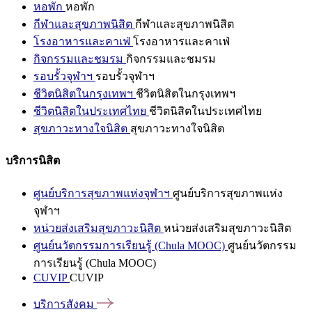
หอพัก
หอพัก
กีฬาและสุขภาพนิสิต
กีฬาและสุขภาพนิสิต
โรงอาหารและคาเฟ่
โรงอาหารและคาเฟ่
กิจกรรมและชมรม
กิจกรรมและชมรม
รอบรั้วจุฬาฯ
รอบรั้วจุฬาฯ
ชีวิตนิสิตในกรุงเทพฯ
ชีวิตนิสิตในกรุงเทพฯ
ชีวิตนิสิตในประเทศไทย
ชีวิตนิสิตในประเทศไทย
สุขภาวะทางใจนิสิต
สุขภาวะทางใจนิสิต
บริการนิสิต
ศูนย์บริการสุขภาพแห่งจุฬาฯ
ศูนย์บริการสุขภาพแห่ง
จุฬาฯ
หน่วยส่งเสริมสุขภาวะนิสิต
หน่วยส่งเสริมสุขภาวะนิสิต
ศูนย์นวัตกรรมการเรียนรู้ (Chula MOOC)
ศูนย์นวัตกรรม
การเรียนรู้ (Chula MOOC)
CUVIP
CUVIP
บริการสังคม