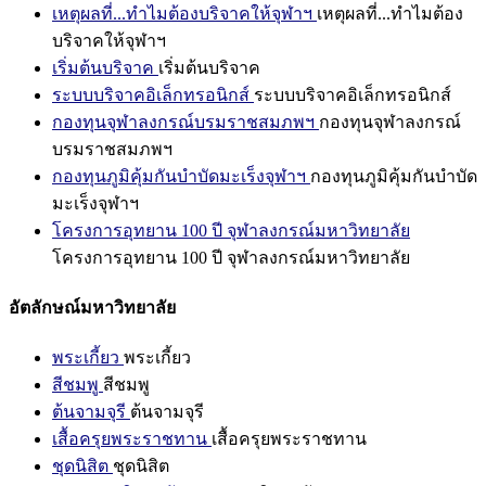
เหตุผลที่...ทำไมต้องบริจาคให้จุฬาฯ
เหตุผลที่...ทำไมต้อง
บริจาคให้จุฬาฯ
เริ่มต้นบริจาค
เริ่มต้นบริจาค
ระบบบริจาคอิเล็กทรอนิกส์
ระบบบริจาคอิเล็กทรอนิกส์
กองทุนจุฬาลงกรณ์บรมราชสมภพฯ
กองทุนจุฬาลงกรณ์
บรมราชสมภพฯ
กองทุนภูมิคุ้มกันบำบัดมะเร็งจุฬาฯ
กองทุนภูมิคุ้มกันบำบัด
มะเร็งจุฬาฯ
โครงการอุทยาน 100 ปี จุฬาลงกรณ์มหาวิทยาลัย
โครงการอุทยาน 100 ปี จุฬาลงกรณ์มหาวิทยาลัย
อัตลักษณ์มหาวิทยาลัย
พระเกี้ยว
พระเกี้ยว
สีชมพู
สีชมพู
ต้นจามจุรี
ต้นจามจุรี
เสื้อครุยพระราชทาน
เสื้อครุยพระราชทาน
ชุดนิสิต
ชุดนิสิต