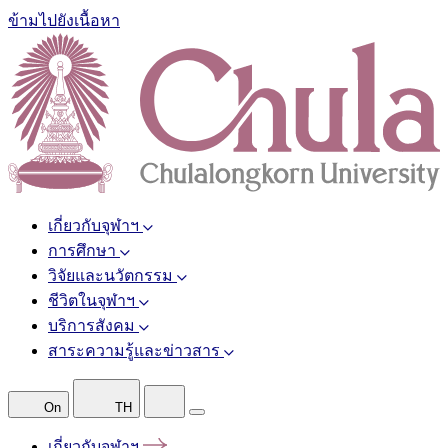
ข้ามไปยังเนื้อหา
เกี่ยวกับจุฬาฯ
การศึกษา
วิจัยและนวัตกรรม
ชีวิตในจุฬาฯ
บริการสังคม
สาระความรู้และข่าวสาร
On
TH
เกี่ยวกับจุฬาฯ