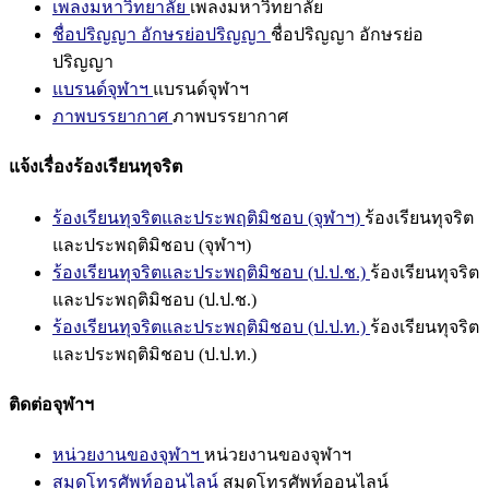
เพลงมหาวิทยาลัย
เพลงมหาวิทยาลัย
ชื่อปริญญา อักษรย่อปริญญา
ชื่อปริญญา อักษรย่อ
ปริญญา
แบรนด์จุฬาฯ
แบรนด์จุฬาฯ
ภาพบรรยากาศ
ภาพบรรยากาศ
แจ้งเรื่องร้องเรียนทุจริต
ร้องเรียนทุจริตและประพฤติมิชอบ (จุฬาฯ)
ร้องเรียนทุจริต
และประพฤติมิชอบ (จุฬาฯ)
ร้องเรียนทุจริตและประพฤติมิชอบ (ป.ป.ช.)
ร้องเรียนทุจริต
และประพฤติมิชอบ (ป.ป.ช.)
ร้องเรียนทุจริตและประพฤติมิชอบ (ป.ป.ท.)
ร้องเรียนทุจริต
และประพฤติมิชอบ (ป.ป.ท.)
ติดต่อจุฬาฯ
หน่วยงานของจุฬาฯ
หน่วยงานของจุฬาฯ
สมุดโทรศัพท์ออนไลน์
สมุดโทรศัพท์ออนไลน์