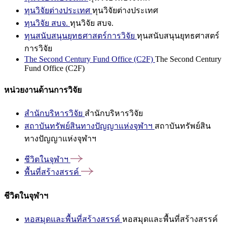
ทุนวิจัยต่างประเทศ
ทุนวิจัยต่างประเทศ
ทุนวิจัย สบจ.
ทุนวิจัย สบจ.
ทุนสนับสนุนยุทธศาสตร์การวิจัย
ทุนสนับสนุนยุทธศาสตร์
การวิจัย
The Second Century Fund Office (C2F)
The Second Century
Fund Office (C2F)
หน่วยงานด้านการวิจัย
สำนักบริหารวิจัย
สำนักบริหารวิจัย
สถาบันทรัพย์สินทางปัญญาแห่งจุฬาฯ
สถาบันทรัพย์สิน
ทางปัญญาแห่งจุฬาฯ
ชีวิตในจุฬาฯ
พื้นที่สร้างสรรค์
ชีวิตในจุฬาฯ
หอสมุดและพื้นที่สร้างสรรค์
หอสมุดและพื้นที่สร้างสรรค์