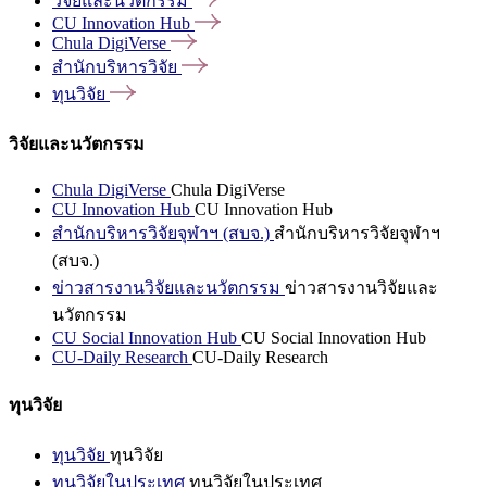
วิจัยและนวัตกรรม
CU Innovation
Hub
Chula
DigiVerse
สำนักบริหารวิจัย
ทุนวิจัย
วิจัยและนวัตกรรม
Chula DigiVerse
Chula DigiVerse
CU Innovation Hub
CU Innovation Hub
สำนักบริหารวิจัยจุฬาฯ (สบจ.)
สำนักบริหารวิจัยจุฬาฯ
(สบจ.)
ข่าวสารงานวิจัยและนวัตกรรม
ข่าวสารงานวิจัยและ
นวัตกรรม
CU Social Innovation Hub
CU Social Innovation Hub
CU-Daily Research
CU-Daily Research
ทุนวิจัย
ทุนวิจัย
ทุนวิจัย
ทุนวิจัยในประเทศ
ทุนวิจัยในประเทศ