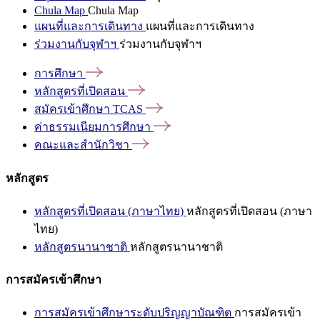
Chula Map
Chula Map
แผนที่และการเดินทาง
แผนที่และการเดินทาง
ร่วมงานกับจุฬาฯ
ร่วมงานกับจุฬาฯ
การศึกษา
หลักสูตรที่เปิดสอน
สมัครเข้าศึกษา
TCAS
ค่าธรรมเนียมการศึกษา
คณะและสำนักวิชา
หลักสูตร
หลักสูตรที่เปิดสอน (ภาษาไทย)
หลักสูตรที่เปิดสอน (ภาษา
ไทย)
หลักสูตรนานาชาติ
หลักสูตรนานาชาติ
การสมัครเข้าศึกษา
การสมัครเข้าศึกษาระดับปริญญาบัณฑิต
การสมัครเข้า