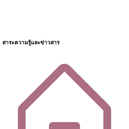
สาระความรู้และข่าวสาร