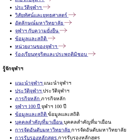
ประวัติจุฬาฯ
วิสัยทัศน์และยุทธศาสตร์
อัตลักษณ์มหาวิทยาลัย
จุฬาฯ
กับความยั่งยืน
ข้อมูลและสถิติ
หน่วยงานของจุฬาฯ
ร้องเรียนทุจริตและประพฤติมิชอบ
รู้จักจุฬาฯ
แนะนำจุฬาฯ
แนะนำจุฬาฯ
ประวัติจุฬาฯ
ประวัติจุฬาฯ
ภารกิจหลัก
ภารกิจหลัก
จุฬาฯ 100 ปี
จุฬาฯ 100 ปี
ข้อมูลและสถิติ
ข้อมูลและสถิติ
บุคคลสำคัญที่มาเยือน
บุคคลสำคัญที่มาเยือน
การจัดอันดับมหาวิทยาลัย
การจัดอันดับมหาวิทยาลัย
การรับรองหลักสูตร
การรับรองหลักสูตร