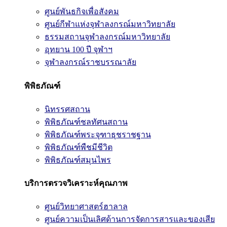
ศูนย์พันธกิจเพื่อสังคม
ศูนย์กีฬาแห่งจุฬาลงกรณ์มหาวิทยาลัย
ธรรมสถานจุฬาลงกรณ์มหาวิทยาลัย
อุทยาน 100 ปี จุฬาฯ
จุฬาลงกรณ์ราชบรรณาลัย
พิพิธภัณฑ์
นิทรรศสถาน
พิพิธภัณฑ์ชลทัศนสถาน
พิพิธภัณฑ์พระจุฑาธุชราชฐาน
พิพิธภัณฑ์พืชมีชีวิต
พิพิธภัณฑ์สมุนไพร
บริการตรวจวิเคราะห์คุณภาพ
ศูนย์วิทยาศาสตร์ฮาลาล
ศูนย์ความเป็นเลิศด้านการจัดการสารและของเสีย