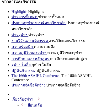
ข่าวสารและกิจกรรม
Highlights
Highlights
ข่าวสารทั้งหมด
ข่าวสารทั้งหมด
ประกาศจุฬาลงกรณ์มหาวิทยาลัย
ประกาศจุฬาลงกรณ์
มหาวิทยาลัย
ข่าวจุฬาฯ
ข่าวจุฬาฯ
งานวิจัยและนวัตกรรม
งานวิจัยและนวัตกรรม
ความร่วมมือ
ความร่วมมือ
ความภูมิใจของจุฬาฯ
ความภูมิใจของจุฬาฯ
การศึกษาและหลักสูตร
การศึกษาและหลักสูตร
จุฬาฯ ในสื่อ
จุฬาฯ ในสื่อ
ปฏิทินกิจกรรม
ปฏิทินกิจกรรม
The 166th ASAIHL Conference
The 166th ASAIHL
Conference
ประกาศจัดซื้อจัดจ้าง
ประกาศจัดซื้อจัดจ้าง
เกี่ยวกับจุฬาฯ
ย้อนกลับ