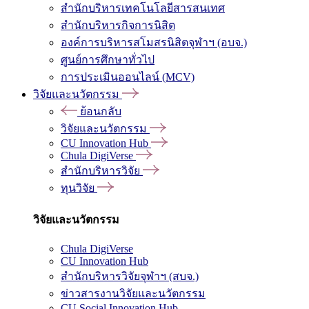
สำนักบริหารเทคโนโลยีสารสนเทศ
สำนักบริหารกิจการนิสิต
องค์การบริหารสโมสรนิสิตจุฬาฯ (อบจ.)
ศูนย์การศึกษาทั่วไป
การประเมินออนไลน์ (MCV)
วิจัยและนวัตกรรม
ย้อนกลับ
วิจัยและนวัตกรรม
CU Innovation Hub
Chula DigiVerse
สำนักบริหารวิจัย
ทุนวิจัย
วิจัยและนวัตกรรม
Chula DigiVerse
CU Innovation Hub
สำนักบริหารวิจัยจุฬาฯ (สบจ.)
ข่าวสารงานวิจัยและนวัตกรรม
CU Social Innovation Hub