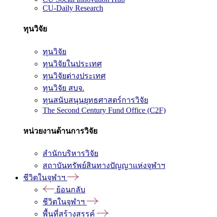
CU-Daily Research
ทุนวิจัย
ทุนวิจัย
ทุนวิจัยในประเทศ
ทุนวิจัยต่างประเทศ
ทุนวิจัย สบจ.
ทุนสนับสนุนยุทธศาสตร์การวิจัย
The Second Century Fund Office (C2F)
หน่วยงานด้านการวิจัย
สำนักบริหารวิจัย
สถาบันทรัพย์สินทางปัญญาแห่งจุฬาฯ
ชีวิตในจุฬาฯ
ย้อนกลับ
ชีวิตในจุฬาฯ
พื้นที่สร้างสรรค์