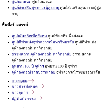
ศูนย์เอ็มเน็ต
ศูนย์เอ็มเน็ต
ศูนย์ส่งเสริมสุขภาวะผู้สูงอายุ
ศูนย์ส่งเสริมสุขภาวะผู้สูง
อายุ
พื้นที่สร้างสรรค์
ศูนย์พันธกิจเพื่อสังคม
ศูนย์พันธกิจเพื่อสังคม
ศูนย์กีฬาแห่งจุฬาลงกรณ์มหาวิทยาลัย
ศูนย์กีฬาแห่ง
จุฬาลงกรณ์มหาวิทยาลัย
ธรรมสถานจุฬาลงกรณ์มหาวิทยาลัย
ธรรมสถาน
จุฬาลงกรณ์มหาวิทยาลัย
อุทยาน 100 ปี จุฬาฯ
อุทยาน 100 ปี จุฬาฯ
จุฬาลงกรณ์ราชบรรณาลัย
จุฬาลงกรณ์ราชบรรณาลัย
Highlights
ข่าวสารทั้งหมด
ข่าวจุฬาฯ
ปฏิทินกิจกรรม