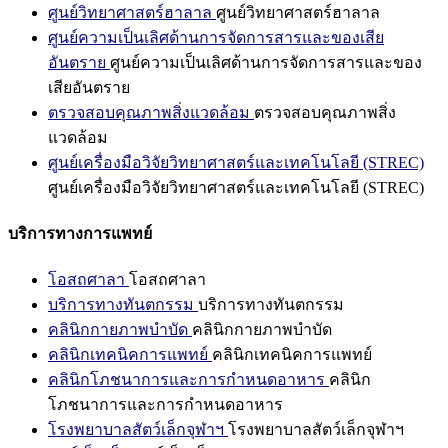
ศูนย์วิทยาศาสตร์ฮาลาล
ศูนย์วิทยาศาสตร์ฮาลาล
ศูนย์ความเป็นเลิศด้านการจัดการสารและของเสีย
อันตราย
ศูนย์ความเป็นเลิศด้านการจัดการสารและของ
เสียอันตราย
ตรวจสอบคุณภาพสิ่งแวดล้อม
ตรวจสอบคุณภาพสิ่ง
แวดล้อม
ศูนย์เครื่องมือวิจัยวิทยาศาสตร์และเทคโนโลยี (STREC)
ศูนย์เครื่องมือวิจัยวิทยาศาสตร์และเทคโนโลยี (STREC)
บริการทางการแพทย์
โอสถศาลา
โอสถศาลา
บริการทางทันตกรรม
บริการทางทันตกรรม
คลินิกกายภาพบำบัด
คลินิกกายภาพบำบัด
คลินิกเทคนิคการแพทย์
คลินิกเทคนิคการแพทย์
คลินิกโภชนาการและการกำหนดอาหาร
คลินิก
โภชนาการและการกำหนดอาหาร
โรงพยาบาลสัตว์เล็กจุฬาฯ
โรงพยาบาลสัตว์เล็กจุฬาฯ