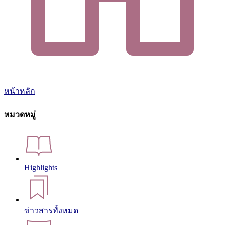
หน้าหลัก
หมวดหมู่
Highlights
ข่าวสารทั้งหมด