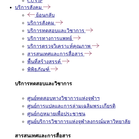
CUVIP
บริการสังคม
ย้อนกลับ
บริการสังคม
บริการทดสอบและวิชาการ
บริการทางการแพทย์
บริการตรวจวิเคราะห์คุณภาพ
สารสนเทศและการสื่อสาร
พื้นที่สร้างสรรค์
พิพิธภัณฑ์
บริการทดสอบและวิชาการ
ศูนย์ทดสอบทางวิชาการแห่งจุฬาฯ
ศูนย์การแปลและการล่ามเฉลิมพระเกียรติ
ศูนย์กฎหมายเพื่อประชาชน
ศูนย์บริการวิชาการแห่งจุฬาลงกรณ์มหาวิทยาลัย
สารสนเทศและการสื่อสาร