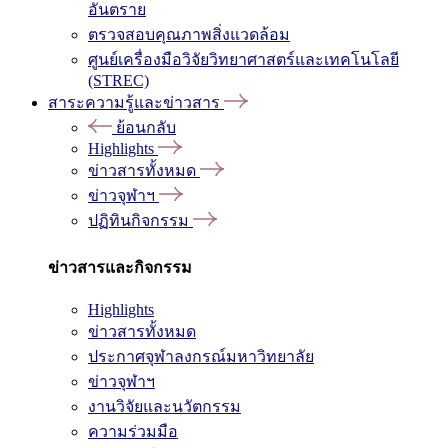
อันตราย
ตรวจสอบคุณภาพสิ่งแวดล้อม
ศูนย์เครื่องมือวิจัยวิทยาศาสตร์และเทคโนโลยี
(STREC)
สาระความรู้และข่าวสาร
ย้อนกลับ
Highlights
ข่าวสารทั้งหมด
ข่าวจุฬาฯ
ปฏิทินกิจกรรม
ข่าวสารและกิจกรรม
Highlights
ข่าวสารทั้งหมด
ประกาศจุฬาลงกรณ์มหาวิทยาลัย
ข่าวจุฬาฯ
งานวิจัยและนวัตกรรม
ความร่วมมือ