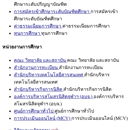
ศึกษาระดับปริญญาบัณฑิต
การสมัครเข้าศึกษาระดับบัณฑิตศึกษา
การสมัครเข้า
ศึกษาระดับบัณฑิตศึกษา
ค่าธรรมเนียมการศึกษา
ค่าธรรมเนียมการศึกษา
ทุนการศึกษา
ทุนการศึกษา
หน่วยงานการศึกษา
คณะ วิทยาลัย และสถาบัน
คณะ วิทยาลัย และสถาบัน
สำนักงานการทะเบียน
สำนักงานการทะเบียน
สำนักบริหารเทคโนโลยีสารสนเทศ
สำนักบริหาร
เทคโนโลยีสารสนเทศ
สำนักบริหารกิจการนิสิต
สำนักบริหารกิจการนิสิต
องค์การบริหารสโมสรนิสิตจุฬาฯ (อบจ.)
องค์การบริหาร
สโมสรนิสิตจุฬาฯ (อบจ.)
ศูนย์การศึกษาทั่วไป
ศูนย์การศึกษาทั่วไป
การประเมินออนไลน์ (MCV)
การประเมินออนไลน์ (MCV)