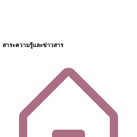
สาระความรู้และข่าวสาร