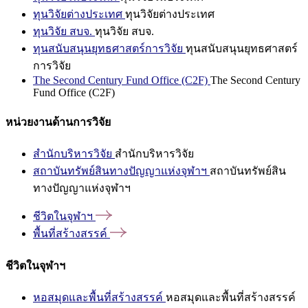
ทุนวิจัยต่างประเทศ
ทุนวิจัยต่างประเทศ
ทุนวิจัย สบจ.
ทุนวิจัย สบจ.
ทุนสนับสนุนยุทธศาสตร์การวิจัย
ทุนสนับสนุนยุทธศาสตร์
การวิจัย
The Second Century Fund Office (C2F)
The Second Century
Fund Office (C2F)
หน่วยงานด้านการวิจัย
สำนักบริหารวิจัย
สำนักบริหารวิจัย
สถาบันทรัพย์สินทางปัญญาแห่งจุฬาฯ
สถาบันทรัพย์สิน
ทางปัญญาแห่งจุฬาฯ
ชีวิตในจุฬาฯ
พื้นที่สร้างสรรค์
ชีวิตในจุฬาฯ
หอสมุดและพื้นที่สร้างสรรค์
หอสมุดและพื้นที่สร้างสรรค์