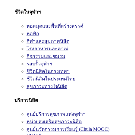
ชีวิตในจุฬาฯ
หอสมุดและพื้นที่สร้างสรรค์
หอพัก
กีฬาและสุขภาพนิสิต
โรงอาหารและคาเฟ่
กิจกรรมและชมรม
รอบรั้วจุฬาฯ
ชีวิตนิสิตในกรุงเทพฯ
ชีวิตนิสิตในประเทศไทย
สุขภาวะทางใจนิสิต
บริการนิสิต
ศูนย์บริการสุขภาพแห่งจุฬาฯ
หน่วยส่งเสริมสุขภาวะนิสิต
ศูนย์นวัตกรรมการเรียนรู้ (Chula MOOC)