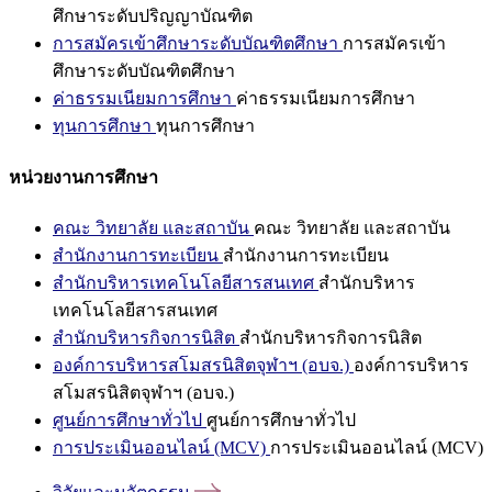
ศึกษาระดับปริญญาบัณฑิต
การสมัครเข้าศึกษาระดับบัณฑิตศึกษา
การสมัครเข้า
ศึกษาระดับบัณฑิตศึกษา
ค่าธรรมเนียมการศึกษา
ค่าธรรมเนียมการศึกษา
ทุนการศึกษา
ทุนการศึกษา
หน่วยงานการศึกษา
คณะ วิทยาลัย และสถาบัน
คณะ วิทยาลัย และสถาบัน
สำนักงานการทะเบียน
สำนักงานการทะเบียน
สำนักบริหารเทคโนโลยีสารสนเทศ
สำนักบริหาร
เทคโนโลยีสารสนเทศ
สำนักบริหารกิจการนิสิต
สำนักบริหารกิจการนิสิต
องค์การบริหารสโมสรนิสิตจุฬาฯ (อบจ.)
องค์การบริหาร
สโมสรนิสิตจุฬาฯ (อบจ.)
ศูนย์การศึกษาทั่วไป
ศูนย์การศึกษาทั่วไป
การประเมินออนไลน์ (MCV)
การประเมินออนไลน์ (MCV)