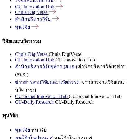
วิจัยและนวัตกรรม
CU Innovation
Hub
Chula
DigiVerse
สำนักบริหารวิจัย
ทุนวิจัย
วิจัยและนวัตกรรม
Chula DigiVerse
Chula DigiVerse
CU Innovation Hub
CU Innovation Hub
สำนักบริหารวิจัยจุฬาฯ (สบจ.)
สำนักบริหารวิจัยจุฬาฯ
(สบจ.)
ข่าวสารงานวิจัยและนวัตกรรม
ข่าวสารงานวิจัยและ
นวัตกรรม
CU Social Innovation Hub
CU Social Innovation Hub
CU-Daily Research
CU-Daily Research
ทุนวิจัย
ทุนวิจัย
ทุนวิจัย
ทุนวิจัยในประเทศ
ทุนวิจัยในประเทศ