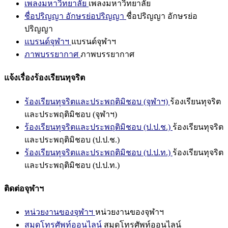
เพลงมหาวิทยาลัย
เพลงมหาวิทยาลัย
ชื่อปริญญา อักษรย่อปริญญา
ชื่อปริญญา อักษรย่อ
ปริญญา
แบรนด์จุฬาฯ
แบรนด์จุฬาฯ
ภาพบรรยากาศ
ภาพบรรยากาศ
แจ้งเรื่องร้องเรียนทุจริต
ร้องเรียนทุจริตและประพฤติมิชอบ (จุฬาฯ)
ร้องเรียนทุจริต
และประพฤติมิชอบ (จุฬาฯ)
ร้องเรียนทุจริตและประพฤติมิชอบ (ป.ป.ช.)
ร้องเรียนทุจริต
และประพฤติมิชอบ (ป.ป.ช.)
ร้องเรียนทุจริตและประพฤติมิชอบ (ป.ป.ท.)
ร้องเรียนทุจริต
และประพฤติมิชอบ (ป.ป.ท.)
ติดต่อจุฬาฯ
หน่วยงานของจุฬาฯ
หน่วยงานของจุฬาฯ
สมุดโทรศัพท์ออนไลน์
สมุดโทรศัพท์ออนไลน์