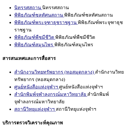
นิทรรศสถาน
นิทรรศสถาน
พิพิธภัณฑ์ชลทัศนสถาน
พิพิธภัณฑ์ชลทัศนสถาน
พิพิธภัณฑ์พระจุฑาธุชราชฐาน
พิพิธภัณฑ์พระจุฑาธุช
ราชฐาน
พิพิธภัณฑ์พืชมีชีวิต
พิพิธภัณฑ์พืชมีชีวิต
พิพิธภัณฑ์สมุนไพร
พิพิธภัณฑ์สมุนไพร
สารสนเทศและการสื่อสาร
สำนักงานวิทยทรัพยากร (หอสมุดกลาง)
สำนักงานวิทย
ทรัพยากร (หอสมุดกลาง)
ศูนย์หนังสือแห่งจุฬาฯ
ศูนย์หนังสือแห่งจุฬาฯ
สำนักพิมพ์จุฬาลงกรณ์มหาวิทยาลัย
สำนักพิมพ์
จุฬาลงกรณ์มหาวิทยาลัย
สถานีวิทยุแห่งจุฬาฯ
สถานีวิทยุแห่งจุฬาฯ
บริการตรวจวิเคราะห์คุณภาพ