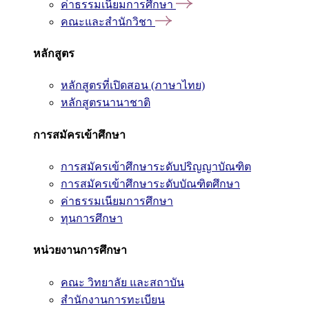
ค่าธรรมเนียมการศึกษา
คณะและสำนักวิชา
หลักสูตร
หลักสูตรที่เปิดสอน (ภาษาไทย)
หลักสูตรนานาชาติ
การสมัครเข้าศึกษา
การสมัครเข้าศึกษาระดับปริญญาบัณฑิต
การสมัครเข้าศึกษาระดับบัณฑิตศึกษา
ค่าธรรมเนียมการศึกษา
ทุนการศึกษา
หน่วยงานการศึกษา
คณะ วิทยาลัย และสถาบัน
สำนักงานการทะเบียน