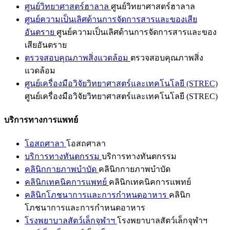
ศูนย์วิทยาศาสตร์ฮาลาล
ศูนย์วิทยาศาสตร์ฮาลาล
ศูนย์ความเป็นเลิศด้านการจัดการสารและของเสีย
อันตราย
ศูนย์ความเป็นเลิศด้านการจัดการสารและของ
เสียอันตราย
ตรวจสอบคุณภาพสิ่งแวดล้อม
ตรวจสอบคุณภาพสิ่ง
แวดล้อม
ศูนย์เครื่องมือวิจัยวิทยาศาสตร์และเทคโนโลยี (STREC)
ศูนย์เครื่องมือวิจัยวิทยาศาสตร์และเทคโนโลยี (STREC)
บริการทางการแพทย์
โอสถศาลา
โอสถศาลา
บริการทางทันตกรรม
บริการทางทันตกรรม
คลินิกกายภาพบำบัด
คลินิกกายภาพบำบัด
คลินิกเทคนิคการแพทย์
คลินิกเทคนิคการแพทย์
คลินิกโภชนาการและการกำหนดอาหาร
คลินิก
โภชนาการและการกำหนดอาหาร
โรงพยาบาลสัตว์เล็กจุฬาฯ
โรงพยาบาลสัตว์เล็กจุฬาฯ