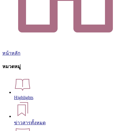
หน้าหลัก
หมวดหมู่
Highlights
ข่าวสารทั้งหมด