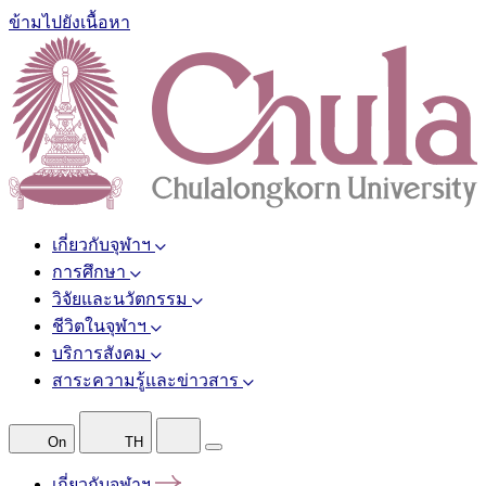
ข้ามไปยังเนื้อหา
เกี่ยวกับจุฬาฯ
การศึกษา
วิจัยและนวัตกรรม
ชีวิตในจุฬาฯ
บริการสังคม
สาระความรู้และข่าวสาร
On
TH
เกี่ยวกับจุฬาฯ