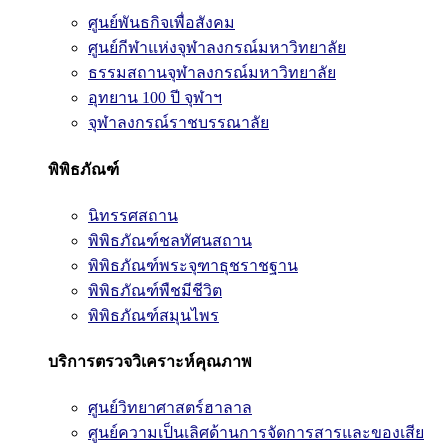
ศูนย์พันธกิจเพื่อสังคม
ศูนย์กีฬาแห่งจุฬาลงกรณ์มหาวิทยาลัย
ธรรมสถานจุฬาลงกรณ์มหาวิทยาลัย
อุทยาน 100 ปี จุฬาฯ
จุฬาลงกรณ์ราชบรรณาลัย
พิพิธภัณฑ์
นิทรรศสถาน
พิพิธภัณฑ์ชลทัศนสถาน
พิพิธภัณฑ์พระจุฑาธุชราชฐาน
พิพิธภัณฑ์พืชมีชีวิต
พิพิธภัณฑ์สมุนไพร
บริการตรวจวิเคราะห์คุณภาพ
ศูนย์วิทยาศาสตร์ฮาลาล
ศูนย์ความเป็นเลิศด้านการจัดการสารและของเสีย