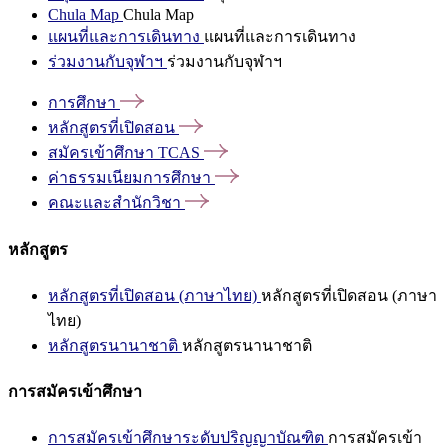
Chula Map
Chula Map
แผนที่และการเดินทาง
แผนที่และการเดินทาง
ร่วมงานกับจุฬาฯ
ร่วมงานกับจุฬาฯ
การศึกษา
หลักสูตรที่เปิดสอน
สมัครเข้าศึกษา
TCAS
ค่าธรรมเนียมการศึกษา
คณะและสำนักวิชา
หลักสูตร
หลักสูตรที่เปิดสอน (ภาษาไทย)
หลักสูตรที่เปิดสอน (ภาษา
ไทย)
หลักสูตรนานาชาติ
หลักสูตรนานาชาติ
การสมัครเข้าศึกษา
การสมัครเข้าศึกษาระดับปริญญาบัณฑิต
การสมัครเข้า