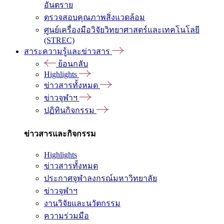
อันตราย
ตรวจสอบคุณภาพสิ่งแวดล้อม
ศูนย์เครื่องมือวิจัยวิทยาศาสตร์และเทคโนโลยี
(STREC)
สาระความรู้และข่าวสาร
ย้อนกลับ
Highlights
ข่าวสารทั้งหมด
ข่าวจุฬาฯ
ปฏิทินกิจกรรม
ข่าวสารและกิจกรรม
Highlights
ข่าวสารทั้งหมด
ประกาศจุฬาลงกรณ์มหาวิทยาลัย
ข่าวจุฬาฯ
งานวิจัยและนวัตกรรม
ความร่วมมือ