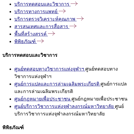
บริการทดสอบและวิชาการ
บริการทางการแพทย์
บริการตรวจวิเคราะห์คุณภาพ
สารสนเทศและการสื่อสาร
พื้นที่สร้างสรรค์
พิพิธภัณฑ์
บริการทดสอบและวิชาการ
ศูนย์ทดสอบทางวิชาการแห่งจุฬาฯ
ศูนย์ทดสอบทาง
วิชาการแห่งจุฬาฯ
ศูนย์การแปลและการล่ามเฉลิมพระเกียรติ
ศูนย์การแปล
และการล่ามเฉลิมพระเกียรติ
ศูนย์กฎหมายเพื่อประชาชน
ศูนย์กฎหมายเพื่อประชาชน
ศูนย์บริการวิชาการแห่งจุฬาลงกรณ์มหาวิทยาลัย
ศูนย์
บริการวิชาการแห่งจุฬาลงกรณ์มหาวิทยาลัย
พิพิธภัณฑ์