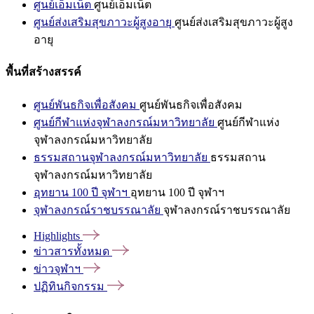
ศูนย์เอ็มเน็ต
ศูนย์เอ็มเน็ต
ศูนย์ส่งเสริมสุขภาวะผู้สูงอายุ
ศูนย์ส่งเสริมสุขภาวะผู้สูง
อายุ
พื้นที่สร้างสรรค์
ศูนย์พันธกิจเพื่อสังคม
ศูนย์พันธกิจเพื่อสังคม
ศูนย์กีฬาแห่งจุฬาลงกรณ์มหาวิทยาลัย
ศูนย์กีฬาแห่ง
จุฬาลงกรณ์มหาวิทยาลัย
ธรรมสถานจุฬาลงกรณ์มหาวิทยาลัย
ธรรมสถาน
จุฬาลงกรณ์มหาวิทยาลัย
อุทยาน 100 ปี จุฬาฯ
อุทยาน 100 ปี จุฬาฯ
จุฬาลงกรณ์ราชบรรณาลัย
จุฬาลงกรณ์ราชบรรณาลัย
Highlights
ข่าวสารทั้งหมด
ข่าวจุฬาฯ
ปฏิทินกิจกรรม