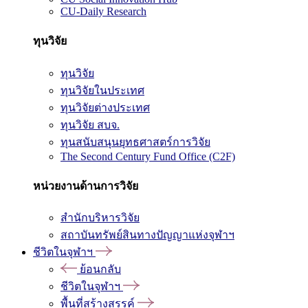
CU-Daily Research
ทุนวิจัย
ทุนวิจัย
ทุนวิจัยในประเทศ
ทุนวิจัยต่างประเทศ
ทุนวิจัย สบจ.
ทุนสนับสนุนยุทธศาสตร์การวิจัย
The Second Century Fund Office (C2F)
หน่วยงานด้านการวิจัย
สำนักบริหารวิจัย
สถาบันทรัพย์สินทางปัญญาแห่งจุฬาฯ
ชีวิตในจุฬาฯ
ย้อนกลับ
ชีวิตในจุฬาฯ
พื้นที่สร้างสรรค์