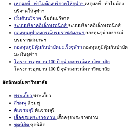
เหตุผลที่...ทำไมต้องบริจาคให้จุฬาฯ
เหตุผลที่...ทำไมต้อง
บริจาคให้จุฬาฯ
เริ่มต้นบริจาค
เริ่มต้นบริจาค
ระบบบริจาคอิเล็กทรอนิกส์
ระบบบริจาคอิเล็กทรอนิกส์
กองทุนจุฬาลงกรณ์บรมราชสมภพฯ
กองทุนจุฬาลงกรณ์
บรมราชสมภพฯ
กองทุนภูมิคุ้มกันบำบัดมะเร็งจุฬาฯ
กองทุนภูมิคุ้มกันบำบัด
มะเร็งจุฬาฯ
โครงการอุทยาน 100 ปี จุฬาลงกรณ์มหาวิทยาลัย
โครงการอุทยาน 100 ปี จุฬาลงกรณ์มหาวิทยาลัย
อัตลักษณ์มหาวิทยาลัย
พระเกี้ยว
พระเกี้ยว
สีชมพู
สีชมพู
ต้นจามจุรี
ต้นจามจุรี
เสื้อครุยพระราชทาน
เสื้อครุยพระราชทาน
ชุดนิสิต
ชุดนิสิต