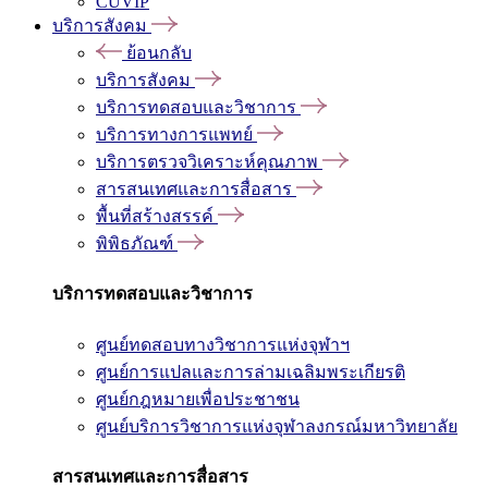
CUVIP
บริการสังคม
ย้อนกลับ
บริการสังคม
บริการทดสอบและวิชาการ
บริการทางการแพทย์
บริการตรวจวิเคราะห์คุณภาพ
สารสนเทศและการสื่อสาร
พื้นที่สร้างสรรค์
พิพิธภัณฑ์
บริการทดสอบและวิชาการ
ศูนย์ทดสอบทางวิชาการแห่งจุฬาฯ
ศูนย์การแปลและการล่ามเฉลิมพระเกียรติ
ศูนย์กฎหมายเพื่อประชาชน
ศูนย์บริการวิชาการแห่งจุฬาลงกรณ์มหาวิทยาลัย
สารสนเทศและการสื่อสาร