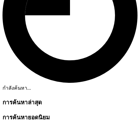
กำลังค้นหา...
การค้นหาล่าสุด
การค้นหายอดนิยม