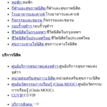
หอพัก
หอพัก
กีฬาและสุขภาพนิสิต
กีฬาและสุขภาพนิสิต
โรงอาหารและคาเฟ่
โรงอาหารและคาเฟ่
กิจกรรมและชมรม
กิจกรรมและชมรม
รอบรั้วจุฬาฯ
รอบรั้วจุฬาฯ
ชีวิตนิสิตในกรุงเทพฯ
ชีวิตนิสิตในกรุงเทพฯ
ชีวิตนิสิตในประเทศไทย
ชีวิตนิสิตในประเทศไทย
สุขภาวะทางใจนิสิต
สุขภาวะทางใจนิสิต
บริการนิสิต
ศูนย์บริการสุขภาพแห่งจุฬาฯ
ศูนย์บริการสุขภาพแห่ง
จุฬาฯ
หน่วยส่งเสริมสุขภาวะนิสิต
หน่วยส่งเสริมสุขภาวะนิสิต
ศูนย์นวัตกรรมการเรียนรู้ (Chula MOOC)
ศูนย์นวัตกรรม
การเรียนรู้ (Chula MOOC)
CUVIP
CUVIP
บริการสังคม