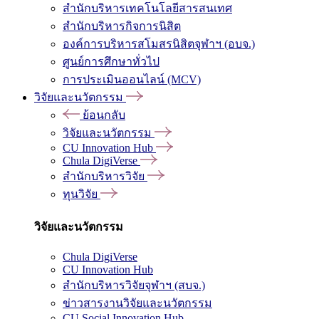
สำนักบริหารเทคโนโลยีสารสนเทศ
สำนักบริหารกิจการนิสิต
องค์การบริหารสโมสรนิสิตจุฬาฯ (อบจ.)
ศูนย์การศึกษาทั่วไป
การประเมินออนไลน์ (MCV)
วิจัยและนวัตกรรม
ย้อนกลับ
วิจัยและนวัตกรรม
CU Innovation Hub
Chula DigiVerse
สำนักบริหารวิจัย
ทุนวิจัย
วิจัยและนวัตกรรม
Chula DigiVerse
CU Innovation Hub
สำนักบริหารวิจัยจุฬาฯ (สบจ.)
ข่าวสารงานวิจัยและนวัตกรรม
CU Social Innovation Hub