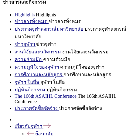
ข่าวสารและกิจกรรม
Highlights
Highlights
ข่าวสารทั้งหมด
ข่าวสารทั้งหมด
ประกาศจุฬาลงกรณ์มหาวิทยาลัย
ประกาศจุฬาลงกรณ์
มหาวิทยาลัย
ข่าวจุฬาฯ
ข่าวจุฬาฯ
งานวิจัยและนวัตกรรม
งานวิจัยและนวัตกรรม
ความร่วมมือ
ความร่วมมือ
ความภูมิใจของจุฬาฯ
ความภูมิใจของจุฬาฯ
การศึกษาและหลักสูตร
การศึกษาและหลักสูตร
จุฬาฯ ในสื่อ
จุฬาฯ ในสื่อ
ปฏิทินกิจกรรม
ปฏิทินกิจกรรม
The 166th ASAIHL Conference
The 166th ASAIHL
Conference
ประกาศจัดซื้อจัดจ้าง
ประกาศจัดซื้อจัดจ้าง
เกี่ยวกับจุฬาฯ
ย้อนกลับ