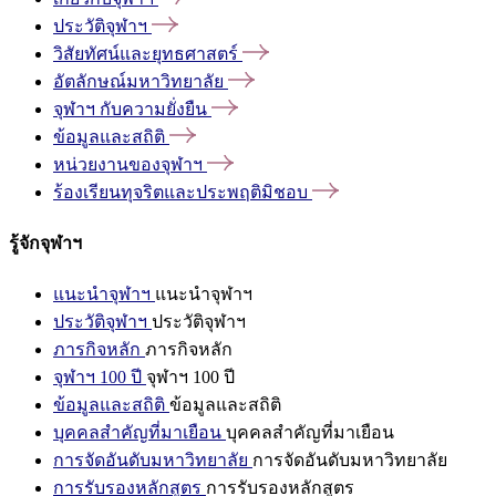
ประวัติจุฬาฯ
วิสัยทัศน์และยุทธศาสตร์
อัตลักษณ์มหาวิทยาลัย
จุฬาฯ
กับความยั่งยืน
ข้อมูลและสถิติ
หน่วยงานของจุฬาฯ
ร้องเรียนทุจริตและประพฤติมิชอบ
รู้จักจุฬาฯ
แนะนำจุฬาฯ
แนะนำจุฬาฯ
ประวัติจุฬาฯ
ประวัติจุฬาฯ
ภารกิจหลัก
ภารกิจหลัก
จุฬาฯ 100 ปี
จุฬาฯ 100 ปี
ข้อมูลและสถิติ
ข้อมูลและสถิติ
บุคคลสำคัญที่มาเยือน
บุคคลสำคัญที่มาเยือน
การจัดอันดับมหาวิทยาลัย
การจัดอันดับมหาวิทยาลัย
การรับรองหลักสูตร
การรับรองหลักสูตร