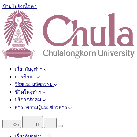
ข้ามไปยังเนื้อหา
เกี่ยวกับจุฬาฯ
การศึกษา
วิจัยและนวัตกรรม
ชีวิตในจุฬาฯ
บริการสังคม
สาระความรู้และข่าวสาร
On
TH
เกี่ยวกับจุฬาฯ