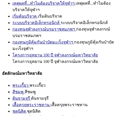
เหตุผลที่...ทำไมต้องบริจาคให้จุฬาฯ
เหตุผลที่...ทำไมต้อง
บริจาคให้จุฬาฯ
เริ่มต้นบริจาค
เริ่มต้นบริจาค
ระบบบริจาคอิเล็กทรอนิกส์
ระบบบริจาคอิเล็กทรอนิกส์
กองทุนจุฬาลงกรณ์บรมราชสมภพฯ
กองทุนจุฬาลงกรณ์
บรมราชสมภพฯ
กองทุนภูมิคุ้มกันบำบัดมะเร็งจุฬาฯ
กองทุนภูมิคุ้มกันบำบัด
มะเร็งจุฬาฯ
โครงการอุทยาน 100 ปี จุฬาลงกรณ์มหาวิทยาลัย
โครงการอุทยาน 100 ปี จุฬาลงกรณ์มหาวิทยาลัย
อัตลักษณ์มหาวิทยาลัย
พระเกี้ยว
พระเกี้ยว
สีชมพู
สีชมพู
ต้นจามจุรี
ต้นจามจุรี
เสื้อครุยพระราชทาน
เสื้อครุยพระราชทาน
ชุดนิสิต
ชุดนิสิต