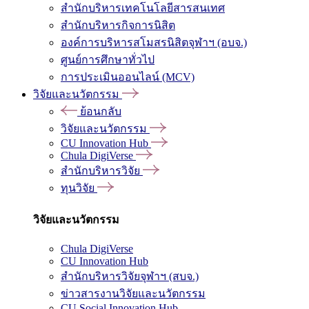
สำนักบริหารเทคโนโลยีสารสนเทศ
สำนักบริหารกิจการนิสิต
องค์การบริหารสโมสรนิสิตจุฬาฯ (อบจ.)
ศูนย์การศึกษาทั่วไป
การประเมินออนไลน์ (MCV)
วิจัยและนวัตกรรม
ย้อนกลับ
วิจัยและนวัตกรรม
CU Innovation Hub
Chula DigiVerse
สำนักบริหารวิจัย
ทุนวิจัย
วิจัยและนวัตกรรม
Chula DigiVerse
CU Innovation Hub
สำนักบริหารวิจัยจุฬาฯ (สบจ.)
ข่าวสารงานวิจัยและนวัตกรรม
CU Social Innovation Hub