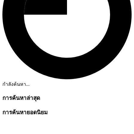
กำลังค้นหา...
การค้นหาล่าสุด
การค้นหายอดนิยม