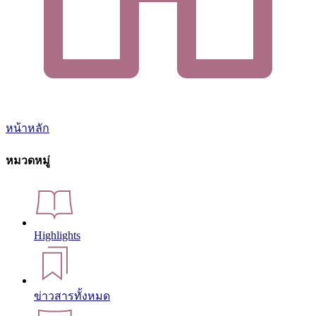
หน้าหลัก
หมวดหมู่
Highlights
ข่าวสารทั้งหมด