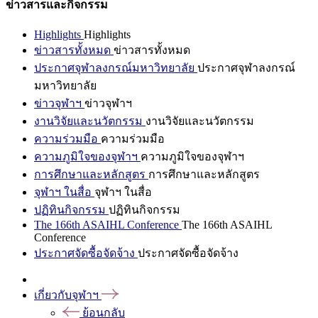
ข่าวสารและกิจกรรม
Highlights
Highlights
ข่าวสารทั้งหมด
ข่าวสารทั้งหมด
ประกาศจุฬาลงกรณ์มหาวิทยาลัย
ประกาศจุฬาลงกรณ์
มหาวิทยาลัย
ข่าวจุฬาฯ
ข่าวจุฬาฯ
งานวิจัยและนวัตกรรม
งานวิจัยและนวัตกรรม
ความร่วมมือ
ความร่วมมือ
ความภูมิใจของจุฬาฯ
ความภูมิใจของจุฬาฯ
การศึกษาและหลักสูตร
การศึกษาและหลักสูตร
จุฬาฯ ในสื่อ
จุฬาฯ ในสื่อ
ปฏิทินกิจกรรม
ปฏิทินกิจกรรม
The 166th ASAIHL Conference
The 166th ASAIHL
Conference
ประกาศจัดซื้อจัดจ้าง
ประกาศจัดซื้อจัดจ้าง
เกี่ยวกับจุฬาฯ
ย้อนกลับ