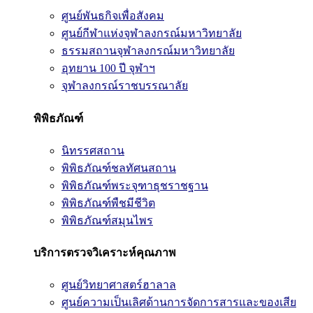
ศูนย์พันธกิจเพื่อสังคม
ศูนย์กีฬาแห่งจุฬาลงกรณ์มหาวิทยาลัย
ธรรมสถานจุฬาลงกรณ์มหาวิทยาลัย
อุทยาน 100 ปี จุฬาฯ
จุฬาลงกรณ์ราชบรรณาลัย
พิพิธภัณฑ์
นิทรรศสถาน
พิพิธภัณฑ์ชลทัศนสถาน
พิพิธภัณฑ์พระจุฑาธุชราชฐาน
พิพิธภัณฑ์พืชมีชีวิต
พิพิธภัณฑ์สมุนไพร
บริการตรวจวิเคราะห์คุณภาพ
ศูนย์วิทยาศาสตร์ฮาลาล
ศูนย์ความเป็นเลิศด้านการจัดการสารและของเสีย