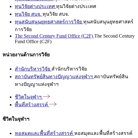
ทุนวิจัยต่างประเทศ
ทุนวิจัยต่างประเทศ
ทุนวิจัย สบจ.
ทุนวิจัย สบจ.
ทุนสนับสนุนยุทธศาสตร์การวิจัย
ทุนสนับสนุนยุทธศาสตร์
การวิจัย
The Second Century Fund Office (C2F)
The Second Century
Fund Office (C2F)
หน่วยงานด้านการวิจัย
สำนักบริหารวิจัย
สำนักบริหารวิจัย
สถาบันทรัพย์สินทางปัญญาแห่งจุฬาฯ
สถาบันทรัพย์สิน
ทางปัญญาแห่งจุฬาฯ
ชีวิตในจุฬาฯ
พื้นที่สร้างสรรค์
ชีวิตในจุฬาฯ
หอสมุดและพื้นที่สร้างสรรค์
หอสมุดและพื้นที่สร้างสรรค์