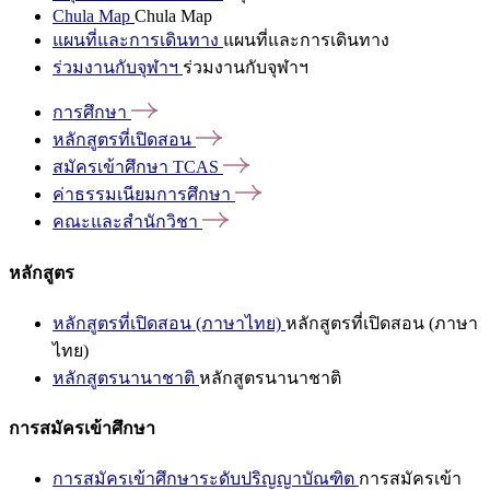
Chula Map
Chula Map
แผนที่และการเดินทาง
แผนที่และการเดินทาง
ร่วมงานกับจุฬาฯ
ร่วมงานกับจุฬาฯ
การศึกษา
หลักสูตรที่เปิดสอน
สมัครเข้าศึกษา
TCAS
ค่าธรรมเนียมการศึกษา
คณะและสำนักวิชา
หลักสูตร
หลักสูตรที่เปิดสอน (ภาษาไทย)
หลักสูตรที่เปิดสอน (ภาษา
ไทย)
หลักสูตรนานาชาติ
หลักสูตรนานาชาติ
การสมัครเข้าศึกษา
การสมัครเข้าศึกษาระดับปริญญาบัณฑิต
การสมัครเข้า