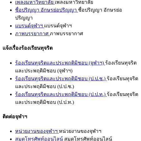
เพลงมหาวิทยาลัย
เพลงมหาวิทยาลัย
ชื่อปริญญา อักษรย่อปริญญา
ชื่อปริญญา อักษรย่อ
ปริญญา
แบรนด์จุฬาฯ
แบรนด์จุฬาฯ
ภาพบรรยากาศ
ภาพบรรยากาศ
แจ้งเรื่องร้องเรียนทุจริต
ร้องเรียนทุจริตและประพฤติมิชอบ (จุฬาฯ)
ร้องเรียนทุจริต
และประพฤติมิชอบ (จุฬาฯ)
ร้องเรียนทุจริตและประพฤติมิชอบ (ป.ป.ช.)
ร้องเรียนทุจริต
และประพฤติมิชอบ (ป.ป.ช.)
ร้องเรียนทุจริตและประพฤติมิชอบ (ป.ป.ท.)
ร้องเรียนทุจริต
และประพฤติมิชอบ (ป.ป.ท.)
ติดต่อจุฬาฯ
หน่วยงานของจุฬาฯ
หน่วยงานของจุฬาฯ
สมุดโทรศัพท์ออนไลน์
สมุดโทรศัพท์ออนไลน์