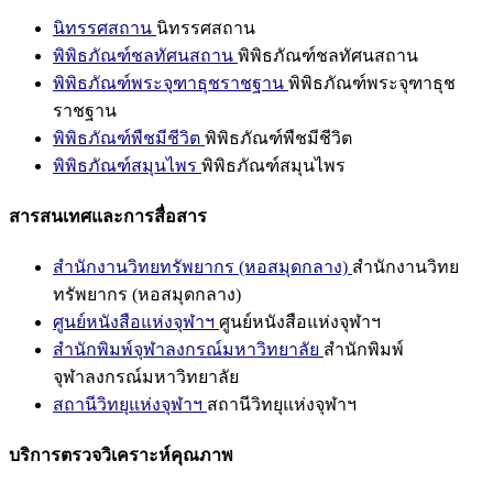
นิทรรศสถาน
นิทรรศสถาน
พิพิธภัณฑ์ชลทัศนสถาน
พิพิธภัณฑ์ชลทัศนสถาน
พิพิธภัณฑ์พระจุฑาธุชราชฐาน
พิพิธภัณฑ์พระจุฑาธุช
ราชฐาน
พิพิธภัณฑ์พืชมีชีวิต
พิพิธภัณฑ์พืชมีชีวิต
พิพิธภัณฑ์สมุนไพร
พิพิธภัณฑ์สมุนไพร
สารสนเทศและการสื่อสาร
สำนักงานวิทยทรัพยากร (หอสมุดกลาง)
สำนักงานวิทย
ทรัพยากร (หอสมุดกลาง)
ศูนย์หนังสือแห่งจุฬาฯ
ศูนย์หนังสือแห่งจุฬาฯ
สำนักพิมพ์จุฬาลงกรณ์มหาวิทยาลัย
สำนักพิมพ์
จุฬาลงกรณ์มหาวิทยาลัย
สถานีวิทยุแห่งจุฬาฯ
สถานีวิทยุแห่งจุฬาฯ
บริการตรวจวิเคราะห์คุณภาพ