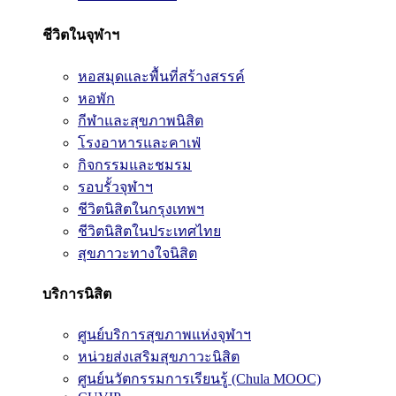
ชีวิตในจุฬาฯ
หอสมุดและพื้นที่สร้างสรรค์
หอพัก
กีฬาและสุขภาพนิสิต
โรงอาหารและคาเฟ่
กิจกรรมและชมรม
รอบรั้วจุฬาฯ
ชีวิตนิสิตในกรุงเทพฯ
ชีวิตนิสิตในประเทศไทย
สุขภาวะทางใจนิสิต
บริการนิสิต
ศูนย์บริการสุขภาพแห่งจุฬาฯ
หน่วยส่งเสริมสุขภาวะนิสิต
ศูนย์นวัตกรรมการเรียนรู้ (Chula MOOC)