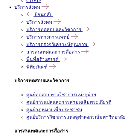
CUVIP
บริการสังคม
ย้อนกลับ
บริการสังคม
บริการทดสอบและวิชาการ
บริการทางการแพทย์
บริการตรวจวิเคราะห์คุณภาพ
สารสนเทศและการสื่อสาร
พื้นที่สร้างสรรค์
พิพิธภัณฑ์
บริการทดสอบและวิชาการ
ศูนย์ทดสอบทางวิชาการแห่งจุฬาฯ
ศูนย์การแปลและการล่ามเฉลิมพระเกียรติ
ศูนย์กฎหมายเพื่อประชาชน
ศูนย์บริการวิชาการแห่งจุฬาลงกรณ์มหาวิทยาลัย
สารสนเทศและการสื่อสาร