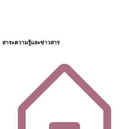
สาระความรู้และข่าวสาร