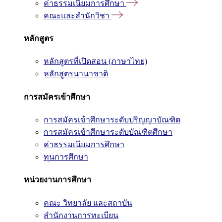
ค่าธรรมเนียมการศึกษา
คณะและสำนักวิชา
หลักสูตร
หลักสูตรที่เปิดสอน (ภาษาไทย)
หลักสูตรนานาชาติ
การสมัครเข้าศึกษา
การสมัครเข้าศึกษาระดับปริญญาบัณฑิต
การสมัครเข้าศึกษาระดับบัณฑิตศึกษา
ค่าธรรมเนียมการศึกษา
ทุนการศึกษา
หน่วยงานการศึกษา
คณะ วิทยาลัย และสถาบัน
สำนักงานการทะเบียน