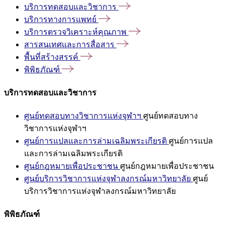
บริการทดสอบและวิชาการ
บริการทางการแพทย์
บริการตรวจวิเคราะห์คุณภาพ
สารสนเทศและการสื่อสาร
พื้นที่สร้างสรรค์
พิพิธภัณฑ์
บริการทดสอบและวิชาการ
ศูนย์ทดสอบทางวิชาการแห่งจุฬาฯ
ศูนย์ทดสอบทาง
วิชาการแห่งจุฬาฯ
ศูนย์การแปลและการล่ามเฉลิมพระเกียรติ
ศูนย์การแปล
และการล่ามเฉลิมพระเกียรติ
ศูนย์กฎหมายเพื่อประชาชน
ศูนย์กฎหมายเพื่อประชาชน
ศูนย์บริการวิชาการแห่งจุฬาลงกรณ์มหาวิทยาลัย
ศูนย์
บริการวิชาการแห่งจุฬาลงกรณ์มหาวิทยาลัย
พิพิธภัณฑ์