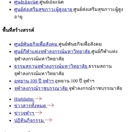
ศูนย์เอ็มเน็ต
ศูนย์เอ็มเน็ต
ศูนย์ส่งเสริมสุขภาวะผู้สูงอายุ
ศูนย์ส่งเสริมสุขภาวะผู้สูง
อายุ
พื้นที่สร้างสรรค์
ศูนย์พันธกิจเพื่อสังคม
ศูนย์พันธกิจเพื่อสังคม
ศูนย์กีฬาแห่งจุฬาลงกรณ์มหาวิทยาลัย
ศูนย์กีฬาแห่ง
จุฬาลงกรณ์มหาวิทยาลัย
ธรรมสถานจุฬาลงกรณ์มหาวิทยาลัย
ธรรมสถาน
จุฬาลงกรณ์มหาวิทยาลัย
อุทยาน 100 ปี จุฬาฯ
อุทยาน 100 ปี จุฬาฯ
จุฬาลงกรณ์ราชบรรณาลัย
จุฬาลงกรณ์ราชบรรณาลัย
Highlights
ข่าวสารทั้งหมด
ข่าวจุฬาฯ
ปฏิทินกิจกรรม