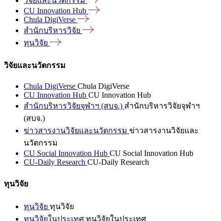
วิจัยและนวัตกรรม
CU Innovation
Hub
Chula
DigiVerse
สำนักบริหารวิจัย
ทุนวิจัย
วิจัยและนวัตกรรม
Chula DigiVerse
Chula DigiVerse
CU Innovation Hub
CU Innovation Hub
สำนักบริหารวิจัยจุฬาฯ (สบจ.)
สำนักบริหารวิจัยจุฬาฯ
(สบจ.)
ข่าวสารงานวิจัยและนวัตกรรม
ข่าวสารงานวิจัยและ
นวัตกรรม
CU Social Innovation Hub
CU Social Innovation Hub
CU-Daily Research
CU-Daily Research
ทุนวิจัย
ทุนวิจัย
ทุนวิจัย
ทุนวิจัยในประเทศ
ทุนวิจัยในประเทศ