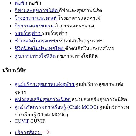
หอพัก
หอพัก
กีฬาและสุขภาพนิสิต
กีฬาและสุขภาพนิสิต
โรงอาหารและคาเฟ่
โรงอาหารและคาเฟ่
กิจกรรมและชมรม
กิจกรรมและชมรม
รอบรั้วจุฬาฯ
รอบรั้วจุฬาฯ
ชีวิตนิสิตในกรุงเทพฯ
ชีวิตนิสิตในกรุงเทพฯ
ชีวิตนิสิตในประเทศไทย
ชีวิตนิสิตในประเทศไทย
สุขภาวะทางใจนิสิต
สุขภาวะทางใจนิสิต
บริการนิสิต
ศูนย์บริการสุขภาพแห่งจุฬาฯ
ศูนย์บริการสุขภาพแห่ง
จุฬาฯ
หน่วยส่งเสริมสุขภาวะนิสิต
หน่วยส่งเสริมสุขภาวะนิสิต
ศูนย์นวัตกรรมการเรียนรู้ (Chula MOOC)
ศูนย์นวัตกรรม
การเรียนรู้ (Chula MOOC)
CUVIP
CUVIP
บริการสังคม