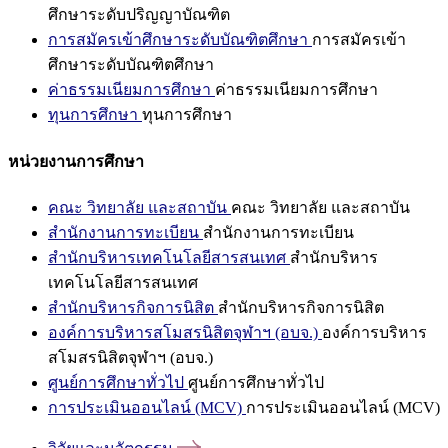
ศึกษาระดับปริญญาบัณฑิต
การสมัครเข้าศึกษาระดับบัณฑิตศึกษา
การสมัครเข้า
ศึกษาระดับบัณฑิตศึกษา
ค่าธรรมเนียมการศึกษา
ค่าธรรมเนียมการศึกษา
ทุนการศึกษา
ทุนการศึกษา
หน่วยงานการศึกษา
คณะ วิทยาลัย และสถาบัน
คณะ วิทยาลัย และสถาบัน
สำนักงานการทะเบียน
สำนักงานการทะเบียน
สำนักบริหารเทคโนโลยีสารสนเทศ
สำนักบริหาร
เทคโนโลยีสารสนเทศ
สำนักบริหารกิจการนิสิต
สำนักบริหารกิจการนิสิต
องค์การบริหารสโมสรนิสิตจุฬาฯ (อบจ.)
องค์การบริหาร
สโมสรนิสิตจุฬาฯ (อบจ.)
ศูนย์การศึกษาทั่วไป
ศูนย์การศึกษาทั่วไป
การประเมินออนไลน์ (MCV)
การประเมินออนไลน์ (MCV)