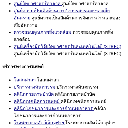
ศูนย์วิทยาศาสตร์ฮาลาล
ศูนย์วิทยาศาสตร์ฮาลาล
ศูนย์ความเป็นเลิศด้านการจัดการสารและของเสีย
อันตราย
ศูนย์ความเป็นเลิศด้านการจัดการสารและของ
เสียอันตราย
ตรวจสอบคุณภาพสิ่งแวดล้อม
ตรวจสอบคุณภาพสิ่ง
แวดล้อม
ศูนย์เครื่องมือวิจัยวิทยาศาสตร์และเทคโนโลยี (STREC)
ศูนย์เครื่องมือวิจัยวิทยาศาสตร์และเทคโนโลยี (STREC)
บริการทางการแพทย์
โอสถศาลา
โอสถศาลา
บริการทางทันตกรรม
บริการทางทันตกรรม
คลินิกกายภาพบำบัด
คลินิกกายภาพบำบัด
คลินิกเทคนิคการแพทย์
คลินิกเทคนิคการแพทย์
คลินิกโภชนาการและการกำหนดอาหาร
คลินิก
โภชนาการและการกำหนดอาหาร
โรงพยาบาลสัตว์เล็กจุฬาฯ
โรงพยาบาลสัตว์เล็กจุฬาฯ