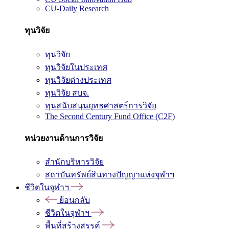
CU-Daily Research
ทุนวิจัย
ทุนวิจัย
ทุนวิจัยในประเทศ
ทุนวิจัยต่างประเทศ
ทุนวิจัย สบจ.
ทุนสนับสนุนยุทธศาสตร์การวิจัย
The Second Century Fund Office (C2F)
หน่วยงานด้านการวิจัย
สำนักบริหารวิจัย
สถาบันทรัพย์สินทางปัญญาแห่งจุฬาฯ
ชีวิตในจุฬาฯ
ย้อนกลับ
ชีวิตในจุฬาฯ
พื้นที่สร้างสรรค์