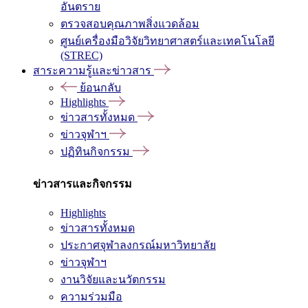
อันตราย
ตรวจสอบคุณภาพสิ่งแวดล้อม
ศูนย์เครื่องมือวิจัยวิทยาศาสตร์และเทคโนโลยี
(STREC)
สาระความรู้และข่าวสาร
ย้อนกลับ
Highlights
ข่าวสารทั้งหมด
ข่าวจุฬาฯ
ปฏิทินกิจกรรม
ข่าวสารและกิจกรรม
Highlights
ข่าวสารทั้งหมด
ประกาศจุฬาลงกรณ์มหาวิทยาลัย
ข่าวจุฬาฯ
งานวิจัยและนวัตกรรม
ความร่วมมือ