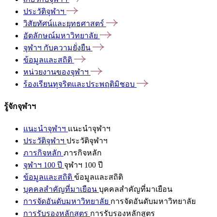
ประวัติจุฬาฯ
วิสัยทัศน์และยุทธศาสตร์
อัตลักษณ์มหาวิทยาลัย
จุฬาฯ
กับความยั่งยืน
ข้อมูลและสถิติ
หน่วยงานของจุฬาฯ
ร้องเรียนทุจริตและประพฤติมิชอบ
รู้จักจุฬาฯ
แนะนำจุฬาฯ
แนะนำจุฬาฯ
ประวัติจุฬาฯ
ประวัติจุฬาฯ
ภารกิจหลัก
ภารกิจหลัก
จุฬาฯ 100 ปี
จุฬาฯ 100 ปี
ข้อมูลและสถิติ
ข้อมูลและสถิติ
บุคคลสำคัญที่มาเยือน
บุคคลสำคัญที่มาเยือน
การจัดอันดับมหาวิทยาลัย
การจัดอันดับมหาวิทยาลัย
การรับรองหลักสูตร
การรับรองหลักสูตร