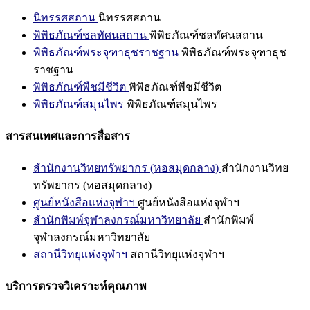
นิทรรศสถาน
นิทรรศสถาน
พิพิธภัณฑ์ชลทัศนสถาน
พิพิธภัณฑ์ชลทัศนสถาน
พิพิธภัณฑ์พระจุฑาธุชราชฐาน
พิพิธภัณฑ์พระจุฑาธุช
ราชฐาน
พิพิธภัณฑ์พืชมีชีวิต
พิพิธภัณฑ์พืชมีชีวิต
พิพิธภัณฑ์สมุนไพร
พิพิธภัณฑ์สมุนไพร
สารสนเทศและการสื่อสาร
สำนักงานวิทยทรัพยากร (หอสมุดกลาง)
สำนักงานวิทย
ทรัพยากร (หอสมุดกลาง)
ศูนย์หนังสือแห่งจุฬาฯ
ศูนย์หนังสือแห่งจุฬาฯ
สำนักพิมพ์จุฬาลงกรณ์มหาวิทยาลัย
สำนักพิมพ์
จุฬาลงกรณ์มหาวิทยาลัย
สถานีวิทยุแห่งจุฬาฯ
สถานีวิทยุแห่งจุฬาฯ
บริการตรวจวิเคราะห์คุณภาพ