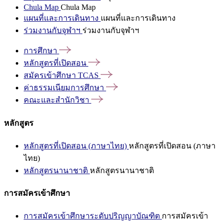
Chula Map
Chula Map
แผนที่และการเดินทาง
แผนที่และการเดินทาง
ร่วมงานกับจุฬาฯ
ร่วมงานกับจุฬาฯ
การศึกษา
หลักสูตรที่เปิดสอน
สมัครเข้าศึกษา
TCAS
ค่าธรรมเนียมการศึกษา
คณะและสำนักวิชา
หลักสูตร
หลักสูตรที่เปิดสอน (ภาษาไทย)
หลักสูตรที่เปิดสอน (ภาษา
ไทย)
หลักสูตรนานาชาติ
หลักสูตรนานาชาติ
การสมัครเข้าศึกษา
การสมัครเข้าศึกษาระดับปริญญาบัณฑิต
การสมัครเข้า