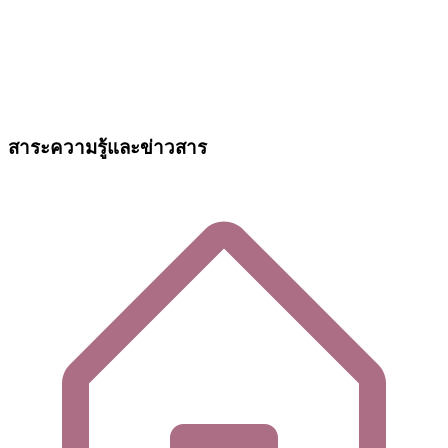
สาระความรู้และข่าวสาร