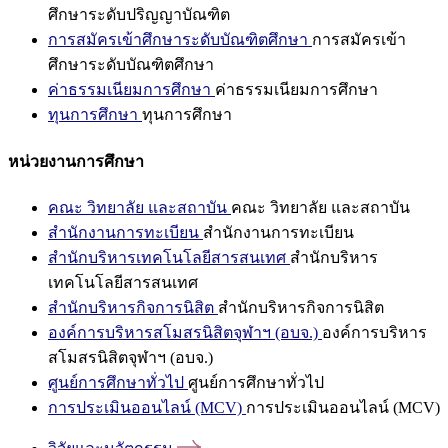
ศึกษาระดับปริญญาบัณฑิต
การสมัครเข้าศึกษาระดับบัณฑิตศึกษา
การสมัครเข้า
ศึกษาระดับบัณฑิตศึกษา
ค่าธรรมเนียมการศึกษา
ค่าธรรมเนียมการศึกษา
ทุนการศึกษา
ทุนการศึกษา
หน่วยงานการศึกษา
คณะ วิทยาลัย และสถาบัน
คณะ วิทยาลัย และสถาบัน
สำนักงานการทะเบียน
สำนักงานการทะเบียน
สำนักบริหารเทคโนโลยีสารสนเทศ
สำนักบริหาร
เทคโนโลยีสารสนเทศ
สำนักบริหารกิจการนิสิต
สำนักบริหารกิจการนิสิต
องค์การบริหารสโมสรนิสิตจุฬาฯ (อบจ.)
องค์การบริหาร
สโมสรนิสิตจุฬาฯ (อบจ.)
ศูนย์การศึกษาทั่วไป
ศูนย์การศึกษาทั่วไป
การประเมินออนไลน์ (MCV)
การประเมินออนไลน์ (MCV)