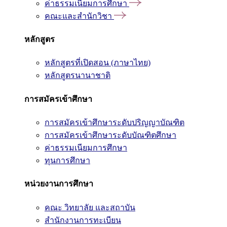
ค่าธรรมเนียมการศึกษา
คณะและสำนักวิชา
หลักสูตร
หลักสูตรที่เปิดสอน (ภาษาไทย)
หลักสูตรนานาชาติ
การสมัครเข้าศึกษา
การสมัครเข้าศึกษาระดับปริญญาบัณฑิต
การสมัครเข้าศึกษาระดับบัณฑิตศึกษา
ค่าธรรมเนียมการศึกษา
ทุนการศึกษา
หน่วยงานการศึกษา
คณะ วิทยาลัย และสถาบัน
สำนักงานการทะเบียน