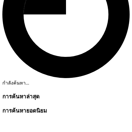
กำลังค้นหา...
การค้นหาล่าสุด
การค้นหายอดนิยม