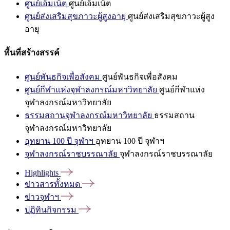
ศูนย์เอ็มเน็ต
ศูนย์เอ็มเน็ต
ศูนย์ส่งเสริมสุขภาวะผู้สูงอายุ
ศูนย์ส่งเสริมสุขภาวะผู้สูง
อายุ
พื้นที่สร้างสรรค์
ศูนย์พันธกิจเพื่อสังคม
ศูนย์พันธกิจเพื่อสังคม
ศูนย์กีฬาแห่งจุฬาลงกรณ์มหาวิทยาลัย
ศูนย์กีฬาแห่ง
จุฬาลงกรณ์มหาวิทยาลัย
ธรรมสถานจุฬาลงกรณ์มหาวิทยาลัย
ธรรมสถาน
จุฬาลงกรณ์มหาวิทยาลัย
อุทยาน 100 ปี จุฬาฯ
อุทยาน 100 ปี จุฬาฯ
จุฬาลงกรณ์ราชบรรณาลัย
จุฬาลงกรณ์ราชบรรณาลัย
Highlights
ข่าวสารทั้งหมด
ข่าวจุฬาฯ
ปฏิทินกิจกรรม