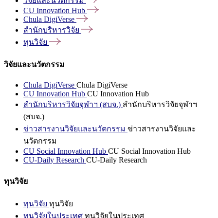
วิจัยและนวัตกรรม
CU Innovation
Hub
Chula
DigiVerse
สำนักบริหารวิจัย
ทุนวิจัย
วิจัยและนวัตกรรม
Chula DigiVerse
Chula DigiVerse
CU Innovation Hub
CU Innovation Hub
สำนักบริหารวิจัยจุฬาฯ (สบจ.)
สำนักบริหารวิจัยจุฬาฯ
(สบจ.)
ข่าวสารงานวิจัยและนวัตกรรม
ข่าวสารงานวิจัยและ
นวัตกรรม
CU Social Innovation Hub
CU Social Innovation Hub
CU-Daily Research
CU-Daily Research
ทุนวิจัย
ทุนวิจัย
ทุนวิจัย
ทุนวิจัยในประเทศ
ทุนวิจัยในประเทศ