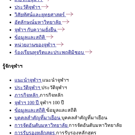
ประวัติจุฬาฯ
วิสัยทัศน์และยุทธศาสตร์
อัตลักษณ์มหาวิทยาลัย
จุฬาฯ
กับความยั่งยืน
ข้อมูลและสถิติ
หน่วยงานของจุฬาฯ
ร้องเรียนทุจริตและประพฤติมิชอบ
รู้จักจุฬาฯ
แนะนำจุฬาฯ
แนะนำจุฬาฯ
ประวัติจุฬาฯ
ประวัติจุฬาฯ
ภารกิจหลัก
ภารกิจหลัก
จุฬาฯ 100 ปี
จุฬาฯ 100 ปี
ข้อมูลและสถิติ
ข้อมูลและสถิติ
บุคคลสำคัญที่มาเยือน
บุคคลสำคัญที่มาเยือน
การจัดอันดับมหาวิทยาลัย
การจัดอันดับมหาวิทยาลัย
การรับรองหลักสูตร
การรับรองหลักสูตร