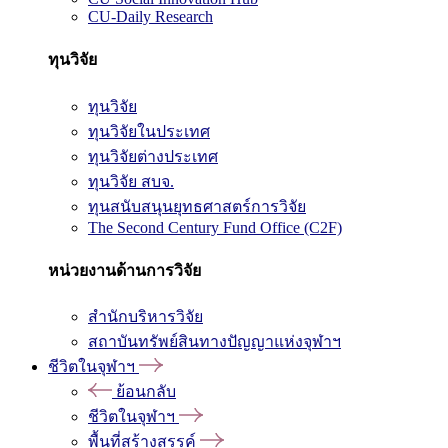
CU-Daily Research
ทุนวิจัย
ทุนวิจัย
ทุนวิจัยในประเทศ
ทุนวิจัยต่างประเทศ
ทุนวิจัย สบจ.
ทุนสนับสนุนยุทธศาสตร์การวิจัย
The Second Century Fund Office (C2F)
หน่วยงานด้านการวิจัย
สำนักบริหารวิจัย
สถาบันทรัพย์สินทางปัญญาแห่งจุฬาฯ
ชีวิตในจุฬาฯ
ย้อนกลับ
ชีวิตในจุฬาฯ
พื้นที่สร้างสรรค์