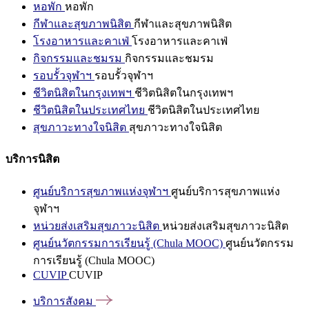
หอพัก
หอพัก
กีฬาและสุขภาพนิสิต
กีฬาและสุขภาพนิสิต
โรงอาหารและคาเฟ่
โรงอาหารและคาเฟ่
กิจกรรมและชมรม
กิจกรรมและชมรม
รอบรั้วจุฬาฯ
รอบรั้วจุฬาฯ
ชีวิตนิสิตในกรุงเทพฯ
ชีวิตนิสิตในกรุงเทพฯ
ชีวิตนิสิตในประเทศไทย
ชีวิตนิสิตในประเทศไทย
สุขภาวะทางใจนิสิต
สุขภาวะทางใจนิสิต
บริการนิสิต
ศูนย์บริการสุขภาพแห่งจุฬาฯ
ศูนย์บริการสุขภาพแห่ง
จุฬาฯ
หน่วยส่งเสริมสุขภาวะนิสิต
หน่วยส่งเสริมสุขภาวะนิสิต
ศูนย์นวัตกรรมการเรียนรู้ (Chula MOOC)
ศูนย์นวัตกรรม
การเรียนรู้ (Chula MOOC)
CUVIP
CUVIP
บริการสังคม