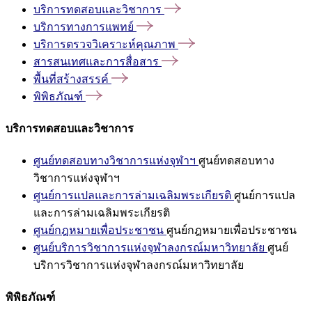
บริการทดสอบและวิชาการ
บริการทางการแพทย์
บริการตรวจวิเคราะห์คุณภาพ
สารสนเทศและการสื่อสาร
พื้นที่สร้างสรรค์
พิพิธภัณฑ์
บริการทดสอบและวิชาการ
ศูนย์ทดสอบทางวิชาการแห่งจุฬาฯ
ศูนย์ทดสอบทาง
วิชาการแห่งจุฬาฯ
ศูนย์การแปลและการล่ามเฉลิมพระเกียรติ
ศูนย์การแปล
และการล่ามเฉลิมพระเกียรติ
ศูนย์กฎหมายเพื่อประชาชน
ศูนย์กฎหมายเพื่อประชาชน
ศูนย์บริการวิชาการแห่งจุฬาลงกรณ์มหาวิทยาลัย
ศูนย์
บริการวิชาการแห่งจุฬาลงกรณ์มหาวิทยาลัย
พิพิธภัณฑ์