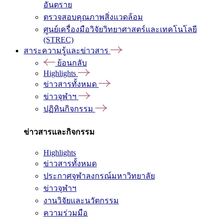
อันตราย
ตรวจสอบคุณภาพสิ่งแวดล้อม
ศูนย์เครื่องมือวิจัยวิทยาศาสตร์และเทคโนโลยี
(STREC)
สาระความรู้และข่าวสาร
ย้อนกลับ
Highlights
ข่าวสารทั้งหมด
ข่าวจุฬาฯ
ปฏิทินกิจกรรม
ข่าวสารและกิจกรรม
Highlights
ข่าวสารทั้งหมด
ประกาศจุฬาลงกรณ์มหาวิทยาลัย
ข่าวจุฬาฯ
งานวิจัยและนวัตกรรม
ความร่วมมือ