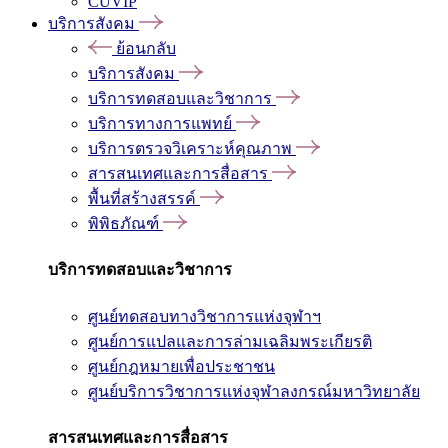
CUVIP
บริการสังคม
ย้อนกลับ
บริการสังคม
บริการทดสอบและวิชาการ
บริการทางการแพทย์
บริการตรวจวิเคราะห์คุณภาพ
สารสนเทศและการสื่อสาร
พื้นที่สร้างสรรค์
พิพิธภัณฑ์
บริการทดสอบและวิชาการ
ศูนย์ทดสอบทางวิชาการแห่งจุฬาฯ
ศูนย์การแปลและการล่ามเฉลิมพระเกียรติ
ศูนย์กฎหมายเพื่อประชาชน
ศูนย์บริการวิชาการแห่งจุฬาลงกรณ์มหาวิทยาลัย
สารสนเทศและการสื่อสาร