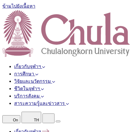
ข้ามไปยังเนื้อหา
เกี่ยวกับจุฬาฯ
การศึกษา
วิจัยและนวัตกรรม
ชีวิตในจุฬาฯ
บริการสังคม
สาระความรู้และข่าวสาร
On
TH
เกี่ยวกับจุฬาฯ