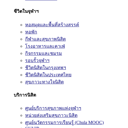
ชีวิตในจุฬาฯ
หอสมุดและพื้นที่สร้างสรรค์
หอพัก
กีฬาและสุขภาพนิสิต
โรงอาหารและคาเฟ่
กิจกรรมและชมรม
รอบรั้วจุฬาฯ
ชีวิตนิสิตในกรุงเทพฯ
ชีวิตนิสิตในประเทศไทย
สุขภาวะทางใจนิสิต
บริการนิสิต
ศูนย์บริการสุขภาพแห่งจุฬาฯ
หน่วยส่งเสริมสุขภาวะนิสิต
ศูนย์นวัตกรรมการเรียนรู้ (Chula MOOC)