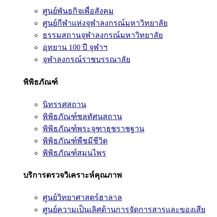
ศูนย์พันธกิจเพื่อสังคม
ศูนย์กีฬาแห่งจุฬาลงกรณ์มหาวิทยาลัย
ธรรมสถานจุฬาลงกรณ์มหาวิทยาลัย
อุทยาน 100 ปี จุฬาฯ
จุฬาลงกรณ์ราชบรรณาลัย
พิพิธภัณฑ์
นิทรรศสถาน
พิพิธภัณฑ์ชลทัศนสถาน
พิพิธภัณฑ์พระจุฑาธุชราชฐาน
พิพิธภัณฑ์พืชมีชีวิต
พิพิธภัณฑ์สมุนไพร
บริการตรวจวิเคราะห์คุณภาพ
ศูนย์วิทยาศาสตร์ฮาลาล
ศูนย์ความเป็นเลิศด้านการจัดการสารและของเสีย