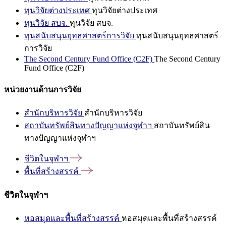
ทุนวิจัยต่างประเทศ
ทุนวิจัยต่างประเทศ
ทุนวิจัย สบจ.
ทุนวิจัย สบจ.
ทุนสนับสนุนยุทธศาสตร์การวิจัย
ทุนสนับสนุนยุทธศาสตร์
การวิจัย
The Second Century Fund Office (C2F)
The Second Century
Fund Office (C2F)
หน่วยงานด้านการวิจัย
สำนักบริหารวิจัย
สำนักบริหารวิจัย
สถาบันทรัพย์สินทางปัญญาแห่งจุฬาฯ
สถาบันทรัพย์สิน
ทางปัญญาแห่งจุฬาฯ
ชีวิตในจุฬาฯ
พื้นที่สร้างสรรค์
ชีวิตในจุฬาฯ
หอสมุดและพื้นที่สร้างสรรค์
หอสมุดและพื้นที่สร้างสรรค์