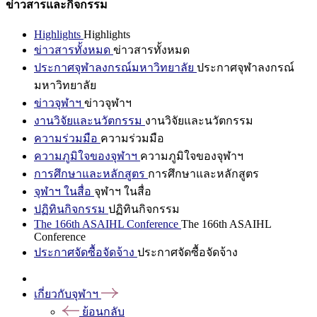
ข่าวสารและกิจกรรม
Highlights
Highlights
ข่าวสารทั้งหมด
ข่าวสารทั้งหมด
ประกาศจุฬาลงกรณ์มหาวิทยาลัย
ประกาศจุฬาลงกรณ์
มหาวิทยาลัย
ข่าวจุฬาฯ
ข่าวจุฬาฯ
งานวิจัยและนวัตกรรม
งานวิจัยและนวัตกรรม
ความร่วมมือ
ความร่วมมือ
ความภูมิใจของจุฬาฯ
ความภูมิใจของจุฬาฯ
การศึกษาและหลักสูตร
การศึกษาและหลักสูตร
จุฬาฯ ในสื่อ
จุฬาฯ ในสื่อ
ปฏิทินกิจกรรม
ปฏิทินกิจกรรม
The 166th ASAIHL Conference
The 166th ASAIHL
Conference
ประกาศจัดซื้อจัดจ้าง
ประกาศจัดซื้อจัดจ้าง
เกี่ยวกับจุฬาฯ
ย้อนกลับ