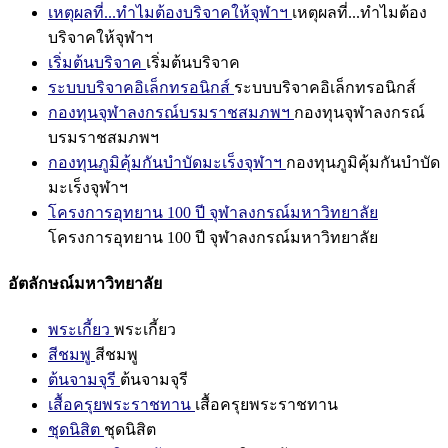
เหตุผลที่...ทำไมต้องบริจาคให้จุฬาฯ
เหตุผลที่...ทำไมต้อง
บริจาคให้จุฬาฯ
เริ่มต้นบริจาค
เริ่มต้นบริจาค
ระบบบริจาคอิเล็กทรอนิกส์
ระบบบริจาคอิเล็กทรอนิกส์
กองทุนจุฬาลงกรณ์บรมราชสมภพฯ
กองทุนจุฬาลงกรณ์
บรมราชสมภพฯ
กองทุนภูมิคุ้มกันบำบัดมะเร็งจุฬาฯ
กองทุนภูมิคุ้มกันบำบัด
มะเร็งจุฬาฯ
โครงการอุทยาน 100 ปี จุฬาลงกรณ์มหาวิทยาลัย
โครงการอุทยาน 100 ปี จุฬาลงกรณ์มหาวิทยาลัย
อัตลักษณ์มหาวิทยาลัย
พระเกี้ยว
พระเกี้ยว
สีชมพู
สีชมพู
ต้นจามจุรี
ต้นจามจุรี
เสื้อครุยพระราชทาน
เสื้อครุยพระราชทาน
ชุดนิสิต
ชุดนิสิต