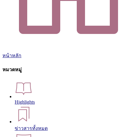
หน้าหลัก
หมวดหมู่
Highlights
ข่าวสารทั้งหมด