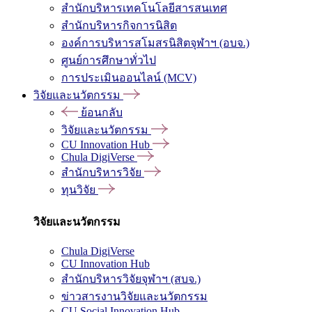
สำนักบริหารเทคโนโลยีสารสนเทศ
สำนักบริหารกิจการนิสิต
องค์การบริหารสโมสรนิสิตจุฬาฯ (อบจ.)
ศูนย์การศึกษาทั่วไป
การประเมินออนไลน์ (MCV)
วิจัยและนวัตกรรม
ย้อนกลับ
วิจัยและนวัตกรรม
CU Innovation Hub
Chula DigiVerse
สำนักบริหารวิจัย
ทุนวิจัย
วิจัยและนวัตกรรม
Chula DigiVerse
CU Innovation Hub
สำนักบริหารวิจัยจุฬาฯ (สบจ.)
ข่าวสารงานวิจัยและนวัตกรรม
CU Social Innovation Hub