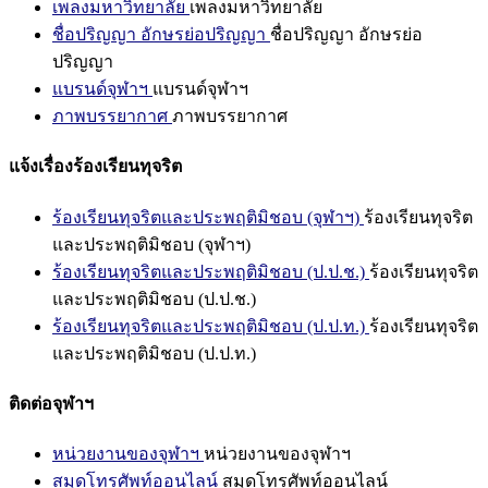
เพลงมหาวิทยาลัย
เพลงมหาวิทยาลัย
ชื่อปริญญา อักษรย่อปริญญา
ชื่อปริญญา อักษรย่อ
ปริญญา
แบรนด์จุฬาฯ
แบรนด์จุฬาฯ
ภาพบรรยากาศ
ภาพบรรยากาศ
แจ้งเรื่องร้องเรียนทุจริต
ร้องเรียนทุจริตและประพฤติมิชอบ (จุฬาฯ)
ร้องเรียนทุจริต
และประพฤติมิชอบ (จุฬาฯ)
ร้องเรียนทุจริตและประพฤติมิชอบ (ป.ป.ช.)
ร้องเรียนทุจริต
และประพฤติมิชอบ (ป.ป.ช.)
ร้องเรียนทุจริตและประพฤติมิชอบ (ป.ป.ท.)
ร้องเรียนทุจริต
และประพฤติมิชอบ (ป.ป.ท.)
ติดต่อจุฬาฯ
หน่วยงานของจุฬาฯ
หน่วยงานของจุฬาฯ
สมุดโทรศัพท์ออนไลน์
สมุดโทรศัพท์ออนไลน์