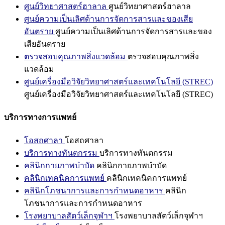
ศูนย์วิทยาศาสตร์ฮาลาล
ศูนย์วิทยาศาสตร์ฮาลาล
ศูนย์ความเป็นเลิศด้านการจัดการสารและของเสีย
อันตราย
ศูนย์ความเป็นเลิศด้านการจัดการสารและของ
เสียอันตราย
ตรวจสอบคุณภาพสิ่งแวดล้อม
ตรวจสอบคุณภาพสิ่ง
แวดล้อม
ศูนย์เครื่องมือวิจัยวิทยาศาสตร์และเทคโนโลยี (STREC)
ศูนย์เครื่องมือวิจัยวิทยาศาสตร์และเทคโนโลยี (STREC)
บริการทางการแพทย์
โอสถศาลา
โอสถศาลา
บริการทางทันตกรรม
บริการทางทันตกรรม
คลินิกกายภาพบำบัด
คลินิกกายภาพบำบัด
คลินิกเทคนิคการแพทย์
คลินิกเทคนิคการแพทย์
คลินิกโภชนาการและการกำหนดอาหาร
คลินิก
โภชนาการและการกำหนดอาหาร
โรงพยาบาลสัตว์เล็กจุฬาฯ
โรงพยาบาลสัตว์เล็กจุฬาฯ