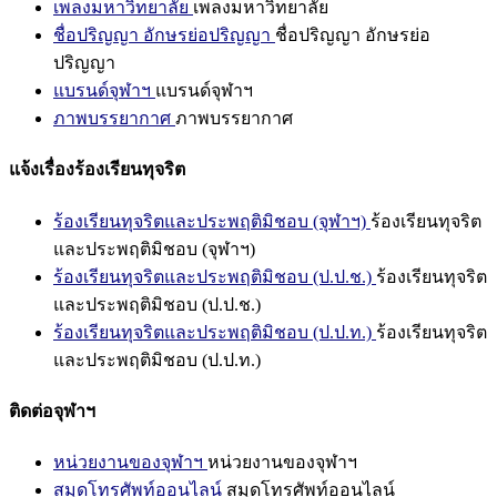
เพลงมหาวิทยาลัย
เพลงมหาวิทยาลัย
ชื่อปริญญา อักษรย่อปริญญา
ชื่อปริญญา อักษรย่อ
ปริญญา
แบรนด์จุฬาฯ
แบรนด์จุฬาฯ
ภาพบรรยากาศ
ภาพบรรยากาศ
แจ้งเรื่องร้องเรียนทุจริต
ร้องเรียนทุจริตและประพฤติมิชอบ (จุฬาฯ)
ร้องเรียนทุจริต
และประพฤติมิชอบ (จุฬาฯ)
ร้องเรียนทุจริตและประพฤติมิชอบ (ป.ป.ช.)
ร้องเรียนทุจริต
และประพฤติมิชอบ (ป.ป.ช.)
ร้องเรียนทุจริตและประพฤติมิชอบ (ป.ป.ท.)
ร้องเรียนทุจริต
และประพฤติมิชอบ (ป.ป.ท.)
ติดต่อจุฬาฯ
หน่วยงานของจุฬาฯ
หน่วยงานของจุฬาฯ
สมุดโทรศัพท์ออนไลน์
สมุดโทรศัพท์ออนไลน์