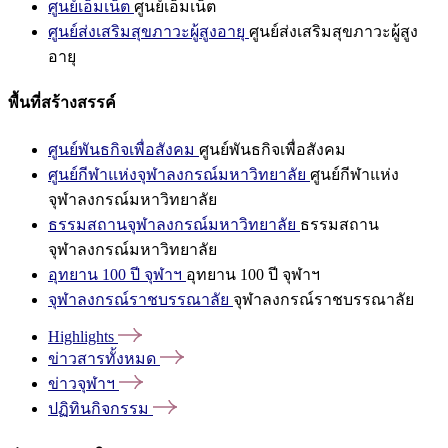
ศูนย์เอ็มเน็ต
ศูนย์เอ็มเน็ต
ศูนย์ส่งเสริมสุขภาวะผู้สูงอายุ
ศูนย์ส่งเสริมสุขภาวะผู้สูง
อายุ
พื้นที่สร้างสรรค์
ศูนย์พันธกิจเพื่อสังคม
ศูนย์พันธกิจเพื่อสังคม
ศูนย์กีฬาแห่งจุฬาลงกรณ์มหาวิทยาลัย
ศูนย์กีฬาแห่ง
จุฬาลงกรณ์มหาวิทยาลัย
ธรรมสถานจุฬาลงกรณ์มหาวิทยาลัย
ธรรมสถาน
จุฬาลงกรณ์มหาวิทยาลัย
อุทยาน 100 ปี จุฬาฯ
อุทยาน 100 ปี จุฬาฯ
จุฬาลงกรณ์ราชบรรณาลัย
จุฬาลงกรณ์ราชบรรณาลัย
Highlights
ข่าวสารทั้งหมด
ข่าวจุฬาฯ
ปฏิทินกิจกรรม