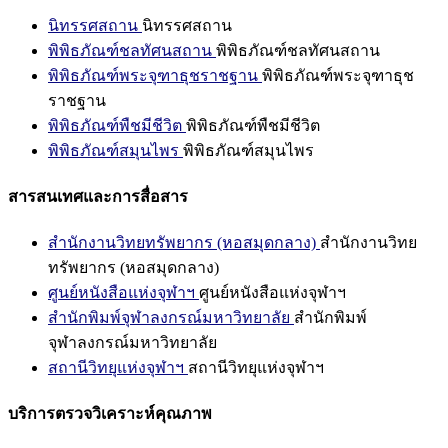
นิทรรศสถาน
นิทรรศสถาน
พิพิธภัณฑ์ชลทัศนสถาน
พิพิธภัณฑ์ชลทัศนสถาน
พิพิธภัณฑ์พระจุฑาธุชราชฐาน
พิพิธภัณฑ์พระจุฑาธุช
ราชฐาน
พิพิธภัณฑ์พืชมีชีวิต
พิพิธภัณฑ์พืชมีชีวิต
พิพิธภัณฑ์สมุนไพร
พิพิธภัณฑ์สมุนไพร
สารสนเทศและการสื่อสาร
สำนักงานวิทยทรัพยากร (หอสมุดกลาง)
สำนักงานวิทย
ทรัพยากร (หอสมุดกลาง)
ศูนย์หนังสือแห่งจุฬาฯ
ศูนย์หนังสือแห่งจุฬาฯ
สำนักพิมพ์จุฬาลงกรณ์มหาวิทยาลัย
สำนักพิมพ์
จุฬาลงกรณ์มหาวิทยาลัย
สถานีวิทยุแห่งจุฬาฯ
สถานีวิทยุแห่งจุฬาฯ
บริการตรวจวิเคราะห์คุณภาพ