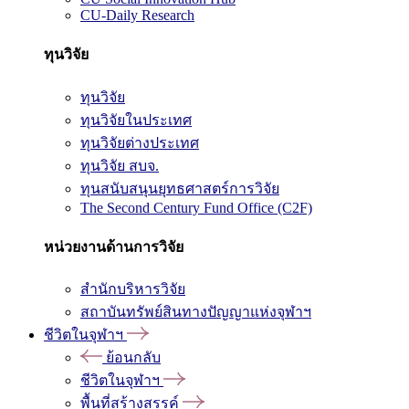
CU-Daily Research
ทุนวิจัย
ทุนวิจัย
ทุนวิจัยในประเทศ
ทุนวิจัยต่างประเทศ
ทุนวิจัย สบจ.
ทุนสนับสนุนยุทธศาสตร์การวิจัย
The Second Century Fund Office (C2F)
หน่วยงานด้านการวิจัย
สำนักบริหารวิจัย
สถาบันทรัพย์สินทางปัญญาแห่งจุฬาฯ
ชีวิตในจุฬาฯ
ย้อนกลับ
ชีวิตในจุฬาฯ
พื้นที่สร้างสรรค์