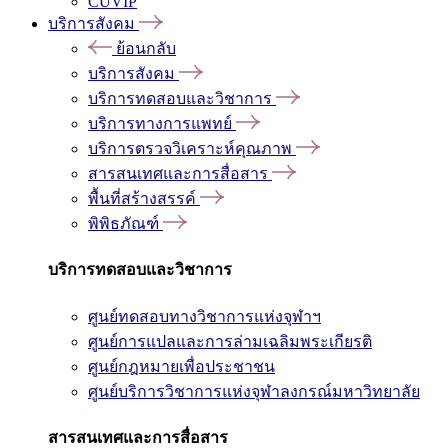
CUVIP
บริการสังคม
ย้อนกลับ
บริการสังคม
บริการทดสอบและวิชาการ
บริการทางการแพทย์
บริการตรวจวิเคราะห์คุณภาพ
สารสนเทศและการสื่อสาร
พื้นที่สร้างสรรค์
พิพิธภัณฑ์
บริการทดสอบและวิชาการ
ศูนย์ทดสอบทางวิชาการแห่งจุฬาฯ
ศูนย์การแปลและการล่ามเฉลิมพระเกียรติ
ศูนย์กฎหมายเพื่อประชาชน
ศูนย์บริการวิชาการแห่งจุฬาลงกรณ์มหาวิทยาลัย
สารสนเทศและการสื่อสาร