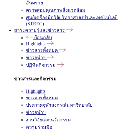
อันตราย
ตรวจสอบคุณภาพสิ่งแวดล้อม
ศูนย์เครื่องมือวิจัยวิทยาศาสตร์และเทคโนโลยี
(STREC)
สาระความรู้และข่าวสาร
ย้อนกลับ
Highlights
ข่าวสารทั้งหมด
ข่าวจุฬาฯ
ปฏิทินกิจกรรม
ข่าวสารและกิจกรรม
Highlights
ข่าวสารทั้งหมด
ประกาศจุฬาลงกรณ์มหาวิทยาลัย
ข่าวจุฬาฯ
งานวิจัยและนวัตกรรม
ความร่วมมือ