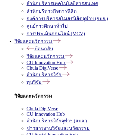
สำนักบริหารเทคโนโลยีสารสนเทศ
สำนักบริหารกิจการนิสิต
องค์การบริหารสโมสรนิสิตจุฬาฯ (อบจ.)
ศูนย์การศึกษาทั่วไป
การประเมินออนไลน์ (MCV)
วิจัยและนวัตกรรม
ย้อนกลับ
วิจัยและนวัตกรรม
CU Innovation Hub
Chula DigiVerse
สำนักบริหารวิจัย
ทุนวิจัย
วิจัยและนวัตกรรม
Chula DigiVerse
CU Innovation Hub
สำนักบริหารวิจัยจุฬาฯ (สบจ.)
ข่าวสารงานวิจัยและนวัตกรรม
CU Social Innovation Hub