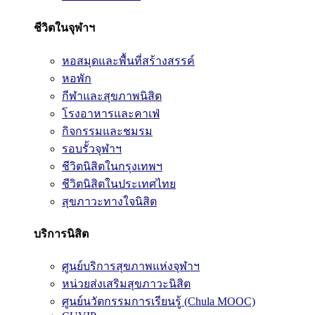
ชีวิตในจุฬาฯ
หอสมุดและพื้นที่สร้างสรรค์
หอพัก
กีฬาและสุขภาพนิสิต
โรงอาหารและคาเฟ่
กิจกรรมและชมรม
รอบรั้วจุฬาฯ
ชีวิตนิสิตในกรุงเทพฯ
ชีวิตนิสิตในประเทศไทย
สุขภาวะทางใจนิสิต
บริการนิสิต
ศูนย์บริการสุขภาพแห่งจุฬาฯ
หน่วยส่งเสริมสุขภาวะนิสิต
ศูนย์นวัตกรรมการเรียนรู้ (Chula MOOC)