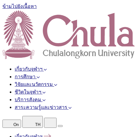
ข้ามไปยังเนื้อหา
เกี่ยวกับจุฬาฯ
การศึกษา
วิจัยและนวัตกรรม
ชีวิตในจุฬาฯ
บริการสังคม
สาระความรู้และข่าวสาร
On
TH
เกี่ยวกับจุฬาฯ