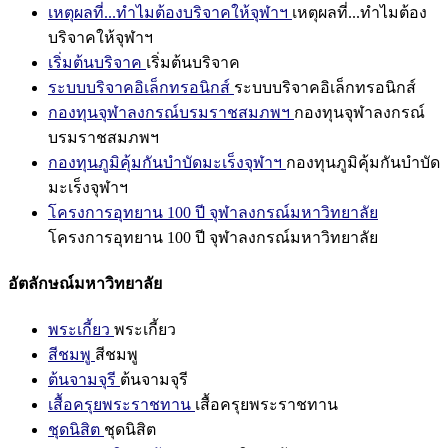
เหตุผลที่...ทำไมต้องบริจาคให้จุฬาฯ
เหตุผลที่...ทำไมต้อง
บริจาคให้จุฬาฯ
เริ่มต้นบริจาค
เริ่มต้นบริจาค
ระบบบริจาคอิเล็กทรอนิกส์
ระบบบริจาคอิเล็กทรอนิกส์
กองทุนจุฬาลงกรณ์บรมราชสมภพฯ
กองทุนจุฬาลงกรณ์
บรมราชสมภพฯ
กองทุนภูมิคุ้มกันบำบัดมะเร็งจุฬาฯ
กองทุนภูมิคุ้มกันบำบัด
มะเร็งจุฬาฯ
โครงการอุทยาน 100 ปี จุฬาลงกรณ์มหาวิทยาลัย
โครงการอุทยาน 100 ปี จุฬาลงกรณ์มหาวิทยาลัย
อัตลักษณ์มหาวิทยาลัย
พระเกี้ยว
พระเกี้ยว
สีชมพู
สีชมพู
ต้นจามจุรี
ต้นจามจุรี
เสื้อครุยพระราชทาน
เสื้อครุยพระราชทาน
ชุดนิสิต
ชุดนิสิต