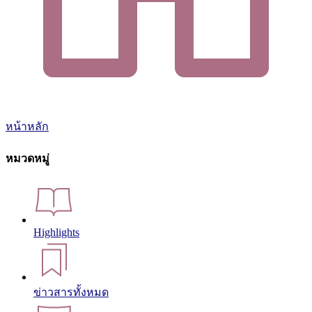
หน้าหลัก
หมวดหมู่
Highlights
ข่าวสารทั้งหมด