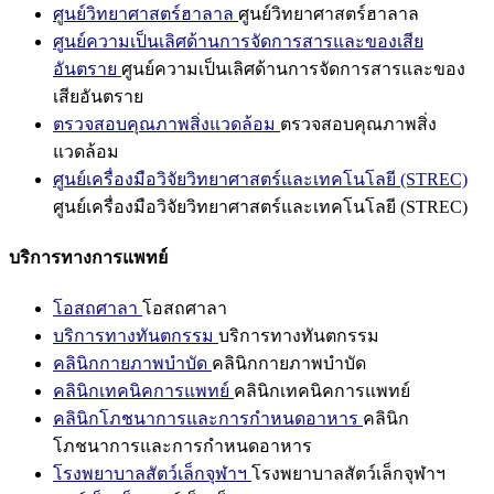
ศูนย์วิทยาศาสตร์ฮาลาล
ศูนย์วิทยาศาสตร์ฮาลาล
ศูนย์ความเป็นเลิศด้านการจัดการสารและของเสีย
อันตราย
ศูนย์ความเป็นเลิศด้านการจัดการสารและของ
เสียอันตราย
ตรวจสอบคุณภาพสิ่งแวดล้อม
ตรวจสอบคุณภาพสิ่ง
แวดล้อม
ศูนย์เครื่องมือวิจัยวิทยาศาสตร์และเทคโนโลยี (STREC)
ศูนย์เครื่องมือวิจัยวิทยาศาสตร์และเทคโนโลยี (STREC)
บริการทางการแพทย์
โอสถศาลา
โอสถศาลา
บริการทางทันตกรรม
บริการทางทันตกรรม
คลินิกกายภาพบำบัด
คลินิกกายภาพบำบัด
คลินิกเทคนิคการแพทย์
คลินิกเทคนิคการแพทย์
คลินิกโภชนาการและการกำหนดอาหาร
คลินิก
โภชนาการและการกำหนดอาหาร
โรงพยาบาลสัตว์เล็กจุฬาฯ
โรงพยาบาลสัตว์เล็กจุฬาฯ