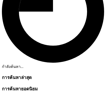
กำลังค้นหา...
การค้นหาล่าสุด
การค้นหายอดนิยม