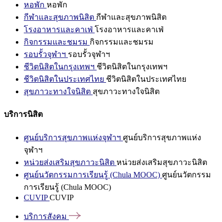
หอพัก
หอพัก
กีฬาและสุขภาพนิสิต
กีฬาและสุขภาพนิสิต
โรงอาหารและคาเฟ่
โรงอาหารและคาเฟ่
กิจกรรมและชมรม
กิจกรรมและชมรม
รอบรั้วจุฬาฯ
รอบรั้วจุฬาฯ
ชีวิตนิสิตในกรุงเทพฯ
ชีวิตนิสิตในกรุงเทพฯ
ชีวิตนิสิตในประเทศไทย
ชีวิตนิสิตในประเทศไทย
สุขภาวะทางใจนิสิต
สุขภาวะทางใจนิสิต
บริการนิสิต
ศูนย์บริการสุขภาพแห่งจุฬาฯ
ศูนย์บริการสุขภาพแห่ง
จุฬาฯ
หน่วยส่งเสริมสุขภาวะนิสิต
หน่วยส่งเสริมสุขภาวะนิสิต
ศูนย์นวัตกรรมการเรียนรู้ (Chula MOOC)
ศูนย์นวัตกรรม
การเรียนรู้ (Chula MOOC)
CUVIP
CUVIP
บริการสังคม