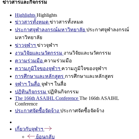
ข่าวสารและกิจกรรม
Highlights
Highlights
ข่าวสารทั้งหมด
ข่าวสารทั้งหมด
ประกาศจุฬาลงกรณ์มหาวิทยาลัย
ประกาศจุฬาลงกรณ์
มหาวิทยาลัย
ข่าวจุฬาฯ
ข่าวจุฬาฯ
งานวิจัยและนวัตกรรม
งานวิจัยและนวัตกรรม
ความร่วมมือ
ความร่วมมือ
ความภูมิใจของจุฬาฯ
ความภูมิใจของจุฬาฯ
การศึกษาและหลักสูตร
การศึกษาและหลักสูตร
จุฬาฯ ในสื่อ
จุฬาฯ ในสื่อ
ปฏิทินกิจกรรม
ปฏิทินกิจกรรม
The 166th ASAIHL Conference
The 166th ASAIHL
Conference
ประกาศจัดซื้อจัดจ้าง
ประกาศจัดซื้อจัดจ้าง
เกี่ยวกับจุฬาฯ
ย้อนกลับ