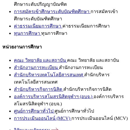
ศึกษาระดับปริญญาบัณฑิต
การสมัครเข้าศึกษาระดับบัณฑิตศึกษา
การสมัครเข้า
ศึกษาระดับบัณฑิตศึกษา
ค่าธรรมเนียมการศึกษา
ค่าธรรมเนียมการศึกษา
ทุนการศึกษา
ทุนการศึกษา
หน่วยงานการศึกษา
คณะ วิทยาลัย และสถาบัน
คณะ วิทยาลัย และสถาบัน
สำนักงานการทะเบียน
สำนักงานการทะเบียน
สำนักบริหารเทคโนโลยีสารสนเทศ
สำนักบริหาร
เทคโนโลยีสารสนเทศ
สำนักบริหารกิจการนิสิต
สำนักบริหารกิจการนิสิต
องค์การบริหารสโมสรนิสิตจุฬาฯ (อบจ.)
องค์การบริหาร
สโมสรนิสิตจุฬาฯ (อบจ.)
ศูนย์การศึกษาทั่วไป
ศูนย์การศึกษาทั่วไป
การประเมินออนไลน์ (MCV)
การประเมินออนไลน์ (MCV)