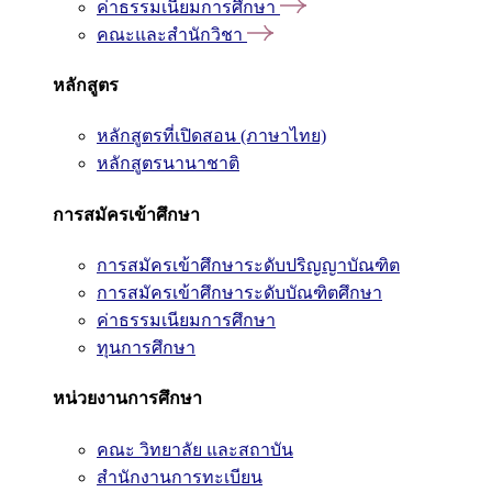
ค่าธรรมเนียมการศึกษา
คณะและสำนักวิชา
หลักสูตร
หลักสูตรที่เปิดสอน (ภาษาไทย)
หลักสูตรนานาชาติ
การสมัครเข้าศึกษา
การสมัครเข้าศึกษาระดับปริญญาบัณฑิต
การสมัครเข้าศึกษาระดับบัณฑิตศึกษา
ค่าธรรมเนียมการศึกษา
ทุนการศึกษา
หน่วยงานการศึกษา
คณะ วิทยาลัย และสถาบัน
สำนักงานการทะเบียน