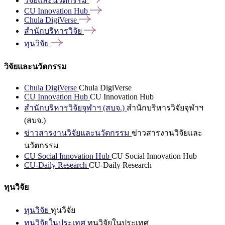
วิจัยและนวัตกรรม
CU Innovation
Hub
Chula
DigiVerse
สำนักบริหารวิจัย
ทุนวิจัย
วิจัยและนวัตกรรม
Chula DigiVerse
Chula DigiVerse
CU Innovation Hub
CU Innovation Hub
สำนักบริหารวิจัยจุฬาฯ (สบจ.)
สำนักบริหารวิจัยจุฬาฯ
(สบจ.)
ข่าวสารงานวิจัยและนวัตกรรม
ข่าวสารงานวิจัยและ
นวัตกรรม
CU Social Innovation Hub
CU Social Innovation Hub
CU-Daily Research
CU-Daily Research
ทุนวิจัย
ทุนวิจัย
ทุนวิจัย
ทุนวิจัยในประเทศ
ทุนวิจัยในประเทศ