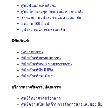
ศูนย์พันธกิจเพื่อสังคม
ศูนย์กีฬาแห่งจุฬาลงกรณ์มหาวิทยาลัย
ธรรมสถานจุฬาลงกรณ์มหาวิทยาลัย
อุทยาน 100 ปี จุฬาฯ
จุฬาลงกรณ์ราชบรรณาลัย
พิพิธภัณฑ์
นิทรรศสถาน
พิพิธภัณฑ์ชลทัศนสถาน
พิพิธภัณฑ์พระจุฑาธุชราชฐาน
พิพิธภัณฑ์พืชมีชีวิต
พิพิธภัณฑ์สมุนไพร
บริการตรวจวิเคราะห์คุณภาพ
ศูนย์วิทยาศาสตร์ฮาลาล
ศูนย์ความเป็นเลิศด้านการจัดการสารและของเสีย