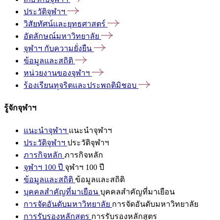
ประวัติจุฬาฯ
วิสัยทัศน์และยุทธศาสตร์
อัตลักษณ์มหาวิทยาลัย
จุฬาฯ
กับความยั่งยืน
ข้อมูลและสถิติ
หน่วยงานของจุฬาฯ
ร้องเรียนทุจริตและประพฤติมิชอบ
รู้จักจุฬาฯ
แนะนำจุฬาฯ
แนะนำจุฬาฯ
ประวัติจุฬาฯ
ประวัติจุฬาฯ
ภารกิจหลัก
ภารกิจหลัก
จุฬาฯ 100 ปี
จุฬาฯ 100 ปี
ข้อมูลและสถิติ
ข้อมูลและสถิติ
บุคคลสำคัญที่มาเยือน
บุคคลสำคัญที่มาเยือน
การจัดอันดับมหาวิทยาลัย
การจัดอันดับมหาวิทยาลัย
การรับรองหลักสูตร
การรับรองหลักสูตร