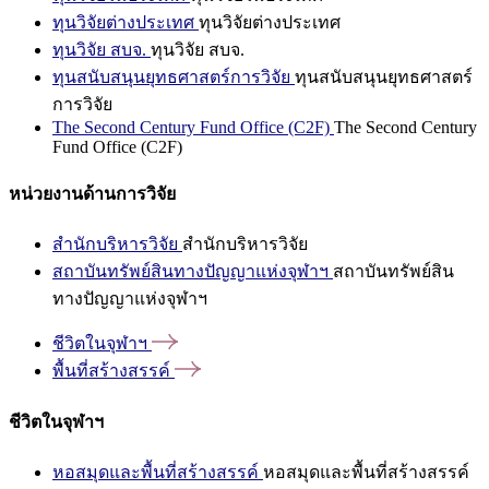
ทุนวิจัยต่างประเทศ
ทุนวิจัยต่างประเทศ
ทุนวิจัย สบจ.
ทุนวิจัย สบจ.
ทุนสนับสนุนยุทธศาสตร์การวิจัย
ทุนสนับสนุนยุทธศาสตร์
การวิจัย
The Second Century Fund Office (C2F)
The Second Century
Fund Office (C2F)
หน่วยงานด้านการวิจัย
สำนักบริหารวิจัย
สำนักบริหารวิจัย
สถาบันทรัพย์สินทางปัญญาแห่งจุฬาฯ
สถาบันทรัพย์สิน
ทางปัญญาแห่งจุฬาฯ
ชีวิตในจุฬาฯ
พื้นที่สร้างสรรค์
ชีวิตในจุฬาฯ
หอสมุดและพื้นที่สร้างสรรค์
หอสมุดและพื้นที่สร้างสรรค์