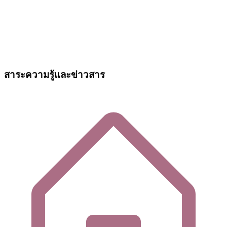
สาระความรู้และข่าวสาร