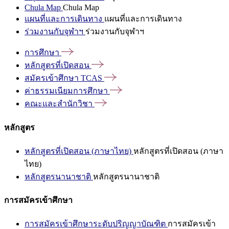
Chula Map
Chula Map
แผนที่และการเดินทาง
แผนที่และการเดินทาง
ร่วมงานกับจุฬาฯ
ร่วมงานกับจุฬาฯ
การศึกษา
หลักสูตรที่เปิดสอน
สมัครเข้าศึกษา
TCAS
ค่าธรรมเนียมการศึกษา
คณะและสำนักวิชา
หลักสูตร
หลักสูตรที่เปิดสอน (ภาษาไทย)
หลักสูตรที่เปิดสอน (ภาษา
ไทย)
หลักสูตรนานาชาติ
หลักสูตรนานาชาติ
การสมัครเข้าศึกษา
การสมัครเข้าศึกษาระดับปริญญาบัณฑิต
การสมัครเข้า