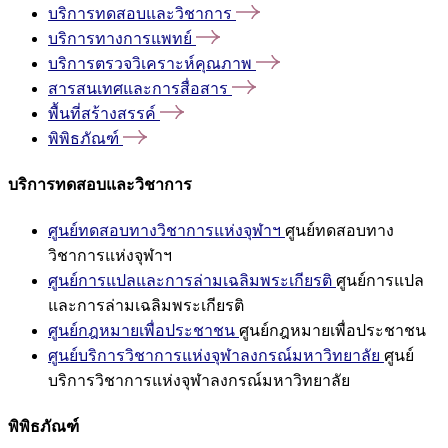
บริการทดสอบและวิชาการ
บริการทางการแพทย์
บริการตรวจวิเคราะห์คุณภาพ
สารสนเทศและการสื่อสาร
พื้นที่สร้างสรรค์
พิพิธภัณฑ์
บริการทดสอบและวิชาการ
ศูนย์ทดสอบทางวิชาการแห่งจุฬาฯ
ศูนย์ทดสอบทาง
วิชาการแห่งจุฬาฯ
ศูนย์การแปลและการล่ามเฉลิมพระเกียรติ
ศูนย์การแปล
และการล่ามเฉลิมพระเกียรติ
ศูนย์กฎหมายเพื่อประชาชน
ศูนย์กฎหมายเพื่อประชาชน
ศูนย์บริการวิชาการแห่งจุฬาลงกรณ์มหาวิทยาลัย
ศูนย์
บริการวิชาการแห่งจุฬาลงกรณ์มหาวิทยาลัย
พิพิธภัณฑ์