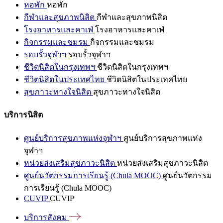
หอพัก
หอพัก
กีฬาและสุขภาพนิสิต
กีฬาและสุขภาพนิสิต
โรงอาหารและคาเฟ่
โรงอาหารและคาเฟ่
กิจกรรมและชมรม
กิจกรรมและชมรม
รอบรั้วจุฬาฯ
รอบรั้วจุฬาฯ
ชีวิตนิสิตในกรุงเทพฯ
ชีวิตนิสิตในกรุงเทพฯ
ชีวิตนิสิตในประเทศไทย
ชีวิตนิสิตในประเทศไทย
สุขภาวะทางใจนิสิต
สุขภาวะทางใจนิสิต
บริการนิสิต
ศูนย์บริการสุขภาพแห่งจุฬาฯ
ศูนย์บริการสุขภาพแห่ง
จุฬาฯ
หน่วยส่งเสริมสุขภาวะนิสิต
หน่วยส่งเสริมสุขภาวะนิสิต
ศูนย์นวัตกรรมการเรียนรู้ (Chula MOOC)
ศูนย์นวัตกรรม
การเรียนรู้ (Chula MOOC)
CUVIP
CUVIP
บริการสังคม