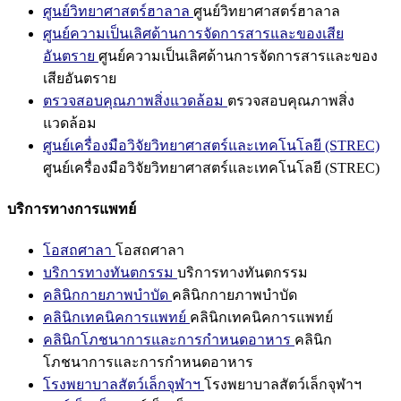
ศูนย์วิทยาศาสตร์ฮาลาล
ศูนย์วิทยาศาสตร์ฮาลาล
ศูนย์ความเป็นเลิศด้านการจัดการสารและของเสีย
อันตราย
ศูนย์ความเป็นเลิศด้านการจัดการสารและของ
เสียอันตราย
ตรวจสอบคุณภาพสิ่งแวดล้อม
ตรวจสอบคุณภาพสิ่ง
แวดล้อม
ศูนย์เครื่องมือวิจัยวิทยาศาสตร์และเทคโนโลยี (STREC)
ศูนย์เครื่องมือวิจัยวิทยาศาสตร์และเทคโนโลยี (STREC)
บริการทางการแพทย์
โอสถศาลา
โอสถศาลา
บริการทางทันตกรรม
บริการทางทันตกรรม
คลินิกกายภาพบำบัด
คลินิกกายภาพบำบัด
คลินิกเทคนิคการแพทย์
คลินิกเทคนิคการแพทย์
คลินิกโภชนาการและการกำหนดอาหาร
คลินิก
โภชนาการและการกำหนดอาหาร
โรงพยาบาลสัตว์เล็กจุฬาฯ
โรงพยาบาลสัตว์เล็กจุฬาฯ