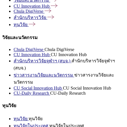
วิจัยและนวัตกรรม
CU Innovation
Hub
Chula
DigiVerse
สำนักบริหารวิจัย
ทุนวิจัย
วิจัยและนวัตกรรม
Chula DigiVerse
Chula DigiVerse
CU Innovation Hub
CU Innovation Hub
สำนักบริหารวิจัยจุฬาฯ (สบจ.)
สำนักบริหารวิจัยจุฬาฯ
(สบจ.)
ข่าวสารงานวิจัยและนวัตกรรม
ข่าวสารงานวิจัยและ
นวัตกรรม
CU Social Innovation Hub
CU Social Innovation Hub
CU-Daily Research
CU-Daily Research
ทุนวิจัย
ทุนวิจัย
ทุนวิจัย
ทุนวิจัยในประเทศ
ทุนวิจัยในประเทศ