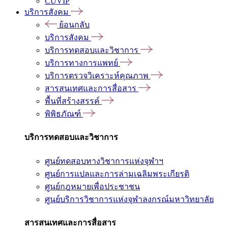
CUVIP
บริการสังคม
ย้อนกลับ
บริการสังคม
บริการทดสอบและวิชาการ
บริการทางการแพทย์
บริการตรวจวิเคราะห์คุณภาพ
สารสนเทศและการสื่อสาร
พื้นที่สร้างสรรค์
พิพิธภัณฑ์
บริการทดสอบและวิชาการ
ศูนย์ทดสอบทางวิชาการแห่งจุฬาฯ
ศูนย์การแปลและการล่ามเฉลิมพระเกียรติ
ศูนย์กฎหมายเพื่อประชาชน
ศูนย์บริการวิชาการแห่งจุฬาลงกรณ์มหาวิทยาลัย
สารสนเทศและการสื่อสาร