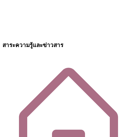
สาระความรู้และข่าวสาร