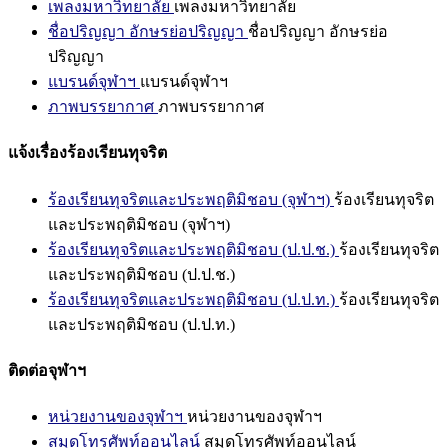
เพลงมหาวิทยาลัย
เพลงมหาวิทยาลัย
ชื่อปริญญา อักษรย่อปริญญา
ชื่อปริญญา อักษรย่อ
ปริญญา
แบรนด์จุฬาฯ
แบรนด์จุฬาฯ
ภาพบรรยากาศ
ภาพบรรยากาศ
แจ้งเรื่องร้องเรียนทุจริต
ร้องเรียนทุจริตและประพฤติมิชอบ (จุฬาฯ)
ร้องเรียนทุจริต
และประพฤติมิชอบ (จุฬาฯ)
ร้องเรียนทุจริตและประพฤติมิชอบ (ป.ป.ช.)
ร้องเรียนทุจริต
และประพฤติมิชอบ (ป.ป.ช.)
ร้องเรียนทุจริตและประพฤติมิชอบ (ป.ป.ท.)
ร้องเรียนทุจริต
และประพฤติมิชอบ (ป.ป.ท.)
ติดต่อจุฬาฯ
หน่วยงานของจุฬาฯ
หน่วยงานของจุฬาฯ
สมุดโทรศัพท์ออนไลน์
สมุดโทรศัพท์ออนไลน์