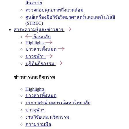
อันตราย
ตรวจสอบคุณภาพสิ่งแวดล้อม
ศูนย์เครื่องมือวิจัยวิทยาศาสตร์และเทคโนโลยี
(STREC)
สาระความรู้และข่าวสาร
ย้อนกลับ
Highlights
ข่าวสารทั้งหมด
ข่าวจุฬาฯ
ปฏิทินกิจกรรม
ข่าวสารและกิจกรรม
Highlights
ข่าวสารทั้งหมด
ประกาศจุฬาลงกรณ์มหาวิทยาลัย
ข่าวจุฬาฯ
งานวิจัยและนวัตกรรม
ความร่วมมือ