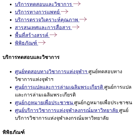
บริการทดสอบและวิชาการ
บริการทางการแพทย์
บริการตรวจวิเคราะห์คุณภาพ
สารสนเทศและการสื่อสาร
พื้นที่สร้างสรรค์
พิพิธภัณฑ์
บริการทดสอบและวิชาการ
ศูนย์ทดสอบทางวิชาการแห่งจุฬาฯ
ศูนย์ทดสอบทาง
วิชาการแห่งจุฬาฯ
ศูนย์การแปลและการล่ามเฉลิมพระเกียรติ
ศูนย์การแปล
และการล่ามเฉลิมพระเกียรติ
ศูนย์กฎหมายเพื่อประชาชน
ศูนย์กฎหมายเพื่อประชาชน
ศูนย์บริการวิชาการแห่งจุฬาลงกรณ์มหาวิทยาลัย
ศูนย์
บริการวิชาการแห่งจุฬาลงกรณ์มหาวิทยาลัย
พิพิธภัณฑ์