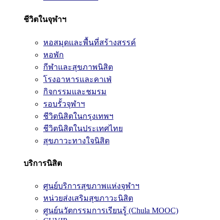
ชีวิตในจุฬาฯ
หอสมุดและพื้นที่สร้างสรรค์
หอพัก
กีฬาและสุขภาพนิสิต
โรงอาหารและคาเฟ่
กิจกรรมและชมรม
รอบรั้วจุฬาฯ
ชีวิตนิสิตในกรุงเทพฯ
ชีวิตนิสิตในประเทศไทย
สุขภาวะทางใจนิสิต
บริการนิสิต
ศูนย์บริการสุขภาพแห่งจุฬาฯ
หน่วยส่งเสริมสุขภาวะนิสิต
ศูนย์นวัตกรรมการเรียนรู้ (Chula MOOC)