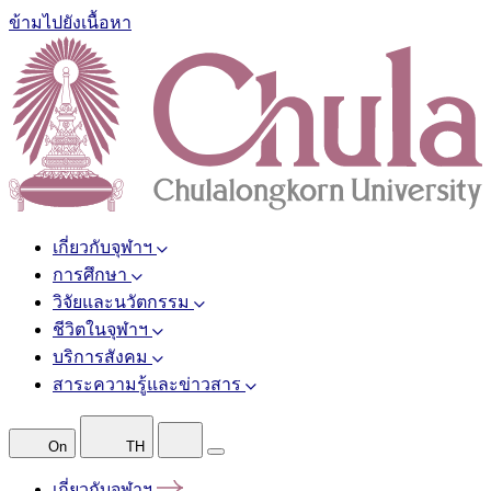
ข้ามไปยังเนื้อหา
เกี่ยวกับจุฬาฯ
การศึกษา
วิจัยและนวัตกรรม
ชีวิตในจุฬาฯ
บริการสังคม
สาระความรู้และข่าวสาร
On
TH
เกี่ยวกับจุฬาฯ