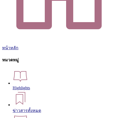
หน้าหลัก
หมวดหมู่
Highlights
ข่าวสารทั้งหมด