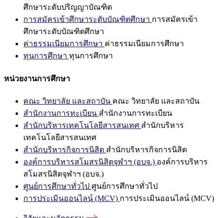
ศึกษาระดับปริญญาบัณฑิต
การสมัครเข้าศึกษาระดับบัณฑิตศึกษา
การสมัครเข้า
ศึกษาระดับบัณฑิตศึกษา
ค่าธรรมเนียมการศึกษา
ค่าธรรมเนียมการศึกษา
ทุนการศึกษา
ทุนการศึกษา
หน่วยงานการศึกษา
คณะ วิทยาลัย และสถาบัน
คณะ วิทยาลัย และสถาบัน
สำนักงานการทะเบียน
สำนักงานการทะเบียน
สำนักบริหารเทคโนโลยีสารสนเทศ
สำนักบริหาร
เทคโนโลยีสารสนเทศ
สำนักบริหารกิจการนิสิต
สำนักบริหารกิจการนิสิต
องค์การบริหารสโมสรนิสิตจุฬาฯ (อบจ.)
องค์การบริหาร
สโมสรนิสิตจุฬาฯ (อบจ.)
ศูนย์การศึกษาทั่วไป
ศูนย์การศึกษาทั่วไป
การประเมินออนไลน์ (MCV)
การประเมินออนไลน์ (MCV)