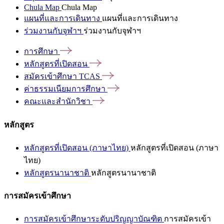
Chula Map
Chula Map
แผนที่และการเดินทาง
แผนที่และการเดินทาง
ร่วมงานกับจุฬาฯ
ร่วมงานกับจุฬาฯ
การศึกษา
หลักสูตรที่เปิดสอน
สมัครเข้าศึกษา
TCAS
ค่าธรรมเนียมการศึกษา
คณะและสำนักวิชา
หลักสูตร
หลักสูตรที่เปิดสอน (ภาษาไทย)
หลักสูตรที่เปิดสอน (ภาษา
ไทย)
หลักสูตรนานาชาติ
หลักสูตรนานาชาติ
การสมัครเข้าศึกษา
การสมัครเข้าศึกษาระดับปริญญาบัณฑิต
การสมัครเข้า