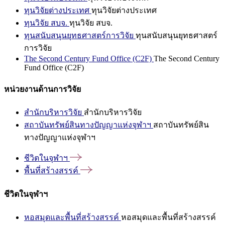
ทุนวิจัยต่างประเทศ
ทุนวิจัยต่างประเทศ
ทุนวิจัย สบจ.
ทุนวิจัย สบจ.
ทุนสนับสนุนยุทธศาสตร์การวิจัย
ทุนสนับสนุนยุทธศาสตร์
การวิจัย
The Second Century Fund Office (C2F)
The Second Century
Fund Office (C2F)
หน่วยงานด้านการวิจัย
สำนักบริหารวิจัย
สำนักบริหารวิจัย
สถาบันทรัพย์สินทางปัญญาแห่งจุฬาฯ
สถาบันทรัพย์สิน
ทางปัญญาแห่งจุฬาฯ
ชีวิตในจุฬาฯ
พื้นที่สร้างสรรค์
ชีวิตในจุฬาฯ
หอสมุดและพื้นที่สร้างสรรค์
หอสมุดและพื้นที่สร้างสรรค์