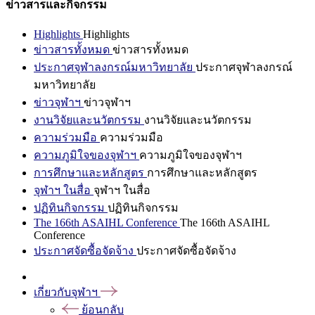
ข่าวสารและกิจกรรม
Highlights
Highlights
ข่าวสารทั้งหมด
ข่าวสารทั้งหมด
ประกาศจุฬาลงกรณ์มหาวิทยาลัย
ประกาศจุฬาลงกรณ์
มหาวิทยาลัย
ข่าวจุฬาฯ
ข่าวจุฬาฯ
งานวิจัยและนวัตกรรม
งานวิจัยและนวัตกรรม
ความร่วมมือ
ความร่วมมือ
ความภูมิใจของจุฬาฯ
ความภูมิใจของจุฬาฯ
การศึกษาและหลักสูตร
การศึกษาและหลักสูตร
จุฬาฯ ในสื่อ
จุฬาฯ ในสื่อ
ปฏิทินกิจกรรม
ปฏิทินกิจกรรม
The 166th ASAIHL Conference
The 166th ASAIHL
Conference
ประกาศจัดซื้อจัดจ้าง
ประกาศจัดซื้อจัดจ้าง
เกี่ยวกับจุฬาฯ
ย้อนกลับ