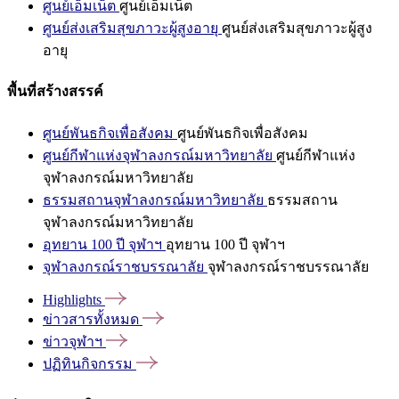
ศูนย์เอ็มเน็ต
ศูนย์เอ็มเน็ต
ศูนย์ส่งเสริมสุขภาวะผู้สูงอายุ
ศูนย์ส่งเสริมสุขภาวะผู้สูง
อายุ
พื้นที่สร้างสรรค์
ศูนย์พันธกิจเพื่อสังคม
ศูนย์พันธกิจเพื่อสังคม
ศูนย์กีฬาแห่งจุฬาลงกรณ์มหาวิทยาลัย
ศูนย์กีฬาแห่ง
จุฬาลงกรณ์มหาวิทยาลัย
ธรรมสถานจุฬาลงกรณ์มหาวิทยาลัย
ธรรมสถาน
จุฬาลงกรณ์มหาวิทยาลัย
อุทยาน 100 ปี จุฬาฯ
อุทยาน 100 ปี จุฬาฯ
จุฬาลงกรณ์ราชบรรณาลัย
จุฬาลงกรณ์ราชบรรณาลัย
Highlights
ข่าวสารทั้งหมด
ข่าวจุฬาฯ
ปฏิทินกิจกรรม