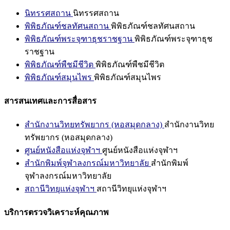
นิทรรศสถาน
นิทรรศสถาน
พิพิธภัณฑ์ชลทัศนสถาน
พิพิธภัณฑ์ชลทัศนสถาน
พิพิธภัณฑ์พระจุฑาธุชราชฐาน
พิพิธภัณฑ์พระจุฑาธุช
ราชฐาน
พิพิธภัณฑ์พืชมีชีวิต
พิพิธภัณฑ์พืชมีชีวิต
พิพิธภัณฑ์สมุนไพร
พิพิธภัณฑ์สมุนไพร
สารสนเทศและการสื่อสาร
สำนักงานวิทยทรัพยากร (หอสมุดกลาง)
สำนักงานวิทย
ทรัพยากร (หอสมุดกลาง)
ศูนย์หนังสือแห่งจุฬาฯ
ศูนย์หนังสือแห่งจุฬาฯ
สำนักพิมพ์จุฬาลงกรณ์มหาวิทยาลัย
สำนักพิมพ์
จุฬาลงกรณ์มหาวิทยาลัย
สถานีวิทยุแห่งจุฬาฯ
สถานีวิทยุแห่งจุฬาฯ
บริการตรวจวิเคราะห์คุณภาพ