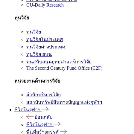
CU-Daily Research
ทุนวิจัย
ทุนวิจัย
ทุนวิจัยในประเทศ
ทุนวิจัยต่างประเทศ
ทุนวิจัย สบจ.
ทุนสนับสนุนยุทธศาสตร์การวิจัย
The Second Century Fund Office (C2F)
หน่วยงานด้านการวิจัย
สำนักบริหารวิจัย
สถาบันทรัพย์สินทางปัญญาแห่งจุฬาฯ
ชีวิตในจุฬาฯ
ย้อนกลับ
ชีวิตในจุฬาฯ
พื้นที่สร้างสรรค์