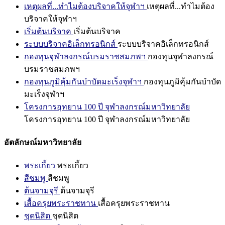
เหตุผลที่...ทำไมต้องบริจาคให้จุฬาฯ
เหตุผลที่...ทำไมต้อง
บริจาคให้จุฬาฯ
เริ่มต้นบริจาค
เริ่มต้นบริจาค
ระบบบริจาคอิเล็กทรอนิกส์
ระบบบริจาคอิเล็กทรอนิกส์
กองทุนจุฬาลงกรณ์บรมราชสมภพฯ
กองทุนจุฬาลงกรณ์
บรมราชสมภพฯ
กองทุนภูมิคุ้มกันบำบัดมะเร็งจุฬาฯ
กองทุนภูมิคุ้มกันบำบัด
มะเร็งจุฬาฯ
โครงการอุทยาน 100 ปี จุฬาลงกรณ์มหาวิทยาลัย
โครงการอุทยาน 100 ปี จุฬาลงกรณ์มหาวิทยาลัย
อัตลักษณ์มหาวิทยาลัย
พระเกี้ยว
พระเกี้ยว
สีชมพู
สีชมพู
ต้นจามจุรี
ต้นจามจุรี
เสื้อครุยพระราชทาน
เสื้อครุยพระราชทาน
ชุดนิสิต
ชุดนิสิต