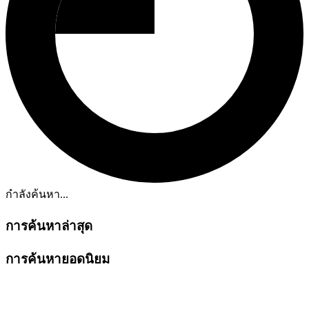
กำลังค้นหา...
การค้นหาล่าสุด
การค้นหายอดนิยม