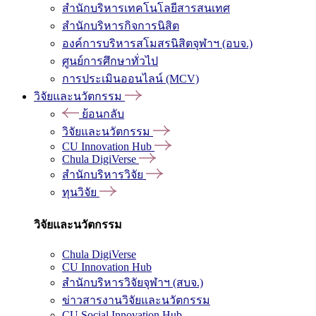
สำนักบริหารเทคโนโลยีสารสนเทศ
สำนักบริหารกิจการนิสิต
องค์การบริหารสโมสรนิสิตจุฬาฯ (อบจ.)
ศูนย์การศึกษาทั่วไป
การประเมินออนไลน์ (MCV)
วิจัยและนวัตกรรม
ย้อนกลับ
วิจัยและนวัตกรรม
CU Innovation Hub
Chula DigiVerse
สำนักบริหารวิจัย
ทุนวิจัย
วิจัยและนวัตกรรม
Chula DigiVerse
CU Innovation Hub
สำนักบริหารวิจัยจุฬาฯ (สบจ.)
ข่าวสารงานวิจัยและนวัตกรรม
CU Social Innovation Hub