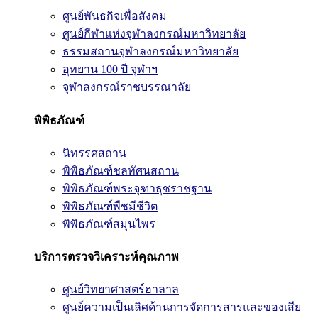
ศูนย์พันธกิจเพื่อสังคม
ศูนย์กีฬาแห่งจุฬาลงกรณ์มหาวิทยาลัย
ธรรมสถานจุฬาลงกรณ์มหาวิทยาลัย
อุทยาน 100 ปี จุฬาฯ
จุฬาลงกรณ์ราชบรรณาลัย
พิพิธภัณฑ์
นิทรรศสถาน
พิพิธภัณฑ์ชลทัศนสถาน
พิพิธภัณฑ์พระจุฑาธุชราชฐาน
พิพิธภัณฑ์พืชมีชีวิต
พิพิธภัณฑ์สมุนไพร
บริการตรวจวิเคราะห์คุณภาพ
ศูนย์วิทยาศาสตร์ฮาลาล
ศูนย์ความเป็นเลิศด้านการจัดการสารและของเสีย