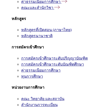
ค่าธรรมเนียมการศึกษา
คณะและสำนักวิชา
หลักสูตร
หลักสูตรที่เปิดสอน (ภาษาไทย)
หลักสูตรนานาชาติ
การสมัครเข้าศึกษา
การสมัครเข้าศึกษาระดับปริญญาบัณฑิต
การสมัครเข้าศึกษาระดับบัณฑิตศึกษา
ค่าธรรมเนียมการศึกษา
ทุนการศึกษา
หน่วยงานการศึกษา
คณะ วิทยาลัย และสถาบัน
สำนักงานการทะเบียน