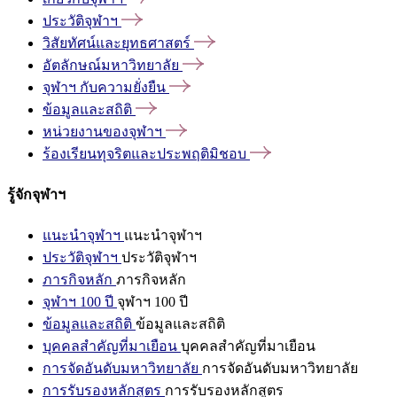
ประวัติจุฬาฯ
วิสัยทัศน์และยุทธศาสตร์
อัตลักษณ์มหาวิทยาลัย
จุฬาฯ
กับความยั่งยืน
ข้อมูลและสถิติ
หน่วยงานของจุฬาฯ
ร้องเรียนทุจริตและประพฤติมิชอบ
รู้จักจุฬาฯ
แนะนำจุฬาฯ
แนะนำจุฬาฯ
ประวัติจุฬาฯ
ประวัติจุฬาฯ
ภารกิจหลัก
ภารกิจหลัก
จุฬาฯ 100 ปี
จุฬาฯ 100 ปี
ข้อมูลและสถิติ
ข้อมูลและสถิติ
บุคคลสำคัญที่มาเยือน
บุคคลสำคัญที่มาเยือน
การจัดอันดับมหาวิทยาลัย
การจัดอันดับมหาวิทยาลัย
การรับรองหลักสูตร
การรับรองหลักสูตร