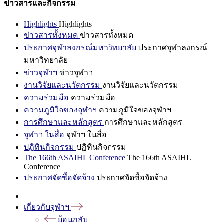
ข่าวสารและกิจกรรม
Highlights
Highlights
ข่าวสารทั้งหมด
ข่าวสารทั้งหมด
ประกาศจุฬาลงกรณ์มหาวิทยาลัย
ประกาศจุฬาลงกรณ์
มหาวิทยาลัย
ข่าวจุฬาฯ
ข่าวจุฬาฯ
งานวิจัยและนวัตกรรม
งานวิจัยและนวัตกรรม
ความร่วมมือ
ความร่วมมือ
ความภูมิใจของจุฬาฯ
ความภูมิใจของจุฬาฯ
การศึกษาและหลักสูตร
การศึกษาและหลักสูตร
จุฬาฯ ในสื่อ
จุฬาฯ ในสื่อ
ปฏิทินกิจกรรม
ปฏิทินกิจกรรม
The 166th ASAIHL Conference
The 166th ASAIHL
Conference
ประกาศจัดซื้อจัดจ้าง
ประกาศจัดซื้อจัดจ้าง
เกี่ยวกับจุฬาฯ
ย้อนกลับ