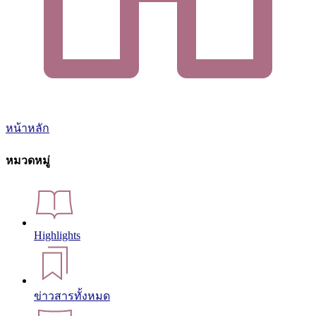
หน้าหลัก
หมวดหมู่
Highlights
ข่าวสารทั้งหมด