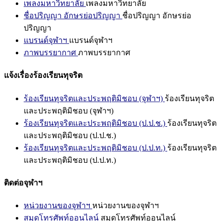
เพลงมหาวิทยาลัย
เพลงมหาวิทยาลัย
ชื่อปริญญา อักษรย่อปริญญา
ชื่อปริญญา อักษรย่อ
ปริญญา
แบรนด์จุฬาฯ
แบรนด์จุฬาฯ
ภาพบรรยากาศ
ภาพบรรยากาศ
แจ้งเรื่องร้องเรียนทุจริต
ร้องเรียนทุจริตและประพฤติมิชอบ (จุฬาฯ)
ร้องเรียนทุจริต
และประพฤติมิชอบ (จุฬาฯ)
ร้องเรียนทุจริตและประพฤติมิชอบ (ป.ป.ช.)
ร้องเรียนทุจริต
และประพฤติมิชอบ (ป.ป.ช.)
ร้องเรียนทุจริตและประพฤติมิชอบ (ป.ป.ท.)
ร้องเรียนทุจริต
และประพฤติมิชอบ (ป.ป.ท.)
ติดต่อจุฬาฯ
หน่วยงานของจุฬาฯ
หน่วยงานของจุฬาฯ
สมุดโทรศัพท์ออนไลน์
สมุดโทรศัพท์ออนไลน์