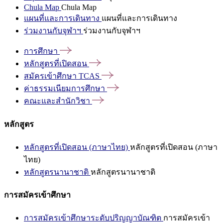
Chula Map
Chula Map
แผนที่และการเดินทาง
แผนที่และการเดินทาง
ร่วมงานกับจุฬาฯ
ร่วมงานกับจุฬาฯ
การศึกษา
หลักสูตรที่เปิดสอน
สมัครเข้าศึกษา
TCAS
ค่าธรรมเนียมการศึกษา
คณะและสำนักวิชา
หลักสูตร
หลักสูตรที่เปิดสอน (ภาษาไทย)
หลักสูตรที่เปิดสอน (ภาษา
ไทย)
หลักสูตรนานาชาติ
หลักสูตรนานาชาติ
การสมัครเข้าศึกษา
การสมัครเข้าศึกษาระดับปริญญาบัณฑิต
การสมัครเข้า