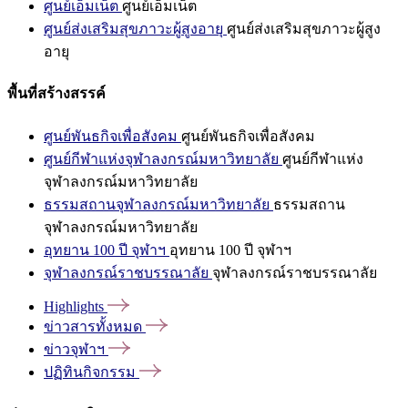
ศูนย์เอ็มเน็ต
ศูนย์เอ็มเน็ต
ศูนย์ส่งเสริมสุขภาวะผู้สูงอายุ
ศูนย์ส่งเสริมสุขภาวะผู้สูง
อายุ
พื้นที่สร้างสรรค์
ศูนย์พันธกิจเพื่อสังคม
ศูนย์พันธกิจเพื่อสังคม
ศูนย์กีฬาแห่งจุฬาลงกรณ์มหาวิทยาลัย
ศูนย์กีฬาแห่ง
จุฬาลงกรณ์มหาวิทยาลัย
ธรรมสถานจุฬาลงกรณ์มหาวิทยาลัย
ธรรมสถาน
จุฬาลงกรณ์มหาวิทยาลัย
อุทยาน 100 ปี จุฬาฯ
อุทยาน 100 ปี จุฬาฯ
จุฬาลงกรณ์ราชบรรณาลัย
จุฬาลงกรณ์ราชบรรณาลัย
Highlights
ข่าวสารทั้งหมด
ข่าวจุฬาฯ
ปฏิทินกิจกรรม