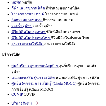
หอพัก
หอพัก
กีฬาและสุขภาพนิสิต
กีฬาและสุขภาพนิสิต
โรงอาหารและคาเฟ่
โรงอาหารและคาเฟ่
กิจกรรมและชมรม
กิจกรรมและชมรม
รอบรั้วจุฬาฯ
รอบรั้วจุฬาฯ
ชีวิตนิสิตในกรุงเทพฯ
ชีวิตนิสิตในกรุงเทพฯ
ชีวิตนิสิตในประเทศไทย
ชีวิตนิสิตในประเทศไทย
สุขภาวะทางใจนิสิต
สุขภาวะทางใจนิสิต
บริการนิสิต
ศูนย์บริการสุขภาพแห่งจุฬาฯ
ศูนย์บริการสุขภาพแห่ง
จุฬาฯ
หน่วยส่งเสริมสุขภาวะนิสิต
หน่วยส่งเสริมสุขภาวะนิสิต
ศูนย์นวัตกรรมการเรียนรู้ (Chula MOOC)
ศูนย์นวัตกรรม
การเรียนรู้ (Chula MOOC)
CUVIP
CUVIP
บริการสังคม