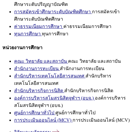
ศึกษาระดับปริญญาบัณฑิต
การสมัครเข้าศึกษาระดับบัณฑิตศึกษา
การสมัครเข้า
ศึกษาระดับบัณฑิตศึกษา
ค่าธรรมเนียมการศึกษา
ค่าธรรมเนียมการศึกษา
ทุนการศึกษา
ทุนการศึกษา
หน่วยงานการศึกษา
คณะ วิทยาลัย และสถาบัน
คณะ วิทยาลัย และสถาบัน
สำนักงานการทะเบียน
สำนักงานการทะเบียน
สำนักบริหารเทคโนโลยีสารสนเทศ
สำนักบริหาร
เทคโนโลยีสารสนเทศ
สำนักบริหารกิจการนิสิต
สำนักบริหารกิจการนิสิต
องค์การบริหารสโมสรนิสิตจุฬาฯ (อบจ.)
องค์การบริหาร
สโมสรนิสิตจุฬาฯ (อบจ.)
ศูนย์การศึกษาทั่วไป
ศูนย์การศึกษาทั่วไป
การประเมินออนไลน์ (MCV)
การประเมินออนไลน์ (MCV)