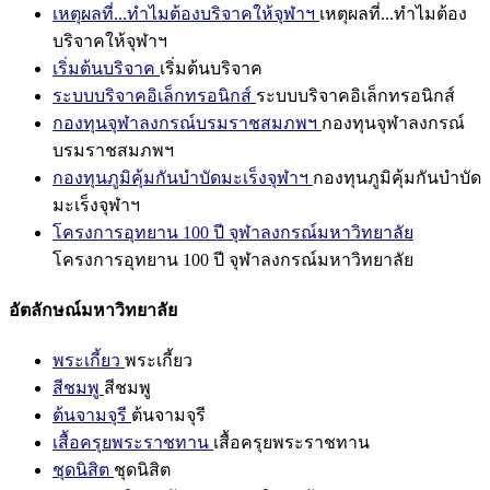
เหตุผลที่...ทำไมต้องบริจาคให้จุฬาฯ
เหตุผลที่...ทำไมต้อง
บริจาคให้จุฬาฯ
เริ่มต้นบริจาค
เริ่มต้นบริจาค
ระบบบริจาคอิเล็กทรอนิกส์
ระบบบริจาคอิเล็กทรอนิกส์
กองทุนจุฬาลงกรณ์บรมราชสมภพฯ
กองทุนจุฬาลงกรณ์
บรมราชสมภพฯ
กองทุนภูมิคุ้มกันบำบัดมะเร็งจุฬาฯ
กองทุนภูมิคุ้มกันบำบัด
มะเร็งจุฬาฯ
โครงการอุทยาน 100 ปี จุฬาลงกรณ์มหาวิทยาลัย
โครงการอุทยาน 100 ปี จุฬาลงกรณ์มหาวิทยาลัย
อัตลักษณ์มหาวิทยาลัย
พระเกี้ยว
พระเกี้ยว
สีชมพู
สีชมพู
ต้นจามจุรี
ต้นจามจุรี
เสื้อครุยพระราชทาน
เสื้อครุยพระราชทาน
ชุดนิสิต
ชุดนิสิต