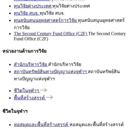
ทุนวิจัยต่างประเทศ
ทุนวิจัยต่างประเทศ
ทุนวิจัย สบจ.
ทุนวิจัย สบจ.
ทุนสนับสนุนยุทธศาสตร์การวิจัย
ทุนสนับสนุนยุทธศาสตร์
การวิจัย
The Second Century Fund Office (C2F)
The Second Century
Fund Office (C2F)
หน่วยงานด้านการวิจัย
สำนักบริหารวิจัย
สำนักบริหารวิจัย
สถาบันทรัพย์สินทางปัญญาแห่งจุฬาฯ
สถาบันทรัพย์สิน
ทางปัญญาแห่งจุฬาฯ
ชีวิตในจุฬาฯ
พื้นที่สร้างสรรค์
ชีวิตในจุฬาฯ
หอสมุดและพื้นที่สร้างสรรค์
หอสมุดและพื้นที่สร้างสรรค์