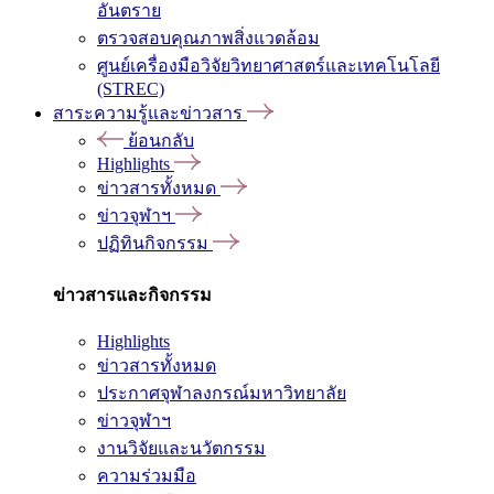
อันตราย
ตรวจสอบคุณภาพสิ่งแวดล้อม
ศูนย์เครื่องมือวิจัยวิทยาศาสตร์และเทคโนโลยี
(STREC)
สาระความรู้และข่าวสาร
ย้อนกลับ
Highlights
ข่าวสารทั้งหมด
ข่าวจุฬาฯ
ปฏิทินกิจกรรม
ข่าวสารและกิจกรรม
Highlights
ข่าวสารทั้งหมด
ประกาศจุฬาลงกรณ์มหาวิทยาลัย
ข่าวจุฬาฯ
งานวิจัยและนวัตกรรม
ความร่วมมือ