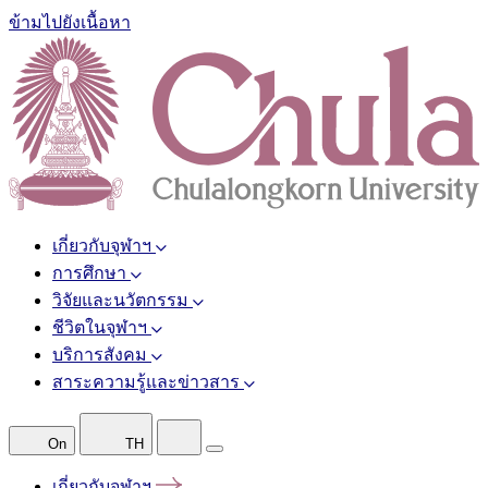
ข้ามไปยังเนื้อหา
เกี่ยวกับจุฬาฯ
การศึกษา
วิจัยและนวัตกรรม
ชีวิตในจุฬาฯ
บริการสังคม
สาระความรู้และข่าวสาร
On
TH
เกี่ยวกับจุฬาฯ