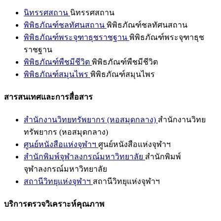
นิทรรศสถาน
นิทรรศสถาน
พิพิธภัณฑ์ชลทัศนสถาน
พิพิธภัณฑ์ชลทัศนสถาน
พิพิธภัณฑ์พระจุฑาธุชราชฐาน
พิพิธภัณฑ์พระจุฑาธุช
ราชฐาน
พิพิธภัณฑ์พืชมีชีวิต
พิพิธภัณฑ์พืชมีชีวิต
พิพิธภัณฑ์สมุนไพร
พิพิธภัณฑ์สมุนไพร
สารสนเทศและการสื่อสาร
สำนักงานวิทยทรัพยากร (หอสมุดกลาง)
สำนักงานวิทย
ทรัพยากร (หอสมุดกลาง)
ศูนย์หนังสือแห่งจุฬาฯ
ศูนย์หนังสือแห่งจุฬาฯ
สำนักพิมพ์จุฬาลงกรณ์มหาวิทยาลัย
สำนักพิมพ์
จุฬาลงกรณ์มหาวิทยาลัย
สถานีวิทยุแห่งจุฬาฯ
สถานีวิทยุแห่งจุฬาฯ
บริการตรวจวิเคราะห์คุณภาพ