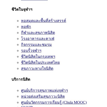
ชีวิตในจุฬาฯ
หอสมุดและพื้นที่สร้างสรรค์
หอพัก
กีฬาและสุขภาพนิสิต
โรงอาหารและคาเฟ่
กิจกรรมและชมรม
รอบรั้วจุฬาฯ
ชีวิตนิสิตในกรุงเทพฯ
ชีวิตนิสิตในประเทศไทย
สุขภาวะทางใจนิสิต
บริการนิสิต
ศูนย์บริการสุขภาพแห่งจุฬาฯ
หน่วยส่งเสริมสุขภาวะนิสิต
ศูนย์นวัตกรรมการเรียนรู้ (Chula MOOC)