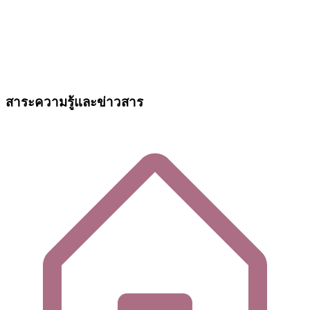
สาระความรู้และข่าวสาร