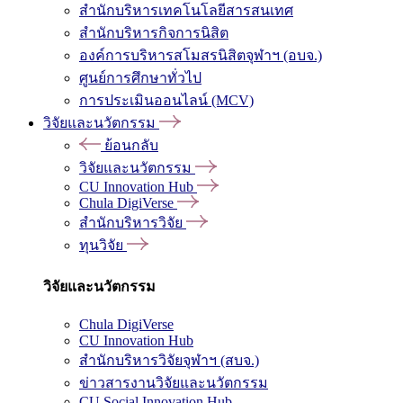
สำนักบริหารเทคโนโลยีสารสนเทศ
สำนักบริหารกิจการนิสิต
องค์การบริหารสโมสรนิสิตจุฬาฯ (อบจ.)
ศูนย์การศึกษาทั่วไป
การประเมินออนไลน์ (MCV)
วิจัยและนวัตกรรม
ย้อนกลับ
วิจัยและนวัตกรรม
CU Innovation Hub
Chula DigiVerse
สำนักบริหารวิจัย
ทุนวิจัย
วิจัยและนวัตกรรม
Chula DigiVerse
CU Innovation Hub
สำนักบริหารวิจัยจุฬาฯ (สบจ.)
ข่าวสารงานวิจัยและนวัตกรรม
CU Social Innovation Hub