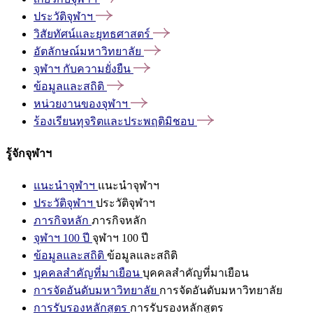
ประวัติจุฬาฯ
วิสัยทัศน์และยุทธศาสตร์
อัตลักษณ์มหาวิทยาลัย
จุฬาฯ
กับความยั่งยืน
ข้อมูลและสถิติ
หน่วยงานของจุฬาฯ
ร้องเรียนทุจริตและประพฤติมิชอบ
รู้จักจุฬาฯ
แนะนำจุฬาฯ
แนะนำจุฬาฯ
ประวัติจุฬาฯ
ประวัติจุฬาฯ
ภารกิจหลัก
ภารกิจหลัก
จุฬาฯ 100 ปี
จุฬาฯ 100 ปี
ข้อมูลและสถิติ
ข้อมูลและสถิติ
บุคคลสำคัญที่มาเยือน
บุคคลสำคัญที่มาเยือน
การจัดอันดับมหาวิทยาลัย
การจัดอันดับมหาวิทยาลัย
การรับรองหลักสูตร
การรับรองหลักสูตร