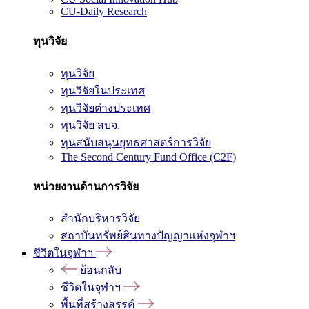
CU-Daily Research
ทุนวิจัย
ทุนวิจัย
ทุนวิจัยในประเทศ
ทุนวิจัยต่างประเทศ
ทุนวิจัย สบจ.
ทุนสนับสนุนยุทธศาสตร์การวิจัย
The Second Century Fund Office (C2F)
หน่วยงานด้านการวิจัย
สำนักบริหารวิจัย
สถาบันทรัพย์สินทางปัญญาแห่งจุฬาฯ
ชีวิตในจุฬาฯ
ย้อนกลับ
ชีวิตในจุฬาฯ
พื้นที่สร้างสรรค์