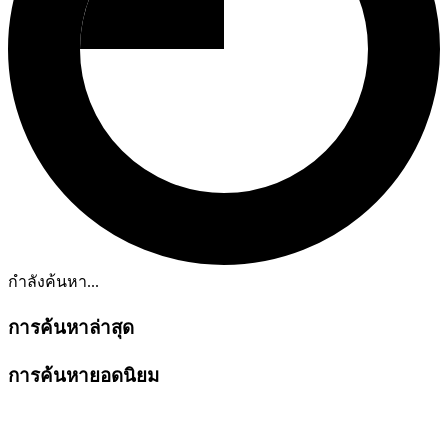
กำลังค้นหา...
การค้นหาล่าสุด
การค้นหายอดนิยม