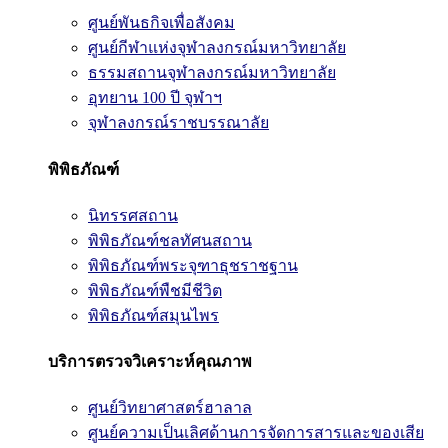
ศูนย์พันธกิจเพื่อสังคม
ศูนย์กีฬาแห่งจุฬาลงกรณ์มหาวิทยาลัย
ธรรมสถานจุฬาลงกรณ์มหาวิทยาลัย
อุทยาน 100 ปี จุฬาฯ
จุฬาลงกรณ์ราชบรรณาลัย
พิพิธภัณฑ์
นิทรรศสถาน
พิพิธภัณฑ์ชลทัศนสถาน
พิพิธภัณฑ์พระจุฑาธุชราชฐาน
พิพิธภัณฑ์พืชมีชีวิต
พิพิธภัณฑ์สมุนไพร
บริการตรวจวิเคราะห์คุณภาพ
ศูนย์วิทยาศาสตร์ฮาลาล
ศูนย์ความเป็นเลิศด้านการจัดการสารและของเสีย