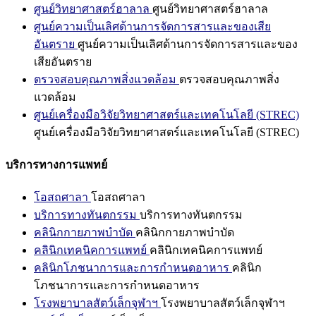
ศูนย์วิทยาศาสตร์ฮาลาล
ศูนย์วิทยาศาสตร์ฮาลาล
ศูนย์ความเป็นเลิศด้านการจัดการสารและของเสีย
อันตราย
ศูนย์ความเป็นเลิศด้านการจัดการสารและของ
เสียอันตราย
ตรวจสอบคุณภาพสิ่งแวดล้อม
ตรวจสอบคุณภาพสิ่ง
แวดล้อม
ศูนย์เครื่องมือวิจัยวิทยาศาสตร์และเทคโนโลยี (STREC)
ศูนย์เครื่องมือวิจัยวิทยาศาสตร์และเทคโนโลยี (STREC)
บริการทางการแพทย์
โอสถศาลา
โอสถศาลา
บริการทางทันตกรรม
บริการทางทันตกรรม
คลินิกกายภาพบำบัด
คลินิกกายภาพบำบัด
คลินิกเทคนิคการแพทย์
คลินิกเทคนิคการแพทย์
คลินิกโภชนาการและการกำหนดอาหาร
คลินิก
โภชนาการและการกำหนดอาหาร
โรงพยาบาลสัตว์เล็กจุฬาฯ
โรงพยาบาลสัตว์เล็กจุฬาฯ