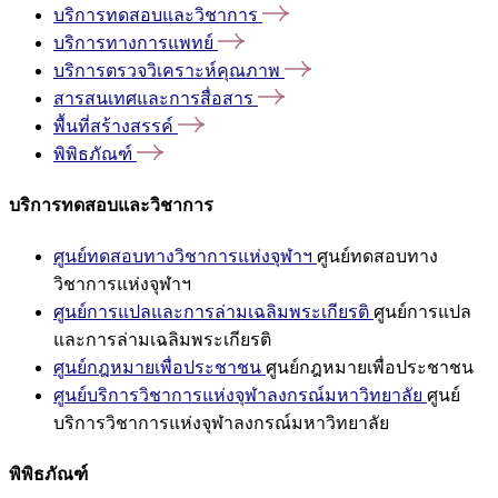
บริการทดสอบและวิชาการ
บริการทางการแพทย์
บริการตรวจวิเคราะห์คุณภาพ
สารสนเทศและการสื่อสาร
พื้นที่สร้างสรรค์
พิพิธภัณฑ์
บริการทดสอบและวิชาการ
ศูนย์ทดสอบทางวิชาการแห่งจุฬาฯ
ศูนย์ทดสอบทาง
วิชาการแห่งจุฬาฯ
ศูนย์การแปลและการล่ามเฉลิมพระเกียรติ
ศูนย์การแปล
และการล่ามเฉลิมพระเกียรติ
ศูนย์กฎหมายเพื่อประชาชน
ศูนย์กฎหมายเพื่อประชาชน
ศูนย์บริการวิชาการแห่งจุฬาลงกรณ์มหาวิทยาลัย
ศูนย์
บริการวิชาการแห่งจุฬาลงกรณ์มหาวิทยาลัย
พิพิธภัณฑ์