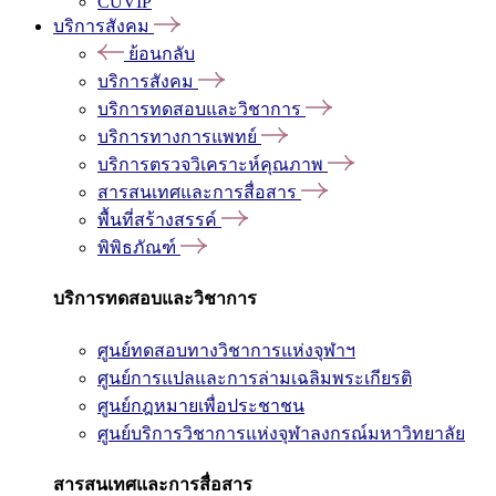
CUVIP
บริการสังคม
ย้อนกลับ
บริการสังคม
บริการทดสอบและวิชาการ
บริการทางการแพทย์
บริการตรวจวิเคราะห์คุณภาพ
สารสนเทศและการสื่อสาร
พื้นที่สร้างสรรค์
พิพิธภัณฑ์
บริการทดสอบและวิชาการ
ศูนย์ทดสอบทางวิชาการแห่งจุฬาฯ
ศูนย์การแปลและการล่ามเฉลิมพระเกียรติ
ศูนย์กฎหมายเพื่อประชาชน
ศูนย์บริการวิชาการแห่งจุฬาลงกรณ์มหาวิทยาลัย
สารสนเทศและการสื่อสาร