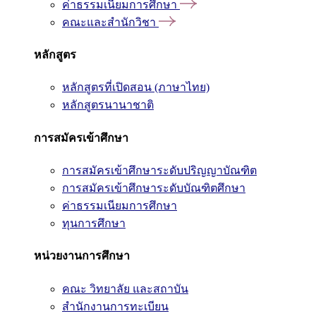
ค่าธรรมเนียมการศึกษา
คณะและสำนักวิชา
หลักสูตร
หลักสูตรที่เปิดสอน (ภาษาไทย)
หลักสูตรนานาชาติ
การสมัครเข้าศึกษา
การสมัครเข้าศึกษาระดับปริญญาบัณฑิต
การสมัครเข้าศึกษาระดับบัณฑิตศึกษา
ค่าธรรมเนียมการศึกษา
ทุนการศึกษา
หน่วยงานการศึกษา
คณะ วิทยาลัย และสถาบัน
สำนักงานการทะเบียน