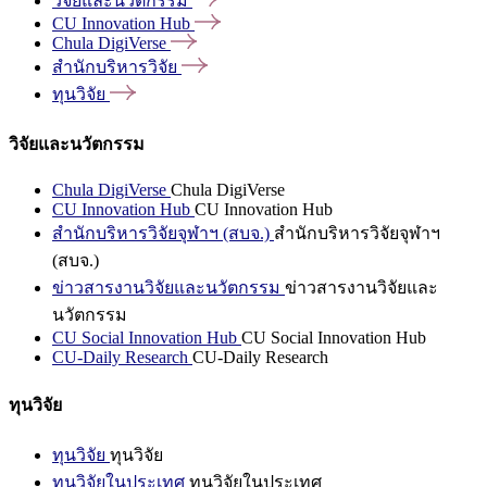
วิจัยและนวัตกรรม
CU Innovation
Hub
Chula
DigiVerse
สำนักบริหารวิจัย
ทุนวิจัย
วิจัยและนวัตกรรม
Chula DigiVerse
Chula DigiVerse
CU Innovation Hub
CU Innovation Hub
สำนักบริหารวิจัยจุฬาฯ (สบจ.)
สำนักบริหารวิจัยจุฬาฯ
(สบจ.)
ข่าวสารงานวิจัยและนวัตกรรม
ข่าวสารงานวิจัยและ
นวัตกรรม
CU Social Innovation Hub
CU Social Innovation Hub
CU-Daily Research
CU-Daily Research
ทุนวิจัย
ทุนวิจัย
ทุนวิจัย
ทุนวิจัยในประเทศ
ทุนวิจัยในประเทศ