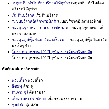
เหตุผลที่...ทำไมต้องบริจาคให้จุฬาฯ
เหตุผลที่...ทำไมต้อง
บริจาคให้จุฬาฯ
เริ่มต้นบริจาค
เริ่มต้นบริจาค
ระบบบริจาคอิเล็กทรอนิกส์
ระบบบริจาคอิเล็กทรอนิกส์
กองทุนจุฬาลงกรณ์บรมราชสมภพฯ
กองทุนจุฬาลงกรณ์
บรมราชสมภพฯ
กองทุนภูมิคุ้มกันบำบัดมะเร็งจุฬาฯ
กองทุนภูมิคุ้มกันบำบัด
มะเร็งจุฬาฯ
โครงการอุทยาน 100 ปี จุฬาลงกรณ์มหาวิทยาลัย
โครงการอุทยาน 100 ปี จุฬาลงกรณ์มหาวิทยาลัย
อัตลักษณ์มหาวิทยาลัย
พระเกี้ยว
พระเกี้ยว
สีชมพู
สีชมพู
ต้นจามจุรี
ต้นจามจุรี
เสื้อครุยพระราชทาน
เสื้อครุยพระราชทาน
ชุดนิสิต
ชุดนิสิต