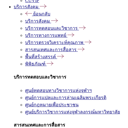
CUVIP
บริการสังคม
ย้อนกลับ
บริการสังคม
บริการทดสอบและวิชาการ
บริการทางการแพทย์
บริการตรวจวิเคราะห์คุณภาพ
สารสนเทศและการสื่อสาร
พื้นที่สร้างสรรค์
พิพิธภัณฑ์
บริการทดสอบและวิชาการ
ศูนย์ทดสอบทางวิชาการแห่งจุฬาฯ
ศูนย์การแปลและการล่ามเฉลิมพระเกียรติ
ศูนย์กฎหมายเพื่อประชาชน
ศูนย์บริการวิชาการแห่งจุฬาลงกรณ์มหาวิทยาลัย
สารสนเทศและการสื่อสาร