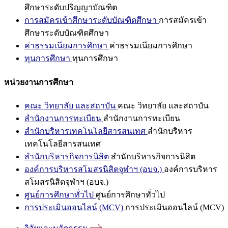
ศึกษาระดับปริญญาบัณฑิต
การสมัครเข้าศึกษาระดับบัณฑิตศึกษา
การสมัครเข้า
ศึกษาระดับบัณฑิตศึกษา
ค่าธรรมเนียมการศึกษา
ค่าธรรมเนียมการศึกษา
ทุนการศึกษา
ทุนการศึกษา
หน่วยงานการศึกษา
คณะ วิทยาลัย และสถาบัน
คณะ วิทยาลัย และสถาบัน
สำนักงานการทะเบียน
สำนักงานการทะเบียน
สำนักบริหารเทคโนโลยีสารสนเทศ
สำนักบริหาร
เทคโนโลยีสารสนเทศ
สำนักบริหารกิจการนิสิต
สำนักบริหารกิจการนิสิต
องค์การบริหารสโมสรนิสิตจุฬาฯ (อบจ.)
องค์การบริหาร
สโมสรนิสิตจุฬาฯ (อบจ.)
ศูนย์การศึกษาทั่วไป
ศูนย์การศึกษาทั่วไป
การประเมินออนไลน์ (MCV)
การประเมินออนไลน์ (MCV)