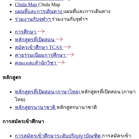
Chula Map
Chula Map
แผนที่และการเดินทาง
แผนที่และการเดินทาง
ร่วมงานกับจุฬาฯ
ร่วมงานกับจุฬาฯ
การศึกษา
หลักสูตรที่เปิดสอน
สมัครเข้าศึกษา
TCAS
ค่าธรรมเนียมการศึกษา
คณะและสำนักวิชา
หลักสูตร
หลักสูตรที่เปิดสอน (ภาษาไทย)
หลักสูตรที่เปิดสอน (ภาษา
ไทย)
หลักสูตรนานาชาติ
หลักสูตรนานาชาติ
การสมัครเข้าศึกษา
การสมัครเข้าศึกษาระดับปริญญาบัณฑิต
การสมัครเข้า