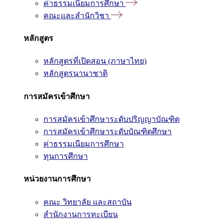
ค่าธรรมเนียมการศึกษา
คณะและสำนักวิชา
หลักสูตร
หลักสูตรที่เปิดสอน (ภาษาไทย)
หลักสูตรนานาชาติ
การสมัครเข้าศึกษา
การสมัครเข้าศึกษาระดับปริญญาบัณฑิต
การสมัครเข้าศึกษาระดับบัณฑิตศึกษา
ค่าธรรมเนียมการศึกษา
ทุนการศึกษา
หน่วยงานการศึกษา
คณะ วิทยาลัย และสถาบัน
สำนักงานการทะเบียน