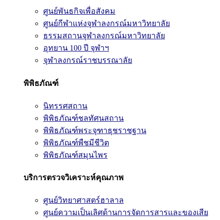
ศูนย์พันธกิจเพื่อสังคม
ศูนย์กีฬาแห่งจุฬาลงกรณ์มหาวิทยาลัย
ธรรมสถานจุฬาลงกรณ์มหาวิทยาลัย
อุทยาน 100 ปี จุฬาฯ
จุฬาลงกรณ์ราชบรรณาลัย
พิพิธภัณฑ์
นิทรรศสถาน
พิพิธภัณฑ์ชลทัศนสถาน
พิพิธภัณฑ์พระจุฑาธุชราชฐาน
พิพิธภัณฑ์พืชมีชีวิต
พิพิธภัณฑ์สมุนไพร
บริการตรวจวิเคราะห์คุณภาพ
ศูนย์วิทยาศาสตร์ฮาลาล
ศูนย์ความเป็นเลิศด้านการจัดการสารและของเสีย