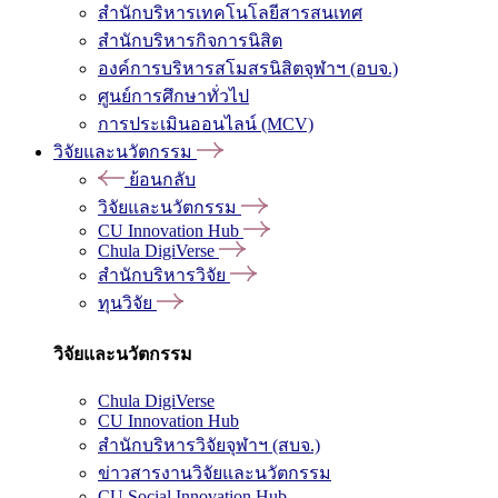
สำนักบริหารเทคโนโลยีสารสนเทศ
สำนักบริหารกิจการนิสิต
องค์การบริหารสโมสรนิสิตจุฬาฯ (อบจ.)
ศูนย์การศึกษาทั่วไป
การประเมินออนไลน์ (MCV)
วิจัยและนวัตกรรม
ย้อนกลับ
วิจัยและนวัตกรรม
CU Innovation Hub
Chula DigiVerse
สำนักบริหารวิจัย
ทุนวิจัย
วิจัยและนวัตกรรม
Chula DigiVerse
CU Innovation Hub
สำนักบริหารวิจัยจุฬาฯ (สบจ.)
ข่าวสารงานวิจัยและนวัตกรรม
CU Social Innovation Hub