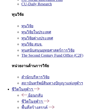
CU-Daily Research
ทุนวิจัย
ทุนวิจัย
ทุนวิจัยในประเทศ
ทุนวิจัยต่างประเทศ
ทุนวิจัย สบจ.
ทุนสนับสนุนยุทธศาสตร์การวิจัย
The Second Century Fund Office (C2F)
หน่วยงานด้านการวิจัย
สำนักบริหารวิจัย
สถาบันทรัพย์สินทางปัญญาแห่งจุฬาฯ
ชีวิตในจุฬาฯ
ย้อนกลับ
ชีวิตในจุฬาฯ
พื้นที่สร้างสรรค์