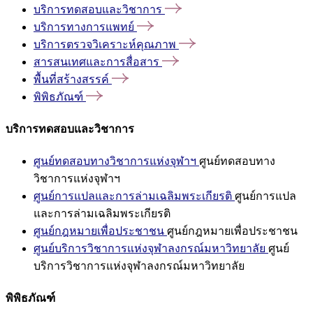
บริการทดสอบและวิชาการ
บริการทางการแพทย์
บริการตรวจวิเคราะห์คุณภาพ
สารสนเทศและการสื่อสาร
พื้นที่สร้างสรรค์
พิพิธภัณฑ์
บริการทดสอบและวิชาการ
ศูนย์ทดสอบทางวิชาการแห่งจุฬาฯ
ศูนย์ทดสอบทาง
วิชาการแห่งจุฬาฯ
ศูนย์การแปลและการล่ามเฉลิมพระเกียรติ
ศูนย์การแปล
และการล่ามเฉลิมพระเกียรติ
ศูนย์กฎหมายเพื่อประชาชน
ศูนย์กฎหมายเพื่อประชาชน
ศูนย์บริการวิชาการแห่งจุฬาลงกรณ์มหาวิทยาลัย
ศูนย์
บริการวิชาการแห่งจุฬาลงกรณ์มหาวิทยาลัย
พิพิธภัณฑ์