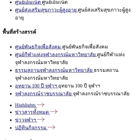
ศูนย์เอ็มเน็ต
ศูนย์เอ็มเน็ต
ศูนย์ส่งเสริมสุขภาวะผู้สูงอายุ
ศูนย์ส่งเสริมสุขภาวะผู้สูง
อายุ
พื้นที่สร้างสรรค์
ศูนย์พันธกิจเพื่อสังคม
ศูนย์พันธกิจเพื่อสังคม
ศูนย์กีฬาแห่งจุฬาลงกรณ์มหาวิทยาลัย
ศูนย์กีฬาแห่ง
จุฬาลงกรณ์มหาวิทยาลัย
ธรรมสถานจุฬาลงกรณ์มหาวิทยาลัย
ธรรมสถาน
จุฬาลงกรณ์มหาวิทยาลัย
อุทยาน 100 ปี จุฬาฯ
อุทยาน 100 ปี จุฬาฯ
จุฬาลงกรณ์ราชบรรณาลัย
จุฬาลงกรณ์ราชบรรณาลัย
Highlights
ข่าวสารทั้งหมด
ข่าวจุฬาฯ
ปฏิทินกิจกรรม