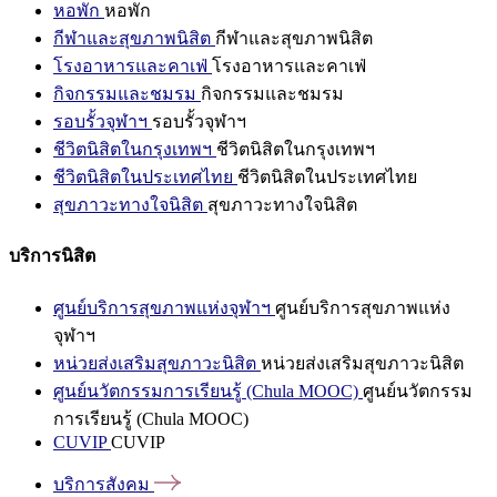
หอพัก
หอพัก
กีฬาและสุขภาพนิสิต
กีฬาและสุขภาพนิสิต
โรงอาหารและคาเฟ่
โรงอาหารและคาเฟ่
กิจกรรมและชมรม
กิจกรรมและชมรม
รอบรั้วจุฬาฯ
รอบรั้วจุฬาฯ
ชีวิตนิสิตในกรุงเทพฯ
ชีวิตนิสิตในกรุงเทพฯ
ชีวิตนิสิตในประเทศไทย
ชีวิตนิสิตในประเทศไทย
สุขภาวะทางใจนิสิต
สุขภาวะทางใจนิสิต
บริการนิสิต
ศูนย์บริการสุขภาพแห่งจุฬาฯ
ศูนย์บริการสุขภาพแห่ง
จุฬาฯ
หน่วยส่งเสริมสุขภาวะนิสิต
หน่วยส่งเสริมสุขภาวะนิสิต
ศูนย์นวัตกรรมการเรียนรู้ (Chula MOOC)
ศูนย์นวัตกรรม
การเรียนรู้ (Chula MOOC)
CUVIP
CUVIP
บริการสังคม