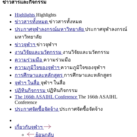
ข่าวสารและกิจกรรม
Highlights
Highlights
ข่าวสารทั้งหมด
ข่าวสารทั้งหมด
ประกาศจุฬาลงกรณ์มหาวิทยาลัย
ประกาศจุฬาลงกรณ์
มหาวิทยาลัย
ข่าวจุฬาฯ
ข่าวจุฬาฯ
งานวิจัยและนวัตกรรม
งานวิจัยและนวัตกรรม
ความร่วมมือ
ความร่วมมือ
ความภูมิใจของจุฬาฯ
ความภูมิใจของจุฬาฯ
การศึกษาและหลักสูตร
การศึกษาและหลักสูตร
จุฬาฯ ในสื่อ
จุฬาฯ ในสื่อ
ปฏิทินกิจกรรม
ปฏิทินกิจกรรม
The 166th ASAIHL Conference
The 166th ASAIHL
Conference
ประกาศจัดซื้อจัดจ้าง
ประกาศจัดซื้อจัดจ้าง
เกี่ยวกับจุฬาฯ
ย้อนกลับ