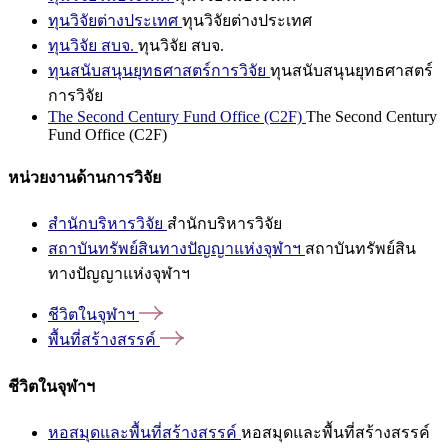
ทุนวิจัยต่างประเทศ
ทุนวิจัยต่างประเทศ
ทุนวิจัย สบจ.
ทุนวิจัย สบจ.
ทุนสนับสนุนยุทธศาสตร์การวิจัย
ทุนสนับสนุนยุทธศาสตร์
การวิจัย
The Second Century Fund Office (C2F)
The Second Century
Fund Office (C2F)
หน่วยงานด้านการวิจัย
สำนักบริหารวิจัย
สำนักบริหารวิจัย
สถาบันทรัพย์สินทางปัญญาแห่งจุฬาฯ
สถาบันทรัพย์สิน
ทางปัญญาแห่งจุฬาฯ
ชีวิตในจุฬาฯ
พื้นที่สร้างสรรค์
ชีวิตในจุฬาฯ
หอสมุดและพื้นที่สร้างสรรค์
หอสมุดและพื้นที่สร้างสรรค์