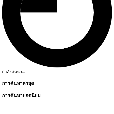
กำลังค้นหา...
การค้นหาล่าสุด
การค้นหายอดนิยม