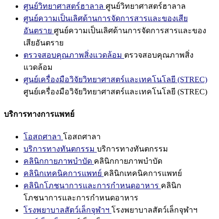
ศูนย์วิทยาศาสตร์ฮาลาล
ศูนย์วิทยาศาสตร์ฮาลาล
ศูนย์ความเป็นเลิศด้านการจัดการสารและของเสีย
อันตราย
ศูนย์ความเป็นเลิศด้านการจัดการสารและของ
เสียอันตราย
ตรวจสอบคุณภาพสิ่งแวดล้อม
ตรวจสอบคุณภาพสิ่ง
แวดล้อม
ศูนย์เครื่องมือวิจัยวิทยาศาสตร์และเทคโนโลยี (STREC)
ศูนย์เครื่องมือวิจัยวิทยาศาสตร์และเทคโนโลยี (STREC)
บริการทางการแพทย์
โอสถศาลา
โอสถศาลา
บริการทางทันตกรรม
บริการทางทันตกรรม
คลินิกกายภาพบำบัด
คลินิกกายภาพบำบัด
คลินิกเทคนิคการแพทย์
คลินิกเทคนิคการแพทย์
คลินิกโภชนาการและการกำหนดอาหาร
คลินิก
โภชนาการและการกำหนดอาหาร
โรงพยาบาลสัตว์เล็กจุฬาฯ
โรงพยาบาลสัตว์เล็กจุฬาฯ