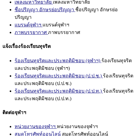
เพลงมหาวิทยาลัย
เพลงมหาวิทยาลัย
ชื่อปริญญา อักษรย่อปริญญา
ชื่อปริญญา อักษรย่อ
ปริญญา
แบรนด์จุฬาฯ
แบรนด์จุฬาฯ
ภาพบรรยากาศ
ภาพบรรยากาศ
แจ้งเรื่องร้องเรียนทุจริต
ร้องเรียนทุจริตและประพฤติมิชอบ (จุฬาฯ)
ร้องเรียนทุจริต
และประพฤติมิชอบ (จุฬาฯ)
ร้องเรียนทุจริตและประพฤติมิชอบ (ป.ป.ช.)
ร้องเรียนทุจริต
และประพฤติมิชอบ (ป.ป.ช.)
ร้องเรียนทุจริตและประพฤติมิชอบ (ป.ป.ท.)
ร้องเรียนทุจริต
และประพฤติมิชอบ (ป.ป.ท.)
ติดต่อจุฬาฯ
หน่วยงานของจุฬาฯ
หน่วยงานของจุฬาฯ
สมุดโทรศัพท์ออนไลน์
สมุดโทรศัพท์ออนไลน์