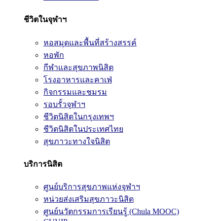
ชีวิตในจุฬาฯ
หอสมุดและพื้นที่สร้างสรรค์
หอพัก
กีฬาและสุขภาพนิสิต
โรงอาหารและคาเฟ่
กิจกรรมและชมรม
รอบรั้วจุฬาฯ
ชีวิตนิสิตในกรุงเทพฯ
ชีวิตนิสิตในประเทศไทย
สุขภาวะทางใจนิสิต
บริการนิสิต
ศูนย์บริการสุขภาพแห่งจุฬาฯ
หน่วยส่งเสริมสุขภาวะนิสิต
ศูนย์นวัตกรรมการเรียนรู้ (Chula MOOC)