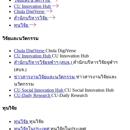
วิจัยและนวัตกรรม
CU Innovation
Hub
Chula
DigiVerse
สำนักบริหารวิจัย
ทุนวิจัย
วิจัยและนวัตกรรม
Chula DigiVerse
Chula DigiVerse
CU Innovation Hub
CU Innovation Hub
สำนักบริหารวิจัยจุฬาฯ (สบจ.)
สำนักบริหารวิจัยจุฬาฯ
(สบจ.)
ข่าวสารงานวิจัยและนวัตกรรม
ข่าวสารงานวิจัยและ
นวัตกรรม
CU Social Innovation Hub
CU Social Innovation Hub
CU-Daily Research
CU-Daily Research
ทุนวิจัย
ทุนวิจัย
ทุนวิจัย
ทุนวิจัยในประเทศ
ทุนวิจัยในประเทศ