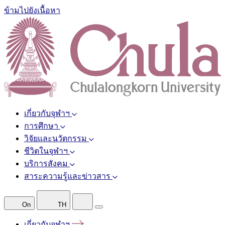
ข้ามไปยังเนื้อหา
เกี่ยวกับจุฬาฯ
การศึกษา
วิจัยและนวัตกรรม
ชีวิตในจุฬาฯ
บริการสังคม
สาระความรู้และข่าวสาร
On
TH
เกี่ยวกับจุฬาฯ