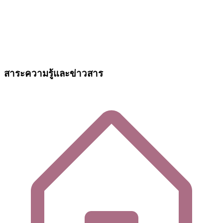
สาระความรู้และข่าวสาร