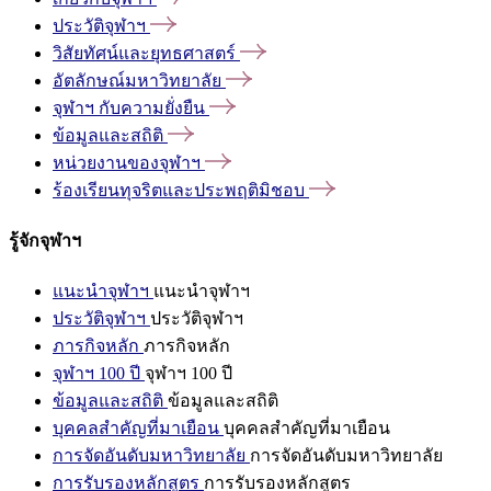
ประวัติจุฬาฯ
วิสัยทัศน์และยุทธศาสตร์
อัตลักษณ์มหาวิทยาลัย
จุฬาฯ
กับความยั่งยืน
ข้อมูลและสถิติ
หน่วยงานของจุฬาฯ
ร้องเรียนทุจริตและประพฤติมิชอบ
รู้จักจุฬาฯ
แนะนำจุฬาฯ
แนะนำจุฬาฯ
ประวัติจุฬาฯ
ประวัติจุฬาฯ
ภารกิจหลัก
ภารกิจหลัก
จุฬาฯ 100 ปี
จุฬาฯ 100 ปี
ข้อมูลและสถิติ
ข้อมูลและสถิติ
บุคคลสำคัญที่มาเยือน
บุคคลสำคัญที่มาเยือน
การจัดอันดับมหาวิทยาลัย
การจัดอันดับมหาวิทยาลัย
การรับรองหลักสูตร
การรับรองหลักสูตร