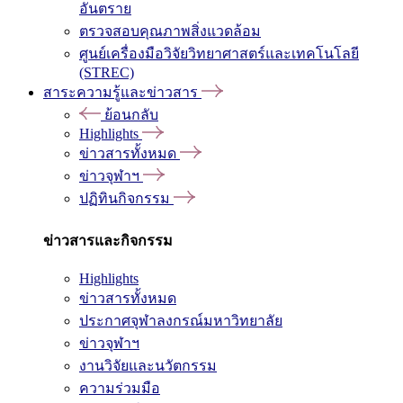
อันตราย
ตรวจสอบคุณภาพสิ่งแวดล้อม
ศูนย์เครื่องมือวิจัยวิทยาศาสตร์และเทคโนโลยี
(STREC)
สาระความรู้และข่าวสาร
ย้อนกลับ
Highlights
ข่าวสารทั้งหมด
ข่าวจุฬาฯ
ปฏิทินกิจกรรม
ข่าวสารและกิจกรรม
Highlights
ข่าวสารทั้งหมด
ประกาศจุฬาลงกรณ์มหาวิทยาลัย
ข่าวจุฬาฯ
งานวิจัยและนวัตกรรม
ความร่วมมือ