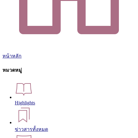
หน้าหลัก
หมวดหมู่
Highlights
ข่าวสารทั้งหมด