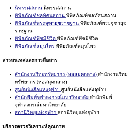
นิทรรศสถาน
นิทรรศสถาน
พิพิธภัณฑ์ชลทัศนสถาน
พิพิธภัณฑ์ชลทัศนสถาน
พิพิธภัณฑ์พระจุฑาธุชราชฐาน
พิพิธภัณฑ์พระจุฑาธุช
ราชฐาน
พิพิธภัณฑ์พืชมีชีวิต
พิพิธภัณฑ์พืชมีชีวิต
พิพิธภัณฑ์สมุนไพร
พิพิธภัณฑ์สมุนไพร
สารสนเทศและการสื่อสาร
สำนักงานวิทยทรัพยากร (หอสมุดกลาง)
สำนักงานวิทย
ทรัพยากร (หอสมุดกลาง)
ศูนย์หนังสือแห่งจุฬาฯ
ศูนย์หนังสือแห่งจุฬาฯ
สำนักพิมพ์จุฬาลงกรณ์มหาวิทยาลัย
สำนักพิมพ์
จุฬาลงกรณ์มหาวิทยาลัย
สถานีวิทยุแห่งจุฬาฯ
สถานีวิทยุแห่งจุฬาฯ
บริการตรวจวิเคราะห์คุณภาพ