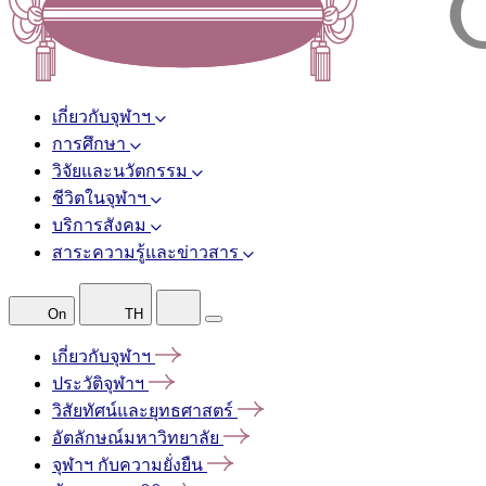
เกี่ยวกับจุฬาฯ
การศึกษา
วิจัยและนวัตกรรม
ชีวิตในจุฬาฯ
บริการสังคม
สาระความรู้และข่าวสาร
On
TH
เกี่ยวกับจุฬาฯ
ประวัติจุฬาฯ
วิสัยทัศน์และยุทธศาสตร์
อัตลักษณ์มหาวิทยาลัย
จุฬาฯ
กับความยั่งยืน