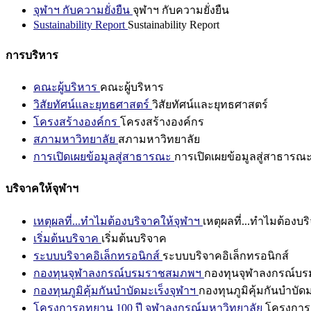
จุฬาฯ กับความยั่งยืน
จุฬาฯ กับความยั่งยืน
Sustainability Report
Sustainability Report
การบริหาร
คณะผู้บริหาร
คณะผู้บริหาร
วิสัยทัศน์และยุทธศาสตร์
วิสัยทัศน์และยุทธศาสตร์
โครงสร้างองค์กร
โครงสร้างองค์กร
สภามหาวิทยาลัย
สภามหาวิทยาลัย
การเปิดเผยข้อมูลสู่สาธารณะ
การเปิดเผยข้อมูลสู่สาธารณ
บริจาคให้จุฬาฯ
เหตุผลที่...ทำไมต้องบริจาคให้จุฬาฯ
เหตุผลที่...ทำไมต้องบร
เริ่มต้นบริจาค
เริ่มต้นบริจาค
ระบบบริจาคอิเล็กทรอนิกส์
ระบบบริจาคอิเล็กทรอนิกส์
กองทุนจุฬาลงกรณ์บรมราชสมภพฯ
กองทุนจุฬาลงกรณ์บ
กองทุนภูมิคุ้มกันบำบัดมะเร็งจุฬาฯ
กองทุนภูมิคุ้มกันบำบัด
โครงการอุทยาน 100 ปี จุฬาลงกรณ์มหาวิทยาลัย
โครงการอ