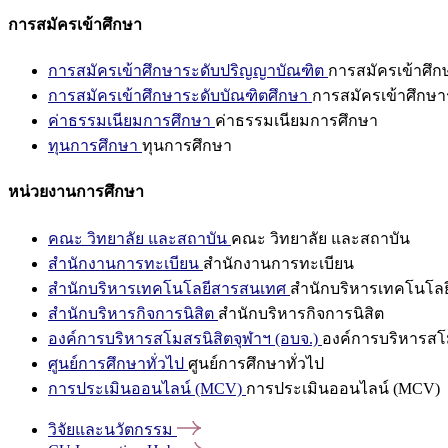
การสมัครเข้าศึกษา
การสมัครเข้าศึกษาระดับปริญญาบัณฑิต
การสมัครเข้าศึ
การสมัครเข้าศึกษาระดับบัณฑิตศึกษา
การสมัครเข้าศึกษา
ค่าธรรมเนียมการศึกษา
ค่าธรรมเนียมการศึกษา
ทุนการศึกษา
ทุนการศึกษา
หน่วยงานการศึกษา
คณะ วิทยาลัย และสถาบัน
คณะ วิทยาลัย และสถาบัน
สำนักงานการทะเบียน
สำนักงานการทะเบียน
สำนักบริหารเทคโนโลยีสารสนเทศ
สำนักบริหารเทคโนโล
สำนักบริหารกิจการนิสิต
สำนักบริหารกิจการนิสิต
องค์การบริหารสโมสรนิสิตจุฬาฯ (อบจ.)
องค์การบริหารสโม
ศูนย์การศึกษาทั่วไป
ศูนย์การศึกษาทั่วไป
การประเมินออนไลน์ (MCV)
การประเมินออนไลน์ (MCV)
วิจัยและนวัตกรรม