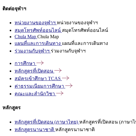
ติดต่อจุฬาฯ
หน่วยงานของจุฬาฯ
หน่วยงานของจุฬาฯ
สมุดโทรศัพท์ออนไลน์
สมุดโทรศัพท์ออนไลน์
Chula Map
Chula Map
แผนที่และการเดินทาง
แผนที่และการเดินทาง
ร่วมงานกับจุฬาฯ
ร่วมงานกับจุฬาฯ
การศึกษา
หลักสูตรที่เปิดสอน
สมัครเข้าศึกษา
TCAS
ค่าธรรมเนียมการศึกษา
คณะและสำนักวิชา
หลักสูตร
หลักสูตรที่เปิดสอน (ภาษาไทย)
หลักสูตรที่เปิดสอน (ภาษาไ
หลักสูตรนานาชาติ
หลักสูตรนานาชาติ