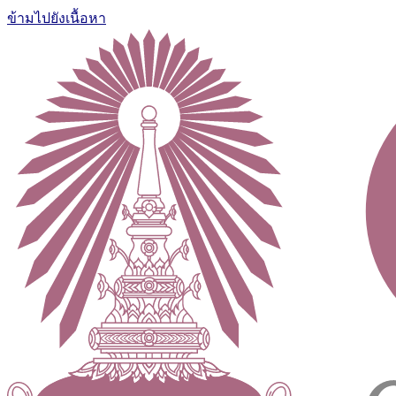
ข้ามไปยังเนื้อหา