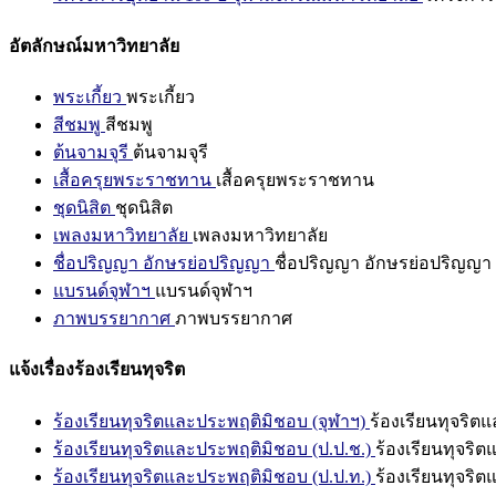
อัตลักษณ์มหาวิทยาลัย
พระเกี้ยว
พระเกี้ยว
สีชมพู
สีชมพู
ต้นจามจุรี
ต้นจามจุรี
เสื้อครุยพระราชทาน
เสื้อครุยพระราชทาน
ชุดนิสิต
ชุดนิสิต
เพลงมหาวิทยาลัย
เพลงมหาวิทยาลัย
ชื่อปริญญา อักษรย่อปริญญา
ชื่อปริญญา อักษรย่อปริญญา
แบรนด์จุฬาฯ
แบรนด์จุฬาฯ
ภาพบรรยากาศ
ภาพบรรยากาศ
แจ้งเรื่องร้องเรียนทุจริต
ร้องเรียนทุจริตและประพฤติมิชอบ (จุฬาฯ)
ร้องเรียนทุจริต
ร้องเรียนทุจริตและประพฤติมิชอบ (ป.ป.ช.)
ร้องเรียนทุจริ
ร้องเรียนทุจริตและประพฤติมิชอบ (ป.ป.ท.)
ร้องเรียนทุจริ