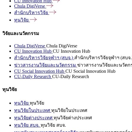
CU Innovation
Hub
Chula
DigiVerse
สำนักบริหารวิจัย
ทุนวิจัย
วิจัยและนวัตกรรม
Chula DigiVerse
Chula DigiVerse
CU Innovation Hub
CU Innovation Hub
สำนักบริหารวิจัยจุฬาฯ (สบจ.)
สำนักบริหารวิจัยจุฬาฯ (สบจ.
ข่าวสารงานวิจัยและนวัตกรรม
ข่าวสารงานวิจัยและนวัตก
CU Social Innovation Hub
CU Social Innovation Hub
CU-Daily Research
CU-Daily Research
ทุนวิจัย
ทุนวิจัย
ทุนวิจัย
ทุนวิจัยในประเทศ
ทุนวิจัยในประเทศ
ทุนวิจัยต่างประเทศ
ทุนวิจัยต่างประเทศ
ทุนวิจัย สบจ.
ทุนวิจัย สบจ.