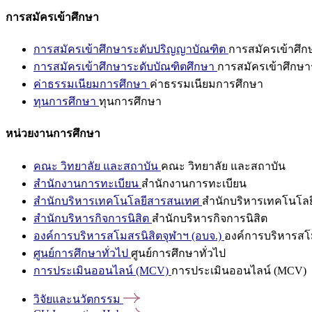
การสมัครเข้าศึกษา
การสมัครเข้าศึกษาระดับปริญญาบัณฑิต
การสมัครเข้าศึ
การสมัครเข้าศึกษาระดับบัณฑิตศึกษา
การสมัครเข้าศึกษา
ค่าธรรมเนียมการศึกษา
ค่าธรรมเนียมการศึกษา
ทุนการศึกษา
ทุนการศึกษา
หน่วยงานการศึกษา
คณะ วิทยาลัย และสถาบัน
คณะ วิทยาลัย และสถาบัน
สำนักงานการทะเบียน
สำนักงานการทะเบียน
สำนักบริหารเทคโนโลยีสารสนเทศ
สำนักบริหารเทคโนโล
สำนักบริหารกิจการนิสิต
สำนักบริหารกิจการนิสิต
องค์การบริหารสโมสรนิสิตจุฬาฯ (อบจ.)
องค์การบริหารสโม
ศูนย์การศึกษาทั่วไป
ศูนย์การศึกษาทั่วไป
การประเมินออนไลน์ (MCV)
การประเมินออนไลน์ (MCV)
วิจัยและนวัตกรรม