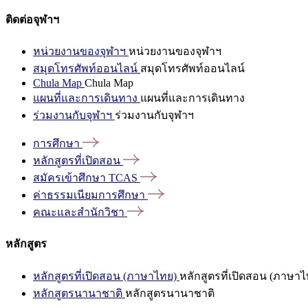
ติดต่อจุฬาฯ
หน่วยงานของจุฬาฯ
หน่วยงานของจุฬาฯ
สมุดโทรศัพท์ออนไลน์
สมุดโทรศัพท์ออนไลน์
Chula Map
Chula Map
แผนที่และการเดินทาง
แผนที่และการเดินทาง
ร่วมงานกับจุฬาฯ
ร่วมงานกับจุฬาฯ
การศึกษา
หลักสูตรที่เปิดสอน
สมัครเข้าศึกษา
TCAS
ค่าธรรมเนียมการศึกษา
คณะและสำนักวิชา
หลักสูตร
หลักสูตรที่เปิดสอน (ภาษาไทย)
หลักสูตรที่เปิดสอน (ภาษาไ
หลักสูตรนานาชาติ
หลักสูตรนานาชาติ