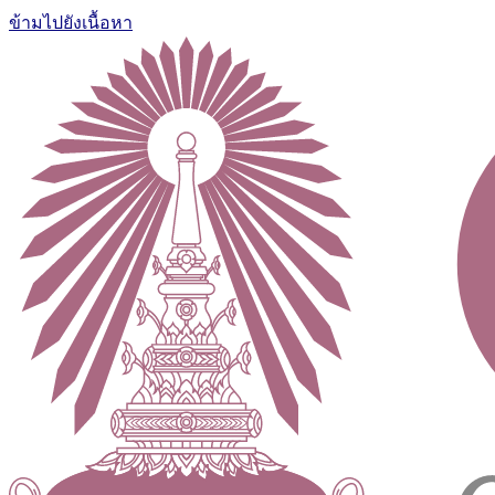
ข้ามไปยังเนื้อหา