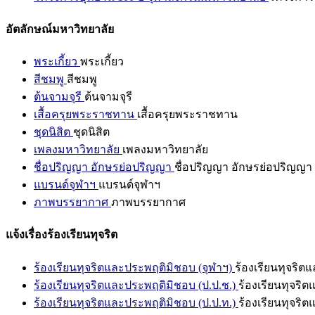
อัตลักษณ์มหาวิทยาลัย
พระเกี้ยว
พระเกี้ยว
สีชมพู
สีชมพู
ต้นจามจุรี
ต้นจามจุรี
เสื้อครุยพระราชทาน
เสื้อครุยพระราชทาน
ชุดนิสิต
ชุดนิสิต
เพลงมหาวิทยาลัย
เพลงมหาวิทยาลัย
ชื่อปริญญา อักษรย่อปริญญา
ชื่อปริญญา อักษรย่อปริญญา
แบรนด์จุฬาฯ
แบรนด์จุฬาฯ
ภาพบรรยากาศ
ภาพบรรยากาศ
แจ้งเรื่องร้องเรียนทุจริต
ร้องเรียนทุจริตและประพฤติมิชอบ (จุฬาฯ)
ร้องเรียนทุจริต
ร้องเรียนทุจริตและประพฤติมิชอบ (ป.ป.ช.)
ร้องเรียนทุจริ
ร้องเรียนทุจริตและประพฤติมิชอบ (ป.ป.ท.)
ร้องเรียนทุจริ