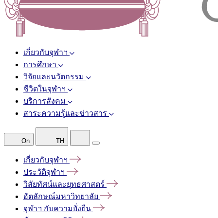
เกี่ยวกับจุฬาฯ
การศึกษา
วิจัยและนวัตกรรม
ชีวิตในจุฬาฯ
บริการสังคม
สาระความรู้และข่าวสาร
On
TH
เกี่ยวกับจุฬาฯ
ประวัติจุฬาฯ
วิสัยทัศน์และยุทธศาสตร์
อัตลักษณ์มหาวิทยาลัย
จุฬาฯ
กับความยั่งยืน