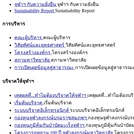
จุฬาฯ กับความยั่งยืน
จุฬาฯ กับความยั่งยืน
Sustainability Report
Sustainability Report
การบริหาร
คณะผู้บริหาร
คณะผู้บริหาร
วิสัยทัศน์และยุทธศาสตร์
วิสัยทัศน์และยุทธศาสตร์
โครงสร้างองค์กร
โครงสร้างองค์กร
สภามหาวิทยาลัย
สภามหาวิทยาลัย
การเปิดเผยข้อมูลสู่สาธารณะ
การเปิดเผยข้อมูลสู่สาธารณ
บริจาคให้จุฬาฯ
เหตุผลที่...ทำไมต้องบริจาคให้จุฬาฯ
เหตุผลที่...ทำไมต้องบร
เริ่มต้นบริจาค
เริ่มต้นบริจาค
ระบบบริจาคอิเล็กทรอนิกส์
ระบบบริจาคอิเล็กทรอนิกส์
กองทุนจุฬาลงกรณ์บรมราชสมภพฯ
กองทุนจุฬาลงกรณ์บ
กองทุนภูมิคุ้มกันบำบัดมะเร็งจุฬาฯ
กองทุนภูมิคุ้มกันบำบัด
โครงการอุทยาน 100 ปี จุฬาลงกรณ์มหาวิทยาลัย
โครงการอ