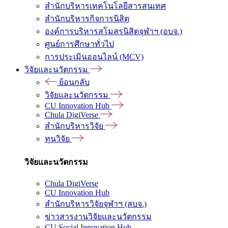
สำนักบริหารเทคโนโลยีสารสนเทศ
สำนักบริหารกิจการนิสิต
องค์การบริหารสโมสรนิสิตจุฬาฯ (อบจ.)
ศูนย์การศึกษาทั่วไป
การประเมินออนไลน์ (MCV)
วิจัยและนวัตกรรม
ย้อนกลับ
วิจัยและนวัตกรรม
CU Innovation Hub
Chula DigiVerse
สำนักบริหารวิจัย
ทุนวิจัย
วิจัยและนวัตกรรม
Chula DigiVerse
CU Innovation Hub
สำนักบริหารวิจัยจุฬาฯ (สบจ.)
ข่าวสารงานวิจัยและนวัตกรรม
CU Social Innovation Hub