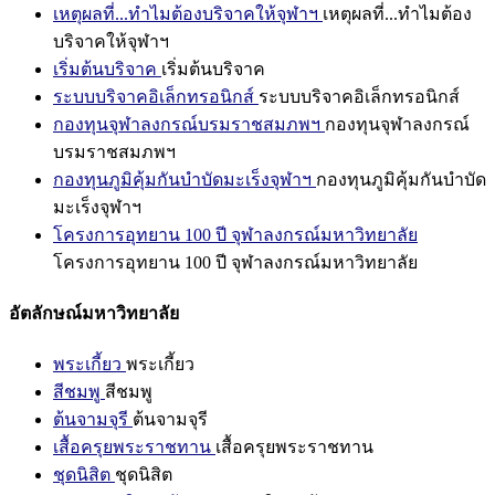
เหตุผลที่...ทำไมต้องบริจาคให้จุฬาฯ
เหตุผลที่...ทำไมต้อง
บริจาคให้จุฬาฯ
เริ่มต้นบริจาค
เริ่มต้นบริจาค
ระบบบริจาคอิเล็กทรอนิกส์
ระบบบริจาคอิเล็กทรอนิกส์
กองทุนจุฬาลงกรณ์บรมราชสมภพฯ
กองทุนจุฬาลงกรณ์
บรมราชสมภพฯ
กองทุนภูมิคุ้มกันบำบัดมะเร็งจุฬาฯ
กองทุนภูมิคุ้มกันบำบัด
มะเร็งจุฬาฯ
โครงการอุทยาน 100 ปี จุฬาลงกรณ์มหาวิทยาลัย
โครงการอุทยาน 100 ปี จุฬาลงกรณ์มหาวิทยาลัย
อัตลักษณ์มหาวิทยาลัย
พระเกี้ยว
พระเกี้ยว
สีชมพู
สีชมพู
ต้นจามจุรี
ต้นจามจุรี
เสื้อครุยพระราชทาน
เสื้อครุยพระราชทาน
ชุดนิสิต
ชุดนิสิต