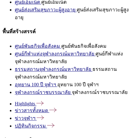
ศูนย์เอ็มเน็ต
ศูนย์เอ็มเน็ต
ศูนย์ส่งเสริมสุขภาวะผู้สูงอายุ
ศูนย์ส่งเสริมสุขภาวะผู้สูง
อายุ
พื้นที่สร้างสรรค์
ศูนย์พันธกิจเพื่อสังคม
ศูนย์พันธกิจเพื่อสังคม
ศูนย์กีฬาแห่งจุฬาลงกรณ์มหาวิทยาลัย
ศูนย์กีฬาแห่ง
จุฬาลงกรณ์มหาวิทยาลัย
ธรรมสถานจุฬาลงกรณ์มหาวิทยาลัย
ธรรมสถาน
จุฬาลงกรณ์มหาวิทยาลัย
อุทยาน 100 ปี จุฬาฯ
อุทยาน 100 ปี จุฬาฯ
จุฬาลงกรณ์ราชบรรณาลัย
จุฬาลงกรณ์ราชบรรณาลัย
Highlights
ข่าวสารทั้งหมด
ข่าวจุฬาฯ
ปฏิทินกิจกรรม