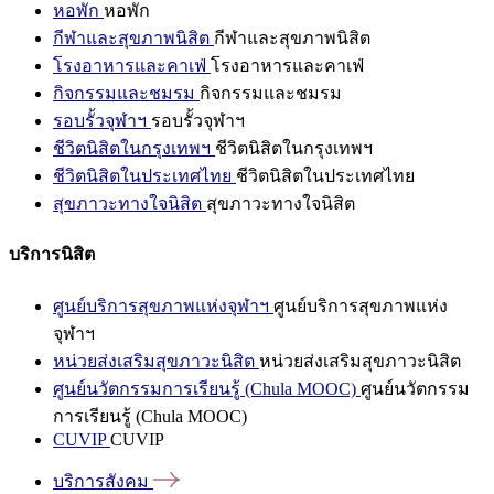
หอพัก
หอพัก
กีฬาและสุขภาพนิสิต
กีฬาและสุขภาพนิสิต
โรงอาหารและคาเฟ่
โรงอาหารและคาเฟ่
กิจกรรมและชมรม
กิจกรรมและชมรม
รอบรั้วจุฬาฯ
รอบรั้วจุฬาฯ
ชีวิตนิสิตในกรุงเทพฯ
ชีวิตนิสิตในกรุงเทพฯ
ชีวิตนิสิตในประเทศไทย
ชีวิตนิสิตในประเทศไทย
สุขภาวะทางใจนิสิต
สุขภาวะทางใจนิสิต
บริการนิสิต
ศูนย์บริการสุขภาพแห่งจุฬาฯ
ศูนย์บริการสุขภาพแห่ง
จุฬาฯ
หน่วยส่งเสริมสุขภาวะนิสิต
หน่วยส่งเสริมสุขภาวะนิสิต
ศูนย์นวัตกรรมการเรียนรู้ (Chula MOOC)
ศูนย์นวัตกรรม
การเรียนรู้ (Chula MOOC)
CUVIP
CUVIP
บริการสังคม