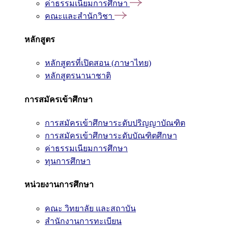
ค่าธรรมเนียมการศึกษา
คณะและสำนักวิชา
หลักสูตร
หลักสูตรที่เปิดสอน (ภาษาไทย)
หลักสูตรนานาชาติ
การสมัครเข้าศึกษา
การสมัครเข้าศึกษาระดับปริญญาบัณฑิต
การสมัครเข้าศึกษาระดับบัณฑิตศึกษา
ค่าธรรมเนียมการศึกษา
ทุนการศึกษา
หน่วยงานการศึกษา
คณะ วิทยาลัย และสถาบัน
สำนักงานการทะเบียน