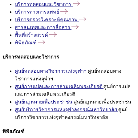
บริการทดสอบและวิชาการ
บริการทางการแพทย์
บริการตรวจวิเคราะห์คุณภาพ
สารสนเทศและการสื่อสาร
พื้นที่สร้างสรรค์
พิพิธภัณฑ์
บริการทดสอบและวิชาการ
ศูนย์ทดสอบทางวิชาการแห่งจุฬาฯ
ศูนย์ทดสอบทาง
วิชาการแห่งจุฬาฯ
ศูนย์การแปลและการล่ามเฉลิมพระเกียรติ
ศูนย์การแปล
และการล่ามเฉลิมพระเกียรติ
ศูนย์กฎหมายเพื่อประชาชน
ศูนย์กฎหมายเพื่อประชาชน
ศูนย์บริการวิชาการแห่งจุฬาลงกรณ์มหาวิทยาลัย
ศูนย์
บริการวิชาการแห่งจุฬาลงกรณ์มหาวิทยาลัย
พิพิธภัณฑ์