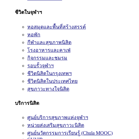
ชีวิตในจุฬาฯ
หอสมุดและพื้นที่สร้างสรรค์
หอพัก
กีฬาและสุขภาพนิสิต
โรงอาหารและคาเฟ่
กิจกรรมและชมรม
รอบรั้วจุฬาฯ
ชีวิตนิสิตในกรุงเทพฯ
ชีวิตนิสิตในประเทศไทย
สุขภาวะทางใจนิสิต
บริการนิสิต
ศูนย์บริการสุขภาพแห่งจุฬาฯ
หน่วยส่งเสริมสุขภาวะนิสิต
ศูนย์นวัตกรรมการเรียนรู้ (Chula MOOC)