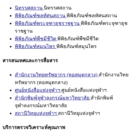
นิทรรศสถาน
นิทรรศสถาน
พิพิธภัณฑ์ชลทัศนสถาน
พิพิธภัณฑ์ชลทัศนสถาน
พิพิธภัณฑ์พระจุฑาธุชราชฐาน
พิพิธภัณฑ์พระจุฑาธุช
ราชฐาน
พิพิธภัณฑ์พืชมีชีวิต
พิพิธภัณฑ์พืชมีชีวิต
พิพิธภัณฑ์สมุนไพร
พิพิธภัณฑ์สมุนไพร
สารสนเทศและการสื่อสาร
สำนักงานวิทยทรัพยากร (หอสมุดกลาง)
สำนักงานวิทย
ทรัพยากร (หอสมุดกลาง)
ศูนย์หนังสือแห่งจุฬาฯ
ศูนย์หนังสือแห่งจุฬาฯ
สำนักพิมพ์จุฬาลงกรณ์มหาวิทยาลัย
สำนักพิมพ์
จุฬาลงกรณ์มหาวิทยาลัย
สถานีวิทยุแห่งจุฬาฯ
สถานีวิทยุแห่งจุฬาฯ
บริการตรวจวิเคราะห์คุณภาพ