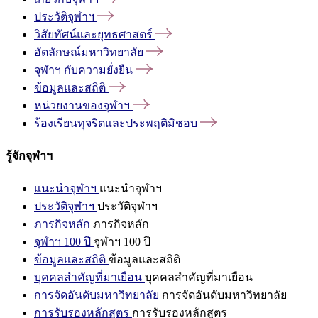
ประวัติจุฬาฯ
วิสัยทัศน์และยุทธศาสตร์
อัตลักษณ์มหาวิทยาลัย
จุฬาฯ
กับความยั่งยืน
ข้อมูลและสถิติ
หน่วยงานของจุฬาฯ
ร้องเรียนทุจริตและประพฤติมิชอบ
รู้จักจุฬาฯ
แนะนำจุฬาฯ
แนะนำจุฬาฯ
ประวัติจุฬาฯ
ประวัติจุฬาฯ
ภารกิจหลัก
ภารกิจหลัก
จุฬาฯ 100 ปี
จุฬาฯ 100 ปี
ข้อมูลและสถิติ
ข้อมูลและสถิติ
บุคคลสำคัญที่มาเยือน
บุคคลสำคัญที่มาเยือน
การจัดอันดับมหาวิทยาลัย
การจัดอันดับมหาวิทยาลัย
การรับรองหลักสูตร
การรับรองหลักสูตร