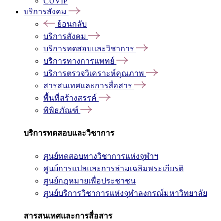
CUVIP
บริการสังคม
ย้อนกลับ
บริการสังคม
บริการทดสอบและวิชาการ
บริการทางการแพทย์
บริการตรวจวิเคราะห์คุณภาพ
สารสนเทศและการสื่อสาร
พื้นที่สร้างสรรค์
พิพิธภัณฑ์
บริการทดสอบและวิชาการ
ศูนย์ทดสอบทางวิชาการแห่งจุฬาฯ
ศูนย์การแปลและการล่ามเฉลิมพระเกียรติ
ศูนย์กฎหมายเพื่อประชาชน
ศูนย์บริการวิชาการแห่งจุฬาลงกรณ์มหาวิทยาลัย
สารสนเทศและการสื่อสาร