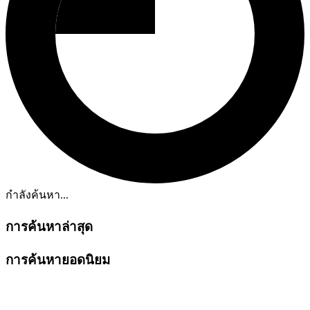
กำลังค้นหา...
การค้นหาล่าสุด
การค้นหายอดนิยม