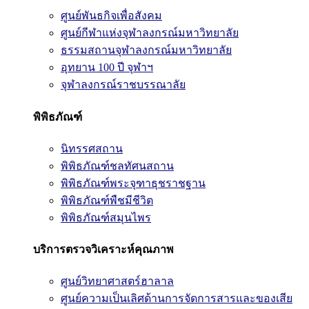
ศูนย์พันธกิจเพื่อสังคม
ศูนย์กีฬาแห่งจุฬาลงกรณ์มหาวิทยาลัย
ธรรมสถานจุฬาลงกรณ์มหาวิทยาลัย
อุทยาน 100 ปี จุฬาฯ
จุฬาลงกรณ์ราชบรรณาลัย
พิพิธภัณฑ์
นิทรรศสถาน
พิพิธภัณฑ์ชลทัศนสถาน
พิพิธภัณฑ์พระจุฑาธุชราชฐาน
พิพิธภัณฑ์พืชมีชีวิต
พิพิธภัณฑ์สมุนไพร
บริการตรวจวิเคราะห์คุณภาพ
ศูนย์วิทยาศาสตร์ฮาลาล
ศูนย์ความเป็นเลิศด้านการจัดการสารและของเสีย