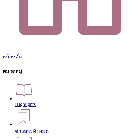
หน้าหลัก
หมวดหมู่
Highlights
ข่าวสารทั้งหมด