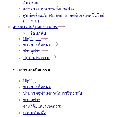
อันตราย
ตรวจสอบคุณภาพสิ่งแวดล้อม
ศูนย์เครื่องมือวิจัยวิทยาศาสตร์และเทคโนโลยี
(STREC)
สาระความรู้และข่าวสาร
ย้อนกลับ
Highlights
ข่าวสารทั้งหมด
ข่าวจุฬาฯ
ปฏิทินกิจกรรม
ข่าวสารและกิจกรรม
Highlights
ข่าวสารทั้งหมด
ประกาศจุฬาลงกรณ์มหาวิทยาลัย
ข่าวจุฬาฯ
งานวิจัยและนวัตกรรม
ความร่วมมือ