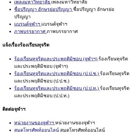
เพลงมหาวิทยาลัย
เพลงมหาวิทยาลัย
ชื่อปริญญา อักษรย่อปริญญา
ชื่อปริญญา อักษรย่อ
ปริญญา
แบรนด์จุฬาฯ
แบรนด์จุฬาฯ
ภาพบรรยากาศ
ภาพบรรยากาศ
แจ้งเรื่องร้องเรียนทุจริต
ร้องเรียนทุจริตและประพฤติมิชอบ (จุฬาฯ)
ร้องเรียนทุจริต
และประพฤติมิชอบ (จุฬาฯ)
ร้องเรียนทุจริตและประพฤติมิชอบ (ป.ป.ช.)
ร้องเรียนทุจริต
และประพฤติมิชอบ (ป.ป.ช.)
ร้องเรียนทุจริตและประพฤติมิชอบ (ป.ป.ท.)
ร้องเรียนทุจริต
และประพฤติมิชอบ (ป.ป.ท.)
ติดต่อจุฬาฯ
หน่วยงานของจุฬาฯ
หน่วยงานของจุฬาฯ
สมุดโทรศัพท์ออนไลน์
สมุดโทรศัพท์ออนไลน์