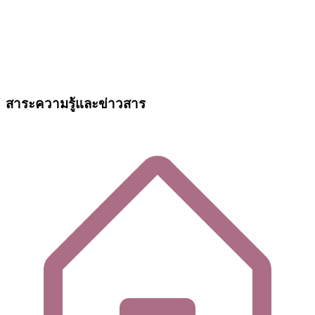
สาระความรู้และข่าวสาร