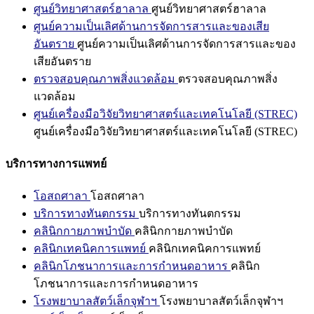
ศูนย์วิทยาศาสตร์ฮาลาล
ศูนย์วิทยาศาสตร์ฮาลาล
ศูนย์ความเป็นเลิศด้านการจัดการสารและของเสีย
อันตราย
ศูนย์ความเป็นเลิศด้านการจัดการสารและของ
เสียอันตราย
ตรวจสอบคุณภาพสิ่งแวดล้อม
ตรวจสอบคุณภาพสิ่ง
แวดล้อม
ศูนย์เครื่องมือวิจัยวิทยาศาสตร์และเทคโนโลยี (STREC)
ศูนย์เครื่องมือวิจัยวิทยาศาสตร์และเทคโนโลยี (STREC)
บริการทางการแพทย์
โอสถศาลา
โอสถศาลา
บริการทางทันตกรรม
บริการทางทันตกรรม
คลินิกกายภาพบำบัด
คลินิกกายภาพบำบัด
คลินิกเทคนิคการแพทย์
คลินิกเทคนิคการแพทย์
คลินิกโภชนาการและการกำหนดอาหาร
คลินิก
โภชนาการและการกำหนดอาหาร
โรงพยาบาลสัตว์เล็กจุฬาฯ
โรงพยาบาลสัตว์เล็กจุฬาฯ