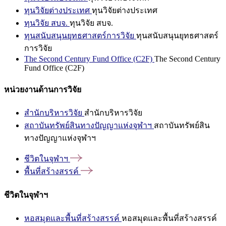
ทุนวิจัยต่างประเทศ
ทุนวิจัยต่างประเทศ
ทุนวิจัย สบจ.
ทุนวิจัย สบจ.
ทุนสนับสนุนยุทธศาสตร์การวิจัย
ทุนสนับสนุนยุทธศาสตร์
การวิจัย
The Second Century Fund Office (C2F)
The Second Century
Fund Office (C2F)
หน่วยงานด้านการวิจัย
สำนักบริหารวิจัย
สำนักบริหารวิจัย
สถาบันทรัพย์สินทางปัญญาแห่งจุฬาฯ
สถาบันทรัพย์สิน
ทางปัญญาแห่งจุฬาฯ
ชีวิตในจุฬาฯ
พื้นที่สร้างสรรค์
ชีวิตในจุฬาฯ
หอสมุดและพื้นที่สร้างสรรค์
หอสมุดและพื้นที่สร้างสรรค์