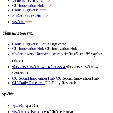
วิจัยและนวัตกรรม
CU Innovation
Hub
Chula
DigiVerse
สำนักบริหารวิจัย
ทุนวิจัย
วิจัยและนวัตกรรม
Chula DigiVerse
Chula DigiVerse
CU Innovation Hub
CU Innovation Hub
สำนักบริหารวิจัยจุฬาฯ (สบจ.)
สำนักบริหารวิจัยจุฬาฯ
(สบจ.)
ข่าวสารงานวิจัยและนวัตกรรม
ข่าวสารงานวิจัยและ
นวัตกรรม
CU Social Innovation Hub
CU Social Innovation Hub
CU-Daily Research
CU-Daily Research
ทุนวิจัย
ทุนวิจัย
ทุนวิจัย
ทุนวิจัยในประเทศ
ทุนวิจัยในประเทศ