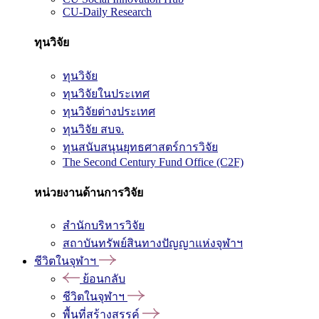
CU-Daily Research
ทุนวิจัย
ทุนวิจัย
ทุนวิจัยในประเทศ
ทุนวิจัยต่างประเทศ
ทุนวิจัย สบจ.
ทุนสนับสนุนยุทธศาสตร์การวิจัย
The Second Century Fund Office (C2F)
หน่วยงานด้านการวิจัย
สำนักบริหารวิจัย
สถาบันทรัพย์สินทางปัญญาแห่งจุฬาฯ
ชีวิตในจุฬาฯ
ย้อนกลับ
ชีวิตในจุฬาฯ
พื้นที่สร้างสรรค์