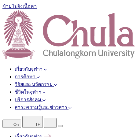
ข้ามไปยังเนื้อหา
เกี่ยวกับจุฬาฯ
การศึกษา
วิจัยและนวัตกรรม
ชีวิตในจุฬาฯ
บริการสังคม
สาระความรู้และข่าวสาร
On
TH
เกี่ยวกับจุฬาฯ