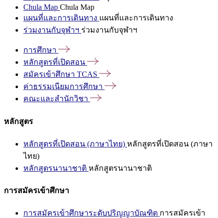
Chula Map
Chula Map
แผนที่และการเดินทาง
แผนที่และการเดินทาง
ร่วมงานกับจุฬาฯ
ร่วมงานกับจุฬาฯ
การศึกษา
หลักสูตรที่เปิดสอน
สมัครเข้าศึกษา
TCAS
ค่าธรรมเนียมการศึกษา
คณะและสำนักวิชา
หลักสูตร
หลักสูตรที่เปิดสอน (ภาษาไทย)
หลักสูตรที่เปิดสอน (ภาษา
ไทย)
หลักสูตรนานาชาติ
หลักสูตรนานาชาติ
การสมัครเข้าศึกษา
การสมัครเข้าศึกษาระดับปริญญาบัณฑิต
การสมัครเข้า