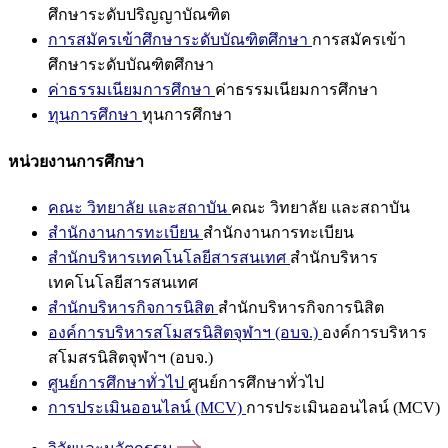
ศึกษาระดับปริญญาบัณฑิต
การสมัครเข้าศึกษาระดับบัณฑิตศึกษา
การสมัครเข้า
ศึกษาระดับบัณฑิตศึกษา
ค่าธรรมเนียมการศึกษา
ค่าธรรมเนียมการศึกษา
ทุนการศึกษา
ทุนการศึกษา
หน่วยงานการศึกษา
คณะ วิทยาลัย และสถาบัน
คณะ วิทยาลัย และสถาบัน
สำนักงานการทะเบียน
สำนักงานการทะเบียน
สำนักบริหารเทคโนโลยีสารสนเทศ
สำนักบริหาร
เทคโนโลยีสารสนเทศ
สำนักบริหารกิจการนิสิต
สำนักบริหารกิจการนิสิต
องค์การบริหารสโมสรนิสิตจุฬาฯ (อบจ.)
องค์การบริหาร
สโมสรนิสิตจุฬาฯ (อบจ.)
ศูนย์การศึกษาทั่วไป
ศูนย์การศึกษาทั่วไป
การประเมินออนไลน์ (MCV)
การประเมินออนไลน์ (MCV)