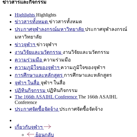
ข่าวสารและกิจกรรม
Highlights
Highlights
ข่าวสารทั้งหมด
ข่าวสารทั้งหมด
ประกาศจุฬาลงกรณ์มหาวิทยาลัย
ประกาศจุฬาลงกรณ์
มหาวิทยาลัย
ข่าวจุฬาฯ
ข่าวจุฬาฯ
งานวิจัยและนวัตกรรม
งานวิจัยและนวัตกรรม
ความร่วมมือ
ความร่วมมือ
ความภูมิใจของจุฬาฯ
ความภูมิใจของจุฬาฯ
การศึกษาและหลักสูตร
การศึกษาและหลักสูตร
จุฬาฯ ในสื่อ
จุฬาฯ ในสื่อ
ปฏิทินกิจกรรม
ปฏิทินกิจกรรม
The 166th ASAIHL Conference
The 166th ASAIHL
Conference
ประกาศจัดซื้อจัดจ้าง
ประกาศจัดซื้อจัดจ้าง
เกี่ยวกับจุฬาฯ
ย้อนกลับ