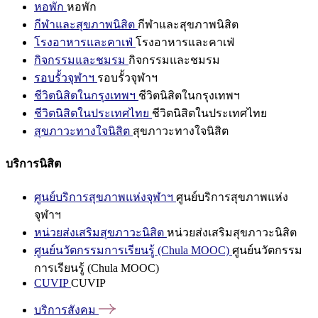
หอพัก
หอพัก
กีฬาและสุขภาพนิสิต
กีฬาและสุขภาพนิสิต
โรงอาหารและคาเฟ่
โรงอาหารและคาเฟ่
กิจกรรมและชมรม
กิจกรรมและชมรม
รอบรั้วจุฬาฯ
รอบรั้วจุฬาฯ
ชีวิตนิสิตในกรุงเทพฯ
ชีวิตนิสิตในกรุงเทพฯ
ชีวิตนิสิตในประเทศไทย
ชีวิตนิสิตในประเทศไทย
สุขภาวะทางใจนิสิต
สุขภาวะทางใจนิสิต
บริการนิสิต
ศูนย์บริการสุขภาพแห่งจุฬาฯ
ศูนย์บริการสุขภาพแห่ง
จุฬาฯ
หน่วยส่งเสริมสุขภาวะนิสิต
หน่วยส่งเสริมสุขภาวะนิสิต
ศูนย์นวัตกรรมการเรียนรู้ (Chula MOOC)
ศูนย์นวัตกรรม
การเรียนรู้ (Chula MOOC)
CUVIP
CUVIP
บริการสังคม