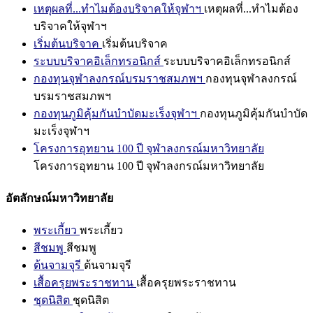
เหตุผลที่...ทำไมต้องบริจาคให้จุฬาฯ
เหตุผลที่...ทำไมต้อง
บริจาคให้จุฬาฯ
เริ่มต้นบริจาค
เริ่มต้นบริจาค
ระบบบริจาคอิเล็กทรอนิกส์
ระบบบริจาคอิเล็กทรอนิกส์
กองทุนจุฬาลงกรณ์บรมราชสมภพฯ
กองทุนจุฬาลงกรณ์
บรมราชสมภพฯ
กองทุนภูมิคุ้มกันบำบัดมะเร็งจุฬาฯ
กองทุนภูมิคุ้มกันบำบัด
มะเร็งจุฬาฯ
โครงการอุทยาน 100 ปี จุฬาลงกรณ์มหาวิทยาลัย
โครงการอุทยาน 100 ปี จุฬาลงกรณ์มหาวิทยาลัย
อัตลักษณ์มหาวิทยาลัย
พระเกี้ยว
พระเกี้ยว
สีชมพู
สีชมพู
ต้นจามจุรี
ต้นจามจุรี
เสื้อครุยพระราชทาน
เสื้อครุยพระราชทาน
ชุดนิสิต
ชุดนิสิต