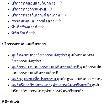
บริการทดสอบและวิชาการ
บริการทางการแพทย์
บริการตรวจวิเคราะห์คุณภาพ
สารสนเทศและการสื่อสาร
พื้นที่สร้างสรรค์
พิพิธภัณฑ์
บริการทดสอบและวิชาการ
ศูนย์ทดสอบทางวิชาการแห่งจุฬาฯ
ศูนย์ทดสอบทาง
วิชาการแห่งจุฬาฯ
ศูนย์การแปลและการล่ามเฉลิมพระเกียรติ
ศูนย์การแปล
และการล่ามเฉลิมพระเกียรติ
ศูนย์กฎหมายเพื่อประชาชน
ศูนย์กฎหมายเพื่อประชาชน
ศูนย์บริการวิชาการแห่งจุฬาลงกรณ์มหาวิทยาลัย
ศูนย์
บริการวิชาการแห่งจุฬาลงกรณ์มหาวิทยาลัย
พิพิธภัณฑ์