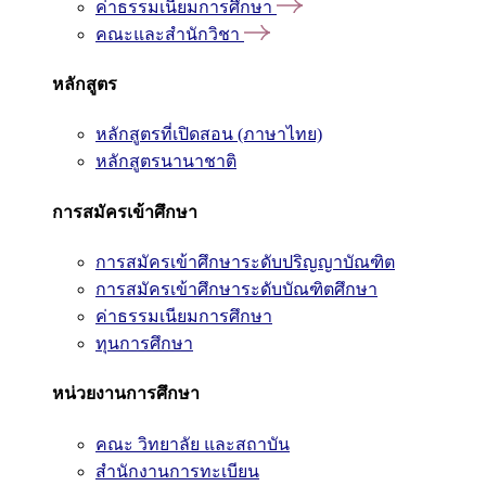
ค่าธรรมเนียมการศึกษา
คณะและสำนักวิชา
หลักสูตร
หลักสูตรที่เปิดสอน (ภาษาไทย)
หลักสูตรนานาชาติ
การสมัครเข้าศึกษา
การสมัครเข้าศึกษาระดับปริญญาบัณฑิต
การสมัครเข้าศึกษาระดับบัณฑิตศึกษา
ค่าธรรมเนียมการศึกษา
ทุนการศึกษา
หน่วยงานการศึกษา
คณะ วิทยาลัย และสถาบัน
สำนักงานการทะเบียน