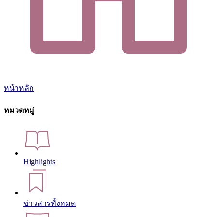
หน้าหลัก
หมวดหมู่
Highlights
ข่าวสารทั้งหมด