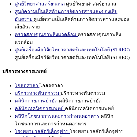
ศูนย์วิทยาศาสตร์ฮาลาล
ศูนย์วิทยาศาสตร์ฮาลาล
ศูนย์ความเป็นเลิศด้านการจัดการสารและของเสีย
อันตราย
ศูนย์ความเป็นเลิศด้านการจัดการสารและของ
เสียอันตราย
ตรวจสอบคุณภาพสิ่งแวดล้อม
ตรวจสอบคุณภาพสิ่ง
แวดล้อม
ศูนย์เครื่องมือวิจัยวิทยาศาสตร์และเทคโนโลยี (STREC)
ศูนย์เครื่องมือวิจัยวิทยาศาสตร์และเทคโนโลยี (STREC)
บริการทางการแพทย์
โอสถศาลา
โอสถศาลา
บริการทางทันตกรรม
บริการทางทันตกรรม
คลินิกกายภาพบำบัด
คลินิกกายภาพบำบัด
คลินิกเทคนิคการแพทย์
คลินิกเทคนิคการแพทย์
คลินิกโภชนาการและการกำหนดอาหาร
คลินิก
โภชนาการและการกำหนดอาหาร
โรงพยาบาลสัตว์เล็กจุฬาฯ
โรงพยาบาลสัตว์เล็กจุฬาฯ