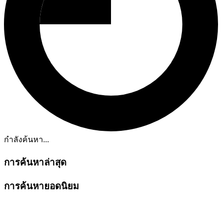
กำลังค้นหา...
การค้นหาล่าสุด
การค้นหายอดนิยม