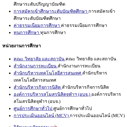
ศึกษาระดับปริญญาบัณฑิต
การสมัครเข้าศึกษาระดับบัณฑิตศึกษา
การสมัครเข้า
ศึกษาระดับบัณฑิตศึกษา
ค่าธรรมเนียมการศึกษา
ค่าธรรมเนียมการศึกษา
ทุนการศึกษา
ทุนการศึกษา
หน่วยงานการศึกษา
คณะ วิทยาลัย และสถาบัน
คณะ วิทยาลัย และสถาบัน
สำนักงานการทะเบียน
สำนักงานการทะเบียน
สำนักบริหารเทคโนโลยีสารสนเทศ
สำนักบริหาร
เทคโนโลยีสารสนเทศ
สำนักบริหารกิจการนิสิต
สำนักบริหารกิจการนิสิต
องค์การบริหารสโมสรนิสิตจุฬาฯ (อบจ.)
องค์การบริหาร
สโมสรนิสิตจุฬาฯ (อบจ.)
ศูนย์การศึกษาทั่วไป
ศูนย์การศึกษาทั่วไป
การประเมินออนไลน์ (MCV)
การประเมินออนไลน์ (MCV)