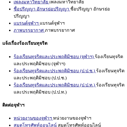
เพลงมหาวิทยาลัย
เพลงมหาวิทยาลัย
ชื่อปริญญา อักษรย่อปริญญา
ชื่อปริญญา อักษรย่อ
ปริญญา
แบรนด์จุฬาฯ
แบรนด์จุฬาฯ
ภาพบรรยากาศ
ภาพบรรยากาศ
แจ้งเรื่องร้องเรียนทุจริต
ร้องเรียนทุจริตและประพฤติมิชอบ (จุฬาฯ)
ร้องเรียนทุจริต
และประพฤติมิชอบ (จุฬาฯ)
ร้องเรียนทุจริตและประพฤติมิชอบ (ป.ป.ช.)
ร้องเรียนทุจริต
และประพฤติมิชอบ (ป.ป.ช.)
ร้องเรียนทุจริตและประพฤติมิชอบ (ป.ป.ท.)
ร้องเรียนทุจริต
และประพฤติมิชอบ (ป.ป.ท.)
ติดต่อจุฬาฯ
หน่วยงานของจุฬาฯ
หน่วยงานของจุฬาฯ
สมุดโทรศัพท์ออนไลน์
สมุดโทรศัพท์ออนไลน์