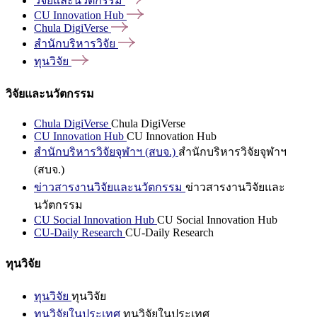
วิจัยและนวัตกรรม
CU Innovation
Hub
Chula
DigiVerse
สำนักบริหารวิจัย
ทุนวิจัย
วิจัยและนวัตกรรม
Chula DigiVerse
Chula DigiVerse
CU Innovation Hub
CU Innovation Hub
สำนักบริหารวิจัยจุฬาฯ (สบจ.)
สำนักบริหารวิจัยจุฬาฯ
(สบจ.)
ข่าวสารงานวิจัยและนวัตกรรม
ข่าวสารงานวิจัยและ
นวัตกรรม
CU Social Innovation Hub
CU Social Innovation Hub
CU-Daily Research
CU-Daily Research
ทุนวิจัย
ทุนวิจัย
ทุนวิจัย
ทุนวิจัยในประเทศ
ทุนวิจัยในประเทศ