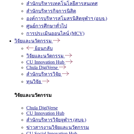
สำนักบริหารเทคโนโลยีสารสนเทศ
สำนักบริหารกิจการนิสิต
องค์การบริหารสโมสรนิสิตจุฬาฯ (อบจ.)
ศูนย์การศึกษาทั่วไป
การประเมินออนไลน์ (MCV)
วิจัยและนวัตกรรม
ย้อนกลับ
วิจัยและนวัตกรรม
CU Innovation Hub
Chula DigiVerse
สำนักบริหารวิจัย
ทุนวิจัย
วิจัยและนวัตกรรม
Chula DigiVerse
CU Innovation Hub
สำนักบริหารวิจัยจุฬาฯ (สบจ.)
ข่าวสารงานวิจัยและนวัตกรรม
CU Social Innovation Hub