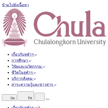
ข้ามไปยังเนื้อหา
เกี่ยวกับจุฬาฯ
การศึกษา
วิจัยและนวัตกรรม
ชีวิตในจุฬาฯ
บริการสังคม
สาระความรู้และข่าวสาร
On
TH
เกี่ยวกับจุฬาฯ