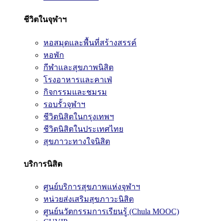
ชีวิตในจุฬาฯ
หอสมุดและพื้นที่สร้างสรรค์
หอพัก
กีฬาและสุขภาพนิสิต
โรงอาหารและคาเฟ่
กิจกรรมและชมรม
รอบรั้วจุฬาฯ
ชีวิตนิสิตในกรุงเทพฯ
ชีวิตนิสิตในประเทศไทย
สุขภาวะทางใจนิสิต
บริการนิสิต
ศูนย์บริการสุขภาพแห่งจุฬาฯ
หน่วยส่งเสริมสุขภาวะนิสิต
ศูนย์นวัตกรรมการเรียนรู้ (Chula MOOC)