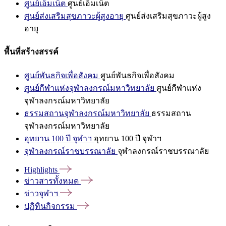
ศูนย์เอ็มเน็ต
ศูนย์เอ็มเน็ต
ศูนย์ส่งเสริมสุขภาวะผู้สูงอายุ
ศูนย์ส่งเสริมสุขภาวะผู้สูง
อายุ
พื้นที่สร้างสรรค์
ศูนย์พันธกิจเพื่อสังคม
ศูนย์พันธกิจเพื่อสังคม
ศูนย์กีฬาแห่งจุฬาลงกรณ์มหาวิทยาลัย
ศูนย์กีฬาแห่ง
จุฬาลงกรณ์มหาวิทยาลัย
ธรรมสถานจุฬาลงกรณ์มหาวิทยาลัย
ธรรมสถาน
จุฬาลงกรณ์มหาวิทยาลัย
อุทยาน 100 ปี จุฬาฯ
อุทยาน 100 ปี จุฬาฯ
จุฬาลงกรณ์ราชบรรณาลัย
จุฬาลงกรณ์ราชบรรณาลัย
Highlights
ข่าวสารทั้งหมด
ข่าวจุฬาฯ
ปฏิทินกิจกรรม