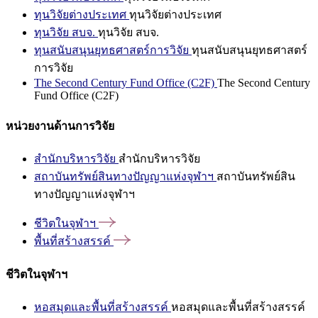
ทุนวิจัยต่างประเทศ
ทุนวิจัยต่างประเทศ
ทุนวิจัย สบจ.
ทุนวิจัย สบจ.
ทุนสนับสนุนยุทธศาสตร์การวิจัย
ทุนสนับสนุนยุทธศาสตร์
การวิจัย
The Second Century Fund Office (C2F)
The Second Century
Fund Office (C2F)
หน่วยงานด้านการวิจัย
สำนักบริหารวิจัย
สำนักบริหารวิจัย
สถาบันทรัพย์สินทางปัญญาแห่งจุฬาฯ
สถาบันทรัพย์สิน
ทางปัญญาแห่งจุฬาฯ
ชีวิตในจุฬาฯ
พื้นที่สร้างสรรค์
ชีวิตในจุฬาฯ
หอสมุดและพื้นที่สร้างสรรค์
หอสมุดและพื้นที่สร้างสรรค์