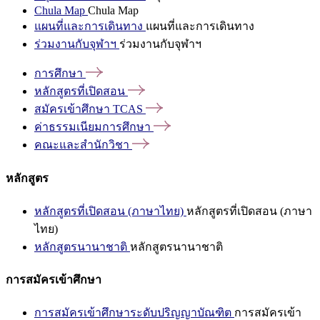
Chula Map
Chula Map
แผนที่และการเดินทาง
แผนที่และการเดินทาง
ร่วมงานกับจุฬาฯ
ร่วมงานกับจุฬาฯ
การศึกษา
หลักสูตรที่เปิดสอน
สมัครเข้าศึกษา
TCAS
ค่าธรรมเนียมการศึกษา
คณะและสำนักวิชา
หลักสูตร
หลักสูตรที่เปิดสอน (ภาษาไทย)
หลักสูตรที่เปิดสอน (ภาษา
ไทย)
หลักสูตรนานาชาติ
หลักสูตรนานาชาติ
การสมัครเข้าศึกษา
การสมัครเข้าศึกษาระดับปริญญาบัณฑิต
การสมัครเข้า