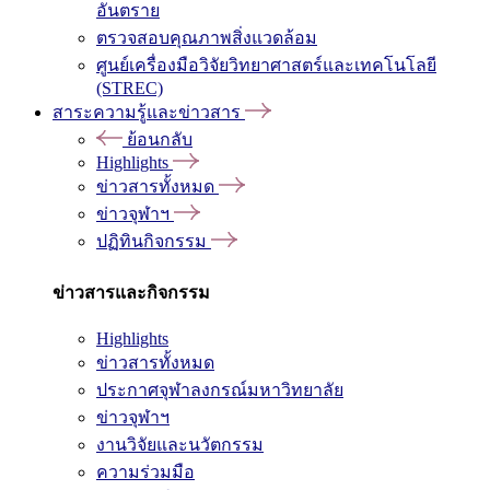
อันตราย
ตรวจสอบคุณภาพสิ่งแวดล้อม
ศูนย์เครื่องมือวิจัยวิทยาศาสตร์และเทคโนโลยี
(STREC)
สาระความรู้และข่าวสาร
ย้อนกลับ
Highlights
ข่าวสารทั้งหมด
ข่าวจุฬาฯ
ปฏิทินกิจกรรม
ข่าวสารและกิจกรรม
Highlights
ข่าวสารทั้งหมด
ประกาศจุฬาลงกรณ์มหาวิทยาลัย
ข่าวจุฬาฯ
งานวิจัยและนวัตกรรม
ความร่วมมือ