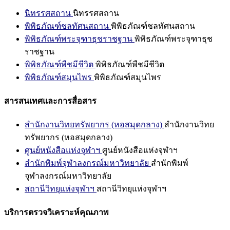
นิทรรศสถาน
นิทรรศสถาน
พิพิธภัณฑ์ชลทัศนสถาน
พิพิธภัณฑ์ชลทัศนสถาน
พิพิธภัณฑ์พระจุฑาธุชราชฐาน
พิพิธภัณฑ์พระจุฑาธุช
ราชฐาน
พิพิธภัณฑ์พืชมีชีวิต
พิพิธภัณฑ์พืชมีชีวิต
พิพิธภัณฑ์สมุนไพร
พิพิธภัณฑ์สมุนไพร
สารสนเทศและการสื่อสาร
สำนักงานวิทยทรัพยากร (หอสมุดกลาง)
สำนักงานวิทย
ทรัพยากร (หอสมุดกลาง)
ศูนย์หนังสือแห่งจุฬาฯ
ศูนย์หนังสือแห่งจุฬาฯ
สำนักพิมพ์จุฬาลงกรณ์มหาวิทยาลัย
สำนักพิมพ์
จุฬาลงกรณ์มหาวิทยาลัย
สถานีวิทยุแห่งจุฬาฯ
สถานีวิทยุแห่งจุฬาฯ
บริการตรวจวิเคราะห์คุณภาพ