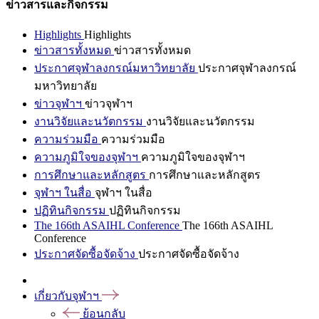
ข่าวสารและกิจกรรม
Highlights
Highlights
ข่าวสารทั้งหมด
ข่าวสารทั้งหมด
ประกาศจุฬาลงกรณ์มหาวิทยาลัย
ประกาศจุฬาลงกรณ์
มหาวิทยาลัย
ข่าวจุฬาฯ
ข่าวจุฬาฯ
งานวิจัยและนวัตกรรม
งานวิจัยและนวัตกรรม
ความร่วมมือ
ความร่วมมือ
ความภูมิใจของจุฬาฯ
ความภูมิใจของจุฬาฯ
การศึกษาและหลักสูตร
การศึกษาและหลักสูตร
จุฬาฯ ในสื่อ
จุฬาฯ ในสื่อ
ปฏิทินกิจกรรม
ปฏิทินกิจกรรม
The 166th ASAIHL Conference
The 166th ASAIHL
Conference
ประกาศจัดซื้อจัดจ้าง
ประกาศจัดซื้อจัดจ้าง
เกี่ยวกับจุฬาฯ
ย้อนกลับ