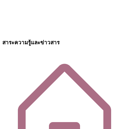
สาระความรู้และข่าวสาร