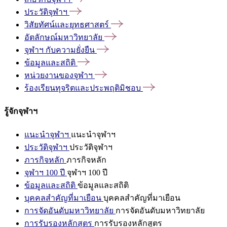
ประวัติจุฬาฯ
วิสัยทัศน์และยุทธศาสตร์
อัตลักษณ์มหาวิทยาลัย
จุฬาฯ
กับความยั่งยืน
ข้อมูลและสถิติ
หน่วยงานของจุฬาฯ
ร้องเรียนทุจริตและประพฤติมิชอบ
รู้จักจุฬาฯ
แนะนำจุฬาฯ
แนะนำจุฬาฯ
ประวัติจุฬาฯ
ประวัติจุฬาฯ
ภารกิจหลัก
ภารกิจหลัก
จุฬาฯ 100 ปี
จุฬาฯ 100 ปี
ข้อมูลและสถิติ
ข้อมูลและสถิติ
บุคคลสำคัญที่มาเยือน
บุคคลสำคัญที่มาเยือน
การจัดอันดับมหาวิทยาลัย
การจัดอันดับมหาวิทยาลัย
การรับรองหลักสูตร
การรับรองหลักสูตร