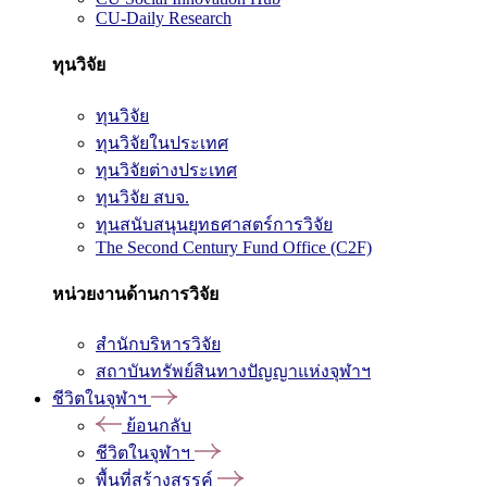
CU-Daily Research
ทุนวิจัย
ทุนวิจัย
ทุนวิจัยในประเทศ
ทุนวิจัยต่างประเทศ
ทุนวิจัย สบจ.
ทุนสนับสนุนยุทธศาสตร์การวิจัย
The Second Century Fund Office (C2F)
หน่วยงานด้านการวิจัย
สำนักบริหารวิจัย
สถาบันทรัพย์สินทางปัญญาแห่งจุฬาฯ
ชีวิตในจุฬาฯ
ย้อนกลับ
ชีวิตในจุฬาฯ
พื้นที่สร้างสรรค์