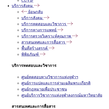
CUVIP
บริการสังคม
ย้อนกลับ
บริการสังคม
บริการทดสอบและวิชาการ
บริการทางการแพทย์
บริการตรวจวิเคราะห์คุณภาพ
สารสนเทศและการสื่อสาร
พื้นที่สร้างสรรค์
พิพิธภัณฑ์
บริการทดสอบและวิชาการ
ศูนย์ทดสอบทางวิชาการแห่งจุฬาฯ
ศูนย์การแปลและการล่ามเฉลิมพระเกียรติ
ศูนย์กฎหมายเพื่อประชาชน
ศูนย์บริการวิชาการแห่งจุฬาลงกรณ์มหาวิทยาลัย
สารสนเทศและการสื่อสาร