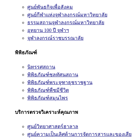
ศูนย์พันธกิจเพื่อสังคม
ศูนย์กีฬาแห่งจุฬาลงกรณ์มหาวิทยาลัย
ธรรมสถานจุฬาลงกรณ์มหาวิทยาลัย
อุทยาน 100 ปี จุฬาฯ
จุฬาลงกรณ์ราชบรรณาลัย
พิพิธภัณฑ์
นิทรรศสถาน
พิพิธภัณฑ์ชลทัศนสถาน
พิพิธภัณฑ์พระจุฑาธุชราชฐาน
พิพิธภัณฑ์พืชมีชีวิต
พิพิธภัณฑ์สมุนไพร
บริการตรวจวิเคราะห์คุณภาพ
ศูนย์วิทยาศาสตร์ฮาลาล
ศูนย์ความเป็นเลิศด้านการจัดการสารและของเสีย