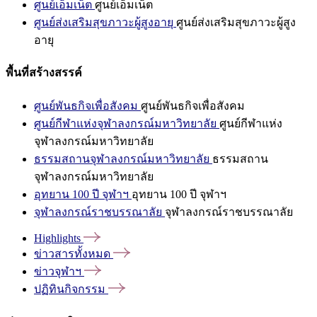
ศูนย์เอ็มเน็ต
ศูนย์เอ็มเน็ต
ศูนย์ส่งเสริมสุขภาวะผู้สูงอายุ
ศูนย์ส่งเสริมสุขภาวะผู้สูง
อายุ
พื้นที่สร้างสรรค์
ศูนย์พันธกิจเพื่อสังคม
ศูนย์พันธกิจเพื่อสังคม
ศูนย์กีฬาแห่งจุฬาลงกรณ์มหาวิทยาลัย
ศูนย์กีฬาแห่ง
จุฬาลงกรณ์มหาวิทยาลัย
ธรรมสถานจุฬาลงกรณ์มหาวิทยาลัย
ธรรมสถาน
จุฬาลงกรณ์มหาวิทยาลัย
อุทยาน 100 ปี จุฬาฯ
อุทยาน 100 ปี จุฬาฯ
จุฬาลงกรณ์ราชบรรณาลัย
จุฬาลงกรณ์ราชบรรณาลัย
Highlights
ข่าวสารทั้งหมด
ข่าวจุฬาฯ
ปฏิทินกิจกรรม