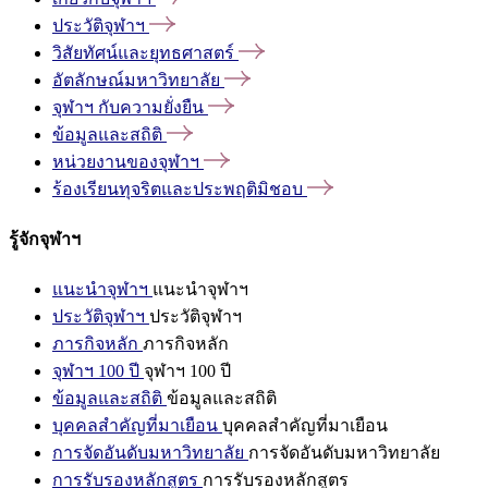
ประวัติจุฬาฯ
วิสัยทัศน์และยุทธศาสตร์
อัตลักษณ์มหาวิทยาลัย
จุฬาฯ
กับความยั่งยืน
ข้อมูลและสถิติ
หน่วยงานของจุฬาฯ
ร้องเรียนทุจริตและประพฤติมิชอบ
รู้จักจุฬาฯ
แนะนำจุฬาฯ
แนะนำจุฬาฯ
ประวัติจุฬาฯ
ประวัติจุฬาฯ
ภารกิจหลัก
ภารกิจหลัก
จุฬาฯ 100 ปี
จุฬาฯ 100 ปี
ข้อมูลและสถิติ
ข้อมูลและสถิติ
บุคคลสำคัญที่มาเยือน
บุคคลสำคัญที่มาเยือน
การจัดอันดับมหาวิทยาลัย
การจัดอันดับมหาวิทยาลัย
การรับรองหลักสูตร
การรับรองหลักสูตร