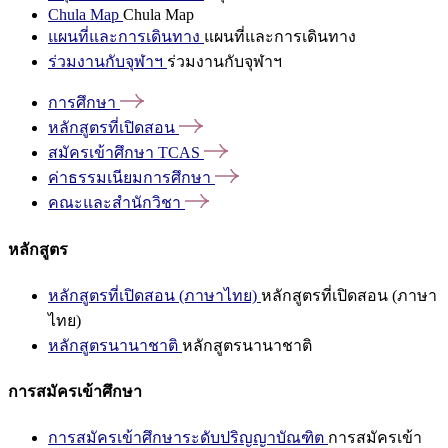
Chula Map
Chula Map
แผนที่และการเดินทาง
แผนที่และการเดินทาง
ร่วมงานกับจุฬาฯ
ร่วมงานกับจุฬาฯ
การศึกษา
หลักสูตรที่เปิดสอน
สมัครเข้าศึกษา
TCAS
ค่าธรรมเนียมการศึกษา
คณะและสำนักวิชา
หลักสูตร
หลักสูตรที่เปิดสอน (ภาษาไทย)
หลักสูตรที่เปิดสอน (ภาษา
ไทย)
หลักสูตรนานาชาติ
หลักสูตรนานาชาติ
การสมัครเข้าศึกษา
การสมัครเข้าศึกษาระดับปริญญาบัณฑิต
การสมัครเข้า