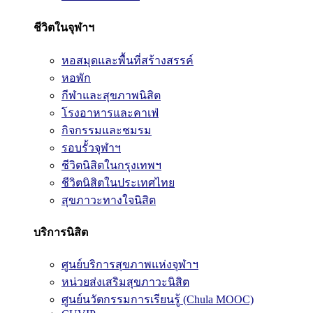
ชีวิตในจุฬาฯ
หอสมุดและพื้นที่สร้างสรรค์
หอพัก
กีฬาและสุขภาพนิสิต
โรงอาหารและคาเฟ่
กิจกรรมและชมรม
รอบรั้วจุฬาฯ
ชีวิตนิสิตในกรุงเทพฯ
ชีวิตนิสิตในประเทศไทย
สุขภาวะทางใจนิสิต
บริการนิสิต
ศูนย์บริการสุขภาพแห่งจุฬาฯ
หน่วยส่งเสริมสุขภาวะนิสิต
ศูนย์นวัตกรรมการเรียนรู้ (Chula MOOC)