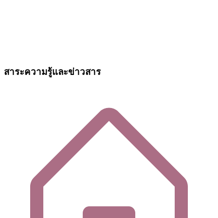
สาระความรู้และข่าวสาร