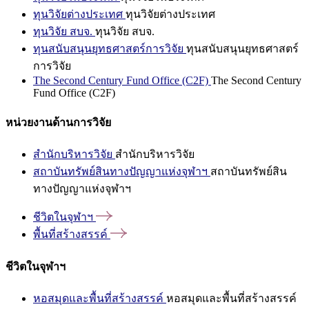
ทุนวิจัยต่างประเทศ
ทุนวิจัยต่างประเทศ
ทุนวิจัย สบจ.
ทุนวิจัย สบจ.
ทุนสนับสนุนยุทธศาสตร์การวิจัย
ทุนสนับสนุนยุทธศาสตร์
การวิจัย
The Second Century Fund Office (C2F)
The Second Century
Fund Office (C2F)
หน่วยงานด้านการวิจัย
สำนักบริหารวิจัย
สำนักบริหารวิจัย
สถาบันทรัพย์สินทางปัญญาแห่งจุฬาฯ
สถาบันทรัพย์สิน
ทางปัญญาแห่งจุฬาฯ
ชีวิตในจุฬาฯ
พื้นที่สร้างสรรค์
ชีวิตในจุฬาฯ
หอสมุดและพื้นที่สร้างสรรค์
หอสมุดและพื้นที่สร้างสรรค์