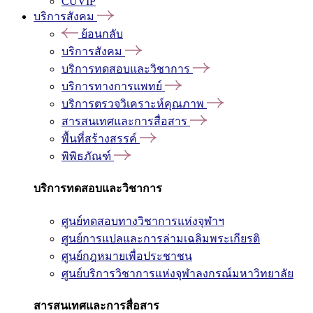
CUVIP
บริการสังคม
ย้อนกลับ
บริการสังคม
บริการทดสอบและวิชาการ
บริการทางการแพทย์
บริการตรวจวิเคราะห์คุณภาพ
สารสนเทศและการสื่อสาร
พื้นที่สร้างสรรค์
พิพิธภัณฑ์
บริการทดสอบและวิชาการ
ศูนย์ทดสอบทางวิชาการแห่งจุฬาฯ
ศูนย์การแปลและการล่ามเฉลิมพระเกียรติ
ศูนย์กฎหมายเพื่อประชาชน
ศูนย์บริการวิชาการแห่งจุฬาลงกรณ์มหาวิทยาลัย
สารสนเทศและการสื่อสาร