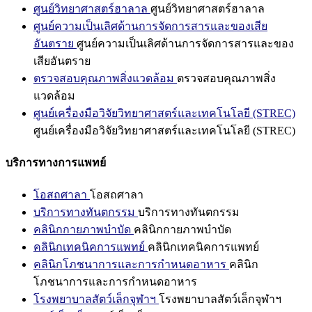
ศูนย์วิทยาศาสตร์ฮาลาล
ศูนย์วิทยาศาสตร์ฮาลาล
ศูนย์ความเป็นเลิศด้านการจัดการสารและของเสีย
อันตราย
ศูนย์ความเป็นเลิศด้านการจัดการสารและของ
เสียอันตราย
ตรวจสอบคุณภาพสิ่งแวดล้อม
ตรวจสอบคุณภาพสิ่ง
แวดล้อม
ศูนย์เครื่องมือวิจัยวิทยาศาสตร์และเทคโนโลยี (STREC)
ศูนย์เครื่องมือวิจัยวิทยาศาสตร์และเทคโนโลยี (STREC)
บริการทางการแพทย์
โอสถศาลา
โอสถศาลา
บริการทางทันตกรรม
บริการทางทันตกรรม
คลินิกกายภาพบำบัด
คลินิกกายภาพบำบัด
คลินิกเทคนิคการแพทย์
คลินิกเทคนิคการแพทย์
คลินิกโภชนาการและการกำหนดอาหาร
คลินิก
โภชนาการและการกำหนดอาหาร
โรงพยาบาลสัตว์เล็กจุฬาฯ
โรงพยาบาลสัตว์เล็กจุฬาฯ