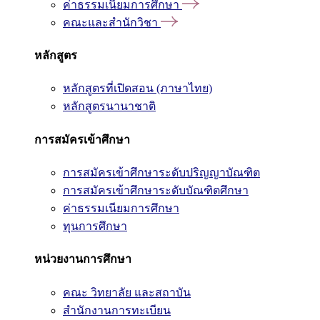
ค่าธรรมเนียมการศึกษา
คณะและสำนักวิชา
หลักสูตร
หลักสูตรที่เปิดสอน (ภาษาไทย)
หลักสูตรนานาชาติ
การสมัครเข้าศึกษา
การสมัครเข้าศึกษาระดับปริญญาบัณฑิต
การสมัครเข้าศึกษาระดับบัณฑิตศึกษา
ค่าธรรมเนียมการศึกษา
ทุนการศึกษา
หน่วยงานการศึกษา
คณะ วิทยาลัย และสถาบัน
สำนักงานการทะเบียน