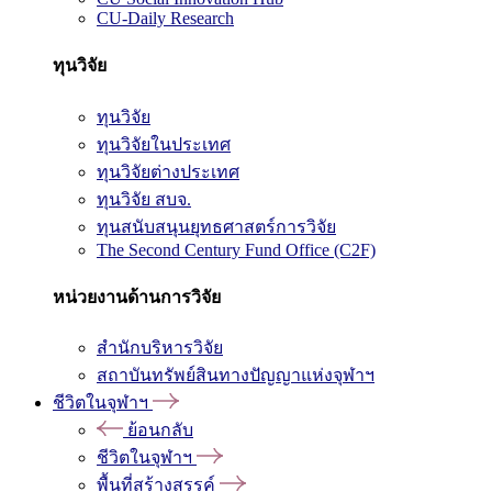
CU-Daily Research
ทุนวิจัย
ทุนวิจัย
ทุนวิจัยในประเทศ
ทุนวิจัยต่างประเทศ
ทุนวิจัย สบจ.
ทุนสนับสนุนยุทธศาสตร์การวิจัย
The Second Century Fund Office (C2F)
หน่วยงานด้านการวิจัย
สำนักบริหารวิจัย
สถาบันทรัพย์สินทางปัญญาแห่งจุฬาฯ
ชีวิตในจุฬาฯ
ย้อนกลับ
ชีวิตในจุฬาฯ
พื้นที่สร้างสรรค์