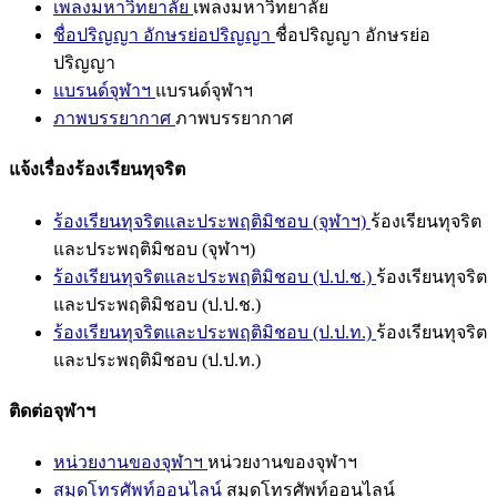
เพลงมหาวิทยาลัย
เพลงมหาวิทยาลัย
ชื่อปริญญา อักษรย่อปริญญา
ชื่อปริญญา อักษรย่อ
ปริญญา
แบรนด์จุฬาฯ
แบรนด์จุฬาฯ
ภาพบรรยากาศ
ภาพบรรยากาศ
แจ้งเรื่องร้องเรียนทุจริต
ร้องเรียนทุจริตและประพฤติมิชอบ (จุฬาฯ)
ร้องเรียนทุจริต
และประพฤติมิชอบ (จุฬาฯ)
ร้องเรียนทุจริตและประพฤติมิชอบ (ป.ป.ช.)
ร้องเรียนทุจริต
และประพฤติมิชอบ (ป.ป.ช.)
ร้องเรียนทุจริตและประพฤติมิชอบ (ป.ป.ท.)
ร้องเรียนทุจริต
และประพฤติมิชอบ (ป.ป.ท.)
ติดต่อจุฬาฯ
หน่วยงานของจุฬาฯ
หน่วยงานของจุฬาฯ
สมุดโทรศัพท์ออนไลน์
สมุดโทรศัพท์ออนไลน์