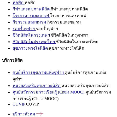
หอพัก
หอพัก
กีฬาและสุขภาพนิสิต
กีฬาและสุขภาพนิสิต
โรงอาหารและคาเฟ่
โรงอาหารและคาเฟ่
กิจกรรมและชมรม
กิจกรรมและชมรม
รอบรั้วจุฬาฯ
รอบรั้วจุฬาฯ
ชีวิตนิสิตในกรุงเทพฯ
ชีวิตนิสิตในกรุงเทพฯ
ชีวิตนิสิตในประเทศไทย
ชีวิตนิสิตในประเทศไทย
สุขภาวะทางใจนิสิต
สุขภาวะทางใจนิสิต
บริการนิสิต
ศูนย์บริการสุขภาพแห่งจุฬาฯ
ศูนย์บริการสุขภาพแห่ง
จุฬาฯ
หน่วยส่งเสริมสุขภาวะนิสิต
หน่วยส่งเสริมสุขภาวะนิสิต
ศูนย์นวัตกรรมการเรียนรู้ (Chula MOOC)
ศูนย์นวัตกรรม
การเรียนรู้ (Chula MOOC)
CUVIP
CUVIP
บริการสังคม