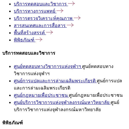
บริการทดสอบและวิชาการ
บริการทางการแพทย์
บริการตรวจวิเคราะห์คุณภาพ
สารสนเทศและการสื่อสาร
พื้นที่สร้างสรรค์
พิพิธภัณฑ์
บริการทดสอบและวิชาการ
ศูนย์ทดสอบทางวิชาการแห่งจุฬาฯ
ศูนย์ทดสอบทาง
วิชาการแห่งจุฬาฯ
ศูนย์การแปลและการล่ามเฉลิมพระเกียรติ
ศูนย์การแปล
และการล่ามเฉลิมพระเกียรติ
ศูนย์กฎหมายเพื่อประชาชน
ศูนย์กฎหมายเพื่อประชาชน
ศูนย์บริการวิชาการแห่งจุฬาลงกรณ์มหาวิทยาลัย
ศูนย์
บริการวิชาการแห่งจุฬาลงกรณ์มหาวิทยาลัย
พิพิธภัณฑ์