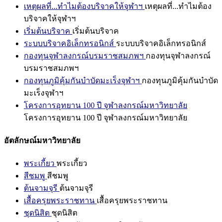
เหตุผลที่...ทำไมต้องบริจาคให้จุฬาฯ
เหตุผลที่...ทำไมต้อง
บริจาคให้จุฬาฯ
เริ่มต้นบริจาค
เริ่มต้นบริจาค
ระบบบริจาคอิเล็กทรอนิกส์
ระบบบริจาคอิเล็กทรอนิกส์
กองทุนจุฬาลงกรณ์บรมราชสมภพฯ
กองทุนจุฬาลงกรณ์
บรมราชสมภพฯ
กองทุนภูมิคุ้มกันบำบัดมะเร็งจุฬาฯ
กองทุนภูมิคุ้มกันบำบัด
มะเร็งจุฬาฯ
โครงการอุทยาน 100 ปี จุฬาลงกรณ์มหาวิทยาลัย
โครงการอุทยาน 100 ปี จุฬาลงกรณ์มหาวิทยาลัย
อัตลักษณ์มหาวิทยาลัย
พระเกี้ยว
พระเกี้ยว
สีชมพู
สีชมพู
ต้นจามจุรี
ต้นจามจุรี
เสื้อครุยพระราชทาน
เสื้อครุยพระราชทาน
ชุดนิสิต
ชุดนิสิต