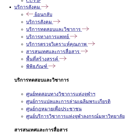
CUVIP
บริการสังคม
ย้อนกลับ
บริการสังคม
บริการทดสอบและวิชาการ
บริการทางการแพทย์
บริการตรวจวิเคราะห์คุณภาพ
สารสนเทศและการสื่อสาร
พื้นที่สร้างสรรค์
พิพิธภัณฑ์
บริการทดสอบและวิชาการ
ศูนย์ทดสอบทางวิชาการแห่งจุฬาฯ
ศูนย์การแปลและการล่ามเฉลิมพระเกียรติ
ศูนย์กฎหมายเพื่อประชาชน
ศูนย์บริการวิชาการแห่งจุฬาลงกรณ์มหาวิทยาลัย
สารสนเทศและการสื่อสาร