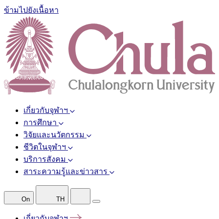
ข้ามไปยังเนื้อหา
เกี่ยวกับจุฬาฯ
การศึกษา
วิจัยและนวัตกรรม
ชีวิตในจุฬาฯ
บริการสังคม
สาระความรู้และข่าวสาร
On
TH
เกี่ยวกับจุฬาฯ