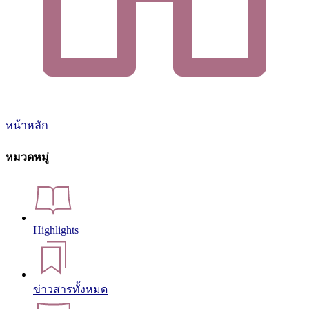
หน้าหลัก
หมวดหมู่
Highlights
ข่าวสารทั้งหมด