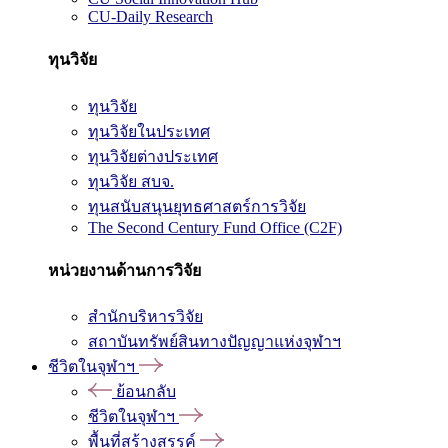
CU-Daily Research
ทุนวิจัย
ทุนวิจัย
ทุนวิจัยในประเทศ
ทุนวิจัยต่างประเทศ
ทุนวิจัย สบจ.
ทุนสนับสนุนยุทธศาสตร์การวิจัย
The Second Century Fund Office (C2F)
หน่วยงานด้านการวิจัย
สำนักบริหารวิจัย
สถาบันทรัพย์สินทางปัญญาแห่งจุฬาฯ
ชีวิตในจุฬาฯ
ย้อนกลับ
ชีวิตในจุฬาฯ
พื้นที่สร้างสรรค์