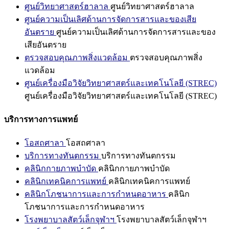
ศูนย์วิทยาศาสตร์ฮาลาล
ศูนย์วิทยาศาสตร์ฮาลาล
ศูนย์ความเป็นเลิศด้านการจัดการสารและของเสีย
อันตราย
ศูนย์ความเป็นเลิศด้านการจัดการสารและของ
เสียอันตราย
ตรวจสอบคุณภาพสิ่งแวดล้อม
ตรวจสอบคุณภาพสิ่ง
แวดล้อม
ศูนย์เครื่องมือวิจัยวิทยาศาสตร์และเทคโนโลยี (STREC)
ศูนย์เครื่องมือวิจัยวิทยาศาสตร์และเทคโนโลยี (STREC)
บริการทางการแพทย์
โอสถศาลา
โอสถศาลา
บริการทางทันตกรรม
บริการทางทันตกรรม
คลินิกกายภาพบำบัด
คลินิกกายภาพบำบัด
คลินิกเทคนิคการแพทย์
คลินิกเทคนิคการแพทย์
คลินิกโภชนาการและการกำหนดอาหาร
คลินิก
โภชนาการและการกำหนดอาหาร
โรงพยาบาลสัตว์เล็กจุฬาฯ
โรงพยาบาลสัตว์เล็กจุฬาฯ