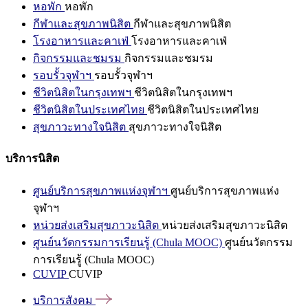
หอพัก
หอพัก
กีฬาและสุขภาพนิสิต
กีฬาและสุขภาพนิสิต
โรงอาหารและคาเฟ่
โรงอาหารและคาเฟ่
กิจกรรมและชมรม
กิจกรรมและชมรม
รอบรั้วจุฬาฯ
รอบรั้วจุฬาฯ
ชีวิตนิสิตในกรุงเทพฯ
ชีวิตนิสิตในกรุงเทพฯ
ชีวิตนิสิตในประเทศไทย
ชีวิตนิสิตในประเทศไทย
สุขภาวะทางใจนิสิต
สุขภาวะทางใจนิสิต
บริการนิสิต
ศูนย์บริการสุขภาพแห่งจุฬาฯ
ศูนย์บริการสุขภาพแห่ง
จุฬาฯ
หน่วยส่งเสริมสุขภาวะนิสิต
หน่วยส่งเสริมสุขภาวะนิสิต
ศูนย์นวัตกรรมการเรียนรู้ (Chula MOOC)
ศูนย์นวัตกรรม
การเรียนรู้ (Chula MOOC)
CUVIP
CUVIP
บริการสังคม