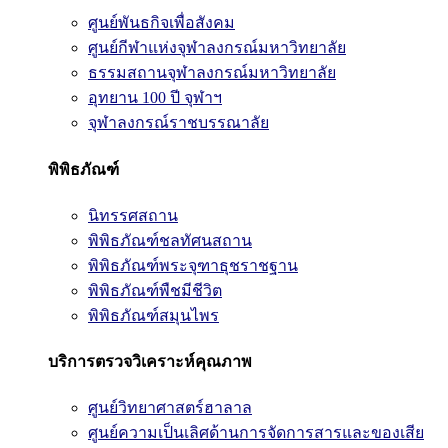
ศูนย์พันธกิจเพื่อสังคม
ศูนย์กีฬาแห่งจุฬาลงกรณ์มหาวิทยาลัย
ธรรมสถานจุฬาลงกรณ์มหาวิทยาลัย
อุทยาน 100 ปี จุฬาฯ
จุฬาลงกรณ์ราชบรรณาลัย
พิพิธภัณฑ์
นิทรรศสถาน
พิพิธภัณฑ์ชลทัศนสถาน
พิพิธภัณฑ์พระจุฑาธุชราชฐาน
พิพิธภัณฑ์พืชมีชีวิต
พิพิธภัณฑ์สมุนไพร
บริการตรวจวิเคราะห์คุณภาพ
ศูนย์วิทยาศาสตร์ฮาลาล
ศูนย์ความเป็นเลิศด้านการจัดการสารและของเสีย