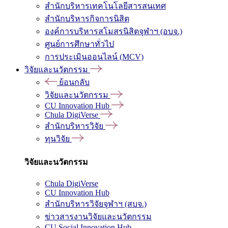
สำนักบริหารเทคโนโลยีสารสนเทศ
สำนักบริหารกิจการนิสิต
องค์การบริหารสโมสรนิสิตจุฬาฯ (อบจ.)
ศูนย์การศึกษาทั่วไป
การประเมินออนไลน์ (MCV)
วิจัยและนวัตกรรม
ย้อนกลับ
วิจัยและนวัตกรรม
CU Innovation Hub
Chula DigiVerse
สำนักบริหารวิจัย
ทุนวิจัย
วิจัยและนวัตกรรม
Chula DigiVerse
CU Innovation Hub
สำนักบริหารวิจัยจุฬาฯ (สบจ.)
ข่าวสารงานวิจัยและนวัตกรรม
CU Social Innovation Hub