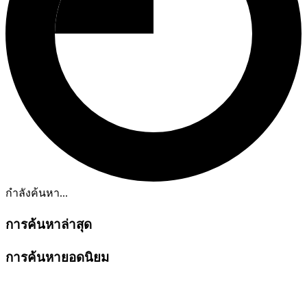
กำลังค้นหา...
การค้นหาล่าสุด
การค้นหายอดนิยม