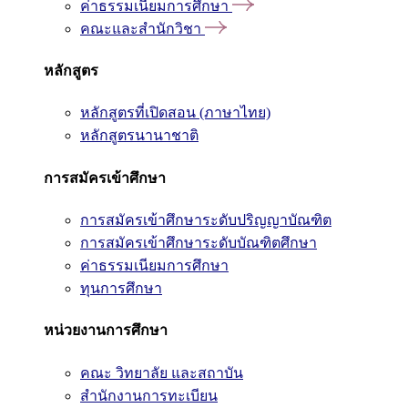
ค่าธรรมเนียมการศึกษา
คณะและสำนักวิชา
หลักสูตร
หลักสูตรที่เปิดสอน (ภาษาไทย)
หลักสูตรนานาชาติ
การสมัครเข้าศึกษา
การสมัครเข้าศึกษาระดับปริญญาบัณฑิต
การสมัครเข้าศึกษาระดับบัณฑิตศึกษา
ค่าธรรมเนียมการศึกษา
ทุนการศึกษา
หน่วยงานการศึกษา
คณะ วิทยาลัย และสถาบัน
สำนักงานการทะเบียน