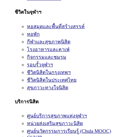
ชีวิตในจุฬาฯ
หอสมุดและพื้นที่สร้างสรรค์
หอพัก
กีฬาและสุขภาพนิสิต
โรงอาหารและคาเฟ่
กิจกรรมและชมรม
รอบรั้วจุฬาฯ
ชีวิตนิสิตในกรุงเทพฯ
ชีวิตนิสิตในประเทศไทย
สุขภาวะทางใจนิสิต
บริการนิสิต
ศูนย์บริการสุขภาพแห่งจุฬาฯ
หน่วยส่งเสริมสุขภาวะนิสิต
ศูนย์นวัตกรรมการเรียนรู้ (Chula MOOC)