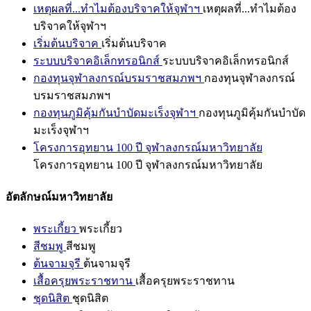
เหตุผลที่...ทำไมต้องบริจาคให้จุฬาฯ
เหตุผลที่...ทำไมต้อง
บริจาคให้จุฬาฯ
เริ่มต้นบริจาค
เริ่มต้นบริจาค
ระบบบริจาคอิเล็กทรอนิกส์
ระบบบริจาคอิเล็กทรอนิกส์
กองทุนจุฬาลงกรณ์บรมราชสมภพฯ
กองทุนจุฬาลงกรณ์
บรมราชสมภพฯ
กองทุนภูมิคุ้มกันบำบัดมะเร็งจุฬาฯ
กองทุนภูมิคุ้มกันบำบัด
มะเร็งจุฬาฯ
โครงการอุทยาน 100 ปี จุฬาลงกรณ์มหาวิทยาลัย
โครงการอุทยาน 100 ปี จุฬาลงกรณ์มหาวิทยาลัย
อัตลักษณ์มหาวิทยาลัย
พระเกี้ยว
พระเกี้ยว
สีชมพู
สีชมพู
ต้นจามจุรี
ต้นจามจุรี
เสื้อครุยพระราชทาน
เสื้อครุยพระราชทาน
ชุดนิสิต
ชุดนิสิต