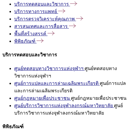
บริการทดสอบและวิชาการ
บริการทางการแพทย์
บริการตรวจวิเคราะห์คุณภาพ
สารสนเทศและการสื่อสาร
พื้นที่สร้างสรรค์
พิพิธภัณฑ์
บริการทดสอบและวิชาการ
ศูนย์ทดสอบทางวิชาการแห่งจุฬาฯ
ศูนย์ทดสอบทาง
วิชาการแห่งจุฬาฯ
ศูนย์การแปลและการล่ามเฉลิมพระเกียรติ
ศูนย์การแปล
และการล่ามเฉลิมพระเกียรติ
ศูนย์กฎหมายเพื่อประชาชน
ศูนย์กฎหมายเพื่อประชาชน
ศูนย์บริการวิชาการแห่งจุฬาลงกรณ์มหาวิทยาลัย
ศูนย์
บริการวิชาการแห่งจุฬาลงกรณ์มหาวิทยาลัย
พิพิธภัณฑ์