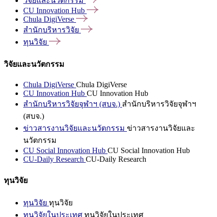
วิจัยและนวัตกรรม
CU Innovation
Hub
Chula
DigiVerse
สำนักบริหารวิจัย
ทุนวิจัย
วิจัยและนวัตกรรม
Chula DigiVerse
Chula DigiVerse
CU Innovation Hub
CU Innovation Hub
สำนักบริหารวิจัยจุฬาฯ (สบจ.)
สำนักบริหารวิจัยจุฬาฯ
(สบจ.)
ข่าวสารงานวิจัยและนวัตกรรม
ข่าวสารงานวิจัยและ
นวัตกรรม
CU Social Innovation Hub
CU Social Innovation Hub
CU-Daily Research
CU-Daily Research
ทุนวิจัย
ทุนวิจัย
ทุนวิจัย
ทุนวิจัยในประเทศ
ทุนวิจัยในประเทศ