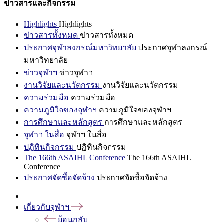
ข่าวสารและกิจกรรม
Highlights
Highlights
ข่าวสารทั้งหมด
ข่าวสารทั้งหมด
ประกาศจุฬาลงกรณ์มหาวิทยาลัย
ประกาศจุฬาลงกรณ์
มหาวิทยาลัย
ข่าวจุฬาฯ
ข่าวจุฬาฯ
งานวิจัยและนวัตกรรม
งานวิจัยและนวัตกรรม
ความร่วมมือ
ความร่วมมือ
ความภูมิใจของจุฬาฯ
ความภูมิใจของจุฬาฯ
การศึกษาและหลักสูตร
การศึกษาและหลักสูตร
จุฬาฯ ในสื่อ
จุฬาฯ ในสื่อ
ปฏิทินกิจกรรม
ปฏิทินกิจกรรม
The 166th ASAIHL Conference
The 166th ASAIHL
Conference
ประกาศจัดซื้อจัดจ้าง
ประกาศจัดซื้อจัดจ้าง
เกี่ยวกับจุฬาฯ
ย้อนกลับ