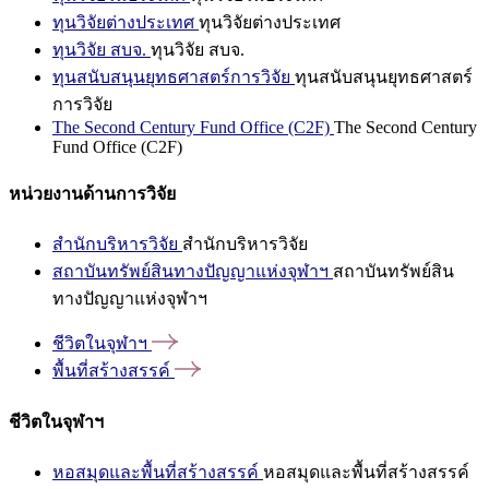
ทุนวิจัยต่างประเทศ
ทุนวิจัยต่างประเทศ
ทุนวิจัย สบจ.
ทุนวิจัย สบจ.
ทุนสนับสนุนยุทธศาสตร์การวิจัย
ทุนสนับสนุนยุทธศาสตร์
การวิจัย
The Second Century Fund Office (C2F)
The Second Century
Fund Office (C2F)
หน่วยงานด้านการวิจัย
สำนักบริหารวิจัย
สำนักบริหารวิจัย
สถาบันทรัพย์สินทางปัญญาแห่งจุฬาฯ
สถาบันทรัพย์สิน
ทางปัญญาแห่งจุฬาฯ
ชีวิตในจุฬาฯ
พื้นที่สร้างสรรค์
ชีวิตในจุฬาฯ
หอสมุดและพื้นที่สร้างสรรค์
หอสมุดและพื้นที่สร้างสรรค์