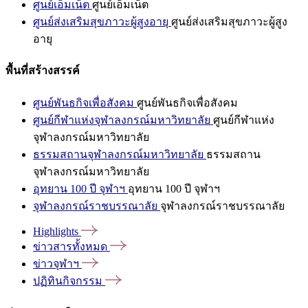
ศูนย์เอ็มเน็ต
ศูนย์เอ็มเน็ต
ศูนย์ส่งเสริมสุขภาวะผู้สูงอายุ
ศูนย์ส่งเสริมสุขภาวะผู้สูง
อายุ
พื้นที่สร้างสรรค์
ศูนย์พันธกิจเพื่อสังคม
ศูนย์พันธกิจเพื่อสังคม
ศูนย์กีฬาแห่งจุฬาลงกรณ์มหาวิทยาลัย
ศูนย์กีฬาแห่ง
จุฬาลงกรณ์มหาวิทยาลัย
ธรรมสถานจุฬาลงกรณ์มหาวิทยาลัย
ธรรมสถาน
จุฬาลงกรณ์มหาวิทยาลัย
อุทยาน 100 ปี จุฬาฯ
อุทยาน 100 ปี จุฬาฯ
จุฬาลงกรณ์ราชบรรณาลัย
จุฬาลงกรณ์ราชบรรณาลัย
Highlights
ข่าวสารทั้งหมด
ข่าวจุฬาฯ
ปฏิทินกิจกรรม