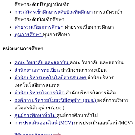
ศึกษาระดับปริญญาบัณฑิต
การสมัครเข้าศึกษาระดับบัณฑิตศึกษา
การสมัครเข้า
ศึกษาระดับบัณฑิตศึกษา
ค่าธรรมเนียมการศึกษา
ค่าธรรมเนียมการศึกษา
ทุนการศึกษา
ทุนการศึกษา
หน่วยงานการศึกษา
คณะ วิทยาลัย และสถาบัน
คณะ วิทยาลัย และสถาบัน
สำนักงานการทะเบียน
สำนักงานการทะเบียน
สำนักบริหารเทคโนโลยีสารสนเทศ
สำนักบริหาร
เทคโนโลยีสารสนเทศ
สำนักบริหารกิจการนิสิต
สำนักบริหารกิจการนิสิต
องค์การบริหารสโมสรนิสิตจุฬาฯ (อบจ.)
องค์การบริหาร
สโมสรนิสิตจุฬาฯ (อบจ.)
ศูนย์การศึกษาทั่วไป
ศูนย์การศึกษาทั่วไป
การประเมินออนไลน์ (MCV)
การประเมินออนไลน์ (MCV)