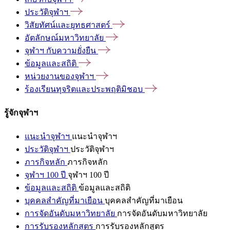
ประวัติจุฬาฯ
วิสัยทัศน์และยุทธศาสตร์
อัตลักษณ์มหาวิทยาลัย
จุฬาฯ
กับความยั่งยืน
ข้อมูลและสถิติ
หน่วยงานของจุฬาฯ
ร้องเรียนทุจริตและประพฤติมิชอบ
รู้จักจุฬาฯ
แนะนำจุฬาฯ
แนะนำจุฬาฯ
ประวัติจุฬาฯ
ประวัติจุฬาฯ
ภารกิจหลัก
ภารกิจหลัก
จุฬาฯ 100 ปี
จุฬาฯ 100 ปี
ข้อมูลและสถิติ
ข้อมูลและสถิติ
บุคคลสำคัญที่มาเยือน
บุคคลสำคัญที่มาเยือน
การจัดอันดับมหาวิทยาลัย
การจัดอันดับมหาวิทยาลัย
การรับรองหลักสูตร
การรับรองหลักสูตร