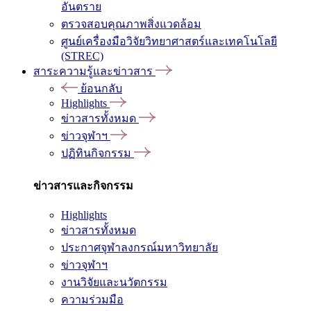
อันตราย
ตรวจสอบคุณภาพสิ่งแวดล้อม
ศูนย์เครื่องมือวิจัยวิทยาศาสตร์และเทคโนโลยี
(STREC)
สาระความรู้และข่าวสาร
ย้อนกลับ
Highlights
ข่าวสารทั้งหมด
ข่าวจุฬาฯ
ปฏิทินกิจกรรม
ข่าวสารและกิจกรรม
Highlights
ข่าวสารทั้งหมด
ประกาศจุฬาลงกรณ์มหาวิทยาลัย
ข่าวจุฬาฯ
งานวิจัยและนวัตกรรม
ความร่วมมือ