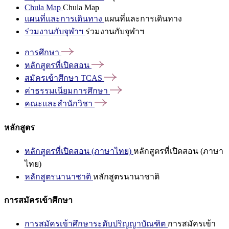
Chula Map
Chula Map
แผนที่และการเดินทาง
แผนที่และการเดินทาง
ร่วมงานกับจุฬาฯ
ร่วมงานกับจุฬาฯ
การศึกษา
หลักสูตรที่เปิดสอน
สมัครเข้าศึกษา
TCAS
ค่าธรรมเนียมการศึกษา
คณะและสำนักวิชา
หลักสูตร
หลักสูตรที่เปิดสอน (ภาษาไทย)
หลักสูตรที่เปิดสอน (ภาษา
ไทย)
หลักสูตรนานาชาติ
หลักสูตรนานาชาติ
การสมัครเข้าศึกษา
การสมัครเข้าศึกษาระดับปริญญาบัณฑิต
การสมัครเข้า