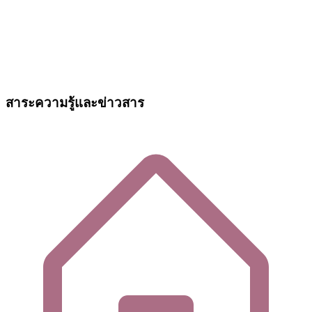
สาระความรู้และข่าวสาร