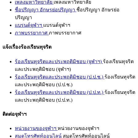
เพลงมหาวิทยาลัย
เพลงมหาวิทยาลัย
ชื่อปริญญา อักษรย่อปริญญา
ชื่อปริญญา อักษรย่อ
ปริญญา
แบรนด์จุฬาฯ
แบรนด์จุฬาฯ
ภาพบรรยากาศ
ภาพบรรยากาศ
แจ้งเรื่องร้องเรียนทุจริต
ร้องเรียนทุจริตและประพฤติมิชอบ (จุฬาฯ)
ร้องเรียนทุจริต
และประพฤติมิชอบ (จุฬาฯ)
ร้องเรียนทุจริตและประพฤติมิชอบ (ป.ป.ช.)
ร้องเรียนทุจริต
และประพฤติมิชอบ (ป.ป.ช.)
ร้องเรียนทุจริตและประพฤติมิชอบ (ป.ป.ท.)
ร้องเรียนทุจริต
และประพฤติมิชอบ (ป.ป.ท.)
ติดต่อจุฬาฯ
หน่วยงานของจุฬาฯ
หน่วยงานของจุฬาฯ
สมุดโทรศัพท์ออนไลน์
สมุดโทรศัพท์ออนไลน์