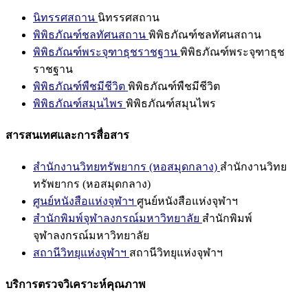
นิทรรศสถาน
นิทรรศสถาน
พิพิธภัณฑ์ชลทัศนสถาน
พิพิธภัณฑ์ชลทัศนสถาน
พิพิธภัณฑ์พระจุฑาธุชราชฐาน
พิพิธภัณฑ์พระจุฑาธุช
ราชฐาน
พิพิธภัณฑ์พืชมีชีวิต
พิพิธภัณฑ์พืชมีชีวิต
พิพิธภัณฑ์สมุนไพร
พิพิธภัณฑ์สมุนไพร
สารสนเทศและการสื่อสาร
สำนักงานวิทยทรัพยากร (หอสมุดกลาง)
สำนักงานวิทย
ทรัพยากร (หอสมุดกลาง)
ศูนย์หนังสือแห่งจุฬาฯ
ศูนย์หนังสือแห่งจุฬาฯ
สำนักพิมพ์จุฬาลงกรณ์มหาวิทยาลัย
สำนักพิมพ์
จุฬาลงกรณ์มหาวิทยาลัย
สถานีวิทยุแห่งจุฬาฯ
สถานีวิทยุแห่งจุฬาฯ
บริการตรวจวิเคราะห์คุณภาพ