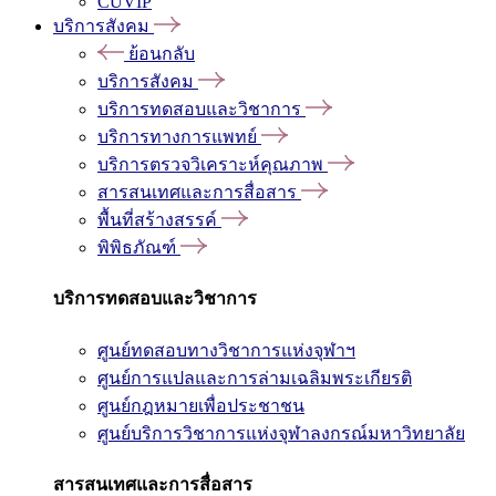
CUVIP
บริการสังคม
ย้อนกลับ
บริการสังคม
บริการทดสอบและวิชาการ
บริการทางการแพทย์
บริการตรวจวิเคราะห์คุณภาพ
สารสนเทศและการสื่อสาร
พื้นที่สร้างสรรค์
พิพิธภัณฑ์
บริการทดสอบและวิชาการ
ศูนย์ทดสอบทางวิชาการแห่งจุฬาฯ
ศูนย์การแปลและการล่ามเฉลิมพระเกียรติ
ศูนย์กฎหมายเพื่อประชาชน
ศูนย์บริการวิชาการแห่งจุฬาลงกรณ์มหาวิทยาลัย
สารสนเทศและการสื่อสาร