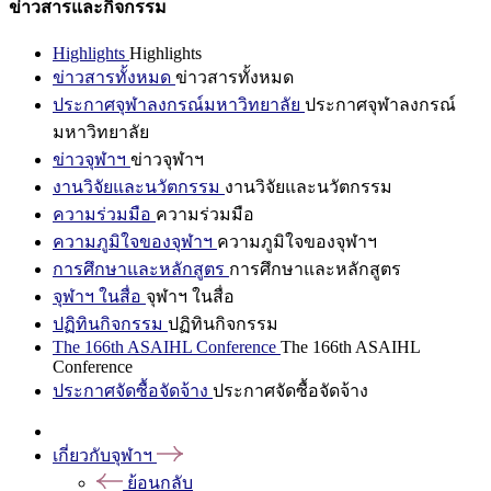
ข่าวสารและกิจกรรม
Highlights
Highlights
ข่าวสารทั้งหมด
ข่าวสารทั้งหมด
ประกาศจุฬาลงกรณ์มหาวิทยาลัย
ประกาศจุฬาลงกรณ์
มหาวิทยาลัย
ข่าวจุฬาฯ
ข่าวจุฬาฯ
งานวิจัยและนวัตกรรม
งานวิจัยและนวัตกรรม
ความร่วมมือ
ความร่วมมือ
ความภูมิใจของจุฬาฯ
ความภูมิใจของจุฬาฯ
การศึกษาและหลักสูตร
การศึกษาและหลักสูตร
จุฬาฯ ในสื่อ
จุฬาฯ ในสื่อ
ปฏิทินกิจกรรม
ปฏิทินกิจกรรม
The 166th ASAIHL Conference
The 166th ASAIHL
Conference
ประกาศจัดซื้อจัดจ้าง
ประกาศจัดซื้อจัดจ้าง
เกี่ยวกับจุฬาฯ
ย้อนกลับ