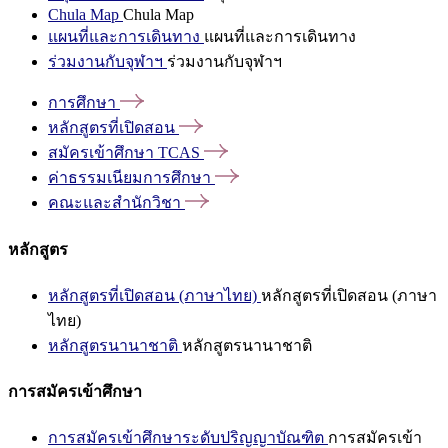
Chula Map
Chula Map
แผนที่และการเดินทาง
แผนที่และการเดินทาง
ร่วมงานกับจุฬาฯ
ร่วมงานกับจุฬาฯ
การศึกษา
หลักสูตรที่เปิดสอน
สมัครเข้าศึกษา
TCAS
ค่าธรรมเนียมการศึกษา
คณะและสำนักวิชา
หลักสูตร
หลักสูตรที่เปิดสอน (ภาษาไทย)
หลักสูตรที่เปิดสอน (ภาษา
ไทย)
หลักสูตรนานาชาติ
หลักสูตรนานาชาติ
การสมัครเข้าศึกษา
การสมัครเข้าศึกษาระดับปริญญาบัณฑิต
การสมัครเข้า