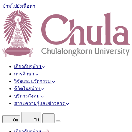
ข้ามไปยังเนื้อหา
เกี่ยวกับจุฬาฯ
การศึกษา
วิจัยและนวัตกรรม
ชีวิตในจุฬาฯ
บริการสังคม
สาระความรู้และข่าวสาร
On
TH
เกี่ยวกับจุฬาฯ