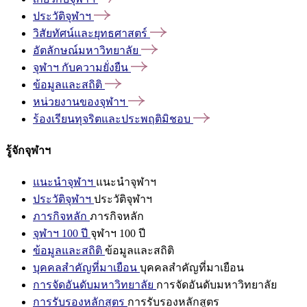
ประวัติจุฬาฯ
วิสัยทัศน์และยุทธศาสตร์
อัตลักษณ์มหาวิทยาลัย
จุฬาฯ
กับความยั่งยืน
ข้อมูลและสถิติ
หน่วยงานของจุฬาฯ
ร้องเรียนทุจริตและประพฤติมิชอบ
รู้จักจุฬาฯ
แนะนำจุฬาฯ
แนะนำจุฬาฯ
ประวัติจุฬาฯ
ประวัติจุฬาฯ
ภารกิจหลัก
ภารกิจหลัก
จุฬาฯ 100 ปี
จุฬาฯ 100 ปี
ข้อมูลและสถิติ
ข้อมูลและสถิติ
บุคคลสำคัญที่มาเยือน
บุคคลสำคัญที่มาเยือน
การจัดอันดับมหาวิทยาลัย
การจัดอันดับมหาวิทยาลัย
การรับรองหลักสูตร
การรับรองหลักสูตร