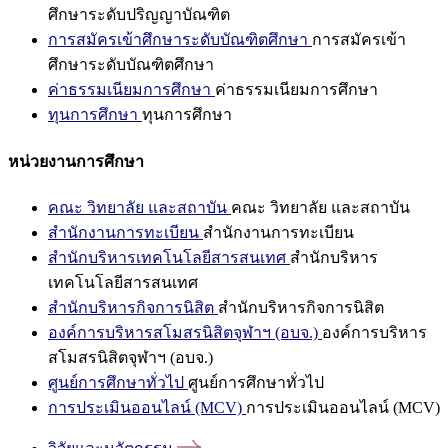
ศึกษาระดับปริญญาบัณฑิต
การสมัครเข้าศึกษาระดับบัณฑิตศึกษา
การสมัครเข้า
ศึกษาระดับบัณฑิตศึกษา
ค่าธรรมเนียมการศึกษา
ค่าธรรมเนียมการศึกษา
ทุนการศึกษา
ทุนการศึกษา
หน่วยงานการศึกษา
คณะ วิทยาลัย และสถาบัน
คณะ วิทยาลัย และสถาบัน
สำนักงานการทะเบียน
สำนักงานการทะเบียน
สำนักบริหารเทคโนโลยีสารสนเทศ
สำนักบริหาร
เทคโนโลยีสารสนเทศ
สำนักบริหารกิจการนิสิต
สำนักบริหารกิจการนิสิต
องค์การบริหารสโมสรนิสิตจุฬาฯ (อบจ.)
องค์การบริหาร
สโมสรนิสิตจุฬาฯ (อบจ.)
ศูนย์การศึกษาทั่วไป
ศูนย์การศึกษาทั่วไป
การประเมินออนไลน์ (MCV)
การประเมินออนไลน์ (MCV)