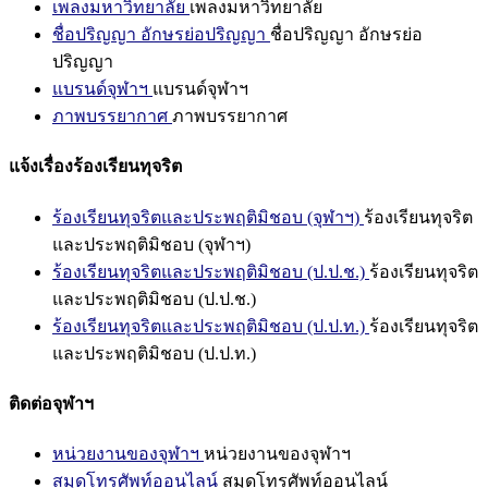
เพลงมหาวิทยาลัย
เพลงมหาวิทยาลัย
ชื่อปริญญา อักษรย่อปริญญา
ชื่อปริญญา อักษรย่อ
ปริญญา
แบรนด์จุฬาฯ
แบรนด์จุฬาฯ
ภาพบรรยากาศ
ภาพบรรยากาศ
แจ้งเรื่องร้องเรียนทุจริต
ร้องเรียนทุจริตและประพฤติมิชอบ (จุฬาฯ)
ร้องเรียนทุจริต
และประพฤติมิชอบ (จุฬาฯ)
ร้องเรียนทุจริตและประพฤติมิชอบ (ป.ป.ช.)
ร้องเรียนทุจริต
และประพฤติมิชอบ (ป.ป.ช.)
ร้องเรียนทุจริตและประพฤติมิชอบ (ป.ป.ท.)
ร้องเรียนทุจริต
และประพฤติมิชอบ (ป.ป.ท.)
ติดต่อจุฬาฯ
หน่วยงานของจุฬาฯ
หน่วยงานของจุฬาฯ
สมุดโทรศัพท์ออนไลน์
สมุดโทรศัพท์ออนไลน์