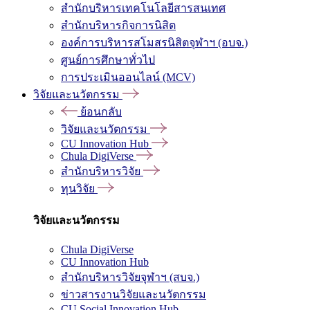
สำนักบริหารเทคโนโลยีสารสนเทศ
สำนักบริหารกิจการนิสิต
องค์การบริหารสโมสรนิสิตจุฬาฯ (อบจ.)
ศูนย์การศึกษาทั่วไป
การประเมินออนไลน์ (MCV)
วิจัยและนวัตกรรม
ย้อนกลับ
วิจัยและนวัตกรรม
CU Innovation Hub
Chula DigiVerse
สำนักบริหารวิจัย
ทุนวิจัย
วิจัยและนวัตกรรม
Chula DigiVerse
CU Innovation Hub
สำนักบริหารวิจัยจุฬาฯ (สบจ.)
ข่าวสารงานวิจัยและนวัตกรรม
CU Social Innovation Hub