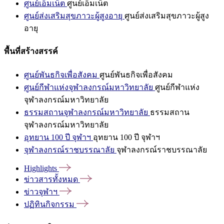
ศูนย์เอ็มเน็ต
ศูนย์เอ็มเน็ต
ศูนย์ส่งเสริมสุขภาวะผู้สูงอายุ
ศูนย์ส่งเสริมสุขภาวะผู้สูง
อายุ
พื้นที่สร้างสรรค์
ศูนย์พันธกิจเพื่อสังคม
ศูนย์พันธกิจเพื่อสังคม
ศูนย์กีฬาแห่งจุฬาลงกรณ์มหาวิทยาลัย
ศูนย์กีฬาแห่ง
จุฬาลงกรณ์มหาวิทยาลัย
ธรรมสถานจุฬาลงกรณ์มหาวิทยาลัย
ธรรมสถาน
จุฬาลงกรณ์มหาวิทยาลัย
อุทยาน 100 ปี จุฬาฯ
อุทยาน 100 ปี จุฬาฯ
จุฬาลงกรณ์ราชบรรณาลัย
จุฬาลงกรณ์ราชบรรณาลัย
Highlights
ข่าวสารทั้งหมด
ข่าวจุฬาฯ
ปฏิทินกิจกรรม