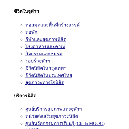
ชีวิตในจุฬาฯ
หอสมุดและพื้นที่สร้างสรรค์
หอพัก
กีฬาและสุขภาพนิสิต
โรงอาหารและคาเฟ่
กิจกรรมและชมรม
รอบรั้วจุฬาฯ
ชีวิตนิสิตในกรุงเทพฯ
ชีวิตนิสิตในประเทศไทย
สุขภาวะทางใจนิสิต
บริการนิสิต
ศูนย์บริการสุขภาพแห่งจุฬาฯ
หน่วยส่งเสริมสุขภาวะนิสิต
ศูนย์นวัตกรรมการเรียนรู้ (Chula MOOC)