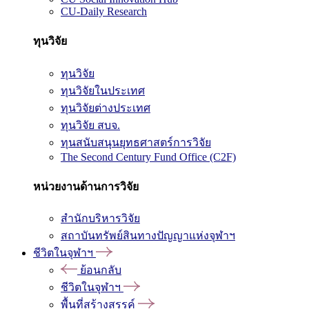
CU-Daily Research
ทุนวิจัย
ทุนวิจัย
ทุนวิจัยในประเทศ
ทุนวิจัยต่างประเทศ
ทุนวิจัย สบจ.
ทุนสนับสนุนยุทธศาสตร์การวิจัย
The Second Century Fund Office (C2F)
หน่วยงานด้านการวิจัย
สำนักบริหารวิจัย
สถาบันทรัพย์สินทางปัญญาแห่งจุฬาฯ
ชีวิตในจุฬาฯ
ย้อนกลับ
ชีวิตในจุฬาฯ
พื้นที่สร้างสรรค์