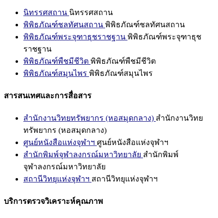
นิทรรศสถาน
นิทรรศสถาน
พิพิธภัณฑ์ชลทัศนสถาน
พิพิธภัณฑ์ชลทัศนสถาน
พิพิธภัณฑ์พระจุฑาธุชราชฐาน
พิพิธภัณฑ์พระจุฑาธุช
ราชฐาน
พิพิธภัณฑ์พืชมีชีวิต
พิพิธภัณฑ์พืชมีชีวิต
พิพิธภัณฑ์สมุนไพร
พิพิธภัณฑ์สมุนไพร
สารสนเทศและการสื่อสาร
สำนักงานวิทยทรัพยากร (หอสมุดกลาง)
สำนักงานวิทย
ทรัพยากร (หอสมุดกลาง)
ศูนย์หนังสือแห่งจุฬาฯ
ศูนย์หนังสือแห่งจุฬาฯ
สำนักพิมพ์จุฬาลงกรณ์มหาวิทยาลัย
สำนักพิมพ์
จุฬาลงกรณ์มหาวิทยาลัย
สถานีวิทยุแห่งจุฬาฯ
สถานีวิทยุแห่งจุฬาฯ
บริการตรวจวิเคราะห์คุณภาพ