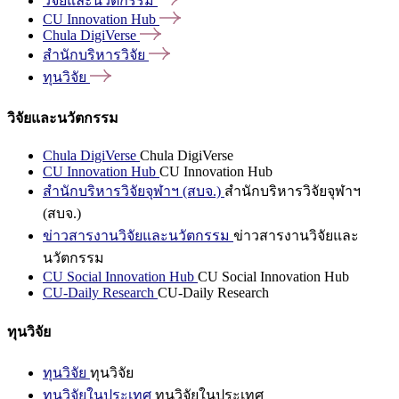
วิจัยและนวัตกรรม
CU Innovation
Hub
Chula
DigiVerse
สำนักบริหารวิจัย
ทุนวิจัย
วิจัยและนวัตกรรม
Chula DigiVerse
Chula DigiVerse
CU Innovation Hub
CU Innovation Hub
สำนักบริหารวิจัยจุฬาฯ (สบจ.)
สำนักบริหารวิจัยจุฬาฯ
(สบจ.)
ข่าวสารงานวิจัยและนวัตกรรม
ข่าวสารงานวิจัยและ
นวัตกรรม
CU Social Innovation Hub
CU Social Innovation Hub
CU-Daily Research
CU-Daily Research
ทุนวิจัย
ทุนวิจัย
ทุนวิจัย
ทุนวิจัยในประเทศ
ทุนวิจัยในประเทศ