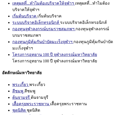
เหตุผลที่...ทำไมต้องบริจาคให้จุฬาฯ
เหตุผลที่...ทำไมต้อง
บริจาคให้จุฬาฯ
เริ่มต้นบริจาค
เริ่มต้นบริจาค
ระบบบริจาคอิเล็กทรอนิกส์
ระบบบริจาคอิเล็กทรอนิกส์
กองทุนจุฬาลงกรณ์บรมราชสมภพฯ
กองทุนจุฬาลงกรณ์
บรมราชสมภพฯ
กองทุนภูมิคุ้มกันบำบัดมะเร็งจุฬาฯ
กองทุนภูมิคุ้มกันบำบัด
มะเร็งจุฬาฯ
โครงการอุทยาน 100 ปี จุฬาลงกรณ์มหาวิทยาลัย
โครงการอุทยาน 100 ปี จุฬาลงกรณ์มหาวิทยาลัย
อัตลักษณ์มหาวิทยาลัย
พระเกี้ยว
พระเกี้ยว
สีชมพู
สีชมพู
ต้นจามจุรี
ต้นจามจุรี
เสื้อครุยพระราชทาน
เสื้อครุยพระราชทาน
ชุดนิสิต
ชุดนิสิต