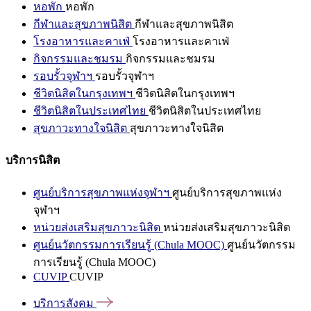
หอพัก
หอพัก
กีฬาและสุขภาพนิสิต
กีฬาและสุขภาพนิสิต
โรงอาหารและคาเฟ่
โรงอาหารและคาเฟ่
กิจกรรมและชมรม
กิจกรรมและชมรม
รอบรั้วจุฬาฯ
รอบรั้วจุฬาฯ
ชีวิตนิสิตในกรุงเทพฯ
ชีวิตนิสิตในกรุงเทพฯ
ชีวิตนิสิตในประเทศไทย
ชีวิตนิสิตในประเทศไทย
สุขภาวะทางใจนิสิต
สุขภาวะทางใจนิสิต
บริการนิสิต
ศูนย์บริการสุขภาพแห่งจุฬาฯ
ศูนย์บริการสุขภาพแห่ง
จุฬาฯ
หน่วยส่งเสริมสุขภาวะนิสิต
หน่วยส่งเสริมสุขภาวะนิสิต
ศูนย์นวัตกรรมการเรียนรู้ (Chula MOOC)
ศูนย์นวัตกรรม
การเรียนรู้ (Chula MOOC)
CUVIP
CUVIP
บริการสังคม