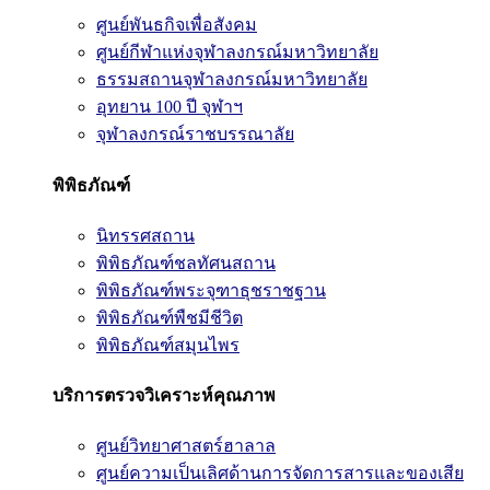
ศูนย์พันธกิจเพื่อสังคม
ศูนย์กีฬาแห่งจุฬาลงกรณ์มหาวิทยาลัย
ธรรมสถานจุฬาลงกรณ์มหาวิทยาลัย
อุทยาน 100 ปี จุฬาฯ
จุฬาลงกรณ์ราชบรรณาลัย
พิพิธภัณฑ์
นิทรรศสถาน
พิพิธภัณฑ์ชลทัศนสถาน
พิพิธภัณฑ์พระจุฑาธุชราชฐาน
พิพิธภัณฑ์พืชมีชีวิต
พิพิธภัณฑ์สมุนไพร
บริการตรวจวิเคราะห์คุณภาพ
ศูนย์วิทยาศาสตร์ฮาลาล
ศูนย์ความเป็นเลิศด้านการจัดการสารและของเสีย