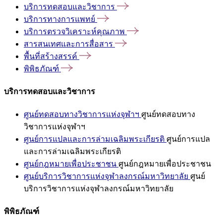
บริการทดสอบและวิชาการ
บริการทางการแพทย์
บริการตรวจวิเคราะห์คุณภาพ
สารสนเทศและการสื่อสาร
พื้นที่สร้างสรรค์
พิพิธภัณฑ์
บริการทดสอบและวิชาการ
ศูนย์ทดสอบทางวิชาการแห่งจุฬาฯ
ศูนย์ทดสอบทาง
วิชาการแห่งจุฬาฯ
ศูนย์การแปลและการล่ามเฉลิมพระเกียรติ
ศูนย์การแปล
และการล่ามเฉลิมพระเกียรติ
ศูนย์กฎหมายเพื่อประชาชน
ศูนย์กฎหมายเพื่อประชาชน
ศูนย์บริการวิชาการแห่งจุฬาลงกรณ์มหาวิทยาลัย
ศูนย์
บริการวิชาการแห่งจุฬาลงกรณ์มหาวิทยาลัย
พิพิธภัณฑ์