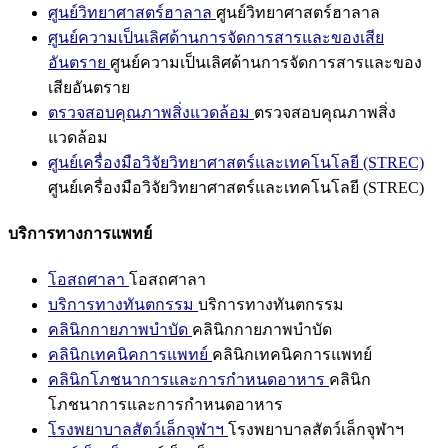
ศูนย์วิทยาศาสตร์ฮาลาล
ศูนย์วิทยาศาสตร์ฮาลาล
ศูนย์ความเป็นเลิศด้านการจัดการสารและของเสีย
อันตราย
ศูนย์ความเป็นเลิศด้านการจัดการสารและของ
เสียอันตราย
ตรวจสอบคุณภาพสิ่งแวดล้อม
ตรวจสอบคุณภาพสิ่ง
แวดล้อม
ศูนย์เครื่องมือวิจัยวิทยาศาสตร์และเทคโนโลยี (STREC)
ศูนย์เครื่องมือวิจัยวิทยาศาสตร์และเทคโนโลยี (STREC)
บริการทางการแพทย์
โอสถศาลา
โอสถศาลา
บริการทางทันตกรรม
บริการทางทันตกรรม
คลินิกกายภาพบำบัด
คลินิกกายภาพบำบัด
คลินิกเทคนิคการแพทย์
คลินิกเทคนิคการแพทย์
คลินิกโภชนาการและการกำหนดอาหาร
คลินิก
โภชนาการและการกำหนดอาหาร
โรงพยาบาลสัตว์เล็กจุฬาฯ
โรงพยาบาลสัตว์เล็กจุฬาฯ