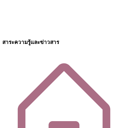
สาระความรู้และข่าวสาร