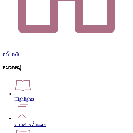
หน้าหลัก
หมวดหมู่
Highlights
ข่าวสารทั้งหมด