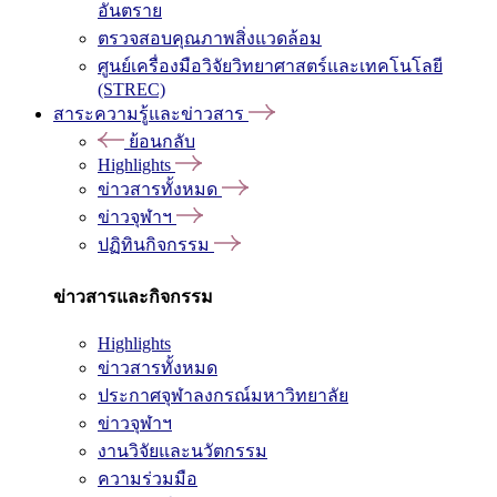
อันตราย
ตรวจสอบคุณภาพสิ่งแวดล้อม
ศูนย์เครื่องมือวิจัยวิทยาศาสตร์และเทคโนโลยี
(STREC)
สาระความรู้และข่าวสาร
ย้อนกลับ
Highlights
ข่าวสารทั้งหมด
ข่าวจุฬาฯ
ปฏิทินกิจกรรม
ข่าวสารและกิจกรรม
Highlights
ข่าวสารทั้งหมด
ประกาศจุฬาลงกรณ์มหาวิทยาลัย
ข่าวจุฬาฯ
งานวิจัยและนวัตกรรม
ความร่วมมือ