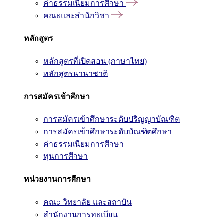
ค่าธรรมเนียมการศึกษา
คณะและสำนักวิชา
หลักสูตร
หลักสูตรที่เปิดสอน (ภาษาไทย)
หลักสูตรนานาชาติ
การสมัครเข้าศึกษา
การสมัครเข้าศึกษาระดับปริญญาบัณฑิต
การสมัครเข้าศึกษาระดับบัณฑิตศึกษา
ค่าธรรมเนียมการศึกษา
ทุนการศึกษา
หน่วยงานการศึกษา
คณะ วิทยาลัย และสถาบัน
สำนักงานการทะเบียน