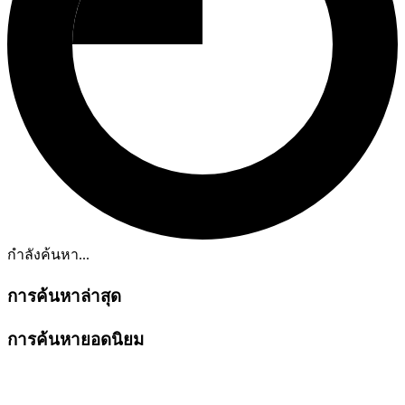
กำลังค้นหา...
การค้นหาล่าสุด
การค้นหายอดนิยม