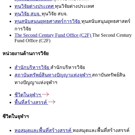
ทุนวิจัยต่างประเทศ
ทุนวิจัยต่างประเทศ
ทุนวิจัย สบจ.
ทุนวิจัย สบจ.
ทุนสนับสนุนยุทธศาสตร์การวิจัย
ทุนสนับสนุนยุทธศาสตร์
การวิจัย
The Second Century Fund Office (C2F)
The Second Century
Fund Office (C2F)
หน่วยงานด้านการวิจัย
สำนักบริหารวิจัย
สำนักบริหารวิจัย
สถาบันทรัพย์สินทางปัญญาแห่งจุฬาฯ
สถาบันทรัพย์สิน
ทางปัญญาแห่งจุฬาฯ
ชีวิตในจุฬาฯ
พื้นที่สร้างสรรค์
ชีวิตในจุฬาฯ
หอสมุดและพื้นที่สร้างสรรค์
หอสมุดและพื้นที่สร้างสรรค์