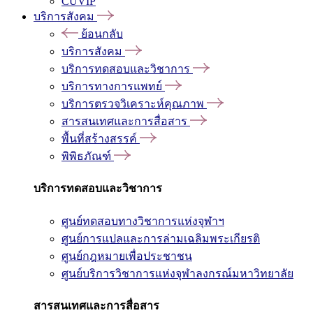
CUVIP
บริการสังคม
ย้อนกลับ
บริการสังคม
บริการทดสอบและวิชาการ
บริการทางการแพทย์
บริการตรวจวิเคราะห์คุณภาพ
สารสนเทศและการสื่อสาร
พื้นที่สร้างสรรค์
พิพิธภัณฑ์
บริการทดสอบและวิชาการ
ศูนย์ทดสอบทางวิชาการแห่งจุฬาฯ
ศูนย์การแปลและการล่ามเฉลิมพระเกียรติ
ศูนย์กฎหมายเพื่อประชาชน
ศูนย์บริการวิชาการแห่งจุฬาลงกรณ์มหาวิทยาลัย
สารสนเทศและการสื่อสาร