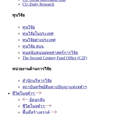
CU-Daily Research
ทุนวิจัย
ทุนวิจัย
ทุนวิจัยในประเทศ
ทุนวิจัยต่างประเทศ
ทุนวิจัย สบจ.
ทุนสนับสนุนยุทธศาสตร์การวิจัย
The Second Century Fund Office (C2F)
หน่วยงานด้านการวิจัย
สำนักบริหารวิจัย
สถาบันทรัพย์สินทางปัญญาแห่งจุฬาฯ
ชีวิตในจุฬาฯ
ย้อนกลับ
ชีวิตในจุฬาฯ
พื้นที่สร้างสรรค์