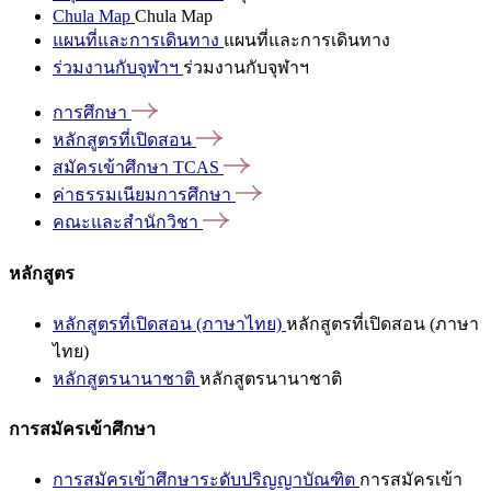
Chula Map
Chula Map
แผนที่และการเดินทาง
แผนที่และการเดินทาง
ร่วมงานกับจุฬาฯ
ร่วมงานกับจุฬาฯ
การศึกษา
หลักสูตรที่เปิดสอน
สมัครเข้าศึกษา
TCAS
ค่าธรรมเนียมการศึกษา
คณะและสำนักวิชา
หลักสูตร
หลักสูตรที่เปิดสอน (ภาษาไทย)
หลักสูตรที่เปิดสอน (ภาษา
ไทย)
หลักสูตรนานาชาติ
หลักสูตรนานาชาติ
การสมัครเข้าศึกษา
การสมัครเข้าศึกษาระดับปริญญาบัณฑิต
การสมัครเข้า