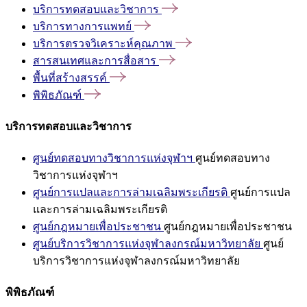
บริการทดสอบและวิชาการ
บริการทางการแพทย์
บริการตรวจวิเคราะห์คุณภาพ
สารสนเทศและการสื่อสาร
พื้นที่สร้างสรรค์
พิพิธภัณฑ์
บริการทดสอบและวิชาการ
ศูนย์ทดสอบทางวิชาการแห่งจุฬาฯ
ศูนย์ทดสอบทาง
วิชาการแห่งจุฬาฯ
ศูนย์การแปลและการล่ามเฉลิมพระเกียรติ
ศูนย์การแปล
และการล่ามเฉลิมพระเกียรติ
ศูนย์กฎหมายเพื่อประชาชน
ศูนย์กฎหมายเพื่อประชาชน
ศูนย์บริการวิชาการแห่งจุฬาลงกรณ์มหาวิทยาลัย
ศูนย์
บริการวิชาการแห่งจุฬาลงกรณ์มหาวิทยาลัย
พิพิธภัณฑ์