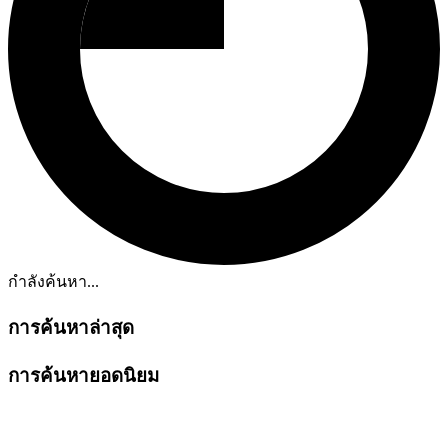
กำลังค้นหา...
การค้นหาล่าสุด
การค้นหายอดนิยม