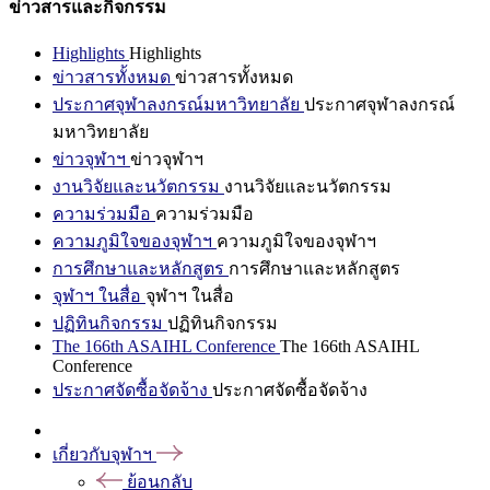
ข่าวสารและกิจกรรม
Highlights
Highlights
ข่าวสารทั้งหมด
ข่าวสารทั้งหมด
ประกาศจุฬาลงกรณ์มหาวิทยาลัย
ประกาศจุฬาลงกรณ์
มหาวิทยาลัย
ข่าวจุฬาฯ
ข่าวจุฬาฯ
งานวิจัยและนวัตกรรม
งานวิจัยและนวัตกรรม
ความร่วมมือ
ความร่วมมือ
ความภูมิใจของจุฬาฯ
ความภูมิใจของจุฬาฯ
การศึกษาและหลักสูตร
การศึกษาและหลักสูตร
จุฬาฯ ในสื่อ
จุฬาฯ ในสื่อ
ปฏิทินกิจกรรม
ปฏิทินกิจกรรม
The 166th ASAIHL Conference
The 166th ASAIHL
Conference
ประกาศจัดซื้อจัดจ้าง
ประกาศจัดซื้อจัดจ้าง
เกี่ยวกับจุฬาฯ
ย้อนกลับ