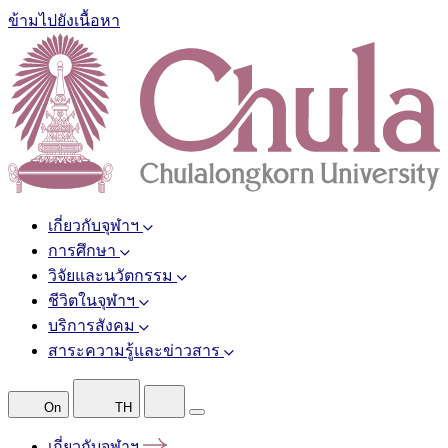
ข้ามไปยังเนื้อหา
เกี่ยวกับจุฬาฯ
การศึกษา
วิจัยและนวัตกรรม
ชีวิตในจุฬาฯ
บริการสังคม
สาระความรู้และข่าวสาร
On
TH
เกี่ยวกับจุฬาฯ