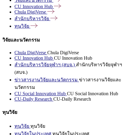
วิจัยและนวัตกรรม
CU Innovation
Hub
Chula
DigiVerse
สำนักบริหารวิจัย
ทุนวิจัย
วิจัยและนวัตกรรม
Chula DigiVerse
Chula DigiVerse
CU Innovation Hub
CU Innovation Hub
สำนักบริหารวิจัยจุฬาฯ (สบจ.)
สำนักบริหารวิจัยจุฬาฯ
(สบจ.)
ข่าวสารงานวิจัยและนวัตกรรม
ข่าวสารงานวิจัยและ
นวัตกรรม
CU Social Innovation Hub
CU Social Innovation Hub
CU-Daily Research
CU-Daily Research
ทุนวิจัย
ทุนวิจัย
ทุนวิจัย
ทุนวิจัยในประเทศ
ทุนวิจัยในประเทศ