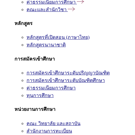
ค่าธรรมเนียมการศึกษา
คณะและสำนักวิชา
หลักสูตร
หลักสูตรที่เปิดสอน (ภาษาไทย)
หลักสูตรนานาชาติ
การสมัครเข้าศึกษา
การสมัครเข้าศึกษาระดับปริญญาบัณฑิต
การสมัครเข้าศึกษาระดับบัณฑิตศึกษา
ค่าธรรมเนียมการศึกษา
ทุนการศึกษา
หน่วยงานการศึกษา
คณะ วิทยาลัย และสถาบัน
สำนักงานการทะเบียน