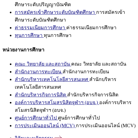
ศึกษาระดับปริญญาบัณฑิต
การสมัครเข้าศึกษาระดับบัณฑิตศึกษา
การสมัครเข้า
ศึกษาระดับบัณฑิตศึกษา
ค่าธรรมเนียมการศึกษา
ค่าธรรมเนียมการศึกษา
ทุนการศึกษา
ทุนการศึกษา
หน่วยงานการศึกษา
คณะ วิทยาลัย และสถาบัน
คณะ วิทยาลัย และสถาบัน
สำนักงานการทะเบียน
สำนักงานการทะเบียน
สำนักบริหารเทคโนโลยีสารสนเทศ
สำนักบริหาร
เทคโนโลยีสารสนเทศ
สำนักบริหารกิจการนิสิต
สำนักบริหารกิจการนิสิต
องค์การบริหารสโมสรนิสิตจุฬาฯ (อบจ.)
องค์การบริหาร
สโมสรนิสิตจุฬาฯ (อบจ.)
ศูนย์การศึกษาทั่วไป
ศูนย์การศึกษาทั่วไป
การประเมินออนไลน์ (MCV)
การประเมินออนไลน์ (MCV)