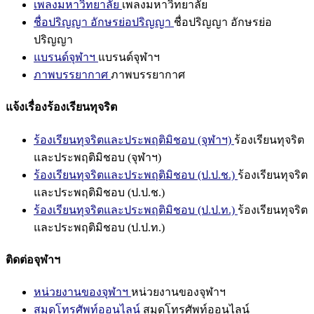
เพลงมหาวิทยาลัย
เพลงมหาวิทยาลัย
ชื่อปริญญา อักษรย่อปริญญา
ชื่อปริญญา อักษรย่อ
ปริญญา
แบรนด์จุฬาฯ
แบรนด์จุฬาฯ
ภาพบรรยากาศ
ภาพบรรยากาศ
แจ้งเรื่องร้องเรียนทุจริต
ร้องเรียนทุจริตและประพฤติมิชอบ (จุฬาฯ)
ร้องเรียนทุจริต
และประพฤติมิชอบ (จุฬาฯ)
ร้องเรียนทุจริตและประพฤติมิชอบ (ป.ป.ช.)
ร้องเรียนทุจริต
และประพฤติมิชอบ (ป.ป.ช.)
ร้องเรียนทุจริตและประพฤติมิชอบ (ป.ป.ท.)
ร้องเรียนทุจริต
และประพฤติมิชอบ (ป.ป.ท.)
ติดต่อจุฬาฯ
หน่วยงานของจุฬาฯ
หน่วยงานของจุฬาฯ
สมุดโทรศัพท์ออนไลน์
สมุดโทรศัพท์ออนไลน์