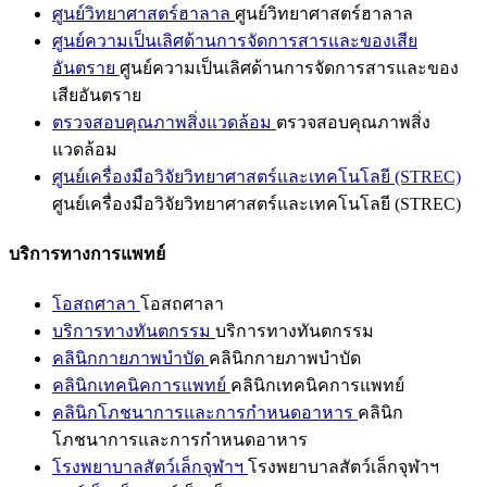
ศูนย์วิทยาศาสตร์ฮาลาล
ศูนย์วิทยาศาสตร์ฮาลาล
ศูนย์ความเป็นเลิศด้านการจัดการสารและของเสีย
อันตราย
ศูนย์ความเป็นเลิศด้านการจัดการสารและของ
เสียอันตราย
ตรวจสอบคุณภาพสิ่งแวดล้อม
ตรวจสอบคุณภาพสิ่ง
แวดล้อม
ศูนย์เครื่องมือวิจัยวิทยาศาสตร์และเทคโนโลยี (STREC)
ศูนย์เครื่องมือวิจัยวิทยาศาสตร์และเทคโนโลยี (STREC)
บริการทางการแพทย์
โอสถศาลา
โอสถศาลา
บริการทางทันตกรรม
บริการทางทันตกรรม
คลินิกกายภาพบำบัด
คลินิกกายภาพบำบัด
คลินิกเทคนิคการแพทย์
คลินิกเทคนิคการแพทย์
คลินิกโภชนาการและการกำหนดอาหาร
คลินิก
โภชนาการและการกำหนดอาหาร
โรงพยาบาลสัตว์เล็กจุฬาฯ
โรงพยาบาลสัตว์เล็กจุฬาฯ