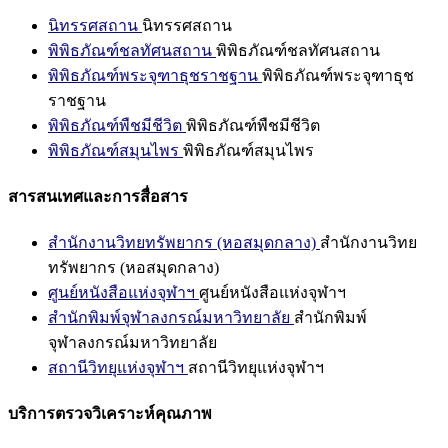
นิทรรศสถาน
นิทรรศสถาน
พิพิธภัณฑ์ชลทัศนสถาน
พิพิธภัณฑ์ชลทัศนสถาน
พิพิธภัณฑ์พระจุฑาธุชราชฐาน
พิพิธภัณฑ์พระจุฑาธุช
ราชฐาน
พิพิธภัณฑ์พืชมีชีวิต
พิพิธภัณฑ์พืชมีชีวิต
พิพิธภัณฑ์สมุนไพร
พิพิธภัณฑ์สมุนไพร
สารสนเทศและการสื่อสาร
สำนักงานวิทยทรัพยากร (หอสมุดกลาง)
สำนักงานวิทย
ทรัพยากร (หอสมุดกลาง)
ศูนย์หนังสือแห่งจุฬาฯ
ศูนย์หนังสือแห่งจุฬาฯ
สำนักพิมพ์จุฬาลงกรณ์มหาวิทยาลัย
สำนักพิมพ์
จุฬาลงกรณ์มหาวิทยาลัย
สถานีวิทยุแห่งจุฬาฯ
สถานีวิทยุแห่งจุฬาฯ
บริการตรวจวิเคราะห์คุณภาพ