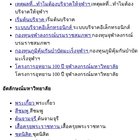
เหตุผลที่...ทำไมต้องบริจาคให้จุฬาฯ
เหตุผลที่...ทำไมต้อง
บริจาคให้จุฬาฯ
เริ่มต้นบริจาค
เริ่มต้นบริจาค
ระบบบริจาคอิเล็กทรอนิกส์
ระบบบริจาคอิเล็กทรอนิกส์
กองทุนจุฬาลงกรณ์บรมราชสมภพฯ
กองทุนจุฬาลงกรณ์
บรมราชสมภพฯ
กองทุนภูมิคุ้มกันบำบัดมะเร็งจุฬาฯ
กองทุนภูมิคุ้มกันบำบัด
มะเร็งจุฬาฯ
โครงการอุทยาน 100 ปี จุฬาลงกรณ์มหาวิทยาลัย
โครงการอุทยาน 100 ปี จุฬาลงกรณ์มหาวิทยาลัย
อัตลักษณ์มหาวิทยาลัย
พระเกี้ยว
พระเกี้ยว
สีชมพู
สีชมพู
ต้นจามจุรี
ต้นจามจุรี
เสื้อครุยพระราชทาน
เสื้อครุยพระราชทาน
ชุดนิสิต
ชุดนิสิต