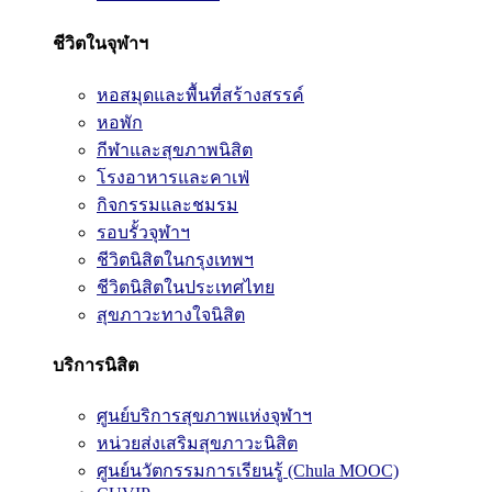
ชีวิตในจุฬาฯ
หอสมุดและพื้นที่สร้างสรรค์
หอพัก
กีฬาและสุขภาพนิสิต
โรงอาหารและคาเฟ่
กิจกรรมและชมรม
รอบรั้วจุฬาฯ
ชีวิตนิสิตในกรุงเทพฯ
ชีวิตนิสิตในประเทศไทย
สุขภาวะทางใจนิสิต
บริการนิสิต
ศูนย์บริการสุขภาพแห่งจุฬาฯ
หน่วยส่งเสริมสุขภาวะนิสิต
ศูนย์นวัตกรรมการเรียนรู้ (Chula MOOC)