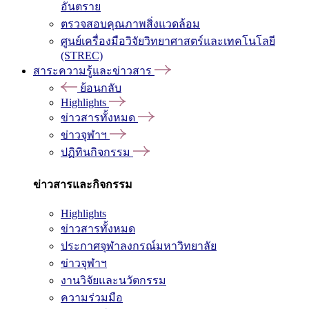
อันตราย
ตรวจสอบคุณภาพสิ่งแวดล้อม
ศูนย์เครื่องมือวิจัยวิทยาศาสตร์และเทคโนโลยี
(STREC)
สาระความรู้และข่าวสาร
ย้อนกลับ
Highlights
ข่าวสารทั้งหมด
ข่าวจุฬาฯ
ปฏิทินกิจกรรม
ข่าวสารและกิจกรรม
Highlights
ข่าวสารทั้งหมด
ประกาศจุฬาลงกรณ์มหาวิทยาลัย
ข่าวจุฬาฯ
งานวิจัยและนวัตกรรม
ความร่วมมือ