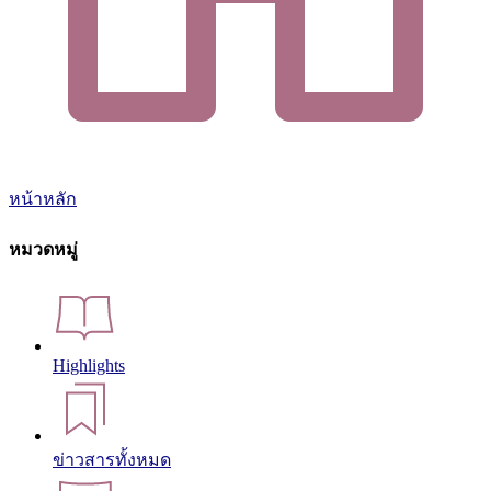
หน้าหลัก
หมวดหมู่
Highlights
ข่าวสารทั้งหมด