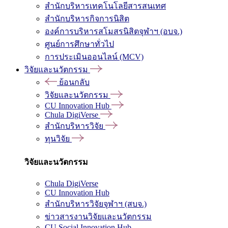
สำนักบริหารเทคโนโลยีสารสนเทศ
สำนักบริหารกิจการนิสิต
องค์การบริหารสโมสรนิสิตจุฬาฯ (อบจ.)
ศูนย์การศึกษาทั่วไป
การประเมินออนไลน์ (MCV)
วิจัยและนวัตกรรม
ย้อนกลับ
วิจัยและนวัตกรรม
CU Innovation Hub
Chula DigiVerse
สำนักบริหารวิจัย
ทุนวิจัย
วิจัยและนวัตกรรม
Chula DigiVerse
CU Innovation Hub
สำนักบริหารวิจัยจุฬาฯ (สบจ.)
ข่าวสารงานวิจัยและนวัตกรรม
CU Social Innovation Hub