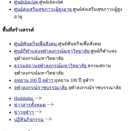
ศูนย์เอ็มเน็ต
ศูนย์เอ็มเน็ต
ศูนย์ส่งเสริมสุขภาวะผู้สูงอายุ
ศูนย์ส่งเสริมสุขภาวะผู้สูง
อายุ
พื้นที่สร้างสรรค์
ศูนย์พันธกิจเพื่อสังคม
ศูนย์พันธกิจเพื่อสังคม
ศูนย์กีฬาแห่งจุฬาลงกรณ์มหาวิทยาลัย
ศูนย์กีฬาแห่ง
จุฬาลงกรณ์มหาวิทยาลัย
ธรรมสถานจุฬาลงกรณ์มหาวิทยาลัย
ธรรมสถาน
จุฬาลงกรณ์มหาวิทยาลัย
อุทยาน 100 ปี จุฬาฯ
อุทยาน 100 ปี จุฬาฯ
จุฬาลงกรณ์ราชบรรณาลัย
จุฬาลงกรณ์ราชบรรณาลัย
Highlights
ข่าวสารทั้งหมด
ข่าวจุฬาฯ
ปฏิทินกิจกรรม