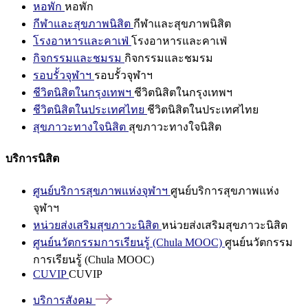
หอพัก
หอพัก
กีฬาและสุขภาพนิสิต
กีฬาและสุขภาพนิสิต
โรงอาหารและคาเฟ่
โรงอาหารและคาเฟ่
กิจกรรมและชมรม
กิจกรรมและชมรม
รอบรั้วจุฬาฯ
รอบรั้วจุฬาฯ
ชีวิตนิสิตในกรุงเทพฯ
ชีวิตนิสิตในกรุงเทพฯ
ชีวิตนิสิตในประเทศไทย
ชีวิตนิสิตในประเทศไทย
สุขภาวะทางใจนิสิต
สุขภาวะทางใจนิสิต
บริการนิสิต
ศูนย์บริการสุขภาพแห่งจุฬาฯ
ศูนย์บริการสุขภาพแห่ง
จุฬาฯ
หน่วยส่งเสริมสุขภาวะนิสิต
หน่วยส่งเสริมสุขภาวะนิสิต
ศูนย์นวัตกรรมการเรียนรู้ (Chula MOOC)
ศูนย์นวัตกรรม
การเรียนรู้ (Chula MOOC)
CUVIP
CUVIP
บริการสังคม