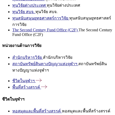
ทุนวิจัยต่างประเทศ
ทุนวิจัยต่างประเทศ
ทุนวิจัย สบจ.
ทุนวิจัย สบจ.
ทุนสนับสนุนยุทธศาสตร์การวิจัย
ทุนสนับสนุนยุทธศาสตร์
การวิจัย
The Second Century Fund Office (C2F)
The Second Century
Fund Office (C2F)
หน่วยงานด้านการวิจัย
สำนักบริหารวิจัย
สำนักบริหารวิจัย
สถาบันทรัพย์สินทางปัญญาแห่งจุฬาฯ
สถาบันทรัพย์สิน
ทางปัญญาแห่งจุฬาฯ
ชีวิตในจุฬาฯ
พื้นที่สร้างสรรค์
ชีวิตในจุฬาฯ
หอสมุดและพื้นที่สร้างสรรค์
หอสมุดและพื้นที่สร้างสรรค์