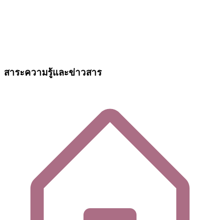
สาระความรู้และข่าวสาร