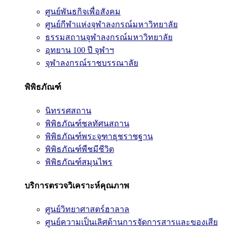
ศูนย์พันธกิจเพื่อสังคม
ศูนย์กีฬาแห่งจุฬาลงกรณ์มหาวิทยาลัย
ธรรมสถานจุฬาลงกรณ์มหาวิทยาลัย
อุทยาน 100 ปี จุฬาฯ
จุฬาลงกรณ์ราชบรรณาลัย
พิพิธภัณฑ์
นิทรรศสถาน
พิพิธภัณฑ์ชลทัศนสถาน
พิพิธภัณฑ์พระจุฑาธุชราชฐาน
พิพิธภัณฑ์พืชมีชีวิต
พิพิธภัณฑ์สมุนไพร
บริการตรวจวิเคราะห์คุณภาพ
ศูนย์วิทยาศาสตร์ฮาลาล
ศูนย์ความเป็นเลิศด้านการจัดการสารและของเสีย