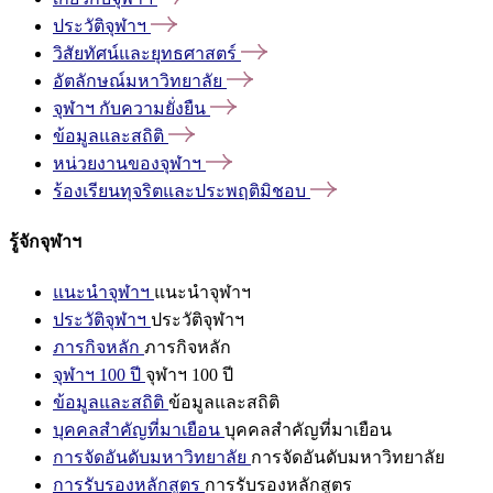
ประวัติจุฬาฯ
วิสัยทัศน์และยุทธศาสตร์
อัตลักษณ์มหาวิทยาลัย
จุฬาฯ
กับความยั่งยืน
ข้อมูลและสถิติ
หน่วยงานของจุฬาฯ
ร้องเรียนทุจริตและประพฤติมิชอบ
รู้จักจุฬาฯ
แนะนำจุฬาฯ
แนะนำจุฬาฯ
ประวัติจุฬาฯ
ประวัติจุฬาฯ
ภารกิจหลัก
ภารกิจหลัก
จุฬาฯ 100 ปี
จุฬาฯ 100 ปี
ข้อมูลและสถิติ
ข้อมูลและสถิติ
บุคคลสำคัญที่มาเยือน
บุคคลสำคัญที่มาเยือน
การจัดอันดับมหาวิทยาลัย
การจัดอันดับมหาวิทยาลัย
การรับรองหลักสูตร
การรับรองหลักสูตร