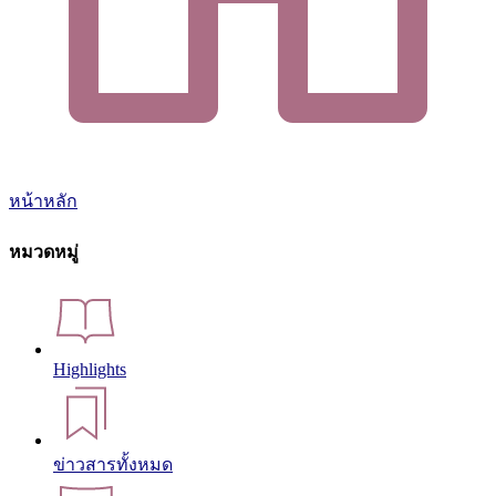
หน้าหลัก
หมวดหมู่
Highlights
ข่าวสารทั้งหมด