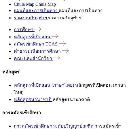
Chula Map
Chula Map
แผนที่และการเดินทาง
แผนที่และการเดินทาง
ร่วมงานกับจุฬาฯ
ร่วมงานกับจุฬาฯ
การศึกษา
หลักสูตรที่เปิดสอน
สมัครเข้าศึกษา
TCAS
ค่าธรรมเนียมการศึกษา
คณะและสำนักวิชา
หลักสูตร
หลักสูตรที่เปิดสอน (ภาษาไทย)
หลักสูตรที่เปิดสอน (ภาษา
ไทย)
หลักสูตรนานาชาติ
หลักสูตรนานาชาติ
การสมัครเข้าศึกษา
การสมัครเข้าศึกษาระดับปริญญาบัณฑิต
การสมัครเข้า