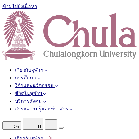
ข้ามไปยังเนื้อหา
เกี่ยวกับจุฬาฯ
การศึกษา
วิจัยและนวัตกรรม
ชีวิตในจุฬาฯ
บริการสังคม
สาระความรู้และข่าวสาร
On
TH
เกี่ยวกับจุฬาฯ