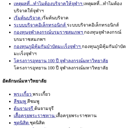
เหตุผลที่...ทำไมต้องบริจาคให้จุฬาฯ
เหตุผลที่...ทำไมต้อง
บริจาคให้จุฬาฯ
เริ่มต้นบริจาค
เริ่มต้นบริจาค
ระบบบริจาคอิเล็กทรอนิกส์
ระบบบริจาคอิเล็กทรอนิกส์
กองทุนจุฬาลงกรณ์บรมราชสมภพฯ
กองทุนจุฬาลงกรณ์
บรมราชสมภพฯ
กองทุนภูมิคุ้มกันบำบัดมะเร็งจุฬาฯ
กองทุนภูมิคุ้มกันบำบัด
มะเร็งจุฬาฯ
โครงการอุทยาน 100 ปี จุฬาลงกรณ์มหาวิทยาลัย
โครงการอุทยาน 100 ปี จุฬาลงกรณ์มหาวิทยาลัย
อัตลักษณ์มหาวิทยาลัย
พระเกี้ยว
พระเกี้ยว
สีชมพู
สีชมพู
ต้นจามจุรี
ต้นจามจุรี
เสื้อครุยพระราชทาน
เสื้อครุยพระราชทาน
ชุดนิสิต
ชุดนิสิต