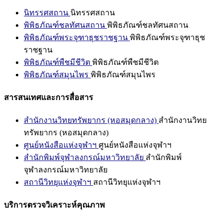
นิทรรศสถาน
นิทรรศสถาน
พิพิธภัณฑ์ชลทัศนสถาน
พิพิธภัณฑ์ชลทัศนสถาน
พิพิธภัณฑ์พระจุฑาธุชราชฐาน
พิพิธภัณฑ์พระจุฑาธุช
ราชฐาน
พิพิธภัณฑ์พืชมีชีวิต
พิพิธภัณฑ์พืชมีชีวิต
พิพิธภัณฑ์สมุนไพร
พิพิธภัณฑ์สมุนไพร
สารสนเทศและการสื่อสาร
สำนักงานวิทยทรัพยากร (หอสมุดกลาง)
สำนักงานวิทย
ทรัพยากร (หอสมุดกลาง)
ศูนย์หนังสือแห่งจุฬาฯ
ศูนย์หนังสือแห่งจุฬาฯ
สำนักพิมพ์จุฬาลงกรณ์มหาวิทยาลัย
สำนักพิมพ์
จุฬาลงกรณ์มหาวิทยาลัย
สถานีวิทยุแห่งจุฬาฯ
สถานีวิทยุแห่งจุฬาฯ
บริการตรวจวิเคราะห์คุณภาพ