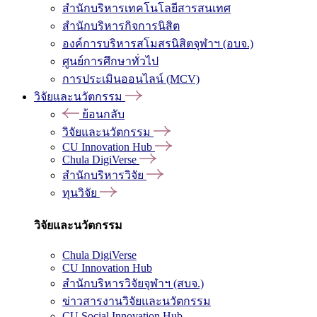
สำนักบริหารเทคโนโลยีสารสนเทศ
สำนักบริหารกิจการนิสิต
องค์การบริหารสโมสรนิสิตจุฬาฯ (อบจ.)
ศูนย์การศึกษาทั่วไป
การประเมินออนไลน์ (MCV)
วิจัยและนวัตกรรม
ย้อนกลับ
วิจัยและนวัตกรรม
CU Innovation Hub
Chula DigiVerse
สำนักบริหารวิจัย
ทุนวิจัย
วิจัยและนวัตกรรม
Chula DigiVerse
CU Innovation Hub
สำนักบริหารวิจัยจุฬาฯ (สบจ.)
ข่าวสารงานวิจัยและนวัตกรรม
CU Social Innovation Hub