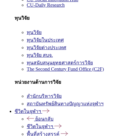
CU-Daily Research
ทุนวิจัย
ทุนวิจัย
ทุนวิจัยในประเทศ
ทุนวิจัยต่างประเทศ
ทุนวิจัย สบจ.
ทุนสนับสนุนยุทธศาสตร์การวิจัย
The Second Century Fund Office (C2F)
หน่วยงานด้านการวิจัย
สำนักบริหารวิจัย
สถาบันทรัพย์สินทางปัญญาแห่งจุฬาฯ
ชีวิตในจุฬาฯ
ย้อนกลับ
ชีวิตในจุฬาฯ
พื้นที่สร้างสรรค์