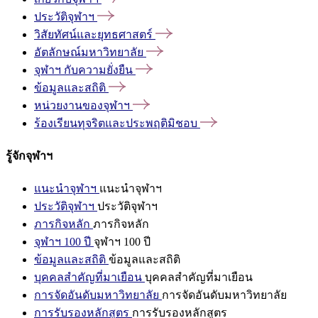
ประวัติจุฬาฯ
วิสัยทัศน์และยุทธศาสตร์
อัตลักษณ์มหาวิทยาลัย
จุฬาฯ
กับความยั่งยืน
ข้อมูลและสถิติ
หน่วยงานของจุฬาฯ
ร้องเรียนทุจริตและประพฤติมิชอบ
รู้จักจุฬาฯ
แนะนำจุฬาฯ
แนะนำจุฬาฯ
ประวัติจุฬาฯ
ประวัติจุฬาฯ
ภารกิจหลัก
ภารกิจหลัก
จุฬาฯ 100 ปี
จุฬาฯ 100 ปี
ข้อมูลและสถิติ
ข้อมูลและสถิติ
บุคคลสำคัญที่มาเยือน
บุคคลสำคัญที่มาเยือน
การจัดอันดับมหาวิทยาลัย
การจัดอันดับมหาวิทยาลัย
การรับรองหลักสูตร
การรับรองหลักสูตร