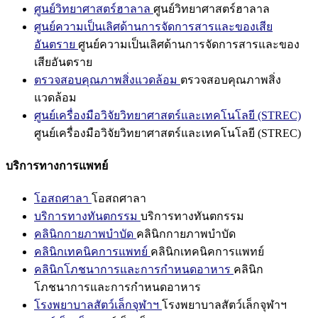
ศูนย์วิทยาศาสตร์ฮาลาล
ศูนย์วิทยาศาสตร์ฮาลาล
ศูนย์ความเป็นเลิศด้านการจัดการสารและของเสีย
อันตราย
ศูนย์ความเป็นเลิศด้านการจัดการสารและของ
เสียอันตราย
ตรวจสอบคุณภาพสิ่งแวดล้อม
ตรวจสอบคุณภาพสิ่ง
แวดล้อม
ศูนย์เครื่องมือวิจัยวิทยาศาสตร์และเทคโนโลยี (STREC)
ศูนย์เครื่องมือวิจัยวิทยาศาสตร์และเทคโนโลยี (STREC)
บริการทางการแพทย์
โอสถศาลา
โอสถศาลา
บริการทางทันตกรรม
บริการทางทันตกรรม
คลินิกกายภาพบำบัด
คลินิกกายภาพบำบัด
คลินิกเทคนิคการแพทย์
คลินิกเทคนิคการแพทย์
คลินิกโภชนาการและการกำหนดอาหาร
คลินิก
โภชนาการและการกำหนดอาหาร
โรงพยาบาลสัตว์เล็กจุฬาฯ
โรงพยาบาลสัตว์เล็กจุฬาฯ