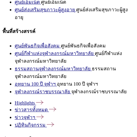
ศูนย์เอ็มเน็ต
ศูนย์เอ็มเน็ต
ศูนย์ส่งเสริมสุขภาวะผู้สูงอายุ
ศูนย์ส่งเสริมสุขภาวะผู้สูง
อายุ
พื้นที่สร้างสรรค์
ศูนย์พันธกิจเพื่อสังคม
ศูนย์พันธกิจเพื่อสังคม
ศูนย์กีฬาแห่งจุฬาลงกรณ์มหาวิทยาลัย
ศูนย์กีฬาแห่ง
จุฬาลงกรณ์มหาวิทยาลัย
ธรรมสถานจุฬาลงกรณ์มหาวิทยาลัย
ธรรมสถาน
จุฬาลงกรณ์มหาวิทยาลัย
อุทยาน 100 ปี จุฬาฯ
อุทยาน 100 ปี จุฬาฯ
จุฬาลงกรณ์ราชบรรณาลัย
จุฬาลงกรณ์ราชบรรณาลัย
Highlights
ข่าวสารทั้งหมด
ข่าวจุฬาฯ
ปฏิทินกิจกรรม