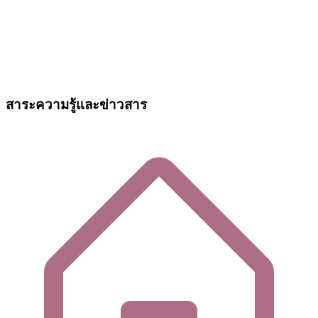
สาระความรู้และข่าวสาร