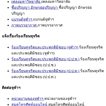
เพลงมหาวิทยาลัย
เพลงมหาวิทยาลัย
ชื่อปริญญา อักษรย่อปริญญา
ชื่อปริญญา อักษรย่อ
ปริญญา
แบรนด์จุฬาฯ
แบรนด์จุฬาฯ
ภาพบรรยากาศ
ภาพบรรยากาศ
แจ้งเรื่องร้องเรียนทุจริต
ร้องเรียนทุจริตและประพฤติมิชอบ (จุฬาฯ)
ร้องเรียนทุจริต
และประพฤติมิชอบ (จุฬาฯ)
ร้องเรียนทุจริตและประพฤติมิชอบ (ป.ป.ช.)
ร้องเรียนทุจริต
และประพฤติมิชอบ (ป.ป.ช.)
ร้องเรียนทุจริตและประพฤติมิชอบ (ป.ป.ท.)
ร้องเรียนทุจริต
และประพฤติมิชอบ (ป.ป.ท.)
ติดต่อจุฬาฯ
หน่วยงานของจุฬาฯ
หน่วยงานของจุฬาฯ
สมุดโทรศัพท์ออนไลน์
สมุดโทรศัพท์ออนไลน์