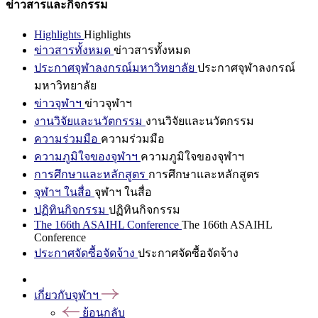
ข่าวสารและกิจกรรม
Highlights
Highlights
ข่าวสารทั้งหมด
ข่าวสารทั้งหมด
ประกาศจุฬาลงกรณ์มหาวิทยาลัย
ประกาศจุฬาลงกรณ์
มหาวิทยาลัย
ข่าวจุฬาฯ
ข่าวจุฬาฯ
งานวิจัยและนวัตกรรม
งานวิจัยและนวัตกรรม
ความร่วมมือ
ความร่วมมือ
ความภูมิใจของจุฬาฯ
ความภูมิใจของจุฬาฯ
การศึกษาและหลักสูตร
การศึกษาและหลักสูตร
จุฬาฯ ในสื่อ
จุฬาฯ ในสื่อ
ปฏิทินกิจกรรม
ปฏิทินกิจกรรม
The 166th ASAIHL Conference
The 166th ASAIHL
Conference
ประกาศจัดซื้อจัดจ้าง
ประกาศจัดซื้อจัดจ้าง
เกี่ยวกับจุฬาฯ
ย้อนกลับ