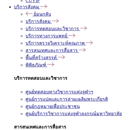
CUVIP
บริการสังคม
ย้อนกลับ
บริการสังคม
บริการทดสอบและวิชาการ
บริการทางการแพทย์
บริการตรวจวิเคราะห์คุณภาพ
สารสนเทศและการสื่อสาร
พื้นที่สร้างสรรค์
พิพิธภัณฑ์
บริการทดสอบและวิชาการ
ศูนย์ทดสอบทางวิชาการแห่งจุฬาฯ
ศูนย์การแปลและการล่ามเฉลิมพระเกียรติ
ศูนย์กฎหมายเพื่อประชาชน
ศูนย์บริการวิชาการแห่งจุฬาลงกรณ์มหาวิทยาลัย
สารสนเทศและการสื่อสาร