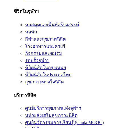
ชีวิตในจุฬาฯ
หอสมุดและพื้นที่สร้างสรรค์
หอพัก
กีฬาและสุขภาพนิสิต
โรงอาหารและคาเฟ่
กิจกรรมและชมรม
รอบรั้วจุฬาฯ
ชีวิตนิสิตในกรุงเทพฯ
ชีวิตนิสิตในประเทศไทย
สุขภาวะทางใจนิสิต
บริการนิสิต
ศูนย์บริการสุขภาพแห่งจุฬาฯ
หน่วยส่งเสริมสุขภาวะนิสิต
ศูนย์นวัตกรรมการเรียนรู้ (Chula MOOC)