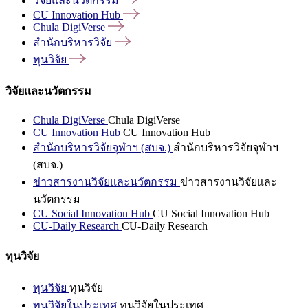
วิจัยและนวัตกรรม
CU Innovation
Hub
Chula
DigiVerse
สำนักบริหารวิจัย
ทุนวิจัย
วิจัยและนวัตกรรม
Chula DigiVerse
Chula DigiVerse
CU Innovation Hub
CU Innovation Hub
สำนักบริหารวิจัยจุฬาฯ (สบจ.)
สำนักบริหารวิจัยจุฬาฯ
(สบจ.)
ข่าวสารงานวิจัยและนวัตกรรม
ข่าวสารงานวิจัยและ
นวัตกรรม
CU Social Innovation Hub
CU Social Innovation Hub
CU-Daily Research
CU-Daily Research
ทุนวิจัย
ทุนวิจัย
ทุนวิจัย
ทุนวิจัยในประเทศ
ทุนวิจัยในประเทศ