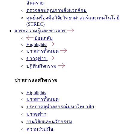
อันตราย
ตรวจสอบคุณภาพสิ่งแวดล้อม
ศูนย์เครื่องมือวิจัยวิทยาศาสตร์และเทคโนโลยี
(STREC)
สาระความรู้และข่าวสาร
ย้อนกลับ
Highlights
ข่าวสารทั้งหมด
ข่าวจุฬาฯ
ปฏิทินกิจกรรม
ข่าวสารและกิจกรรม
Highlights
ข่าวสารทั้งหมด
ประกาศจุฬาลงกรณ์มหาวิทยาลัย
ข่าวจุฬาฯ
งานวิจัยและนวัตกรรม
ความร่วมมือ