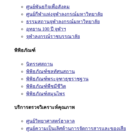
ศูนย์พันธกิจเพื่อสังคม
ศูนย์กีฬาแห่งจุฬาลงกรณ์มหาวิทยาลัย
ธรรมสถานจุฬาลงกรณ์มหาวิทยาลัย
อุทยาน 100 ปี จุฬาฯ
จุฬาลงกรณ์ราชบรรณาลัย
พิพิธภัณฑ์
นิทรรศสถาน
พิพิธภัณฑ์ชลทัศนสถาน
พิพิธภัณฑ์พระจุฑาธุชราชฐาน
พิพิธภัณฑ์พืชมีชีวิต
พิพิธภัณฑ์สมุนไพร
บริการตรวจวิเคราะห์คุณภาพ
ศูนย์วิทยาศาสตร์ฮาลาล
ศูนย์ความเป็นเลิศด้านการจัดการสารและของเสีย