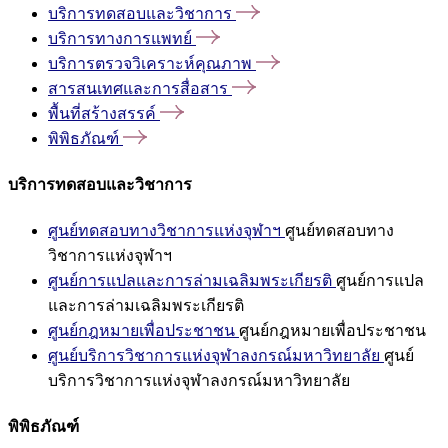
บริการทดสอบและวิชาการ
บริการทางการแพทย์
บริการตรวจวิเคราะห์คุณภาพ
สารสนเทศและการสื่อสาร
พื้นที่สร้างสรรค์
พิพิธภัณฑ์
บริการทดสอบและวิชาการ
ศูนย์ทดสอบทางวิชาการแห่งจุฬาฯ
ศูนย์ทดสอบทาง
วิชาการแห่งจุฬาฯ
ศูนย์การแปลและการล่ามเฉลิมพระเกียรติ
ศูนย์การแปล
และการล่ามเฉลิมพระเกียรติ
ศูนย์กฎหมายเพื่อประชาชน
ศูนย์กฎหมายเพื่อประชาชน
ศูนย์บริการวิชาการแห่งจุฬาลงกรณ์มหาวิทยาลัย
ศูนย์
บริการวิชาการแห่งจุฬาลงกรณ์มหาวิทยาลัย
พิพิธภัณฑ์