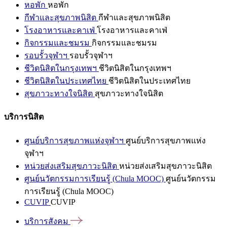
หอพัก
หอพัก
กีฬาและสุขภาพนิสิต
กีฬาและสุขภาพนิสิต
โรงอาหารและคาเฟ่
โรงอาหารและคาเฟ่
กิจกรรมและชมรม
กิจกรรมและชมรม
รอบรั้วจุฬาฯ
รอบรั้วจุฬาฯ
ชีวิตนิสิตในกรุงเทพฯ
ชีวิตนิสิตในกรุงเทพฯ
ชีวิตนิสิตในประเทศไทย
ชีวิตนิสิตในประเทศไทย
สุขภาวะทางใจนิสิต
สุขภาวะทางใจนิสิต
บริการนิสิต
ศูนย์บริการสุขภาพแห่งจุฬาฯ
ศูนย์บริการสุขภาพแห่ง
จุฬาฯ
หน่วยส่งเสริมสุขภาวะนิสิต
หน่วยส่งเสริมสุขภาวะนิสิต
ศูนย์นวัตกรรมการเรียนรู้ (Chula MOOC)
ศูนย์นวัตกรรม
การเรียนรู้ (Chula MOOC)
CUVIP
CUVIP
บริการสังคม