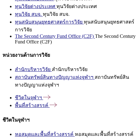
ทุนวิจัยต่างประเทศ
ทุนวิจัยต่างประเทศ
ทุนวิจัย สบจ.
ทุนวิจัย สบจ.
ทุนสนับสนุนยุทธศาสตร์การวิจัย
ทุนสนับสนุนยุทธศาสตร์
การวิจัย
The Second Century Fund Office (C2F)
The Second Century
Fund Office (C2F)
หน่วยงานด้านการวิจัย
สำนักบริหารวิจัย
สำนักบริหารวิจัย
สถาบันทรัพย์สินทางปัญญาแห่งจุฬาฯ
สถาบันทรัพย์สิน
ทางปัญญาแห่งจุฬาฯ
ชีวิตในจุฬาฯ
พื้นที่สร้างสรรค์
ชีวิตในจุฬาฯ
หอสมุดและพื้นที่สร้างสรรค์
หอสมุดและพื้นที่สร้างสรรค์