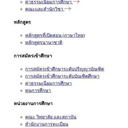
ค่าธรรมเนียมการศึกษา
คณะและสำนักวิชา
หลักสูตร
หลักสูตรที่เปิดสอน (ภาษาไทย)
หลักสูตรนานาชาติ
การสมัครเข้าศึกษา
การสมัครเข้าศึกษาระดับปริญญาบัณฑิต
การสมัครเข้าศึกษาระดับบัณฑิตศึกษา
ค่าธรรมเนียมการศึกษา
ทุนการศึกษา
หน่วยงานการศึกษา
คณะ วิทยาลัย และสถาบัน
สำนักงานการทะเบียน