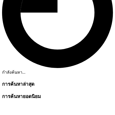
กำลังค้นหา...
การค้นหาล่าสุด
การค้นหายอดนิยม