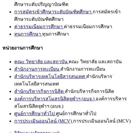
ศึกษาระดับปริญญาบัณฑิต
การสมัครเข้าศึกษาระดับบัณฑิตศึกษา
การสมัครเข้า
ศึกษาระดับบัณฑิตศึกษา
ค่าธรรมเนียมการศึกษา
ค่าธรรมเนียมการศึกษา
ทุนการศึกษา
ทุนการศึกษา
หน่วยงานการศึกษา
คณะ วิทยาลัย และสถาบัน
คณะ วิทยาลัย และสถาบัน
สำนักงานการทะเบียน
สำนักงานการทะเบียน
สำนักบริหารเทคโนโลยีสารสนเทศ
สำนักบริหาร
เทคโนโลยีสารสนเทศ
สำนักบริหารกิจการนิสิต
สำนักบริหารกิจการนิสิต
องค์การบริหารสโมสรนิสิตจุฬาฯ (อบจ.)
องค์การบริหาร
สโมสรนิสิตจุฬาฯ (อบจ.)
ศูนย์การศึกษาทั่วไป
ศูนย์การศึกษาทั่วไป
การประเมินออนไลน์ (MCV)
การประเมินออนไลน์ (MCV)