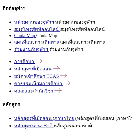
ติดต่อจุฬาฯ
หน่วยงานของจุฬาฯ
หน่วยงานของจุฬาฯ
สมุดโทรศัพท์ออนไลน์
สมุดโทรศัพท์ออนไลน์
Chula Map
Chula Map
แผนที่และการเดินทาง
แผนที่และการเดินทาง
ร่วมงานกับจุฬาฯ
ร่วมงานกับจุฬาฯ
การศึกษา
หลักสูตรที่เปิดสอน
สมัครเข้าศึกษา
TCAS
ค่าธรรมเนียมการศึกษา
คณะและสำนักวิชา
หลักสูตร
หลักสูตรที่เปิดสอน (ภาษาไทย)
หลักสูตรที่เปิดสอน (ภาษาไ
หลักสูตรนานาชาติ
หลักสูตรนานาชาติ