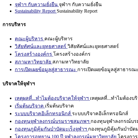
จุฬาฯ กับความยั่งยืน
จุฬาฯ กับความยั่งยืน
Sustainability Report
Sustainability Report
การบริหาร
คณะผู้บริหาร
คณะผู้บริหาร
วิสัยทัศน์และยุทธศาสตร์
วิสัยทัศน์และยุทธศาสตร์
โครงสร้างองค์กร
โครงสร้างองค์กร
สภามหาวิทยาลัย
สภามหาวิทยาลัย
การเปิดเผยข้อมูลสู่สาธารณะ
การเปิดเผยข้อมูลสู่สาธารณ
บริจาคให้จุฬาฯ
เหตุผลที่...ทำไมต้องบริจาคให้จุฬาฯ
เหตุผลที่...ทำไมต้องบร
เริ่มต้นบริจาค
เริ่มต้นบริจาค
ระบบบริจาคอิเล็กทรอนิกส์
ระบบบริจาคอิเล็กทรอนิกส์
กองทุนจุฬาลงกรณ์บรมราชสมภพฯ
กองทุนจุฬาลงกรณ์บ
กองทุนภูมิคุ้มกันบำบัดมะเร็งจุฬาฯ
กองทุนภูมิคุ้มกันบำบัด
โครงการอุทยาน 100 ปี จุฬาลงกรณ์มหาวิทยาลัย
โครงการอ