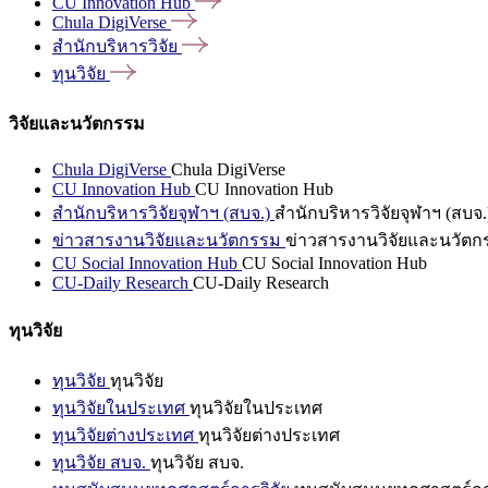
CU Innovation
Hub
Chula
DigiVerse
สำนักบริหารวิจัย
ทุนวิจัย
วิจัยและนวัตกรรม
Chula DigiVerse
Chula DigiVerse
CU Innovation Hub
CU Innovation Hub
สำนักบริหารวิจัยจุฬาฯ (สบจ.)
สำนักบริหารวิจัยจุฬาฯ (สบจ.
ข่าวสารงานวิจัยและนวัตกรรม
ข่าวสารงานวิจัยและนวัตก
CU Social Innovation Hub
CU Social Innovation Hub
CU-Daily Research
CU-Daily Research
ทุนวิจัย
ทุนวิจัย
ทุนวิจัย
ทุนวิจัยในประเทศ
ทุนวิจัยในประเทศ
ทุนวิจัยต่างประเทศ
ทุนวิจัยต่างประเทศ
ทุนวิจัย สบจ.
ทุนวิจัย สบจ.