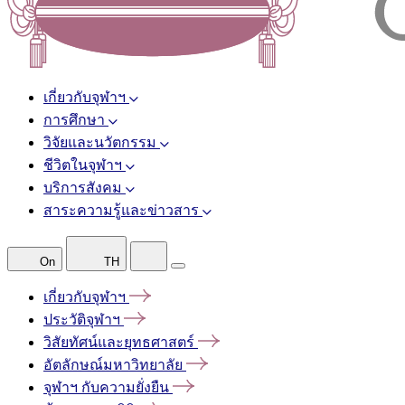
เกี่ยวกับจุฬาฯ
การศึกษา
วิจัยและนวัตกรรม
ชีวิตในจุฬาฯ
บริการสังคม
สาระความรู้และข่าวสาร
On
TH
เกี่ยวกับจุฬาฯ
ประวัติจุฬาฯ
วิสัยทัศน์และยุทธศาสตร์
อัตลักษณ์มหาวิทยาลัย
จุฬาฯ
กับความยั่งยืน