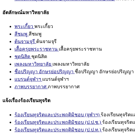
อัตลักษณ์มหาวิทยาลัย
พระเกี้ยว
พระเกี้ยว
สีชมพู
สีชมพู
ต้นจามจุรี
ต้นจามจุรี
เสื้อครุยพระราชทาน
เสื้อครุยพระราชทาน
ชุดนิสิต
ชุดนิสิต
เพลงมหาวิทยาลัย
เพลงมหาวิทยาลัย
ชื่อปริญญา อักษรย่อปริญญา
ชื่อปริญญา อักษรย่อปริญญา
แบรนด์จุฬาฯ
แบรนด์จุฬาฯ
ภาพบรรยากาศ
ภาพบรรยากาศ
แจ้งเรื่องร้องเรียนทุจริต
ร้องเรียนทุจริตและประพฤติมิชอบ (จุฬาฯ)
ร้องเรียนทุจริต
ร้องเรียนทุจริตและประพฤติมิชอบ (ป.ป.ช.)
ร้องเรียนทุจริ
ร้องเรียนทุจริตและประพฤติมิชอบ (ป.ป.ท.)
ร้องเรียนทุจริ