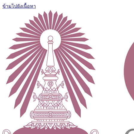
ข้ามไปยังเนื้อหา