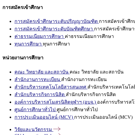
การสมัครเข้าศึกษา
การสมัครเข้าศึกษาระดับปริญญาบัณฑิต
การสมัครเข้าศึ
การสมัครเข้าศึกษาระดับบัณฑิตศึกษา
การสมัครเข้าศึกษา
ค่าธรรมเนียมการศึกษา
ค่าธรรมเนียมการศึกษา
ทุนการศึกษา
ทุนการศึกษา
หน่วยงานการศึกษา
คณะ วิทยาลัย และสถาบัน
คณะ วิทยาลัย และสถาบัน
สำนักงานการทะเบียน
สำนักงานการทะเบียน
สำนักบริหารเทคโนโลยีสารสนเทศ
สำนักบริหารเทคโนโล
สำนักบริหารกิจการนิสิต
สำนักบริหารกิจการนิสิต
องค์การบริหารสโมสรนิสิตจุฬาฯ (อบจ.)
องค์การบริหารสโม
ศูนย์การศึกษาทั่วไป
ศูนย์การศึกษาทั่วไป
การประเมินออนไลน์ (MCV)
การประเมินออนไลน์ (MCV)
วิจัยและนวัตกรรม