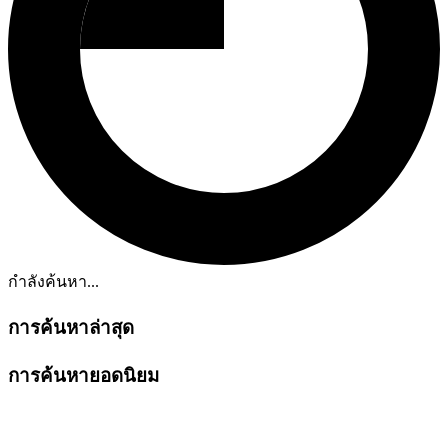
กำลังค้นหา...
การค้นหาล่าสุด
การค้นหายอดนิยม