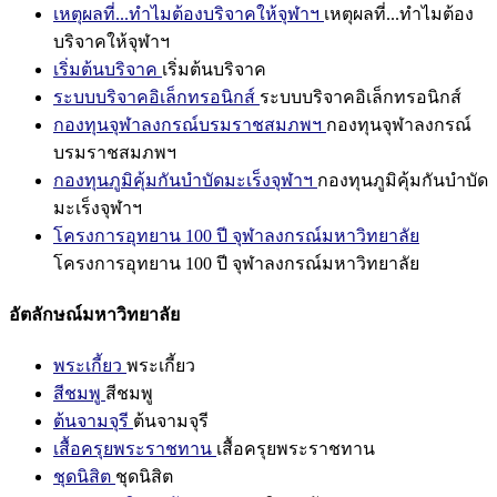
เหตุผลที่...ทำไมต้องบริจาคให้จุฬาฯ
เหตุผลที่...ทำไมต้อง
บริจาคให้จุฬาฯ
เริ่มต้นบริจาค
เริ่มต้นบริจาค
ระบบบริจาคอิเล็กทรอนิกส์
ระบบบริจาคอิเล็กทรอนิกส์
กองทุนจุฬาลงกรณ์บรมราชสมภพฯ
กองทุนจุฬาลงกรณ์
บรมราชสมภพฯ
กองทุนภูมิคุ้มกันบำบัดมะเร็งจุฬาฯ
กองทุนภูมิคุ้มกันบำบัด
มะเร็งจุฬาฯ
โครงการอุทยาน 100 ปี จุฬาลงกรณ์มหาวิทยาลัย
โครงการอุทยาน 100 ปี จุฬาลงกรณ์มหาวิทยาลัย
อัตลักษณ์มหาวิทยาลัย
พระเกี้ยว
พระเกี้ยว
สีชมพู
สีชมพู
ต้นจามจุรี
ต้นจามจุรี
เสื้อครุยพระราชทาน
เสื้อครุยพระราชทาน
ชุดนิสิต
ชุดนิสิต