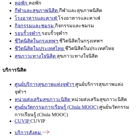
หอพัก
หอพัก
กีฬาและสุขภาพนิสิต
กีฬาและสุขภาพนิสิต
โรงอาหารและคาเฟ่
โรงอาหารและคาเฟ่
กิจกรรมและชมรม
กิจกรรมและชมรม
รอบรั้วจุฬาฯ
รอบรั้วจุฬาฯ
ชีวิตนิสิตในกรุงเทพฯ
ชีวิตนิสิตในกรุงเทพฯ
ชีวิตนิสิตในประเทศไทย
ชีวิตนิสิตในประเทศไทย
สุขภาวะทางใจนิสิต
สุขภาวะทางใจนิสิต
บริการนิสิต
ศูนย์บริการสุขภาพแห่งจุฬาฯ
ศูนย์บริการสุขภาพแห่ง
จุฬาฯ
หน่วยส่งเสริมสุขภาวะนิสิต
หน่วยส่งเสริมสุขภาวะนิสิต
ศูนย์นวัตกรรมการเรียนรู้ (Chula MOOC)
ศูนย์นวัตกรรม
การเรียนรู้ (Chula MOOC)
CUVIP
CUVIP
บริการสังคม