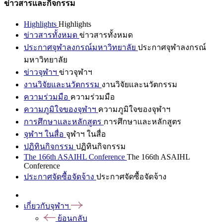
ข่าวสารและกิจกรรม
Highlights
Highlights
ข่าวสารทั้งหมด
ข่าวสารทั้งหมด
ประกาศจุฬาลงกรณ์มหาวิทยาลัย
ประกาศจุฬาลงกรณ์
มหาวิทยาลัย
ข่าวจุฬาฯ
ข่าวจุฬาฯ
งานวิจัยและนวัตกรรม
งานวิจัยและนวัตกรรม
ความร่วมมือ
ความร่วมมือ
ความภูมิใจของจุฬาฯ
ความภูมิใจของจุฬาฯ
การศึกษาและหลักสูตร
การศึกษาและหลักสูตร
จุฬาฯ ในสื่อ
จุฬาฯ ในสื่อ
ปฏิทินกิจกรรม
ปฏิทินกิจกรรม
The 166th ASAIHL Conference
The 166th ASAIHL
Conference
ประกาศจัดซื้อจัดจ้าง
ประกาศจัดซื้อจัดจ้าง
เกี่ยวกับจุฬาฯ
ย้อนกลับ