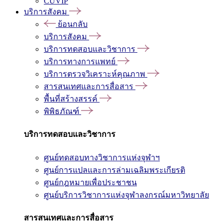
CUVIP
บริการสังคม
ย้อนกลับ
บริการสังคม
บริการทดสอบและวิชาการ
บริการทางการแพทย์
บริการตรวจวิเคราะห์คุณภาพ
สารสนเทศและการสื่อสาร
พื้นที่สร้างสรรค์
พิพิธภัณฑ์
บริการทดสอบและวิชาการ
ศูนย์ทดสอบทางวิชาการแห่งจุฬาฯ
ศูนย์การแปลและการล่ามเฉลิมพระเกียรติ
ศูนย์กฎหมายเพื่อประชาชน
ศูนย์บริการวิชาการแห่งจุฬาลงกรณ์มหาวิทยาลัย
สารสนเทศและการสื่อสาร