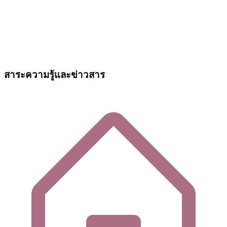
สาระความรู้และข่าวสาร