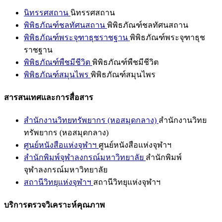
นิทรรศสถาน
นิทรรศสถาน
พิพิธภัณฑ์ชลทัศนสถาน
พิพิธภัณฑ์ชลทัศนสถาน
พิพิธภัณฑ์พระจุฑาธุชราชฐาน
พิพิธภัณฑ์พระจุฑาธุช
ราชฐาน
พิพิธภัณฑ์พืชมีชีวิต
พิพิธภัณฑ์พืชมีชีวิต
พิพิธภัณฑ์สมุนไพร
พิพิธภัณฑ์สมุนไพร
สารสนเทศและการสื่อสาร
สำนักงานวิทยทรัพยากร (หอสมุดกลาง)
สำนักงานวิทย
ทรัพยากร (หอสมุดกลาง)
ศูนย์หนังสือแห่งจุฬาฯ
ศูนย์หนังสือแห่งจุฬาฯ
สำนักพิมพ์จุฬาลงกรณ์มหาวิทยาลัย
สำนักพิมพ์
จุฬาลงกรณ์มหาวิทยาลัย
สถานีวิทยุแห่งจุฬาฯ
สถานีวิทยุแห่งจุฬาฯ
บริการตรวจวิเคราะห์คุณภาพ