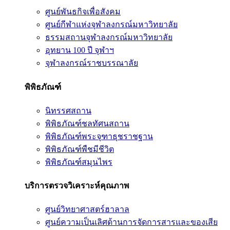
ศูนย์พันธกิจเพื่อสังคม
ศูนย์กีฬาแห่งจุฬาลงกรณ์มหาวิทยาลัย
ธรรมสถานจุฬาลงกรณ์มหาวิทยาลัย
อุทยาน 100 ปี จุฬาฯ
จุฬาลงกรณ์ราชบรรณาลัย
พิพิธภัณฑ์
นิทรรศสถาน
พิพิธภัณฑ์ชลทัศนสถาน
พิพิธภัณฑ์พระจุฑาธุชราชฐาน
พิพิธภัณฑ์พืชมีชีวิต
พิพิธภัณฑ์สมุนไพร
บริการตรวจวิเคราะห์คุณภาพ
ศูนย์วิทยาศาสตร์ฮาลาล
ศูนย์ความเป็นเลิศด้านการจัดการสารและของเสีย