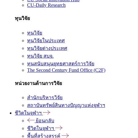
CU-Daily Research
ทุนวิจัย
ทุนวิจัย
ทุนวิจัยในประเทศ
ทุนวิจัยต่างประเทศ
ทุนวิจัย สบจ.
ทุนสนับสนุนยุทธศาสตร์การวิจัย
The Second Century Fund Office (C2F)
หน่วยงานด้านการวิจัย
สำนักบริหารวิจัย
สถาบันทรัพย์สินทางปัญญาแห่งจุฬาฯ
ชีวิตในจุฬาฯ
ย้อนกลับ
ชีวิตในจุฬาฯ
พื้นที่สร้างสรรค์