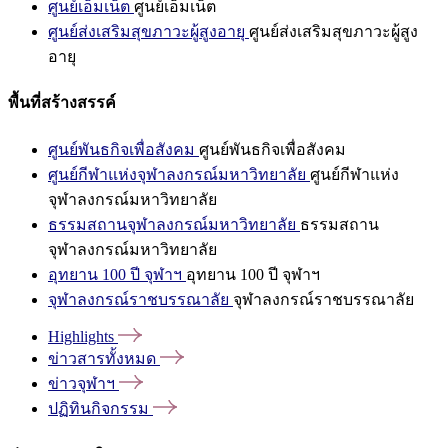
ศูนย์เอ็มเน็ต
ศูนย์เอ็มเน็ต
ศูนย์ส่งเสริมสุขภาวะผู้สูงอายุ
ศูนย์ส่งเสริมสุขภาวะผู้สูง
อายุ
พื้นที่สร้างสรรค์
ศูนย์พันธกิจเพื่อสังคม
ศูนย์พันธกิจเพื่อสังคม
ศูนย์กีฬาแห่งจุฬาลงกรณ์มหาวิทยาลัย
ศูนย์กีฬาแห่ง
จุฬาลงกรณ์มหาวิทยาลัย
ธรรมสถานจุฬาลงกรณ์มหาวิทยาลัย
ธรรมสถาน
จุฬาลงกรณ์มหาวิทยาลัย
อุทยาน 100 ปี จุฬาฯ
อุทยาน 100 ปี จุฬาฯ
จุฬาลงกรณ์ราชบรรณาลัย
จุฬาลงกรณ์ราชบรรณาลัย
Highlights
ข่าวสารทั้งหมด
ข่าวจุฬาฯ
ปฏิทินกิจกรรม