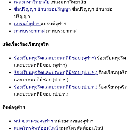
เพลงมหาวิทยาลัย
เพลงมหาวิทยาลัย
ชื่อปริญญา อักษรย่อปริญญา
ชื่อปริญญา อักษรย่อ
ปริญญา
แบรนด์จุฬาฯ
แบรนด์จุฬาฯ
ภาพบรรยากาศ
ภาพบรรยากาศ
แจ้งเรื่องร้องเรียนทุจริต
ร้องเรียนทุจริตและประพฤติมิชอบ (จุฬาฯ)
ร้องเรียนทุจริต
และประพฤติมิชอบ (จุฬาฯ)
ร้องเรียนทุจริตและประพฤติมิชอบ (ป.ป.ช.)
ร้องเรียนทุจริต
และประพฤติมิชอบ (ป.ป.ช.)
ร้องเรียนทุจริตและประพฤติมิชอบ (ป.ป.ท.)
ร้องเรียนทุจริต
และประพฤติมิชอบ (ป.ป.ท.)
ติดต่อจุฬาฯ
หน่วยงานของจุฬาฯ
หน่วยงานของจุฬาฯ
สมุดโทรศัพท์ออนไลน์
สมุดโทรศัพท์ออนไลน์