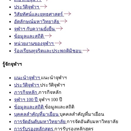
ประวัติจุฬาฯ
วิสัยทัศน์และยุทธศาสตร์
อัตลักษณ์มหาวิทยาลัย
จุฬาฯ
กับความยั่งยืน
ข้อมูลและสถิติ
หน่วยงานของจุฬาฯ
ร้องเรียนทุจริตและประพฤติมิชอบ
รู้จักจุฬาฯ
แนะนำจุฬาฯ
แนะนำจุฬาฯ
ประวัติจุฬาฯ
ประวัติจุฬาฯ
ภารกิจหลัก
ภารกิจหลัก
จุฬาฯ 100 ปี
จุฬาฯ 100 ปี
ข้อมูลและสถิติ
ข้อมูลและสถิติ
บุคคลสำคัญที่มาเยือน
บุคคลสำคัญที่มาเยือน
การจัดอันดับมหาวิทยาลัย
การจัดอันดับมหาวิทยาลัย
การรับรองหลักสูตร
การรับรองหลักสูตร