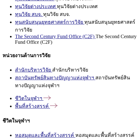
ทุนวิจัยต่างประเทศ
ทุนวิจัยต่างประเทศ
ทุนวิจัย สบจ.
ทุนวิจัย สบจ.
ทุนสนับสนุนยุทธศาสตร์การวิจัย
ทุนสนับสนุนยุทธศาสตร์
การวิจัย
The Second Century Fund Office (C2F)
The Second Century
Fund Office (C2F)
หน่วยงานด้านการวิจัย
สำนักบริหารวิจัย
สำนักบริหารวิจัย
สถาบันทรัพย์สินทางปัญญาแห่งจุฬาฯ
สถาบันทรัพย์สิน
ทางปัญญาแห่งจุฬาฯ
ชีวิตในจุฬาฯ
พื้นที่สร้างสรรค์
ชีวิตในจุฬาฯ
หอสมุดและพื้นที่สร้างสรรค์
หอสมุดและพื้นที่สร้างสรรค์