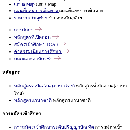
Chula Map
Chula Map
แผนที่และการเดินทาง
แผนที่และการเดินทาง
ร่วมงานกับจุฬาฯ
ร่วมงานกับจุฬาฯ
การศึกษา
หลักสูตรที่เปิดสอน
สมัครเข้าศึกษา
TCAS
ค่าธรรมเนียมการศึกษา
คณะและสำนักวิชา
หลักสูตร
หลักสูตรที่เปิดสอน (ภาษาไทย)
หลักสูตรที่เปิดสอน (ภาษา
ไทย)
หลักสูตรนานาชาติ
หลักสูตรนานาชาติ
การสมัครเข้าศึกษา
การสมัครเข้าศึกษาระดับปริญญาบัณฑิต
การสมัครเข้า