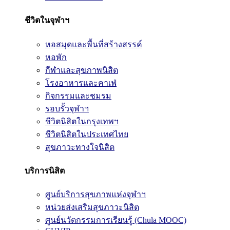
ชีวิตในจุฬาฯ
หอสมุดและพื้นที่สร้างสรรค์
หอพัก
กีฬาและสุขภาพนิสิต
โรงอาหารและคาเฟ่
กิจกรรมและชมรม
รอบรั้วจุฬาฯ
ชีวิตนิสิตในกรุงเทพฯ
ชีวิตนิสิตในประเทศไทย
สุขภาวะทางใจนิสิต
บริการนิสิต
ศูนย์บริการสุขภาพแห่งจุฬาฯ
หน่วยส่งเสริมสุขภาวะนิสิต
ศูนย์นวัตกรรมการเรียนรู้ (Chula MOOC)