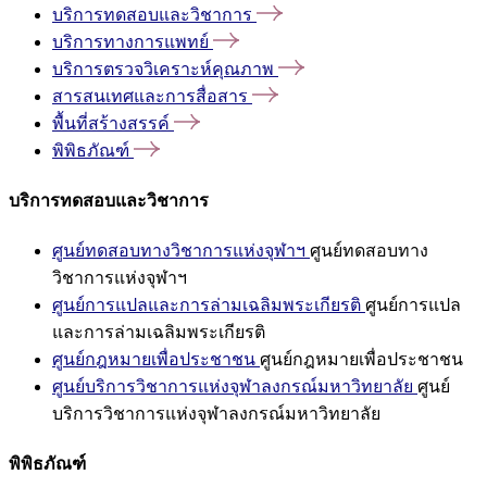
บริการทดสอบและวิชาการ
บริการทางการแพทย์
บริการตรวจวิเคราะห์คุณภาพ
สารสนเทศและการสื่อสาร
พื้นที่สร้างสรรค์
พิพิธภัณฑ์
บริการทดสอบและวิชาการ
ศูนย์ทดสอบทางวิชาการแห่งจุฬาฯ
ศูนย์ทดสอบทาง
วิชาการแห่งจุฬาฯ
ศูนย์การแปลและการล่ามเฉลิมพระเกียรติ
ศูนย์การแปล
และการล่ามเฉลิมพระเกียรติ
ศูนย์กฎหมายเพื่อประชาชน
ศูนย์กฎหมายเพื่อประชาชน
ศูนย์บริการวิชาการแห่งจุฬาลงกรณ์มหาวิทยาลัย
ศูนย์
บริการวิชาการแห่งจุฬาลงกรณ์มหาวิทยาลัย
พิพิธภัณฑ์