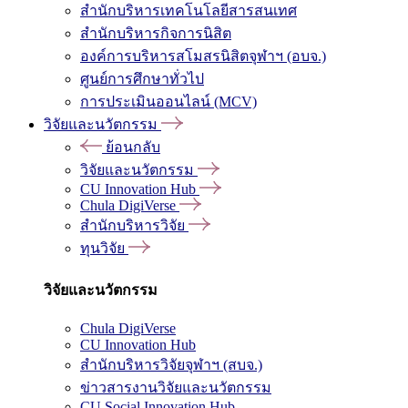
สำนักบริหารเทคโนโลยีสารสนเทศ
สำนักบริหารกิจการนิสิต
องค์การบริหารสโมสรนิสิตจุฬาฯ (อบจ.)
ศูนย์การศึกษาทั่วไป
การประเมินออนไลน์ (MCV)
วิจัยและนวัตกรรม
ย้อนกลับ
วิจัยและนวัตกรรม
CU Innovation Hub
Chula DigiVerse
สำนักบริหารวิจัย
ทุนวิจัย
วิจัยและนวัตกรรม
Chula DigiVerse
CU Innovation Hub
สำนักบริหารวิจัยจุฬาฯ (สบจ.)
ข่าวสารงานวิจัยและนวัตกรรม
CU Social Innovation Hub