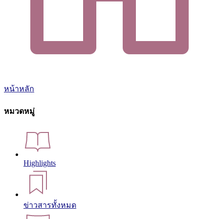
หน้าหลัก
หมวดหมู่
Highlights
ข่าวสารทั้งหมด