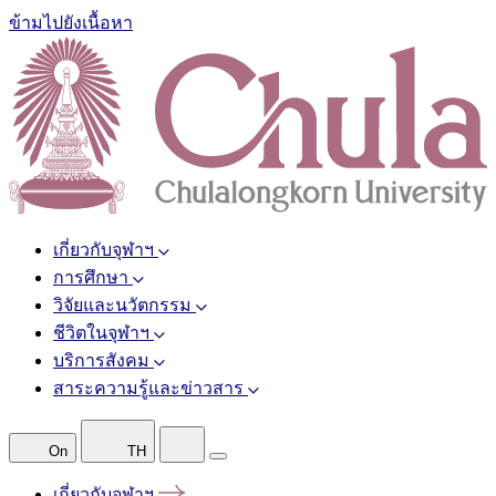
ข้ามไปยังเนื้อหา
เกี่ยวกับจุฬาฯ
การศึกษา
วิจัยและนวัตกรรม
ชีวิตในจุฬาฯ
บริการสังคม
สาระความรู้และข่าวสาร
On
TH
เกี่ยวกับจุฬาฯ