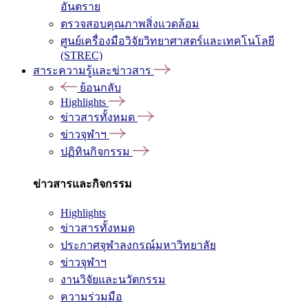
อันตราย
ตรวจสอบคุณภาพสิ่งแวดล้อม
ศูนย์เครื่องมือวิจัยวิทยาศาสตร์และเทคโนโลยี
(STREC)
สาระความรู้และข่าวสาร
ย้อนกลับ
Highlights
ข่าวสารทั้งหมด
ข่าวจุฬาฯ
ปฏิทินกิจกรรม
ข่าวสารและกิจกรรม
Highlights
ข่าวสารทั้งหมด
ประกาศจุฬาลงกรณ์มหาวิทยาลัย
ข่าวจุฬาฯ
งานวิจัยและนวัตกรรม
ความร่วมมือ