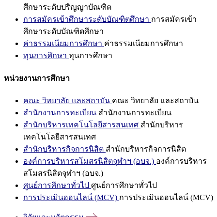
ศึกษาระดับปริญญาบัณฑิต
การสมัครเข้าศึกษาระดับบัณฑิตศึกษา
การสมัครเข้า
ศึกษาระดับบัณฑิตศึกษา
ค่าธรรมเนียมการศึกษา
ค่าธรรมเนียมการศึกษา
ทุนการศึกษา
ทุนการศึกษา
หน่วยงานการศึกษา
คณะ วิทยาลัย และสถาบัน
คณะ วิทยาลัย และสถาบัน
สำนักงานการทะเบียน
สำนักงานการทะเบียน
สำนักบริหารเทคโนโลยีสารสนเทศ
สำนักบริหาร
เทคโนโลยีสารสนเทศ
สำนักบริหารกิจการนิสิต
สำนักบริหารกิจการนิสิต
องค์การบริหารสโมสรนิสิตจุฬาฯ (อบจ.)
องค์การบริหาร
สโมสรนิสิตจุฬาฯ (อบจ.)
ศูนย์การศึกษาทั่วไป
ศูนย์การศึกษาทั่วไป
การประเมินออนไลน์ (MCV)
การประเมินออนไลน์ (MCV)