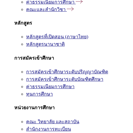
ค่าธรรมเนียมการศึกษา
คณะและสำนักวิชา
หลักสูตร
หลักสูตรที่เปิดสอน (ภาษาไทย)
หลักสูตรนานาชาติ
การสมัครเข้าศึกษา
การสมัครเข้าศึกษาระดับปริญญาบัณฑิต
การสมัครเข้าศึกษาระดับบัณฑิตศึกษา
ค่าธรรมเนียมการศึกษา
ทุนการศึกษา
หน่วยงานการศึกษา
คณะ วิทยาลัย และสถาบัน
สำนักงานการทะเบียน