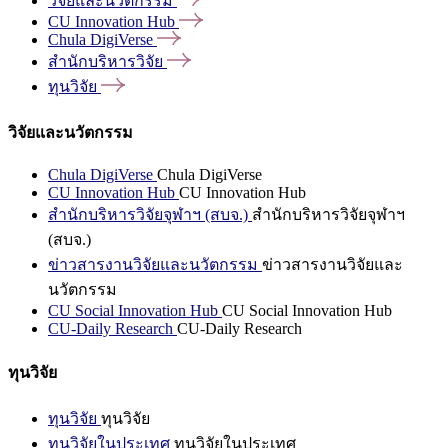
วิจัยและนวัตกรรม
CU Innovation
Hub
Chula
DigiVerse
สำนักบริหารวิจัย
ทุนวิจัย
วิจัยและนวัตกรรม
Chula DigiVerse
Chula DigiVerse
CU Innovation Hub
CU Innovation Hub
สำนักบริหารวิจัยจุฬาฯ (สบจ.)
สำนักบริหารวิจัยจุฬาฯ
(สบจ.)
ข่าวสารงานวิจัยและนวัตกรรม
ข่าวสารงานวิจัยและ
นวัตกรรม
CU Social Innovation Hub
CU Social Innovation Hub
CU-Daily Research
CU-Daily Research
ทุนวิจัย
ทุนวิจัย
ทุนวิจัย
ทุนวิจัยในประเทศ
ทุนวิจัยในประเทศ