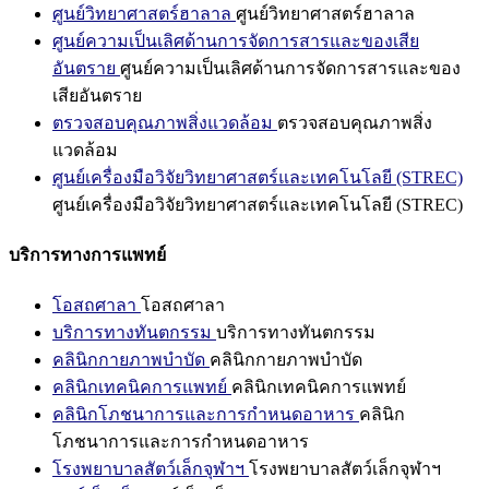
ศูนย์วิทยาศาสตร์ฮาลาล
ศูนย์วิทยาศาสตร์ฮาลาล
ศูนย์ความเป็นเลิศด้านการจัดการสารและของเสีย
อันตราย
ศูนย์ความเป็นเลิศด้านการจัดการสารและของ
เสียอันตราย
ตรวจสอบคุณภาพสิ่งแวดล้อม
ตรวจสอบคุณภาพสิ่ง
แวดล้อม
ศูนย์เครื่องมือวิจัยวิทยาศาสตร์และเทคโนโลยี (STREC)
ศูนย์เครื่องมือวิจัยวิทยาศาสตร์และเทคโนโลยี (STREC)
บริการทางการแพทย์
โอสถศาลา
โอสถศาลา
บริการทางทันตกรรม
บริการทางทันตกรรม
คลินิกกายภาพบำบัด
คลินิกกายภาพบำบัด
คลินิกเทคนิคการแพทย์
คลินิกเทคนิคการแพทย์
คลินิกโภชนาการและการกำหนดอาหาร
คลินิก
โภชนาการและการกำหนดอาหาร
โรงพยาบาลสัตว์เล็กจุฬาฯ
โรงพยาบาลสัตว์เล็กจุฬาฯ