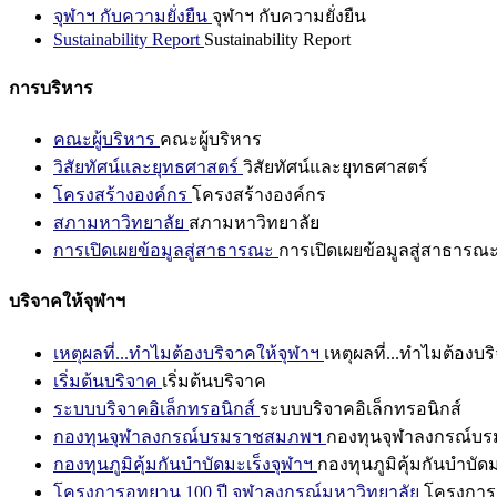
จุฬาฯ กับความยั่งยืน
จุฬาฯ กับความยั่งยืน
Sustainability Report
Sustainability Report
การบริหาร
คณะผู้บริหาร
คณะผู้บริหาร
วิสัยทัศน์และยุทธศาสตร์
วิสัยทัศน์และยุทธศาสตร์
โครงสร้างองค์กร
โครงสร้างองค์กร
สภามหาวิทยาลัย
สภามหาวิทยาลัย
การเปิดเผยข้อมูลสู่สาธารณะ
การเปิดเผยข้อมูลสู่สาธารณ
บริจาคให้จุฬาฯ
เหตุผลที่...ทำไมต้องบริจาคให้จุฬาฯ
เหตุผลที่...ทำไมต้องบร
เริ่มต้นบริจาค
เริ่มต้นบริจาค
ระบบบริจาคอิเล็กทรอนิกส์
ระบบบริจาคอิเล็กทรอนิกส์
กองทุนจุฬาลงกรณ์บรมราชสมภพฯ
กองทุนจุฬาลงกรณ์บ
กองทุนภูมิคุ้มกันบำบัดมะเร็งจุฬาฯ
กองทุนภูมิคุ้มกันบำบัด
โครงการอุทยาน 100 ปี จุฬาลงกรณ์มหาวิทยาลัย
โครงการอ