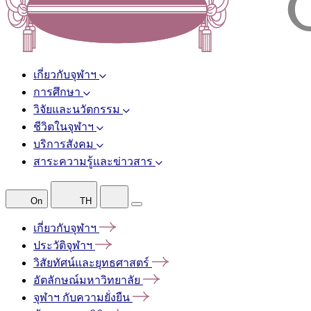
เกี่ยวกับจุฬาฯ
การศึกษา
วิจัยและนวัตกรรม
ชีวิตในจุฬาฯ
บริการสังคม
สาระความรู้และข่าวสาร
On
TH
เกี่ยวกับจุฬาฯ
ประวัติจุฬาฯ
วิสัยทัศน์และยุทธศาสตร์
อัตลักษณ์มหาวิทยาลัย
จุฬาฯ
กับความยั่งยืน