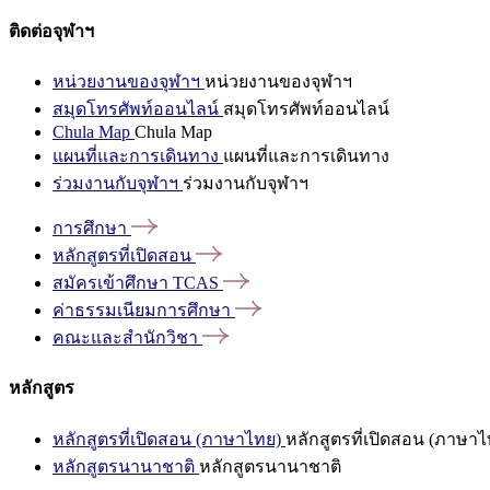
ติดต่อจุฬาฯ
หน่วยงานของจุฬาฯ
หน่วยงานของจุฬาฯ
สมุดโทรศัพท์ออนไลน์
สมุดโทรศัพท์ออนไลน์
Chula Map
Chula Map
แผนที่และการเดินทาง
แผนที่และการเดินทาง
ร่วมงานกับจุฬาฯ
ร่วมงานกับจุฬาฯ
การศึกษา
หลักสูตรที่เปิดสอน
สมัครเข้าศึกษา
TCAS
ค่าธรรมเนียมการศึกษา
คณะและสำนักวิชา
หลักสูตร
หลักสูตรที่เปิดสอน (ภาษาไทย)
หลักสูตรที่เปิดสอน (ภาษาไ
หลักสูตรนานาชาติ
หลักสูตรนานาชาติ