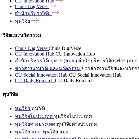
CU Innovation
Hub
Chula
DigiVerse
สำนักบริหารวิจัย
ทุนวิจัย
วิจัยและนวัตกรรม
Chula DigiVerse
Chula DigiVerse
CU Innovation Hub
CU Innovation Hub
สำนักบริหารวิจัยจุฬาฯ (สบจ.)
สำนักบริหารวิจัยจุฬาฯ (สบจ.
ข่าวสารงานวิจัยและนวัตกรรม
ข่าวสารงานวิจัยและนวัตก
CU Social Innovation Hub
CU Social Innovation Hub
CU-Daily Research
CU-Daily Research
ทุนวิจัย
ทุนวิจัย
ทุนวิจัย
ทุนวิจัยในประเทศ
ทุนวิจัยในประเทศ
ทุนวิจัยต่างประเทศ
ทุนวิจัยต่างประเทศ
ทุนวิจัย สบจ.
ทุนวิจัย สบจ.