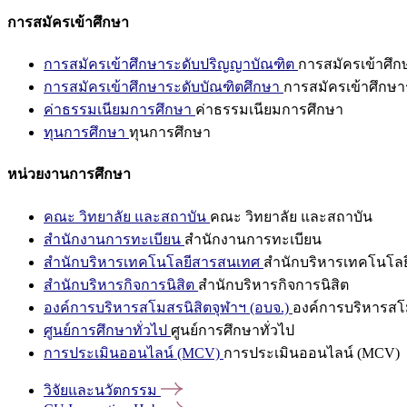
การสมัครเข้าศึกษา
การสมัครเข้าศึกษาระดับปริญญาบัณฑิต
การสมัครเข้าศึ
การสมัครเข้าศึกษาระดับบัณฑิตศึกษา
การสมัครเข้าศึกษา
ค่าธรรมเนียมการศึกษา
ค่าธรรมเนียมการศึกษา
ทุนการศึกษา
ทุนการศึกษา
หน่วยงานการศึกษา
คณะ วิทยาลัย และสถาบัน
คณะ วิทยาลัย และสถาบัน
สำนักงานการทะเบียน
สำนักงานการทะเบียน
สำนักบริหารเทคโนโลยีสารสนเทศ
สำนักบริหารเทคโนโล
สำนักบริหารกิจการนิสิต
สำนักบริหารกิจการนิสิต
องค์การบริหารสโมสรนิสิตจุฬาฯ (อบจ.)
องค์การบริหารสโม
ศูนย์การศึกษาทั่วไป
ศูนย์การศึกษาทั่วไป
การประเมินออนไลน์ (MCV)
การประเมินออนไลน์ (MCV)
วิจัยและนวัตกรรม