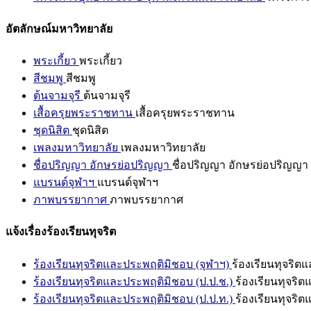
อัตลักษณ์มหาวิทยาลัย
พระเกี้ยว
พระเกี้ยว
สีชมพู
สีชมพู
ต้นจามจุรี
ต้นจามจุรี
เสื้อครุยพระราชทาน
เสื้อครุยพระราชทาน
ชุดนิสิต
ชุดนิสิต
เพลงมหาวิทยาลัย
เพลงมหาวิทยาลัย
ชื่อปริญญา อักษรย่อปริญญา
ชื่อปริญญา อักษรย่อปริญญา
แบรนด์จุฬาฯ
แบรนด์จุฬาฯ
ภาพบรรยากาศ
ภาพบรรยากาศ
แจ้งเรื่องร้องเรียนทุจริต
ร้องเรียนทุจริตและประพฤติมิชอบ (จุฬาฯ)
ร้องเรียนทุจริต
ร้องเรียนทุจริตและประพฤติมิชอบ (ป.ป.ช.)
ร้องเรียนทุจริ
ร้องเรียนทุจริตและประพฤติมิชอบ (ป.ป.ท.)
ร้องเรียนทุจริ