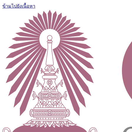
ข้ามไปยังเนื้อหา