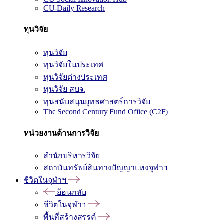
CU-Daily Research
ทุนวิจัย
ทุนวิจัย
ทุนวิจัยในประเทศ
ทุนวิจัยต่างประเทศ
ทุนวิจัย สบจ.
ทุนสนับสนุนยุทธศาสตร์การวิจัย
The Second Century Fund Office (C2F)
หน่วยงานด้านการวิจัย
สำนักบริหารวิจัย
สถาบันทรัพย์สินทางปัญญาแห่งจุฬาฯ
ชีวิตในจุฬาฯ
ย้อนกลับ
ชีวิตในจุฬาฯ
พื้นที่สร้างสรรค์