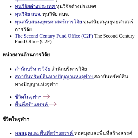
ทุนวิจัยต่างประเทศ
ทุนวิจัยต่างประเทศ
ทุนวิจัย สบจ.
ทุนวิจัย สบจ.
ทุนสนับสนุนยุทธศาสตร์การวิจัย
ทุนสนับสนุนยุทธศาสตร์
การวิจัย
The Second Century Fund Office (C2F)
The Second Century
Fund Office (C2F)
หน่วยงานด้านการวิจัย
สำนักบริหารวิจัย
สำนักบริหารวิจัย
สถาบันทรัพย์สินทางปัญญาแห่งจุฬาฯ
สถาบันทรัพย์สิน
ทางปัญญาแห่งจุฬาฯ
ชีวิตในจุฬาฯ
พื้นที่สร้างสรรค์
ชีวิตในจุฬาฯ
หอสมุดและพื้นที่สร้างสรรค์
หอสมุดและพื้นที่สร้างสรรค์