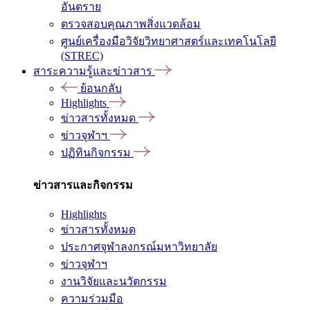
อันตราย
ตรวจสอบคุณภาพสิ่งแวดล้อม
ศูนย์เครื่องมือวิจัยวิทยาศาสตร์และเทคโนโลยี
(STREC)
สาระความรู้และข่าวสาร
ย้อนกลับ
Highlights
ข่าวสารทั้งหมด
ข่าวจุฬาฯ
ปฏิทินกิจกรรม
ข่าวสารและกิจกรรม
Highlights
ข่าวสารทั้งหมด
ประกาศจุฬาลงกรณ์มหาวิทยาลัย
ข่าวจุฬาฯ
งานวิจัยและนวัตกรรม
ความร่วมมือ