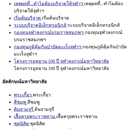
เหตุผลที่...ทำไมต้องบริจาคให้จุฬาฯ
เหตุผลที่...ทำไมต้อง
บริจาคให้จุฬาฯ
เริ่มต้นบริจาค
เริ่มต้นบริจาค
ระบบบริจาคอิเล็กทรอนิกส์
ระบบบริจาคอิเล็กทรอนิกส์
กองทุนจุฬาลงกรณ์บรมราชสมภพฯ
กองทุนจุฬาลงกรณ์
บรมราชสมภพฯ
กองทุนภูมิคุ้มกันบำบัดมะเร็งจุฬาฯ
กองทุนภูมิคุ้มกันบำบัด
มะเร็งจุฬาฯ
โครงการอุทยาน 100 ปี จุฬาลงกรณ์มหาวิทยาลัย
โครงการอุทยาน 100 ปี จุฬาลงกรณ์มหาวิทยาลัย
อัตลักษณ์มหาวิทยาลัย
พระเกี้ยว
พระเกี้ยว
สีชมพู
สีชมพู
ต้นจามจุรี
ต้นจามจุรี
เสื้อครุยพระราชทาน
เสื้อครุยพระราชทาน
ชุดนิสิต
ชุดนิสิต