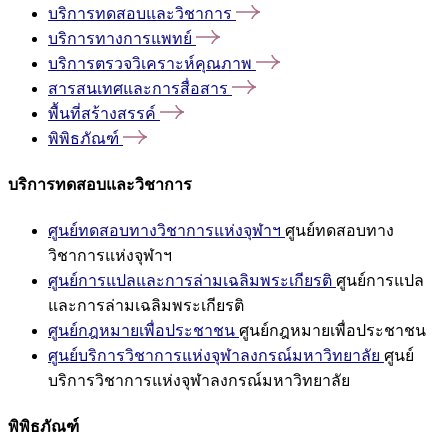
บริการทดสอบและวิชาการ
บริการทางการแพทย์
บริการตรวจวิเคราะห์คุณภาพ
สารสนเทศและการสื่อสาร
พื้นที่สร้างสรรค์
พิพิธภัณฑ์
บริการทดสอบและวิชาการ
ศูนย์ทดสอบทางวิชาการแห่งจุฬาฯ
ศูนย์ทดสอบทาง
วิชาการแห่งจุฬาฯ
ศูนย์การแปลและการล่ามเฉลิมพระเกียรติ
ศูนย์การแปล
และการล่ามเฉลิมพระเกียรติ
ศูนย์กฎหมายเพื่อประชาชน
ศูนย์กฎหมายเพื่อประชาชน
ศูนย์บริการวิชาการแห่งจุฬาลงกรณ์มหาวิทยาลัย
ศูนย์
บริการวิชาการแห่งจุฬาลงกรณ์มหาวิทยาลัย
พิพิธภัณฑ์