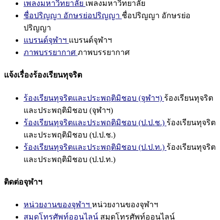
เพลงมหาวิทยาลัย
เพลงมหาวิทยาลัย
ชื่อปริญญา อักษรย่อปริญญา
ชื่อปริญญา อักษรย่อ
ปริญญา
แบรนด์จุฬาฯ
แบรนด์จุฬาฯ
ภาพบรรยากาศ
ภาพบรรยากาศ
แจ้งเรื่องร้องเรียนทุจริต
ร้องเรียนทุจริตและประพฤติมิชอบ (จุฬาฯ)
ร้องเรียนทุจริต
และประพฤติมิชอบ (จุฬาฯ)
ร้องเรียนทุจริตและประพฤติมิชอบ (ป.ป.ช.)
ร้องเรียนทุจริต
และประพฤติมิชอบ (ป.ป.ช.)
ร้องเรียนทุจริตและประพฤติมิชอบ (ป.ป.ท.)
ร้องเรียนทุจริต
และประพฤติมิชอบ (ป.ป.ท.)
ติดต่อจุฬาฯ
หน่วยงานของจุฬาฯ
หน่วยงานของจุฬาฯ
สมุดโทรศัพท์ออนไลน์
สมุดโทรศัพท์ออนไลน์