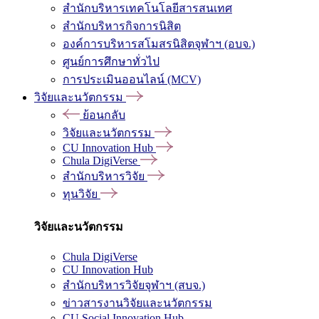
สำนักบริหารเทคโนโลยีสารสนเทศ
สำนักบริหารกิจการนิสิต
องค์การบริหารสโมสรนิสิตจุฬาฯ (อบจ.)
ศูนย์การศึกษาทั่วไป
การประเมินออนไลน์ (MCV)
วิจัยและนวัตกรรม
ย้อนกลับ
วิจัยและนวัตกรรม
CU Innovation Hub
Chula DigiVerse
สำนักบริหารวิจัย
ทุนวิจัย
วิจัยและนวัตกรรม
Chula DigiVerse
CU Innovation Hub
สำนักบริหารวิจัยจุฬาฯ (สบจ.)
ข่าวสารงานวิจัยและนวัตกรรม
CU Social Innovation Hub