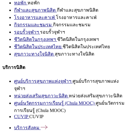
หอพัก
หอพัก
กีฬาและสุขภาพนิสิต
กีฬาและสุขภาพนิสิต
โรงอาหารและคาเฟ่
โรงอาหารและคาเฟ่
กิจกรรมและชมรม
กิจกรรมและชมรม
รอบรั้วจุฬาฯ
รอบรั้วจุฬาฯ
ชีวิตนิสิตในกรุงเทพฯ
ชีวิตนิสิตในกรุงเทพฯ
ชีวิตนิสิตในประเทศไทย
ชีวิตนิสิตในประเทศไทย
สุขภาวะทางใจนิสิต
สุขภาวะทางใจนิสิต
บริการนิสิต
ศูนย์บริการสุขภาพแห่งจุฬาฯ
ศูนย์บริการสุขภาพแห่ง
จุฬาฯ
หน่วยส่งเสริมสุขภาวะนิสิต
หน่วยส่งเสริมสุขภาวะนิสิต
ศูนย์นวัตกรรมการเรียนรู้ (Chula MOOC)
ศูนย์นวัตกรรม
การเรียนรู้ (Chula MOOC)
CUVIP
CUVIP
บริการสังคม