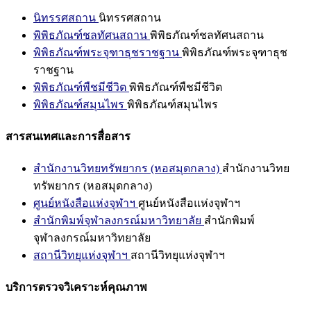
นิทรรศสถาน
นิทรรศสถาน
พิพิธภัณฑ์ชลทัศนสถาน
พิพิธภัณฑ์ชลทัศนสถาน
พิพิธภัณฑ์พระจุฑาธุชราชฐาน
พิพิธภัณฑ์พระจุฑาธุช
ราชฐาน
พิพิธภัณฑ์พืชมีชีวิต
พิพิธภัณฑ์พืชมีชีวิต
พิพิธภัณฑ์สมุนไพร
พิพิธภัณฑ์สมุนไพร
สารสนเทศและการสื่อสาร
สำนักงานวิทยทรัพยากร (หอสมุดกลาง)
สำนักงานวิทย
ทรัพยากร (หอสมุดกลาง)
ศูนย์หนังสือแห่งจุฬาฯ
ศูนย์หนังสือแห่งจุฬาฯ
สำนักพิมพ์จุฬาลงกรณ์มหาวิทยาลัย
สำนักพิมพ์
จุฬาลงกรณ์มหาวิทยาลัย
สถานีวิทยุแห่งจุฬาฯ
สถานีวิทยุแห่งจุฬาฯ
บริการตรวจวิเคราะห์คุณภาพ