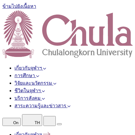
ข้ามไปยังเนื้อหา
เกี่ยวกับจุฬาฯ
การศึกษา
วิจัยและนวัตกรรม
ชีวิตในจุฬาฯ
บริการสังคม
สาระความรู้และข่าวสาร
On
TH
เกี่ยวกับจุฬาฯ