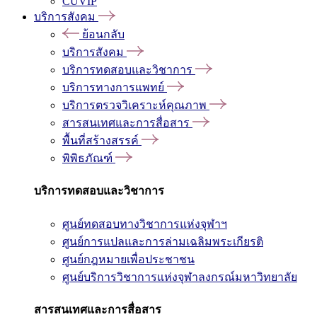
CUVIP
บริการสังคม
ย้อนกลับ
บริการสังคม
บริการทดสอบและวิชาการ
บริการทางการแพทย์
บริการตรวจวิเคราะห์คุณภาพ
สารสนเทศและการสื่อสาร
พื้นที่สร้างสรรค์
พิพิธภัณฑ์
บริการทดสอบและวิชาการ
ศูนย์ทดสอบทางวิชาการแห่งจุฬาฯ
ศูนย์การแปลและการล่ามเฉลิมพระเกียรติ
ศูนย์กฎหมายเพื่อประชาชน
ศูนย์บริการวิชาการแห่งจุฬาลงกรณ์มหาวิทยาลัย
สารสนเทศและการสื่อสาร