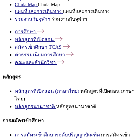
Chula Map
Chula Map
แผนที่และการเดินทาง
แผนที่และการเดินทาง
ร่วมงานกับจุฬาฯ
ร่วมงานกับจุฬาฯ
การศึกษา
หลักสูตรที่เปิดสอน
สมัครเข้าศึกษา
TCAS
ค่าธรรมเนียมการศึกษา
คณะและสำนักวิชา
หลักสูตร
หลักสูตรที่เปิดสอน (ภาษาไทย)
หลักสูตรที่เปิดสอน (ภาษา
ไทย)
หลักสูตรนานาชาติ
หลักสูตรนานาชาติ
การสมัครเข้าศึกษา
การสมัครเข้าศึกษาระดับปริญญาบัณฑิต
การสมัครเข้า