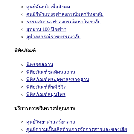
ศูนย์พันธกิจเพื่อสังคม
ศูนย์กีฬาแห่งจุฬาลงกรณ์มหาวิทยาลัย
ธรรมสถานจุฬาลงกรณ์มหาวิทยาลัย
อุทยาน 100 ปี จุฬาฯ
จุฬาลงกรณ์ราชบรรณาลัย
พิพิธภัณฑ์
นิทรรศสถาน
พิพิธภัณฑ์ชลทัศนสถาน
พิพิธภัณฑ์พระจุฑาธุชราชฐาน
พิพิธภัณฑ์พืชมีชีวิต
พิพิธภัณฑ์สมุนไพร
บริการตรวจวิเคราะห์คุณภาพ
ศูนย์วิทยาศาสตร์ฮาลาล
ศูนย์ความเป็นเลิศด้านการจัดการสารและของเสีย