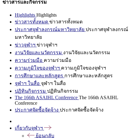
ข่าวสารและกิจกรรม
Highlights
Highlights
ข่าวสารทั้งหมด
ข่าวสารทั้งหมด
ประกาศจุฬาลงกรณ์มหาวิทยาลัย
ประกาศจุฬาลงกรณ์
มหาวิทยาลัย
ข่าวจุฬาฯ
ข่าวจุฬาฯ
งานวิจัยและนวัตกรรม
งานวิจัยและนวัตกรรม
ความร่วมมือ
ความร่วมมือ
ความภูมิใจของจุฬาฯ
ความภูมิใจของจุฬาฯ
การศึกษาและหลักสูตร
การศึกษาและหลักสูตร
จุฬาฯ ในสื่อ
จุฬาฯ ในสื่อ
ปฏิทินกิจกรรม
ปฏิทินกิจกรรม
The 166th ASAIHL Conference
The 166th ASAIHL
Conference
ประกาศจัดซื้อจัดจ้าง
ประกาศจัดซื้อจัดจ้าง
เกี่ยวกับจุฬาฯ
ย้อนกลับ