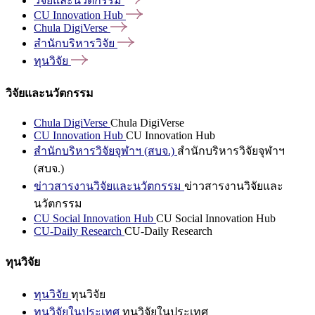
วิจัยและนวัตกรรม
CU Innovation
Hub
Chula
DigiVerse
สำนักบริหารวิจัย
ทุนวิจัย
วิจัยและนวัตกรรม
Chula DigiVerse
Chula DigiVerse
CU Innovation Hub
CU Innovation Hub
สำนักบริหารวิจัยจุฬาฯ (สบจ.)
สำนักบริหารวิจัยจุฬาฯ
(สบจ.)
ข่าวสารงานวิจัยและนวัตกรรม
ข่าวสารงานวิจัยและ
นวัตกรรม
CU Social Innovation Hub
CU Social Innovation Hub
CU-Daily Research
CU-Daily Research
ทุนวิจัย
ทุนวิจัย
ทุนวิจัย
ทุนวิจัยในประเทศ
ทุนวิจัยในประเทศ