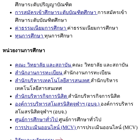
ศึกษาระดับปริญญาบัณฑิต
การสมัครเข้าศึกษาระดับบัณฑิตศึกษา
การสมัครเข้า
ศึกษาระดับบัณฑิตศึกษา
ค่าธรรมเนียมการศึกษา
ค่าธรรมเนียมการศึกษา
ทุนการศึกษา
ทุนการศึกษา
หน่วยงานการศึกษา
คณะ วิทยาลัย และสถาบัน
คณะ วิทยาลัย และสถาบัน
สำนักงานการทะเบียน
สำนักงานการทะเบียน
สำนักบริหารเทคโนโลยีสารสนเทศ
สำนักบริหาร
เทคโนโลยีสารสนเทศ
สำนักบริหารกิจการนิสิต
สำนักบริหารกิจการนิสิต
องค์การบริหารสโมสรนิสิตจุฬาฯ (อบจ.)
องค์การบริหาร
สโมสรนิสิตจุฬาฯ (อบจ.)
ศูนย์การศึกษาทั่วไป
ศูนย์การศึกษาทั่วไป
การประเมินออนไลน์ (MCV)
การประเมินออนไลน์ (MCV)