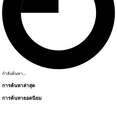
กำลังค้นหา...
การค้นหาล่าสุด
การค้นหายอดนิยม