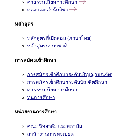
ค่าธรรมเนียมการศึกษา
คณะและสำนักวิชา
หลักสูตร
หลักสูตรที่เปิดสอน (ภาษาไทย)
หลักสูตรนานาชาติ
การสมัครเข้าศึกษา
การสมัครเข้าศึกษาระดับปริญญาบัณฑิต
การสมัครเข้าศึกษาระดับบัณฑิตศึกษา
ค่าธรรมเนียมการศึกษา
ทุนการศึกษา
หน่วยงานการศึกษา
คณะ วิทยาลัย และสถาบัน
สำนักงานการทะเบียน