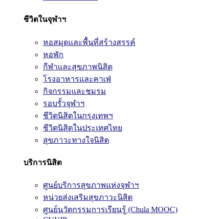
ชีวิตในจุฬาฯ
หอสมุดและพื้นที่สร้างสรรค์
หอพัก
กีฬาและสุขภาพนิสิต
โรงอาหารและคาเฟ่
กิจกรรมและชมรม
รอบรั้วจุฬาฯ
ชีวิตนิสิตในกรุงเทพฯ
ชีวิตนิสิตในประเทศไทย
สุขภาวะทางใจนิสิต
บริการนิสิต
ศูนย์บริการสุขภาพแห่งจุฬาฯ
หน่วยส่งเสริมสุขภาวะนิสิต
ศูนย์นวัตกรรมการเรียนรู้ (Chula MOOC)