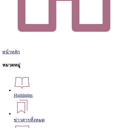
หน้าหลัก
หมวดหมู่
Highlights
ข่าวสารทั้งหมด