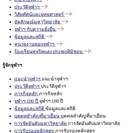
ประวัติจุฬาฯ
วิสัยทัศน์และยุทธศาสตร์
อัตลักษณ์มหาวิทยาลัย
จุฬาฯ
กับความยั่งยืน
ข้อมูลและสถิติ
หน่วยงานของจุฬาฯ
ร้องเรียนทุจริตและประพฤติมิชอบ
รู้จักจุฬาฯ
แนะนำจุฬาฯ
แนะนำจุฬาฯ
ประวัติจุฬาฯ
ประวัติจุฬาฯ
ภารกิจหลัก
ภารกิจหลัก
จุฬาฯ 100 ปี
จุฬาฯ 100 ปี
ข้อมูลและสถิติ
ข้อมูลและสถิติ
บุคคลสำคัญที่มาเยือน
บุคคลสำคัญที่มาเยือน
การจัดอันดับมหาวิทยาลัย
การจัดอันดับมหาวิทยาลัย
การรับรองหลักสูตร
การรับรองหลักสูตร