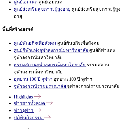
ศูนย์เอ็มเน็ต
ศูนย์เอ็มเน็ต
ศูนย์ส่งเสริมสุขภาวะผู้สูงอายุ
ศูนย์ส่งเสริมสุขภาวะผู้สูง
อายุ
พื้นที่สร้างสรรค์
ศูนย์พันธกิจเพื่อสังคม
ศูนย์พันธกิจเพื่อสังคม
ศูนย์กีฬาแห่งจุฬาลงกรณ์มหาวิทยาลัย
ศูนย์กีฬาแห่ง
จุฬาลงกรณ์มหาวิทยาลัย
ธรรมสถานจุฬาลงกรณ์มหาวิทยาลัย
ธรรมสถาน
จุฬาลงกรณ์มหาวิทยาลัย
อุทยาน 100 ปี จุฬาฯ
อุทยาน 100 ปี จุฬาฯ
จุฬาลงกรณ์ราชบรรณาลัย
จุฬาลงกรณ์ราชบรรณาลัย
Highlights
ข่าวสารทั้งหมด
ข่าวจุฬาฯ
ปฏิทินกิจกรรม