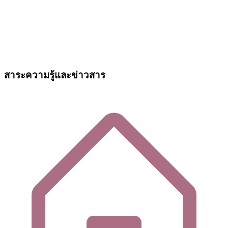
สาระความรู้และข่าวสาร