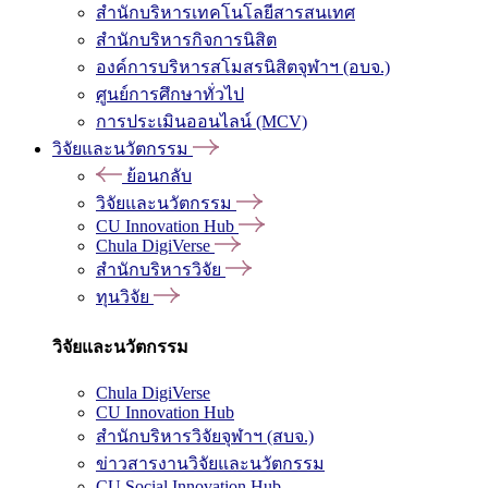
สำนักบริหารเทคโนโลยีสารสนเทศ
สำนักบริหารกิจการนิสิต
องค์การบริหารสโมสรนิสิตจุฬาฯ (อบจ.)
ศูนย์การศึกษาทั่วไป
การประเมินออนไลน์ (MCV)
วิจัยและนวัตกรรม
ย้อนกลับ
วิจัยและนวัตกรรม
CU Innovation Hub
Chula DigiVerse
สำนักบริหารวิจัย
ทุนวิจัย
วิจัยและนวัตกรรม
Chula DigiVerse
CU Innovation Hub
สำนักบริหารวิจัยจุฬาฯ (สบจ.)
ข่าวสารงานวิจัยและนวัตกรรม
CU Social Innovation Hub