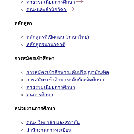
ค่าธรรมเนียมการศึกษา
คณะและสำนักวิชา
หลักสูตร
หลักสูตรที่เปิดสอน (ภาษาไทย)
หลักสูตรนานาชาติ
การสมัครเข้าศึกษา
การสมัครเข้าศึกษาระดับปริญญาบัณฑิต
การสมัครเข้าศึกษาระดับบัณฑิตศึกษา
ค่าธรรมเนียมการศึกษา
ทุนการศึกษา
หน่วยงานการศึกษา
คณะ วิทยาลัย และสถาบัน
สำนักงานการทะเบียน