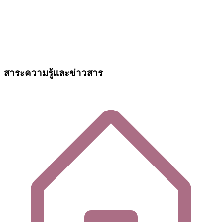
สาระความรู้และข่าวสาร