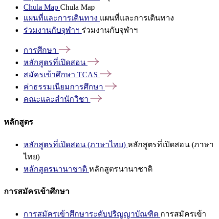
Chula Map
Chula Map
แผนที่และการเดินทาง
แผนที่และการเดินทาง
ร่วมงานกับจุฬาฯ
ร่วมงานกับจุฬาฯ
การศึกษา
หลักสูตรที่เปิดสอน
สมัครเข้าศึกษา
TCAS
ค่าธรรมเนียมการศึกษา
คณะและสำนักวิชา
หลักสูตร
หลักสูตรที่เปิดสอน (ภาษาไทย)
หลักสูตรที่เปิดสอน (ภาษา
ไทย)
หลักสูตรนานาชาติ
หลักสูตรนานาชาติ
การสมัครเข้าศึกษา
การสมัครเข้าศึกษาระดับปริญญาบัณฑิต
การสมัครเข้า