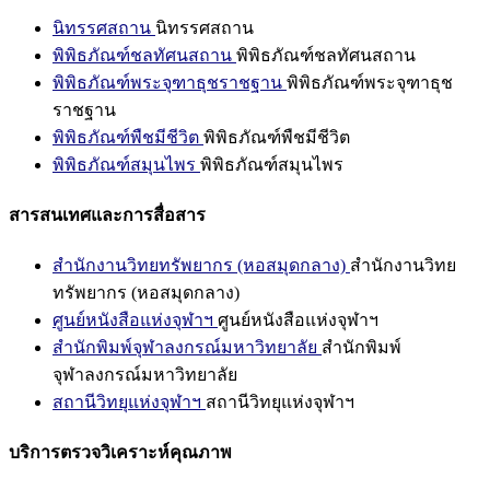
นิทรรศสถาน
นิทรรศสถาน
พิพิธภัณฑ์ชลทัศนสถาน
พิพิธภัณฑ์ชลทัศนสถาน
พิพิธภัณฑ์พระจุฑาธุชราชฐาน
พิพิธภัณฑ์พระจุฑาธุช
ราชฐาน
พิพิธภัณฑ์พืชมีชีวิต
พิพิธภัณฑ์พืชมีชีวิต
พิพิธภัณฑ์สมุนไพร
พิพิธภัณฑ์สมุนไพร
สารสนเทศและการสื่อสาร
สำนักงานวิทยทรัพยากร (หอสมุดกลาง)
สำนักงานวิทย
ทรัพยากร (หอสมุดกลาง)
ศูนย์หนังสือแห่งจุฬาฯ
ศูนย์หนังสือแห่งจุฬาฯ
สำนักพิมพ์จุฬาลงกรณ์มหาวิทยาลัย
สำนักพิมพ์
จุฬาลงกรณ์มหาวิทยาลัย
สถานีวิทยุแห่งจุฬาฯ
สถานีวิทยุแห่งจุฬาฯ
บริการตรวจวิเคราะห์คุณภาพ