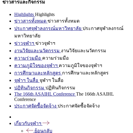
ข่าวสารและกิจกรรม
Highlights
Highlights
ข่าวสารทั้งหมด
ข่าวสารทั้งหมด
ประกาศจุฬาลงกรณ์มหาวิทยาลัย
ประกาศจุฬาลงกรณ์
มหาวิทยาลัย
ข่าวจุฬาฯ
ข่าวจุฬาฯ
งานวิจัยและนวัตกรรม
งานวิจัยและนวัตกรรม
ความร่วมมือ
ความร่วมมือ
ความภูมิใจของจุฬาฯ
ความภูมิใจของจุฬาฯ
การศึกษาและหลักสูตร
การศึกษาและหลักสูตร
จุฬาฯ ในสื่อ
จุฬาฯ ในสื่อ
ปฏิทินกิจกรรม
ปฏิทินกิจกรรม
The 166th ASAIHL Conference
The 166th ASAIHL
Conference
ประกาศจัดซื้อจัดจ้าง
ประกาศจัดซื้อจัดจ้าง
เกี่ยวกับจุฬาฯ
ย้อนกลับ