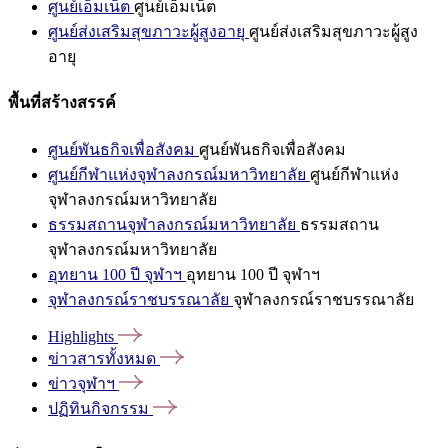
ศูนย์เอ็มเน็ต
ศูนย์เอ็มเน็ต
ศูนย์ส่งเสริมสุขภาวะผู้สูงอายุ
ศูนย์ส่งเสริมสุขภาวะผู้สูง
อายุ
พื้นที่สร้างสรรค์
ศูนย์พันธกิจเพื่อสังคม
ศูนย์พันธกิจเพื่อสังคม
ศูนย์กีฬาแห่งจุฬาลงกรณ์มหาวิทยาลัย
ศูนย์กีฬาแห่ง
จุฬาลงกรณ์มหาวิทยาลัย
ธรรมสถานจุฬาลงกรณ์มหาวิทยาลัย
ธรรมสถาน
จุฬาลงกรณ์มหาวิทยาลัย
อุทยาน 100 ปี จุฬาฯ
อุทยาน 100 ปี จุฬาฯ
จุฬาลงกรณ์ราชบรรณาลัย
จุฬาลงกรณ์ราชบรรณาลัย
Highlights
ข่าวสารทั้งหมด
ข่าวจุฬาฯ
ปฏิทินกิจกรรม