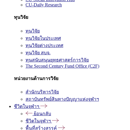
CU-Daily Research
ทุนวิจัย
ทุนวิจัย
ทุนวิจัยในประเทศ
ทุนวิจัยต่างประเทศ
ทุนวิจัย สบจ.
ทุนสนับสนุนยุทธศาสตร์การวิจัย
The Second Century Fund Office (C2F)
หน่วยงานด้านการวิจัย
สำนักบริหารวิจัย
สถาบันทรัพย์สินทางปัญญาแห่งจุฬาฯ
ชีวิตในจุฬาฯ
ย้อนกลับ
ชีวิตในจุฬาฯ
พื้นที่สร้างสรรค์