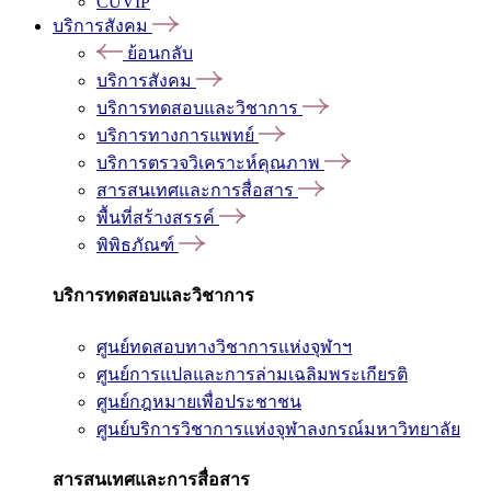
CUVIP
บริการสังคม
ย้อนกลับ
บริการสังคม
บริการทดสอบและวิชาการ
บริการทางการแพทย์
บริการตรวจวิเคราะห์คุณภาพ
สารสนเทศและการสื่อสาร
พื้นที่สร้างสรรค์
พิพิธภัณฑ์
บริการทดสอบและวิชาการ
ศูนย์ทดสอบทางวิชาการแห่งจุฬาฯ
ศูนย์การแปลและการล่ามเฉลิมพระเกียรติ
ศูนย์กฎหมายเพื่อประชาชน
ศูนย์บริการวิชาการแห่งจุฬาลงกรณ์มหาวิทยาลัย
สารสนเทศและการสื่อสาร