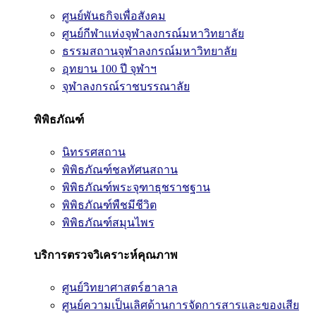
ศูนย์พันธกิจเพื่อสังคม
ศูนย์กีฬาแห่งจุฬาลงกรณ์มหาวิทยาลัย
ธรรมสถานจุฬาลงกรณ์มหาวิทยาลัย
อุทยาน 100 ปี จุฬาฯ
จุฬาลงกรณ์ราชบรรณาลัย
พิพิธภัณฑ์
นิทรรศสถาน
พิพิธภัณฑ์ชลทัศนสถาน
พิพิธภัณฑ์พระจุฑาธุชราชฐาน
พิพิธภัณฑ์พืชมีชีวิต
พิพิธภัณฑ์สมุนไพร
บริการตรวจวิเคราะห์คุณภาพ
ศูนย์วิทยาศาสตร์ฮาลาล
ศูนย์ความเป็นเลิศด้านการจัดการสารและของเสีย