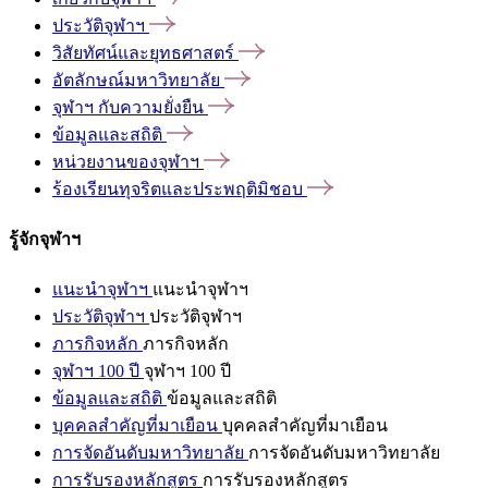
ประวัติจุฬาฯ
วิสัยทัศน์และยุทธศาสตร์
อัตลักษณ์มหาวิทยาลัย
จุฬาฯ
กับความยั่งยืน
ข้อมูลและสถิติ
หน่วยงานของจุฬาฯ
ร้องเรียนทุจริตและประพฤติมิชอบ
รู้จักจุฬาฯ
แนะนำจุฬาฯ
แนะนำจุฬาฯ
ประวัติจุฬาฯ
ประวัติจุฬาฯ
ภารกิจหลัก
ภารกิจหลัก
จุฬาฯ 100 ปี
จุฬาฯ 100 ปี
ข้อมูลและสถิติ
ข้อมูลและสถิติ
บุคคลสำคัญที่มาเยือน
บุคคลสำคัญที่มาเยือน
การจัดอันดับมหาวิทยาลัย
การจัดอันดับมหาวิทยาลัย
การรับรองหลักสูตร
การรับรองหลักสูตร