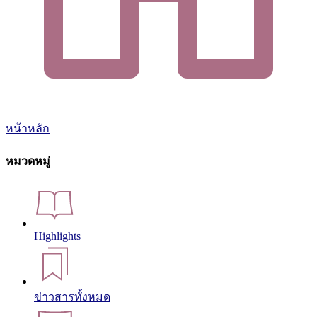
หน้าหลัก
หมวดหมู่
Highlights
ข่าวสารทั้งหมด