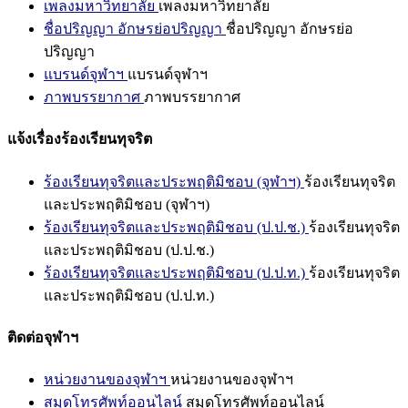
เพลงมหาวิทยาลัย
เพลงมหาวิทยาลัย
ชื่อปริญญา อักษรย่อปริญญา
ชื่อปริญญา อักษรย่อ
ปริญญา
แบรนด์จุฬาฯ
แบรนด์จุฬาฯ
ภาพบรรยากาศ
ภาพบรรยากาศ
แจ้งเรื่องร้องเรียนทุจริต
ร้องเรียนทุจริตและประพฤติมิชอบ (จุฬาฯ)
ร้องเรียนทุจริต
และประพฤติมิชอบ (จุฬาฯ)
ร้องเรียนทุจริตและประพฤติมิชอบ (ป.ป.ช.)
ร้องเรียนทุจริต
และประพฤติมิชอบ (ป.ป.ช.)
ร้องเรียนทุจริตและประพฤติมิชอบ (ป.ป.ท.)
ร้องเรียนทุจริต
และประพฤติมิชอบ (ป.ป.ท.)
ติดต่อจุฬาฯ
หน่วยงานของจุฬาฯ
หน่วยงานของจุฬาฯ
สมุดโทรศัพท์ออนไลน์
สมุดโทรศัพท์ออนไลน์