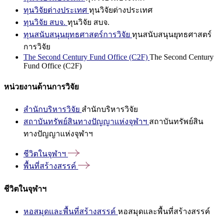
ทุนวิจัยต่างประเทศ
ทุนวิจัยต่างประเทศ
ทุนวิจัย สบจ.
ทุนวิจัย สบจ.
ทุนสนับสนุนยุทธศาสตร์การวิจัย
ทุนสนับสนุนยุทธศาสตร์
การวิจัย
The Second Century Fund Office (C2F)
The Second Century
Fund Office (C2F)
หน่วยงานด้านการวิจัย
สำนักบริหารวิจัย
สำนักบริหารวิจัย
สถาบันทรัพย์สินทางปัญญาแห่งจุฬาฯ
สถาบันทรัพย์สิน
ทางปัญญาแห่งจุฬาฯ
ชีวิตในจุฬาฯ
พื้นที่สร้างสรรค์
ชีวิตในจุฬาฯ
หอสมุดและพื้นที่สร้างสรรค์
หอสมุดและพื้นที่สร้างสรรค์