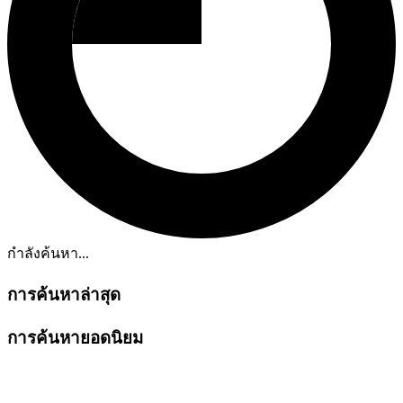
กำลังค้นหา...
การค้นหาล่าสุด
การค้นหายอดนิยม