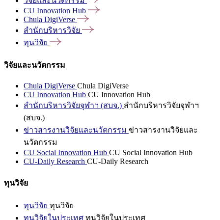
วิจัยและนวัตกรรม
CU Innovation
Hub
Chula
DigiVerse
สำนักบริหารวิจัย
ทุนวิจัย
วิจัยและนวัตกรรม
Chula DigiVerse
Chula DigiVerse
CU Innovation Hub
CU Innovation Hub
สำนักบริหารวิจัยจุฬาฯ (สบจ.)
สำนักบริหารวิจัยจุฬาฯ
(สบจ.)
ข่าวสารงานวิจัยและนวัตกรรม
ข่าวสารงานวิจัยและ
นวัตกรรม
CU Social Innovation Hub
CU Social Innovation Hub
CU-Daily Research
CU-Daily Research
ทุนวิจัย
ทุนวิจัย
ทุนวิจัย
ทุนวิจัยในประเทศ
ทุนวิจัยในประเทศ