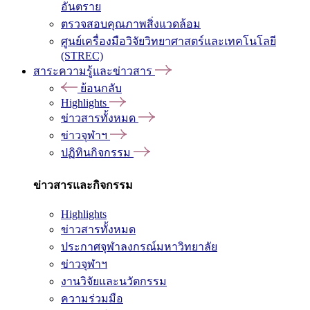
อันตราย
ตรวจสอบคุณภาพสิ่งแวดล้อม
ศูนย์เครื่องมือวิจัยวิทยาศาสตร์และเทคโนโลยี
(STREC)
สาระความรู้และข่าวสาร
ย้อนกลับ
Highlights
ข่าวสารทั้งหมด
ข่าวจุฬาฯ
ปฏิทินกิจกรรม
ข่าวสารและกิจกรรม
Highlights
ข่าวสารทั้งหมด
ประกาศจุฬาลงกรณ์มหาวิทยาลัย
ข่าวจุฬาฯ
งานวิจัยและนวัตกรรม
ความร่วมมือ