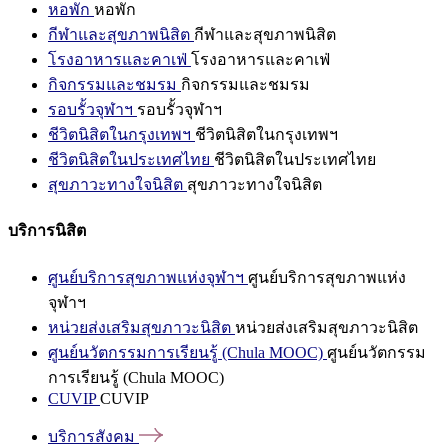
หอพัก
หอพัก
กีฬาและสุขภาพนิสิต
กีฬาและสุขภาพนิสิต
โรงอาหารและคาเฟ่
โรงอาหารและคาเฟ่
กิจกรรมและชมรม
กิจกรรมและชมรม
รอบรั้วจุฬาฯ
รอบรั้วจุฬาฯ
ชีวิตนิสิตในกรุงเทพฯ
ชีวิตนิสิตในกรุงเทพฯ
ชีวิตนิสิตในประเทศไทย
ชีวิตนิสิตในประเทศไทย
สุขภาวะทางใจนิสิต
สุขภาวะทางใจนิสิต
บริการนิสิต
ศูนย์บริการสุขภาพแห่งจุฬาฯ
ศูนย์บริการสุขภาพแห่ง
จุฬาฯ
หน่วยส่งเสริมสุขภาวะนิสิต
หน่วยส่งเสริมสุขภาวะนิสิต
ศูนย์นวัตกรรมการเรียนรู้ (Chula MOOC)
ศูนย์นวัตกรรม
การเรียนรู้ (Chula MOOC)
CUVIP
CUVIP
บริการสังคม