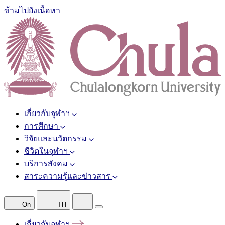
ข้ามไปยังเนื้อหา
เกี่ยวกับจุฬาฯ
การศึกษา
วิจัยและนวัตกรรม
ชีวิตในจุฬาฯ
บริการสังคม
สาระความรู้และข่าวสาร
On
TH
เกี่ยวกับจุฬาฯ