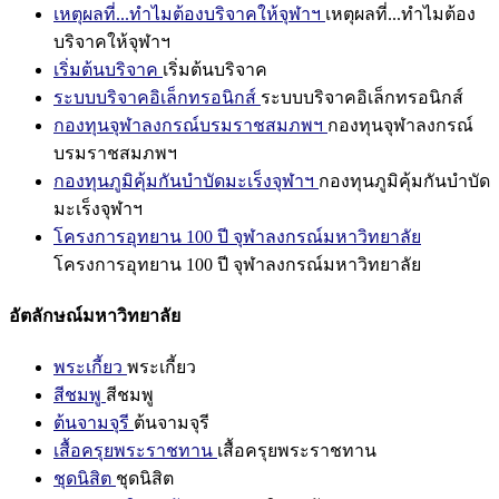
เหตุผลที่...ทำไมต้องบริจาคให้จุฬาฯ
เหตุผลที่...ทำไมต้อง
บริจาคให้จุฬาฯ
เริ่มต้นบริจาค
เริ่มต้นบริจาค
ระบบบริจาคอิเล็กทรอนิกส์
ระบบบริจาคอิเล็กทรอนิกส์
กองทุนจุฬาลงกรณ์บรมราชสมภพฯ
กองทุนจุฬาลงกรณ์
บรมราชสมภพฯ
กองทุนภูมิคุ้มกันบำบัดมะเร็งจุฬาฯ
กองทุนภูมิคุ้มกันบำบัด
มะเร็งจุฬาฯ
โครงการอุทยาน 100 ปี จุฬาลงกรณ์มหาวิทยาลัย
โครงการอุทยาน 100 ปี จุฬาลงกรณ์มหาวิทยาลัย
อัตลักษณ์มหาวิทยาลัย
พระเกี้ยว
พระเกี้ยว
สีชมพู
สีชมพู
ต้นจามจุรี
ต้นจามจุรี
เสื้อครุยพระราชทาน
เสื้อครุยพระราชทาน
ชุดนิสิต
ชุดนิสิต