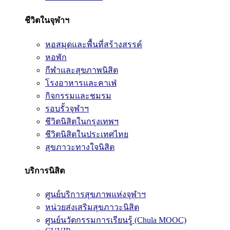
ชีวิตในจุฬาฯ
หอสมุดและพื้นที่สร้างสรรค์
หอพัก
กีฬาและสุขภาพนิสิต
โรงอาหารและคาเฟ่
กิจกรรมและชมรม
รอบรั้วจุฬาฯ
ชีวิตนิสิตในกรุงเทพฯ
ชีวิตนิสิตในประเทศไทย
สุขภาวะทางใจนิสิต
บริการนิสิต
ศูนย์บริการสุขภาพแห่งจุฬาฯ
หน่วยส่งเสริมสุขภาวะนิสิต
ศูนย์นวัตกรรมการเรียนรู้ (Chula MOOC)