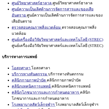
ศูนย์วิทยาศาสตร์ฮาลาล
ศูนย์วิทยาศาสตร์ฮาลาล
ศูนย์ความเป็นเลิศด้านการจัดการสารและของเสีย
อันตราย
ศูนย์ความเป็นเลิศด้านการจัดการสารและของ
เสียอันตราย
ตรวจสอบคุณภาพสิ่งแวดล้อม
ตรวจสอบคุณภาพสิ่ง
แวดล้อม
ศูนย์เครื่องมือวิจัยวิทยาศาสตร์และเทคโนโลยี (STREC)
ศูนย์เครื่องมือวิจัยวิทยาศาสตร์และเทคโนโลยี (STREC)
บริการทางการแพทย์
โอสถศาลา
โอสถศาลา
บริการทางทันตกรรม
บริการทางทันตกรรม
คลินิกกายภาพบำบัด
คลินิกกายภาพบำบัด
คลินิกเทคนิคการแพทย์
คลินิกเทคนิคการแพทย์
คลินิกโภชนาการและการกำหนดอาหาร
คลินิก
โภชนาการและการกำหนดอาหาร
โรงพยาบาลสัตว์เล็กจุฬาฯ
โรงพยาบาลสัตว์เล็กจุฬาฯ