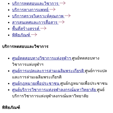
บริการทดสอบและวิชาการ
บริการทางการแพทย์
บริการตรวจวิเคราะห์คุณภาพ
สารสนเทศและการสื่อสาร
พื้นที่สร้างสรรค์
พิพิธภัณฑ์
บริการทดสอบและวิชาการ
ศูนย์ทดสอบทางวิชาการแห่งจุฬาฯ
ศูนย์ทดสอบทาง
วิชาการแห่งจุฬาฯ
ศูนย์การแปลและการล่ามเฉลิมพระเกียรติ
ศูนย์การแปล
และการล่ามเฉลิมพระเกียรติ
ศูนย์กฎหมายเพื่อประชาชน
ศูนย์กฎหมายเพื่อประชาชน
ศูนย์บริการวิชาการแห่งจุฬาลงกรณ์มหาวิทยาลัย
ศูนย์
บริการวิชาการแห่งจุฬาลงกรณ์มหาวิทยาลัย
พิพิธภัณฑ์