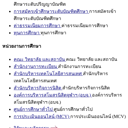
ศึกษาระดับปริญญาบัณฑิต
การสมัครเข้าศึกษาระดับบัณฑิตศึกษา
การสมัครเข้า
ศึกษาระดับบัณฑิตศึกษา
ค่าธรรมเนียมการศึกษา
ค่าธรรมเนียมการศึกษา
ทุนการศึกษา
ทุนการศึกษา
หน่วยงานการศึกษา
คณะ วิทยาลัย และสถาบัน
คณะ วิทยาลัย และสถาบัน
สำนักงานการทะเบียน
สำนักงานการทะเบียน
สำนักบริหารเทคโนโลยีสารสนเทศ
สำนักบริหาร
เทคโนโลยีสารสนเทศ
สำนักบริหารกิจการนิสิต
สำนักบริหารกิจการนิสิต
องค์การบริหารสโมสรนิสิตจุฬาฯ (อบจ.)
องค์การบริหาร
สโมสรนิสิตจุฬาฯ (อบจ.)
ศูนย์การศึกษาทั่วไป
ศูนย์การศึกษาทั่วไป
การประเมินออนไลน์ (MCV)
การประเมินออนไลน์ (MCV)