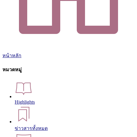
หน้าหลัก
หมวดหมู่
Highlights
ข่าวสารทั้งหมด