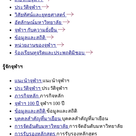
ประวัติจุฬาฯ
วิสัยทัศน์และยุทธศาสตร์
อัตลักษณ์มหาวิทยาลัย
จุฬาฯ
กับความยั่งยืน
ข้อมูลและสถิติ
หน่วยงานของจุฬาฯ
ร้องเรียนทุจริตและประพฤติมิชอบ
รู้จักจุฬาฯ
แนะนำจุฬาฯ
แนะนำจุฬาฯ
ประวัติจุฬาฯ
ประวัติจุฬาฯ
ภารกิจหลัก
ภารกิจหลัก
จุฬาฯ 100 ปี
จุฬาฯ 100 ปี
ข้อมูลและสถิติ
ข้อมูลและสถิติ
บุคคลสำคัญที่มาเยือน
บุคคลสำคัญที่มาเยือน
การจัดอันดับมหาวิทยาลัย
การจัดอันดับมหาวิทยาลัย
การรับรองหลักสูตร
การรับรองหลักสูตร