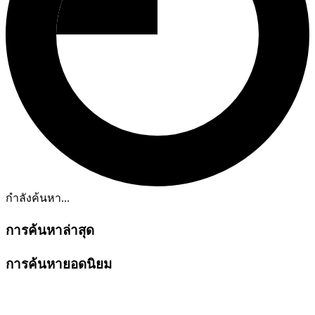
กำลังค้นหา...
การค้นหาล่าสุด
การค้นหายอดนิยม