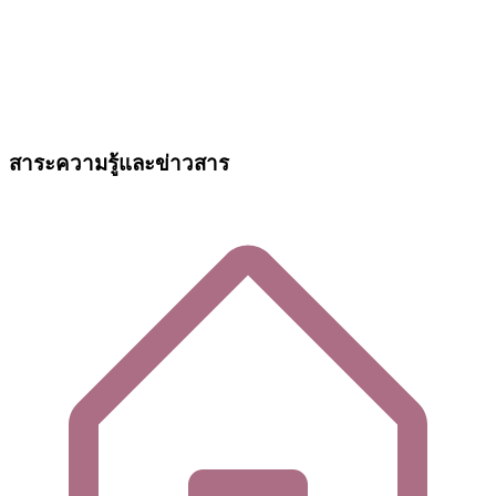
สาระความรู้และข่าวสาร