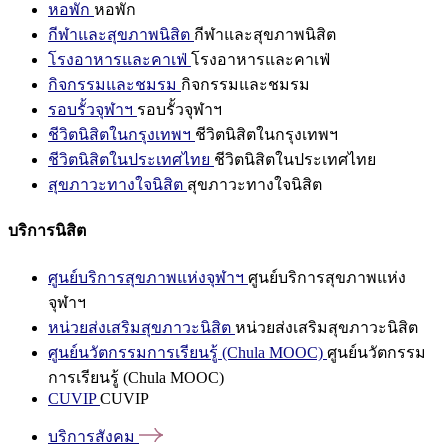
หอพัก
หอพัก
กีฬาและสุขภาพนิสิต
กีฬาและสุขภาพนิสิต
โรงอาหารและคาเฟ่
โรงอาหารและคาเฟ่
กิจกรรมและชมรม
กิจกรรมและชมรม
รอบรั้วจุฬาฯ
รอบรั้วจุฬาฯ
ชีวิตนิสิตในกรุงเทพฯ
ชีวิตนิสิตในกรุงเทพฯ
ชีวิตนิสิตในประเทศไทย
ชีวิตนิสิตในประเทศไทย
สุขภาวะทางใจนิสิต
สุขภาวะทางใจนิสิต
บริการนิสิต
ศูนย์บริการสุขภาพแห่งจุฬาฯ
ศูนย์บริการสุขภาพแห่ง
จุฬาฯ
หน่วยส่งเสริมสุขภาวะนิสิต
หน่วยส่งเสริมสุขภาวะนิสิต
ศูนย์นวัตกรรมการเรียนรู้ (Chula MOOC)
ศูนย์นวัตกรรม
การเรียนรู้ (Chula MOOC)
CUVIP
CUVIP
บริการสังคม