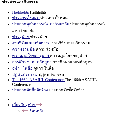
ข่าวสารและกิจกรรม
Highlights
Highlights
ข่าวสารทั้งหมด
ข่าวสารทั้งหมด
ประกาศจุฬาลงกรณ์มหาวิทยาลัย
ประกาศจุฬาลงกรณ์
มหาวิทยาลัย
ข่าวจุฬาฯ
ข่าวจุฬาฯ
งานวิจัยและนวัตกรรม
งานวิจัยและนวัตกรรม
ความร่วมมือ
ความร่วมมือ
ความภูมิใจของจุฬาฯ
ความภูมิใจของจุฬาฯ
การศึกษาและหลักสูตร
การศึกษาและหลักสูตร
จุฬาฯ ในสื่อ
จุฬาฯ ในสื่อ
ปฏิทินกิจกรรม
ปฏิทินกิจกรรม
The 166th ASAIHL Conference
The 166th ASAIHL
Conference
ประกาศจัดซื้อจัดจ้าง
ประกาศจัดซื้อจัดจ้าง
เกี่ยวกับจุฬาฯ
ย้อนกลับ