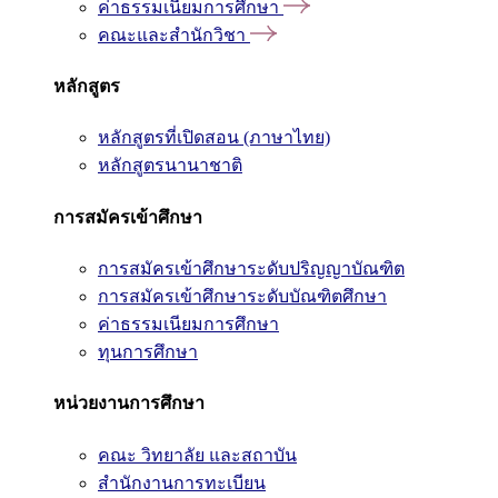
ค่าธรรมเนียมการศึกษา
คณะและสำนักวิชา
หลักสูตร
หลักสูตรที่เปิดสอน (ภาษาไทย)
หลักสูตรนานาชาติ
การสมัครเข้าศึกษา
การสมัครเข้าศึกษาระดับปริญญาบัณฑิต
การสมัครเข้าศึกษาระดับบัณฑิตศึกษา
ค่าธรรมเนียมการศึกษา
ทุนการศึกษา
หน่วยงานการศึกษา
คณะ วิทยาลัย และสถาบัน
สำนักงานการทะเบียน