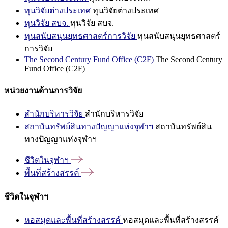
ทุนวิจัยต่างประเทศ
ทุนวิจัยต่างประเทศ
ทุนวิจัย สบจ.
ทุนวิจัย สบจ.
ทุนสนับสนุนยุทธศาสตร์การวิจัย
ทุนสนับสนุนยุทธศาสตร์
การวิจัย
The Second Century Fund Office (C2F)
The Second Century
Fund Office (C2F)
หน่วยงานด้านการวิจัย
สำนักบริหารวิจัย
สำนักบริหารวิจัย
สถาบันทรัพย์สินทางปัญญาแห่งจุฬาฯ
สถาบันทรัพย์สิน
ทางปัญญาแห่งจุฬาฯ
ชีวิตในจุฬาฯ
พื้นที่สร้างสรรค์
ชีวิตในจุฬาฯ
หอสมุดและพื้นที่สร้างสรรค์
หอสมุดและพื้นที่สร้างสรรค์