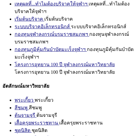
เหตุผลที่...ทำไมต้องบริจาคให้จุฬาฯ
เหตุผลที่...ทำไมต้อง
บริจาคให้จุฬาฯ
เริ่มต้นบริจาค
เริ่มต้นบริจาค
ระบบบริจาคอิเล็กทรอนิกส์
ระบบบริจาคอิเล็กทรอนิกส์
กองทุนจุฬาลงกรณ์บรมราชสมภพฯ
กองทุนจุฬาลงกรณ์
บรมราชสมภพฯ
กองทุนภูมิคุ้มกันบำบัดมะเร็งจุฬาฯ
กองทุนภูมิคุ้มกันบำบัด
มะเร็งจุฬาฯ
โครงการอุทยาน 100 ปี จุฬาลงกรณ์มหาวิทยาลัย
โครงการอุทยาน 100 ปี จุฬาลงกรณ์มหาวิทยาลัย
อัตลักษณ์มหาวิทยาลัย
พระเกี้ยว
พระเกี้ยว
สีชมพู
สีชมพู
ต้นจามจุรี
ต้นจามจุรี
เสื้อครุยพระราชทาน
เสื้อครุยพระราชทาน
ชุดนิสิต
ชุดนิสิต