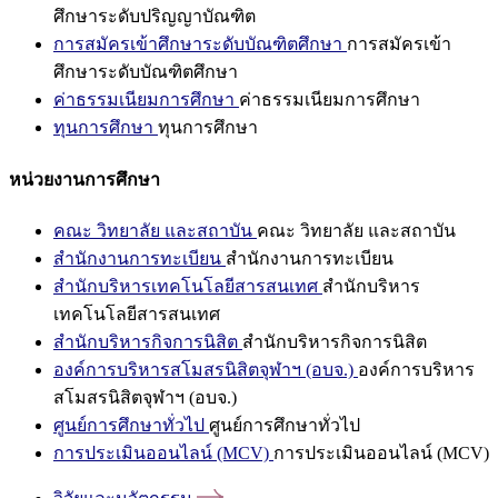
ศึกษาระดับปริญญาบัณฑิต
การสมัครเข้าศึกษาระดับบัณฑิตศึกษา
การสมัครเข้า
ศึกษาระดับบัณฑิตศึกษา
ค่าธรรมเนียมการศึกษา
ค่าธรรมเนียมการศึกษา
ทุนการศึกษา
ทุนการศึกษา
หน่วยงานการศึกษา
คณะ วิทยาลัย และสถาบัน
คณะ วิทยาลัย และสถาบัน
สำนักงานการทะเบียน
สำนักงานการทะเบียน
สำนักบริหารเทคโนโลยีสารสนเทศ
สำนักบริหาร
เทคโนโลยีสารสนเทศ
สำนักบริหารกิจการนิสิต
สำนักบริหารกิจการนิสิต
องค์การบริหารสโมสรนิสิตจุฬาฯ (อบจ.)
องค์การบริหาร
สโมสรนิสิตจุฬาฯ (อบจ.)
ศูนย์การศึกษาทั่วไป
ศูนย์การศึกษาทั่วไป
การประเมินออนไลน์ (MCV)
การประเมินออนไลน์ (MCV)