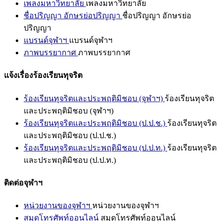
เพลงมหาวิทยาลัย
เพลงมหาวิทยาลัย
ชื่อปริญญา อักษรย่อปริญญา
ชื่อปริญญา อักษรย่อ
ปริญญา
แบรนด์จุฬาฯ
แบรนด์จุฬาฯ
ภาพบรรยากาศ
ภาพบรรยากาศ
แจ้งเรื่องร้องเรียนทุจริต
ร้องเรียนทุจริตและประพฤติมิชอบ (จุฬาฯ)
ร้องเรียนทุจริต
และประพฤติมิชอบ (จุฬาฯ)
ร้องเรียนทุจริตและประพฤติมิชอบ (ป.ป.ช.)
ร้องเรียนทุจริต
และประพฤติมิชอบ (ป.ป.ช.)
ร้องเรียนทุจริตและประพฤติมิชอบ (ป.ป.ท.)
ร้องเรียนทุจริต
และประพฤติมิชอบ (ป.ป.ท.)
ติดต่อจุฬาฯ
หน่วยงานของจุฬาฯ
หน่วยงานของจุฬาฯ
สมุดโทรศัพท์ออนไลน์
สมุดโทรศัพท์ออนไลน์