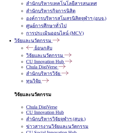
สำนักบริหารเทคโนโลยีสารสนเทศ
สำนักบริหารกิจการนิสิต
องค์การบริหารสโมสรนิสิตจุฬาฯ (อบจ.)
ศูนย์การศึกษาทั่วไป
การประเมินออนไลน์ (MCV)
วิจัยและนวัตกรรม
ย้อนกลับ
วิจัยและนวัตกรรม
CU Innovation Hub
Chula DigiVerse
สำนักบริหารวิจัย
ทุนวิจัย
วิจัยและนวัตกรรม
Chula DigiVerse
CU Innovation Hub
สำนักบริหารวิจัยจุฬาฯ (สบจ.)
ข่าวสารงานวิจัยและนวัตกรรม
CU Social Innovation Hub