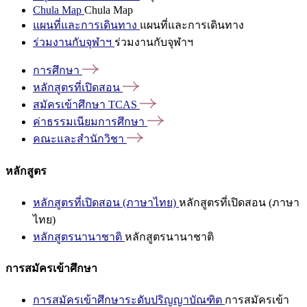
Chula Map
Chula Map
แผนที่และการเดินทาง
แผนที่และการเดินทาง
ร่วมงานกับจุฬาฯ
ร่วมงานกับจุฬาฯ
การศึกษา
หลักสูตรที่เปิดสอน
สมัครเข้าศึกษา
TCAS
ค่าธรรมเนียมการศึกษา
คณะและสำนักวิชา
หลักสูตร
หลักสูตรที่เปิดสอน (ภาษาไทย)
หลักสูตรที่เปิดสอน (ภาษา
ไทย)
หลักสูตรนานาชาติ
หลักสูตรนานาชาติ
การสมัครเข้าศึกษา
การสมัครเข้าศึกษาระดับปริญญาบัณฑิต
การสมัครเข้า