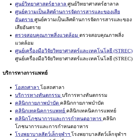
ศูนย์วิทยาศาสตร์ฮาลาล
ศูนย์วิทยาศาสตร์ฮาลาล
ศูนย์ความเป็นเลิศด้านการจัดการสารและของเสีย
อันตราย
ศูนย์ความเป็นเลิศด้านการจัดการสารและของ
เสียอันตราย
ตรวจสอบคุณภาพสิ่งแวดล้อม
ตรวจสอบคุณภาพสิ่ง
แวดล้อม
ศูนย์เครื่องมือวิจัยวิทยาศาสตร์และเทคโนโลยี (STREC)
ศูนย์เครื่องมือวิจัยวิทยาศาสตร์และเทคโนโลยี (STREC)
บริการทางการแพทย์
โอสถศาลา
โอสถศาลา
บริการทางทันตกรรม
บริการทางทันตกรรม
คลินิกกายภาพบำบัด
คลินิกกายภาพบำบัด
คลินิกเทคนิคการแพทย์
คลินิกเทคนิคการแพทย์
คลินิกโภชนาการและการกำหนดอาหาร
คลินิก
โภชนาการและการกำหนดอาหาร
โรงพยาบาลสัตว์เล็กจุฬาฯ
โรงพยาบาลสัตว์เล็กจุฬาฯ