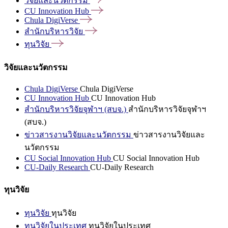
วิจัยและนวัตกรรม
CU Innovation
Hub
Chula
DigiVerse
สำนักบริหารวิจัย
ทุนวิจัย
วิจัยและนวัตกรรม
Chula DigiVerse
Chula DigiVerse
CU Innovation Hub
CU Innovation Hub
สำนักบริหารวิจัยจุฬาฯ (สบจ.)
สำนักบริหารวิจัยจุฬาฯ
(สบจ.)
ข่าวสารงานวิจัยและนวัตกรรม
ข่าวสารงานวิจัยและ
นวัตกรรม
CU Social Innovation Hub
CU Social Innovation Hub
CU-Daily Research
CU-Daily Research
ทุนวิจัย
ทุนวิจัย
ทุนวิจัย
ทุนวิจัยในประเทศ
ทุนวิจัยในประเทศ