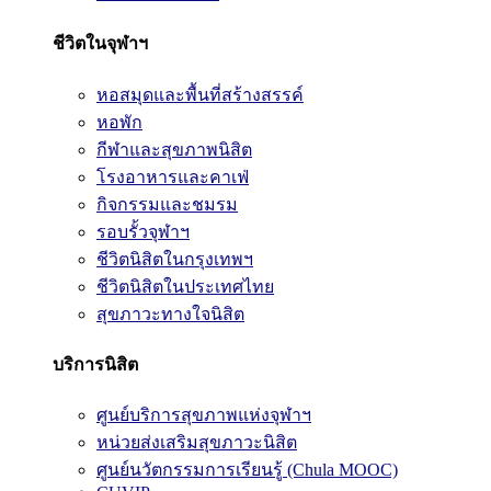
ชีวิตในจุฬาฯ
หอสมุดและพื้นที่สร้างสรรค์
หอพัก
กีฬาและสุขภาพนิสิต
โรงอาหารและคาเฟ่
กิจกรรมและชมรม
รอบรั้วจุฬาฯ
ชีวิตนิสิตในกรุงเทพฯ
ชีวิตนิสิตในประเทศไทย
สุขภาวะทางใจนิสิต
บริการนิสิต
ศูนย์บริการสุขภาพแห่งจุฬาฯ
หน่วยส่งเสริมสุขภาวะนิสิต
ศูนย์นวัตกรรมการเรียนรู้ (Chula MOOC)