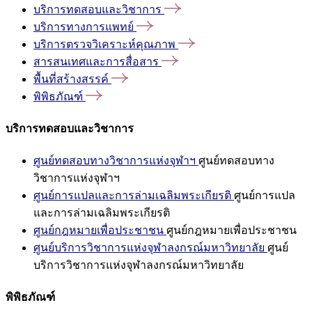
บริการทดสอบและวิชาการ
บริการทางการแพทย์
บริการตรวจวิเคราะห์คุณภาพ
สารสนเทศและการสื่อสาร
พื้นที่สร้างสรรค์
พิพิธภัณฑ์
บริการทดสอบและวิชาการ
ศูนย์ทดสอบทางวิชาการแห่งจุฬาฯ
ศูนย์ทดสอบทาง
วิชาการแห่งจุฬาฯ
ศูนย์การแปลและการล่ามเฉลิมพระเกียรติ
ศูนย์การแปล
และการล่ามเฉลิมพระเกียรติ
ศูนย์กฎหมายเพื่อประชาชน
ศูนย์กฎหมายเพื่อประชาชน
ศูนย์บริการวิชาการแห่งจุฬาลงกรณ์มหาวิทยาลัย
ศูนย์
บริการวิชาการแห่งจุฬาลงกรณ์มหาวิทยาลัย
พิพิธภัณฑ์