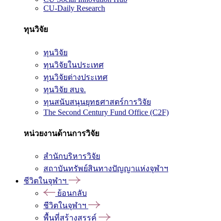
CU-Daily Research
ทุนวิจัย
ทุนวิจัย
ทุนวิจัยในประเทศ
ทุนวิจัยต่างประเทศ
ทุนวิจัย สบจ.
ทุนสนับสนุนยุทธศาสตร์การวิจัย
The Second Century Fund Office (C2F)
หน่วยงานด้านการวิจัย
สำนักบริหารวิจัย
สถาบันทรัพย์สินทางปัญญาแห่งจุฬาฯ
ชีวิตในจุฬาฯ
ย้อนกลับ
ชีวิตในจุฬาฯ
พื้นที่สร้างสรรค์