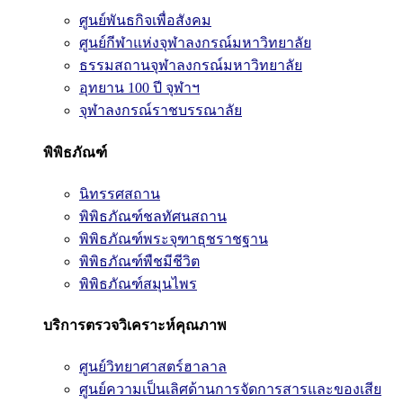
ศูนย์พันธกิจเพื่อสังคม
ศูนย์กีฬาแห่งจุฬาลงกรณ์มหาวิทยาลัย
ธรรมสถานจุฬาลงกรณ์มหาวิทยาลัย
อุทยาน 100 ปี จุฬาฯ
จุฬาลงกรณ์ราชบรรณาลัย
พิพิธภัณฑ์
นิทรรศสถาน
พิพิธภัณฑ์ชลทัศนสถาน
พิพิธภัณฑ์พระจุฑาธุชราชฐาน
พิพิธภัณฑ์พืชมีชีวิต
พิพิธภัณฑ์สมุนไพร
บริการตรวจวิเคราะห์คุณภาพ
ศูนย์วิทยาศาสตร์ฮาลาล
ศูนย์ความเป็นเลิศด้านการจัดการสารและของเสีย