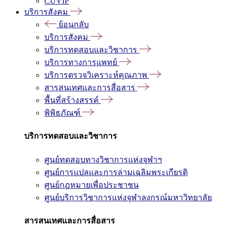
CUVIP
บริการสังคม
ย้อนกลับ
บริการสังคม
บริการทดสอบและวิชาการ
บริการทางการแพทย์
บริการตรวจวิเคราะห์คุณภาพ
สารสนเทศและการสื่อสาร
พื้นที่สร้างสรรค์
พิพิธภัณฑ์
บริการทดสอบและวิชาการ
ศูนย์ทดสอบทางวิชาการแห่งจุฬาฯ
ศูนย์การแปลและการล่ามเฉลิมพระเกียรติ
ศูนย์กฎหมายเพื่อประชาชน
ศูนย์บริการวิชาการแห่งจุฬาลงกรณ์มหาวิทยาลัย
สารสนเทศและการสื่อสาร