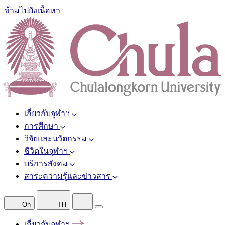
ข้ามไปยังเนื้อหา
เกี่ยวกับจุฬาฯ
การศึกษา
วิจัยและนวัตกรรม
ชีวิตในจุฬาฯ
บริการสังคม
สาระความรู้และข่าวสาร
On
TH
เกี่ยวกับจุฬาฯ