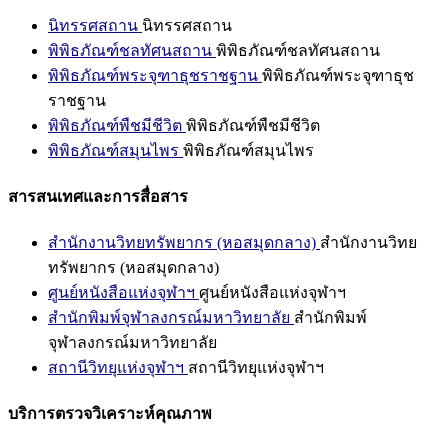
นิทรรศสถาน
นิทรรศสถาน
พิพิธภัณฑ์ชลทัศนสถาน
พิพิธภัณฑ์ชลทัศนสถาน
พิพิธภัณฑ์พระจุฑาธุชราชฐาน
พิพิธภัณฑ์พระจุฑาธุช
ราชฐาน
พิพิธภัณฑ์พืชมีชีวิต
พิพิธภัณฑ์พืชมีชีวิต
พิพิธภัณฑ์สมุนไพร
พิพิธภัณฑ์สมุนไพร
สารสนเทศและการสื่อสาร
สำนักงานวิทยทรัพยากร (หอสมุดกลาง)
สำนักงานวิทย
ทรัพยากร (หอสมุดกลาง)
ศูนย์หนังสือแห่งจุฬาฯ
ศูนย์หนังสือแห่งจุฬาฯ
สำนักพิมพ์จุฬาลงกรณ์มหาวิทยาลัย
สำนักพิมพ์
จุฬาลงกรณ์มหาวิทยาลัย
สถานีวิทยุแห่งจุฬาฯ
สถานีวิทยุแห่งจุฬาฯ
บริการตรวจวิเคราะห์คุณภาพ