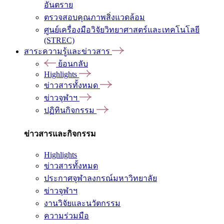
อันตราย
ตรวจสอบคุณภาพสิ่งแวดล้อม
ศูนย์เครื่องมือวิจัยวิทยาศาสตร์และเทคโนโลยี
(STREC)
สาระความรู้และข่าวสาร
ย้อนกลับ
Highlights
ข่าวสารทั้งหมด
ข่าวจุฬาฯ
ปฏิทินกิจกรรม
ข่าวสารและกิจกรรม
Highlights
ข่าวสารทั้งหมด
ประกาศจุฬาลงกรณ์มหาวิทยาลัย
ข่าวจุฬาฯ
งานวิจัยและนวัตกรรม
ความร่วมมือ