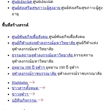
ศูนย์เอ็มเน็ต
ศูนย์เอ็มเน็ต
ศูนย์ส่งเสริมสุขภาวะผู้สูงอายุ
ศูนย์ส่งเสริมสุขภาวะผู้สูง
อายุ
พื้นที่สร้างสรรค์
ศูนย์พันธกิจเพื่อสังคม
ศูนย์พันธกิจเพื่อสังคม
ศูนย์กีฬาแห่งจุฬาลงกรณ์มหาวิทยาลัย
ศูนย์กีฬาแห่ง
จุฬาลงกรณ์มหาวิทยาลัย
ธรรมสถานจุฬาลงกรณ์มหาวิทยาลัย
ธรรมสถาน
จุฬาลงกรณ์มหาวิทยาลัย
อุทยาน 100 ปี จุฬาฯ
อุทยาน 100 ปี จุฬาฯ
จุฬาลงกรณ์ราชบรรณาลัย
จุฬาลงกรณ์ราชบรรณาลัย
Highlights
ข่าวสารทั้งหมด
ข่าวจุฬาฯ
ปฏิทินกิจกรรม