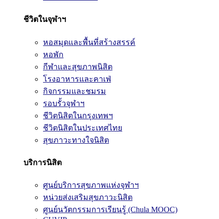
ชีวิตในจุฬาฯ
หอสมุดและพื้นที่สร้างสรรค์
หอพัก
กีฬาและสุขภาพนิสิต
โรงอาหารและคาเฟ่
กิจกรรมและชมรม
รอบรั้วจุฬาฯ
ชีวิตนิสิตในกรุงเทพฯ
ชีวิตนิสิตในประเทศไทย
สุขภาวะทางใจนิสิต
บริการนิสิต
ศูนย์บริการสุขภาพแห่งจุฬาฯ
หน่วยส่งเสริมสุขภาวะนิสิต
ศูนย์นวัตกรรมการเรียนรู้ (Chula MOOC)