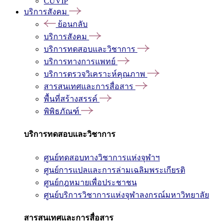
CUVIP
บริการสังคม
ย้อนกลับ
บริการสังคม
บริการทดสอบและวิชาการ
บริการทางการแพทย์
บริการตรวจวิเคราะห์คุณภาพ
สารสนเทศและการสื่อสาร
พื้นที่สร้างสรรค์
พิพิธภัณฑ์
บริการทดสอบและวิชาการ
ศูนย์ทดสอบทางวิชาการแห่งจุฬาฯ
ศูนย์การแปลและการล่ามเฉลิมพระเกียรติ
ศูนย์กฎหมายเพื่อประชาชน
ศูนย์บริการวิชาการแห่งจุฬาลงกรณ์มหาวิทยาลัย
สารสนเทศและการสื่อสาร