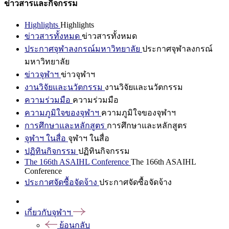
ข่าวสารและกิจกรรม
Highlights
Highlights
ข่าวสารทั้งหมด
ข่าวสารทั้งหมด
ประกาศจุฬาลงกรณ์มหาวิทยาลัย
ประกาศจุฬาลงกรณ์
มหาวิทยาลัย
ข่าวจุฬาฯ
ข่าวจุฬาฯ
งานวิจัยและนวัตกรรม
งานวิจัยและนวัตกรรม
ความร่วมมือ
ความร่วมมือ
ความภูมิใจของจุฬาฯ
ความภูมิใจของจุฬาฯ
การศึกษาและหลักสูตร
การศึกษาและหลักสูตร
จุฬาฯ ในสื่อ
จุฬาฯ ในสื่อ
ปฏิทินกิจกรรม
ปฏิทินกิจกรรม
The 166th ASAIHL Conference
The 166th ASAIHL
Conference
ประกาศจัดซื้อจัดจ้าง
ประกาศจัดซื้อจัดจ้าง
เกี่ยวกับจุฬาฯ
ย้อนกลับ