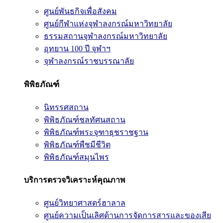
ศูนย์พันธกิจเพื่อสังคม
ศูนย์กีฬาแห่งจุฬาลงกรณ์มหาวิทยาลัย
ธรรมสถานจุฬาลงกรณ์มหาวิทยาลัย
อุทยาน 100 ปี จุฬาฯ
จุฬาลงกรณ์ราชบรรณาลัย
พิพิธภัณฑ์
นิทรรศสถาน
พิพิธภัณฑ์ชลทัศนสถาน
พิพิธภัณฑ์พระจุฑาธุชราชฐาน
พิพิธภัณฑ์พืชมีชีวิต
พิพิธภัณฑ์สมุนไพร
บริการตรวจวิเคราะห์คุณภาพ
ศูนย์วิทยาศาสตร์ฮาลาล
ศูนย์ความเป็นเลิศด้านการจัดการสารและของเสีย