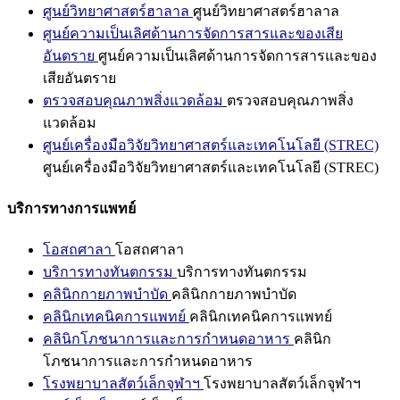
ศูนย์วิทยาศาสตร์ฮาลาล
ศูนย์วิทยาศาสตร์ฮาลาล
ศูนย์ความเป็นเลิศด้านการจัดการสารและของเสีย
อันตราย
ศูนย์ความเป็นเลิศด้านการจัดการสารและของ
เสียอันตราย
ตรวจสอบคุณภาพสิ่งแวดล้อม
ตรวจสอบคุณภาพสิ่ง
แวดล้อม
ศูนย์เครื่องมือวิจัยวิทยาศาสตร์และเทคโนโลยี (STREC)
ศูนย์เครื่องมือวิจัยวิทยาศาสตร์และเทคโนโลยี (STREC)
บริการทางการแพทย์
โอสถศาลา
โอสถศาลา
บริการทางทันตกรรม
บริการทางทันตกรรม
คลินิกกายภาพบำบัด
คลินิกกายภาพบำบัด
คลินิกเทคนิคการแพทย์
คลินิกเทคนิคการแพทย์
คลินิกโภชนาการและการกำหนดอาหาร
คลินิก
โภชนาการและการกำหนดอาหาร
โรงพยาบาลสัตว์เล็กจุฬาฯ
โรงพยาบาลสัตว์เล็กจุฬาฯ