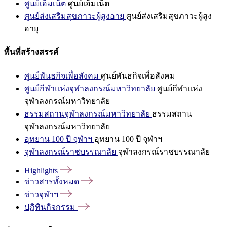
ศูนย์เอ็มเน็ต
ศูนย์เอ็มเน็ต
ศูนย์ส่งเสริมสุขภาวะผู้สูงอายุ
ศูนย์ส่งเสริมสุขภาวะผู้สูง
อายุ
พื้นที่สร้างสรรค์
ศูนย์พันธกิจเพื่อสังคม
ศูนย์พันธกิจเพื่อสังคม
ศูนย์กีฬาแห่งจุฬาลงกรณ์มหาวิทยาลัย
ศูนย์กีฬาแห่ง
จุฬาลงกรณ์มหาวิทยาลัย
ธรรมสถานจุฬาลงกรณ์มหาวิทยาลัย
ธรรมสถาน
จุฬาลงกรณ์มหาวิทยาลัย
อุทยาน 100 ปี จุฬาฯ
อุทยาน 100 ปี จุฬาฯ
จุฬาลงกรณ์ราชบรรณาลัย
จุฬาลงกรณ์ราชบรรณาลัย
Highlights
ข่าวสารทั้งหมด
ข่าวจุฬาฯ
ปฏิทินกิจกรรม