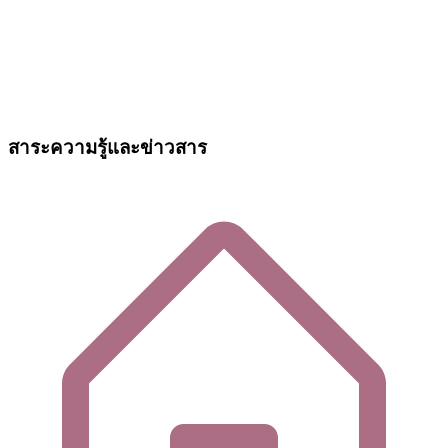
สาระความรู้และข่าวสาร