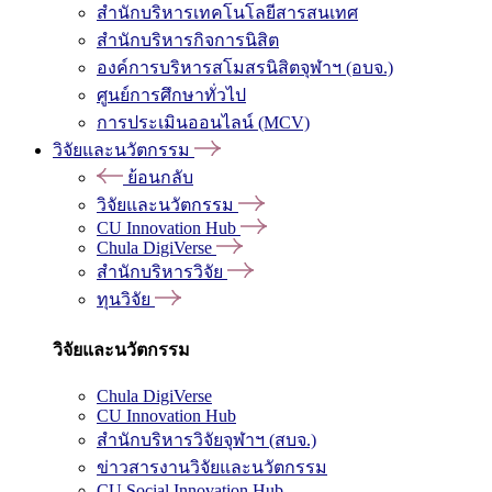
สำนักบริหารเทคโนโลยีสารสนเทศ
สำนักบริหารกิจการนิสิต
องค์การบริหารสโมสรนิสิตจุฬาฯ (อบจ.)
ศูนย์การศึกษาทั่วไป
การประเมินออนไลน์ (MCV)
วิจัยและนวัตกรรม
ย้อนกลับ
วิจัยและนวัตกรรม
CU Innovation Hub
Chula DigiVerse
สำนักบริหารวิจัย
ทุนวิจัย
วิจัยและนวัตกรรม
Chula DigiVerse
CU Innovation Hub
สำนักบริหารวิจัยจุฬาฯ (สบจ.)
ข่าวสารงานวิจัยและนวัตกรรม
CU Social Innovation Hub