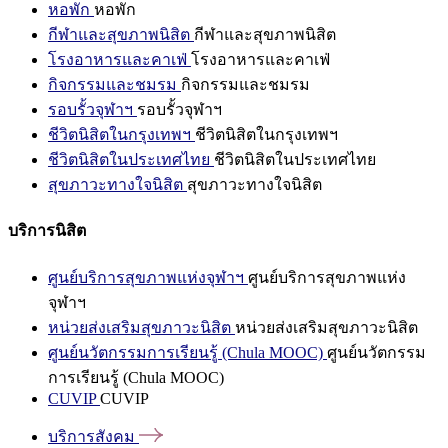
หอพัก
หอพัก
กีฬาและสุขภาพนิสิต
กีฬาและสุขภาพนิสิต
โรงอาหารและคาเฟ่
โรงอาหารและคาเฟ่
กิจกรรมและชมรม
กิจกรรมและชมรม
รอบรั้วจุฬาฯ
รอบรั้วจุฬาฯ
ชีวิตนิสิตในกรุงเทพฯ
ชีวิตนิสิตในกรุงเทพฯ
ชีวิตนิสิตในประเทศไทย
ชีวิตนิสิตในประเทศไทย
สุขภาวะทางใจนิสิต
สุขภาวะทางใจนิสิต
บริการนิสิต
ศูนย์บริการสุขภาพแห่งจุฬาฯ
ศูนย์บริการสุขภาพแห่ง
จุฬาฯ
หน่วยส่งเสริมสุขภาวะนิสิต
หน่วยส่งเสริมสุขภาวะนิสิต
ศูนย์นวัตกรรมการเรียนรู้ (Chula MOOC)
ศูนย์นวัตกรรม
การเรียนรู้ (Chula MOOC)
CUVIP
CUVIP
บริการสังคม