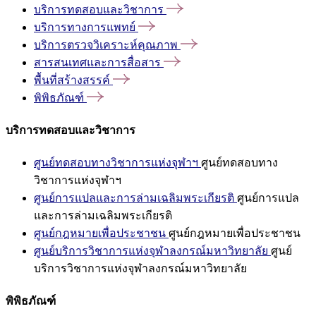
บริการทดสอบและวิชาการ
บริการทางการแพทย์
บริการตรวจวิเคราะห์คุณภาพ
สารสนเทศและการสื่อสาร
พื้นที่สร้างสรรค์
พิพิธภัณฑ์
บริการทดสอบและวิชาการ
ศูนย์ทดสอบทางวิชาการแห่งจุฬาฯ
ศูนย์ทดสอบทาง
วิชาการแห่งจุฬาฯ
ศูนย์การแปลและการล่ามเฉลิมพระเกียรติ
ศูนย์การแปล
และการล่ามเฉลิมพระเกียรติ
ศูนย์กฎหมายเพื่อประชาชน
ศูนย์กฎหมายเพื่อประชาชน
ศูนย์บริการวิชาการแห่งจุฬาลงกรณ์มหาวิทยาลัย
ศูนย์
บริการวิชาการแห่งจุฬาลงกรณ์มหาวิทยาลัย
พิพิธภัณฑ์