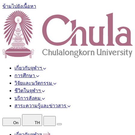
ข้ามไปยังเนื้อหา
เกี่ยวกับจุฬาฯ
การศึกษา
วิจัยและนวัตกรรม
ชีวิตในจุฬาฯ
บริการสังคม
สาระความรู้และข่าวสาร
On
TH
เกี่ยวกับจุฬาฯ