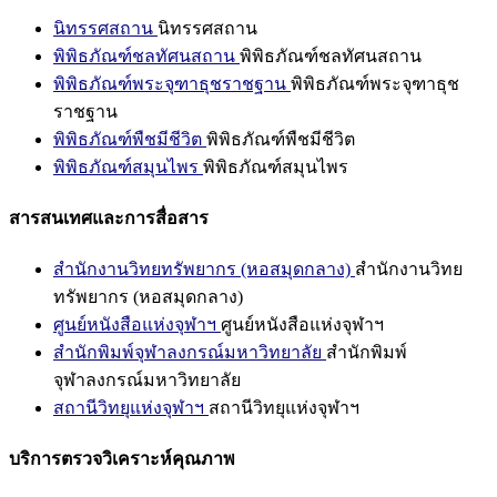
นิทรรศสถาน
นิทรรศสถาน
พิพิธภัณฑ์ชลทัศนสถาน
พิพิธภัณฑ์ชลทัศนสถาน
พิพิธภัณฑ์พระจุฑาธุชราชฐาน
พิพิธภัณฑ์พระจุฑาธุช
ราชฐาน
พิพิธภัณฑ์พืชมีชีวิต
พิพิธภัณฑ์พืชมีชีวิต
พิพิธภัณฑ์สมุนไพร
พิพิธภัณฑ์สมุนไพร
สารสนเทศและการสื่อสาร
สำนักงานวิทยทรัพยากร (หอสมุดกลาง)
สำนักงานวิทย
ทรัพยากร (หอสมุดกลาง)
ศูนย์หนังสือแห่งจุฬาฯ
ศูนย์หนังสือแห่งจุฬาฯ
สำนักพิมพ์จุฬาลงกรณ์มหาวิทยาลัย
สำนักพิมพ์
จุฬาลงกรณ์มหาวิทยาลัย
สถานีวิทยุแห่งจุฬาฯ
สถานีวิทยุแห่งจุฬาฯ
บริการตรวจวิเคราะห์คุณภาพ