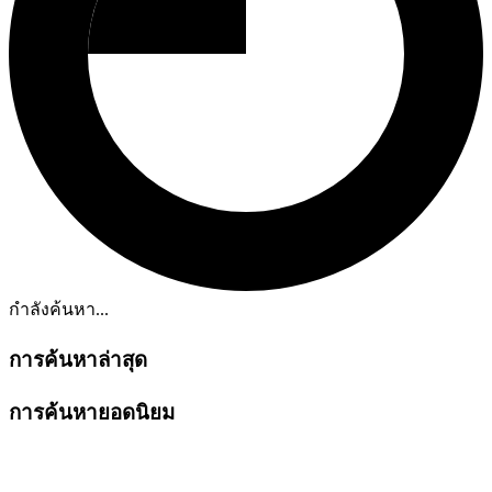
กำลังค้นหา...
การค้นหาล่าสุด
การค้นหายอดนิยม