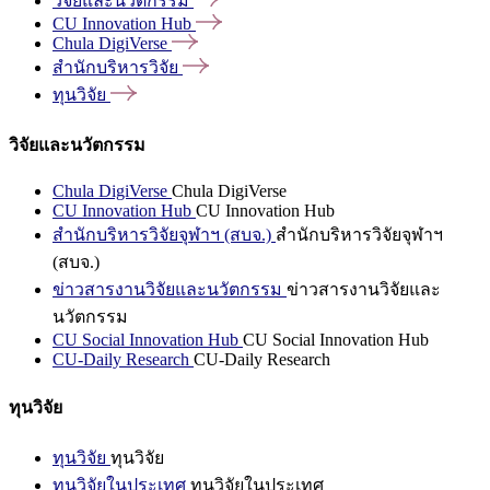
วิจัยและนวัตกรรม
CU Innovation
Hub
Chula
DigiVerse
สำนักบริหารวิจัย
ทุนวิจัย
วิจัยและนวัตกรรม
Chula DigiVerse
Chula DigiVerse
CU Innovation Hub
CU Innovation Hub
สำนักบริหารวิจัยจุฬาฯ (สบจ.)
สำนักบริหารวิจัยจุฬาฯ
(สบจ.)
ข่าวสารงานวิจัยและนวัตกรรม
ข่าวสารงานวิจัยและ
นวัตกรรม
CU Social Innovation Hub
CU Social Innovation Hub
CU-Daily Research
CU-Daily Research
ทุนวิจัย
ทุนวิจัย
ทุนวิจัย
ทุนวิจัยในประเทศ
ทุนวิจัยในประเทศ