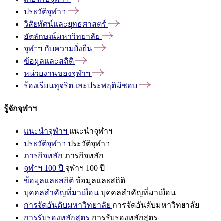
ประวัติจุฬาฯ
วิสัยทัศน์และยุทธศาสตร์
อัตลักษณ์มหาวิทยาลัย
จุฬาฯ
กับความยั่งยืน
ข้อมูลและสถิติ
หน่วยงานของจุฬาฯ
ร้องเรียนทุจริตและประพฤติมิชอบ
รู้จักจุฬาฯ
แนะนำจุฬาฯ
แนะนำจุฬาฯ
ประวัติจุฬาฯ
ประวัติจุฬาฯ
ภารกิจหลัก
ภารกิจหลัก
จุฬาฯ 100 ปี
จุฬาฯ 100 ปี
ข้อมูลและสถิติ
ข้อมูลและสถิติ
บุคคลสำคัญที่มาเยือน
บุคคลสำคัญที่มาเยือน
การจัดอันดับมหาวิทยาลัย
การจัดอันดับมหาวิทยาลัย
การรับรองหลักสูตร
การรับรองหลักสูตร