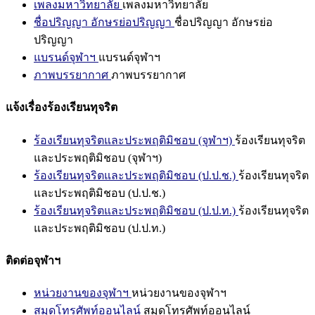
เพลงมหาวิทยาลัย
เพลงมหาวิทยาลัย
ชื่อปริญญา อักษรย่อปริญญา
ชื่อปริญญา อักษรย่อ
ปริญญา
แบรนด์จุฬาฯ
แบรนด์จุฬาฯ
ภาพบรรยากาศ
ภาพบรรยากาศ
แจ้งเรื่องร้องเรียนทุจริต
ร้องเรียนทุจริตและประพฤติมิชอบ (จุฬาฯ)
ร้องเรียนทุจริต
และประพฤติมิชอบ (จุฬาฯ)
ร้องเรียนทุจริตและประพฤติมิชอบ (ป.ป.ช.)
ร้องเรียนทุจริต
และประพฤติมิชอบ (ป.ป.ช.)
ร้องเรียนทุจริตและประพฤติมิชอบ (ป.ป.ท.)
ร้องเรียนทุจริต
และประพฤติมิชอบ (ป.ป.ท.)
ติดต่อจุฬาฯ
หน่วยงานของจุฬาฯ
หน่วยงานของจุฬาฯ
สมุดโทรศัพท์ออนไลน์
สมุดโทรศัพท์ออนไลน์