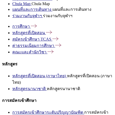
Chula Map
Chula Map
แผนที่และการเดินทาง
แผนที่และการเดินทาง
ร่วมงานกับจุฬาฯ
ร่วมงานกับจุฬาฯ
การศึกษา
หลักสูตรที่เปิดสอน
สมัครเข้าศึกษา
TCAS
ค่าธรรมเนียมการศึกษา
คณะและสำนักวิชา
หลักสูตร
หลักสูตรที่เปิดสอน (ภาษาไทย)
หลักสูตรที่เปิดสอน (ภาษา
ไทย)
หลักสูตรนานาชาติ
หลักสูตรนานาชาติ
การสมัครเข้าศึกษา
การสมัครเข้าศึกษาระดับปริญญาบัณฑิต
การสมัครเข้า