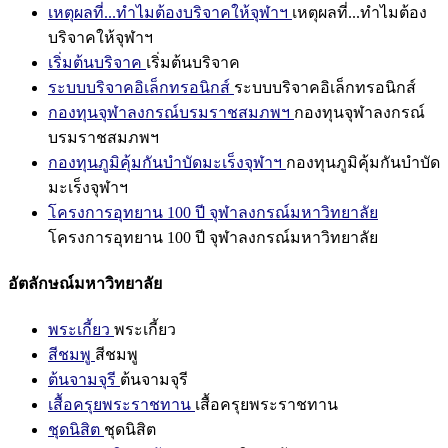
เหตุผลที่...ทำไมต้องบริจาคให้จุฬาฯ
เหตุผลที่...ทำไมต้อง
บริจาคให้จุฬาฯ
เริ่มต้นบริจาค
เริ่มต้นบริจาค
ระบบบริจาคอิเล็กทรอนิกส์
ระบบบริจาคอิเล็กทรอนิกส์
กองทุนจุฬาลงกรณ์บรมราชสมภพฯ
กองทุนจุฬาลงกรณ์
บรมราชสมภพฯ
กองทุนภูมิคุ้มกันบำบัดมะเร็งจุฬาฯ
กองทุนภูมิคุ้มกันบำบัด
มะเร็งจุฬาฯ
โครงการอุทยาน 100 ปี จุฬาลงกรณ์มหาวิทยาลัย
โครงการอุทยาน 100 ปี จุฬาลงกรณ์มหาวิทยาลัย
อัตลักษณ์มหาวิทยาลัย
พระเกี้ยว
พระเกี้ยว
สีชมพู
สีชมพู
ต้นจามจุรี
ต้นจามจุรี
เสื้อครุยพระราชทาน
เสื้อครุยพระราชทาน
ชุดนิสิต
ชุดนิสิต