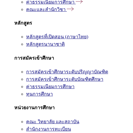
ค่าธรรมเนียมการศึกษา
คณะและสำนักวิชา
หลักสูตร
หลักสูตรที่เปิดสอน (ภาษาไทย)
หลักสูตรนานาชาติ
การสมัครเข้าศึกษา
การสมัครเข้าศึกษาระดับปริญญาบัณฑิต
การสมัครเข้าศึกษาระดับบัณฑิตศึกษา
ค่าธรรมเนียมการศึกษา
ทุนการศึกษา
หน่วยงานการศึกษา
คณะ วิทยาลัย และสถาบัน
สำนักงานการทะเบียน