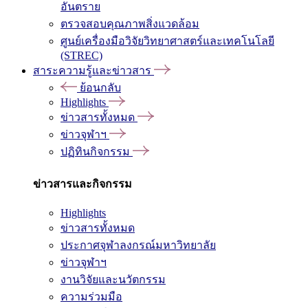
อันตราย
ตรวจสอบคุณภาพสิ่งแวดล้อม
ศูนย์เครื่องมือวิจัยวิทยาศาสตร์และเทคโนโลยี
(STREC)
สาระความรู้และข่าวสาร
ย้อนกลับ
Highlights
ข่าวสารทั้งหมด
ข่าวจุฬาฯ
ปฏิทินกิจกรรม
ข่าวสารและกิจกรรม
Highlights
ข่าวสารทั้งหมด
ประกาศจุฬาลงกรณ์มหาวิทยาลัย
ข่าวจุฬาฯ
งานวิจัยและนวัตกรรม
ความร่วมมือ