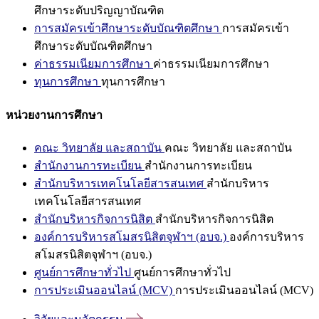
ศึกษาระดับปริญญาบัณฑิต
การสมัครเข้าศึกษาระดับบัณฑิตศึกษา
การสมัครเข้า
ศึกษาระดับบัณฑิตศึกษา
ค่าธรรมเนียมการศึกษา
ค่าธรรมเนียมการศึกษา
ทุนการศึกษา
ทุนการศึกษา
หน่วยงานการศึกษา
คณะ วิทยาลัย และสถาบัน
คณะ วิทยาลัย และสถาบัน
สำนักงานการทะเบียน
สำนักงานการทะเบียน
สำนักบริหารเทคโนโลยีสารสนเทศ
สำนักบริหาร
เทคโนโลยีสารสนเทศ
สำนักบริหารกิจการนิสิต
สำนักบริหารกิจการนิสิต
องค์การบริหารสโมสรนิสิตจุฬาฯ (อบจ.)
องค์การบริหาร
สโมสรนิสิตจุฬาฯ (อบจ.)
ศูนย์การศึกษาทั่วไป
ศูนย์การศึกษาทั่วไป
การประเมินออนไลน์ (MCV)
การประเมินออนไลน์ (MCV)