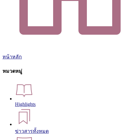
หน้าหลัก
หมวดหมู่
Highlights
ข่าวสารทั้งหมด