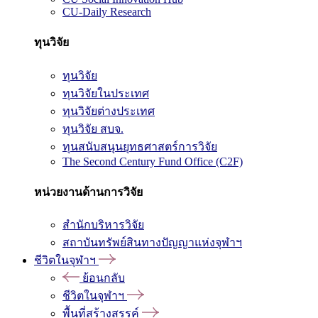
CU-Daily Research
ทุนวิจัย
ทุนวิจัย
ทุนวิจัยในประเทศ
ทุนวิจัยต่างประเทศ
ทุนวิจัย สบจ.
ทุนสนับสนุนยุทธศาสตร์การวิจัย
The Second Century Fund Office (C2F)
หน่วยงานด้านการวิจัย
สำนักบริหารวิจัย
สถาบันทรัพย์สินทางปัญญาแห่งจุฬาฯ
ชีวิตในจุฬาฯ
ย้อนกลับ
ชีวิตในจุฬาฯ
พื้นที่สร้างสรรค์