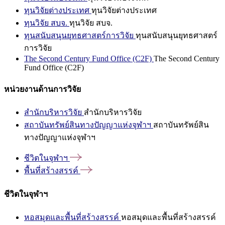
ทุนวิจัยต่างประเทศ
ทุนวิจัยต่างประเทศ
ทุนวิจัย สบจ.
ทุนวิจัย สบจ.
ทุนสนับสนุนยุทธศาสตร์การวิจัย
ทุนสนับสนุนยุทธศาสตร์
การวิจัย
The Second Century Fund Office (C2F)
The Second Century
Fund Office (C2F)
หน่วยงานด้านการวิจัย
สำนักบริหารวิจัย
สำนักบริหารวิจัย
สถาบันทรัพย์สินทางปัญญาแห่งจุฬาฯ
สถาบันทรัพย์สิน
ทางปัญญาแห่งจุฬาฯ
ชีวิตในจุฬาฯ
พื้นที่สร้างสรรค์
ชีวิตในจุฬาฯ
หอสมุดและพื้นที่สร้างสรรค์
หอสมุดและพื้นที่สร้างสรรค์