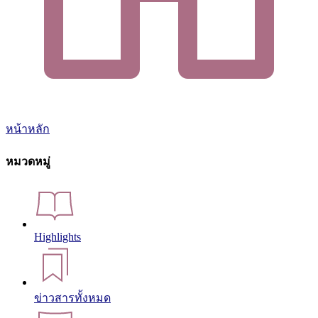
หน้าหลัก
หมวดหมู่
Highlights
ข่าวสารทั้งหมด