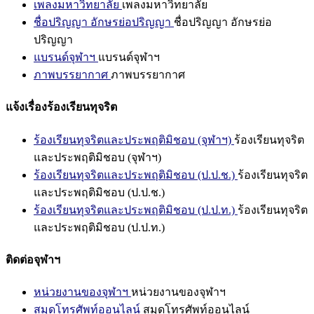
เพลงมหาวิทยาลัย
เพลงมหาวิทยาลัย
ชื่อปริญญา อักษรย่อปริญญา
ชื่อปริญญา อักษรย่อ
ปริญญา
แบรนด์จุฬาฯ
แบรนด์จุฬาฯ
ภาพบรรยากาศ
ภาพบรรยากาศ
แจ้งเรื่องร้องเรียนทุจริต
ร้องเรียนทุจริตและประพฤติมิชอบ (จุฬาฯ)
ร้องเรียนทุจริต
และประพฤติมิชอบ (จุฬาฯ)
ร้องเรียนทุจริตและประพฤติมิชอบ (ป.ป.ช.)
ร้องเรียนทุจริต
และประพฤติมิชอบ (ป.ป.ช.)
ร้องเรียนทุจริตและประพฤติมิชอบ (ป.ป.ท.)
ร้องเรียนทุจริต
และประพฤติมิชอบ (ป.ป.ท.)
ติดต่อจุฬาฯ
หน่วยงานของจุฬาฯ
หน่วยงานของจุฬาฯ
สมุดโทรศัพท์ออนไลน์
สมุดโทรศัพท์ออนไลน์