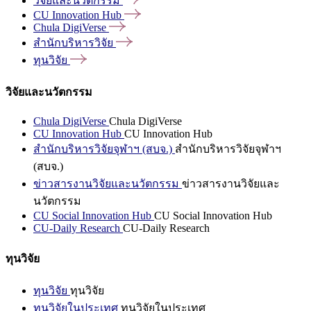
วิจัยและนวัตกรรม
CU Innovation
Hub
Chula
DigiVerse
สำนักบริหารวิจัย
ทุนวิจัย
วิจัยและนวัตกรรม
Chula DigiVerse
Chula DigiVerse
CU Innovation Hub
CU Innovation Hub
สำนักบริหารวิจัยจุฬาฯ (สบจ.)
สำนักบริหารวิจัยจุฬาฯ
(สบจ.)
ข่าวสารงานวิจัยและนวัตกรรม
ข่าวสารงานวิจัยและ
นวัตกรรม
CU Social Innovation Hub
CU Social Innovation Hub
CU-Daily Research
CU-Daily Research
ทุนวิจัย
ทุนวิจัย
ทุนวิจัย
ทุนวิจัยในประเทศ
ทุนวิจัยในประเทศ