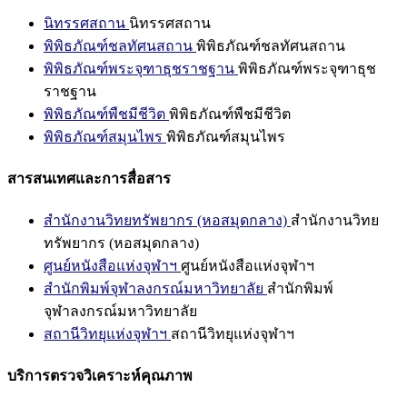
นิทรรศสถาน
นิทรรศสถาน
พิพิธภัณฑ์ชลทัศนสถาน
พิพิธภัณฑ์ชลทัศนสถาน
พิพิธภัณฑ์พระจุฑาธุชราชฐาน
พิพิธภัณฑ์พระจุฑาธุช
ราชฐาน
พิพิธภัณฑ์พืชมีชีวิต
พิพิธภัณฑ์พืชมีชีวิต
พิพิธภัณฑ์สมุนไพร
พิพิธภัณฑ์สมุนไพร
สารสนเทศและการสื่อสาร
สำนักงานวิทยทรัพยากร (หอสมุดกลาง)
สำนักงานวิทย
ทรัพยากร (หอสมุดกลาง)
ศูนย์หนังสือแห่งจุฬาฯ
ศูนย์หนังสือแห่งจุฬาฯ
สำนักพิมพ์จุฬาลงกรณ์มหาวิทยาลัย
สำนักพิมพ์
จุฬาลงกรณ์มหาวิทยาลัย
สถานีวิทยุแห่งจุฬาฯ
สถานีวิทยุแห่งจุฬาฯ
บริการตรวจวิเคราะห์คุณภาพ