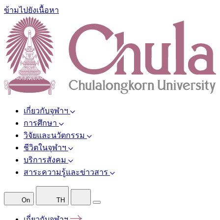
ข้ามไปยังเนื้อหา
เกี่ยวกับจุฬาฯ
การศึกษา
วิจัยและนวัตกรรม
ชีวิตในจุฬาฯ
บริการสังคม
สาระความรู้และข่าวสาร
On
TH
เกี่ยวกับจุฬาฯ