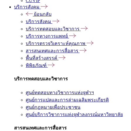
CUVIP
บริการสังคม
ย้อนกลับ
บริการสังคม
บริการทดสอบและวิชาการ
บริการทางการแพทย์
บริการตรวจวิเคราะห์คุณภาพ
สารสนเทศและการสื่อสาร
พื้นที่สร้างสรรค์
พิพิธภัณฑ์
บริการทดสอบและวิชาการ
ศูนย์ทดสอบทางวิชาการแห่งจุฬาฯ
ศูนย์การแปลและการล่ามเฉลิมพระเกียรติ
ศูนย์กฎหมายเพื่อประชาชน
ศูนย์บริการวิชาการแห่งจุฬาลงกรณ์มหาวิทยาลัย
สารสนเทศและการสื่อสาร