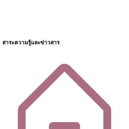
สาระความรู้และข่าวสาร