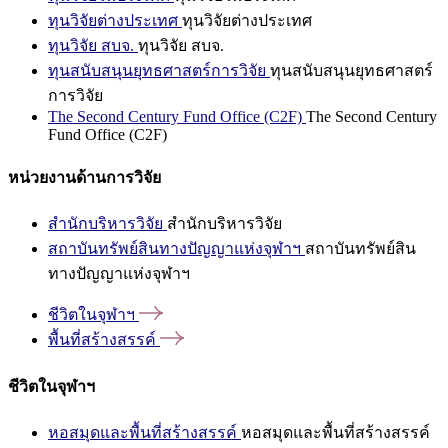
ทุนวิจัยต่างประเทศ
ทุนวิจัยต่างประเทศ
ทุนวิจัย สบจ.
ทุนวิจัย สบจ.
ทุนสนับสนุนยุทธศาสตร์การวิจัย
ทุนสนับสนุนยุทธศาสตร์
การวิจัย
The Second Century Fund Office (C2F)
The Second Century
Fund Office (C2F)
หน่วยงานด้านการวิจัย
สำนักบริหารวิจัย
สำนักบริหารวิจัย
สถาบันทรัพย์สินทางปัญญาแห่งจุฬาฯ
สถาบันทรัพย์สิน
ทางปัญญาแห่งจุฬาฯ
ชีวิตในจุฬาฯ
พื้นที่สร้างสรรค์
ชีวิตในจุฬาฯ
หอสมุดและพื้นที่สร้างสรรค์
หอสมุดและพื้นที่สร้างสรรค์