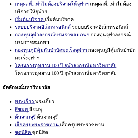
เหตุผลที่...ทำไมต้องบริจาคให้จุฬาฯ
เหตุผลที่...ทำไมต้อง
บริจาคให้จุฬาฯ
เริ่มต้นบริจาค
เริ่มต้นบริจาค
ระบบบริจาคอิเล็กทรอนิกส์
ระบบบริจาคอิเล็กทรอนิกส์
กองทุนจุฬาลงกรณ์บรมราชสมภพฯ
กองทุนจุฬาลงกรณ์
บรมราชสมภพฯ
กองทุนภูมิคุ้มกันบำบัดมะเร็งจุฬาฯ
กองทุนภูมิคุ้มกันบำบัด
มะเร็งจุฬาฯ
โครงการอุทยาน 100 ปี จุฬาลงกรณ์มหาวิทยาลัย
โครงการอุทยาน 100 ปี จุฬาลงกรณ์มหาวิทยาลัย
อัตลักษณ์มหาวิทยาลัย
พระเกี้ยว
พระเกี้ยว
สีชมพู
สีชมพู
ต้นจามจุรี
ต้นจามจุรี
เสื้อครุยพระราชทาน
เสื้อครุยพระราชทาน
ชุดนิสิต
ชุดนิสิต