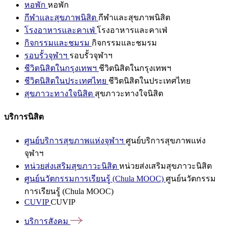
หอพัก
หอพัก
กีฬาและสุขภาพนิสิต
กีฬาและสุขภาพนิสิต
โรงอาหารและคาเฟ่
โรงอาหารและคาเฟ่
กิจกรรมและชมรม
กิจกรรมและชมรม
รอบรั้วจุฬาฯ
รอบรั้วจุฬาฯ
ชีวิตนิสิตในกรุงเทพฯ
ชีวิตนิสิตในกรุงเทพฯ
ชีวิตนิสิตในประเทศไทย
ชีวิตนิสิตในประเทศไทย
สุขภาวะทางใจนิสิต
สุขภาวะทางใจนิสิต
บริการนิสิต
ศูนย์บริการสุขภาพแห่งจุฬาฯ
ศูนย์บริการสุขภาพแห่ง
จุฬาฯ
หน่วยส่งเสริมสุขภาวะนิสิต
หน่วยส่งเสริมสุขภาวะนิสิต
ศูนย์นวัตกรรมการเรียนรู้ (Chula MOOC)
ศูนย์นวัตกรรม
การเรียนรู้ (Chula MOOC)
CUVIP
CUVIP
บริการสังคม