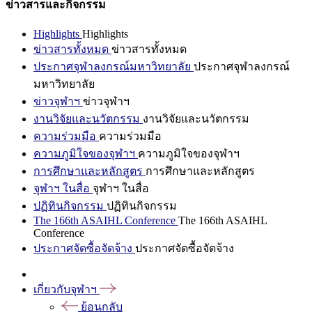
ข่าวสารและกิจกรรม
Highlights
Highlights
ข่าวสารทั้งหมด
ข่าวสารทั้งหมด
ประกาศจุฬาลงกรณ์มหาวิทยาลัย
ประกาศจุฬาลงกรณ์
มหาวิทยาลัย
ข่าวจุฬาฯ
ข่าวจุฬาฯ
งานวิจัยและนวัตกรรม
งานวิจัยและนวัตกรรม
ความร่วมมือ
ความร่วมมือ
ความภูมิใจของจุฬาฯ
ความภูมิใจของจุฬาฯ
การศึกษาและหลักสูตร
การศึกษาและหลักสูตร
จุฬาฯ ในสื่อ
จุฬาฯ ในสื่อ
ปฏิทินกิจกรรม
ปฏิทินกิจกรรม
The 166th ASAIHL Conference
The 166th ASAIHL
Conference
ประกาศจัดซื้อจัดจ้าง
ประกาศจัดซื้อจัดจ้าง
เกี่ยวกับจุฬาฯ
ย้อนกลับ