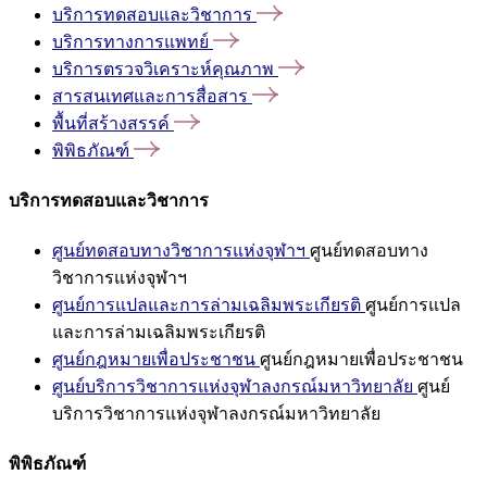
บริการทดสอบและวิชาการ
บริการทางการแพทย์
บริการตรวจวิเคราะห์คุณภาพ
สารสนเทศและการสื่อสาร
พื้นที่สร้างสรรค์
พิพิธภัณฑ์
บริการทดสอบและวิชาการ
ศูนย์ทดสอบทางวิชาการแห่งจุฬาฯ
ศูนย์ทดสอบทาง
วิชาการแห่งจุฬาฯ
ศูนย์การแปลและการล่ามเฉลิมพระเกียรติ
ศูนย์การแปล
และการล่ามเฉลิมพระเกียรติ
ศูนย์กฎหมายเพื่อประชาชน
ศูนย์กฎหมายเพื่อประชาชน
ศูนย์บริการวิชาการแห่งจุฬาลงกรณ์มหาวิทยาลัย
ศูนย์
บริการวิชาการแห่งจุฬาลงกรณ์มหาวิทยาลัย
พิพิธภัณฑ์