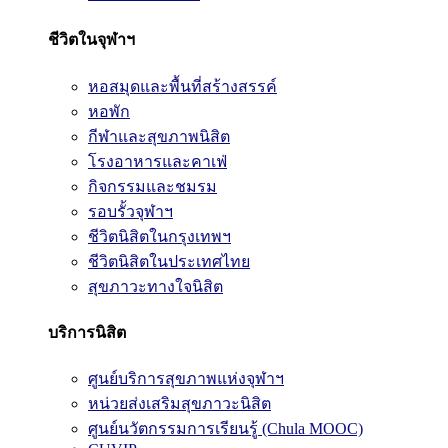
ชีวิตในจุฬาฯ
หอสมุดและพื้นที่สร้างสรรค์
หอพัก
กีฬาและสุขภาพนิสิต
โรงอาหารและคาเฟ่
กิจกรรมและชมรม
รอบรั้วจุฬาฯ
ชีวิตนิสิตในกรุงเทพฯ
ชีวิตนิสิตในประเทศไทย
สุขภาวะทางใจนิสิต
บริการนิสิต
ศูนย์บริการสุขภาพแห่งจุฬาฯ
หน่วยส่งเสริมสุขภาวะนิสิต
ศูนย์นวัตกรรมการเรียนรู้ (Chula MOOC)