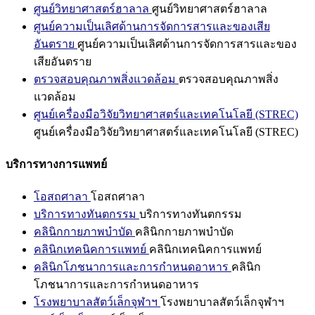
ศูนย์วิทยาศาสตร์ฮาลาล
ศูนย์วิทยาศาสตร์ฮาลาล
ศูนย์ความเป็นเลิศด้านการจัดการสารและของเสีย
อันตราย
ศูนย์ความเป็นเลิศด้านการจัดการสารและของ
เสียอันตราย
ตรวจสอบคุณภาพสิ่งแวดล้อม
ตรวจสอบคุณภาพสิ่ง
แวดล้อม
ศูนย์เครื่องมือวิจัยวิทยาศาสตร์และเทคโนโลยี (STREC)
ศูนย์เครื่องมือวิจัยวิทยาศาสตร์และเทคโนโลยี (STREC)
บริการทางการแพทย์
โอสถศาลา
โอสถศาลา
บริการทางทันตกรรม
บริการทางทันตกรรม
คลินิกกายภาพบำบัด
คลินิกกายภาพบำบัด
คลินิกเทคนิคการแพทย์
คลินิกเทคนิคการแพทย์
คลินิกโภชนาการและการกำหนดอาหาร
คลินิก
โภชนาการและการกำหนดอาหาร
โรงพยาบาลสัตว์เล็กจุฬาฯ
โรงพยาบาลสัตว์เล็กจุฬาฯ