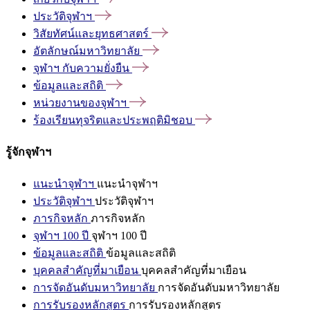
ประวัติจุฬาฯ
วิสัยทัศน์และยุทธศาสตร์
อัตลักษณ์มหาวิทยาลัย
จุฬาฯ
กับความยั่งยืน
ข้อมูลและสถิติ
หน่วยงานของจุฬาฯ
ร้องเรียนทุจริตและประพฤติมิชอบ
รู้จักจุฬาฯ
แนะนำจุฬาฯ
แนะนำจุฬาฯ
ประวัติจุฬาฯ
ประวัติจุฬาฯ
ภารกิจหลัก
ภารกิจหลัก
จุฬาฯ 100 ปี
จุฬาฯ 100 ปี
ข้อมูลและสถิติ
ข้อมูลและสถิติ
บุคคลสำคัญที่มาเยือน
บุคคลสำคัญที่มาเยือน
การจัดอันดับมหาวิทยาลัย
การจัดอันดับมหาวิทยาลัย
การรับรองหลักสูตร
การรับรองหลักสูตร