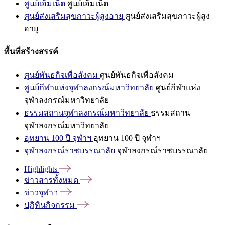
ศูนย์เอ็มเน็ต
ศูนย์เอ็มเน็ต
ศูนย์ส่งเสริมสุขภาวะผู้สูงอายุ
ศูนย์ส่งเสริมสุขภาวะผู้สูง
อายุ
พื้นที่สร้างสรรค์
ศูนย์พันธกิจเพื่อสังคม
ศูนย์พันธกิจเพื่อสังคม
ศูนย์กีฬาแห่งจุฬาลงกรณ์มหาวิทยาลัย
ศูนย์กีฬาแห่ง
จุฬาลงกรณ์มหาวิทยาลัย
ธรรมสถานจุฬาลงกรณ์มหาวิทยาลัย
ธรรมสถาน
จุฬาลงกรณ์มหาวิทยาลัย
อุทยาน 100 ปี จุฬาฯ
อุทยาน 100 ปี จุฬาฯ
จุฬาลงกรณ์ราชบรรณาลัย
จุฬาลงกรณ์ราชบรรณาลัย
Highlights
ข่าวสารทั้งหมด
ข่าวจุฬาฯ
ปฏิทินกิจกรรม