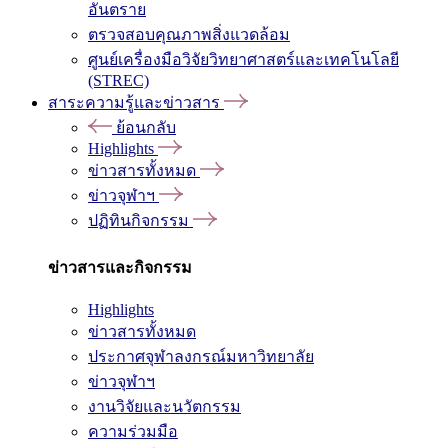
อันตราย
ตรวจสอบคุณภาพสิ่งแวดล้อม
ศูนย์เครื่องมือวิจัยวิทยาศาสตร์และเทคโนโลยี
(STREC)
สาระความรู้และข่าวสาร
ย้อนกลับ
Highlights
ข่าวสารทั้งหมด
ข่าวจุฬาฯ
ปฏิทินกิจกรรม
ข่าวสารและกิจกรรม
Highlights
ข่าวสารทั้งหมด
ประกาศจุฬาลงกรณ์มหาวิทยาลัย
ข่าวจุฬาฯ
งานวิจัยและนวัตกรรม
ความร่วมมือ