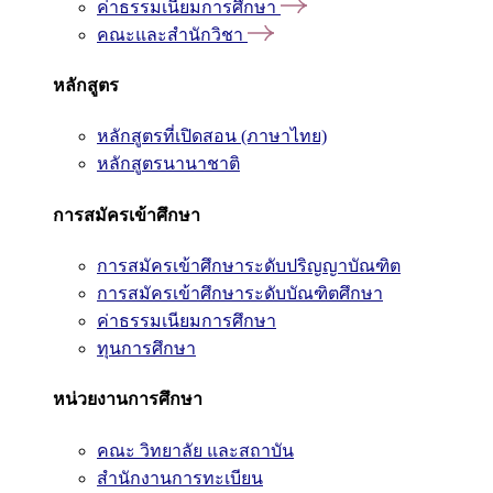
ค่าธรรมเนียมการศึกษา
คณะและสำนักวิชา
หลักสูตร
หลักสูตรที่เปิดสอน (ภาษาไทย)
หลักสูตรนานาชาติ
การสมัครเข้าศึกษา
การสมัครเข้าศึกษาระดับปริญญาบัณฑิต
การสมัครเข้าศึกษาระดับบัณฑิตศึกษา
ค่าธรรมเนียมการศึกษา
ทุนการศึกษา
หน่วยงานการศึกษา
คณะ วิทยาลัย และสถาบัน
สำนักงานการทะเบียน