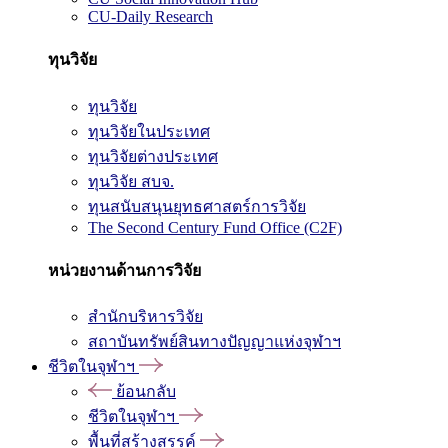
CU-Daily Research
ทุนวิจัย
ทุนวิจัย
ทุนวิจัยในประเทศ
ทุนวิจัยต่างประเทศ
ทุนวิจัย สบจ.
ทุนสนับสนุนยุทธศาสตร์การวิจัย
The Second Century Fund Office (C2F)
หน่วยงานด้านการวิจัย
สำนักบริหารวิจัย
สถาบันทรัพย์สินทางปัญญาแห่งจุฬาฯ
ชีวิตในจุฬาฯ
ย้อนกลับ
ชีวิตในจุฬาฯ
พื้นที่สร้างสรรค์