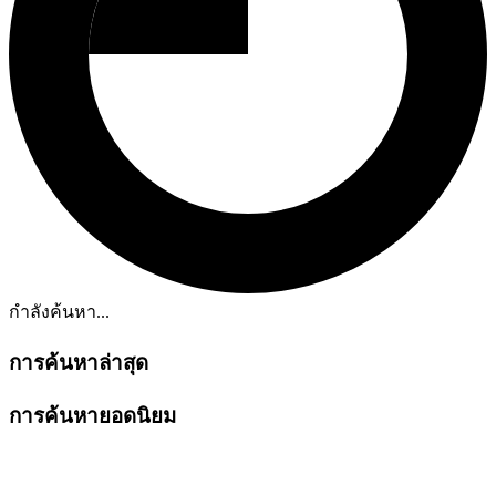
กำลังค้นหา...
การค้นหาล่าสุด
การค้นหายอดนิยม