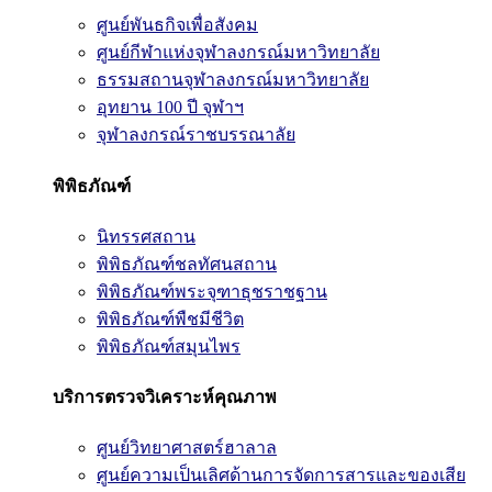
ศูนย์พันธกิจเพื่อสังคม
ศูนย์กีฬาแห่งจุฬาลงกรณ์มหาวิทยาลัย
ธรรมสถานจุฬาลงกรณ์มหาวิทยาลัย
อุทยาน 100 ปี จุฬาฯ
จุฬาลงกรณ์ราชบรรณาลัย
พิพิธภัณฑ์
นิทรรศสถาน
พิพิธภัณฑ์ชลทัศนสถาน
พิพิธภัณฑ์พระจุฑาธุชราชฐาน
พิพิธภัณฑ์พืชมีชีวิต
พิพิธภัณฑ์สมุนไพร
บริการตรวจวิเคราะห์คุณภาพ
ศูนย์วิทยาศาสตร์ฮาลาล
ศูนย์ความเป็นเลิศด้านการจัดการสารและของเสีย