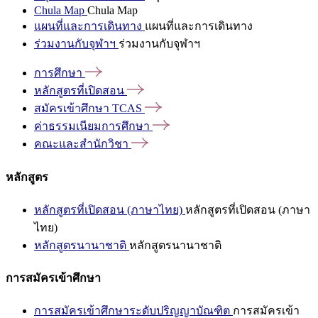
Chula Map
Chula Map
แผนที่และการเดินทาง
แผนที่และการเดินทาง
ร่วมงานกับจุฬาฯ
ร่วมงานกับจุฬาฯ
การศึกษา
หลักสูตรที่เปิดสอน
สมัครเข้าศึกษา
TCAS
ค่าธรรมเนียมการศึกษา
คณะและสำนักวิชา
หลักสูตร
หลักสูตรที่เปิดสอน (ภาษาไทย)
หลักสูตรที่เปิดสอน (ภาษา
ไทย)
หลักสูตรนานาชาติ
หลักสูตรนานาชาติ
การสมัครเข้าศึกษา
การสมัครเข้าศึกษาระดับปริญญาบัณฑิต
การสมัครเข้า