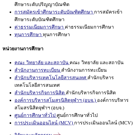
ศึกษาระดับปริญญาบัณฑิต
การสมัครเข้าศึกษาระดับบัณฑิตศึกษา
การสมัครเข้า
ศึกษาระดับบัณฑิตศึกษา
ค่าธรรมเนียมการศึกษา
ค่าธรรมเนียมการศึกษา
ทุนการศึกษา
ทุนการศึกษา
หน่วยงานการศึกษา
คณะ วิทยาลัย และสถาบัน
คณะ วิทยาลัย และสถาบัน
สำนักงานการทะเบียน
สำนักงานการทะเบียน
สำนักบริหารเทคโนโลยีสารสนเทศ
สำนักบริหาร
เทคโนโลยีสารสนเทศ
สำนักบริหารกิจการนิสิต
สำนักบริหารกิจการนิสิต
องค์การบริหารสโมสรนิสิตจุฬาฯ (อบจ.)
องค์การบริหาร
สโมสรนิสิตจุฬาฯ (อบจ.)
ศูนย์การศึกษาทั่วไป
ศูนย์การศึกษาทั่วไป
การประเมินออนไลน์ (MCV)
การประเมินออนไลน์ (MCV)