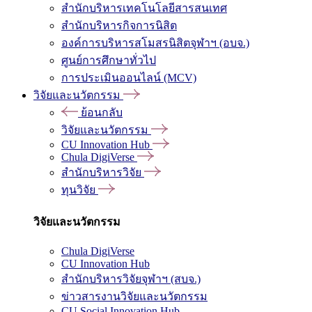
สำนักบริหารเทคโนโลยีสารสนเทศ
สำนักบริหารกิจการนิสิต
องค์การบริหารสโมสรนิสิตจุฬาฯ (อบจ.)
ศูนย์การศึกษาทั่วไป
การประเมินออนไลน์ (MCV)
วิจัยและนวัตกรรม
ย้อนกลับ
วิจัยและนวัตกรรม
CU Innovation Hub
Chula DigiVerse
สำนักบริหารวิจัย
ทุนวิจัย
วิจัยและนวัตกรรม
Chula DigiVerse
CU Innovation Hub
สำนักบริหารวิจัยจุฬาฯ (สบจ.)
ข่าวสารงานวิจัยและนวัตกรรม
CU Social Innovation Hub