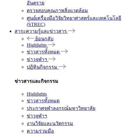
อันตราย
ตรวจสอบคุณภาพสิ่งแวดล้อม
ศูนย์เครื่องมือวิจัยวิทยาศาสตร์และเทคโนโลยี
(STREC)
สาระความรู้และข่าวสาร
ย้อนกลับ
Highlights
ข่าวสารทั้งหมด
ข่าวจุฬาฯ
ปฏิทินกิจกรรม
ข่าวสารและกิจกรรม
Highlights
ข่าวสารทั้งหมด
ประกาศจุฬาลงกรณ์มหาวิทยาลัย
ข่าวจุฬาฯ
งานวิจัยและนวัตกรรม
ความร่วมมือ