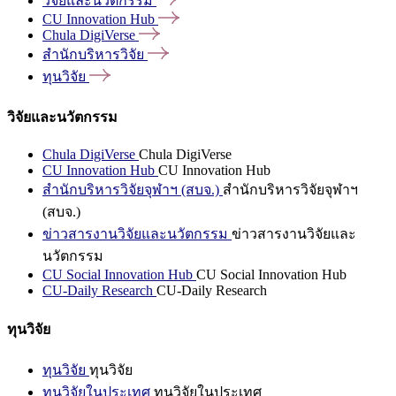
วิจัยและนวัตกรรม
CU Innovation
Hub
Chula
DigiVerse
สำนักบริหารวิจัย
ทุนวิจัย
วิจัยและนวัตกรรม
Chula DigiVerse
Chula DigiVerse
CU Innovation Hub
CU Innovation Hub
สำนักบริหารวิจัยจุฬาฯ (สบจ.)
สำนักบริหารวิจัยจุฬาฯ
(สบจ.)
ข่าวสารงานวิจัยและนวัตกรรม
ข่าวสารงานวิจัยและ
นวัตกรรม
CU Social Innovation Hub
CU Social Innovation Hub
CU-Daily Research
CU-Daily Research
ทุนวิจัย
ทุนวิจัย
ทุนวิจัย
ทุนวิจัยในประเทศ
ทุนวิจัยในประเทศ