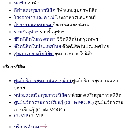
หอพัก
หอพัก
กีฬาและสุขภาพนิสิต
กีฬาและสุขภาพนิสิต
โรงอาหารและคาเฟ่
โรงอาหารและคาเฟ่
กิจกรรมและชมรม
กิจกรรมและชมรม
รอบรั้วจุฬาฯ
รอบรั้วจุฬาฯ
ชีวิตนิสิตในกรุงเทพฯ
ชีวิตนิสิตในกรุงเทพฯ
ชีวิตนิสิตในประเทศไทย
ชีวิตนิสิตในประเทศไทย
สุขภาวะทางใจนิสิต
สุขภาวะทางใจนิสิต
บริการนิสิต
ศูนย์บริการสุขภาพแห่งจุฬาฯ
ศูนย์บริการสุขภาพแห่ง
จุฬาฯ
หน่วยส่งเสริมสุขภาวะนิสิต
หน่วยส่งเสริมสุขภาวะนิสิต
ศูนย์นวัตกรรมการเรียนรู้ (Chula MOOC)
ศูนย์นวัตกรรม
การเรียนรู้ (Chula MOOC)
CUVIP
CUVIP
บริการสังคม