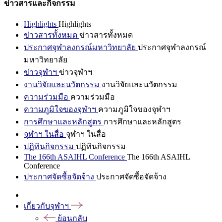
ข่าวสารและกิจกรรม
Highlights
Highlights
ข่าวสารทั้งหมด
ข่าวสารทั้งหมด
ประกาศจุฬาลงกรณ์มหาวิทยาลัย
ประกาศจุฬาลงกรณ์
มหาวิทยาลัย
ข่าวจุฬาฯ
ข่าวจุฬาฯ
งานวิจัยและนวัตกรรม
งานวิจัยและนวัตกรรม
ความร่วมมือ
ความร่วมมือ
ความภูมิใจของจุฬาฯ
ความภูมิใจของจุฬาฯ
การศึกษาและหลักสูตร
การศึกษาและหลักสูตร
จุฬาฯ ในสื่อ
จุฬาฯ ในสื่อ
ปฏิทินกิจกรรม
ปฏิทินกิจกรรม
The 166th ASAIHL Conference
The 166th ASAIHL
Conference
ประกาศจัดซื้อจัดจ้าง
ประกาศจัดซื้อจัดจ้าง
เกี่ยวกับจุฬาฯ
ย้อนกลับ