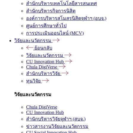
สำนักบริหารเทคโนโลยีสารสนเทศ
สำนักบริหารกิจการนิสิต
องค์การบริหารสโมสรนิสิตจุฬาฯ (อบจ.)
ศูนย์การศึกษาทั่วไป
การประเมินออนไลน์ (MCV)
วิจัยและนวัตกรรม
ย้อนกลับ
วิจัยและนวัตกรรม
CU Innovation Hub
Chula DigiVerse
สำนักบริหารวิจัย
ทุนวิจัย
วิจัยและนวัตกรรม
Chula DigiVerse
CU Innovation Hub
สำนักบริหารวิจัยจุฬาฯ (สบจ.)
ข่าวสารงานวิจัยและนวัตกรรม
CU Social Innovation Hub