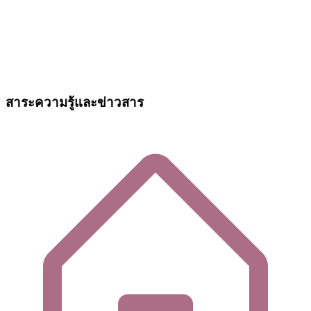
สาระความรู้และข่าวสาร