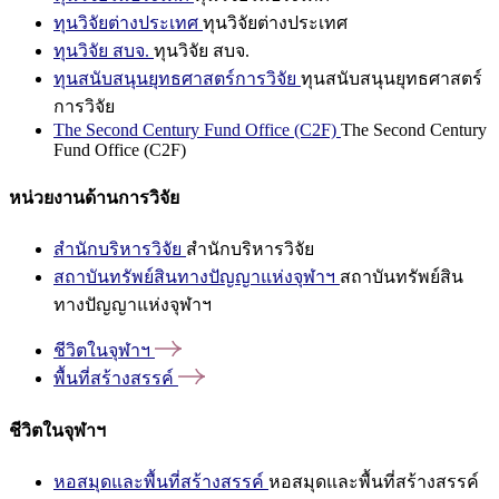
ทุนวิจัยต่างประเทศ
ทุนวิจัยต่างประเทศ
ทุนวิจัย สบจ.
ทุนวิจัย สบจ.
ทุนสนับสนุนยุทธศาสตร์การวิจัย
ทุนสนับสนุนยุทธศาสตร์
การวิจัย
The Second Century Fund Office (C2F)
The Second Century
Fund Office (C2F)
หน่วยงานด้านการวิจัย
สำนักบริหารวิจัย
สำนักบริหารวิจัย
สถาบันทรัพย์สินทางปัญญาแห่งจุฬาฯ
สถาบันทรัพย์สิน
ทางปัญญาแห่งจุฬาฯ
ชีวิตในจุฬาฯ
พื้นที่สร้างสรรค์
ชีวิตในจุฬาฯ
หอสมุดและพื้นที่สร้างสรรค์
หอสมุดและพื้นที่สร้างสรรค์