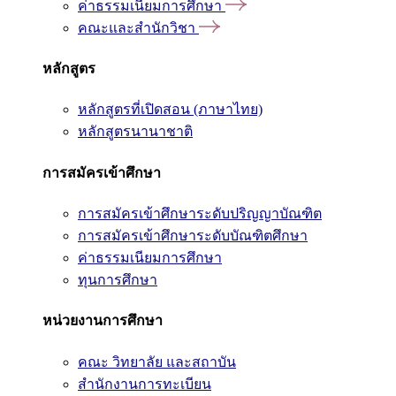
ค่าธรรมเนียมการศึกษา
คณะและสำนักวิชา
หลักสูตร
หลักสูตรที่เปิดสอน (ภาษาไทย)
หลักสูตรนานาชาติ
การสมัครเข้าศึกษา
การสมัครเข้าศึกษาระดับปริญญาบัณฑิต
การสมัครเข้าศึกษาระดับบัณฑิตศึกษา
ค่าธรรมเนียมการศึกษา
ทุนการศึกษา
หน่วยงานการศึกษา
คณะ วิทยาลัย และสถาบัน
สำนักงานการทะเบียน