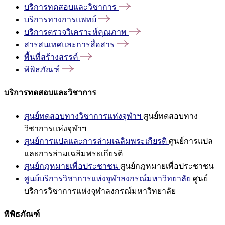
บริการทดสอบและวิชาการ
บริการทางการแพทย์
บริการตรวจวิเคราะห์คุณภาพ
สารสนเทศและการสื่อสาร
พื้นที่สร้างสรรค์
พิพิธภัณฑ์
บริการทดสอบและวิชาการ
ศูนย์ทดสอบทางวิชาการแห่งจุฬาฯ
ศูนย์ทดสอบทาง
วิชาการแห่งจุฬาฯ
ศูนย์การแปลและการล่ามเฉลิมพระเกียรติ
ศูนย์การแปล
และการล่ามเฉลิมพระเกียรติ
ศูนย์กฎหมายเพื่อประชาชน
ศูนย์กฎหมายเพื่อประชาชน
ศูนย์บริการวิชาการแห่งจุฬาลงกรณ์มหาวิทยาลัย
ศูนย์
บริการวิชาการแห่งจุฬาลงกรณ์มหาวิทยาลัย
พิพิธภัณฑ์