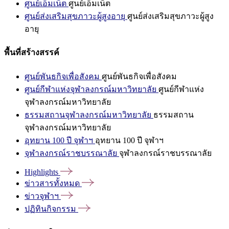
ศูนย์เอ็มเน็ต
ศูนย์เอ็มเน็ต
ศูนย์ส่งเสริมสุขภาวะผู้สูงอายุ
ศูนย์ส่งเสริมสุขภาวะผู้สูง
อายุ
พื้นที่สร้างสรรค์
ศูนย์พันธกิจเพื่อสังคม
ศูนย์พันธกิจเพื่อสังคม
ศูนย์กีฬาแห่งจุฬาลงกรณ์มหาวิทยาลัย
ศูนย์กีฬาแห่ง
จุฬาลงกรณ์มหาวิทยาลัย
ธรรมสถานจุฬาลงกรณ์มหาวิทยาลัย
ธรรมสถาน
จุฬาลงกรณ์มหาวิทยาลัย
อุทยาน 100 ปี จุฬาฯ
อุทยาน 100 ปี จุฬาฯ
จุฬาลงกรณ์ราชบรรณาลัย
จุฬาลงกรณ์ราชบรรณาลัย
Highlights
ข่าวสารทั้งหมด
ข่าวจุฬาฯ
ปฏิทินกิจกรรม