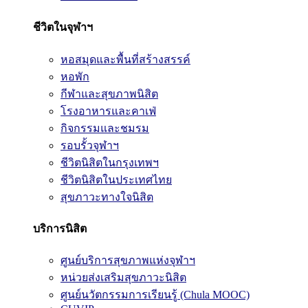
ชีวิตในจุฬาฯ
หอสมุดและพื้นที่สร้างสรรค์
หอพัก
กีฬาและสุขภาพนิสิต
โรงอาหารและคาเฟ่
กิจกรรมและชมรม
รอบรั้วจุฬาฯ
ชีวิตนิสิตในกรุงเทพฯ
ชีวิตนิสิตในประเทศไทย
สุขภาวะทางใจนิสิต
บริการนิสิต
ศูนย์บริการสุขภาพแห่งจุฬาฯ
หน่วยส่งเสริมสุขภาวะนิสิต
ศูนย์นวัตกรรมการเรียนรู้ (Chula MOOC)