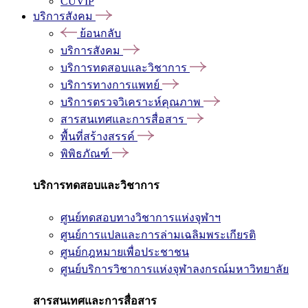
CUVIP
บริการสังคม
ย้อนกลับ
บริการสังคม
บริการทดสอบและวิชาการ
บริการทางการแพทย์
บริการตรวจวิเคราะห์คุณภาพ
สารสนเทศและการสื่อสาร
พื้นที่สร้างสรรค์
พิพิธภัณฑ์
บริการทดสอบและวิชาการ
ศูนย์ทดสอบทางวิชาการแห่งจุฬาฯ
ศูนย์การแปลและการล่ามเฉลิมพระเกียรติ
ศูนย์กฎหมายเพื่อประชาชน
ศูนย์บริการวิชาการแห่งจุฬาลงกรณ์มหาวิทยาลัย
สารสนเทศและการสื่อสาร