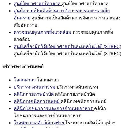
ศูนย์วิทยาศาสตร์ฮาลาล
ศูนย์วิทยาศาสตร์ฮาลาล
ศูนย์ความเป็นเลิศด้านการจัดการสารและของเสีย
อันตราย
ศูนย์ความเป็นเลิศด้านการจัดการสารและของ
เสียอันตราย
ตรวจสอบคุณภาพสิ่งแวดล้อม
ตรวจสอบคุณภาพสิ่ง
แวดล้อม
ศูนย์เครื่องมือวิจัยวิทยาศาสตร์และเทคโนโลยี (STREC)
ศูนย์เครื่องมือวิจัยวิทยาศาสตร์และเทคโนโลยี (STREC)
บริการทางการแพทย์
โอสถศาลา
โอสถศาลา
บริการทางทันตกรรม
บริการทางทันตกรรม
คลินิกกายภาพบำบัด
คลินิกกายภาพบำบัด
คลินิกเทคนิคการแพทย์
คลินิกเทคนิคการแพทย์
คลินิกโภชนาการและการกำหนดอาหาร
คลินิก
โภชนาการและการกำหนดอาหาร
โรงพยาบาลสัตว์เล็กจุฬาฯ
โรงพยาบาลสัตว์เล็กจุฬาฯ