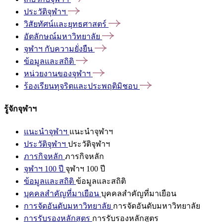
ประวัติจุฬาฯ
วิสัยทัศน์และยุทธศาสตร์
อัตลักษณ์มหาวิทยาลัย
จุฬาฯ
กับความยั่งยืน
ข้อมูลและสถิติ
หน่วยงานของจุฬาฯ
ร้องเรียนทุจริตและประพฤติมิชอบ
รู้จักจุฬาฯ
แนะนำจุฬาฯ
แนะนำจุฬาฯ
ประวัติจุฬาฯ
ประวัติจุฬาฯ
ภารกิจหลัก
ภารกิจหลัก
จุฬาฯ 100 ปี
จุฬาฯ 100 ปี
ข้อมูลและสถิติ
ข้อมูลและสถิติ
บุคคลสำคัญที่มาเยือน
บุคคลสำคัญที่มาเยือน
การจัดอันดับมหาวิทยาลัย
การจัดอันดับมหาวิทยาลัย
การรับรองหลักสูตร
การรับรองหลักสูตร