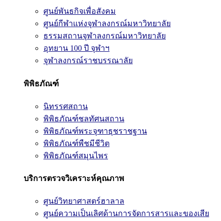
ศูนย์พันธกิจเพื่อสังคม
ศูนย์กีฬาแห่งจุฬาลงกรณ์มหาวิทยาลัย
ธรรมสถานจุฬาลงกรณ์มหาวิทยาลัย
อุทยาน 100 ปี จุฬาฯ
จุฬาลงกรณ์ราชบรรณาลัย
พิพิธภัณฑ์
นิทรรศสถาน
พิพิธภัณฑ์ชลทัศนสถาน
พิพิธภัณฑ์พระจุฑาธุชราชฐาน
พิพิธภัณฑ์พืชมีชีวิต
พิพิธภัณฑ์สมุนไพร
บริการตรวจวิเคราะห์คุณภาพ
ศูนย์วิทยาศาสตร์ฮาลาล
ศูนย์ความเป็นเลิศด้านการจัดการสารและของเสีย