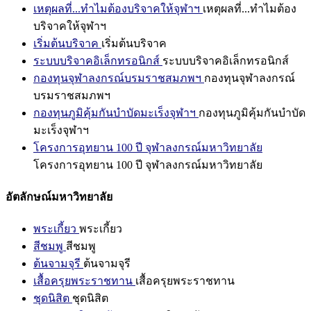
เหตุผลที่...ทำไมต้องบริจาคให้จุฬาฯ
เหตุผลที่...ทำไมต้อง
บริจาคให้จุฬาฯ
เริ่มต้นบริจาค
เริ่มต้นบริจาค
ระบบบริจาคอิเล็กทรอนิกส์
ระบบบริจาคอิเล็กทรอนิกส์
กองทุนจุฬาลงกรณ์บรมราชสมภพฯ
กองทุนจุฬาลงกรณ์
บรมราชสมภพฯ
กองทุนภูมิคุ้มกันบำบัดมะเร็งจุฬาฯ
กองทุนภูมิคุ้มกันบำบัด
มะเร็งจุฬาฯ
โครงการอุทยาน 100 ปี จุฬาลงกรณ์มหาวิทยาลัย
โครงการอุทยาน 100 ปี จุฬาลงกรณ์มหาวิทยาลัย
อัตลักษณ์มหาวิทยาลัย
พระเกี้ยว
พระเกี้ยว
สีชมพู
สีชมพู
ต้นจามจุรี
ต้นจามจุรี
เสื้อครุยพระราชทาน
เสื้อครุยพระราชทาน
ชุดนิสิต
ชุดนิสิต