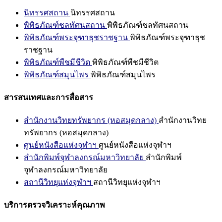
นิทรรศสถาน
นิทรรศสถาน
พิพิธภัณฑ์ชลทัศนสถาน
พิพิธภัณฑ์ชลทัศนสถาน
พิพิธภัณฑ์พระจุฑาธุชราชฐาน
พิพิธภัณฑ์พระจุฑาธุช
ราชฐาน
พิพิธภัณฑ์พืชมีชีวิต
พิพิธภัณฑ์พืชมีชีวิต
พิพิธภัณฑ์สมุนไพร
พิพิธภัณฑ์สมุนไพร
สารสนเทศและการสื่อสาร
สำนักงานวิทยทรัพยากร (หอสมุดกลาง)
สำนักงานวิทย
ทรัพยากร (หอสมุดกลาง)
ศูนย์หนังสือแห่งจุฬาฯ
ศูนย์หนังสือแห่งจุฬาฯ
สำนักพิมพ์จุฬาลงกรณ์มหาวิทยาลัย
สำนักพิมพ์
จุฬาลงกรณ์มหาวิทยาลัย
สถานีวิทยุแห่งจุฬาฯ
สถานีวิทยุแห่งจุฬาฯ
บริการตรวจวิเคราะห์คุณภาพ