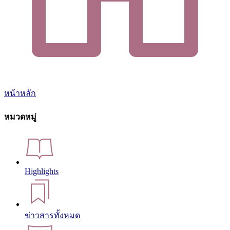
หน้าหลัก
หมวดหมู่
Highlights
ข่าวสารทั้งหมด