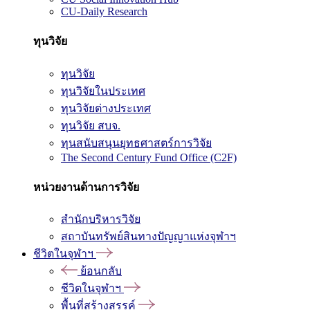
CU-Daily Research
ทุนวิจัย
ทุนวิจัย
ทุนวิจัยในประเทศ
ทุนวิจัยต่างประเทศ
ทุนวิจัย สบจ.
ทุนสนับสนุนยุทธศาสตร์การวิจัย
The Second Century Fund Office (C2F)
หน่วยงานด้านการวิจัย
สำนักบริหารวิจัย
สถาบันทรัพย์สินทางปัญญาแห่งจุฬาฯ
ชีวิตในจุฬาฯ
ย้อนกลับ
ชีวิตในจุฬาฯ
พื้นที่สร้างสรรค์