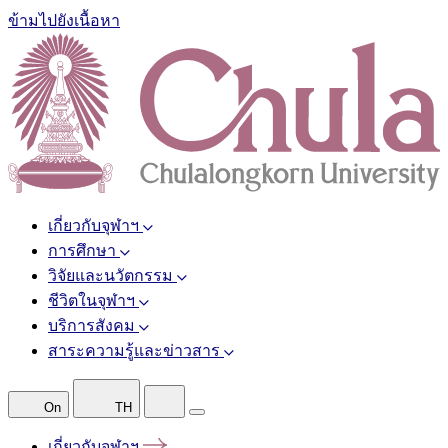
ข้ามไปยังเนื้อหา
เกี่ยวกับจุฬาฯ
การศึกษา
วิจัยและนวัตกรรม
ชีวิตในจุฬาฯ
บริการสังคม
สาระความรู้และข่าวสาร
On
TH
เกี่ยวกับจุฬาฯ