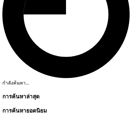
กำลังค้นหา...
การค้นหาล่าสุด
การค้นหายอดนิยม