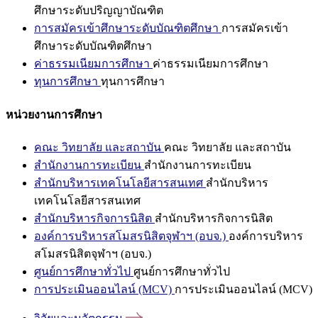
ศึกษาระดับปริญญาบัณฑิต
การสมัครเข้าศึกษาระดับบัณฑิตศึกษา
การสมัครเข้า
ศึกษาระดับบัณฑิตศึกษา
ค่าธรรมเนียมการศึกษา
ค่าธรรมเนียมการศึกษา
ทุนการศึกษา
ทุนการศึกษา
หน่วยงานการศึกษา
คณะ วิทยาลัย และสถาบัน
คณะ วิทยาลัย และสถาบัน
สำนักงานการทะเบียน
สำนักงานการทะเบียน
สำนักบริหารเทคโนโลยีสารสนเทศ
สำนักบริหาร
เทคโนโลยีสารสนเทศ
สำนักบริหารกิจการนิสิต
สำนักบริหารกิจการนิสิต
องค์การบริหารสโมสรนิสิตจุฬาฯ (อบจ.)
องค์การบริหาร
สโมสรนิสิตจุฬาฯ (อบจ.)
ศูนย์การศึกษาทั่วไป
ศูนย์การศึกษาทั่วไป
การประเมินออนไลน์ (MCV)
การประเมินออนไลน์ (MCV)