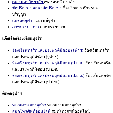
เพลงมหาวิทยาลัย
เพลงมหาวิทยาลัย
ชื่อปริญญา อักษรย่อปริญญา
ชื่อปริญญา อักษรย่อ
ปริญญา
แบรนด์จุฬาฯ
แบรนด์จุฬาฯ
ภาพบรรยากาศ
ภาพบรรยากาศ
แจ้งเรื่องร้องเรียนทุจริต
ร้องเรียนทุจริตและประพฤติมิชอบ (จุฬาฯ)
ร้องเรียนทุจริต
และประพฤติมิชอบ (จุฬาฯ)
ร้องเรียนทุจริตและประพฤติมิชอบ (ป.ป.ช.)
ร้องเรียนทุจริต
และประพฤติมิชอบ (ป.ป.ช.)
ร้องเรียนทุจริตและประพฤติมิชอบ (ป.ป.ท.)
ร้องเรียนทุจริต
และประพฤติมิชอบ (ป.ป.ท.)
ติดต่อจุฬาฯ
หน่วยงานของจุฬาฯ
หน่วยงานของจุฬาฯ
สมุดโทรศัพท์ออนไลน์
สมุดโทรศัพท์ออนไลน์