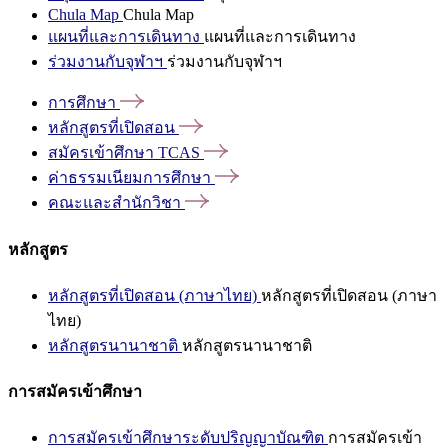
Chula Map
Chula Map
แผนที่และการเดินทาง
แผนที่และการเดินทาง
ร่วมงานกับจุฬาฯ
ร่วมงานกับจุฬาฯ
การศึกษา
หลักสูตรที่เปิดสอน
สมัครเข้าศึกษา
TCAS
ค่าธรรมเนียมการศึกษา
คณะและสำนักวิชา
หลักสูตร
หลักสูตรที่เปิดสอน (ภาษาไทย)
หลักสูตรที่เปิดสอน (ภาษา
ไทย)
หลักสูตรนานาชาติ
หลักสูตรนานาชาติ
การสมัครเข้าศึกษา
การสมัครเข้าศึกษาระดับปริญญาบัณฑิต
การสมัครเข้า