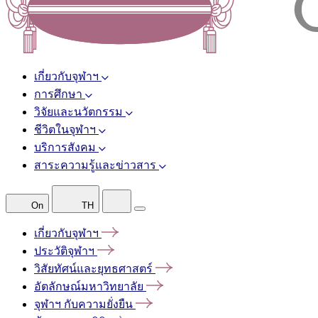
เกี่ยวกับจุฬาฯ
การศึกษา
วิจัยและนวัตกรรม
ชีวิตในจุฬาฯ
บริการสังคม
สาระความรู้และข่าวสาร
On
TH
เกี่ยวกับจุฬาฯ
ประวัติจุฬาฯ
วิสัยทัศน์และยุทธศาสตร์
อัตลักษณ์มหาวิทยาลัย
จุฬาฯ
กับความยั่งยืน