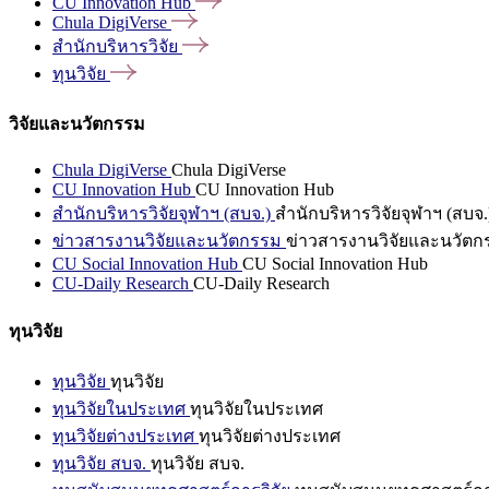
CU Innovation
Hub
Chula
DigiVerse
สำนักบริหารวิจัย
ทุนวิจัย
วิจัยและนวัตกรรม
Chula DigiVerse
Chula DigiVerse
CU Innovation Hub
CU Innovation Hub
สำนักบริหารวิจัยจุฬาฯ (สบจ.)
สำนักบริหารวิจัยจุฬาฯ (สบจ.
ข่าวสารงานวิจัยและนวัตกรรม
ข่าวสารงานวิจัยและนวัตก
CU Social Innovation Hub
CU Social Innovation Hub
CU-Daily Research
CU-Daily Research
ทุนวิจัย
ทุนวิจัย
ทุนวิจัย
ทุนวิจัยในประเทศ
ทุนวิจัยในประเทศ
ทุนวิจัยต่างประเทศ
ทุนวิจัยต่างประเทศ
ทุนวิจัย สบจ.
ทุนวิจัย สบจ.