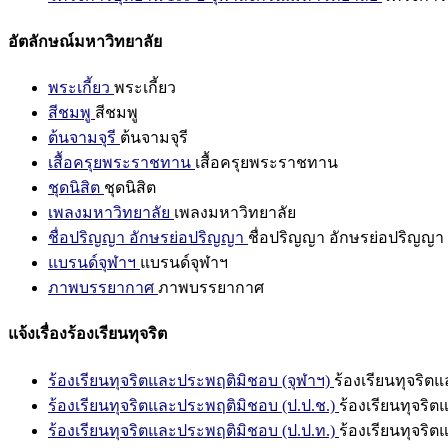
อัตลักษณ์มหาวิทยาลัย
พระเกี้ยว
พระเกี้ยว
สีชมพู
สีชมพู
ต้นจามจุรี
ต้นจามจุรี
เสื้อครุยพระราชทาน
เสื้อครุยพระราชทาน
ชุดนิสิต
ชุดนิสิต
เพลงมหาวิทยาลัย
เพลงมหาวิทยาลัย
ชื่อปริญญา อักษรย่อปริญญา
ชื่อปริญญา อักษรย่อปริญญา
แบรนด์จุฬาฯ
แบรนด์จุฬาฯ
ภาพบรรยากาศ
ภาพบรรยากาศ
แจ้งเรื่องร้องเรียนทุจริต
ร้องเรียนทุจริตและประพฤติมิชอบ (จุฬาฯ)
ร้องเรียนทุจริต
ร้องเรียนทุจริตและประพฤติมิชอบ (ป.ป.ช.)
ร้องเรียนทุจริ
ร้องเรียนทุจริตและประพฤติมิชอบ (ป.ป.ท.)
ร้องเรียนทุจริ