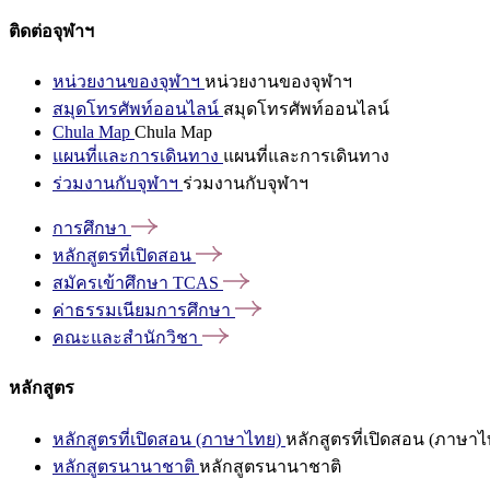
ติดต่อจุฬาฯ
หน่วยงานของจุฬาฯ
หน่วยงานของจุฬาฯ
สมุดโทรศัพท์ออนไลน์
สมุดโทรศัพท์ออนไลน์
Chula Map
Chula Map
แผนที่และการเดินทาง
แผนที่และการเดินทาง
ร่วมงานกับจุฬาฯ
ร่วมงานกับจุฬาฯ
การศึกษา
หลักสูตรที่เปิดสอน
สมัครเข้าศึกษา
TCAS
ค่าธรรมเนียมการศึกษา
คณะและสำนักวิชา
หลักสูตร
หลักสูตรที่เปิดสอน (ภาษาไทย)
หลักสูตรที่เปิดสอน (ภาษาไ
หลักสูตรนานาชาติ
หลักสูตรนานาชาติ