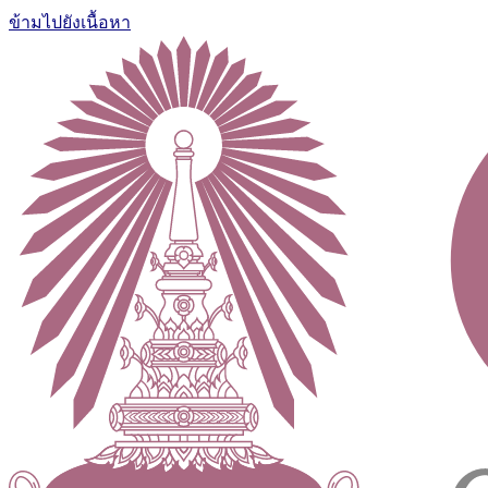
ข้ามไปยังเนื้อหา