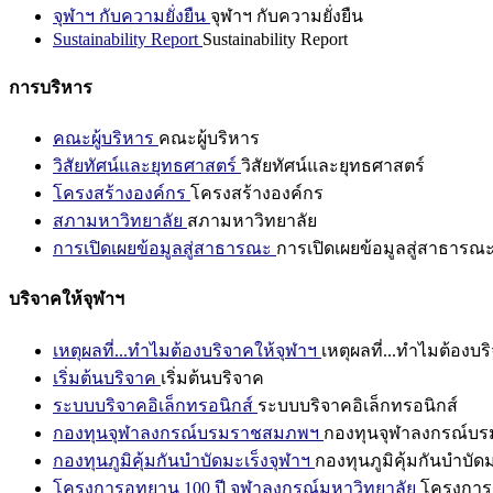
จุฬาฯ กับความยั่งยืน
จุฬาฯ กับความยั่งยืน
Sustainability Report
Sustainability Report
การบริหาร
คณะผู้บริหาร
คณะผู้บริหาร
วิสัยทัศน์และยุทธศาสตร์
วิสัยทัศน์และยุทธศาสตร์
โครงสร้างองค์กร
โครงสร้างองค์กร
สภามหาวิทยาลัย
สภามหาวิทยาลัย
การเปิดเผยข้อมูลสู่สาธารณะ
การเปิดเผยข้อมูลสู่สาธารณ
บริจาคให้จุฬาฯ
เหตุผลที่...ทำไมต้องบริจาคให้จุฬาฯ
เหตุผลที่...ทำไมต้องบร
เริ่มต้นบริจาค
เริ่มต้นบริจาค
ระบบบริจาคอิเล็กทรอนิกส์
ระบบบริจาคอิเล็กทรอนิกส์
กองทุนจุฬาลงกรณ์บรมราชสมภพฯ
กองทุนจุฬาลงกรณ์บ
กองทุนภูมิคุ้มกันบำบัดมะเร็งจุฬาฯ
กองทุนภูมิคุ้มกันบำบัด
โครงการอุทยาน 100 ปี จุฬาลงกรณ์มหาวิทยาลัย
โครงการอ