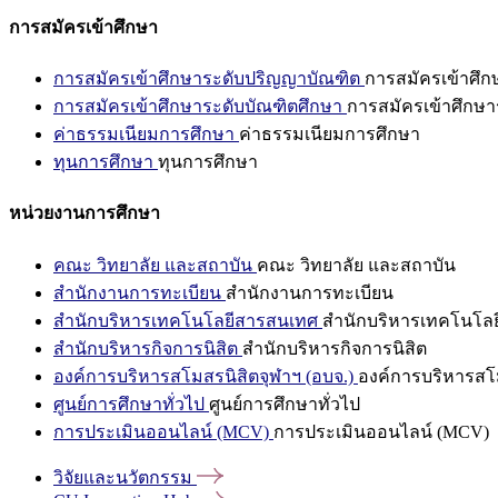
การสมัครเข้าศึกษา
การสมัครเข้าศึกษาระดับปริญญาบัณฑิต
การสมัครเข้าศึ
การสมัครเข้าศึกษาระดับบัณฑิตศึกษา
การสมัครเข้าศึกษา
ค่าธรรมเนียมการศึกษา
ค่าธรรมเนียมการศึกษา
ทุนการศึกษา
ทุนการศึกษา
หน่วยงานการศึกษา
คณะ วิทยาลัย และสถาบัน
คณะ วิทยาลัย และสถาบัน
สำนักงานการทะเบียน
สำนักงานการทะเบียน
สำนักบริหารเทคโนโลยีสารสนเทศ
สำนักบริหารเทคโนโล
สำนักบริหารกิจการนิสิต
สำนักบริหารกิจการนิสิต
องค์การบริหารสโมสรนิสิตจุฬาฯ (อบจ.)
องค์การบริหารสโม
ศูนย์การศึกษาทั่วไป
ศูนย์การศึกษาทั่วไป
การประเมินออนไลน์ (MCV)
การประเมินออนไลน์ (MCV)
วิจัยและนวัตกรรม